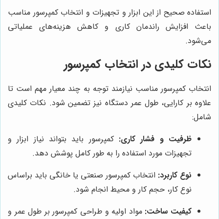
استفاده صحیح از این ابزار و تجهیزات و انتخاب کمپرسور مناسب
باعث افزایش راندمان کاری و کاهش هزینه‌های عملیاتی
می‌شود.
نکات کلیدی در انتخاب کمپرسور
انتخاب کمپرسور مناسب نیازمند توجه به چند معیار مهم است تا
علاوه بر کارایی، طول عمر دستگاه نیز تضمین شود. نکات کلیدی
شامل:
ظرفیت و فشار کاری:
کمپرسور باید بتواند نیاز ابزار و
تجهیزات مورد استفاده را به طور کامل پوشش دهد.
نوع کاربرد:
انتخاب کمپرسور صنعتی یا خانگی باید براساس
نوع کار، حجم کار و محیط انجام شود.
کیفیت ساخت:
مواد اولیه و طراحی کمپرسور بر طول عمر و