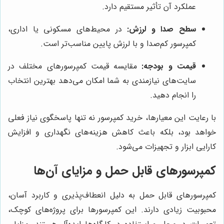
عملکرد آن تأثیر مستقیم دارد.
سطح صدا و لرزش:
در محیط‌های مسکونی یا اداری،
کمپرسور کم‌صدا و با لرزش پایین مناسب‌تر است.
قیمت و بودجه:
مقایسه قیمت کمپرسورهای مختلف در
سایت‌های نیازمندی به شما امکان می‌دهد بهترین انتخاب
را انجام دهید.
با رعایت این معیارها، خرید کمپرسور نه تنها پاسخگوی نیاز فعلی
خواهد بود، بلکه باعث کاهش هزینه‌های نگهداری و افزایش
کارایی ابزار و تجهیزات می‌شود.
کمپرسورهای قابل حمل و مزایای آن‌ها
کمپرسورهای قابل حمل به دلیل انعطاف‌پذیری و کاربرد آسان،
محبوبیت زیادی دارند. این کمپرسورها برای پروژه‌های کوچک،