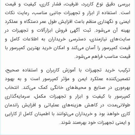
بررسی دقیق نوع کاربرد، ظرفیت، فشار کاری، کیفیت و قیمت
است. استفاده از ابزار و تجهیزات جانبی مناسب، رعایت نکات
ایمنی و نگهداری منظم باعث افزایش طول عمر دستگاه و عملکرد
بهینه آن می‌شود. ثبت آگهی فروش ابزارآلات و تجهیزات در
سایت‌های نیازمندی، دسترسی خریداران به اطلاعات کامل و
قیمت کمپرسور را آسان می‌کند و امکان خرید بهترین کمپرسور با
قیمت مناسب فراهم می‌شود.
ترکیب خرید تجهیزات با آموزش کاربران و استفاده صحیح،
تضمین‌کننده عملکرد ایمن و مؤثر کمپرسور است و به بهبود
بهره‌وری در صنایع و محیط‌های خانگی کمک می‌کند. انتخاب
کمپرسور با کیفیت و ابزار و تجهیزات مکمل، سرمایه‌گذاری
طولانی‌مدت در کاهش هزینه‌های عملیاتی و افزایش راندمان
کاری خواهد بود و خریداران می‌توانند با اطمینان کامل از کارایی
و ایمنی تجهیزات خود بهره‌مند شوند.