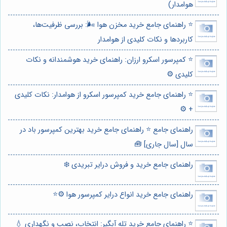
هوامدار)
⭐️ راهنمای جامع خرید مخزن هوا 🌬️: بررسی ظرفیت‌ها،
کاربردها و نکات کلیدی از هوامدار
⭐️ کمپرسور اسکرو ارزان: راهنمای خرید هوشمندانه و نکات
کلیدی ⚙️
⭐️ راهنمای جامع خرید کمپرسور اسکرو از هوامدار: نکات کلیدی
+ ⚙️
راهنمای جامع ⭐️ راهنمای جامع خرید بهترین کمپرسور باد در
سال [سال جاری] 🧰
راهنمای جامع خرید و فروش درایر تبریدی ❄️
راهنمای جامع خرید انواع درایر کمپرسور هوا ⚙️⭐️
⭐️ راهنمای جامع خرید تله آبگیر: انتخاب، نصب و نگهداری 💧