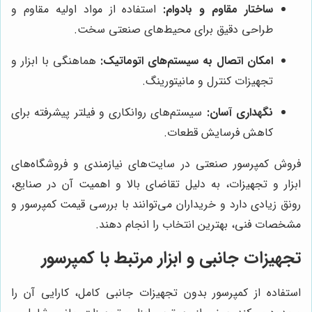
ساختار مقاوم و بادوام:
استفاده از مواد اولیه مقاوم و
طراحی دقیق برای محیط‌های صنعتی سخت.
امکان اتصال به سیستم‌های اتوماتیک:
هماهنگی با ابزار و
تجهیزات کنترل و مانیتورینگ.
نگهداری آسان:
سیستم‌های روانکاری و فیلتر پیشرفته برای
کاهش فرسایش قطعات.
فروش کمپرسور صنعتی در سایت‌های نیازمندی و فروشگاه‌های
ابزار و تجهیزات، به دلیل تقاضای بالا و اهمیت آن در صنایع،
رونق زیادی دارد و خریداران می‌توانند با بررسی قیمت کمپرسور و
مشخصات فنی، بهترین انتخاب را انجام دهند.
تجهیزات جانبی و ابزار مرتبط با کمپرسور
استفاده از کمپرسور بدون تجهیزات جانبی کامل، کارایی آن را