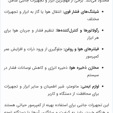
محدود می‌کند. برخی از مهم‌ترین ابزار و تجهیزات جانبی شامل:
شیلنگ‌های فشار قوی:
انتقال هوا یا گاز به ابزار و تجهیزات
مختلف
رگولاتورها و کنترل‌کننده‌ها:
تنظیم فشار و جریان هوا برای
هر ابزار
فیلترهای هوا و روغن:
جلوگیری از ورود ذرات و افزایش عمر
کمپرسور
مخازن ذخیره هوا:
ذخیره انرژی و کاهش نوسانات فشار در
سیستم
لوازم ایمنی:
مانومتر، شیر اطمینان و سایر ابزار و تجهیزات
برای محافظت از دستگاه و کاربر
این تجهیزات جانبی برای استفاده بهینه از کمپرسور حیاتی هستند
و هنگام خرید، باید به کیفیت و سازگاری آن‌ها با دستگاه توجه