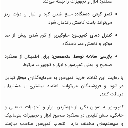
عملکرد ابزار و تجهیزات را بهینه می‌کند
تمیز کردن دستگاه:
جمع شدن گرد و غبار و ذرات ریز
می‌تواند باعث کاهش راندمان شود
کنترل دمای کمپرسور:
جلوگیری از گرم شدن بیش از حد
موتور و کاهش عمر دستگاه
بازرسی سالانه توسط متخصص:
برای اطمینان از عملکرد
صحیح و ایمنی کمپرسور و ابزار و تجهیزات مرتبط
با رعایت این نکات، خرید کمپرسور به سرمایه‌گذاری موفق تبدیل
می‌شود و فروشندگان می‌توانند اعتماد بیشتری از مشتریان
دریافت کنند.
کمپرسور به عنوان یکی از مهم‌ترین ابزار و تجهیزات صنعتی و
خانگی، نقش کلیدی در عملکرد صحیح ابزار و تجهیزات پنوماتیک
و سیستم‌های مختلف دارد. انتخاب کمپرسور مناسب نیازمند