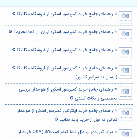
⭐️ راهنمای جامع خرید کمپرسور اسکرو از فروشگاه مکانیکا ⚙️
⭐️ راهنمای جامع خرید کمپرسور اسکرو ارزان: از کجا بخریم؟ ⚙️
⭐️ راهنمای جامع خرید کمپرسور اسکرو از فروشگاه مکانیکا ⚙️
⭐️ راهنمای جامع خرید کمپرسور اسکرو از فروشگاه مکانیکا ⚙️
(ارسال به سراسر کشور)
⭐️ راهنمای جامع خرید کمپرسور اسکرو از هوامدار: بررسی
تخصصی و نکات کلیدی ⚙️
⭐️ راهنمای جامع خرید اینترنتی کمپرسور اسکرو از هوامدار:
نکاتی که قبل از خرید باید بدانید ⚙️
⭐️ درایر تبریدی ایده‌آل شما کدام است؟❄️ (Q&A خرید از