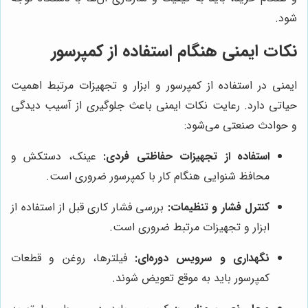
شود.
نکات ایمنی هنگام استفاده از کمپرسور
ایمنی در استفاده از کمپرسور و ابزار و تجهیزات مرتبط اهمیت
حیاتی دارد. رعایت نکات ایمنی باعث جلوگیری از آسیب دیدگی
و حوادث صنعتی می‌شود:
استفاده از تجهیزات حفاظتی فردی:
عینک، دستکش و
محافظ شنوایی هنگام کار با کمپرسور ضروری است.
کنترل فشار و تنظیمات:
بررسی فشار کاری قبل از استفاده از
ابزار و تجهیزات مرتبط ضروری است.
نگهداری و سرویس دوره‌ای:
فیلترها، روغن و قطعات
کمپرسور باید به موقع تعویض شوند.