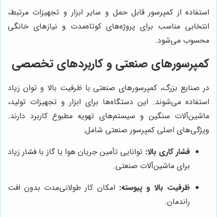
استفاده از کمپرسور قابل حمل و سایر ابزار و تجهیزات مرتبط،
انتخابی مناسب برای پروژه‌های کوتاه‌مدت و نیازهای خانگی
محسوب می‌شود.
کمپرسورهای صنعتی و کاربردهای تخصصی
در صنایع بزرگ، کمپرسورهای صنعتی با ظرفیت بالا و توان زیاد
استفاده می‌شوند. این دستگاه‌ها برای ابزار و تجهیزات تولید،
ماشین‌آلات سنگین و سیستم‌های تهویه مطبوع کاربرد دارند.
ویژگی‌های اصلی کمپرسور صنعتی شامل:
فشار کاری بالا:
توانایی تأمین جریان هوا یا گاز با فشار زیاد
برای ماشین‌آلات صنعتی.
ظرفیت بالا و پیوسته:
امکان کار طولانی‌مدت بدون افت
راندمان.