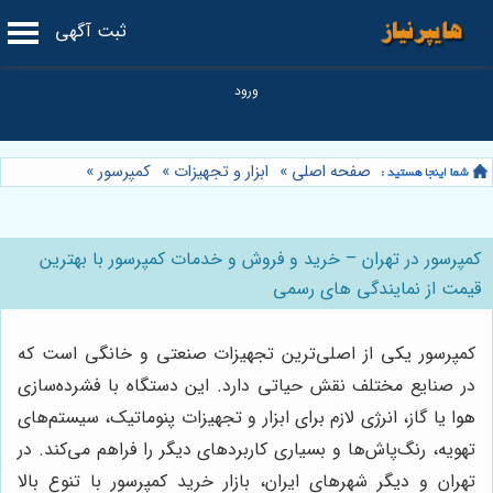
ثبت آگهی
صفحه اصلی
»
ابزار و تجهیزات
»
کمپرسور
»
کمپرسور در تهران – خرید و فروش و خدمات کمپرسور با بهترین
قیمت از نمایندگی های رسمی
کمپرسور یکی از اصلی‌ترین تجهیزات صنعتی و خانگی است که
در صنایع مختلف نقش حیاتی دارد. این دستگاه با فشرده‌سازی
هوا یا گاز، انرژی لازم برای ابزار و تجهیزات پنوماتیک، سیستم‌های
تهویه، رنگ‌پاش‌ها و بسیاری کاربردهای دیگر را فراهم می‌کند. در
تهران و دیگر شهرهای ایران، بازار خرید کمپرسور با تنوع بالا