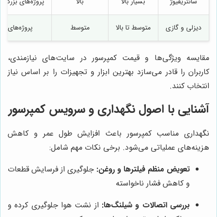
سانتریفیوژ
بسیار بالا
بالا
پروژه‌های بزرگ 
دیزلی و گازی
متوسط تا بالا
متوسط
پروژه‌های سیا
مقایسه ویژگی‌ها و قیمت کمپرسور در سایت‌های نیازمندی،
کاربران را قادر می‌سازد بهترین ابزار و تجهیزات را بر اساس نیاز
انتخاب کنند.
آشنایی با اصول نگهداری و سرویس کمپرسور
نگهداری مناسب کمپرسور باعث افزایش طول عمر و کاهش
هزینه‌های عملیاتی می‌شود. برخی نکات مهم شامل:
تعویض منظم فیلترها و روغن:
جلوگیری از فرسایش قطعات
و کاهش فشار ناخواسته
بررسی اتصالات و شیلنگ‌ها:
از نشت هوا جلوگیری کرده و