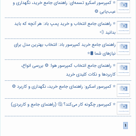
⭐️ کمپرسور اسکرو تسمه‌ای: راهنمای جامع خرید، نگهداری و
عیب‌یابی ⚙️
⭐️ راهنمای جامع انتخاب و خرید پمپ باد: هر آنچه که باید
بدانید 💨
راهنمای جامع خرید کمپرسور باد: انتخاب بهترین مدل برای
نیازهای شما 🛢️⭐️
⭐️ راهنمای جامع انتخاب کمپرسور هوا: ⚙️ بررسی انواع،
کاربردها و نکات کلیدی خرید
⭐️ کمپرسور اسکرو: راهنمای جامع خرید، نگهداری و کاربرد ⚙️
⭐️ کمپرسور چگونه کار می‌کند؟ 🤔 (راهنمای جامع و کاربردی)