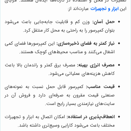
تعمیرات در محل و استفاده در کارگاه‌ها ایده‌آل هستند. مزایای
این
ابزار و تجهیزات
عبارت‌اند از:
حمل آسان:
وزن کم و قابلیت جابه‌جایی باعث می‌شود
بتوان کمپرسور را به راحتی به محل کار منتقل کرد.
نیاز کمتر به فضای ذخیره‌سازی:
این کمپرسورها فضای کمی
اشغال می‌کنند و مناسب محیط‌های کوچک هستند.
مصرف انرژی بهینه:
مصرف برق کمتر و راندمان بالا باعث
کاهش هزینه‌های عملیاتی می‌شود.
قیمت مناسب:
کمپرسور قابل حمل نسبت به نمونه‌های
صنعتی قیمت مقرون به صرفه‌ای دارد و فروش آن در
سایت‌های نیازمندی بسیار رایج است.
انعطاف‌پذیری در استفاده:
امکان اتصال به ابزار و تجهیزات
مختلف باعث می‌شود کارایی وسیع‌تری داشته باشد.