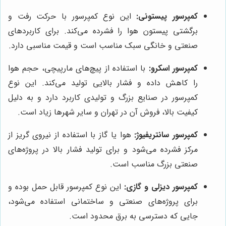
کمپرسور پیستونی:
این نوع کمپرسور با حرکت رفت و
برگشتی پیستون هوا را فشرده می‌کند. برای کاربردهای
صنعتی و خانگی سبک مناسب است و قیمت مناسبی دارد.
کمپرسور اسکرو:
با استفاده از پیچ‌های مارپیچی، حجم هوا
را کاهش داده و فشار بالایی تولید می‌کند. این نوع
کمپرسور در صنایع بزرگ و تولیدی کاربرد دارد و به دلیل
کیفیت بالا، فروش آن در تهران و سایر شهرها زیاد است.
کمپرسور سانتریفیوژ:
هوا یا گاز با استفاده از نیروی گریز از
مرکز فشرده می‌شود و برای تولید فشار بالا در پروژه‌های
صنعتی بزرگ مناسب است.
کمپرسور دیزلی و گازی:
این نوع کمپرسور قابل حمل بوده و
برای پروژه‌های صنعتی و ساختمانی استفاده می‌شود،
جایی که دسترسی به برق محدود است.