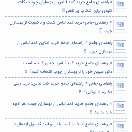
⭐️راهنمای جامع خرید کمد لباس از بهسازان چوب: نکات
کلیدی برای انتخاب بی‌نقص 🗄️
⭐️ راهنمای جامع خرید کمد لباس شیک و باکیفیت از بهسازان
چوب 🗄️
راهنمای جامع ⭐️ راهنمای جامع خرید آنلاین کمد لباس از
بهسازان چوب 🚪
⭐️ راهنمای جامع خرید کمد لباس: چطور کمد مناسب
دکوراسیون خود را از بهسازان چوب انتخاب کنیم؟ 🚪
راهنمای جامع ⭐️ راهنمای جامع خرید کمد لباس: درب ریلی
بخریم یا لولایی؟ 🚪
⭐️ راهنمای جامع خرید کمد لباس از بهسازان چوب: هر آنچه
باید بدانید 🚪
⭐️ راهنمای جامع انتخاب کمد لباس و آینه کنسول ایده‌آل در