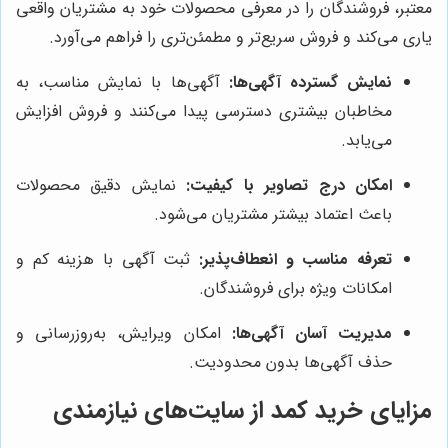
معتبر، فروشندگان را در معرفی محصولات خود به مشتریان واقعی
یاری می‌کند و فروش سریع‌تر و مطمئن‌تری را فراهم می‌آورد.
نمایش گسترده آگهی‌ها:
آگهی‌ها با نمایش مناسب، به
مخاطبان بیشتری دسترسی پیدا می‌کنند و فروش افزایش
می‌یابد.
امکان درج تصاویر با کیفیت:
نمایش دقیق محصولات
باعث اعتماد بیشتر مشتریان می‌شود.
تعرفه مناسب و انعطاف‌پذیر:
ثبت آگهی با هزینه کم و
امکانات ویژه برای فروشندگان.
مدیریت آسان آگهی‌ها:
امکان ویرایش، به‌روزرسانی و
حذف آگهی‌ها بدون محدودیت.
مزایای خرید کمد از سایت‌های نیازمندی