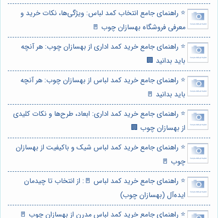
⭐️ راهنمای جامع انتخاب کمد لباس: ویژگی‌ها، نکات خرید و
معرفی فروشگاه بهسازان چوب 🚪
⭐️ راهنمای جامع خرید کمد اداری از بهسازان چوب: هر آنچه
باید بدانید 🏢
⭐️ راهنمای جامع خرید کمد لباس از بهسازان چوب: هر آنچه
باید بدانید 🚪
⭐️ راهنمای جامع خرید کمد اداری: ابعاد، طرح‌ها و نکات کلیدی
از بهسازان چوب 🏢
⭐️ راهنمای جامع خرید کمد لباس شیک و باکیفیت از بهسازان
چوب 🚪
⭐️ راهنمای جامع خرید کمد لباس 🚪: از انتخاب تا چیدمان
ایده‌آل (بهسازان چوب)
⭐️ راهنمای جامع خرید کمد لباس مدرن از بهسازان چوب 🚪