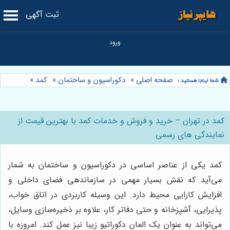
ثبت آگهی
صفحه اصلی
»
دکوراسیون و ساختمان
»
کمد
»
کمد در تهران – خرید و فروش و خدمات کمد با بهترین قیمت از
نمایندگی های رسمی
کمد یکی از عناصر اساسی در دکوراسیون و ساختمان به شمار
می‌آید که نقش بسیار مهمی در سازماندهی فضای داخلی و
افزایش کارایی محیط دارد. این وسیله کاربردی در اتاق خواب،
پذیرایی، آشپزخانه و حتی دفاتر کار، علاوه بر ذخیره‌سازی وسایل،
می‌تواند به عنوان یک المان دکوراتیو زیبا نیز عمل کند. امروزه با