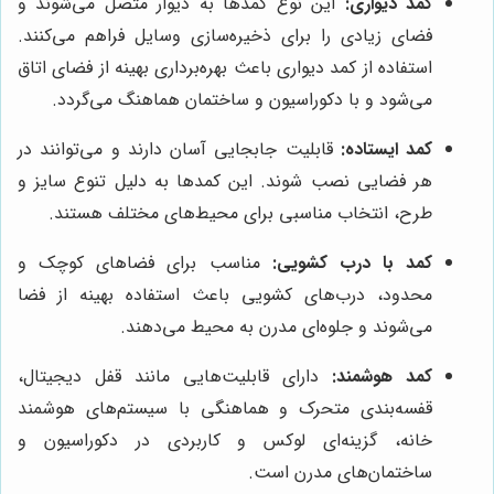
کمد دیواری:
این نوع کمدها به دیوار متصل می‌شوند و
فضای زیادی را برای ذخیره‌سازی وسایل فراهم می‌کنند.
استفاده از کمد دیواری باعث بهره‌برداری بهینه از فضای اتاق
می‌شود و با دکوراسیون و ساختمان هماهنگ می‌گردد.
کمد ایستاده:
قابلیت جابجایی آسان دارند و می‌توانند در
هر فضایی نصب شوند. این کمدها به دلیل تنوع سایز و
طرح، انتخاب مناسبی برای محیط‌های مختلف هستند.
کمد با درب کشویی:
مناسب برای فضاهای کوچک و
محدود، درب‌های کشویی باعث استفاده بهینه از فضا
می‌شوند و جلوه‌ای مدرن به محیط می‌دهند.
کمد هوشمند:
دارای قابلیت‌هایی مانند قفل دیجیتال،
قفسه‌بندی متحرک و هماهنگی با سیستم‌های هوشمند
خانه، گزینه‌ای لوکس و کاربردی در دکوراسیون و
ساختمان‌های مدرن است.