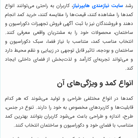
رشد
سایت نیازمندی هایپرنیاز
، کاربران به راحتی می‌توانند انواع
کمدها را مشاهده کنند، قیمت‌ها را مقایسه کنند، خرید کمد انجام
دهند و فروشندگان نیز با ثبت آگهی فروش تجهیزات دکوراسیون و
ساختمان، محصولات خود را به مشتریان واقعی معرفی کنند.
انتخاب مناسب کمد، متناسب با نیاز فضا، سبک دکوراسیون و
ساختمان و بودجه، تاثیر قابل توجهی در زیبایی و نظم محیط دارد
و می‌تواند تجربه‌ای کارآمد و لذت‌بخش از فضای داخلی ایجاد
کند.
انواع کمد و ویژگی‌های آن
کمدها در انواع مختلفی طراحی و تولید می‌شوند که هر کدام
قابلیت‌ها و کاربردهای مخصوص به خود را دارند. تنوع در جنس،
طرح، اندازه و طراحی باعث می‌شود کاربران بتوانند بهترین کمد
متناسب با فضای خود و دکوراسیون و ساختمان انتخاب کنند.