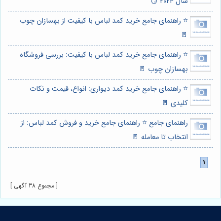
سال 2024 🪞
⭐️ راهنمای جامع خرید کمد لباس با کیفیت از بهسازان چوب
🚪
⭐️ راهنمای جامع خرید کمد لباس با کیفیت: بررسی فروشگاه
بهسازان چوب 🚪
⭐️ راهنمای جامع خرید کمد دیواری: انواع، قیمت و نکات
کلیدی 🚪
راهنمای جامع ⭐️ راهنمای جامع خرید و فروش کمد لباس: از
انتخاب تا معامله 🚪
[ مجموع 38 آگهی ]