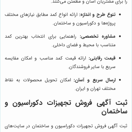
را برای مشتریان آسان و مطمئن می‌کنند.
تنوع طرح و اندازه:
ارائه انواع کمد مطابق نیازهای مختلف
پروژه‌ها و دکوراسیون و ساختمان.
مشاوره تخصصی:
راهنمایی برای انتخاب بهترین کمد
متناسب با محیط و فضای داخلی.
قیمت رقابتی:
ارائه قیمت کمد مناسب و امکان مقایسه
سریع با سایر فروشندگان.
ارسال سریع و آسان:
امکان تحویل محصولات به نقاط
مختلف تهران و ایران.
ثبت آگهی فروش تجهیزات دکوراسیون و
ساختمان
ثبت آگهی فروش تجهیزات دکوراسیون و ساختمان در سایت‌های