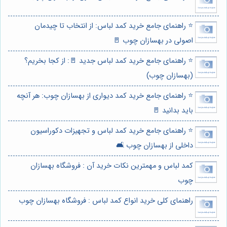
⭐️ راهنمای جامع خرید کمد لباس: از انتخاب تا چیدمان
اصولی در بهسازان چوب 🚪
⭐️ راهنمای جامع خرید کمد لباس جدید 🚪: از کجا بخریم؟
(بهسازان چوب)
⭐️ راهنمای جامع خرید کمد دیواری از بهسازان چوب: هر آنچه
باید بدانید 🚪
⭐️ راهنمای جامع خرید کمد لباس و تجهیزات دکوراسیون
داخلی از بهسازان چوب 🛋️
کمد لباس و مهمترین نکات خرید آن : فروشگاه بهسازان
چوب
راهنمای کلی خرید انواع کمد لباس : فروشگاه بهسازان چوب