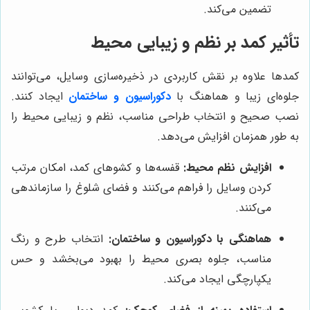
تضمین می‌کند.
تأثیر کمد بر نظم و زیبایی محیط
کمدها علاوه بر نقش کاربردی در ذخیره‌سازی وسایل، می‌توانند
جلوه‌ای زیبا و هماهنگ با
دکوراسیون و ساختمان
ایجاد کنند.
نصب صحیح و انتخاب طراحی مناسب، نظم و زیبایی محیط را
به طور همزمان افزایش می‌دهد.
افزایش نظم محیط:
قفسه‌ها و کشوهای کمد، امکان مرتب
کردن وسایل را فراهم می‌کنند و فضای شلوغ را سازماندهی
می‌کنند.
هماهنگی با دکوراسیون و ساختمان:
انتخاب طرح و رنگ
مناسب، جلوه بصری محیط را بهبود می‌بخشد و حس
یکپارچگی ایجاد می‌کند.