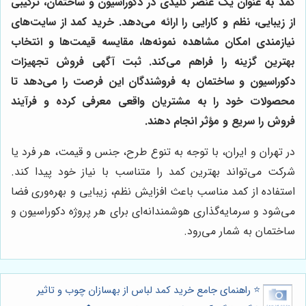
کمد به عنوان یک عنصر کلیدی در دکوراسیون و ساختمان، ترکیبی
از زیبایی، نظم و کارایی را ارائه می‌دهد. خرید کمد از سایت‌های
نیازمندی امکان مشاهده نمونه‌ها، مقایسه قیمت‌ها و انتخاب
بهترین گزینه را فراهم می‌کند. ثبت آگهی فروش تجهیزات
دکوراسیون و ساختمان به فروشندگان این فرصت را می‌دهد تا
محصولات خود را به مشتریان واقعی معرفی کرده و فرآیند
فروش را سریع و مؤثر انجام دهند.
در تهران و ایران، با توجه به تنوع طرح، جنس و قیمت، هر فرد یا
شرکت می‌تواند بهترین کمد را متناسب با نیاز خود پیدا کند.
استفاده از کمد مناسب باعث افزایش نظم، زیبایی و بهره‌وری فضا
می‌شود و سرمایه‌گذاری هوشمندانه‌ای برای هر پروژه دکوراسیون و
ساختمان به شمار می‌رود.
⭐️ راهنمای جامع خرید کمد لباس از بهسازان چوب و تاثیر