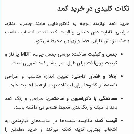
نکات کلیدی در خرید کمد
خرید کمد نیازمند توجه به فاکتورهایی مانند جنس، اندازه،
طراحی، قابلیت‌های داخلی و قیمت کمد است. انتخاب مناسب
باعث افزایش کارایی فضا و زیبایی محیط می‌شود.
جنس و کیفیت ساخت:
بررسی جنس چوب، MDF یا فلز و
کیفیت یراق‌آلات برای طول عمر بیشتر کمد ضروری است.
ابعاد و فضای داخلی:
تعیین اندازه مناسب و طراحی
قفسه‌ها و کشوها برای استفاده بهینه از فضا اهمیت دارد.
هماهنگی با دکوراسیون و ساختمان:
طراحی و رنگ کمد
باید با سبک و رنگ‌بندی محیط همخوانی داشته باشد.
قیمت کمد:
مقایسه قیمت‌ها در سایت‌های نیازمندی به
انتخاب بهترین گزینه کمک می‌کند و خرید مطمئن را