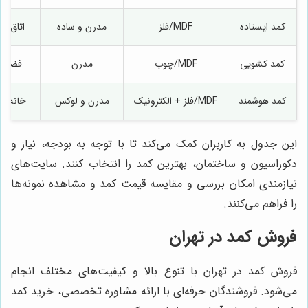
کمد ایستاده
MDF/فلز
مدرن و ساده
اتاق کو
کمد کشویی
MDF/چوب
مدرن
فضاها
کمد هوشمند
MDF/فلز + الکترونیک
مدرن و لوکس
خانه‌ه
این جدول به کاربران کمک می‌کند تا با توجه به بودجه، نیاز و
دکوراسیون و ساختمان، بهترین کمد را انتخاب کنند. سایت‌های
نیازمندی امکان بررسی و مقایسه قیمت کمد و مشاهده نمونه‌ها
را فراهم می‌کنند.
فروش کمد در تهران
فروش کمد در تهران با تنوع بالا و کیفیت‌های مختلف انجام
می‌شود. فروشندگان حرفه‌ای با ارائه مشاوره تخصصی، خرید کمد