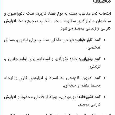
مختلف
انتخاب کمد مناسب بسته به نوع فضا، کاربرد، سبک دکوراسیون و
ساختمان و نیاز کاربر متفاوت است. انتخاب صحیح باعث افزایش
کارایی و زیبایی محیط می‌شود.
کمد اتاق خواب:
طراحی داخلی مناسب برای لباس و وسایل
شخصی.
کمد پذیرایی:
جلوه دکوراتیو و استفاده برای لوازم جانبی و
تزئینی.
کمد اداری:
نظم‌دهی به اسناد و ابزارهای کاری و ایجاد
محیط منظم و حرفه‌ای.
کمد آشپزخانه:
بهره‌برداری بهینه از فضای محدود و افزایش
کارایی محیط.