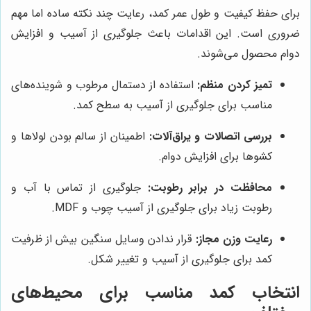
برای حفظ کیفیت و طول عمر کمد، رعایت چند نکته ساده اما مهم
ضروری است. این اقدامات باعث جلوگیری از آسیب و افزایش
دوام محصول می‌شوند.
تمیز کردن منظم:
استفاده از دستمال مرطوب و شوینده‌های
مناسب برای جلوگیری از آسیب به سطح کمد.
بررسی اتصالات و یراق‌آلات:
اطمینان از سالم بودن لولاها و
کشوها برای افزایش دوام.
محافظت در برابر رطوبت:
جلوگیری از تماس با آب و
رطوبت زیاد برای جلوگیری از آسیب چوب و MDF.
رعایت وزن مجاز:
قرار ندادن وسایل سنگین بیش از ظرفیت
کمد برای جلوگیری از آسیب و تغییر شکل.
انتخاب کمد مناسب برای محیط‌های