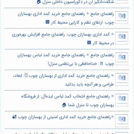
شگفت‌انگیز آن در دکوراسیون داخلی منزل 🏠
راهنمای جامع ⭐️ راهنمای جامع خرید کمد اداری بهسازان
چوب: ارتقای نظم و کارایی محیط کار 🏢
⭐️ کمد اداری بهسازان چوب: راهنمای جامع افزایش بهره‌وری
در محیط کار 🏢
راهنمای جامع ⭐️ راهنمای جامع خرید کمد لباس بهسازان
چوب 🚪: خداحافظی با بی‌نظمی منزل!
⭐️ راهنمای جامع خرید کمد اداری از بهسازان چوب 🗄️: ابعاد،
طراحی و هر آنچه باید بدانید
⭐️ راهنمای جامع انتخاب کمد لباس ایده‌آل: از فروشگاه
بهسازان چوب تا منزل شما 🏠
⭐️راهنمای جامع خرید کمد اداری امنیتی از بهسازان چوب 🔐