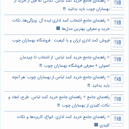
⭐️ راهنمای جامع خرید کمد لباس: نکاتی که قبل از خرید از
بهسازان چوب باید بدانید 🚪
⭐️ راهنمای جامع انتخاب کمد اداری ایده آل: ویژگی‌ها، نکات
خرید و معرفی بهترین مدل‌ها 🏢
فروش کمد اداری ارزان و با کیفیت : فروشگاه بهسازان چوب
⭐️ راهنمای جامع خرید کمد لباس: از انتخاب تا چیدمان
اصولی + معرفی فروشگاه بهسازان چوب 🚪
⭐️ راهنمای جامع خرید کمد لباس از بهسازان چوب: هر آنچه
باید بدانید 🚪
راهنمای جامع ⭐️ راهنمای جامع خرید کمد لباس: طرح، ابعاد و
نکات کلیدی از بهسازان چوب 🚪
⭐️ راهنمای جامع خرید کمد اداری: انواع، کاربردها و نکات
کلیدی 🏢