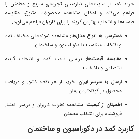
خرید کمد از سایت‌های نیازمندی تجربه‌ای سریع و مطمئن را
فراهم می‌کند و امکان مشاهده محصولات متنوع، مقایسه
قیمت‌ها و انتخاب بهترین گزینه را برای کاربران فراهم می‌آورد.
دسترسی به انواع مدل‌ها:
مشاهده نمونه‌های مختلف کمد
و انتخاب متناسب با دکوراسیون و ساختمان.
مقایسه قیمت‌ها:
بررسی قیمت کمد و انتخاب گزینه
اقتصادی و باکیفیت.
ارسال به سراسر ایران:
خرید از هر نقطه کشور و دریافت
محصول در کوتاه‌ترین زمان.
اطمینان از کیفیت:
مشاهده نظرات کاربران و بررسی اعتبار
فروشنده برای انتخاب مطمئن.
کاربرد کمد در دکوراسیون و ساختمان