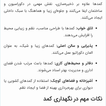
کمدها علاوه بر ذخیره‌سازی، نقش مهمی در دکوراسیون و
ساختمان ایفا می‌کنند و جلوه‌ای زیبا و هماهنگ با سبک داخلی
ایجاد می‌کنند.
اتاق خواب:
کمدها با طراحی مناسب، نظم و زیبایی محیط
را افزایش می‌دهند.
پذیرایی و سالن اصلی:
کمدهای زیبا و شیک، به عنوان
المان دکوراتیو عمل می‌کنند.
دفاتر و محیط‌های کاری:
کمدها باعث مرتب شدن فضای
اداری و مدیریت بهتر اسناد می‌شوند.
آشپزخانه و فضاهای کوچک:
استفاده از کمدهای کشویی یا
دیواری برای بهره‌برداری بهینه از فضا و ایجاد نظم.
نکات مهم در نگهداری کمد