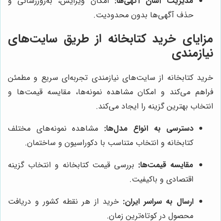
مدیریت آسان آگهی‌ها:
امکان ویرایش، به‌روزرسانی و
حذف آگهی‌ها بدون محدودیت.
مزایای خرید کتابخانه از طریق سایت‌های
نیازمندی
خرید کتابخانه از سایت‌های نیازمندی تجربه‌ای سریع و مطمئن
فراهم می‌کند و امکان مشاهده نمونه‌ها، مقایسه قیمت‌ها و
انتخاب بهترین گزینه را ایجاد می‌کند.
دسترسی به انواع مدل‌ها:
مشاهده نمونه‌های مختلف
کتابخانه و انتخاب متناسب با دکوراسیون و ساختمان.
مقایسه قیمت‌ها:
بررسی قیمت کتابخانه و انتخاب گزینه
اقتصادی و باکیفیت.
ارسال به سراسر ایران:
خرید از هر نقطه کشور و دریافت
محصول در کوتاه‌ترین زمان.