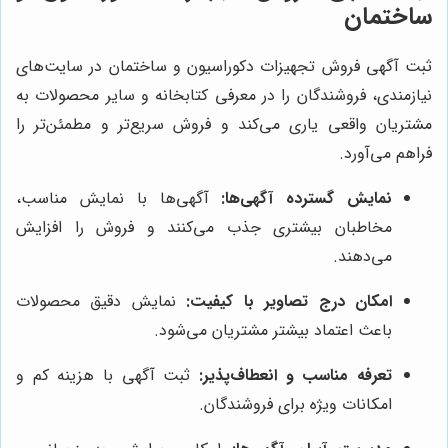
ساختمان
ثبت آگهی فروش تجهیزات دکوراسیون و ساختمان در سایت‌های
نیازمندی، فروشندگان را در معرفی کتابخانه و سایر محصولات به
مشتریان واقعی یاری می‌کند و فروش سریع‌تر و مطمئن‌تر را
فراهم می‌آورد.
نمایش گسترده آگهی‌ها:
آگهی‌ها با نمایش مناسب،
مخاطبان بیشتری جذب می‌کنند و فروش را افزایش
می‌دهند.
امکان درج تصاویر با کیفیت:
نمایش دقیق محصولات
باعث اعتماد بیشتر مشتریان می‌شود.
تعرفه مناسب و انعطاف‌پذیر:
ثبت آگهی با هزینه کم و
امکانات ویژه برای فروشندگان.