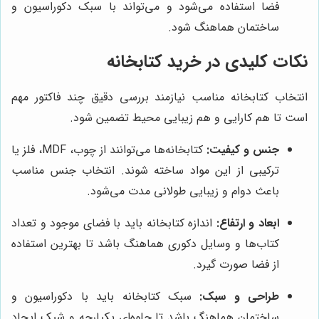
فضا استفاده می‌شود و می‌تواند با سبک دکوراسیون و
ساختمان هماهنگ شود.
نکات کلیدی در خرید کتابخانه
انتخاب کتابخانه مناسب نیازمند بررسی دقیق چند فاکتور مهم
است تا هم کارایی و هم زیبایی محیط تضمین شود.
جنس و کیفیت:
کتابخانه‌ها می‌توانند از چوب، MDF، فلز یا
ترکیبی از این مواد ساخته شوند. انتخاب جنس مناسب
باعث دوام و زیبایی طولانی مدت می‌شود.
ابعاد و ارتفاع:
اندازه کتابخانه باید با فضای موجود و تعداد
کتاب‌ها و وسایل دکوری هماهنگ باشد تا بهترین استفاده
از فضا صورت گیرد.
طراحی و سبک:
سبک کتابخانه باید با دکوراسیون و
ساختمان هماهنگ باشد تا جلوه‌ای یکپارچه و شیک ایجاد