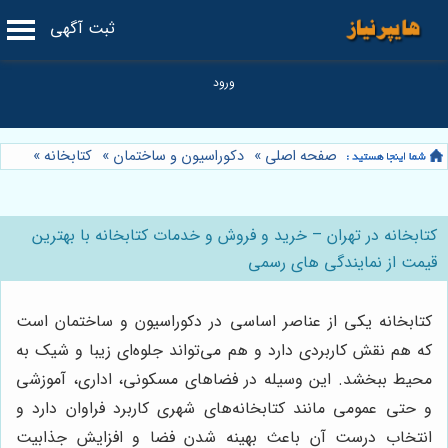
ثبت آگهی
صفحه اصلی
»
دکوراسیون و ساختمان
»
کتابخانه
»
کتابخانه در تهران – خرید و فروش و خدمات کتابخانه با بهترین
قیمت از نمایندگی های رسمی
کتابخانه یکی از عناصر اساسی در دکوراسیون و ساختمان است
که هم نقش کاربردی دارد و هم می‌تواند جلوه‌ای زیبا و شیک به
محیط ببخشد. این وسیله در فضاهای مسکونی، اداری، آموزشی
و حتی عمومی مانند کتابخانه‌های شهری کاربرد فراوان دارد و
انتخاب درست آن باعث بهینه شدن فضا و افزایش جذابیت