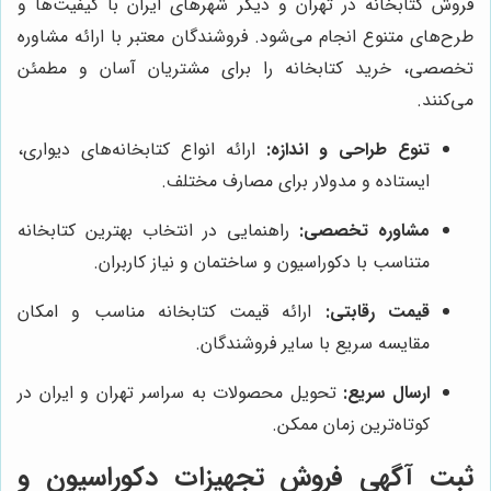
فروش کتابخانه در تهران و دیگر شهرهای ایران با کیفیت‌ها و
طرح‌های متنوع انجام می‌شود. فروشندگان معتبر با ارائه مشاوره
تخصصی، خرید کتابخانه را برای مشتریان آسان و مطمئن
می‌کنند.
تنوع طراحی و اندازه:
ارائه انواع کتابخانه‌های دیواری،
ایستاده و مدولار برای مصارف مختلف.
مشاوره تخصصی:
راهنمایی در انتخاب بهترین کتابخانه
متناسب با دکوراسیون و ساختمان و نیاز کاربران.
قیمت رقابتی:
ارائه قیمت کتابخانه مناسب و امکان
مقایسه سریع با سایر فروشندگان.
ارسال سریع:
تحویل محصولات به سراسر تهران و ایران در
کوتاه‌ترین زمان ممکن.
ثبت آگهی فروش تجهیزات دکوراسیون و