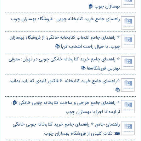
بهسازان چوب 🏠
راهنمای جامع خرید کتابخانه چوبی : فروشگاه بهسازان چوب
⭐️ راهنمای جامع انتخاب کتابخانه خانگی: از فروشگاه بهسازان
چوب، با خیال راحت انتخاب کن! 📚
⭐️ راهنمای جامع خرید کتابخانه خانگی چوبی در تهران: معرفی
بهترین فروشگاه‌ها 📚
⭐️راهنمای جامع خرید کتابخانه: 6 فاکتور کلیدی که باید بدانید
📚
⭐️ راهنمای جامع طراحی و ساخت کتابخانه چوبی خانگی 🏠:
از ایده تا اجرا با بهسازان چوب
راهنمای جامع ⭐️ راهنمای جامع خرید کتابخانه چوبی خانگی
🏡: نکات کلیدی از فروشگاه بهسازان چوب