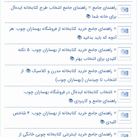
راهنمای جامع:⭐️ راهنمای جامع انتخاب طرح کتابخانه ایده‌آل
برای خانه شما 📚
⭐️ راهنمای جامع خرید کتابخانه از فروشگاه بهسازان چوب: هر
آنچه که باید بدانید 📚
⭐️ راهنمای جامع خرید کتابخانه از بهسازان چوب: 5 نکته
کلیدی برای انتخاب بهتر 📚
⭐️ راهنمای جامع خرید کتابخانه مدرن و کلاسیک 📚: از
انتخاب تا چیدمان (بهسازان چوب)
⭐️ انتخاب کتابخانه ایده‌آل در فروشگاه بهسازان چوب:
راهنمای جامع و کاربردی 📚
⭐️ راهنمای جامع خرید کتابخانه از بهسازان چوب: 4 شاخص
کلیدی 📚
⭐️ راهنمای جامع خرید اینترنتی کتابخانه چوبی خانگی از