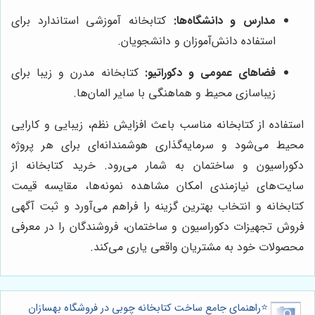
مدارس و دانشگاه‌ها:
کتابخانه آموزشی استاندارد برای
استفاده دانش‌آموزان و دانشجویان.
فضاهای عمومی و دکوراتیو:
کتابخانه مدرن و زیبا برای
زیباسازی محیط و هماهنگی با سایر المان‌ها.
استفاده از کتابخانه مناسب باعث افزایش نظم، زیبایی و کارایی
محیط می‌شود و سرمایه‌گذاری هوشمندانه‌ای برای هر پروژه
دکوراسیون و ساختمان به شمار می‌رود. خرید کتابخانه از
سایت‌های نیازمندی امکان مشاهده نمونه‌ها، مقایسه قیمت
کتابخانه و انتخاب بهترین گزینه را فراهم می‌آورد و ثبت آگهی
فروش تجهیزات دکوراسیون و ساختمان، فروشندگان را در معرفی
محصولات خود به مشتریان واقعی یاری می‌کند.
⭐️راهنمای جامع ساخت کتابخانه چوبی در فروشگاه بهسازان