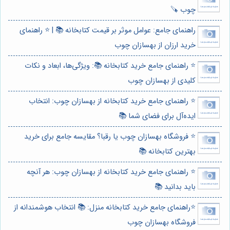
چوب 🪚
راهنمای جامع: عوامل موثر بر قیمت کتابخانه 📚 | ⭐️ راهنمای
خرید ارزان از بهسازان چوب
⭐️ راهنمای جامع خرید کتابخانه 📚: ویژگی‌ها، ابعاد و نکات
کلیدی از بهسازان چوب
⭐️ راهنمای جامع خرید کتابخانه از بهسازان چوب: انتخاب
ایده‌آل برای فضای شما 📚
⭐️ فروشگاه بهسازان چوب یا رقبا؟ مقایسه جامع برای خرید
بهترین کتابخانه 📚
⭐️ راهنمای جامع خرید کتابخانه از بهسازان چوب: هر آنچه
باید بدانید 📚
⭐️راهنمای جامع خرید کتابخانه منزل: 📚 انتخاب هوشمندانه از
فروشگاه بهسازان چوب