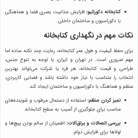
کتابخانه دکوراتیو:
افزایش جذابیت بصری فضا و هماهنگی
با دکوراسیون و ساختمان داخلی.
نکات مهم در نگهداری کتابخانه
برای حفظ کیفیت و طول عمر کتابخانه، رعایت چند نکته ساده اما
مهم ضروری است. در تهران و ایران، با توجه به تنوع جنس،
طراحی و قیمت کتابخانه، هر فرد یا شرکت می‌تواند بهترین
انتخاب را متناسب با نیاز خود داشته باشد و فضایی کاربردی،
منظم و هماهنگ با دکوراسیون و ساختمان ایجاد کند.
تمیز کردن منظم:
استفاده از دستمال مرطوب و شوینده‌های
مناسب برای جلوگیری از آسیب به سطح کتابخانه.
بررسی اتصالات و یراق‌آلات:
اطمینان از سالم بودن پیچ‌ها و
لولاها برای افزایش دوام.