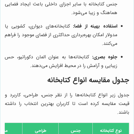
جنس کتابخانه با سایر اجزای داخلی باعث ایجاد فضایی
هماهنگ و زیبا می‌شود.
استفاده بهینه از فضا:
کتابخانه‌های دیواری، کشویی یا
مدولار امکان بهره‌برداری حداکثری از فضای موجود را فراهم
می‌کنند.
جلوه بصری:
کتابخانه‌ها به عنوان المان دکوراتیو، حس
زیبایی و آرامش را در محیط افزایش می‌دهند.
جدول مقایسه انواع کتابخانه
جدول زیر انواع کتابخانه‌ها را از نظر جنس، طراحی، کاربرد و
قیمت مقایسه کرده است تا کاربران بهترین انتخاب را داشته
باشند.
نوع کتابخانه
جنس
طراحی
مناس