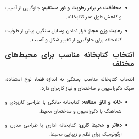
محافظت در برابر رطوبت و نور مستقیم:
جلوگیری از آسیب
و کاهش طول عمر کتابخانه.
رعایت وزن مجاز:
قرار ندادن وسایل سنگین بیش از ظرفیت
کتابخانه برای جلوگیری از تغییر شکل و آسیب.
انتخاب کتابخانه مناسب برای محیط‌های
مختلف
انتخاب کتابخانه مناسب بستگی به اندازه فضا، نوع استفاده،
سبک دکوراسیون و ساختمان و نیاز کاربران دارد.
خانه و اتاق مطالعه:
کتابخانه خانگی با طراحی کاربردی و
هماهنگ با دکوراسیون و ساختمان محیط.
دفاتر و محیط کاری:
کتابخانه اداری با طراحی مدرن و
ارگونومیک برای نظم و زیبایی محیط.