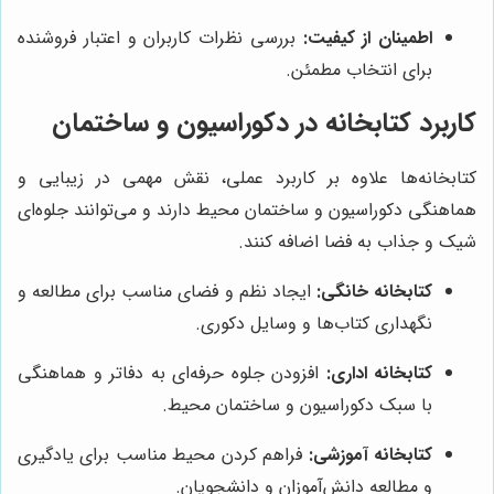
اطمینان از کیفیت:
بررسی نظرات کاربران و اعتبار فروشنده
برای انتخاب مطمئن.
کاربرد کتابخانه در دکوراسیون و ساختمان
کتابخانه‌ها علاوه بر کاربرد عملی، نقش مهمی در زیبایی و
هماهنگی دکوراسیون و ساختمان محیط دارند و می‌توانند جلوه‌ای
شیک و جذاب به فضا اضافه کنند.
کتابخانه خانگی:
ایجاد نظم و فضای مناسب برای مطالعه و
نگهداری کتاب‌ها و وسایل دکوری.
کتابخانه اداری:
افزودن جلوه حرفه‌ای به دفاتر و هماهنگی
با سبک دکوراسیون و ساختمان محیط.
کتابخانه آموزشی:
فراهم کردن محیط مناسب برای یادگیری
و مطالعه دانش‌آموزان و دانشجویان.