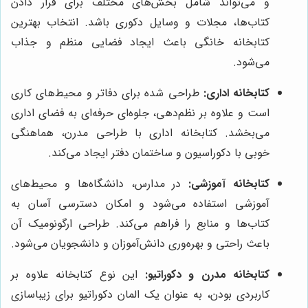
و می‌تواند شامل بخش‌های مختلف برای قرار دادن
کتاب‌ها، مجلات و وسایل دکوری باشد. انتخاب بهترین
کتابخانه خانگی باعث ایجاد فضایی منظم و جذاب
می‌شود.
کتابخانه اداری:
طراحی شده برای دفاتر و محیط‌های کاری
است و علاوه بر نظم‌دهی، جلوه‌ای حرفه‌ای به فضای اداری
می‌بخشد. کتابخانه اداری با طراحی مدرن، هماهنگی
خوبی با دکوراسیون و ساختمان دفتر ایجاد می‌کند.
کتابخانه آموزشی:
در مدارس، دانشگاه‌ها و محیط‌های
آموزشی استفاده می‌شود و امکان دسترسی آسان به
کتاب‌ها و منابع را فراهم می‌کند. طراحی ارگونومیک آن
باعث راحتی و بهره‌وری دانش‌آموزان و دانشجویان می‌شود.
کتابخانه مدرن و دکوراتیو:
این نوع کتابخانه علاوه بر
کاربردی بودن، به عنوان یک المان دکوراتیو برای زیباسازی