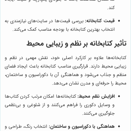
کند.
قیمت کتابخانه:
بررسی قیمت‌ها در سایت‌های نیازمندی به
انتخاب بهترین کتابخانه با بودجه مناسب کمک می‌کند.
تأثیر کتابخانه بر نظم و زیبایی محیط
کتابخانه‌ها علاوه بر کارکرد اصلی خود، نقش مهمی در نظم و
زیبایی محیط دارند. قرارگیری مناسب کتابخانه باعث ایجاد فضای
منظم و جذاب می‌شود و هماهنگی آن با دکوراسیون و ساختمان،
محیط را حرفه‌ای و مدرن نشان می‌دهد.
افزایش نظم محیط:
کتابخانه‌ها امکان مرتب کردن کتاب‌ها
و وسایل دکوری را فراهم می‌کنند و از شلوغی و بی‌نظمی
جلوگیری می‌کنند.
هماهنگی با دکوراسیون و ساختمان:
انتخاب رنگ، طراحی و