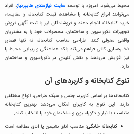
محیط می‌شود. امروزه با توسعه
سایت نیازمندی هایپرنیاز
، افراد
می‌توانند انواع کتابخانه را مشاهده، قیمت کتابخانه را مقایسه،
خرید کتابخانه انجام دهند و فروشندگان نیز با ثبت آگهی فروش
تجهیزات دکوراسیون و ساختمان، محصولات خود را به مشتریان
واقعی معرفی کنند. طراحی مناسب کتابخانه نه تنها فضای
ذخیره‌سازی کافی فراهم می‌کند بلکه هماهنگی و زیبایی محیط را
نیز افزایش می‌دهد و نقش کلیدی در دکوراسیون و ساختمان
دارد.
تنوع کتابخانه و کاربردهای آن
کتابخانه‌ها بر اساس کاربرد، جنس و سبک طراحی، انواع مختلفی
دارند. این تنوع به کاربران امکان می‌دهد بهترین کتابخانه
متناسب با نیاز و دکوراسیون و ساختمان خود را انتخاب کنند.
کتابخانه خانگی:
مناسب اتاق نشیمن یا اتاق مطالعه است