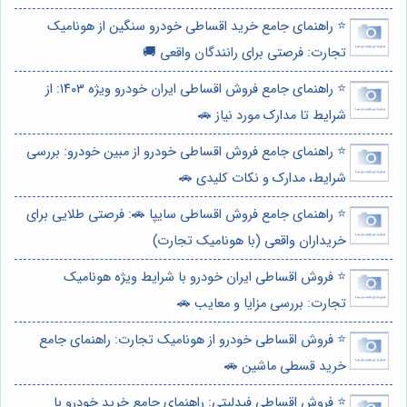
⭐️ راهنمای جامع خرید اقساطی خودرو سنگین از هونامیک
تجارت: فرصتی برای رانندگان واقعی 🚚
⭐️ راهنمای جامع فروش اقساطی ایران خودرو ویژه ۱۴۰۳: از
شرایط تا مدارک مورد نیاز 🚗
⭐️ راهنمای جامع فروش اقساطی خودرو از مبین خودرو: بررسی
شرایط، مدارک و نکات کلیدی 🚗
⭐️ راهنمای جامع فروش اقساطی سایپا 🚗: فرصتی طلایی برای
خریداران واقعی (با هونامیک تجارت)
⭐️ فروش اقساطی ایران خودرو با شرایط ویژه هونامیک
تجارت: بررسی مزایا و معایب 🚗
⭐️ فروش اقساطی خودرو از هونامیک تجارت: راهنمای جامع
خرید قسطی ماشین 🚗
⭐️ فروش اقساطی فیدلیتی: راهنمای جامع خرید خودرو با