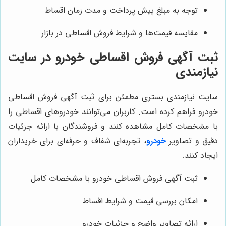
توجه به مبلغ پیش پرداخت و مدت زمان اقساط
مقایسه قیمت‌ها و شرایط فروش اقساطی در بازار
ثبت آگهی فروش اقساطی خودرو در سایت
نیازمندی
سایت نیازمندی بستری مطمئن برای ثبت آگهی فروش اقساطی
خودرو فراهم کرده است. کاربران می‌توانند خودروهای اقساطی را
با مشخصات کامل مشاهده کنند و فروشندگان با ارائه جزئیات
دقیق و تصاویر
خودرو
، تجربه‌ای شفاف و حرفه‌ای برای خریداران
ایجاد کنند.
ثبت آگهی فروش اقساطی خودرو با مشخصات کامل
امکان بررسی قیمت و شرایط اقساط
ارائه تصاویر واضح و جزئیات خودرو