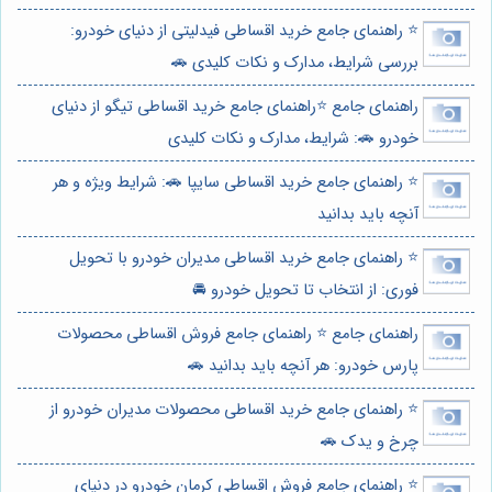
⭐️ راهنمای جامع خرید اقساطی فیدلیتی از دنیای خودرو:
بررسی شرایط، مدارک و نکات کلیدی 🚗
راهنمای جامع ⭐️راهنمای جامع خرید اقساطی تیگو از دنیای
خودرو 🚗: شرایط، مدارک و نکات کلیدی
⭐️ راهنمای جامع خرید اقساطی سایپا 🚗: شرایط ویژه و هر
آنچه باید بدانید
⭐️ راهنمای جامع خرید اقساطی مدیران خودرو با تحویل
فوری: از انتخاب تا تحویل خودرو 🚘
راهنمای جامع ⭐️ راهنمای جامع فروش اقساطی محصولات
پارس خودرو: هر آنچه باید بدانید 🚗
⭐️ راهنمای جامع خرید اقساطی محصولات مدیران خودرو از
چرخ و یدک 🚗
⭐️ راهنمای جامع فروش اقساطی کرمان خودرو در دنیای