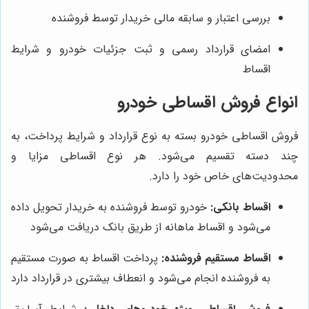
بررسی اعتبار و سابقه مالی خریدار توسط فروشنده
امضای قرارداد رسمی و ثبت جزئیات خودرو و شرایط
اقساط
انواع فروش اقساطی خودرو
فروش اقساطی خودرو بسته به نوع قرارداد و شرایط پرداخت، به
چند دسته تقسیم می‌شود. هر نوع اقساطی مزایا و
محدودیت‌های خاص خود را دارد.
اقساط بانکی:
خودرو توسط فروشنده به خریدار تحویل داده
می‌شود و اقساط ماهانه از طریق بانک دریافت می‌شود
اقساط مستقیم فروشنده:
پرداخت اقساط به صورت مستقیم
به فروشنده انجام می‌شود و انعطاف بیشتری در قرارداد دارد