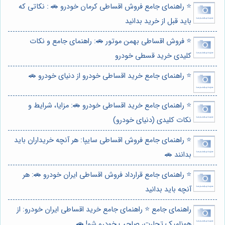
⭐️ راهنمای جامع فروش اقساطی کرمان خودرو 🚗 : نکاتی که
باید قبل از خرید بدانید
⭐️ فروش اقساطی بهمن موتور 🚗: راهنمای جامع و نکات
کلیدی خرید قسطی خودرو
⭐️ راهنمای جامع خرید اقساطی خودرو از دنیای خودرو 🚗
⭐️ راهنمای جامع خرید اقساطی خودرو 🚗: مزایا، شرایط و
نکات کلیدی (دنیای خودرو)
⭐️ راهنمای جامع فروش اقساطی سایپا: هر آنچه خریداران باید
بدانند 🚗
⭐️ راهنمای جامع قرارداد فروش اقساطی ایران خودرو 🚗: هر
آنچه باید بدانید
راهنمای جامع ⭐️ راهنمای جامع خرید اقساطی ایران خودرو: از
هونامیک تجارت، صاحب خودرو شو! 🚗