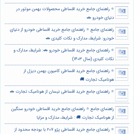
⭐️ راهنمای جامع خرید اقساطی محصولات بهمن موتور در
دنیای خودرو 🚗
راهنمای جامع ⭐️ راهنمای جامع خرید اقساطی خودرو از دنیای
خودرو: شرایط، مدارک و نکات کلیدی 🚗
⭐️ راهنمای جامع خرید اقساطی خودرو 🚗: شرایط، مدارک و
نکات کلیدی (سال 1403)
⭐️ راهنمای جامع خرید اقساطی کامیون بهمن دیزل از
هونامیک تجارت 🚚
⭐️ راهنمای جامع خرید اقساطی نیسان از هونامیک تجارت 🚗
راهنمای جامع ⭐️ راهنمای جامع خرید اقساطی خودرو سنگین
از هونامیک تجارت 🚚 : شرایط، مدارک و مزایا
⭐️ راهنمای جامع خرید اقساطی پژو 207 با بودجه محدود از