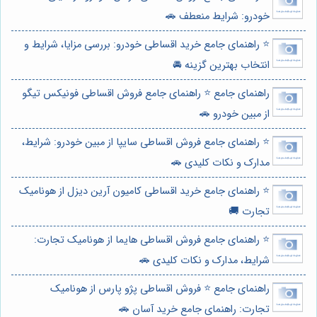
خودرو: شرایط منعطف 🚗
⭐️ راهنمای جامع خرید اقساطی خودرو: بررسی مزایا، شرایط و
انتخاب بهترین گزینه 🚘
راهنمای جامع ⭐️ راهنمای جامع فروش اقساطی فونیکس تیگو
از مبین خودرو 🚗
⭐️ راهنمای جامع فروش اقساطی سایپا از مبین خودرو: شرایط،
مدارک و نکات کلیدی 🚗
⭐️ راهنمای جامع خرید اقساطی کامیون آرین دیزل از هونامیک
تجارت 🚚
⭐️ راهنمای جامع فروش اقساطی هایما از هونامیک تجارت:
شرایط، مدارک و نکات کلیدی 🚗
راهنمای جامع ⭐️ فروش اقساطی پژو پارس از هونامیک
تجارت: راهنمای جامع خرید آسان 🚗