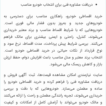
دریافت مشاوره فنی برای انتخاب خودرو مناسب
خرید اقساطی خودرو، راهکاری مناسب برای دسترسی به
خودروهای جدید و به‌روز بدون فشار مالی فوری است.
خودروهایی که با شرایط اقساط مناسب و برند معتبر خریداری
می‌شوند، کنترل، راحتی و ایمنی بیشتری برای مالک فراهم
می‌کنند. بررسی شرایط پیش پرداخت، مدت اقساط، نرخ سود و
نوع قرارداد از نکات حیاتی در خرید اقساطی خودرو است.
انتخاب برند معتبر و مدل مناسب باعث افزایش دوام، حفظ ارزش
بازار و کاهش ریسک مالی می‌شود.
سایت نیازمندی امکان مشاهده قیمت‌ها، ثبت آگهی فروش و
دریافت مشاوره فنی را فراهم کرده و خرید اقساطی خودرو را
ساده و مطمئن می‌سازد. خودروهایی که با دقت و بررسی
خریداری می‌شوند، تجربه رانندگی مطمئن و راحت را ارائه می‌کنند
و مالک خودرو می‌تواند با آرامش کامل از امکانات و کیفیت