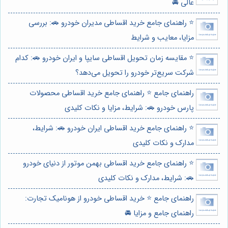
عالی 🚘
⭐️ راهنمای جامع خرید اقساطی مدیران خودرو 🚗: بررسی
مزایا، معایب و شرایط
⭐️ مقایسه زمان تحویل اقساطی سایپا و ایران خودرو 🚗: کدام
شرکت سریع‌تر خودرو را تحویل می‌دهد؟
راهنمای جامع ⭐️ راهنمای جامع خرید اقساطی محصولات
پارس خودرو 🚗: شرایط، مزایا و نکات کلیدی
⭐️ راهنمای جامع خرید اقساطی ایران خودرو 🚗: شرایط،
مدارک و نکات کلیدی
⭐️ راهنمای جامع خرید اقساطی بهمن موتور از دنیای خودرو
🚗: شرایط، مدارک و نکات کلیدی
راهنمای جامع ⭐️ خرید اقساطی خودرو از هونامیک تجارت:
راهنمای جامع و مزایا 🚘