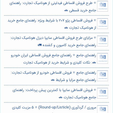
⭐️ طرح فروش اقساطی فیدلیتی از هونامیک تجارت: راهنمای
جامع خرید قسطی 🚗
⭐️ فروش اقساطی پژو 207 با شرایط ویژه: راهنمای جامع خرید
از هونامیک تجارت 🚗
⭐️ مزایای طرح فروش اقساطی سایپا دیزل هونامیک تجارت:
راهنمای جامع خرید کامیون و کشنده 🚛
راهنمای جامع ⭐️ راهنمای جامع فروش اقساطی ایران خودرو
🚗: نکات کلیدی و شرایط خرید از هونامیک تجارت
راهنمای جامع ⭐️ فروش اقساطی خودرو از هونامیک تجارت:
راهنمای جامع مزایا و شرایط 🚗
⭐️ فروش اقساطی سایپا با کمترین پیش پرداخت: راهنمای
جامع هونامیک تجارت 🚗
مروری / گردآوری (Round-up/Listicle) ⭐️ 5 مزیت کلیدی