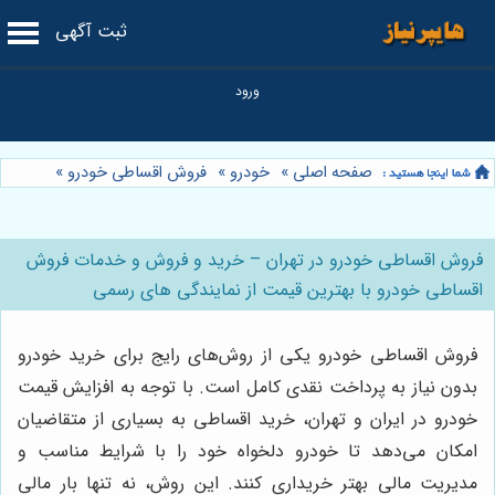
ثبت آگهی
صفحه اصلی
»
خودرو
»
فروش اقساطی خودرو
»
فروش اقساطی خودرو در تهران – خرید و فروش و خدمات فروش
اقساطی خودرو با بهترین قیمت از نمایندگی های رسمی
فروش اقساطی خودرو یکی از روش‌های رایج برای خرید خودرو
بدون نیاز به پرداخت نقدی کامل است. با توجه به افزایش قیمت
خودرو در ایران و تهران، خرید اقساطی به بسیاری از متقاضیان
امکان می‌دهد تا خودرو دلخواه خود را با شرایط مناسب و
مدیریت مالی بهتر خریداری کنند. این روش، نه تنها بار مالی