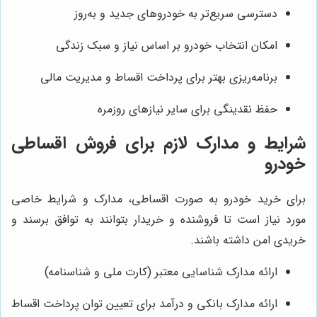
دسترسی سریع‌تر به خودروهای جدید و به‌روز
امکان انتخاب خودرو بر اساس نیاز و سبک زندگی
برنامه‌ریزی بهتر برای پرداخت اقساط و مدیریت مالی
حفظ نقدینگی برای سایر نیازهای روزمره
شرایط و مدارک لازم برای فروش اقساطی
خودرو
برای خرید خودرو به صورت اقساطی، مدارک و شرایط خاصی
مورد نیاز است تا فروشنده و خریدار بتوانند به توافق برسند و
خریدی امن داشته باشند.
ارائه مدارک شناسایی معتبر (کارت ملی و شناسنامه)
ارائه مدارک بانکی و درآمد برای تعیین توان پرداخت اقساط