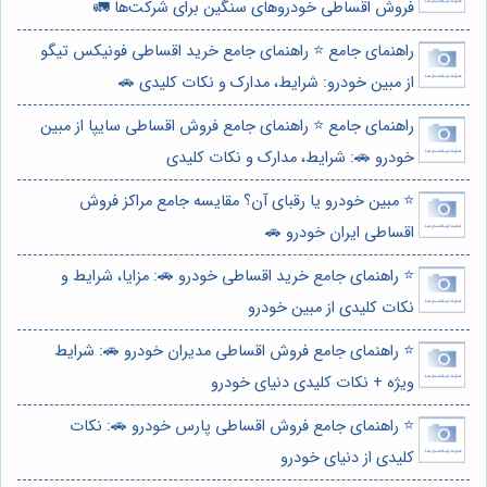
فروش اقساطی خودروهای سنگین برای شرکت‌ها 🚛
راهنمای جامع ⭐️ راهنمای جامع خرید اقساطی فونیکس تیگو
از مبین خودرو: شرایط، مدارک و نکات کلیدی 🚗
راهنمای جامع ⭐️ راهنمای جامع فروش اقساطی سایپا از مبین
خودرو 🚗: شرایط، مدارک و نکات کلیدی
⭐️ مبین خودرو یا رقبای آن؟ مقایسه جامع مراکز فروش
اقساطی ایران خودرو 🚗
⭐️ راهنمای جامع خرید اقساطی خودرو 🚗: مزایا، شرایط و
نکات کلیدی از مبین خودرو
⭐️ راهنمای جامع فروش اقساطی مدیران خودرو 🚗: شرایط
ویژه + نکات کلیدی دنیای خودرو
⭐️ راهنمای جامع فروش اقساطی پارس خودرو 🚗: نکات
کلیدی از دنیای خودرو