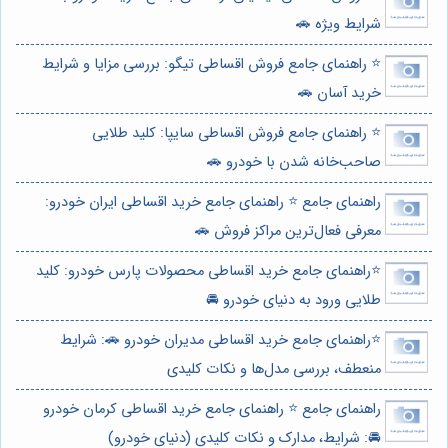
شرایط ویژه 🚗
⭐️ راهنمای جامع فروش اقساطی تیگو: بررسی مزایا و شرایط
خرید آسان 🚗
⭐️ راهنمای جامع فروش اقساطی سایپا: کلید طلایی
صاحب‌خانه شدن با خودرو 🚗
راهنمای جامع ⭐️ راهنمای جامع خرید اقساطی ایران خودرو:
معرفی فعال‌ترین مراکز فروش 🚗
⭐️راهنمای جامع خرید اقساطی محصولات پارس خودرو: کلید
طلایی ورود به دنیای خودرو 🚘
⭐️راهنمای جامع خرید اقساطی مدیران خودرو 🚗: شرایط
منعطف، بررسی مدل‌ها و نکات کلیدی
راهنمای جامع ⭐️ راهنمای جامع خرید اقساطی کرمان خودرو
🚘: شرایط، مدارک و نکات کلیدی (دنیای خودرو)