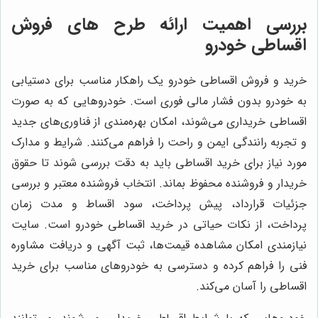
بررسی اهمیت ارائه طرح های فروش
اقساطی خودرو
خرید و فروش اقساطی خودرو یک راهکار مناسب برای دستیابی
به خودرو بدون فشار مالی فوری است. خودروهایی که به صورت
اقساطی خریداری می‌شوند، امکان بهره‌مندی از فناوری‌های جدید
و تجربه رانندگی ایمن و راحت را فراهم می‌کنند. شرایط و مدارک
مورد نیاز برای خرید اقساطی باید به دقت بررسی شوند تا حقوق
خریدار و فروشنده محفوظ بماند. انتخاب فروشنده معتبر و بررسی
جزئیات قرارداد، پیش پرداخت، سود اقساط و مدت زمان
پرداخت، از نکات حیاتی در خرید اقساطی خودرو است. سایت
نیازمندی امکان مشاهده قیمت‌ها، ثبت آگهی و دریافت مشاوره
فنی را فراهم کرده و دسترسی به خودروهای مناسب برای خرید
اقساطی را آسان می‌کند.