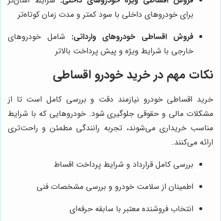
فروش اقساطی ویژه خودروهای داخلی:
شرایط آسان‌تر
برای خودروهای داخلی با سود کمتر و مدت زمان کوتاه‌تر
فروش اقساطی خودروهای وارداتی:
شامل خودروهای
خارجی با شرایط ویژه و پیش پرداخت بالاتر
نکات مهم در خرید خودرو اقساطی
خرید اقساطی خودرو نیازمند دقت و بررسی کامل است تا از
مشکلات مالی و حقوقی جلوگیری شود. خودروهایی که با شرایط
مناسب خریداری می‌شوند، تجربه رانندگی مطمئن و راحت‌تری
ارائه می‌کنند.
بررسی کامل قرارداد و شرایط پرداخت اقساط
اطمینان از سلامت خودرو و بررسی مشخصات فنی
انتخاب فروشنده معتبر با سابقه حرفه‌ای