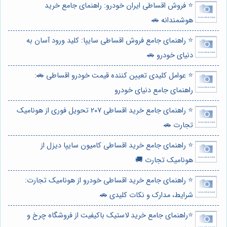
⭐️ فروش اقساطی ایران خودرو: راهنمای جامع خرید
هوشمندانه 🚗
⭐️ راهنمای جامع فروش اقساطی سایپا: کلید ورود آسان به
دنیای خودرو 🚗
⭐️ عوامل کلیدی تعیین کننده قیمت خودرو اقساطی 🚗:
راهنمای جامع دنیای خودرو
⭐️ راهنمای جامع خرید اقساطی 207 تحویل فوری از هونامیک
تجارت 🚗
⭐️ راهنمای جامع خرید اقساطی کامیون سایپا دیزل از
هونامیک تجارت 🚚
⭐️ راهنمای جامع خرید اقساطی خودرو از هونامیک تجارت:
شرایط، مدارک و نکات کلیدی 🚗
⭐️راهنمای جامع خرید لاستیک باکیفیت از فروشگاه چرخ و