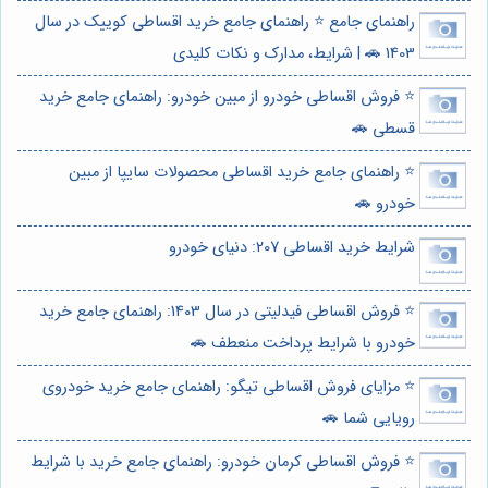
راهنمای جامع ⭐️ راهنمای جامع خرید اقساطی کوییک در سال
1403 🚗 | شرایط، مدارک و نکات کلیدی
⭐️ فروش اقساطی خودرو از مبین خودرو: راهنمای جامع خرید
قسطی 🚗
⭐️ راهنمای جامع خرید اقساطی محصولات سایپا از مبین
خودرو 🚗
شرایط خرید اقساطی 207: دنیای خودرو
⭐️ فروش اقساطی فیدلیتی در سال 1403: راهنمای جامع خرید
خودرو با شرایط پرداخت منعطف 🚗
⭐️ مزایای فروش اقساطی تیگو: راهنمای جامع خرید خودروی
رویایی شما 🚗
⭐️ فروش اقساطی کرمان خودرو: راهنمای جامع خرید با شرایط