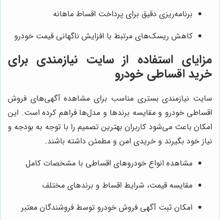
برنامه‌ریزی دقیق برای پرداخت اقساط ماهانه
کاهش ریسک‌های مرتبط با افزایش ناگهانی قیمت خودرو
مزایای استفاده از سایت نیازمندی برای
خرید اقساطی خودرو
سایت نیازمندی بستری مناسب برای مشاهده آگهی‌های فروش
اقساطی خودرو و مقایسه برندها و مدل‌ها فراهم کرده است. این
امکان باعث می‌شود کاربران بهترین تصمیم را با توجه به بودجه و
نیاز خود بگیرند و خریدی امن و مطمئن داشته باشند.
مشاهده انواع خودروهای اقساطی با مشخصات کامل
مقایسه قیمت، شرایط اقساط و برندهای مختلف
امکان ثبت آگهی فروش خودرو توسط فروشندگان معتبر