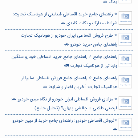
یدک 🚗
⭐️ راهنمای جامع خرید اقساطی فیدلیتی از هونامیک تجارت:
شرایط، مدارک و نکات کلیدی 🚗
⭐️ طرح فروش اقساطی ایران خودرو از هونامیک تجارت:
راهنمای جامع خرید خودرو 🚗
راهنمای جامع ⭐️ راهنمای جامع خرید اقساطی خودرو سنگین
وارداتی از هونامیک تجارت 🚛
راهنمای جامع ⭐️ راهنمای جامع فروش اقساطی سایپا از
هونامیک تجارت: آخرین اخبار و شرایط 🚗
⭐️ مزایای فروش اقساطی ایران خودرو از نگاه مبین خودرو 🚗:
فرصتی طلایی یا چالشی پنهان؟ (تحلیل جامع)
⭐️فروش اقساطی خودرو: راهنمای جامع خرید از مبین خودرو
🚗