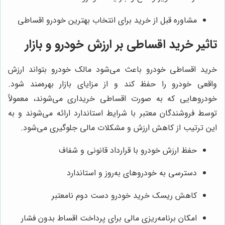
مشاوره قبل از خرید برای انتخاب بهترین خودرو اقساطی
تاثیر خرید اقساطی بر ارزش خودرو و بازار
خرید اقساطی خودرو باعث می‌شود مالک خودرو بتواند ارزش
واقعی خودرو را حفظ کند و از مزایای بازار بهره‌مند شود.
خودروهایی که به صورت اقساطی خریداری می‌شوند، معمولاً
توسط فروشندگان معتبر با شرایط استاندارد ارائه می‌شوند و به
این ترتیب از کاهش ارزش و مشکلات مالی جلوگیری می‌شود.
حفظ ارزش خودرو با قرارداد قانونی و شفاف
دسترسی به خودروهای به‌روز و استاندارد
کاهش ریسک خرید خودرو دست دوم نامعتبر
امکان برنامه‌ریزی مالی برای پرداخت اقساط بدون فشار