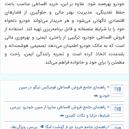
خودرو بهره‌مند شود. علاوه بر این، خرید اقساطی مناسب باعث
حفظ نقدینگی، مدیریت بهتر مالی و جلوگیری از فشارهای
اقتصادی ناگهانی می‌شود و هر خریدار می‌تواند خودرو دلخواه
خود را با شرایط منصفانه و قابل برنامه‌ریزی تهیه کند. استفاده از
فروش اقساطی خودرو، ترکیبی از راحتی، ایمنی و بهره‌وری مالی
است که به مالک خودرو اطمینان می‌دهد تصمیمی هوشمندانه و
بلندمدت اتخاذ کرده است و تجربه رانندگی ایمن، راحت و
مطمئن را برای خود و خانواده فراهم می‌کند.
⭐️ راهنمای جامع فروش اقساطی فونیکس تیگو در مبین
خودرو 🚗
⭐️ راهنمای جامع فروش اقساطی سایپا از مبین خودرو: بررسی
شرایط، مزایا و نکات کلیدی 🚗
⭐️راهنمای جامع خرید چرخ گوشت امگا 🥩: بررسی ویژگی‌ها،