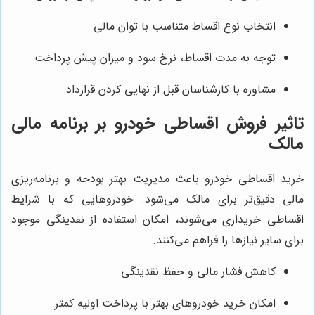
انتخاب نوع اقساط متناسب با توان مالی
توجه به مدت اقساط، نرخ سود و میزان پیش پرداخت
مشاوره با کارشناسان قبل از نهایی کردن قرارداد
تاثیر فروش اقساطی خودرو بر برنامه مالی
مالک
خرید اقساطی خودرو باعث مدیریت بهتر بودجه و برنامه‌ریزی
مالی دقیق‌تر برای مالک می‌شود. خودروهایی که با شرایط
اقساطی خریداری می‌شوند، امکان استفاده از نقدینگی موجود
برای سایر نیازها را فراهم می‌کنند.
کاهش فشار مالی و حفظ نقدینگی
امکان خرید خودروهای بهتر با پرداخت اولیه کمتر