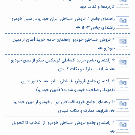
کاربردها و نکات مهم
راهنمای جامع ⭐️ فروش اقساطی ایران خودرو در مبین خودرو:
راهنمای جامع 1403 🚗
⭐️ فروش اقساطی خودرو: راهنمای جامع خرید آسان از مبین
خودرو 🚗
⭐️ راهنمای جامع خرید اقساطی فونیکس تیگو از مبین خودرو
🚗: شرایط، مدارک و نکات کلیدی
⭐️ راهنمای جامع فروش اقساطی سایپا 🚗: چطور بدون
نقدینگی صاحب خودرو شوید؟ (مبین خودرو)
✨ راهنمای جامع خرید اقساطی ایران خودرو از مبین خودرو
🚗: شرایط، مدارک و نکات کلیدی
⭐️ راهنمای جامع فروش اقساطی خودرو: از انتخاب تا تحویل
🚗