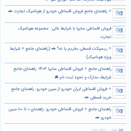
⭐️ راهنمای جامع فروش اقساطی خودرو از هونامیک تجارت 🚗
فروش اقساطی سایپا با شرایط عالی : مجموعه هونامیک
تجارت
⭐️ ریسپکت قسطی بخریم یا نه؟ 🚗 (راهنمای جامع + شرایط
ویژه هونامیک)
راهنمای جامع ⭐️ فروش اقساطی سایپا 1403: راهنمای جامع
شرایط، مدارک و نحوه ثبت نام 🚘
⭐️ فروش اقساطی ایران خودرو از مبین خودرو: راهنمای جامع
خرید قسطی 🚗
راهنمای جامع ⭐️ فروش اقساطی خودرو: راهنمای 0 تا 100 مبین
خودرو 🚗