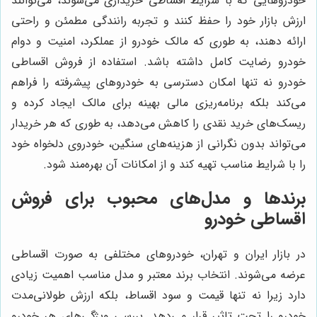
خودروهایی که با شرایط اقساطی خریداری می‌شوند، می‌توانند
ارزش بازار خود را حفظ کنند و تجربه رانندگی مطمئن و راحتی
ارائه دهند، به طوری که مالک خودرو از عملکرد، امنیت و دوام
خودرو رضایت کامل داشته باشد. استفاده از فروش اقساطی
خودرو نه تنها امکان دسترسی به خودروهای پیشرفته را فراهم
می‌کند بلکه برنامه‌ریزی مالی بهینه برای مالک ایجاد کرده و
ریسک‌های خرید نقدی را کاهش می‌دهد، به طوری که هر خریدار
می‌تواند بدون نگرانی از هزینه‌های سنگین، خودروی دلخواه خود
را با شرایط مناسب تهیه کند و از امکانات آن بهره‌مند شود.
برندها و مدل‌های محبوب برای فروش
اقساطی خودرو
در بازار ایران و تهران، خودروهای مختلفی به صورت اقساطی
عرضه می‌شوند. انتخاب برند معتبر و مدل مناسب اهمیت زیادی
دارد زیرا نه تنها قیمت و سود اقساط، بلکه ارزش طولانی‌مدت
خودرو را تحت تاثیر قرار می‌دهد. بررسی ویژگی‌های هر خودرو