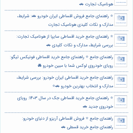
هونامیک تجارت 🚗
⭐️ راهنمای جامع فروش اقساطی ایران خودرو 🚗: شرایط،
مدارک و نکات کلیدی هونامیک تجارت
⭐️ راهنمای جامع خرید اقساطی سایپا از هونامیک تجارت:
بررسی شرایط، مدارک و نکات کلیدی 🚗
راهنمای جامع ⭐️ راهنمای جامع خرید اقساطی فونیکس تیگو:
رویای خودروی لوکس شما با مبین خودرو 🚘
راهنمای جامع خرید اقساطی ایران خودرو: بررسی شرایط،
مدارک و انتخاب بهترین خودرو 🚗⭐️
⭐️ راهنمای جامع خرید اقساطی جک در سال 1403: رویای
خودروی جدید 🚗
راهنمای جامع ⭐️ فروش اقساطی آریزو از دنیای خودرو:
راهنمای جامع خرید قسطی 🚗