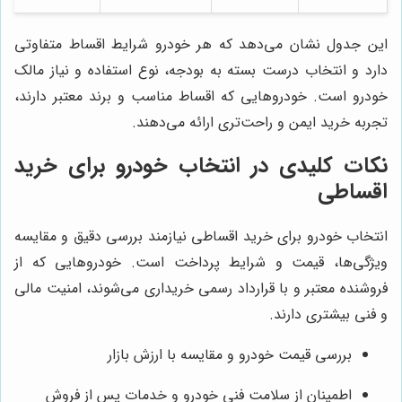
این جدول نشان می‌دهد که هر خودرو شرایط اقساط متفاوتی
دارد و انتخاب درست بسته به بودجه، نوع استفاده و نیاز مالک
خودرو است. خودروهایی که اقساط مناسب و برند معتبر دارند،
تجربه خرید ایمن و راحت‌تری ارائه می‌دهند.
نکات کلیدی در انتخاب خودرو برای خرید
اقساطی
انتخاب خودرو برای خرید اقساطی نیازمند بررسی دقیق و مقایسه
ویژگی‌ها، قیمت و شرایط پرداخت است. خودروهایی که از
فروشنده معتبر و با قرارداد رسمی خریداری می‌شوند، امنیت مالی
و فنی بیشتری دارند.
بررسی قیمت خودرو و مقایسه با ارزش بازار
اطمینان از سلامت فنی خودرو و خدمات پس از فروش