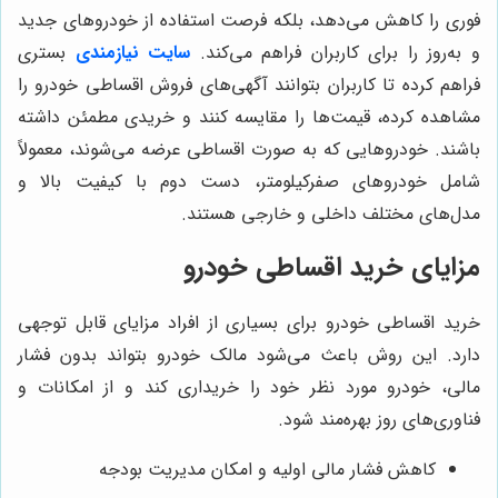
فوری را کاهش می‌دهد، بلکه فرصت استفاده از خودروهای جدید
و به‌روز را برای کاربران فراهم می‌کند.
سایت نیازمندی
بستری
فراهم کرده تا کاربران بتوانند آگهی‌های فروش اقساطی خودرو را
مشاهده کرده، قیمت‌ها را مقایسه کنند و خریدی مطمئن داشته
باشند. خودروهایی که به صورت اقساطی عرضه می‌شوند، معمولاً
شامل خودروهای صفرکیلومتر، دست دوم با کیفیت بالا و
مدل‌های مختلف داخلی و خارجی هستند.
مزایای خرید اقساطی خودرو
خرید اقساطی خودرو برای بسیاری از افراد مزایای قابل توجهی
دارد. این روش باعث می‌شود مالک خودرو بتواند بدون فشار
مالی، خودرو مورد نظر خود را خریداری کند و از امکانات و
فناوری‌های روز بهره‌مند شود.
کاهش فشار مالی اولیه و امکان مدیریت بودجه