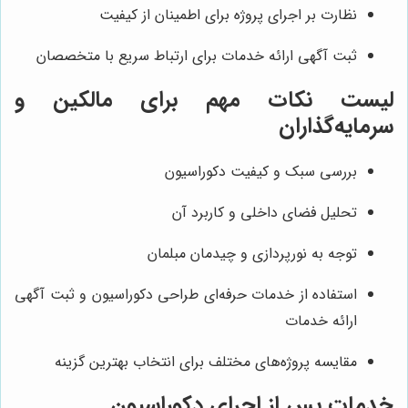
نظارت بر اجرای پروژه برای اطمینان از کیفیت
ثبت آگهی ارائه خدمات برای ارتباط سریع با متخصصان
لیست نکات مهم برای مالکین و
سرمایه‌گذاران
بررسی سبک و کیفیت دکوراسیون
تحلیل فضای داخلی و کاربرد آن
توجه به نورپردازی و چیدمان مبلمان
استفاده از خدمات حرفه‌ای طراحی دکوراسیون و ثبت آگهی
ارائه خدمات
مقایسه پروژه‌های مختلف برای انتخاب بهترین گزینه
خدمات پس از اجرای دکوراسیون