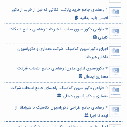
⭐️ راهنمای جامع خرید پارکت: نکاتی که قبل از خرید از دکور
آفیس باید بدانید 🏠
⭐️ طراحی دکوراسیون مطب با هیرادانا: راهنمای جامع + نکات
کلیدی 🏥
اجرای دکوراسیون کلاسیک: شرکت معماری و دکوراسیون
داخلی هیرادانا
⭐️ دکوراسیون اداری مدرن: راهنمای جامع انتخاب شرکت
معماری ایده‌آل 🏢
⭐️ طراحی دکوراسیون کلاسیک: راهنمای جامع انتخاب شرکت
معماری و دکوراسیون داخلی 🏛️
⭐️ راهنمای جامع طراحی دکوراسیون کلاسیک با هیرادانا: از
ایده تا اجرا 🏛️