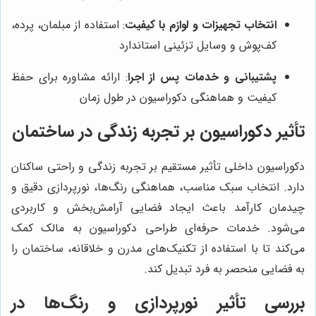
انتخاب تجهیزات و لوازم با کیفیت
: استفاده از مبلمان، پرده،
کف‌پوش و وسایل تزئینی استاندارد
پشتیبانی و خدمات پس از اجرا
: ارائه مشاوره برای حفظ
کیفیت و هماهنگی دکوراسیون در طول زمان
تأثیر دکوراسیون بر تجربه زندگی در ساختمان
دکوراسیون داخلی تأثیر مستقیم بر تجربه زندگی و راحتی ساکنان
دارد. انتخاب سبک مناسب، هماهنگی رنگ‌ها، نورپردازی دقیق و
چیدمان کارآمد باعث ایجاد فضایی آرامش‌بخش و کاربردی
می‌شود. خدمات حرفه‌ای طراحی دکوراسیون به مالک کمک
می‌کند تا با استفاده از تکنیک‌های مدرن و خلاقانه، ساختمان را
به فضایی منحصر به فرد تبدیل کند.
بررسی تأثیر نورپردازی و رنگ‌ها در