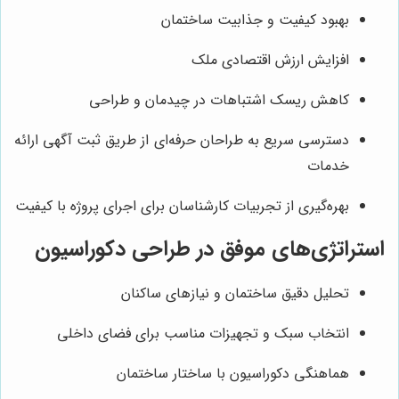
بهبود کیفیت و جذابیت ساختمان
افزایش ارزش اقتصادی ملک
کاهش ریسک اشتباهات در چیدمان و طراحی
دسترسی سریع به طراحان حرفه‌ای از طریق ثبت آگهی ارائه
خدمات
بهره‌گیری از تجربیات کارشناسان برای اجرای پروژه با کیفیت
استراتژی‌های موفق در طراحی دکوراسیون
تحلیل دقیق ساختمان و نیازهای ساکنان
انتخاب سبک و تجهیزات مناسب برای فضای داخلی
هماهنگی دکوراسیون با ساختار ساختمان