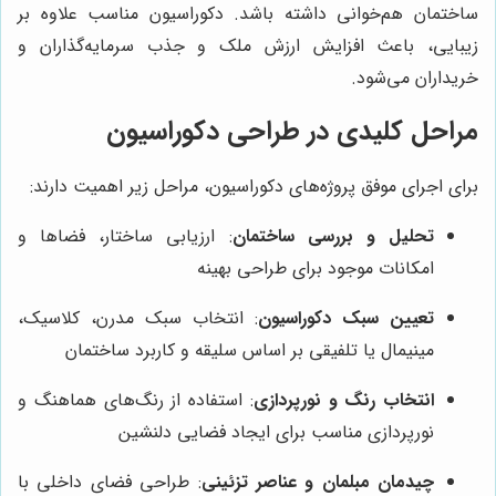
ساختمان هم‌خوانی داشته باشد. دکوراسیون مناسب علاوه بر
زیبایی، باعث افزایش ارزش ملک و جذب سرمایه‌گذاران و
خریداران می‌شود.
مراحل کلیدی در طراحی دکوراسیون
برای اجرای موفق پروژه‌های دکوراسیون، مراحل زیر اهمیت دارند:
تحلیل و بررسی ساختمان
: ارزیابی ساختار، فضاها و
امکانات موجود برای طراحی بهینه
تعیین سبک دکوراسیون
: انتخاب سبک مدرن، کلاسیک،
مینیمال یا تلفیقی بر اساس سلیقه و کاربرد ساختمان
انتخاب رنگ و نورپردازی
: استفاده از رنگ‌های هماهنگ و
نورپردازی مناسب برای ایجاد فضایی دلنشین
چیدمان مبلمان و عناصر تزئینی
: طراحی فضای داخلی با