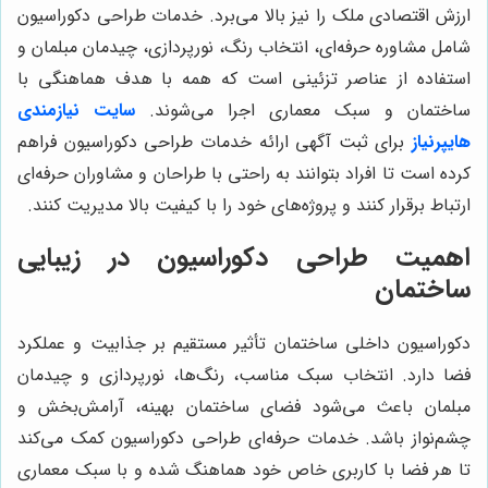
ارزش اقتصادی ملک را نیز بالا می‌برد. خدمات طراحی دکوراسیون
شامل مشاوره حرفه‌ای، انتخاب رنگ، نورپردازی، چیدمان مبلمان و
استفاده از عناصر تزئینی است که همه با هدف هماهنگی با
ساختمان و سبک معماری اجرا می‌شوند.
سایت نیازمندی
هایپرنیاز
برای ثبت آگهی ارائه خدمات طراحی دکوراسیون فراهم
کرده است تا افراد بتوانند به راحتی با طراحان و مشاوران حرفه‌ای
ارتباط برقرار کنند و پروژه‌های خود را با کیفیت بالا مدیریت کنند.
اهمیت طراحی دکوراسیون در زیبایی
ساختمان
دکوراسیون داخلی ساختمان تأثیر مستقیم بر جذابیت و عملکرد
فضا دارد. انتخاب سبک مناسب، رنگ‌ها، نورپردازی و چیدمان
مبلمان باعث می‌شود فضای ساختمان بهینه، آرامش‌بخش و
چشم‌نواز باشد. خدمات حرفه‌ای طراحی دکوراسیون کمک می‌کند
تا هر فضا با کاربری خاص خود هماهنگ شده و با سبک معماری