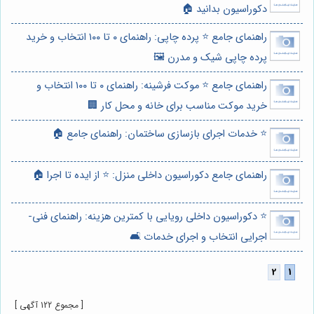
دکوراسیون بدانید 🏠
راهنمای جامع ⭐️ پرده چاپی: راهنمای ۰ تا ۱۰۰ انتخاب و خرید
پرده چاپی شیک و مدرن 🖼️
راهنمای جامع ⭐️ موکت فرشینه: راهنمای ۰ تا ۱۰۰ انتخاب و
خرید موکت مناسب برای خانه و محل کار 🏢
⭐️ خدمات اجرای بازسازی ساختمان: راهنمای جامع 🏠
راهنمای جامع دکوراسیون داخلی منزل: ⭐️ از ایده تا اجرا 🏠
⭐️ دکوراسیون داخلی رویایی با کمترین هزینه: راهنمای فنی-
اجرایی انتخاب و اجرای خدمات 🛋️
[ مجموع 122 آگهی ]