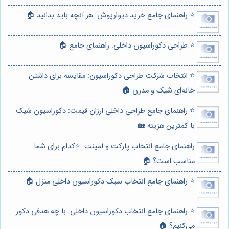
⭐️ راهنمای جامع خرید دیوارپوش: هر آنچه باید بدانید 🏠
⭐️ طراحی دکوراسیون داخلی: راهنمای جامع 🏠
⭐️ انتخاب شرکت طراحی دکوراسیون: مقایسه برای داشتن
خانه‌ای شیک و مدرن 🏠
⭐️ راهنمای جامع طراحی داخلی ارزان قیمت: دکوراسیون شیک
با کمترین هزینه 🏡
راهنمای جامع انتخاب پارکت و لمینت: ⭐️کدام برای شما
مناسب است؟ 🏠
⭐️ راهنمای جامع انتخاب سبک دکوراسیون داخلی منزل 🏠
⭐️ راهنمای جامع انتخاب دکوراسیون داخلی: با چه هدفی دکور
می‌کنیم؟ 🏠