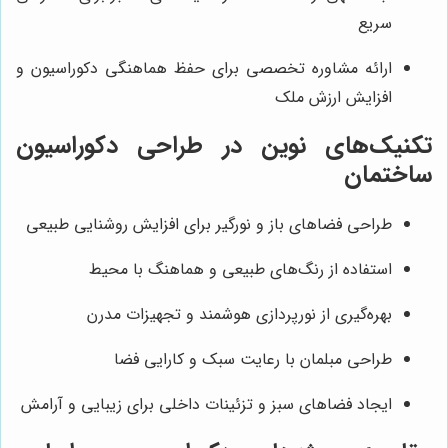
سریع
ارائه مشاوره تخصصی برای حفظ هماهنگی دکوراسیون و
افزایش ارزش ملک
تکنیک‌های نوین در طراحی دکوراسیون
ساختمان
طراحی فضاهای باز و نورگیر برای افزایش روشنایی طبیعی
استفاده از رنگ‌های طبیعی و هماهنگ با محیط
بهره‌گیری از نورپردازی هوشمند و تجهیزات مدرن
طراحی مبلمان با رعایت سبک و کارایی فضا
ایجاد فضاهای سبز و تزئینات داخلی برای زیبایی و آرامش