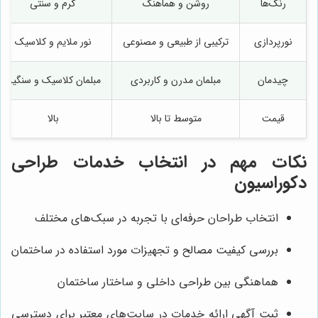
رنگ‌ها
روشن و هماهنگ
گرم و سنتی
نورپردازی
ترکیبی از طبیعی و مصنوعی
نور ملایم و کلاسیک
چیدمان
مبلمان مدرن و کاربردی
مبلمان کلاسیک و سنگین
قیمت
متوسط تا بالا
بالا
نکات مهم در انتخاب خدمات طراحی
دکوراسیون
انتخاب طراحان حرفه‌ای با تجربه در سبک‌های مختلف
بررسی کیفیت مصالح و تجهیزات مورد استفاده در ساختمان
هماهنگی بین طراحی داخلی و ساختار ساختمان
ثبت آگهی ارائه خدمات در سایت‌های معتبر برای دسترسی