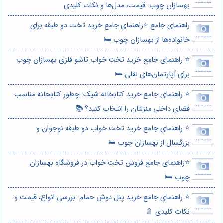
بهسازان چوب: قیمت، مدل‌ها و نکات کلیدی
راهنمای جامع ⭐️راهنمای جامع خرید تخت دو طبقه برای
خانواده‌ها از بهسازان چوب 🛏️
⭐️ راهنمای جامع خرید تخت خواب تاشو فلزی بهسازان چوب
برای آپارتمان‌های نقلی 🛏️
⭐️ راهنمای جامع خرید کتابخانه شیک: چطور کتابخانه مناسب
فضای داخلی منزلتان را انتخاب کنید؟ 📚
⭐️ راهنمای جامع خرید تخت خواب دو طبقه نوجوان و
بزرگسال از بهسازان چوب 🛏️
⭐️راهنمای جامع فروش تخت خواب در فروشگاه بهسازان
چوب 🛏️
⭐️ راهنمای جامع خرید پنل دوش حمام: بررسی انواع، قیمت و
نکات کلیدی 🚿