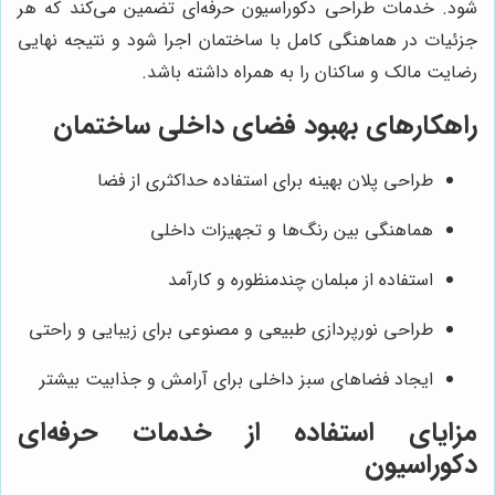
شود. خدمات طراحی دکوراسیون حرفه‌ای تضمین می‌کند که هر
جزئیات در هماهنگی کامل با ساختمان اجرا شود و نتیجه نهایی
رضایت مالک و ساکنان را به همراه داشته باشد.
راهکارهای بهبود فضای داخلی ساختمان
طراحی پلان بهینه برای استفاده حداکثری از فضا
هماهنگی بین رنگ‌ها و تجهیزات داخلی
استفاده از مبلمان چندمنظوره و کارآمد
طراحی نورپردازی طبیعی و مصنوعی برای زیبایی و راحتی
ایجاد فضاهای سبز داخلی برای آرامش و جذابیت بیشتر
مزایای استفاده از خدمات حرفه‌ای
دکوراسیون