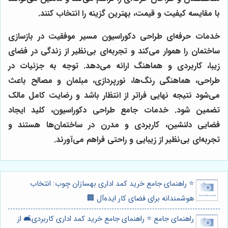
با مقایسه کیفیت و قیمت، بهترین گزینه را انتخاب کنند.
خدمات حرفه‌ای طراحی دکوراسیون مسیر موفقیت در بازسازی
ساختمان را هموار می‌کند و تجربه‌ای بی‌نظیر از زندگی در فضای
زیبا، کاربردی و هماهنگ ارائه می‌دهد. توجه به جزئیات در
طراحی، هماهنگی رنگ‌ها، نورپردازی، مبلمان و مصالح باعث
می‌شود نتیجه نهایی فراتر از انتظار باشد و رضایت کامل مالک
تضمین شود. خدمات جامع طراحی دکوراسیون، کلید ایجاد
فضایی دلنشین، کاربردی و مدرن در ساختمان‌ها هستند و
تجربه‌ای بی‌نظیر از زیبایی و راحتی فراهم می‌آورند.
⭐️ راهنمای جامع خرید کمد اداری بهسازان چوب: انتخاب
هوشمندانه برای فضای کار ایده‌آل 🏢
راهنمای جامع ⭐️ راهنمای جامع خرید کمد اداری کاربردی🛋️ از