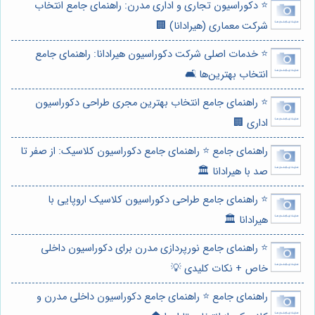
⭐️ دکوراسیون تجاری و اداری مدرن: راهنمای جامع انتخاب
شرکت معماری (هیرادانا) 🏢
⭐️ خدمات اصلی شرکت دکوراسیون هیرادانا: راهنمای جامع
انتخاب بهترین‌ها 🛋️
⭐️ راهنمای جامع انتخاب بهترین مجری طراحی دکوراسیون
اداری 🏢
راهنمای جامع ⭐️ راهنمای جامع دکوراسیون کلاسیک: از صفر تا
صد با هیرادانا 🏛️
⭐️ راهنمای جامع طراحی دکوراسیون کلاسیک اروپایی با
هیرادانا 🏛️
⭐️ راهنمای جامع نورپردازی مدرن برای دکوراسیون داخلی
خاص + نکات کلیدی 💡
راهنمای جامع ⭐️ راهنمای جامع دکوراسیون داخلی مدرن و