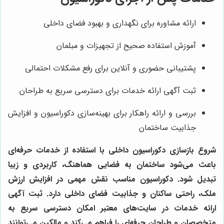
ارائه مشاوره برای نگهداری و بهبود فضای داخلی
آموزش استفاده صحیح از تجهیزات و مبلمان
پشتیبانی حضوری و آنلاین برای رفع مشکلات احتمالی
ثبت آگهی ارائه خدمات برای دسترسی سریع به طراحان
بررسی و ارائه راهکار برای بهینه‌سازی دکوراسیون و افزایش
جذابیت ساختمان
شروع بازسازی دکوراسیون داخلی با استفاده از خدمات حرفه‌ای
باعث می‌شود ساختمان به فضایی هماهنگ، کاربردی و زیبا
تبدیل شود. دکوراسیون مناسب نقش مهمی در افزایش ارزش
ملک، راحتی ساکنان و جذابیت فضای داخلی دارد. ثبت آگهی
ارائه خدمات در سایت‌های معتبر امکان دسترسی سریع به
متخصصان و طراحان حرفه‌ای را فراهم می‌کند و مالکین می‌توانند