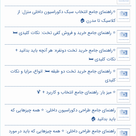
⭐️راهنمای جامع انتخاب سبک دکوراسیون داخلی منزل: از
کلاسیک تا مدرن 🏠
⭐️ راهنمای جامع خرید و فروش کفی تخت: نکات کلیدی 🛏️
⭐️راهنمای جامع خرید تخت دونفره: هر آنچه باید بدانید +
نکات کلیدی 🛏️
⭐️ راهنمای جامع خرید تخت دو طبقه 🛏️: انواع، مزایا و نکات
کلیدی
⭐️ میز بار: راهنمای جامع انتخاب و کاربرد + 🍹
راهنمای جامع طراحی دکوراسیون داخلی: ⭐️ همه چیزهایی که
باید بدانید 🏠
راهنمای جامع طراحی داخلی: ⭐️ همه چیزهایی که باید در مورد