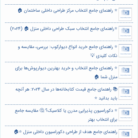
⭐️ راهنمای جامع انتخاب مرکز طراحی داخلی ساختمان 🏠
⭐️راهنمای جامع انتخاب سبک طراحی داخلی منزل 🏠 (2024)
⭐️ راهنمای جامع خرید انواع دیوارکوب: بررسی، مقایسه و
نکات کلیدی 💡
⭐️ راهنمای جامع انتخاب و خرید بهترین دیوارپوش‌ها برای
منزل شما 🏠
📚 راهنمای جامع قیمت کتابخانه‌ها در سال 2024: هر آنچه
باید بدانید ⭐️
⭐️ دکوراسیون پذیرایی مدرن یا کلاسیک؟ 🤔 مقایسه جامع
برای انتخاب بهتر
راهنمای جامع هدف از طراحی دکوراسیون داخلی منزل ⭐️🏠