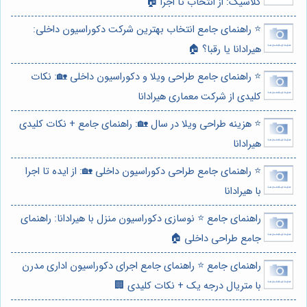
کلاسیک: از انتخاب تا اجرا 🏠
⭐️ راهنمای جامع انتخاب بهترین شرکت دکوراسیون داخلی:
هیرادانا یا رقبا؟ 🏠
⭐️ راهنمای جامع طراحی ویلا و دکوراسیون داخلی 🏡: نکات
کلیدی از شرکت معماری هیرادانا
⭐️ هزینه طراحی ویلا در سال 🏡: راهنمای جامع + نکات کلیدی
هیرادانا
⭐️ راهنمای جامع طراحی دکوراسیون داخلی 🏡: از ایده تا اجرا
با هیرادانا
راهنمای جامع ⭐️ نوسازی دکوراسیون منزل با هیرادانا: راهنمای
جامع طراحی داخلی 🏠
راهنمای جامع ⭐️ راهنمای جامع اجرای دکوراسیون اداری مدرن
با متریال درجه یک + نکات کلیدی 🏢