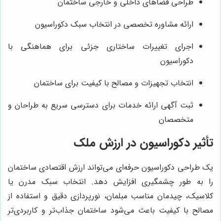
طراحی فضاهای داخلی و خارجی ساختمان
ارائه مشاوره تخصصی در انتخاب سبک دکوراسیون
اجرای تغییرات ساختاری جزئی برای هماهنگی با
دکوراسیون
انتخاب تجهیزات و مصالح با کیفیت برای ساختمان
ثبت آگهی ارائه خدمات برای دسترسی سریع به طراحان و
متخصصان
تأثیر دکوراسیون در ارزش ملک
یک طراحی دکوراسیون حرفه‌ای می‌تواند ارزش اقتصادی ساختمان
را به طور چشمگیری افزایش دهد. انتخاب سبک مدرن یا
کلاسیک، چیدمان مناسب مبلمان، نورپردازی دقیق و استفاده از
مصالح با کیفیت باعث می‌شود ساختمان جذاب‌تر و کاربردی‌تر