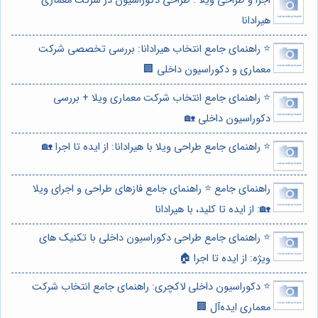
اجرا و طراحی ویلا : طراحی دکوراسیون در شرکت معماری
هیرادانا
⭐️ راهنمای جامع انتخاب هیرادانا: بررسی تخصصی شرکت
معماری و دکوراسیون داخلی 🏢
⭐️ راهنمای جامع انتخاب شرکت معماری ویلا + بررسی
دکوراسیون داخلی 🏡
⭐️ راهنمای جامع طراحی ویلا با هیرادانا: از ایده تا اجرا 🏡
راهنمای جامع ⭐️ راهنمای جامع فازهای طراحی و اجرای ویلا
🏡: از ایده تا کلید، با هیرادانا
⭐️ راهنمای جامع طراحی دکوراسیون داخلی با تکنیک های
ویژه: از ایده تا اجرا 🏠
⭐️ دکوراسیون داخلی لاکچری: راهنمای جامع انتخاب شرکت
معماری ایده‌آل 🏢