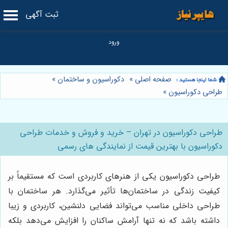
ثبت آگهی
صفحه اصلی
»
دکوراسیون و ساختمان
»
طراحی دکوراسیون
»
طراحی دکوراسیون در تهران – خرید و فروش و خدمات طراحی
دکوراسیون با بهترین قیمت از نمایندگی های رسمی
طراحی دکوراسیون یکی از هنرهای کاربردی است که مستقیماً بر
کیفیت زندگی در ساختمان‌ها تأثیر می‌گذارد. هر ساختمان با
طراحی داخلی مناسب می‌تواند فضایی دلنشین، کاربردی و زیبا
داشته باشد که نه تنها آرامش ساکنان را افزایش می‌دهد بلکه