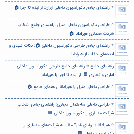
⭐️ راهنمای جامع دکوراسیون داخلی ارزان: از ایده تا اجرا 🏠
⭐️ طراحی دکوراسیون داخلی منزل: راهنمای جامع انتخاب
شرکت معماری هیرادانا 🏠
⭐️ راهنمای جامع طراحی دکوراسیون داخلی 🏠: نکات کلیدی و
ایده‌های جذاب از هیرادانا
راهنمای جامع ⭐️ راهنمای جامع طراحی دکوراسیون داخلی
اداری و تجاری 🏢: از ایده تا اجرا با هیرادانا
⭐️ طراحی داخلی منزل با هیرادانا: راهنمای جامع 🏠
⭐️ طراحی داخلی ساختمان تجاری: راهنمای جامع انتخاب
شرکت معماری و دکوراسیون داخلی 🏢
⭐️ هیرادانا یا رقبای قدر؟ مقایسه شرکت‌های معماری و
دکوراسیون داخلی 🏢