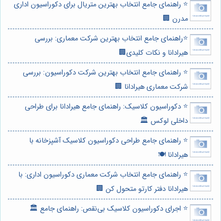
⭐️ راهنمای جامع انتخاب بهترین متریال برای دکوراسیون اداری
مدرن 🏢
⭐️راهنمای جامع انتخاب بهترین شرکت معماری: بررسی
هیرادانا و نکات کلیدی🏢
⭐️ راهنمای جامع انتخاب بهترین شرکت دکوراسیون: بررسی
شرکت معماری هیرادانا 🏢
⭐️ دکوراسیون کلاسیک: راهنمای جامع هیرادانا برای طراحی
داخلی لوکس 🏛️
⭐️ راهنمای جامع طراحی دکوراسیون کلاسیک آشپزخانه با
هیرادانا 🍽️
⭐️ راهنمای جامع انتخاب شرکت معماری دکوراسیون اداری: با
هیرادانا دفتر کارتو متحول کن 🏢
⭐️ اجرای دکوراسیون کلاسیک بی‌نقص: راهنمای جامع 🏛️