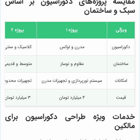
مقایسه پروژه‌های دکوراسیون بر اساس
سبک و ساختمان
ویژگی
پروژه ۱
پروژه ۲
دکوراسیون
مدرن و لوکس
کلاسیک و سنتی
ساختمان
مقاوم و نوساز
متوسط و قدیمی
امکانات
سیستم نورپردازی و تجهیزات مدرن
تجهیزات محدود
قیمت
۴ میلیارد تومان
۳ میلیارد تومان
خدمات ویژه طراحی دکوراسیون برای
مالکین