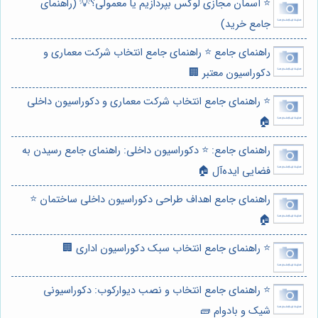
⭐️ آسمان مجازی لوکس بپردازیم یا معمولی؟💡 (راهنمای
جامع خرید)
راهنمای جامع ⭐️ راهنمای جامع انتخاب شرکت معماری و
دکوراسیون معتبر 🏢
⭐️ راهنمای جامع انتخاب شرکت معماری و دکوراسیون داخلی
🏠
راهنمای جامع: ⭐️ دکوراسیون داخلی: راهنمای جامع رسیدن به
فضایی ایده‌آل 🏠
راهنمای جامع اهداف طراحی دکوراسیون داخلی ساختمان ⭐️
🏠
⭐️ راهنمای جامع انتخاب سبک دکوراسیون اداری 🏢
⭐️ راهنمای جامع انتخاب و نصب دیوارکوب: دکوراسیونی
شیک و بادوام 🧱