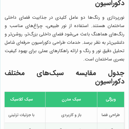
دکوراسیون
نورپردازی و رنگ‌ها دو عامل کلیدی در جذابیت فضای داخلی
ساختمان هستند. استفاده از نور طبیعی، چراغ‌های مناسب و
رنگ‌های هماهنگ باعث می‌شود فضای داخلی بزرگ‌تر، روشن‌تر و
دلنشین‌تر به نظر برسد. خدمات طراحی دکوراسیون حرفه‌ای شامل
تحلیل دقیق نور و رنگ و ارائه راهکارهای عملی برای بهبود کیفیت
بصری ساختمان است.
جدول مقایسه سبک‌های مختلف
دکوراسیون
ویژگی
سبک مدرن
سبک کلاسیک
طراحی فضا
باز و کاربردی
با جزئیات تزئینی