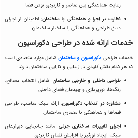
رعایت هماهنگی بین عناصر و کاربردی بودن فضا
نظارت بر اجرا و هماهنگی با ساختمان
: اطمینان از اجرای
دقیق طراحی و هماهنگی با ساختار ساختمان
خدمات ارائه شده در طراحی دکوراسیون
خدمات طراحی
دکوراسیون و ساختمان
شامل موارد متعددی است
که هر کدام نقش کلیدی در زیبایی و کارایی ساختمان دارند:
طراحی داخلی و خارجی ساختمان
: شامل انتخاب مصالح،
رنگ‌ها، نورپردازی و چیدمان فضای داخلی
مشاوره در انتخاب دکوراسیون
: ارائه سبک مناسب، طراحی
فضاها و هماهنگی با معماری ساختمان
اجرای تغییرات ساختاری جزئی
: مانند جابجایی دیوارهای
سبک، ایجاد نورگیر یا افزایش فضای کاربردی