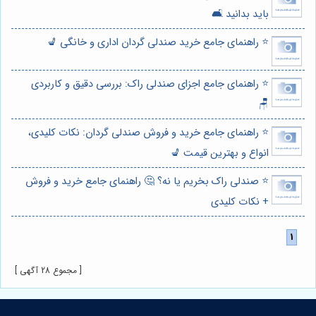
باید بدانید 🛋️
⭐️ راهنمای جامع خرید صندلی گردان اداری و خانگی 💺
⭐️ راهنمای جامع اجزای صندلی راک: بررسی دقیق و کاربردی
🪑
⭐️ راهنمای جامع خرید و فروش صندلی گردان: نکات کلیدی،
انواع و بهترین قیمت 💺
⭐️ صندلی راک بخریم یا نه؟ 🤔 راهنمای جامع خرید و فروش
+ نکات کلیدی
[ مجموع 28 آگهی ]