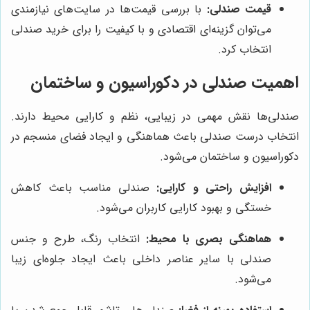
قیمت صندلی:
با بررسی قیمت‌ها در سایت‌های نیازمندی
می‌توان گزینه‌ای اقتصادی و با کیفیت را برای خرید صندلی
انتخاب کرد.
اهمیت صندلی در دکوراسیون و ساختمان
صندلی‌ها نقش مهمی در زیبایی، نظم و کارایی محیط دارند.
انتخاب درست صندلی باعث هماهنگی و ایجاد فضای منسجم در
دکوراسیون و ساختمان می‌شود.
افزایش راحتی و کارایی:
صندلی مناسب باعث کاهش
خستگی و بهبود کارایی کاربران می‌شود.
هماهنگی بصری با محیط:
انتخاب رنگ، طرح و جنس
صندلی با سایر عناصر داخلی باعث ایجاد جلوه‌ای زیبا
می‌شود.