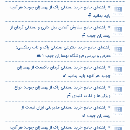
⭐️ راهنمای جامع خرید صندلی راک از بهسازان چوب: هر آنچه
باید بدانید 🪑
⭐️ راهنمای جامع سفارش آنلاین مبل اداری و صندلی گردان از
بهسازان چوب 🪑
راهنمای جامع خرید اینترنتی صندلی راک و تاب ریلکسی:
معرفی و بررسی فروشگاه بهسازان چوب ⭐️🛋️
⭐️ راهنمای جامع خرید صندلی گردان باکیفیت از بهسازان
چوب: هر آنچه باید بدانید 💺
⭐️ راهنمای جامع خرید صندلی راک از بهسازان چوب: انواع،
ویژگی‌ها و نکات کلیدی 🪑
⭐️ راهنمای جامع خرید صندلی مدیریتی ارزان قیمت از
بهسازان چوب 💺
⭐️ راهنمای جامع خرید صندلی راک از بهسازان چوب: هر آنچه