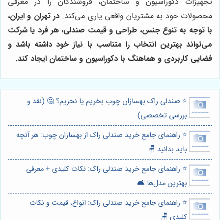
تجهیزات دکوراسیون و ساختمان، فروشندگان را در معرفی
محصولات خود به مشتریان واقعی یاری می‌کند.
در تهران و ایران،
با توجه به تنوع جنس، طراحی و قیمت صندلی، هر فرد یا شرکت
می‌تواند بهترین انتخاب را متناسب با نیاز خود داشته باشد و
فضایی کاربردی و هماهنگ با دکوراسیون و ساختمان ایجاد کند.
⭐️ صندلی راک بهسازان چوب بخریم یا نخریم؟ 🤔 (نقد و
بررسی تخصصی)
⭐️ راهنمای جامع خرید صندلی راک از بهسازان چوب: هر آنچه
باید بدانید 🪑
⭐️ راهنمای جامع خرید صندلی راک: نکات کلیدی + معرفی
بهترین مدل‌ها 🛋️
⭐️ راهنمای جامع خرید صندلی راک: انواع، قیمت و نکات
کلیدی 🪑