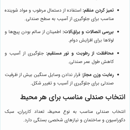
تمیز کردن منظم:
استفاده از دستمال مرطوب و مواد شوینده
مناسب برای جلوگیری از آسیب به سطح صندلی.
بررسی اتصالات و یراق‌آلات:
اطمینان از سالم بودن پیچ‌ها و
لولاها برای افزایش دوام.
محافظت از رطوبت و نور مستقیم:
جلوگیری از آسیب و
کاهش طول عمر صندلی.
رعایت وزن مجاز:
قرار ندادن وسایل سنگین بیش از ظرفیت
صندلی برای جلوگیری از آسیب و تغییر شکل.
انتخاب صندلی مناسب برای هر محیط
انتخاب صندلی مناسب به نوع محیط، تعداد کاربران، سبک
دکوراسیون و ساختمان و نیازهای شخصی بستگی دارد.