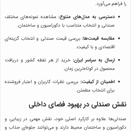
را فراهم می‌آورد.
دسترسی به مدل‌های متنوع:
مشاهده نمونه‌های مختلف
صندلی و انتخاب متناسب با دکوراسیون و ساختمان.
مقایسه قیمت‌ها:
بررسی قیمت صندلی و انتخاب گزینه‌ای
اقتصادی و با کیفیت.
ارسال به سراسر ایران:
خرید از هر نقطه کشور و دریافت
محصول در کوتاه‌ترین زمان.
اطمینان از کیفیت:
بررسی نظرات کاربران و اعتبار فروشنده
برای انتخاب مطمئن.
نقش صندلی در بهبود فضای داخلی
صندلی‌ها علاوه بر کارکرد اصلی خود، نقش مهمی در زیبایی و
دکوراسیون و ساختمان محیط دارند و می‌توانند جلوه‌ای جذاب و