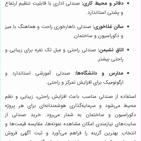
دفاتر و محیط کاری:
صندلی اداری با قابلیت تنظیم ارتفاع
و پشتی استاندارد.
سالن غذاخوری:
صندلی ناهارخوری راحت و هماهنگ با میز
و دکوراسیون و ساختمان.
اتاق نشیمن:
صندلی راحتی و مبل تک نفره برای زیبایی و
راحتی بیشتر.
مدارس و دانشگاه‌ها:
صندلی آموزشی استاندارد و
ارگونومیک برای افزایش تمرکز و راحتی.
استفاده از صندلی مناسب باعث افزایش راحتی، زیبایی و نظم
محیط می‌شود و سرمایه‌گذاری هوشمندانه‌ای برای هر پروژه
دکوراسیون و ساختمان به شمار می‌رود. خرید صندلی از
سایت‌های نیازمندی امکان مشاهده نمونه‌ها، مقایسه قیمت‌ها و
انتخاب بهترین گزینه را فراهم می‌آورد و ثبت آگهی فروش