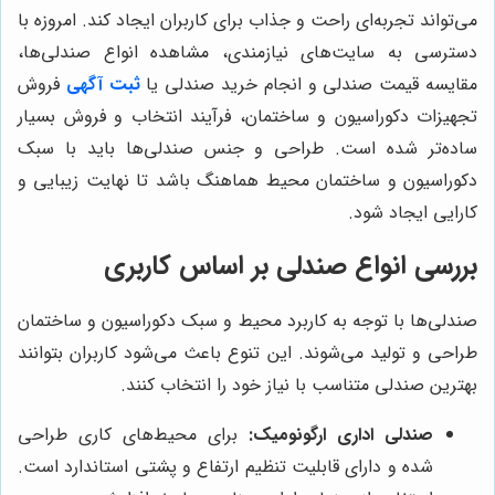
می‌تواند تجربه‌ای راحت و جذاب برای کاربران ایجاد کند. امروزه با
دسترسی به سایت‌های نیازمندی، مشاهده انواع صندلی‌ها،
مقایسه قیمت صندلی و انجام خرید صندلی یا
ثبت آگهی
فروش
تجهیزات دکوراسیون و ساختمان، فرآیند انتخاب و فروش بسیار
ساده‌تر شده است. طراحی و جنس صندلی‌ها باید با سبک
دکوراسیون و ساختمان محیط هماهنگ باشد تا نهایت زیبایی و
کارایی ایجاد شود.
بررسی انواع صندلی بر اساس کاربری
صندلی‌ها با توجه به کاربرد محیط و سبک دکوراسیون و ساختمان
طراحی و تولید می‌شوند. این تنوع باعث می‌شود کاربران بتوانند
بهترین صندلی متناسب با نیاز خود را انتخاب کنند.
صندلی اداری ارگونومیک:
برای محیط‌های کاری طراحی
شده و دارای قابلیت تنظیم ارتفاع و پشتی استاندارد است.