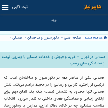
ثبت آگهی
صفحه اصلی
»
دکوراسیون و ساختمان
»
صندلی
»
صندلی در تهران – خرید و فروش و خدمات صندلی با بهترین قیمت
از نمایندگی های رسمی
صندلی یکی از عناصر مهم در دکوراسیون و ساختمان است که
ترکیبی از راحتی، کارایی و زیبایی را در محیط فراهم می‌کند. نقش
صندلی تنها محدود به نشستن نیست؛ بلکه یک المان مهم برای
ارتقای زیبایی و هماهنگی فضای داخلی به شمار می‌رود. انتخاب
مناسب صندلی، چه در خانه، دفاتر اداری، مدارس یا رستوران‌ها،