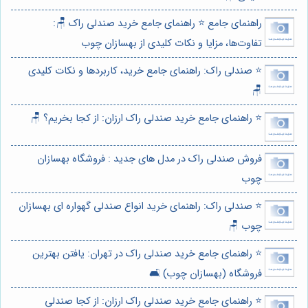
راهنمای جامع ⭐️ راهنمای جامع خرید صندلی راک 🪑:
تفاوت‌ها، مزایا و نکات کلیدی از بهسازان چوب
⭐️ صندلی راک: راهنمای جامع خرید، کاربردها و نکات کلیدی
🪑
⭐️ راهنمای جامع خرید صندلی راک ارزان: از کجا بخریم؟ 🪑
فروش صندلی راک در مدل های جدید : فروشگاه بهسازان
چوب
⭐️ صندلی راک: راهنمای خرید انواع صندلی گهواره ای بهسازان
چوب 🪑
⭐️ راهنمای جامع خرید صندلی راک در تهران: یافتن بهترین
فروشگاه (بهسازان چوب) 🛋️
⭐️ راهنمای جامع خرید صندلی راک ارزان: از کجا صندلی