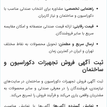
راهنمایی تخصصی:
مشاوره برای انتخاب صندلی مناسب با
دکوراسیون و ساختمان و نیاز کاربران.
قیمت رقابتی:
ارائه قیمت صندلی منصفانه و امکان مقایسه
سریع با سایر فروشندگان.
ارسال سریع و مطمئن:
تحویل محصولات به نقاط مختلف
تهران و ایران در کمترین زمان.
ثبت آگهی فروش تجهیزات دکوراسیون و
ساختمان
ثبت آگهی فروش تجهیزات دکوراسیون و ساختمان در سایت‌های
نیازمندی، فروشندگان را در معرفی صندلی و سایر محصولات به
مشتریان واقعی یاری می‌کند و فرآیند فروش را تسریع می‌کند.
نمایش گسترده آگهی‌ها:
آگهی‌ها با نمایش مناسب،