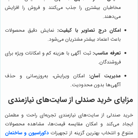
مخاطبان بیشتری را جذب می‌کنند و فروش را افزایش
می‌دهند.
امکان درج تصاویر با کیفیت:
نمایش دقیق محصولات
باعث اعتماد بیشتر مشتریان می‌شود.
تعرفه مناسب:
ثبت آگهی با هزینه کم و امکانات ویژه برای
فروشندگان.
مدیریت آسان:
امکان ویرایش، به‌روزرسانی و حذف
آگهی‌ها بدون محدودیت.
مزایای خرید صندلی از سایت‌های نیازمندی
خرید صندلی از سایت‌های نیازمندی تجربه‌ای راحت و مطمئن
ایجاد می‌کند و امکان مقایسه قیمت‌ها، مشاهده محصولات
متنوع و انتخاب بهترین گزینه از تجهیزات
دکوراسیون و ساختمان