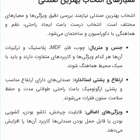
انتخاب بهترین صندلی نیازمند بررسی دقیق ویژگی‌ها و معیارهای
مختلف است. انتخاب درست باعث ایجاد راحتی، نظم و
هماهنگی با دکوراسیون و ساختمان می‌شود.
جنس و متریال:
چوب، فلز، MDF، پلاستیک و ترکیبات
آن‌ها هر کدام ویژگی‌ها و کاربردهای متفاوت دارند و باید با
سبک محیط هماهنگ شوند.
ارتفاع و پشتی استاندارد:
صندلی‌های دارای ارتفاع مناسب
و پشتی ارگونومیک باعث راحتی طولانی مدت و حفظ
سلامت ستون فقرات می‌شوند.
ویژگی‌های اضافی:
قابلیت چرخش، تاشو بودن، کشویی
بودن یا قابل حمل بودن صندلی‌ها کاربرد آن‌ها را افزایش
می‌دهد.