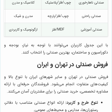
صندلی ناهارخوری
چوب/فلز/پلاستیک
کلاسیک و مدرن
صندلی راحتی
چوب/فلز/پارچه
مدرن و شیک
ا
صندلی آموزشی
MDF/فلز
ارگونومیک و کاربردی
با این جدول کاربران می‌توانند با توجه به نیاز، بودجه و
دکوراسیون و ساختمان، بهترین صندلی را انتخاب کنند.
فروش صندلی در تهران و ایران
فروش صندلی در تهران و سایر شهرهای ایران با تنوع بالا و
کیفیت‌های متفاوت انجام می‌شود. فروشندگان حرفه‌ای با ارائه
مشاوره تخصصی، خرید صندلی را برای مشتریان آسان می‌کنند.
تنوع طرح و کاربرد:
ارائه انواع صندلی متناسب با دفاتر،
رستوران‌ها، مدارس و محیط‌های عمومی.