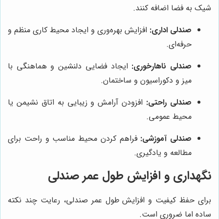
شیک به فضا اضافه کنند.
صندلی اداری:
افزایش بهره‌وری و ایجاد محیط کاری منظم و
حرفه‌ای.
صندلی ناهارخوری:
ایجاد فضایی دلنشین و هماهنگی با
میز و دکوراسیون و ساختمان.
صندلی راحتی:
افزودن آرامش و زیبایی به اتاق نشیمن یا
محیط عمومی.
صندلی آموزشی:
فراهم کردن محیط مناسب و راحت برای
مطالعه و یادگیری.
نگهداری و افزایش طول عمر صندلی
برای حفظ کیفیت و افزایش طول عمر صندلی، رعایت چند نکته
ساده اما ضروری است.