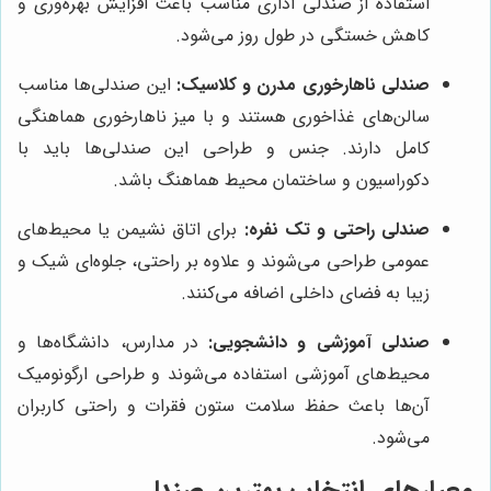
استفاده از صندلی اداری مناسب باعث افزایش بهره‌وری و
کاهش خستگی در طول روز می‌شود.
صندلی ناهارخوری مدرن و کلاسیک:
این صندلی‌ها مناسب
سالن‌های غذاخوری هستند و با میز ناهارخوری هماهنگی
کامل دارند. جنس و طراحی این صندلی‌ها باید با
دکوراسیون و ساختمان محیط هماهنگ باشد.
صندلی راحتی و تک نفره:
برای اتاق نشیمن یا محیط‌های
عمومی طراحی می‌شوند و علاوه بر راحتی، جلوه‌ای شیک و
زیبا به فضای داخلی اضافه می‌کنند.
صندلی آموزشی و دانشجویی:
در مدارس، دانشگاه‌ها و
محیط‌های آموزشی استفاده می‌شوند و طراحی ارگونومیک
آن‌ها باعث حفظ سلامت ستون فقرات و راحتی کاربران
می‌شود.
معیارهای انتخاب بهترین صندلی