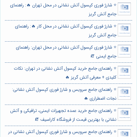
⭐️ شارژ فوری کپسول آتش نشانی در محل تهران 🔥: راهنمای
جامع آتش گریز
⭐️ شارژ فوری کپسول آتش نشانی در محل کار 🔥: راهنمای
جامع آتش گریز
⭐️ شارژ فوری کپسول آتش نشانی در محل تهران: راهنمای
جامع ایمنی 🧯
⭐️ راهنمای جامع خرید کپسول آتش نشانی در تهران: نکات
کلیدی + معرفی آتش گریز 🔥
⭐️ راهنمای جامع سرویس و شارژ فوری کپسول آتش نشانی:
نجات اضطراری 🔥
⭐️ راهنمای جامع خرید عمده تجهیزات ایمنی، ترافیکی و آتش
نشانی با بهترین قیمت از فروشگاه کاراسیف 🧯
⭐️ راهنمای جامع سرویس و شارژ فوری کپسول آتش نشانی در