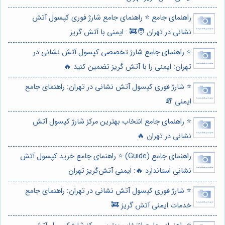
راهنمای جامع ⭐️ راهنمای جامع شارژ فوری کپسول آتش
نشانی در تهران 🧑‍🚒 : ایمنی با آتش گریز
⭐️ راهنمای جامع شارژ تخصصی کپسول آتش نشانی در
تهران: ایمنی را با آتش گریز تضمین کنید 🔥
⭐️ شارژ فوری کپسول آتش نشانی در تهران: راهنمای جامع
ایمنی 🧯
⭐️ راهنمای جامع انتخاب بهترین مرکز شارژ کپسول آتش
نشانی در تهران 🔥
راهنمای جامع (Guide) ⭐️ راهنمای جامع خرید کپسول آتش
نشانی استاندارد 🔥: ایمنی آتش‌گریز تهران
⭐️ شارژ فوری کپسول آتش نشانی در تهران: راهنمای جامع
خدمات ایمنی آتش گریز 🚒