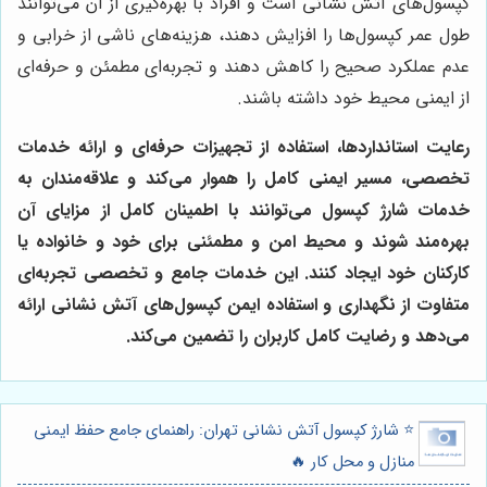
کپسول‌های آتش نشانی است و افراد با بهره‌گیری از آن می‌توانند
طول عمر کپسول‌ها را افزایش دهند، هزینه‌های ناشی از خرابی و
عدم عملکرد صحیح را کاهش دهند و تجربه‌ای مطمئن و حرفه‌ای
از ایمنی محیط خود داشته باشند.
رعایت استانداردها، استفاده از تجهیزات حرفه‌ای و ارائه خدمات
تخصصی، مسیر ایمنی کامل را هموار می‌کند و علاقه‌مندان به
خدمات شارژ کپسول می‌توانند با اطمینان کامل از مزایای آن
بهره‌مند شوند و محیط امن و مطمئنی برای خود و خانواده یا
کارکنان خود ایجاد کنند. این خدمات جامع و تخصصی تجربه‌ای
متفاوت از نگهداری و استفاده ایمن کپسول‌های آتش نشانی ارائه
می‌دهد و رضایت کامل کاربران را تضمین می‌کند.
⭐️ شارژ کپسول آتش نشانی تهران: راهنمای جامع حفظ ایمنی
منازل و محل کار 🔥