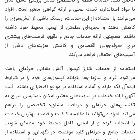
حاصل کنند. خدمات منظم و تخصصی شامل بررسی کامل، شارژ
با مواد استاندارد، تست عملی و ارائه گواهی معتبر است. افراد
می‌توانند با استفاده از این خدمات، ریسک ناشی از آتش‌سوزی را
کاهش دهند و تجربه‌ای مطمئن از ایمنی محیط خود داشته
باشند. همچنین ارائه خدمات جامع و دقیق، فرصت‌های بیشتری
برای صرفه‌جویی اقتصادی و کاهش هزینه‌های ناشی از
آسیب‌های احتمالی فراهم می‌کند.
استفاده از خدمات شارژ کپسول آتش نشانی حرفه‌ای باعث
می‌شود افراد و سازمان‌ها بتوانند کپسول‌های خود را در شرایط
ایده‌آل نگه دارند و آماده استفاده در مواقع اضطراری باشند. ثبت
آگهی ارائه خدمات در سایت‌های معتبر، امکان دسترسی سریع به
تکنسین‌های حرفه‌ای و دریافت مشاوره تخصصی را فراهم
می‌کند. افراد می‌توانند با مقایسه کیفیت و قیمت، بهترین خدمات
را انتخاب کرده و از ایمنی کامل محیط خود مطمئن شوند.
خدمات جامع و حرفه‌ای کلید موفقیت در نگهداری و استفاده از