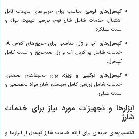
کپسول‌های فومی
: مناسب برای حریق‌های مایعات قابل
اشتعال، خدمات شامل شارژ فوم، بررسی کیفیت مواد و
تست عملکرد.
کپسول‌های آب و ژل
: مناسب برای حریق‌های کلاس A،
خدمات شامل پر کردن آب و ژل ضدحریق و تست کامل
کپسول.
کپسول‌های ترکیبی و ویژه
: برای محیط‌های صنعتی،
خدمات شامل بررسی کامل سیستم، شارژ مواد تخصصی و
تست عملی.
ابزارها و تجهیزات مورد نیاز برای خدمات
شارژ
تکنسین‌های حرفه‌ای برای ارائه خدمات شارژ کپسول از ابزارها و