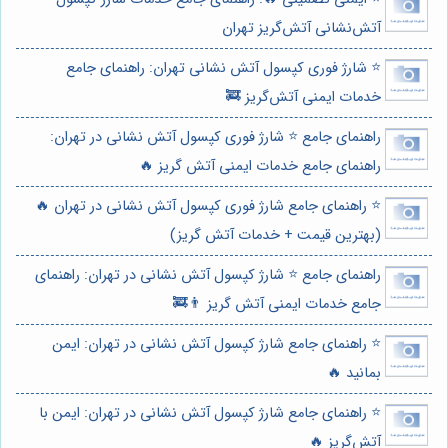
آتش‌نشانی آتش‌گریز تهران
⭐️ شارژ فوری کپسول آتش نشانی تهران: راهنمای جامع
خدمات ایمنی آتش‌گریز 🚒
راهنمای جامع ⭐️ شارژ فوری کپسول آتش نشانی در تهران:
راهنمای جامع خدمات ایمنی آتش گریز 🔥
⭐️ راهنمای جامع شارژ فوری کپسول آتش نشانی در تهران 🔥
(بهترین قیمت + خدمات آتش گریز)
راهنمای جامع ⭐️ شارژ کپسول آتش نشانی در تهران: راهنمای
جامع خدمات ایمنی آتش گریز 👨‍🚒
⭐️ راهنمای جامع شارژ کپسول آتش نشانی در تهران: ایمن
بمانید 🔥
⭐️ راهنمای جامع شارژ کپسول آتش نشانی در تهران: ایمن با
آتش‌گریز 🔥