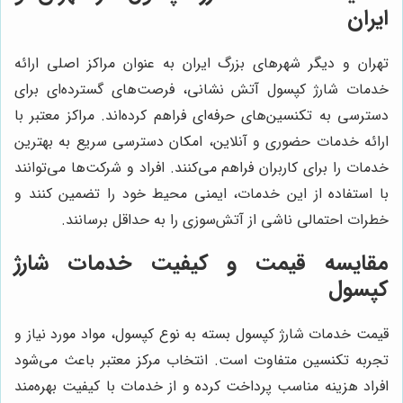
ایران
تهران و دیگر شهرهای بزرگ ایران به عنوان مراکز اصلی ارائه
خدمات شارژ کپسول آتش نشانی، فرصت‌های گسترده‌ای برای
دسترسی به تکنسین‌های حرفه‌ای فراهم کرده‌اند. مراکز معتبر با
ارائه خدمات حضوری و آنلاین، امکان دسترسی سریع به بهترین
خدمات را برای کاربران فراهم می‌کنند. افراد و شرکت‌ها می‌توانند
با استفاده از این خدمات، ایمنی محیط خود را تضمین کنند و
خطرات احتمالی ناشی از آتش‌سوزی را به حداقل برسانند.
مقایسه قیمت و کیفیت خدمات شارژ
کپسول
قیمت خدمات شارژ کپسول بسته به نوع کپسول، مواد مورد نیاز و
تجربه تکنسین متفاوت است. انتخاب مرکز معتبر باعث می‌شود
افراد هزینه مناسب پرداخت کرده و از خدمات با کیفیت بهره‌مند