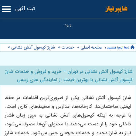
ثبت آگهی
صفحه اصلی
»
خدمات
»
شارژ کپسول آتش نشانی
»
شارژ کپسول آتش نشانی در تهران – خرید و فروش و خدمات شارژ
کپسول آتش نشانی با بهترین قیمت از نمایندگی های رسمی
شارژ کپسول آتش نشانی یکی از ضروری‌ترین اقدامات در حفظ
ایمنی ساختمان‌ها، کارخانه‌ها، مدارس و محیط‌های کاری است.
با توجه به اینکه کپسول‌های آتش نشانی به مرور زمان فشار
داخلی خود را از دست می‌دهند یا محتوای آن‌ها مصرف می‌شود،
نیاز به شارژ مجدد و خدمات حرفه‌ای حس می‌شود. خدمات شارژ