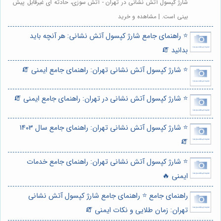
شارژ کپسول آتش نشانی در تهران - آتش سوزی، حادثه ای غیرقابل پیش
بینی است. | مشاهده و خرید
⭐️ راهنمای جامع شارژ کپسول آتش نشانی: هر آنچه باید
بدانید 🧯
⭐️ شارژ کپسول آتش نشانی تهران: راهنمای جامع ایمنی 🧯
⭐️ شارژ کپسول آتش نشانی در تهران: راهنمای جامع ایمنی 🧯
⭐️ شارژ کپسول آتش نشانی تهران: راهنمای جامع سال 1403
🧯
⭐️ شارژ کپسول آتش نشانی تهران: راهنمای جامع خدمات
ایمنی 🔥
راهنمای جامع ⭐️ راهنمای جامع شارژ کپسول آتش نشانی
تهران: زمان طلایی و نکات ایمنی 🧯