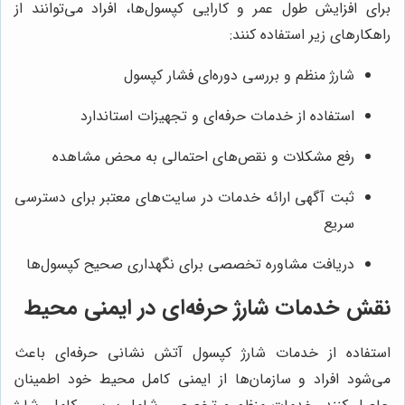
برای افزایش طول عمر و کارایی کپسول‌ها، افراد می‌توانند از
راهکارهای زیر استفاده کنند:
شارژ منظم و بررسی دوره‌ای فشار کپسول
استفاده از خدمات حرفه‌ای و تجهیزات استاندارد
رفع مشکلات و نقص‌های احتمالی به محض مشاهده
ثبت آگهی ارائه خدمات در سایت‌های معتبر برای دسترسی
سریع
دریافت مشاوره تخصصی برای نگهداری صحیح کپسول‌ها
نقش خدمات شارژ حرفه‌ای در ایمنی محیط
استفاده از خدمات شارژ کپسول آتش نشانی حرفه‌ای باعث
می‌شود افراد و سازمان‌ها از ایمنی کامل محیط خود اطمینان