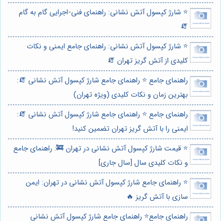
⭐️ شارژ کپسول آتش نشانی: راهنمای فنی-اجرایی گام به گام
🧯
⭐️ شارژ کپسول آتش نشانی: راهنمای جامع ایمنی و نکات
کلیدی از آتش گریز تهران 🧯
راهنمای جامع ⭐️ راهنمای جامع شارژ کپسول آتش نشانی 🧯:
بهترین زمان و نکات کلیدی (ویژه تهران)
راهنمای جامع ⭐️ راهنمای جامع شارژ کپسول آتش نشانی 🧯:
ایمنی را با آتش گریز تهران تضمین کنید!
⭐️ قیمت شارژ کپسول آتش نشانی در تهران 🚒: راهنمای جامع
و نکات کلیدی سال [سال جاری]
⭐️ راهنمای جامع شارژ کپسول آتش نشانی در تهران: ایمن
سازی با آتش گریز 🔥
راهنمای جامع⭐️ راهنمای جامع شارژ کپسول آتش نشانی