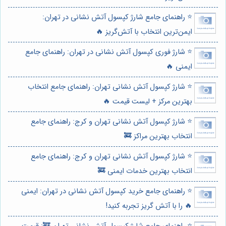
⭐️ راهنمای جامع شارژ کپسول آتش نشانی در تهران:
ایمن‌ترین انتخاب با آتش‌گریز 🔥
⭐️ شارژ فوری کپسول آتش نشانی در تهران: راهنمای جامع
ایمنی 🔥
⭐️ شارژ کپسول آتش نشانی تهران: راهنمای جامع انتخاب
بهترین مرکز + لیست قیمت 🔥
⭐️ شارژ کپسول آتش نشانی تهران و کرج: راهنمای جامع
انتخاب بهترین مراکز 🚒
⭐️ شارژ کپسول آتش نشانی تهران و کرج: راهنمای جامع
انتخاب بهترین خدمات ایمنی 🚒
⭐️ راهنمای جامع خرید کپسول آتش نشانی در تهران: ایمنی
🔥 را با آتش گریز تجربه کنید!