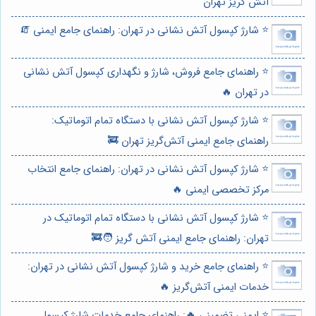
آتش گریز تهران
⭐️ شارژ کپسول آتش نشانی در تهران: راهنمای جامع ایمنی 🧯
⭐️ راهنمای جامع فروش، شارژ و نگهداری کپسول آتش نشانی
در تهران 🔥
⭐️ شارژ کپسول آتش نشانی با دستگاه تمام اتوماتیک:
راهنمای جامع ایمنی آتش‌گریز تهران 🚒
⭐️ شارژ کپسول آتش نشانی در تهران: راهنمای جامع انتخاب
مرکز تخصصی ایمنی 🔥
⭐️ شارژ کپسول آتش نشانی با دستگاه تمام اتوماتیک در
تهران: راهنمای جامع ایمنی آتش گریز 🧑‍🚒
⭐️ راهنمای جامع خرید و شارژ کپسول آتش نشانی در تهران:
خدمات ایمنی آتش‌گریز 🔥
⭐️ ایمنی تضمینی 🔥: راهنمای جامع خدمات شارژ کپسول