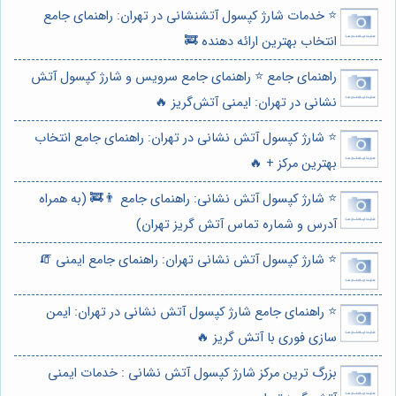
⭐️ خدمات شارژ کپسول آتشنشانی در تهران: راهنمای جامع
انتخاب بهترین ارائه دهنده 🚒
راهنمای جامع ⭐️ راهنمای جامع سرویس و شارژ کپسول آتش
نشانی در تهران: ایمنی آتش‌گریز 🔥
⭐️ شارژ کپسول آتش نشانی در تهران: راهنمای جامع انتخاب
بهترین مرکز + 🔥
⭐️ شارژ کپسول آتش نشانی: راهنمای جامع 👨‍🚒 (به همراه
آدرس و شماره تماس آتش گریز تهران)
⭐️ شارژ کپسول آتش نشانی تهران: راهنمای جامع ایمنی 🧯
⭐️ راهنمای جامع شارژ کپسول آتش نشانی در تهران: ایمن
سازی فوری با آتش گریز 🔥
بزرگ ترین مرکز شارژ کپسول آتش نشانی : خدمات ایمنی