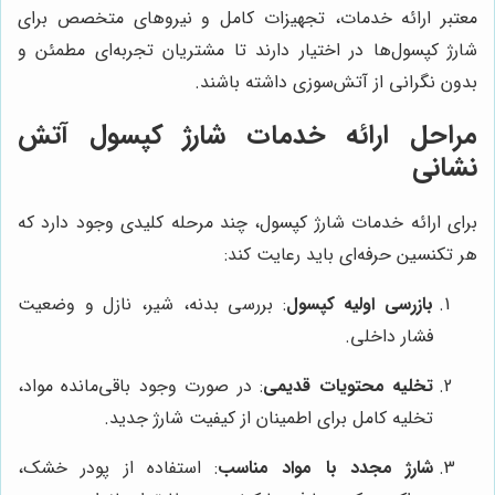
معتبر ارائه خدمات، تجهیزات کامل و نیروهای متخصص برای
شارژ کپسول‌ها در اختیار دارند تا مشتریان تجربه‌ای مطمئن و
بدون نگرانی از آتش‌سوزی داشته باشند.
مراحل ارائه خدمات شارژ کپسول آتش
نشانی
برای ارائه خدمات شارژ کپسول، چند مرحله کلیدی وجود دارد که
هر تکنسین حرفه‌ای باید رعایت کند:
بازرسی اولیه کپسول
: بررسی بدنه، شیر، نازل و وضعیت
فشار داخلی.
تخلیه محتویات قدیمی
: در صورت وجود باقی‌مانده مواد،
تخلیه کامل برای اطمینان از کیفیت شارژ جدید.
شارژ مجدد با مواد مناسب
: استفاده از پودر خشک،