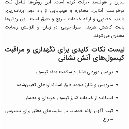
مدرن و هوشمند حرکت کرده است. این روش‌ها شامل ثبت
درخواست آنلاین، مشاوره و عیب‌یابی از راه دور، برنامه‌ریزی
بازدید حضوری و ارائه خدمات سریع و دقیق است. این روش‌ها
باعث کاهش هزینه، صرفه‌جویی در زمان و افزایش رضایت
مشتری می‌شوند.
لیست نکات کلیدی برای نگهداری و مراقبت
کپسول‌های آتش نشانی
بررسی دوره‌ای فشار و سلامت بدنه کپسول
سرویس و شارژ مجدد طبق استانداردهای تعیین‌شده
استفاده از خدمات شارژ کپسول حرفه‌ای و مطمئن
ثبت آگهی ارائه خدمات در سایت‌های معتبر برای دسترسی
سریع