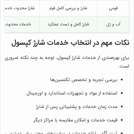
فومی
شارژ و بررسی کامل فوم
شارژ محدود، خدمات
آب و ژل
شارژ کامل و تست عملکرد
خدمات محدود، قیم
نکات مهم در انتخاب خدمات شارژ کپسول
برای بهره‌مندی از خدمات شارژ کپسول، توجه به چند نکته ضروری
است:
بررسی تجربه و تخصص تکنسین‌ها
استفاده از مواد و تجهیزات استاندارد و اورجینال
مدت زمان خدمات و پشتیبانی پس از شارژ
قیمت خدمات و امکان مقایسه با مراکز دیگر
ثبت آگهی ارائه خدمات در سایت‌های معتبر برای دسترسی