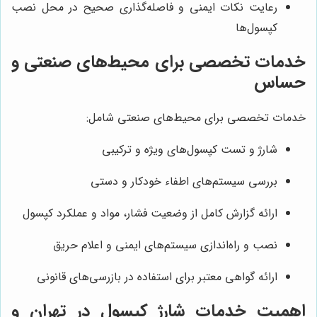
رعایت نکات ایمنی و فاصله‌گذاری صحیح در محل نصب
کپسول‌ها
خدمات تخصصی برای محیط‌های صنعتی و
حساس
خدمات تخصصی برای محیط‌های صنعتی شامل:
شارژ و تست کپسول‌های ویژه و ترکیبی
بررسی سیستم‌های اطفاء خودکار و دستی
ارائه گزارش کامل از وضعیت فشار، مواد و عملکرد کپسول
نصب و راه‌اندازی سیستم‌های ایمنی و اعلام حریق
ارائه گواهی معتبر برای استفاده در بازرسی‌های قانونی
اهمیت خدمات شارژ کپسول در تهران و