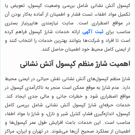
کپسول آتش نشانی شامل بررسی وضعیت کپسول، تعویض یا
تکمیل مواد اطفاء، تست فشار و اطمینان از آماده به‌کار بودن آن
در مواقع اضطراری است. سایت نیازمندی‌ هایپرنیاز بستری
مناسب برای
ثبت آگهی
ارائه خدمات شارژ کپسول فراهم کرده
است تا افراد و شرکت‌ها بتوانند بهترین خدمات را انتخاب کنند و
از ایمنی کامل محیط خود اطمینان حاصل کنند.
اهمیت شارژ منظم کپسول آتش نشانی
شارژ منظم کپسول‌های آتش نشانی نقش حیاتی در ایمنی محیط
دارد. عدم شارژ به موقع ممکن است منجر به ناکارآمدی کپسول در
مواقع اضطراری شود و خطرات جانی و مالی جدی ایجاد کند.
خدمات حرفه‌ای شارژ کپسول آتش نشانی شامل بررسی کامل
کپسول، اندازه‌گیری فشار، کنترل شیر و نازل، و شارژ با مواد اطفاء
مناسب است. این خدمات باعث افزایش طول عمر کپسول‌ها و
اطمینان از عملکرد صحیح آن‌ها می‌شوند. در تهران و ایران، مراکز