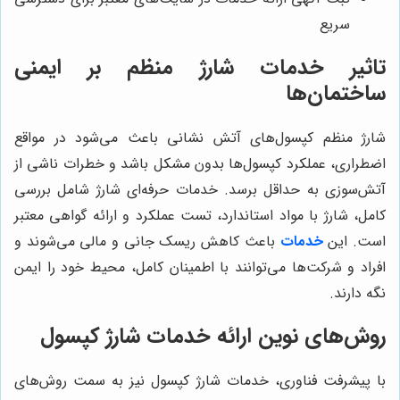
سریع
تاثیر خدمات شارژ منظم بر ایمنی
ساختمان‌ها
شارژ منظم کپسول‌های آتش نشانی باعث می‌شود در مواقع
اضطراری، عملکرد کپسول‌ها بدون مشکل باشد و خطرات ناشی از
آتش‌سوزی به حداقل برسد. خدمات حرفه‌ای شارژ شامل بررسی
کامل، شارژ با مواد استاندارد، تست عملکرد و ارائه گواهی معتبر
است. این
خدمات
باعث کاهش ریسک جانی و مالی می‌شوند و
افراد و شرکت‌ها می‌توانند با اطمینان کامل، محیط خود را ایمن
نگه دارند.
روش‌های نوین ارائه خدمات شارژ کپسول
با پیشرفت فناوری، خدمات شارژ کپسول نیز به سمت روش‌های