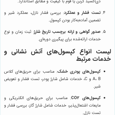
دی‌اکسید کربن یا فوم با کیفیت و مطابق استاندارد.
تست فشار و عملکرد
: بررسی فشار نازل، عملکرد شیر و
تضمین آماده‌به‌کار بودن کپسول.
صدور گواهی و ارائه برچسب تاریخ شارژ
: ثبت زمان و نوع
خدمات ارائه‌شده برای پیگیری دوره‌ای.
لیست انواع کپسول‌های آتش نشانی و
خدمات مرتبط
کپسول‌های پودری خشک
: مناسب برای حریق‌های کلاس
A، B و C، خدمات شامل شارژ پودر، تست فشار و تعویض
شیر.
کپسول‌های CO2
: مناسب برای حریق‌های الکتریکی و
مایعات اشتعال‌پذیر، خدمات شامل شارژ گاز، بررسی فشار و
تست نازل.