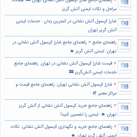
⭐️ راهنمای جامع شارژ کپسول آتش نشانی تهران 🚒: قیمت،
مراحل و نکات ایمنی آتش گریز
شارژ کپسول آتش نشانی در کمترین زمان : خدمات ایمنی
آتش گریز تهران
راهنمای جامع ⭐️ راهنمای جامع شارژ کپسول آتش نشانی در
تهران: ایمنی آتش گریز 🔥
⭐️ قیمت شارژ کپسول آتش نشانی در تهران: راهنمای جامع
خدمات ایمنی آتش‌گریز 🚒
⭐️ شارژ کپسول آتش نشانی تهران: راهنمای جامع قیمت و
مراکز معتبر 🧯
⭐️ راهنمای جامع خرید کپسول آتش نشانی از آتش گریز
تهران 🔥: ایمنی را تضمین کنید!
⭐️ راهنمای جامع خرید و نگهداری کپسول آتش نشانی: نکات
ایمنی آتش گریز تهران 🔥