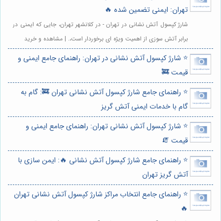
تهران: ایمنی تضمین شده 🔥
شارژ کپسول آتش نشانی در تهران - در کلانشهر تهران، جایی که ایمنی در
برابر آتش سوزی از اهمیت ویژه ای برخوردار است،. | مشاهده و خرید
⭐️ شارژ کپسول آتش نشانی در تهران: راهنمای جامع ایمنی و
قیمت 🚒
⭐️ راهنمای جامع شارژ کپسول آتش نشانی تهران 🚒: گام به
گام با خدمات ایمنی آتش گریز
⭐️ شارژ کپسول آتش نشانی تهران: راهنمای جامع ایمنی و
قیمت 🧯
⭐️ راهنمای جامع شارژ کپسول آتش نشانی 🔥: ایمن سازی با
آتش گریز تهران
⭐️ راهنمای جامع انتخاب مراکز شارژ کپسول آتش نشانی تهران
🔥