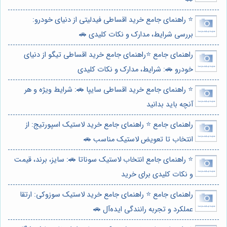
⭐️ راهنمای جامع خرید اقساطی فیدلیتی از دنیای خودرو:
بررسی شرایط، مدارک و نکات کلیدی 🚗
راهنمای جامع ⭐️راهنمای جامع خرید اقساطی تیگو از دنیای
خودرو 🚗: شرایط، مدارک و نکات کلیدی
⭐️ راهنمای جامع خرید اقساطی سایپا 🚗: شرایط ویژه و هر
آنچه باید بدانید
راهنمای جامع ⭐️ راهنمای جامع خرید لاستیک اسپورتیج: از
انتخاب تا تعویض لاستیک مناسب 🚗
⭐️ راهنمای جامع انتخاب لاستیک سوناتا 🚗: سایز، برند، قیمت
و نکات کلیدی برای خرید
راهنمای جامع ⭐️ راهنمای جامع خرید لاستیک سوزوکی: ارتقا
عملکرد و تجربه رانندگی ایده‌آل 🚗