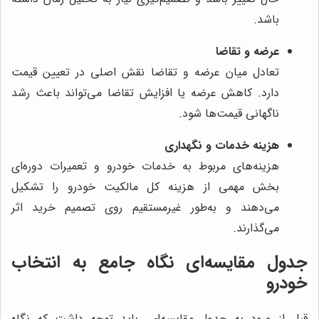
باشد.
عرضه و تقاضا
تعادل میان عرضه و تقاضا نقش اصلی در تعیین قیمت
دارد. کاهش عرضه یا افزایش تقاضا می‌تواند باعث رشد
ناگهانی قیمت‌ها شود.
هزینه خدمات و نگهداری
هزینه‌های مربوط به خدمات خودرو و تعمیرات دوره‌ای
بخش مهمی از هزینه کل مالکیت خودرو را تشکیل
می‌دهند و به‌طور غیرمستقیم روی تصمیم خرید اثر
می‌گذارند.
جدول مقایسه‌ای نگاه جامع به انتخاب
خودرو
قبل از ورود به جدول مقایسه‌ای، باید توجه داشت که نگاه