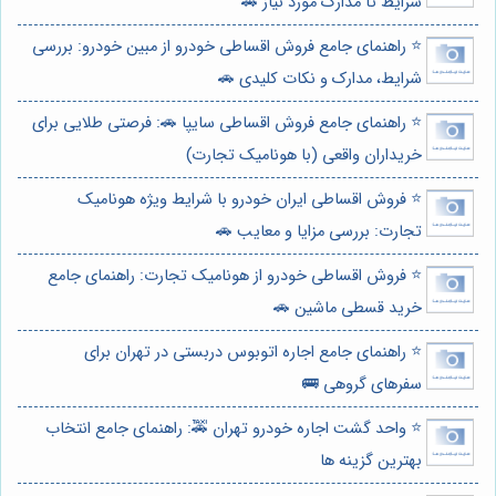
شرایط تا مدارک مورد نیاز 🚗
⭐️ راهنمای جامع فروش اقساطی خودرو از مبین خودرو: بررسی
شرایط، مدارک و نکات کلیدی 🚗
⭐️ راهنمای جامع فروش اقساطی سایپا 🚗: فرصتی طلایی برای
خریداران واقعی (با هونامیک تجارت)
⭐️ فروش اقساطی ایران خودرو با شرایط ویژه هونامیک
تجارت: بررسی مزایا و معایب 🚗
⭐️ فروش اقساطی خودرو از هونامیک تجارت: راهنمای جامع
خرید قسطی ماشین 🚗
⭐️ راهنمای جامع اجاره اتوبوس دربستی در تهران برای
سفرهای گروهی 🚌
⭐️ واحد گشت اجاره خودرو تهران 🚕: راهنمای جامع انتخاب
بهترین گزینه ها