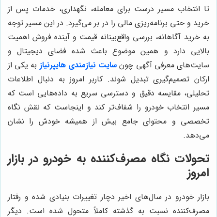
تا انتخاب مسیر درست برای معامله، نگهداری، خدمات پس از
خرید و حتی برنامه‌ریزی مالی را در بر می‌گیرد. در این مسیر توجه
به خرید آگاهانه، بررسی واقع‌بینانه قیمت و آینده فروش اهمیت
بالایی دارد و همین موضوع باعث شده فضای دیجیتال و
سایت‌های معرفی آگهی چون
سایت نیازمندی هایپرنیاز
به یکی از
ارکان تصمیم‌گیری تبدیل شوند. کاربر امروز به دنبال اطلاعات
تحلیلی، مقایسه دقیق و دسترسی سریع به داده‌هایی است که
مسیر انتخاب خودرو را شفاف‌تر کند و اینجاست که نقش نگاه
تخصصی و محتوای جامع بیش از همیشه خودش را نشان
می‌دهد.
تحولات نگاه مصرف‌کننده به خودرو در بازار
امروز
بازار خودرو در سال‌های اخیر دچار تغییرات بنیادی شده و رفتار
مصرف‌کننده نسبت به گذشته کاملاً متحول شده است. دیگر