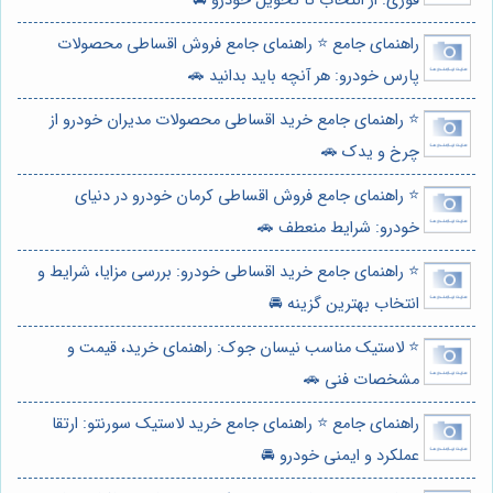
فوری: از انتخاب تا تحویل خودرو 🚘
راهنمای جامع ⭐️ راهنمای جامع فروش اقساطی محصولات
پارس خودرو: هر آنچه باید بدانید 🚗
⭐️ راهنمای جامع خرید اقساطی محصولات مدیران خودرو از
چرخ و یدک 🚗
⭐️ راهنمای جامع فروش اقساطی کرمان خودرو در دنیای
خودرو: شرایط منعطف 🚗
⭐️ راهنمای جامع خرید اقساطی خودرو: بررسی مزایا، شرایط و
انتخاب بهترین گزینه 🚘
⭐️ لاستیک مناسب نیسان جوک: راهنمای خرید، قیمت و
مشخصات فنی 🚗
راهنمای جامع ⭐️ راهنمای جامع خرید لاستیک سورنتو: ارتقا
عملکرد و ایمنی خودرو 🚘