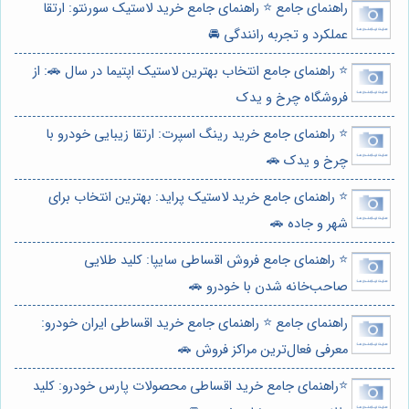
راهنمای جامع ⭐️ راهنمای جامع خرید لاستیک سورنتو: ارتقا
عملکرد و تجربه رانندگی 🚘
⭐️ راهنمای جامع انتخاب بهترین لاستیک اپتیما در سال 🚗: از
فروشگاه چرخ و یدک
⭐️ راهنمای جامع خرید رینگ اسپرت: ارتقا زیبایی خودرو با
چرخ و یدک 🚗
⭐️ راهنمای جامع خرید لاستیک پراید: بهترین انتخاب برای
شهر و جاده 🚗
⭐️ راهنمای جامع فروش اقساطی سایپا: کلید طلایی
صاحب‌خانه شدن با خودرو 🚗
راهنمای جامع ⭐️ راهنمای جامع خرید اقساطی ایران خودرو:
معرفی فعال‌ترین مراکز فروش 🚗
⭐️راهنمای جامع خرید اقساطی محصولات پارس خودرو: کلید