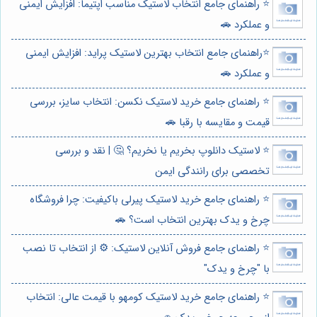
⭐️ راهنمای جامع انتخاب لاستیک مناسب اپتیما: افزایش ایمنی
و عملکرد 🚗
⭐️راهنمای جامع انتخاب بهترین لاستیک پراید: افزایش ایمنی
و عملکرد 🚗
⭐️ راهنمای جامع خرید لاستیک نکسن: انتخاب سایز، بررسی
قیمت و مقایسه با رقبا 🚗
⭐️ لاستیک دانلوپ بخریم یا نخریم؟ 🤔 | نقد و بررسی
تخصصی برای رانندگی ایمن
⭐️ راهنمای جامع خرید لاستیک پیرلی باکیفیت: چرا فروشگاه
چرخ و یدک بهترین انتخاب است؟ 🚗
⭐️ راهنمای جامع فروش آنلاین لاستیک: ⚙️ از انتخاب تا نصب
با "چرخ و یدک"
⭐️ راهنمای جامع خرید لاستیک کومهو با قیمت عالی: انتخاب