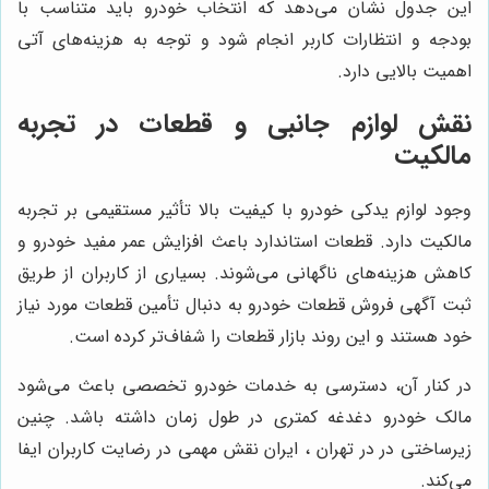
این جدول نشان می‌دهد که انتخاب خودرو باید متناسب با
بودجه و انتظارات کاربر انجام شود و توجه به هزینه‌های آتی
اهمیت بالایی دارد.
نقش لوازم جانبی و قطعات در تجربه
مالکیت
وجود لوازم یدکی خودرو با کیفیت بالا تأثیر مستقیمی بر تجربه
مالکیت دارد. قطعات استاندارد باعث افزایش عمر مفید خودرو و
کاهش هزینه‌های ناگهانی می‌شوند. بسیاری از کاربران از طریق
ثبت آگهی فروش قطعات خودرو به دنبال تأمین قطعات مورد نیاز
خود هستند و این روند بازار قطعات را شفاف‌تر کرده است.
در کنار آن، دسترسی به خدمات خودرو تخصصی باعث می‌شود
مالک خودرو دغدغه کمتری در طول زمان داشته باشد. چنین
زیرساختی در در تهران ، ایران نقش مهمی در رضایت کاربران ایفا
می‌کند.