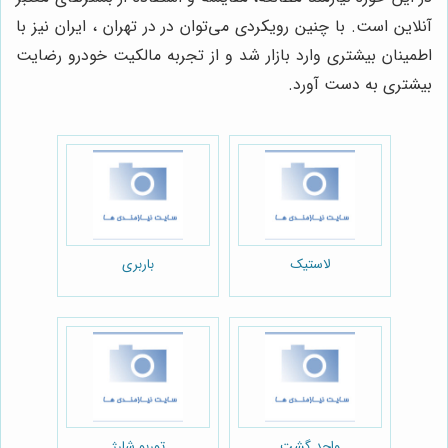
آنلاین است. با چنین رویکردی می‌توان در در تهران ، ایران نیز با
اطمینان بیشتری وارد بازار شد و از تجربه مالکیت خودرو رضایت
بیشتری به دست آورد.
لاستیک
باربری
واحد گشت
توربو شارژ