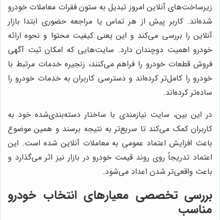
زیرساخت‌های آنلاین امروز تبدیل به ستون فقرات معاملات خودرو
شده‌اند. کاربر پیش از هر تماس یا مراجعه حضوری ابتدا بازار
آنلاین را بررسی می‌کند و این یعنی کیفیت محتوا و نحوه ارائه
خودرو اهمیت دوچندان دارد. سایت‌هایی که امکان ثبت آگهی
فروش قطعات خودرو را فراهم می‌کنند، زنجیره خدمات مرتبط با
خودرو را کامل‌تر کرده‌اند و دسترسی کاربران به خدمات خودرو را
ساده‌تر کرده‌اند.
در این بین، سایت نیازمندی با ساختار دسته‌بندی‌شده خود به
کاربران کمک می‌کند تا سریع‌تر به نتیجه برسند و همین موضوع
باعث افزایش اعتماد عمومی به معاملات آنلاین شده است. این
اعتماد تدریجاً روی روند قیمت خودرو در بازار نیز اثر می‌گذارد و
باعث واقعی‌تر شدن اعداد می‌شود.
بررسی تخصصی معیارهای انتخاب خودرو
مناسب