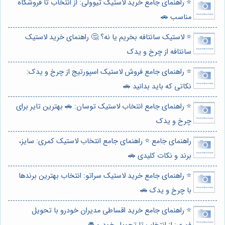
⭐️ راهنمای جامع خرید لاستیک تیوولی: از انتخاب تا فروشگاه
مناسب 🚗
⭐️ لاستیک سانتافه بخریم یا نه؟ 🤔 راهنمای خرید لاستیک
سانتافه از چرخ و یدک
⭐️ راهنمای جامع فروش لاستیک اسپورتیج از چرخ و یدک:
نکاتی که باید بدانید 🚗
⭐️ راهنمای جامع انتخاب لاستیک توسان: 🚗 بهترین تایر برای
چرخ و یدک
راهنمای جامع ⭐️ راهنمای جامع انتخاب لاستیک کمری: سایز،
برند و نکات کلیدی 🚗
⭐️ راهنمای جامع خرید لاستیک سراتو: انتخاب بهترین برندها
با چرخ و یدک 🚗
⭐️ راهنمای جامع خرید اقساطی مدیران خودرو با تحویل