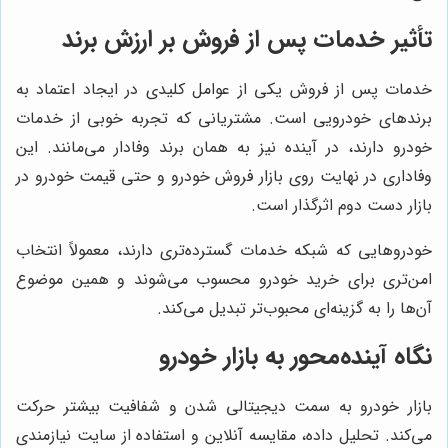
تأثیر خدمات پس از فروش بر ارزش برند
خدمات پس از فروش یکی از عوامل کلیدی در ایجاد اعتماد به
برندهای خودرویی است. مشتریانی که تجربه خوبی از خدمات
خودرو دارند، در آینده نیز به همان برند وفادار می‌مانند. این
وفاداری در نهایت روی بازار فروش خودرو و حتی قیمت خودرو در
بازار دست دوم اثرگذار است.
خودروهایی که شبکه خدمات گسترده‌تری دارند، معمولاً انتخاب
امن‌تری برای خرید خودرو محسوب می‌شوند و همین موضوع
آن‌ها را به گزینه‌ای محبوب‌تر تبدیل می‌کند.
نگاه آینده‌محور به بازار خودرو
بازار خودرو به سمت دیجیتالی شدن و شفافیت بیشتر حرکت
می‌کند. تحلیل داده، مقایسه آنلاین و استفاده از سایت نیازمندی