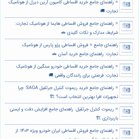
⭐️ راهنمای جامع خرید اقساطی کامیون آرین دیزل از هونامیک
تجارت 🚚
⭐️ راهنمای جامع فروش اقساطی هایما از هونامیک تجارت:
شرایط، مدارک و نکات کلیدی 🚗
راهنمای جامع ⭐️ فروش اقساطی پژو پارس از هونامیک
تجارت: راهنمای جامع خرید آسان 🚗
⭐️ راهنمای جامع خرید اقساطی خودرو سنگین از هونامیک
تجارت: فرصتی برای رانندگان واقعی 🚚
⭐️ راهنمای جامع خرید ریموت کنترل جرثقیل SAGA: چرا
تجهیزات افرا بهترین انتخاب است؟ 🏗️
⭐️ ریموت کنترل جرثقیل: راهنمای جامع افزایش دقت و ایمنی
باربرداری 🏗️
⭐️ راهنمای جامع فروش اقساطی ایران خودرو ویژه ۱۴۰۳: از