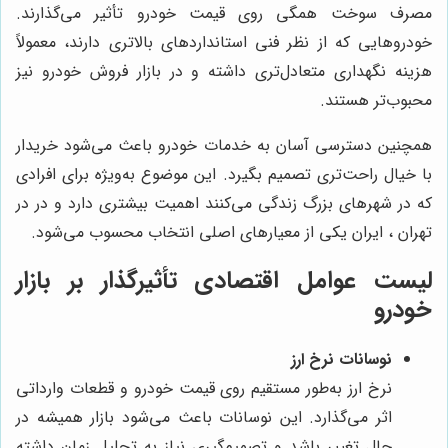
مصرف سوخت همگی روی قیمت خودرو تأثیر می‌گذارند.
خودروهایی که از نظر فنی استانداردهای بالاتری دارند، معمولاً
هزینه نگهداری متعادل‌تری داشته و در بازار فروش خودرو نیز
محبوب‌تر هستند.
همچنین دسترسی آسان به خدمات خودرو باعث می‌شود خریدار
با خیال راحت‌تری تصمیم بگیرد. این موضوع به‌ویژه برای افرادی
که در شهرهای بزرگ زندگی می‌کنند اهمیت بیشتری دارد و در در
تهران ، ایران یکی از معیارهای اصلی انتخاب محسوب می‌شود.
لیست عوامل اقتصادی تأثیرگذار بر بازار
خودرو
نوسانات نرخ ارز
نرخ ارز به‌طور مستقیم روی قیمت خودرو و قطعات وارداتی
اثر می‌گذارد. این نوسانات باعث می‌شود بازار همیشه در
حال تغییر باشد و تصمیم‌گیری نیاز به تحلیل زمان داشته