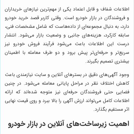
اطلاعات شفاف و قابل اعتماد یکی از مهم‌ترین نیازهای خریداران
و فروشندگان در بازار خودرو است. وقتی کاربر قصد خرید خودرو
دارد، به دنبال مجموعه‌ای از داده‌هاست که شامل مشخصات فنی،
سابقه کارکرد، هزینه‌های جانبی و وضعیت بازار می‌شود. انتشار
درست این اطلاعات باعث می‌شود فرآیند فروش خودرو نیز
سریع‌تر و حرفه‌ای‌تر پیش برود و دو طرف معامله با اطمینان
بیشتری تصمیم بگیرند.
وجود آگهی‌های دقیق در بسترهای آنلاین و سایت نیازمندی باعث
کاهش اختلاف نظر در مراحل پایانی معامله می‌شود. در چنین
فضایی حتی فروشندگان حرفه‌ای نیز متوجه شده‌اند که ارائه
اطلاعات کامل می‌تواند ارزش آگهی را بالا ببرد و روی قیمت نهایی
اثر مستقیم بگذارد.
اهمیت زیرساخت‌های آنلاین در بازار خودرو