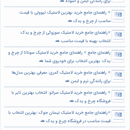
برای رانندگی ایمن و آسوده 🚗
⭐️ راهنمای جامع خرید بهترین لاستیک تیوولی با قیمت
مناسب از چرخ و یدک 🚗
⭐️راهنمای جامع خرید لاستیک سوزوکی از چرخ و یدک:
انتخاب بهینه با قیمت مناسب 🚗
راهنمای جامع ⭐️ راهنمای جامع خرید لاستیک سوناتا از چرخ و
یدک: بهترین انتخاب برای خودروی شما 🚗
⭐️ راهنمای جامع خرید لاستیک کمری: معرفی بهترین مدل‌ها
برای رانندگی نرم و ایمن 🚗
⭐️ راهنمای جامع خرید لاستیک سراتو: انتخاب بهترین تایر با
فروشگاه چرخ و یدک 🚗
⭐️راهنمای جامع خرید لاستیک نیسان جوک: بهترین انتخاب با
قیمت مناسب در فروشگاه چرخ و یدک 🚗