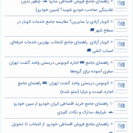
⭐️ راهنمای جامع فروش اقساطی سایپا 🚗: چطور بدون
نقدینگی صاحب خودرو شوید؟ (مبین خودرو)
⭐️ اتوبار آزادی یا سایرین؟ مقایسه جامع خدمات اتوبار در
سطح شهر 🚚
⭐️ اتوبار آزادی: راهنمای جامع انتخاب بهترین خدمات حرفه‌ای
اسباب کشی 🚚
⭐️ راهنمای جامع 🚌 اجاره اتوبوس دربستی واحد گشت تهران:
سفری آسوده برای گروه‌ها
⭐️ اتوبوس دربستی واحد گشت تهران: 🚌 راهنمای جامع
اجاره، قیمت و مزایا (سئو شده)
✨ راهنمای جامع خرید اقساطی ایران خودرو از مبین خودرو
🚗: شرایط، مدارک و نکات کلیدی
⭐️ راهنمای جامع فروش اقساطی خودرو: از انتخاب تا تحویل
🚗