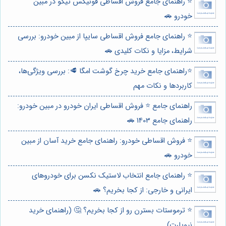
⭐️ راهنمای جامع فروش اقساطی فونیکس تیگو در مبین
خودرو 🚗
⭐️ راهنمای جامع فروش اقساطی سایپا از مبین خودرو: بررسی
شرایط، مزایا و نکات کلیدی 🚗
⭐️راهنمای جامع خرید چرخ گوشت امگا 🥩: بررسی ویژگی‌ها،
کاربردها و نکات مهم
راهنمای جامع ⭐️ فروش اقساطی ایران خودرو در مبین خودرو:
راهنمای جامع 1403 🚗
⭐️ فروش اقساطی خودرو: راهنمای جامع خرید آسان از مبین
خودرو 🚗
⭐️ راهنمای جامع انتخاب لاستیک نکسن برای خودروهای
ایرانی و خارجی: از کجا بخریم؟ 🚗
⭐️ ترموستات بسترن رو از کجا بخریم؟ 🤔 (راهنمای خرید
نیوپارت)