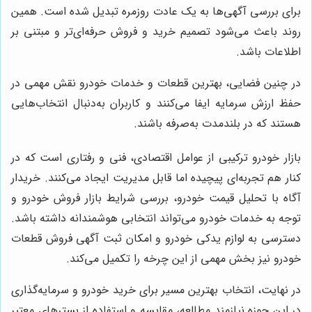
برای بررسی آگهی‌ها به یک عادت روزمره تبدیل شده است. همین
روند باعث می‌شود تصمیم خرید و فروش حرفه‌ای‌تر و مبتنی بر
اطلاعات باشد.
در چنین فضایی، بهترین قطعات و خدمات خودرو نقش مهمی در
حفظ ارزش سرمایه ایفا می‌کنند و کاربران به‌دنبال انتخاب‌هایی
هستند که در بلندمدت به‌صرفه باشند.
بازار خودرو ترکیبی از عوامل اقتصادی، فنی و رفتاری است که در
کنار هم تجربه‌ای پیچیده اما قابل مدیریت ایجاد می‌کنند. خریدار
آگاه با تحلیل قیمت خودرو، بررسی شرایط بازار فروش خودرو و
توجه به خدمات خودرو می‌تواند انتخابی هوشمندانه داشته باشد.
دسترسی به لوازم یدکی خودرو و امکان ثبت آگهی فروش قطعات
خودرو نیز بخش مهمی از این چرخه را تکمیل می‌کند.
در نهایت، انتخاب بهترین مسیر برای خرید خودرو و سرمایه‌گذاری
در این حوزه نیازمند مطالعه، مقایسه و استفاده از بسترهای معتبر