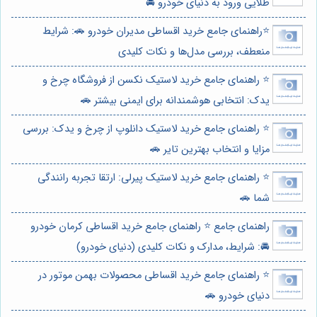
طلایی ورود به دنیای خودرو 🚘
⭐️راهنمای جامع خرید اقساطی مدیران خودرو 🚗: شرایط
منعطف، بررسی مدل‌ها و نکات کلیدی
⭐️ راهنمای جامع خرید لاستیک نکسن از فروشگاه چرخ و
یدک: انتخابی هوشمندانه برای ایمنی بیشتر 🚗
⭐️ راهنمای جامع خرید لاستیک دانلوپ از چرخ و یدک: بررسی
مزایا و انتخاب بهترین تایر 🚗
⭐️ راهنمای جامع خرید لاستیک پیرلی: ارتقا تجربه رانندگی
شما 🚗
راهنمای جامع ⭐️ راهنمای جامع خرید اقساطی کرمان خودرو
🚘: شرایط، مدارک و نکات کلیدی (دنیای خودرو)
⭐️ راهنمای جامع خرید اقساطی محصولات بهمن موتور در
دنیای خودرو 🚗