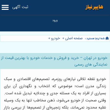
ثبت آگهی
صفحه اصلی
»
خودرو
»
خودرو در تهران – خرید و فروش و خدمات خودرو با بهترین قیمت از
نمایندگی های رسمی
خودرو نقطه تلاقی نیازهای روزمره، تصمیم‌های اقتصادی و سبک
زندگی مدرن است؛ موضوعی که انتخاب و نگهداری آن برای
بسیاری از افراد به یک مسئله جدی و چندلایه تبدیل شده است.
وقتی صحبت از خودرو می‌شود، ذهن مخاطب تنها به یک وسیله
نقلیه محدود نمی‌ماند، بلکه زنجیره‌ای از تصمیم‌ها از بررسی بازار