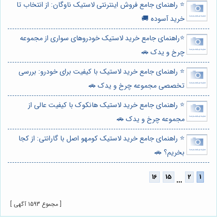
⭐️ راهنمای جامع فروش اینترنتی لاستیک ناوگان: از انتخاب تا
خرید آسوده 🚚
⭐️راهنمای جامع خرید لاستیک خودروهای سواری از مجموعه
چرخ و یدک 🚗
⭐️ راهنمای جامع خرید لاستیک با کیفیت برای خودرو: بررسی
تخصصی مجموعه چرخ و یدک 🚗
⭐️ راهنمای جامع خرید لاستیک هانکوک با کیفیت عالی از
مجموعه چرخ و یدک 🚗
⭐️ راهنمای جامع خرید لاستیک کومهو اصل با گارانتی: از کجا
بخریم؟ 🚗
...
[ مجموع 1593 آگهی ]