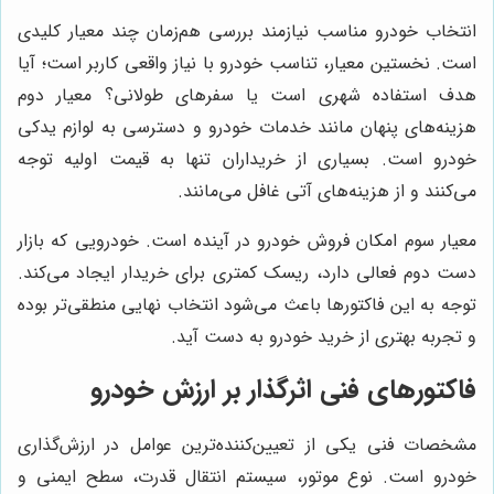
انتخاب خودرو مناسب نیازمند بررسی هم‌زمان چند معیار کلیدی
است. نخستین معیار، تناسب خودرو با نیاز واقعی کاربر است؛ آیا
هدف استفاده شهری است یا سفرهای طولانی؟ معیار دوم
هزینه‌های پنهان مانند خدمات خودرو و دسترسی به لوازم یدکی
خودرو است. بسیاری از خریداران تنها به قیمت اولیه توجه
می‌کنند و از هزینه‌های آتی غافل می‌مانند.
معیار سوم امکان فروش خودرو در آینده است. خودرویی که بازار
دست دوم فعالی دارد، ریسک کمتری برای خریدار ایجاد می‌کند.
توجه به این فاکتورها باعث می‌شود انتخاب نهایی منطقی‌تر بوده
و تجربه بهتری از خرید خودرو به دست آید.
فاکتورهای فنی اثرگذار بر ارزش خودرو
مشخصات فنی یکی از تعیین‌کننده‌ترین عوامل در ارزش‌گذاری
خودرو است. نوع موتور، سیستم انتقال قدرت، سطح ایمنی و