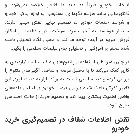
انتخاب خودرو صرفاً به برند یا ظاهر خلاصه نمی‌شود و
فاکتورهایی مانند هزینه نگهداری، دسترسی به لوازم یدکی خودرو
و شرایط خدمات خودرو در تصمیم نهایی نقش مهمی دارند.
خریدار هوشمند به آمار مصرف سوخت، دوام قطعات و امکان
فروش سریع در آینده توجه می‌کند و همین نگاه تحلیلی باعث
شده محتوای آموزشی و تحلیلی جای تبلیغات سطحی را بگیرد.
در چنین شرایطی استفاده از پلتفرم‌هایی مانند سایت نیازمندی به
کاربر کمک می‌کند تا با تحلیل عرضه و تقاضا، آگهی‌های متنوع را
بررسی کرده و دید مناسبی نسبت به روند بازار به دست آورد. این
تغییر نگرش باعث شده بررسی قیمت خودرو بر اساس داده‌های
واقعی اهمیت بیشتری پیدا کند و تصمیم خرید از حالت احساسی
خارج شود.
نقش اطلاعات شفاف در تصمیم‌گیری خرید
خودرو