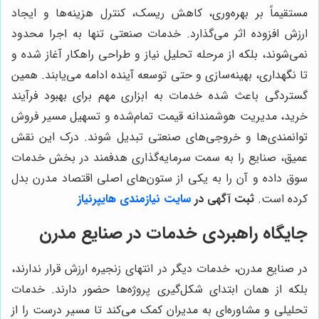
مستقیماً بر بهره‌وری، کاهش ریسک، کنترل هزینه‌ها و ایجاد
ارزش افزوده اثر می‌گذارد. خدمات صنعتی تنها به اجرا محدود
نمی‌شوند، بلکه از مرحله تحلیل نیاز و طراحی راهکار آغاز شده و
تا نگهداری، بهینه‌سازی و حتی توسعه آینده ادامه می‌یابند. همین
گستردگی باعث شده خدمات به ابزاری مهم برای بهبود فرآیند
خرید، مدیریت هوشمندانه قیمت تمام‌شده و تسهیل مسیر فروش
توانمندی‌ها و خروجی‌های صنعتی تبدیل شوند. درک این نقش
عمیق، صنایع را به سمت سرمایه‌گذاری هدفمند در بخش خدمات
سوق داده و آن را به یکی از ستون‌های اصلی اقتصاد مدرن بدل
کرده است.
ثبت آگهی در
سایت نیازمندی هایپرنیاز
جایگاه راهبردی خدمات در صنایع مدرن
در صنایع مدرن، خدمات دیگر در انتهای زنجیره ارزش قرار ندارند،
بلکه از همان ابتدای شکل‌گیری پروژه‌ها حضور دارند. خدمات
تحلیلی و مشاوره‌ای به مدیران کمک می‌کند تا مسیر درست را از