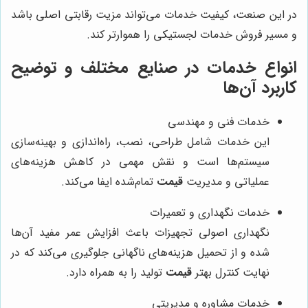
در این صنعت، کیفیت خدمات می‌تواند مزیت رقابتی اصلی باشد
و مسیر فروش خدمات لجستیکی را هموارتر کند.
انواع خدمات در صنایع مختلف و توضیح
کاربرد آن‌ها
خدمات فنی و مهندسی
این خدمات شامل طراحی، نصب، راه‌اندازی و بهینه‌سازی
سیستم‌ها است و نقش مهمی در کاهش هزینه‌های
عملیاتی و مدیریت
قیمت
تمام‌شده ایفا می‌کند.
خدمات نگهداری و تعمیرات
نگهداری اصولی تجهیزات باعث افزایش عمر مفید آن‌ها
شده و از تحمیل هزینه‌های ناگهانی جلوگیری می‌کند که در
نهایت کنترل بهتر
قیمت
تولید را به همراه دارد.
خدمات مشاوره و مدیریتی