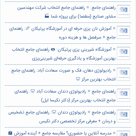
راهنمای جامع: ⭐️ راهنمای جامع انتخاب شرکت مهندسین
مشاور صنایع (مطصا) برای پروژه شما 🏭
⭐️ آموزش نان پزی حرفه ای در آموزشگاه پرتیکان 🥖: راهنمای
جامع + سرفصل ها و هزینه دوره
⭐️ آموزشگاه شیرینی پزی پرتیکان: 🍩 راهنمای جامع انتخاب
بهترین آموزشگاه و یادگیری حرفه‌ای شیرینی‌پزی
⭐️ رادیولوژی دهان، فک و صورت سعادت آباد: راهنمای جامع
انتخاب بهترین مرکز 🦷
راهنمای جامع ⭐️ رادیولوژی دندان سعادت آباد 🦷: راهنمای
جامع انتخاب بهترین مرکز (دکتر نکیسا ایل)
راهنمای جامع ⭐️ رادیولوژی دندان 🦷: راهنمای جامع تشخیص
و درمان + معرفی مرکز تخصصی دکتر نکیس
⭐️ مدرسه آنلاین یا حضوری؟ مقایسه جامع + آینده آموزش 🏫