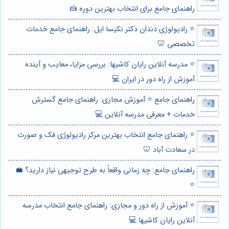
راهنمای جامع برای انتخاب بهترین دوره 🍰
⭐️ رادیولوژی دندان دکتر نکیسا ایل: راهنمای جامع خدمات
تخصصی 🦷
⭐️ مدرسه آنلاین رایان کاشیها: بررسی مزایا، معایب و آینده
آموزش از راه دور در ایران 💻
راهنمای جامع ⭐️ آموزش مجازی: راهنمای جامع گسترش
خدمات + معرفی مدرسه آنلاین 💻
⭐️ راهنمای جامع انتخاب بهترین مرکز رادیولوژی فک و صورت
در سعادت آباد 🦷
راهنمای جامع: چه زمانی واقعاً به طرح توجیهی نیاز دارید؟ 💼
⭐️
⭐️ آموزش از راه دور و مجازی: راهنمای جامع انتخاب مدرسه
آنلاین رایان کاشیها 💻