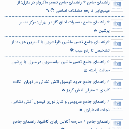
راهنمای جامع ⭐️ راهنمای جامع تعمیر ماکروفر در منزل: از
عیب‌یابی تا رفع مشکلات اساسی 🧑‍🔧
⭐️ راهنمای جامع تعمیرات اجاق گاز در تهران: مرکز تعمیر
پرشین 🔥
⭐️راهنمای جامع تعمیر ماشین ظرفشویی با کمترین هزینه: از
تشخیص تا رفع عیب 🛠️
⭐️ راهنمای جامع تعمیر ماشین لباسشویی در منزل: با پرشین
خیالت راحته 🧺
⭐️ راهنمای جامع خرید کپسول آتش نشانی در تهران: نکات
کلیدی + معرفی آتش گریز 🔥
⭐️ راهنمای جامع سرویس و شارژ فوری کپسول آتش نشانی:
نجات اضطراری 🔥
راهنمای جامع ⭐️ مدرسه آنلاین رایان کاشیها: راهنمای جامع