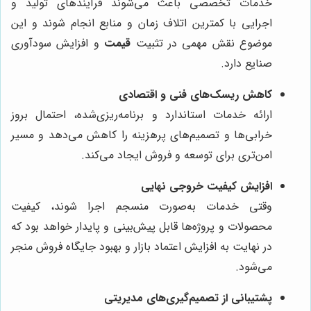
خدمات تخصصی باعث می‌شوند فرآیندهای تولید و
اجرایی با کمترین اتلاف زمان و منابع انجام شوند و این
موضوع نقش مهمی در تثبیت
قیمت
و افزایش سودآوری
صنایع دارد.
کاهش ریسک‌های فنی و اقتصادی
ارائه خدمات استاندارد و برنامه‌ریزی‌شده، احتمال بروز
خرابی‌ها و تصمیم‌های پرهزینه را کاهش می‌دهد و مسیر
امن‌تری برای توسعه و فروش ایجاد می‌کند.
افزایش کیفیت خروجی نهایی
وقتی خدمات به‌صورت منسجم اجرا شوند، کیفیت
محصولات و پروژه‌ها قابل پیش‌بینی و پایدار خواهد بود که
در نهایت به افزایش اعتماد بازار و بهبود جایگاه فروش منجر
می‌شود.
پشتیبانی از تصمیم‌گیری‌های مدیریتی