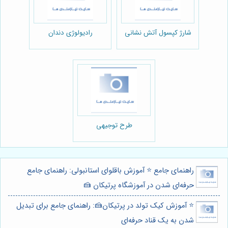
شارژ کپسول آتش نشانی
رادیولوژی دندان
طرح توجیهی
راهنمای جامع ⭐️ آموزش باقلوای استانبولی: راهنمای جامع
حرفه‌ای شدن در آموزشگاه پرتیکان 🍰
⭐️ آموزش کیک تولد در پرتیکان🍰: راهنمای جامع برای تبدیل
شدن به یک قناد حرفه‌ای