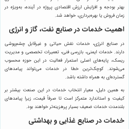
بهتر بودجه و افزایش ارزش اقتصادی پروژه در آینده، به‌ویژه در
زمان فروش یا بهره‌برداری، خواهد شد.
اهمیت خدمات در صنایع نفت، گاز و انرژی
در صنایع انرژی، خدمات نقش حیاتی و غیرقابل چشم‌پوشی
دارند. خدمات ایمنی، بازرسی فنی، تعمیرات تخصصی و مدیریت
ریسک، پایه‌های اصلی استمرار فعالیت در این حوزه محسوب
می‌شوند. کوچک‌ترین خطا در خدمات می‌تواند پیامدهای
گسترده‌ای به همراه داشته باشد.
به همین دلیل، معیار انتخاب خدمات در این صنعت بیشتر بر
کیفیت و استاندارد متمرکز است تا صرفاً قیمت، زیرا پیامدهای
بلندمدت خدمات ضعیف بسیار پرهزینه‌تر خواهند بود.
خدمات در صنایع غذایی و بهداشتی