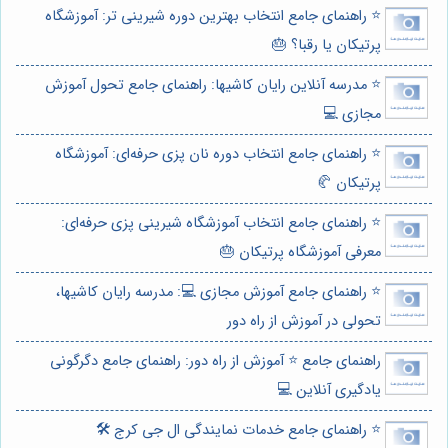
⭐️ راهنمای جامع انتخاب بهترین دوره شیرینی تر: آموزشگاه
پرتیکان یا رقبا؟ 🎂
⭐️ مدرسه آنلاین رایان کاشیها: راهنمای جامع تحول آموزش
مجازی 💻
⭐️ راهنمای جامع انتخاب دوره نان پزی حرفه‌ای: آموزشگاه
پرتیکان 🥐
⭐️ راهنمای جامع انتخاب آموزشگاه شیرینی پزی حرفه‌ای:
معرفی آموزشگاه پرتیکان 🎂
⭐️ راهنمای جامع آموزش مجازی 💻: مدرسه رایان کاشیها،
تحولی در آموزش از راه دور
راهنمای جامع ⭐️ آموزش از راه دور: راهنمای جامع دگرگونی
یادگیری آنلاین 💻
⭐️ راهنمای جامع خدمات نمایندگی ال جی کرج 🛠️