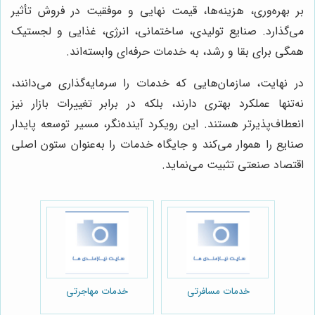
بر بهره‌وری، هزینه‌ها، قیمت نهایی و موفقیت در فروش تأثیر
می‌گذارد. صنایع تولیدی، ساختمانی، انرژی، غذایی و لجستیک
همگی برای بقا و رشد، به خدمات حرفه‌ای وابسته‌اند.
در نهایت، سازمان‌هایی که خدمات را سرمایه‌گذاری می‌دانند،
نه‌تنها عملکرد بهتری دارند، بلکه در برابر تغییرات بازار نیز
انعطاف‌پذیرتر هستند. این رویکرد آینده‌نگر، مسیر توسعه پایدار
صنایع را هموار می‌کند و جایگاه خدمات را به‌عنوان ستون اصلی
اقتصاد صنعتی تثبیت می‌نماید.
خدمات مسافرتی
خدمات مهاجرتی