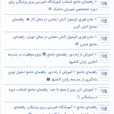
⭐️ راهنمای جامع انتخاب آموزشگاه شیرینی پزی پرتیکان برای
دوره تخصصی شیرینی خشک 🍪
⭐️ شارژ فوری کپسول آتش نشانی در محل کار 🔥: راهنمای
جامع آتش گریز
⭐️ شارژ فوری کپسول آتش نشانی در محل تهران: راهنمای
جامع ایمنی 🧯
⭐️ آموزش از راه دور: راهنمای جامع 📚 برای موفقیت در مدرسه
آنلاین رایان کاشیها
راهنمای جامع ⭐️ آموزش از راه دور: راهنمای جامع تحول نوین
یادگیری در مدرسه رایان کاشیها 🏫
⭐️ آموزش نان پزی از صفر تا صد: راهنمای جامع انتخاب دوره
در پرتیکان 🍞
راهنمای جامع ⭐️ آموزشگاه شیرینی پزی پرتیکان: راهنمای