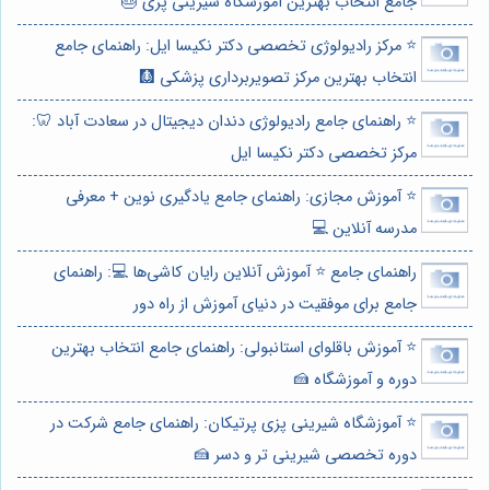
جامع انتخاب بهترین آموزشگاه شیرینی پزی 🎂
⭐️ مرکز رادیولوژی تخصصی دکتر نکیسا ایل: راهنمای جامع
انتخاب بهترین مرکز تصویربرداری پزشکی 🩻
⭐️ راهنمای جامع رادیولوژی دندان دیجیتال در سعادت آباد 🦷:
مرکز تخصصی دکتر نکیسا ایل
⭐️ آموزش مجازی: راهنمای جامع یادگیری نوین + معرفی
مدرسه آنلاین 💻
راهنمای جامع ⭐️ آموزش آنلاین رایان کاشی‌ها 💻: راهنمای
جامع برای موفقیت در دنیای آموزش از راه دور
⭐️ آموزش باقلوای استانبولی: راهنمای جامع انتخاب بهترین
دوره و آموزشگاه 🍰
⭐️ آموزشگاه شیرینی پزی پرتیکان: راهنمای جامع شرکت در
دوره تخصصی شیرینی تر و دسر 🍰