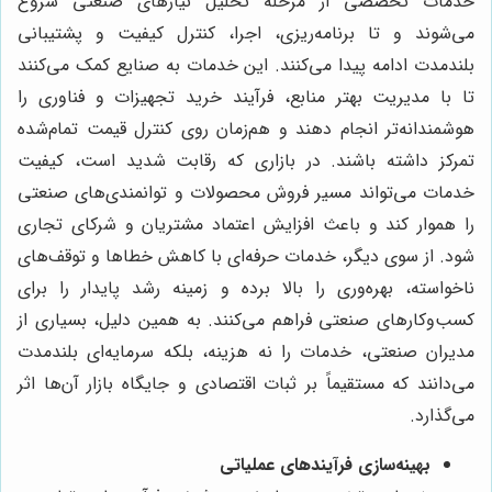
خدمات تخصصی از مرحله تحلیل نیازهای صنعتی شروع
می‌شوند و تا برنامه‌ریزی، اجرا، کنترل کیفیت و پشتیبانی
بلندمدت ادامه پیدا می‌کنند. این خدمات به صنایع کمک می‌کنند
تا با مدیریت بهتر منابع، فرآیند خرید تجهیزات و فناوری را
هوشمندانه‌تر انجام دهند و هم‌زمان روی کنترل قیمت تمام‌شده
تمرکز داشته باشند. در بازاری که رقابت شدید است، کیفیت
خدمات می‌تواند مسیر فروش محصولات و توانمندی‌های صنعتی
را هموار کند و باعث افزایش اعتماد مشتریان و شرکای تجاری
شود. از سوی دیگر، خدمات حرفه‌ای با کاهش خطاها و توقف‌های
ناخواسته، بهره‌وری را بالا برده و زمینه رشد پایدار را برای
کسب‌وکارهای صنعتی فراهم می‌کنند. به همین دلیل، بسیاری از
مدیران صنعتی، خدمات را نه هزینه، بلکه سرمایه‌ای بلندمدت
می‌دانند که مستقیماً بر ثبات اقتصادی و جایگاه بازار آن‌ها اثر
می‌گذارد.
بهینه‌سازی فرآیندهای عملیاتی