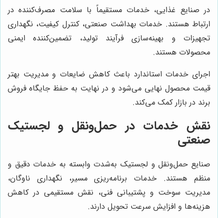
در صنایع غذایی، خدمات مستقیماً با سلامت مصرف‌کننده در
ارتباط هستند. خدمات بهداشت صنعتی، کنترل کیفیت، نگهداری
تجهیزات و بهینه‌سازی فرآیند تولید، تضمین‌کننده ایمنی
محصولات هستند.
اجرای خدمات استاندارد باعث کاهش ضایعات و مدیریت بهتر
قیمت محصول نهایی می‌شود و در نهایت به حفظ جایگاه فروش
برند در بازار کمک می‌کند.
نقش خدمات در حمل‌ونقل و لجستیک
صنعتی
صنایع حمل‌ونقل و لجستیک به‌شدت وابسته به خدمات دقیق و
منظم هستند. خدمات برنامه‌ریزی مسیر، نگهداری ناوگان،
مدیریت سوخت و پشتیبانی فنی، نقش مستقیمی در کاهش
هزینه‌ها و افزایش سرعت تحویل دارند.