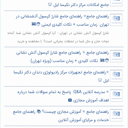
جامع امکانات مرکز دکتر نکیسا ایل 🦷
راهنمای جامع⭐️ راهنمای جامع شارژ کپسول آتشنشانی در
تهران: زمان مناسب + نکات کلیدی ایمنی 🧑‍🚒
شارژ کپسول آتش نشانی در تهران - آیا کپسول آتش نشانی شما آماده
نجات جان و مال شما در لحظات بحرانی است؟. | مشاهده و خرید
راهنمای جامع ⭐️ راهنمای جامع شارژ کپسول آتش نشانی
🧑‍🚒: نکات کلیدی + زمان مناسب (ویژه تهران)
⭐️راهنمای جامع تجهیزات مرکز رادیولوژی دندان دکتر نکیسا
ایل 🦷
⭐️ مدرسه آنلاین Q&A: پاسخ به تمام سوالات شما درباره
اهداف آموزش مجازی 🏫
راهنمای جامع ⭐️ آموزش مجازی چیست؟ 📚 راهنمای جامع
خدمات و مزایای آموزش آنلاین