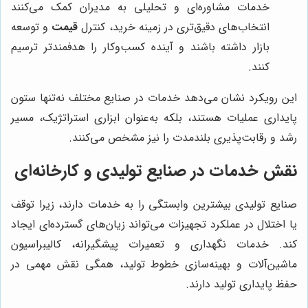
خدمات مشاوره‌ای و تحلیلی به مدیران کمک می‌کنند
انتخاب‌های دقیق‌تری در زمینه خرید، کنترل
قیمت
و توسعه
بازار داشته باشند و آینده کسب‌وکار را هدفمندتر ترسیم
کنند.
این رویکرد نشان می‌دهد خدمات در صنایع مختلف نه‌تنها ستون
پایداری عملیات هستند، بلکه به‌عنوان ابزاری استراتژیک، مسیر
رشد و رقابت‌پذیری بلندمدت را نیز مشخص می‌کنند.
نقش خدمات در صنایع تولیدی و کارخانه‌ای
صنایع تولیدی بیشترین وابستگی را به خدمات دارند، زیرا توقف
یا اختلال در عملکرد تجهیزات می‌تواند زیان‌های گسترده‌ای ایجاد
کند. خدمات نگهداری و تعمیرات پیشگیرانه، کالیبراسیون
ماشین‌آلات و بهینه‌سازی خطوط تولید، همگی نقش مهمی در
حفظ پایداری تولید دارند.