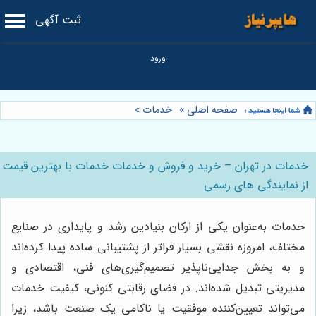
ثبت آگهی
صفحه اصلی
»
خدمات
»
خدمات در تهران – خرید و فروش و خدمات خدمات با بهترین قیمت
از نمایندگی های رسمی
خدمات به‌عنوان یکی از ارکان بنیادین رشد و پایداری در صنایع
مختلف، امروزه نقشی بسیار فراتر از پشتیبانی ساده پیدا کرده‌اند
و به بخش جدایی‌ناپذیر تصمیم‌گیری‌های فنی، اقتصادی و
مدیریتی تبدیل شده‌اند. در فضای رقابتی کنونی، کیفیت خدمات
می‌تواند تعیین‌کننده موفقیت یا ناکامی یک صنعت باشد، زیرا