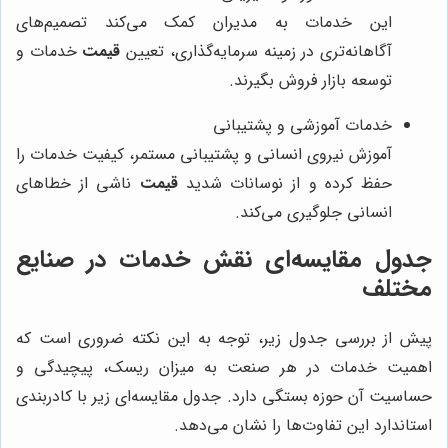
این خدمات به مدیران کمک می‌کند تصمیم‌های
آگاهانه‌تری در زمینه سرمایه‌گذاری، تعیین
قیمت
خدمات و
توسعه بازار فروش بگیرند.
خدمات آموزشی و پشتیبانی
آموزش نیروی انسانی و پشتیبانی مستمر، کیفیت خدمات را
حفظ کرده و از نوسانات شدید
قیمت
ناشی از خطاهای
انسانی جلوگیری می‌کند.
جدول مقایسه‌ای نقش خدمات در صنایع
مختلف
پیش از بررسی جدول زیر، توجه به این نکته ضروری است که
اهمیت خدمات در هر صنعت به میزان ریسک، پیچیدگی و
حساسیت آن حوزه بستگی دارد. جدول مقایسه‌ای زیر با کادربندی
استاندارد این تفاوت‌ها را نشان می‌دهد.