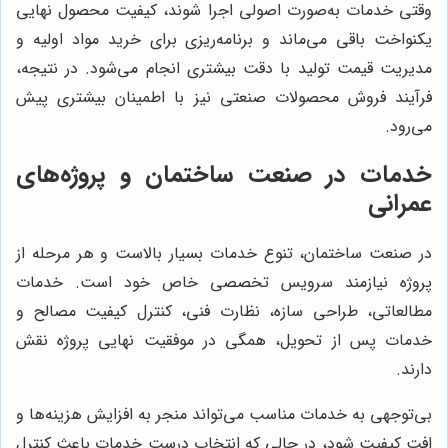
وقتی خدمات به‌صورت اصولی اجرا شوند، کیفیت محصول نهایی
یکنواخت باقی می‌ماند و برنامه‌ریزی برای خرید مواد اولیه و
مدیریت قیمت تولید با دقت بیشتری انجام می‌شود. در نتیجه،
فرآیند فروش محصولات صنعتی نیز با اطمینان بیشتری پیش
می‌رود.
خدمات در صنعت ساختمان و پروژه‌های
عمرانی
در صنعت ساختمان، تنوع خدمات بسیار بالاست و هر مرحله از
پروژه نیازمند سرویس تخصصی خاص خود است. خدمات
مطالعاتی، طراحی سازه، نظارت فنی، کنترل کیفیت مصالح و
خدمات پس از تحویل، همگی در موفقیت نهایی پروژه نقش
دارند.
بی‌توجهی به خدمات مناسب می‌تواند منجر به افزایش هزینه‌ها و
افت کیفیت شود، در حالی که انتخاب درست خدمات باعث کنترل