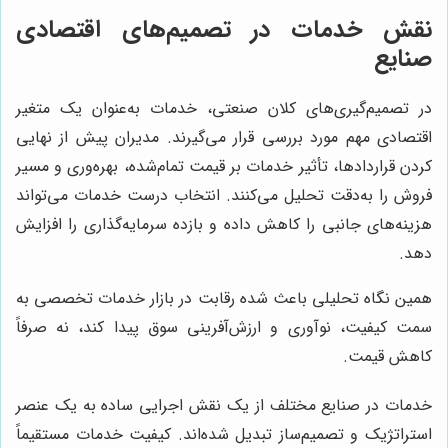
نقش خدمات در تصمیم‌های اقتصادی
صنایع
در تصمیم‌گیری‌های کلان صنعتی، خدمات به‌عنوان یک متغیر
اقتصادی مهم مورد بررسی قرار می‌گیرند. مدیران پیش از نهایی
کردن قراردادها، تأثیر خدمات بر قیمت تمام‌شده، بهره‌وری و مسیر
فروش را به‌دقت تحلیل می‌کنند. انتخاب درست خدمات می‌تواند
هزینه‌های جانبی را کاهش داده و بازده سرمایه‌گذاری را افزایش
دهد.
همین نگاه تحلیلی باعث شده رقابت در بازار خدمات تخصصی به
سمت کیفیت، نوآوری و ارزش‌آفرینی سوق پیدا کند، نه صرفاً
کاهش قیمت.
خدمات در صنایع مختلف از یک نقش اجرایی ساده به یک عنصر
استراتژیک و تصمیم‌ساز تبدیل شده‌اند. کیفیت خدمات مستقیماً