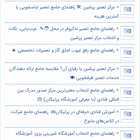
⭐️ مرکز تعمیر پرشین: 🛠️ راهنمای جامع تعمیر لباسشویی با
کمترین هزینه
⭐️ راهنمای جامع تعمیر ماکروفر در محل 🧑‍🔧: عیب‌یابی، نکات
و انتخاب مرکز تعمیر پرشین
⭐️ راهنمای جامع رفع عیوب اجاق گاز و تعمیرات تخصصی 🔥
⭐️ مرکز تعمیر پرشین یا رقبای آن؟ مقایسه جامع ارائه دهندگان
خدمات تعمیر ظرفشویی 🍽️
⭐️ راهنمای جامع انتخاب معتبرترین مرکز صدور مدرک بین
المللی قنادی (با معرفی آموزشگاه پرتیکان) 🎂
⭐️ آموزش قنادی حرفه‌ای در پرتیکان🍰: راهنمای جامع شرکت
در کلاس‌های متنوع
⭐️ راهنمای جامع انتخاب آموزشگاه شیرینی پزی: آموزشگاه