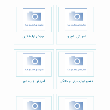
آموزش آشپزی
آموزش آرایشگری
تعمیر لوازم برقی و خانگی
آموزش از راه دور