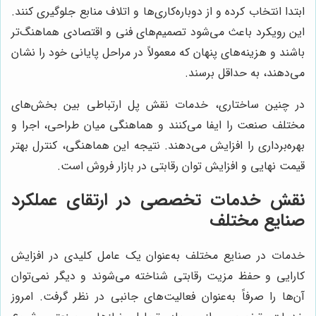
ابتدا انتخاب کرده و از دوباره‌کاری‌ها و اتلاف منابع جلوگیری کنند.
این رویکرد باعث می‌شود تصمیم‌های فنی و اقتصادی هماهنگ‌تر
باشند و هزینه‌های پنهان که معمولاً در مراحل پایانی خود را نشان
می‌دهند، به حداقل برسند.
در چنین ساختاری، خدمات نقش پل ارتباطی بین بخش‌های
مختلف صنعت را ایفا می‌کنند و هماهنگی میان طراحی، اجرا و
بهره‌برداری را افزایش می‌دهند. نتیجه این هماهنگی، کنترل بهتر
قیمت نهایی و افزایش توان رقابتی در بازار فروش است.
نقش خدمات تخصصی در ارتقای عملکرد
صنایع مختلف
خدمات در صنایع مختلف به‌عنوان یک عامل کلیدی در افزایش
کارایی و حفظ مزیت رقابتی شناخته می‌شوند و دیگر نمی‌توان
آن‌ها را صرفاً به‌عنوان فعالیت‌های جانبی در نظر گرفت. امروز