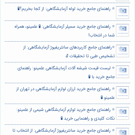
⭐️ راهنمای جامع خرید لوله آزمایشگاهی: از کجا بخریم؟🧪
⭐️ راهنمای جامع خرید سمپلر آزمایشگاهی: 🧪 علمینو، همراه
شما در انتخاب!
⭐️راهنمای جامع کاربردهای سانتریفیوژ آزمایشگاهی: از
تشخیص طبی تا تحقیقات🔬
⭐️ لیست قیمت شیشه آلات آزمایشگاهی علمینو: راهنمای
جامع خرید با 🧪
⭐️ راهنمای جامع خرید ارزان لوازم آزمایشگاهی در تهران از
علمینو 🧪
⭐️ راهنمای جامع خرید لوازم آزمایشگاهی شیمی از علمینو:
نکات کلیدی و راهنمایی خرید 🧪
⭐️ راهنمای جامع خرید سانتریفیوژ آزمایشگاهی: از انتخاب تا