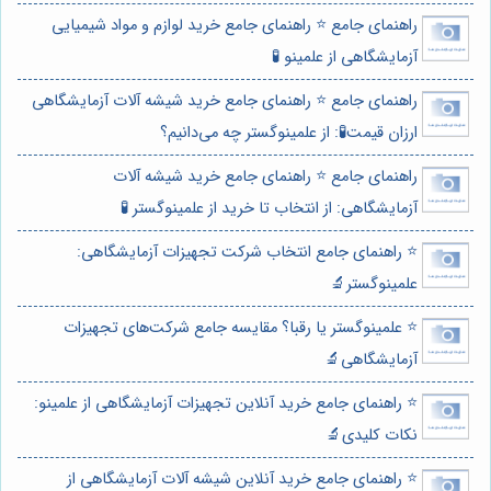
راهنمای جامع ⭐️ راهنمای جامع خرید لوازم و مواد شیمیایی
آزمایشگاهی از علمینو 🧪
راهنمای جامع ⭐️ راهنمای جامع خرید شیشه آلات آزمایشگاهی
ارزان قیمت🧪: از علمینوگستر چه می‌دانیم؟
راهنمای جامع ⭐️ راهنمای جامع خرید شیشه آلات
آزمایشگاهی: از انتخاب تا خرید از علمینوگستر 🧪
⭐️ راهنمای جامع انتخاب شرکت تجهیزات آزمایشگاهی:
علمینوگستر🔬
⭐️ علمینوگستر یا رقبا؟ مقایسه جامع شرکت‌های تجهیزات
آزمایشگاهی🔬
⭐️ راهنمای جامع خرید آنلاین تجهیزات آزمایشگاهی از علمینو:
نکات کلیدی🔬
⭐️ راهنمای جامع خرید آنلاین شیشه آلات آزمایشگاهی از