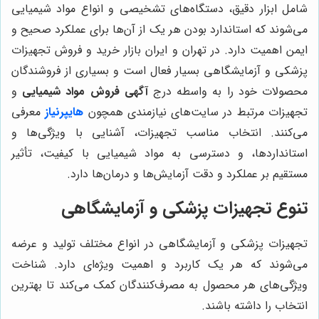
شامل ابزار دقیق، دستگاه‌های تشخیصی و انواع مواد شیمیایی
می‌شوند که استاندارد بودن هر یک از آن‌ها برای عملکرد صحیح و
ایمن اهمیت دارد. در تهران و ایران بازار خرید و فروش تجهیزات
پزشکی و آزمایشگاهی بسیار فعال است و بسیاری از فروشندگان
محصولات خود را به واسطه درج
آگهی فروش مواد شیمیایی
و
تجهیزات مرتبط در سایت‌های نیازمندی همچون
هایپرنیاز
معرفی
می‌کنند. انتخاب مناسب تجهیزات، آشنایی با ویژگی‌ها و
استانداردها، و دسترسی به مواد شیمیایی با کیفیت، تأثیر
مستقیم بر عملکرد و دقت آزمایش‌ها و درمان‌ها دارد.
تنوع تجهیزات پزشکی و آزمایشگاهی
تجهیزات پزشکی و آزمایشگاهی در انواع مختلف تولید و عرضه
می‌شوند که هر یک کاربرد و اهمیت ویژه‌ای دارد. شناخت
ویژگی‌های هر محصول به مصرف‌کنندگان کمک می‌کند تا بهترین
انتخاب را داشته باشند.