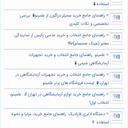
استفاده 🧪
⭐️ راهنمای جامع خرید سمپلر دراگون از علمینو🧪: بررسی
تخصصی و نکات کلیدی
⭐️ راهنمای جامع انتخاب و خرید عدسی زایس از نمایندگی
معتبر (عینک صمصام)👓
⭐️ علمینو: راهنمای جامع انتخاب و خرید تجهیزات
آزمایشگاهی شیمی 🧪
⭐️ راهنمای جامع انتخاب و خرید تجهیزات آزمایشگاهی در
تهران 🧪: لیست فروشگاه های برتر علمینو
⭐️ راهنمای جامع خرید لوازم آزمایشگاهی در تهران🔬: علمینو،
انتخاب اول!
⭐️ دستگاه لاغری فارادیک: راهنمای جامع خرید، مزایا و نحوه
استفاده 👙