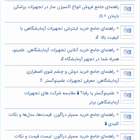
راهنمای جامع فروش انواع اکسیژن ساز در تجهیزات پزشکی
بارمان ⭐️🫁
⭐️ راهنمای جامع خرید اینترنتی تجهیزات آزمایشگاهی با
کیفیت بالا 🔬
⭐️ راهنمای جامع خرید آنلاین تجهیزات آزمایشگاهی: علمینو،
همراه شما در تجهیز آزمایشگاه🔬
⭐️ راهنمای جامع خرید دوش و چشم شوی اضطراری
آزمایشگاهی: معرفی تجهیزات علمینوگستر 🚿
⭐️ علمینوگستر یا رقبا؟ 🧪 مقایسه شرکت های تجهیزات
آزمایشگاهی برتر
⭐️ راهنمای جامع خرید سمپلر دراگون: قیمت‌ها، مدل‌ها و نکات
کلیدی 🧪
⭐️ راهنمای جامع خرید سمپلر دراگون: لیست قیمت و نکات