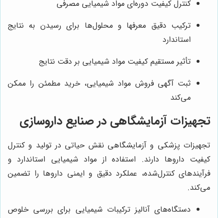
کنترل کیفیت دوره‌ای مواد شیمیایی مصرفی
ترکیب دقیق معرفها و محلول‌ها برای رسیدن به نتایج
استاندارد
تأثیر مستقیم کیفیت مواد شیمیایی بر دقت نتایج
ثبت آگهی فروش مواد شیمیایی، خرید مطمئن را ممکن
می‌کند
تجهیزات آزمایشگاهی در صنایع داروسازی
تجهیزات پزشکی و آزمایشگاهی نقش حیاتی در تولید و کنترل
کیفیت داروها دارند. استفاده از مواد شیمیایی استاندارد و
فرآیندهای کنترل‌شده، عملکرد دقیق و ایمنی داروها را تضمین
می‌کند.
دستگاه‌های آنالیز ترکیبات شیمیایی برای بررسی خلوص