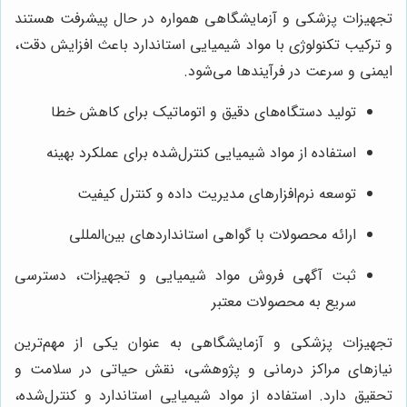
تجهیزات پزشکی و آزمایشگاهی همواره در حال پیشرفت هستند
و ترکیب تکنولوژی با مواد شیمیایی استاندارد باعث افزایش دقت،
ایمنی و سرعت در فرآیندها می‌شود.
تولید دستگاه‌های دقیق و اتوماتیک برای کاهش خطا
استفاده از مواد شیمیایی کنترل‌شده برای عملکرد بهینه
توسعه نرم‌افزارهای مدیریت داده و کنترل کیفیت
ارائه محصولات با گواهی استانداردهای بین‌المللی
ثبت آگهی فروش مواد شیمیایی و تجهیزات، دسترسی
سریع به محصولات معتبر
تجهیزات پزشکی و آزمایشگاهی به عنوان یکی از مهم‌ترین
نیازهای مراکز درمانی و پژوهشی، نقش حیاتی در سلامت و
تحقیق دارد. استفاده از مواد شیمیایی استاندارد و کنترل‌شده،