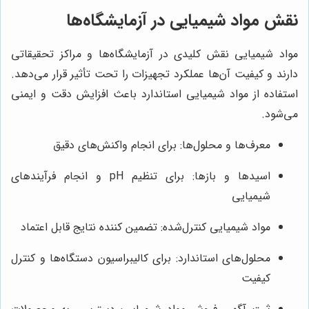
نقش مواد شیمیایی در آزمایشگاه‌ها
مواد شیمیایی نقش کلیدی در آزمایشگاه‌ها و مراکز تحقیقاتی
دارند و کیفیت آن‌ها عملکرد تجهیزات را تحت تأثیر قرار می‌دهد.
استفاده از مواد شیمیایی استاندارد باعث افزایش دقت و ایمنی
می‌شود.
معرف‌ها و محلول‌ها: برای انجام واکنش‌های دقیق
اسیدها و بازها: برای تنظیم pH و انجام فرآیندهای
شیمیایی
مواد شیمیایی کنترل‌شده: تضمین کننده نتایج قابل اعتماد
محلول‌های استاندارد: برای کالیبراسیون دستگاه‌ها و کنترل
کیفیت