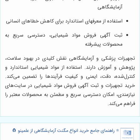
آزمایشگاهی
استفاده از معرفهای استاندارد برای کاهش خطاهای انسانی
ثبت آگهی فروش مواد شیمیایی، دسترسی سریع به
محصولات پیشرفته
تجهیزات پزشکی و آزمایشگاهی نقش کلیدی در بهبود سلامت،
پژوهش و آموزش دارند. استفاده از مواد شیمیایی استاندارد و
کنترل‌شده، دقت، ایمنی و کیفیت فرآیندها را تضمین می‌کند.
خرید تجهیزات و ثبت آگهی فروش مواد شیمیایی در سایت‌های
نیازمندی، امکان دسترسی سریع و مطمئن به محصولات معتبر را
فراهم می‌کند.
⭐️ راهنمای جامع خرید انواع مگنت آزمایشگاهی از علمینو 🧲