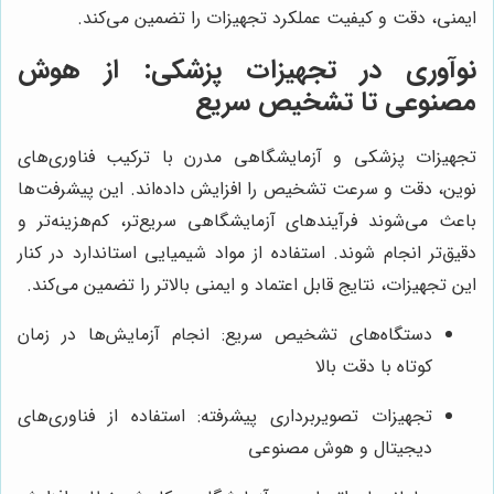
ایمنی، دقت و کیفیت عملکرد تجهیزات را تضمین می‌کند.
نوآوری در تجهیزات پزشکی: از هوش
مصنوعی تا تشخیص سریع
تجهیزات پزشکی و آزمایشگاهی مدرن با ترکیب فناوری‌های
نوین، دقت و سرعت تشخیص را افزایش داده‌اند. این پیشرفت‌ها
باعث می‌شوند فرآیندهای آزمایشگاهی سریع‌تر، کم‌هزینه‌تر و
دقیق‌تر انجام شوند. استفاده از مواد شیمیایی استاندارد در کنار
این تجهیزات، نتایج قابل اعتماد و ایمنی بالاتر را تضمین می‌کند.
دستگاه‌های تشخیص سریع: انجام آزمایش‌ها در زمان
کوتاه با دقت بالا
تجهیزات تصویربرداری پیشرفته: استفاده از فناوری‌های
دیجیتال و هوش مصنوعی