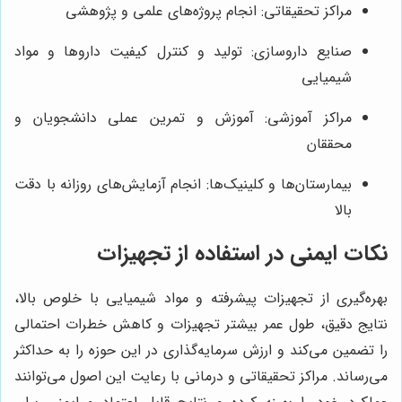
مراکز تحقیقاتی: انجام پروژه‌های علمی و پژوهشی
صنایع داروسازی: تولید و کنترل کیفیت داروها و مواد
شیمیایی
مراکز آموزشی: آموزش و تمرین عملی دانشجویان و
محققان
بیمارستان‌ها و کلینیک‌ها: انجام آزمایش‌های روزانه با دقت
بالا
نکات ایمنی در استفاده از تجهیزات
بهره‌گیری از تجهیزات پیشرفته و مواد شیمیایی با خلوص بالا،
نتایج دقیق، طول عمر بیشتر تجهیزات و کاهش خطرات احتمالی
را تضمین می‌کند و ارزش سرمایه‌گذاری در این حوزه را به حداکثر
می‌رساند. مراکز تحقیقاتی و درمانی با رعایت این اصول می‌توانند