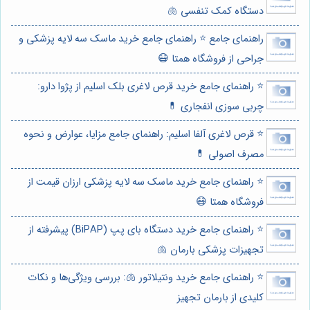
دستگاه کمک تنفسی 🫁
راهنمای جامع ⭐️ راهنمای جامع خرید ماسک سه لایه پزشکی و
جراحی از فروشگاه همتا 😷
⭐️ راهنمای جامع خرید قرص لاغری بلک اسلیم از پژوا دارو:
چربی سوزی انفجاری 💊
⭐️ قرص لاغری آلفا اسلیم: راهنمای جامع مزایا، عوارض و نحوه
مصرف اصولی 💊
⭐️ راهنمای جامع خرید ماسک سه لایه پزشکی ارزان قیمت از
فروشگاه همتا 😷
⭐️ راهنمای جامع خرید دستگاه بای پپ (BiPAP) پیشرفته از
تجهیزات پزشکی بارمان 🫁
⭐️ راهنمای جامع خرید ونتیلاتور 🫁: بررسی ویژگی‌ها و نکات
کلیدی از بارمان تجهیز