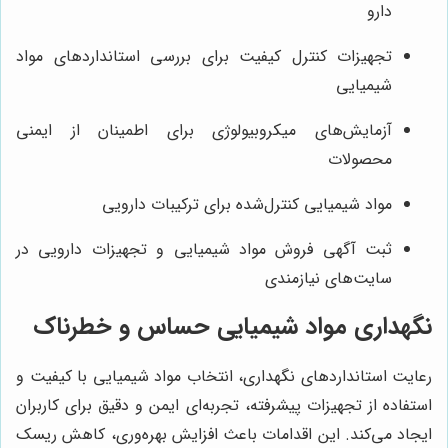
دارو
تجهیزات کنترل کیفیت برای بررسی استانداردهای مواد
شیمیایی
آزمایش‌های میکروبیولوژی برای اطمینان از ایمنی
محصولات
مواد شیمیایی کنترل‌شده برای ترکیبات دارویی
ثبت آگهی فروش مواد شیمیایی و تجهیزات دارویی در
سایت‌های نیازمندی
نگهداری مواد شیمیایی حساس و خطرناک
رعایت استانداردهای نگهداری، انتخاب مواد شیمیایی با کیفیت و
استفاده از تجهیزات پیشرفته، تجربه‌ای ایمن و دقیق برای کاربران
ایجاد می‌کند. این اقدامات باعث افزایش بهره‌وری، کاهش ریسک