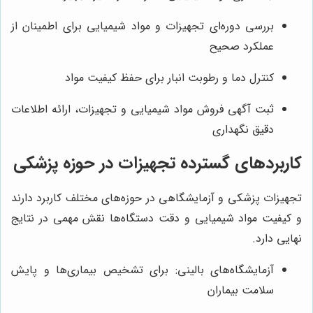
بررسی دوره‌ای تجهیزات و مواد شیمیایی برای اطمینان از
عملکرد صحیح
کنترل دما و رطوبت انبار برای حفظ کیفیت مواد
ثبت آگهی فروش مواد شیمیایی و تجهیزات، ارائه اطلاعات
دقیق نگهداری
کاربردهای گسترده تجهیزات در حوزه پزشکی
تجهیزات پزشکی و آزمایشگاهی در حوزه‌های مختلف کاربرد دارند
و کیفیت مواد شیمیایی و دقت دستگاه‌ها نقش مهمی در نتایج
نهایی دارد.
آزمایشگاه‌های بالینی: برای تشخیص بیماری‌ها و پایش
سلامت بیماران