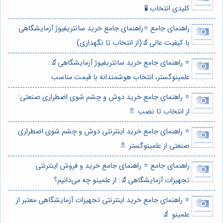
کلیدی انتخاب 🧪
راهنمای جامع ⭐️راهنمای جامع خرید سانتریفیوژ آزمایشگاهی
با کیفیت عالی🔬(از انتخاب تا نگهداری)
⭐️ راهنمای جامع خرید سانتریفیوژ آزمایشگاهی🔬:
علمینوگستر، انتخاب هوشمندانه با قیمت مناسب
⭐️ راهنمای جامع خرید دوش و چشم شوی اضطراری صنعتی:
از انتخاب تا نصب 🚿
⭐️ راهنمای جامع خرید اینترنتی دوش و چشم شوی اضطراری
صنعتی از علمینوگستر 🚿
راهنمای جامع ⭐️ راهنمای جامع خرید و فروش اینترنتی
تجهیزات آزمایشگاهی🔬: از علمینو چه می‌دانیم؟
⭐️ راهنمای جامع خرید اینترنتی تجهیزات آزمایشگاهی معتبر از
علمینو 🔬