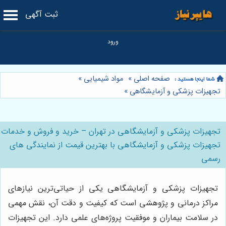
ثبت آگهی
صفحه اصلی
»
مواد شیمیایی
»
تجهیزات پزشکی و آزمایشگاهی
»
تجهیزات پزشکی و آزمایشگاهی در تهران – خرید و فروش و خدمات
تجهیزات پزشکی و آزمایشگاهی با بهترین قیمت از نمایندگی های
رسمی
تجهیزات پزشکی و آزمایشگاهی یکی از حیاتی‌ترین نیازهای
مراکز درمانی و پژوهشی است که کیفیت و دقت آن، نقش مهمی
در سلامت بیماران و موفقیت پروژه‌های علمی دارد. این تجهیزات