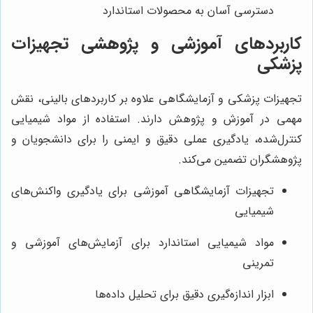
دسترسی آسان به محصولات استاندارد
کاربردهای آموزشی و پژوهشی تجهیزات
پزشکی
تجهیزات پزشکی و آزمایشگاهی علاوه بر کاربردهای بالینی، نقش
مهمی در آموزش و پژوهش دارند. استفاده از مواد شیمیایی
کنترل‌شده، یادگیری عملی دقیق و ایمنی را برای دانشجویان و
پژوهشگران تضمین می‌کند.
تجهیزات آزمایشگاهی آموزشی برای یادگیری واکنش‌های
شیمیایی
مواد شیمیایی استاندارد برای آزمایش‌های آموزشی و
تمرینی
ابزار اندازه‌گیری دقیق برای تحلیل داده‌ها