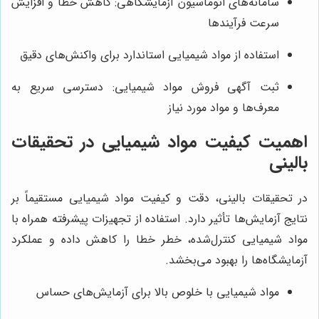
سامانه‌های اتوماسیون آزمایشگاهی: کاهش خطا و افزایش
سرعت فرآیندها
استفاده از مواد شیمیایی استاندارد برای واکنش‌های دقیق
ثبت آگهی فروش مواد شیمیایی: دسترسی سریع به
معرف‌ها و مواد مورد نیاز
اهمیت کیفیت مواد شیمیایی در تحقیقات
بالینی
در تحقیقات بالینی، دقت و کیفیت مواد شیمیایی مستقیماً بر
نتایج آزمایش‌ها تأثیر دارد. استفاده از تجهیزات پیشرفته همراه با
مواد شیمیایی کنترل‌شده، خطر خطا را کاهش داده و عملکرد
آزمایشگاه‌ها را بهبود می‌بخشد.
مواد شیمیایی با خلوص بالا برای آزمایش‌های حساس