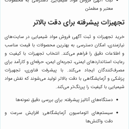
ثبت آگهی فروش مواد شیمیایی: دسترسی به محصولات
معتبر و مطمئن
تجهیزات پیشرفته برای دقت بالاتر
خرید تجهیزات و ثبت آگهی فروش مواد شیمیایی در سایت‌های
نیازمندی، امکان دسترسی به بهترین محصولات با قیمت مناسب
و اطلاعات دقیق را فراهم می‌کند. انتخاب تجهیزات با کیفیت و
رعایت استانداردهای ایمنی، تجربه‌ای ایمن، حرفه‌ای و کارآمد برای
مصرف‌کنندگان ایجاد می‌کند. با پیشرفت فناوری، تجهیزات
پزشکی و آزمایشگاهی با دقت بالاتر تولید می‌شوند که نقش مواد
شیمیایی با کیفیت را پررنگ‌تر می‌کند.
دستگاه‌های آنالیز پیشرفته: برای بررسی دقیق نمونه‌ها
سیستم‌های اتوماسیون آزمایشگاهی: افزایش سرعت و
دقت واکنش‌ها