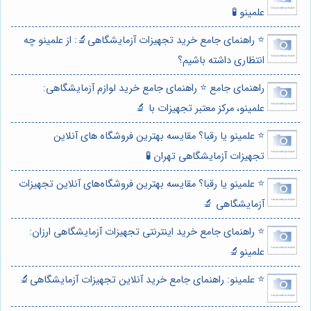
علمینو 🧪
⭐️ راهنمای جامع خرید تجهیزات آزمایشگاهی🔬: از علمینو چه
انتظاری داشته باشیم؟
راهنمای جامع ⭐️ راهنمای جامع خرید لوازم آزمایشگاهی:
علمینو، مرکز معتبر تجهیزات با 🔬
⭐️ علمینو یا رقبا؟ مقایسه بهترین فروشگاه های آنلاین
تجهیزات آزمایشگاهی تهران 🧪
⭐️ علمینو یا رقبا؟ مقایسه بهترین فروشگاه‌های آنلاین تجهیزات
آزمایشگاهی 🔬
⭐️ راهنمای جامع خرید اینترنتی تجهیزات آزمایشگاهی ارزان:
علمینو🔬
⭐️ علمینو: راهنمای جامع خرید آنلاین تجهیزات آزمایشگاهی🔬