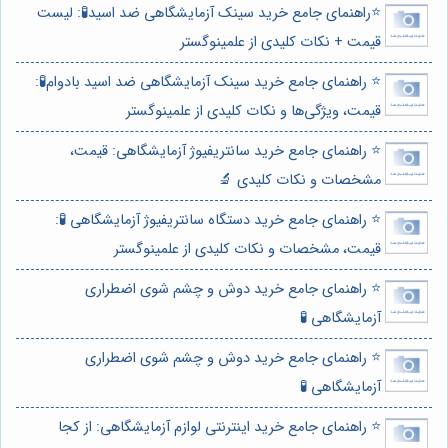
⭐️راهنمای جامع خرید سینک آزمایشگاهی ضد اسید🧪: لیست
قیمت + نکات کلیدی از علمینوگستر
⭐️ راهنمای جامع خرید سینک آزمایشگاهی ضد اسید بادوام🧪:
قیمت، ویژگی‌ها و نکات کلیدی از علمینوگستر
⭐️ راهنمای جامع خرید سانتریفیوژ آزمایشگاهی: قیمت،
مشخصات و نکات کلیدی 🔬
⭐️ راهنمای جامع خرید دستگاه سانتریفیوژ آزمایشگاهی 🧪:
قیمت، مشخصات و نکات کلیدی از علمینوگستر
⭐️ راهنمای جامع خرید دوش و چشم شوی اضطراری
آزمایشگاهی 🧪
⭐️ راهنمای جامع خرید دوش و چشم شوی اضطراری
آزمایشگاهی 🧪
⭐️ راهنمای جامع خرید اینترنتی لوازم آزمایشگاهی: از کجا