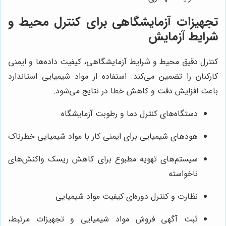
تجهیزات آزمایشگاهی برای کنترل محیط و
شرایط آزمایش
کنترل دقیق محیط و شرایط آزمایشگاهی، کیفیت داده‌ها و ایمنی
کارکنان را تضمین می‌کند. استفاده از مواد شیمیایی استاندارد
باعث افزایش دقت و کاهش خطا در نتایج می‌شود.
دستگاه‌های کنترل دما و رطوبت آزمایشگاه
هودهای شیمیایی برای ایمنی کار با مواد شیمیایی خطرناک
سیستم‌های تهویه مطبوع برای کاهش ریسک واکنش‌های
ناخواسته
نظارت و کنترل دوره‌ای کیفیت مواد شیمیایی
ثبت آگهی فروش مواد شیمیایی و تجهیزات مرتبط،