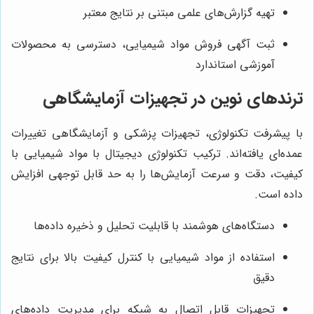
تهیه گزارش‌های علمی مبتنی بر نتایج معتبر
ثبت آگهی فروش مواد شیمیایی، دسترسی به محصولات
آموزشی استاندارد
ترندهای نوین در تجهیزات آزمایشگاهی
با پیشرفت تکنولوژی، تجهیزات پزشکی و آزمایشگاهی تغییرات
عمده‌ای یافته‌اند. ترکیب تکنولوژی دیجیتال با مواد شیمیایی با
کیفیت، دقت و سرعت آزمایش‌ها را به حد قابل توجهی افزایش
داده است.
دستگاه‌های هوشمند با قابلیت تحلیل و ذخیره داده‌ها
استفاده از مواد شیمیایی با کنترل کیفیت بالا برای نتایج
دقیق
تجهیزات قابل اتصال به شبکه برای مدیریت داده‌های