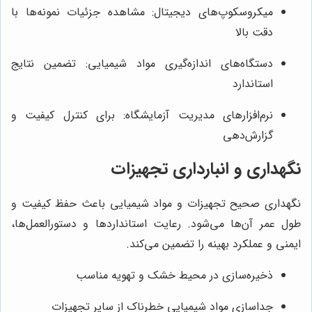
میکروسکوپ‌های دیجیتال: مشاهده جزئیات نمونه‌ها با
دقت بالا
دستگاه‌های اندازه‌گیری مواد شیمیایی: تضمین نتایج
استاندارد
نرم‌افزارهای مدیریت آزمایشگاه: برای کنترل کیفیت و
گزارش‌دهی
نگهداری و انبارداری تجهیزات
نگهداری صحیح تجهیزات و مواد شیمیایی باعث حفظ کیفیت و
طول عمر آن‌ها می‌شود. رعایت استانداردها و دستورالعمل‌ها،
ایمنی و عملکرد بهینه را تضمین می‌کند.
ذخیره‌سازی در محیط خشک و تهویه مناسب
جداسازی مواد شیمیایی خطرناک از سایر تجهیزات