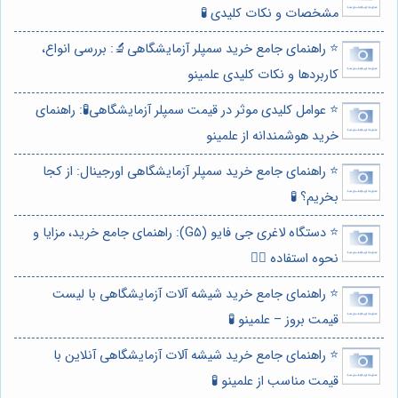
مشخصات و نکات کلیدی 🧪
⭐️ راهنمای جامع خرید سمپلر آزمایشگاهی🔬: بررسی انواع،
کاربردها و نکات کلیدی علمینو
⭐️ عوامل کلیدی موثر در قیمت سمپلر آزمایشگاهی🧪: راهنمای
خرید هوشمندانه از علمینو
⭐️ راهنمای جامع خرید سمپلر آزمایشگاهی اورجینال: از کجا
بخریم؟ 🧪
⭐️ دستگاه لاغری جی فایو (G5): راهنمای جامع خرید، مزایا و
نحوه استفاده 🏋️‍♀️
⭐️ راهنمای جامع خرید شیشه آلات آزمایشگاهی با لیست
قیمت بروز – علمینو 🧪
⭐️ راهنمای جامع خرید شیشه آلات آزمایشگاهی آنلاین با
قیمت مناسب از علمینو 🧪