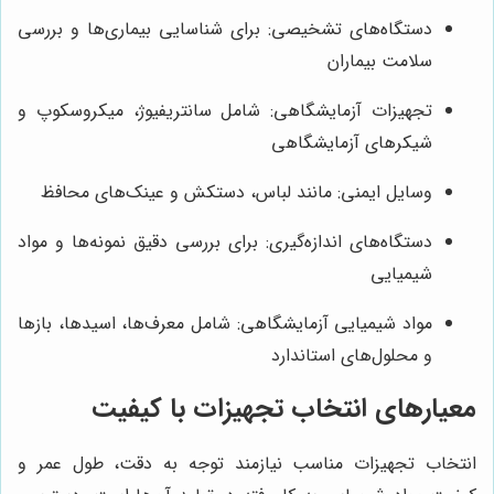
دستگاه‌های تشخیصی: برای شناسایی بیماری‌ها و بررسی
سلامت بیماران
تجهیزات آزمایشگاهی: شامل سانتریفیوژ، میکروسکوپ و
شیکرهای آزمایشگاهی
وسایل ایمنی: مانند لباس، دستکش و عینک‌های محافظ
دستگاه‌های اندازه‌گیری: برای بررسی دقیق نمونه‌ها و مواد
شیمیایی
مواد شیمیایی آزمایشگاهی: شامل معرف‌ها، اسیدها، بازها
و محلول‌های استاندارد
معیارهای انتخاب تجهیزات با کیفیت
انتخاب تجهیزات مناسب نیازمند توجه به دقت، طول عمر و