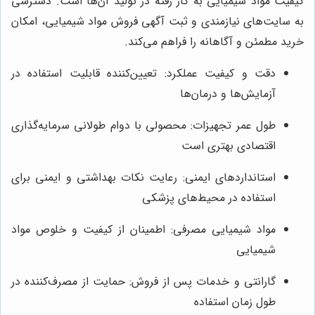
کیفیت مواد شیمیایی به کار رفته در تولید آن‌ها است. دسترسی
به سایت‌های نیازمندی و ثبت آگهی فروش مواد شیمیایی، امکان
خرید مطمئن و آگاهانه را فراهم می‌کند.
دقت و کیفیت عملکرد: تعیین‌کننده قابلیت استفاده در
آزمایش‌ها و درمان‌ها
طول عمر تجهیزات: محصولی با دوام طولانی سرمایه‌گذاری
اقتصادی بهتری است
استانداردهای ایمنی: رعایت نکات بهداشتی و ایمنی برای
استفاده در محیط‌های پزشکی
مواد شیمیایی مصرفی: اطمینان از کیفیت و خلوص مواد
شیمیایی
گارانتی و خدمات پس از فروش: حمایت از مصرف‌کننده در
طول زمان استفاده