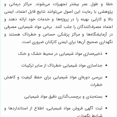
خطا و طول عمر بیشتر تجهیزات می‌شوند. مراکز درمانی و
پژوهشی با رعایت این اصول می‌توانند نتایج قابل اعتماد، ایمنی
بالا و کارایی بهینه را در پروژه‌ها و خدمات خود ارائه دهند و
اعتماد مصرف‌کنندگان را جلب کنند. برخی مواد شیمیایی مصرفی
در آزمایشگاه‌ها و مراکز پزشکی حساس و خطرناک هستند و
نگهداری صحیح آن‌ها برای ایمنی کارکنان ضروری است.
ذخیره‌سازی مواد شیمیایی در محیط خشک و خنک
جداسازی مواد شیمیایی خطرناک از سایر ترکیبات
بررسی دوره‌ای مواد شیمیایی برای حفظ کیفیت و کاهش
خطرات
بسته‌بندی و برچسب‌گذاری دقیق مواد شیمیایی
ثبت آگهی فروش مواد شیمیایی، اطلاع از استانداردها و
شرایط نگهداری