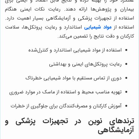
عملکرد خود را بهینه کرده و نتایج قابل اعتماد و ایمنی برای
بیماران و پژوهش‌ها ارائه دهند. رعایت نکات ایمنی هنگام
استفاده از تجهیزات پزشکی و آزمایشگاهی بسیار اهمیت دارد.
استفاده از
مواد شیمیایی
استاندارد و رعایت پروتکل‌ها، سلامت
کارکنان و دقت نتایج را تضمین می‌کند.
استفاده از مواد شیمیایی استاندارد و کنترل‌شده
رعایت پروتکل‌های ایمنی و بهداشتی
دوری از تماس مستقیم با مواد شیمیایی خطرناک
تهویه مناسب محیط و استفاده از ماسک در موارد ضروری
آموزش کارکنان و مصرف‌کنندگان برای جلوگیری از خطرات
ترندهای نوین در تجهیزات پزشکی و
آزمایشگاهی