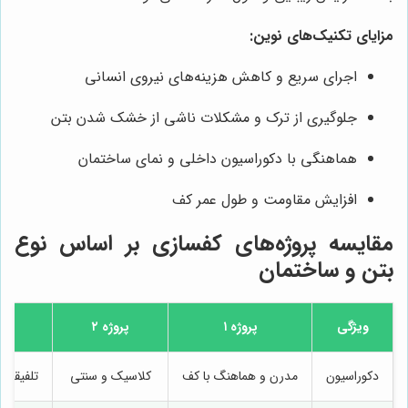
مزایای تکنیک‌های نوین:
اجرای سریع و کاهش هزینه‌های نیروی انسانی
جلوگیری از ترک و مشکلات ناشی از خشک شدن بتن
هماهنگی با دکوراسیون داخلی و نمای ساختمان
افزایش مقاومت و طول عمر کف
مقایسه پروژه‌های کفسازی بر اساس نوع
بتن و ساختمان
ویژگی
پروژه ۱
پروژه ۲
دکوراسیون
مدرن و هماهنگ با کف
کلاسیک و سنتی
تلفیقی 