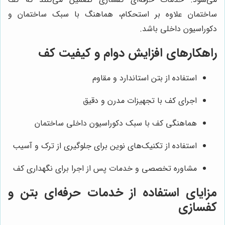
ساختمان علاوه بر استحکام، هماهنگ با سبک ساختمان و
دکوراسیون داخلی باشد.
راهکارهای افزایش دوام و کیفیت کف
استفاده از بتن استاندارد و مقاوم
اجرای کف با تجهیزات مدرن و دقیق
هماهنگی کف با سبک دکوراسیون داخلی ساختمان
استفاده از تکنیک‌های نوین برای جلوگیری از ترک و آسیب
مشاوره تخصصی و خدمات پس از اجرا برای نگهداری کف
مزایای استفاده از خدمات حرفه‌ای بتن و
کفسازی