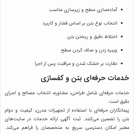
آماده‌سازی سطح و زیرسازی مناسب
انتخاب نوع بتن بر اساس فشار و کاربرد
اختلاط دقیق و ریختن بتن
ویبره زدن و صاف کردن سطح
نظارت بر خشک شدن و مراقبت پس از اجرا
خدمات حرفه‌ای بتن و کفسازی
خدمات حرفه‌ای شامل طراحی، مشاوره، انتخاب مصالح و اجرای
دقیق است.
پیمانکاران حرفه‌ای با استفاده از تجهیزات مدرن، کیفیت و دوام
بتن را تضمین می‌کنند. ثبت آگهی ارائه خدمات در سایت‌های
معتبر امکان دسترسی سریع به متخصصان را فراهم می‌کند.