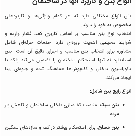
انواع بتن و کاربرد آنها در ساختمان
بتن انواع مختلفی دارد که هر کدام ویژگی‌ها و کاربردهای
مخصوص به خود را دارند.
انتخاب نوع بتن مناسب بر اساس کاربری کف، فشار وارده و
شرایط محیطی اهمیت ویژه‌ای دارد. خدمات حرفه‌ای شامل
مشاوره برای انتخاب بتن مناسب و اجرای دقیق آن است. بتن
استاندارد نه تنها استحکام ساختمان را تضمین می‌کند بلکه با
دکوراسیون داخلی و کف‌پوش‌ها هماهنگ شده و جلوه‌ای زیبا
ایجاد می‌کند.
انواع رایج بتن شامل:
بتن سبک
: مناسب کف‌سازی داخلی ساختمان و کاهش بار
مرده
بتن مسلح
: برای استحکام بیشتر در کف و سازه‌های سنگین