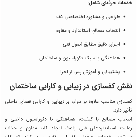
خدمات حرفه‌ای شامل:
طراحی و مشاوره اختصاصی کف
انتخاب مصالح استاندارد و مقاوم
اجرای دقیق مطابق اصول فنی
هماهنگی با سبک دکوراسیون و ساختمان
پشتیبانی و آموزش پس از اجرا
نقش کفسازی در زیبایی و کارایی ساختمان
کفسازی مناسب علاوه بر دوام، بر زیبایی و کارایی فضای داخلی
تأثیر دارد.
انتخاب مصالح با کیفیت، هماهنگی با دکوراسیون داخلی و
رعایت استانداردهای فنی باعث ایجاد کف مقاوم و جذاب
می‌شود. خدمات حرفه‌ای کفسازی تضمین می‌کنند که کف