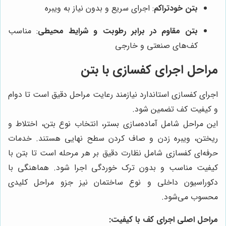
بتن خودتراکم
: اجرای سریع و بدون نیاز به ویبره
بتن مقاوم در برابر رطوبت و شرایط محیطی
: مناسب
کف‌های صنعتی و خارجی
مراحل اجرای کفسازی با بتن
اجرای کفسازی استاندارد نیازمند رعایت مراحل دقیق است تا دوام
و کیفیت کف تضمین شود.
این مراحل شامل آماده‌سازی بستر، انتخاب نوع بتن، اختلاط و
ریختن، ویبره زدن و صاف کردن سطح نهایی هستند. خدمات
حرفه‌ای کفسازی شامل نظارت دقیق بر هر مرحله است تا بتن با
کیفیت مناسب و بدون ترک خوردگی اجرا شود. هماهنگی با
دکوراسیون داخلی و نوع ساختمان نیز جزو مراحل کلیدی
محسوب می‌شود.
مراحل اصلی اجرای کف با کیفیت: