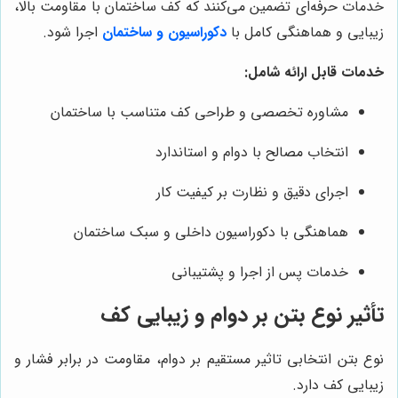
خدمات حرفه‌ای تضمین می‌کنند که کف ساختمان با مقاومت بالا،
زیبایی و هماهنگی کامل با
دکوراسیون و ساختمان
اجرا شود.
خدمات قابل ارائه شامل:
مشاوره تخصصی و طراحی کف متناسب با ساختمان
انتخاب مصالح با دوام و استاندارد
اجرای دقیق و نظارت بر کیفیت کار
هماهنگی با دکوراسیون داخلی و سبک ساختمان
خدمات پس از اجرا و پشتیبانی
تأثیر نوع بتن بر دوام و زیبایی کف
نوع بتن انتخابی تاثیر مستقیم بر دوام، مقاومت در برابر فشار و
زیبایی کف دارد.