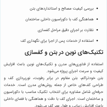
بررسی کیفیت مصالح و استانداردهای بتن
هماهنگی کف با دکوراسیون داخلی ساختمان
نظارت بر اجرای دقیق مراحل کفسازی
استفاده از خدمات پس از اجرا برای نگهداری کف
تکنیک‌های نوین در بتن و کفسازی
استفاده از فناوری‌های مدرن و تکنیک‌های نوین باعث افزایش
کیفیت و سرعت اجرای پروژه می‌شود.
بتن خودتراکم، بتن مقاوم در برابر رطوبت، نورپردازی کف و
طراحی کف‌های خاص از جمله روش‌های مدرن است. خدمات
حرفه‌ای شامل مشاوره برای انتخاب تکنیک مناسب با دکوراسیون
و ساختمان است. اجرای کف با دقت و هماهنگی با فضای داخلی
باعث افزایش زیبایی و طول عمر کف می‌شود.