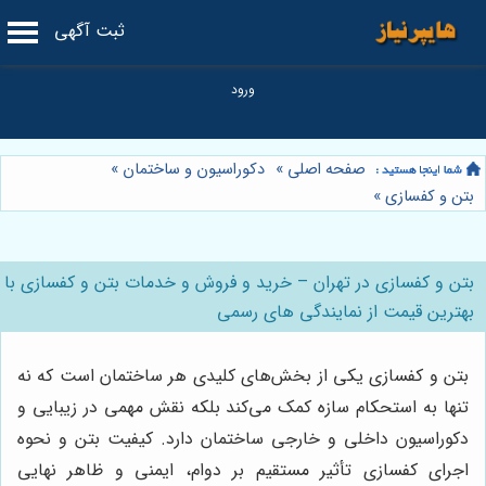
ثبت آگهی
صفحه اصلی
»
دکوراسیون و ساختمان
»
بتن و کفسازی
»
بتن و کفسازی در تهران – خرید و فروش و خدمات بتن و کفسازی با
بهترین قیمت از نمایندگی های رسمی
بتن و کفسازی یکی از بخش‌های کلیدی هر ساختمان است که نه
تنها به استحکام سازه کمک می‌کند بلکه نقش مهمی در زیبایی و
دکوراسیون داخلی و خارجی ساختمان دارد. کیفیت بتن و نحوه
اجرای کفسازی تأثیر مستقیم بر دوام، ایمنی و ظاهر نهایی