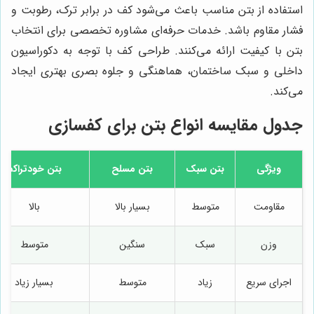
استفاده از بتن مناسب باعث می‌شود کف در برابر ترک، رطوبت و
فشار مقاوم باشد. خدمات حرفه‌ای مشاوره تخصصی برای انتخاب
بتن با کیفیت ارائه می‌کنند. طراحی کف با توجه به دکوراسیون
داخلی و سبک ساختمان، هماهنگی و جلوه بصری بهتری ایجاد
می‌کند.
جدول مقایسه انواع بتن برای کفسازی
ویژگی
بتن سبک
بتن مسلح
بتن خودتراکم
مقاومت
متوسط
بسیار بالا
بالا
وزن
سبک
سنگین
متوسط
اجرای سریع
زیاد
متوسط
بسیار زیاد