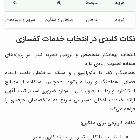
هزینه
متوسط
بالا
بالا
کاربرد
داخلی
صنعتی و سنگین
سریع و پروژه‌های بز
نکات کلیدی در انتخاب خدمات کفسازی
انتخاب پیمانکار متخصص و بررسی تجربه قبلی در پروژه‌های
مشابه اهمیت زیادی دارد.
هماهنگی کف با دکوراسیون و سبک ساختمان باعث ایجاد
فضایی هماهنگ و زیبا می‌شود. همچنین استفاده از مصالح
استاندارد و رعایت اصول فنی از موارد ضروری است. ثبت آگهی
ارائه خدمات امکان دسترسی سریع به متخصصان حرفه‌ای را
فراهم می‌کند.
نکات کاربردی برای مالکین:
انتخاب پیمانکار با تجربه و سابقه کاری معتبر