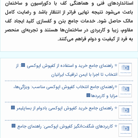
استانداردهای فنی و هماهنگی کف با دکوراسیون و ساختمان
باعث می‌شود نتیجه نهایی فراتر از انتظار باشد و رضایت کامل
مالک حاصل شود. خدمات جامع بتن و کفسازی کلید ایجاد کف
مقاوم، زیبا و کاربردی در ساختمان‌ها هستند و تجربه‌ای منحصر
به فرد از کیفیت و دوام فراهم می‌کنند.
⭐️ راهنمای جامع خرید و استفاده از کفپوش اپوکسی 🏢: از
انتخاب تا اجرا با ایمن ترافیک ایرانیان
⭐️راهنمای جامع انتخاب کفپوش اپوکسی مناسب: ویژگی‌ها،
مزایا و کاربردها🏢
⭐️ راهنمای جامع خرید کفپوش اپوکسی بادوام از بساپلیمر 🏢
⭐️ کاربردهای شگفت‌انگیز کفپوش اپوکسی: راهنمای جامع 🏢