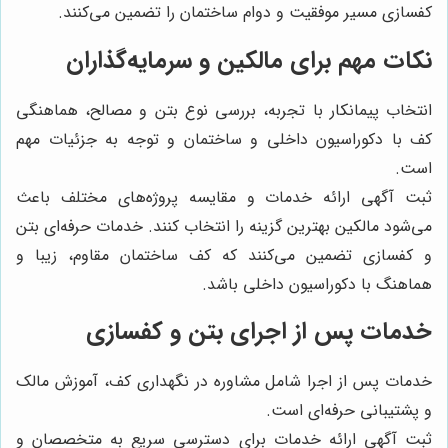
کفسازی مسیر موفقیت و دوام ساختمان را تضمین می‌کنند.
نکات مهم برای مالکین و سرمایه‌گذاران
انتخاب پیمانکار با تجربه، بررسی نوع بتن و مصالح، هماهنگی
کف با دکوراسیون داخلی و ساختمان و توجه به جزئیات مهم
است.
ثبت آگهی ارائه خدمات و مقایسه پروژه‌های مختلف باعث
می‌شود مالکین بهترین گزینه را انتخاب کنند. خدمات حرفه‌ای بتن
و کفسازی تضمین می‌کنند که کف ساختمان مقاوم، زیبا و
هماهنگ با دکوراسیون داخلی باشد.
خدمات پس از اجرای بتن و کفسازی
خدمات پس از اجرا شامل مشاوره در نگهداری کف، آموزش مالک
و پشتیبانی حرفه‌ای است.
ثبت آگهی ارائه خدمات برای دسترسی سریع به متخصصان و