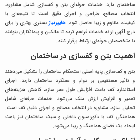
ساختمان دارد. خدمات حرفه‌ای بتن و کفسازی شامل مشاوره،
انتخاب مصالح، طراحی و اجرای دقیق است تا نتیجه‌ای با
کیفیت، مقاوم و زیبا حاصل شود.
هایپرنیاز
بستری بهتری را برای
درج آگهی ارائه خدمات فراهم کرده تا مالکین و پیمانکاران بتوانند
با متخصصان حرفه‌ای ارتباط برقرار کنند.
اهمیت بتن و کفسازی در ساختمان
بتن و کف‌سازی پایه اصلی استحکام ساختمان را تشکیل می‌دهند
و تاثیر مستقیمی بر دوام و عملکرد ساختمان دارند. اجرای
استاندارد کف باعث افزایش طول عمر سازه، کاهش هزینه‌های
تعمیر و افزایش ارزش ملک می‌شود. خدمات حرفه‌ای شامل
تحلیل سازه، مشاوره در انتخاب مصالح و اجرای دقیق کف است.
هماهنگی کف با دکوراسیون داخلی و سبک ساختمان نیز باعث
ایجاد یک فضای هماهنگ و زیبا می‌شود.