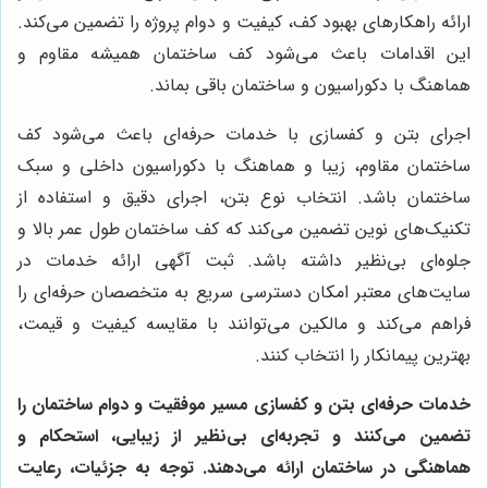
ارائه راهکارهای بهبود کف، کیفیت و دوام پروژه را تضمین می‌کند.
این اقدامات باعث می‌شود کف ساختمان همیشه مقاوم و
هماهنگ با دکوراسیون و ساختمان باقی بماند.
اجرای بتن و کفسازی با خدمات حرفه‌ای باعث می‌شود کف
ساختمان مقاوم، زیبا و هماهنگ با دکوراسیون داخلی و سبک
ساختمان باشد. انتخاب نوع بتن، اجرای دقیق و استفاده از
تکنیک‌های نوین تضمین می‌کند که کف ساختمان طول عمر بالا و
جلوه‌ای بی‌نظیر داشته باشد. ثبت آگهی ارائه خدمات در
سایت‌های معتبر امکان دسترسی سریع به متخصصان حرفه‌ای را
فراهم می‌کند و مالکین می‌توانند با مقایسه کیفیت و قیمت،
بهترین پیمانکار را انتخاب کنند.
خدمات حرفه‌ای بتن و کفسازی مسیر موفقیت و دوام ساختمان را
تضمین می‌کنند و تجربه‌ای بی‌نظیر از زیبایی، استحکام و
هماهنگی در ساختمان ارائه می‌دهند. توجه به جزئیات، رعایت