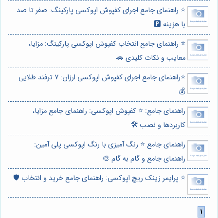
⭐️ راهنمای جامع اجرای کفپوش اپوکسی پارکینگ: صفر تا صد
با هزینه 🅿️
⭐️ راهنمای جامع انتخاب کفپوش اپوکسی پارکینگ: مزایا،
معایب و نکات کلیدی 🚗
⭐️راهنمای جامع اجرای کفپوش اپوکسی ارزان: 7 ترفند طلایی
💰
راهنمای جامع: ⭐️ کفپوش اپوکسی: راهنمای جامع مزایا،
کاربردها و نصب 🛠️
راهنمای جامع ⭐️ رنگ آمیزی با رنگ اپوکسی پلی آمین:
راهنمای جامع و گام به گام 🎨
⭐️ پرایمر زینک ریچ اپوکسی: راهنمای جامع خرید و انتخاب 🛡️