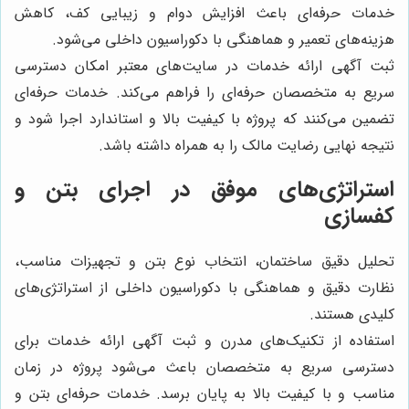
خدمات حرفه‌ای باعث افزایش دوام و زیبایی کف، کاهش
هزینه‌های تعمیر و هماهنگی با دکوراسیون داخلی می‌شود.
ثبت آگهی ارائه خدمات در سایت‌های معتبر امکان دسترسی
سریع به متخصصان حرفه‌ای را فراهم می‌کند. خدمات حرفه‌ای
تضمین می‌کنند که پروژه با کیفیت بالا و استاندارد اجرا شود و
نتیجه نهایی رضایت مالک را به همراه داشته باشد.
استراتژی‌های موفق در اجرای بتن و
کفسازی
تحلیل دقیق ساختمان، انتخاب نوع بتن و تجهیزات مناسب،
نظارت دقیق و هماهنگی با دکوراسیون داخلی از استراتژی‌های
کلیدی هستند.
استفاده از تکنیک‌های مدرن و ثبت آگهی ارائه خدمات برای
دسترسی سریع به متخصصان باعث می‌شود پروژه در زمان
مناسب و با کیفیت بالا به پایان برسد. خدمات حرفه‌ای بتن و