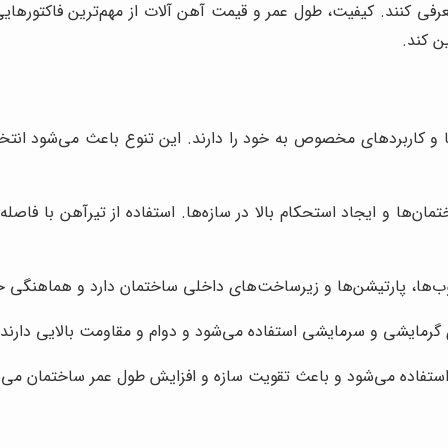
ی کنند. کیفیت، طول عمر و قیمت آهن آلات از مهم‌ترین فاکتورهایی ا
ن کند.
ها و کاربردهای مخصوص به خود را دارند. این تنوع باعث می‌شود انت
ن‌ها و ایجاد استحکام بالا در سازه‌ها. استفاده از تیرآهن با فاصله
وب‌ها، پارتیشن‌ها و زیرساخت‌های داخلی ساختمان دارد و هماهنگی خو
 گرمایشی و سرمایشی استفاده می‌شود و دوام و مقاومت بالایی دارند.
استفاده می‌شود و باعث تقویت سازه و افزایش طول عمر ساختمان می‌