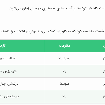
اعث کاهش ترک‌ها و آسیب‌های ساختاری در طول زمان می‌شود.
و قیمت مقایسه کرد که به کاربران کمک می‌کند بهترین انتخاب را داشته 
د
مقاومت
کاربر
بسیار بالا
اسکلت‌بندی 
بالا
بتن‌ریزی و ت
متوسط
پارتیشن، چهار
بالا
سیستم‌های انتق