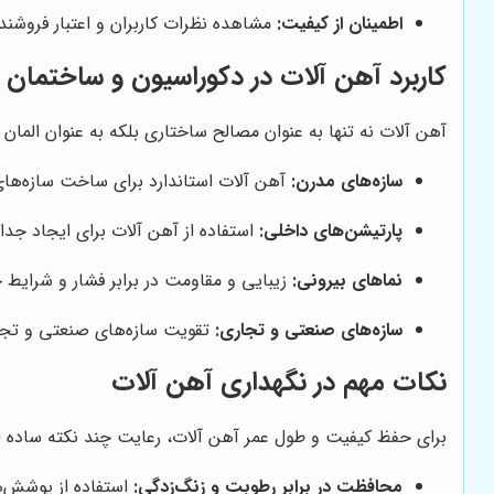
اطمینان از کیفیت:
مشاهده نظرات کاربران و اعتبار فروشند
کاربرد آهن آلات در دکوراسیون و ساختمان
آهن آلات نه تنها به عنوان مصالح ساختاری بلکه به عنوان المان
سازه‌های مدرن:
آهن آلات استاندارد برای ساخت سازه‌ه
پارتیشن‌های داخلی:
استفاده از آهن آلات برای ایجاد ج
نماهای بیرونی:
زیبایی و مقاومت در برابر فشار و شرایط
سازه‌های صنعتی و تجاری:
تقویت سازه‌های صنعتی و تجار
نکات مهم در نگهداری آهن آلات
برای حفظ کیفیت و طول عمر آهن آلات، رعایت چند نکته ساده ا
محافظت در برابر رطوبت و زنگ‌زدگی:
استفاده از پوشش‌