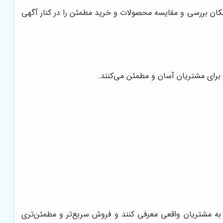
مکان بررسی و مقایسه محصولات و خرید مطمئن را در کنار آگهی
 برای مشتریان آسان و مطمئن می‌کنند.
به مشتریان واقعی معرفی کنند و فروش سریع‌تر و مطمئن‌تری