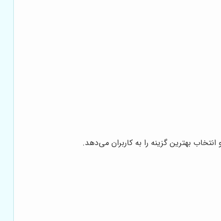
تخاب بهترین گزینه را به کاربران می‌دهد.