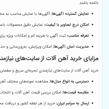
داشته باشند.
نمایش گسترده آگهی‌ها:
آگهی‌ها با نمایش مناسب به مخا
امکان درج تصاویر با کیفیت:
نمایش دقیق محصولات باعث 
تعرفه مناسب:
ثبت آگهی با هزینه کم و امکانات ویژه برای
مدیریت آسان آگهی‌ها:
امکان ویرایش، به‌روزرسانی و ح
مزایای خرید آهن آلات از سایت‌های نیازمن
خرید آهن آلات از سایت‌های نیازمندی تجربه‌ای سریع و مطمئن ر
دسترسی به انواع مدل‌ها:
مشاهده نمونه‌های مختلف آهن آ
مقایسه قیمت‌ها:
امکان بررسی قیمت آهن آلات و انتخاب 
ارسال به سراسر ایران:
خرید از هر نقطه کشور و دریافت م