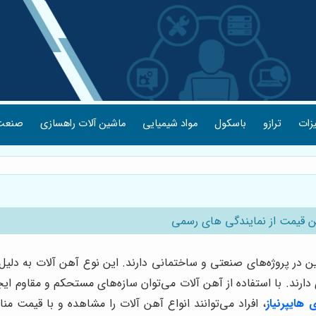
یزات
ترازو
باسکول
مواد شیمیایی
ماشین آلات راهسازی
صنعت 
ن قیمت از نمایندگی های رسمی
ر پروژه‌های صنعتی و ساختمانی دارند. این نوع آهن آلات به دلیل ق
رند. با استفاده از آهن آلات می‌توان سازه‌های مستحکم و مقاوم ایجاد
 هایپرنیاز
، افراد می‌توانند انواع آهن آلات را مشاهده و با قیمت 