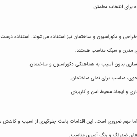
ه برای انتخاب مطمئن.
 طراحی و دکوراسیون و ساختمان نیز استفاده می‌شوند. استفاده درست از
ای مدرن و سبک مناسب هستند.
داسازی بدون آسیب به هماهنگی دکوراسیون و ساختمان.
 جوی، مناسب برای نمای ساختمان.
ی و ایجاد محیط امن و کاربردی.
ما مهم ضروری است. این اقدامات باعث جلوگیری از آسیب و کاهش هزی
های ضدزنگ و رنگ آمیزی مناسب.