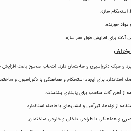
 استحکام سازه.
 مواد خورنده.
آلات برای افزایش طول عمر سازه.
مختلف
برد و سبک دکوراسیون و ساختمان دارد. انتخاب صحیح باعث افزایش دوا
اصله استاندارد برای ایجاد استحکام و هماهنگی با دکوراسیون و ساختما
ه از آهن آلات مناسب برای پایداری بلندمدت.
اده از لوله‌ها، تیرآهن و نبشی‌های با فاصله استاندارد.
ه بصری و هماهنگی با طراحی داخلی و خارجی ساختمان.