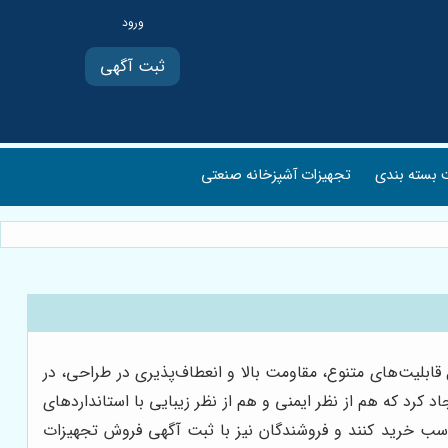
ثبت آگهی
بسته بندی
تجهیزات آشپزخانه صنعتی
ابلیت‌های متنوع، مقاومت بالا و انعطاف‌پذیری در طراحی، در
 کرد که هم از نظر ایمنی و هم از نظر زیبایی با استانداردهای
مناسب خرید کنند و فروشندگان نیز با ثبت آگهی فروش تجهیزات