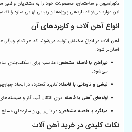
دکوراسیون و ساختمان، محصولات خود را به مشتریان واقعی معرف
این موارد می‌تواند بازدهی پروژه‌ها و زیبایی نهایی سازه را تضمی
انواع آهن آلات و کاربردهای آن
آهن آلات در انواع مختلفی تولید می‌شوند که هر کدام ویژگی‌
آسان‌تر شود.
تیرآهن با فاصله مشخص:
مناسب برای اسکلت‌بندی ساختما
می‌شود.
نبشی و ناودانی با فاصله:
کاربرد گسترده در ایجاد چهارچ
لوله‌های آهنی با فاصله:
برای انتقال آب، گاز و سیستم‌های
میلگرد با فاصله مشخص:
در بتن‌ریزی و سازه‌های مسلح 
نکات کلیدی در خرید آهن آلات