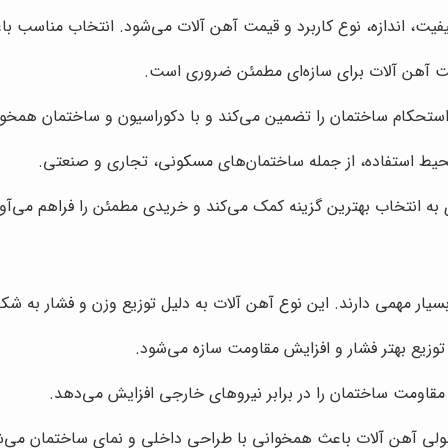
فیت، اندازه، نوع کاربرد و قیمت آهن آلات می‌شود. انتخاب مناسب با
ت آهن آلات برای سازه‌ای مطمئن ضروری است.
 استحکام ساختمان را تضمین می‌کند و با دکوراسیون و ساختمان همخوا
محیط استفاده، از جمله ساختمان‌های مسکونی، تجاری و صنعتی.
به انتخاب بهترین گزینه کمک می‌کند و خریدی مطمئن را فراهم می‌آور
ر مهمی دارند. این نوع آهن آلات به دلیل توزیع وزن و فشار به شکل 
زیع بهتر فشار و افزایش مقاومت سازه می‌شود.
 مقاومت ساختمان را در برابر نیروهای خارجی افزایش می‌دهد.
لی آهن آلات باعث همخوانی با طراحی داخلی و نمای ساختمان می‌ش