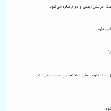
عث افزایش ایمنی و دوام سازه می‌شود.
نی دارد.
د.
استاندارد، ایمنی ساختمان را تضمین می‌کنند.
ود.