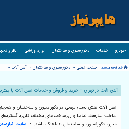
خودرو
خدمات
دکوراسیون و ساختمان
لوازم ورزشی
ابزار و تجه
صفحه اصلی
»
دکوراسیون و ساختمان
»
آهن آلات
»
آهن آلات در تهران – خرید و فروش و خدمات آهن آلات با بهتری
آهن آلات نقش بسیار مهمی در دکوراسیون و ساختمان و همچنین د
ساخت سازه‌ها، نماها و زیرساخت‌های مختلف کاربرد گسترده‌ای دا
مدرن دکوراسیون و ساختمان هماهنگ باشد. در
سایت نیازمندی