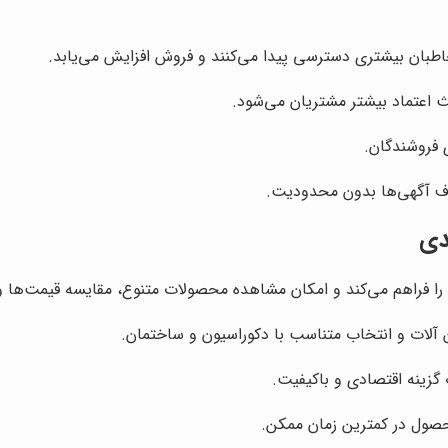
طبان بیشتری دسترسی پیدا می‌کنند و فروش افزایش می‌یابد.
اعتماد بیشتر مشتریان می‌شود.
 فروشندگان.
ذف آگهی‌ها بدون محدودیت.
دی
ا فراهم می‌کند و امکان مشاهده محصولات متنوع، مقایسه قیمت‌ها و ان
لات و انتخاب متناسب با دکوراسیون و ساختمان.
گزینه اقتصادی و باکیفیت.
حصول در کمترین زمان ممکن.