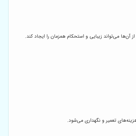
 آن‌ها می‌تواند زیبایی و استحکام همزمان را ایجاد کند.
نه‌های تعمیر و نگهداری می‌شود.