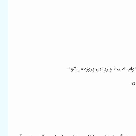
م، امنیت و زیبایی پروژه می‌شود.
ن.