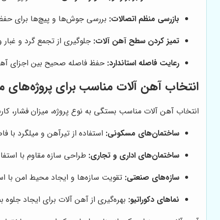
بازرسی منظم اتصالات:
بررسی جوش‌ها و پیچ‌ها برای حفظ
تمیز کردن سطح آهن آلات:
جلوگیری از تجمع گرد و غبار و
رعایت فاصله استاندارد:
حفظ فاصله صحیح بین اجزای آهن 
انتخاب آهن آلات مناسب برای پروژه‌های 
انتخاب آهن آلات مناسب بستگی به نوع پروژه، میزان فشار، کار
ساختمان‌های مسکونی:
استفاده از تیرآهن و میلگرد با ف
ساختمان‌های اداری و تجاری:
طراحی سازه مقاوم با استفاد
سازه‌های صنعتی:
تقویت سازه‌ها و ایجاد محیط امن با استف
نماهای دکوراتیو:
بهره‌گیری از آهن آلات برای ایجاد جلو