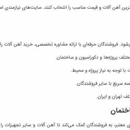
بهترین آهن آلات و قیمت مناسب را انتخاب کنند. سایت‌های نیازمندی ا
‌شود. فروشندگان حرفه‌ای با ارائه مشاوره تخصصی، خرید آهن آلات را
ختلف پروژه‌ها و دکوراسیون و ساختمان.
با توجه به نیاز پروژه و محیط.
ه سریع با سایر فروشندگان.
 تهران و ایران.
ختمان
عتبر، به فروشندگان کمک می‌کند تا آهن آلات و سایر تجهیزات را 