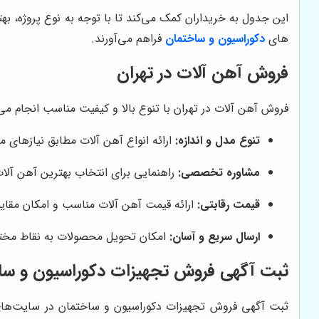
این جدول به خریداران کمک می‌کند تا با توجه به نوع پروژه، 
های
دکوراسیون و ساختمان
فراهم می‌آورند.
فروش آهن آلات در تهران
فروش آهن آلات در تهران با تنوع بالا و کیفیت مناسب انجام می
تنوع مدل و اندازه:
ارائه انواع آهن آلات مطابق نیازهای م
مشاوره تخصصی:
راهنمایی برای انتخاب بهترین آهن آلات 
قیمت رقابتی:
ارائه قیمت آهن آلات مناسب و امکان مقایس
ارسال سریع و آسان:
امکان تحویل محصولات به نقاط مختلف
ثبت آگهی فروش تجهیزات دکوراسیون و سا
ثبت آگهی فروش تجهیزات دکوراسیون و ساختمان در سایت‌های م