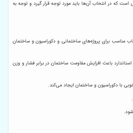
ست که در انتخاب آن‌ها باید مورد توجه قرار گیرد و توجه به
خاب مناسب برای پروژه‌های ساختمانی و دکوراسیون و ساختمان
 استاندارد باعث افزایش مقاومت ساختمان در برابر فشار و وزن
بی با دکوراسیون و ساختمان ایجاد می‌کند.
شود.