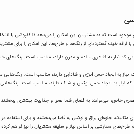
سی
 موجود است که به مشتریان این امکان را می‌دهد تا کفپوشی را انتخ
با ارائه طیف گسترده‌ای از رنگ‌ها و طرح‌ها، این امکان را برای مشتر
ی که نیاز به ظاهری ساده و مدرن دارند، مناسب است. رنگ‌های خنثی 
 نیاز به ایجاد حس انرژی و شادابی دارند، مناسب است. رنگ‌هایی مانن
که نیاز به ایجاد حس لوکس و شیک دارند، مناسب است. رنگ‌هایی مان
بصری خاص، می‌توانند به فضای شما عمق و جذابیت بیشتری ببخشند. ط
های متالیک، جلوه‌ای براق و لوکس به فضا می‌بخشند و برای استفاده د
ه طرح‌های سفارشی بر اساس نیاز و سلیقه مشتریان را نیز فراهم کرده