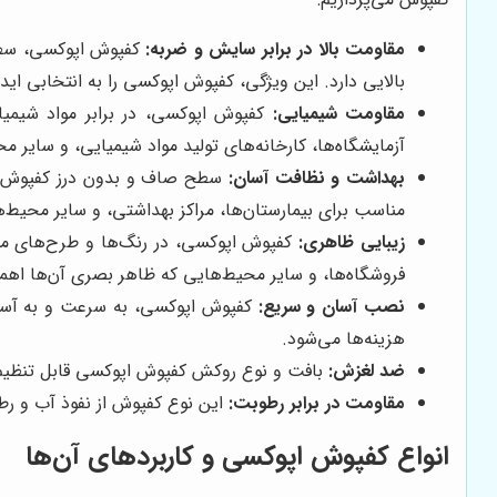
مقاومت بالا در برابر سایش و ضربه:
کفپوش اپوکسی، سطحی
بالایی دارد. این ویژگی، کفپوش اپوکسی را به انتخابی ای
مقاومت شیمیایی:
کفپوش اپوکسی، در برابر مواد شیمیای
آزمایشگاه‌ها، کارخانه‌های تولید مواد شیمیایی، و سایر م
بهداشت و نظافت آسان:
سطح صاف و بدون درز کفپوش اپو
مناسب برای بیمارستان‌ها، مراکز بهداشتی، و سایر محیط‌
زیبایی ظاهری:
کفپوش اپوکسی، در رنگ‌ها و طرح‌های متن
فروشگاه‌ها، و سایر محیط‌هایی که ظاهر بصری آن‌ها اهمیت
نصب آسان و سریع:
کفپوش اپوکسی، به سرعت و به آسانی
هزینه‌ها می‌شود.
ضد لغزش:
بافت و نوع روکش کفپوش اپوکسی قابل تنظیم اس
مقاومت در برابر رطوبت:
این نوع کفپوش از نفوذ آب و رط
انواع کفپوش اپوکسی و کاربردهای آن‌ها