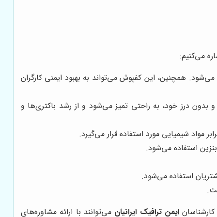
ره می‌کنیم:
‌شود. همچنین، این کفپوش می‌تواند به بهبود ایمنی کارگران
دون درز خود، به راحتی تمیز می‌شود و از رشد باکتری‌ها و
ر مواد شیمیایی مورد استفاده قرار می‌گیرد.
نزین استفاده می‌شود.
شتریان استفاده می‌شود.
ت.
کارشناسان
ایمن ترافیک ایرانیان
می‌توانند با ارائه مشاوره‌های