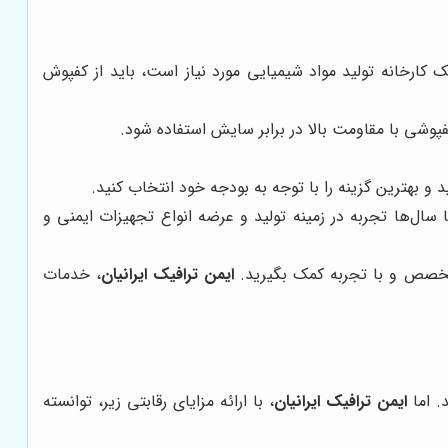
 کارخانه تولید مواد شیمیایی مورد نیاز است، باید از کفپوش
فپوشی با مقاومت بالا در برابر سایش استفاده شود.
 بهترین گزینه را با توجه به بودجه خود انتخاب کنید.
ا سال‌ها تجربه در زمینه تولید و عرضه انواع تجهیزات ایمنی و
خصص و با تجربه کمک بگیرید.
ایمن ترافیک ایرانیان
، خدمات
. اما
ایمن ترافیک ایرانیان
، با ارائه مزایای رقابتی زیر، توانسته