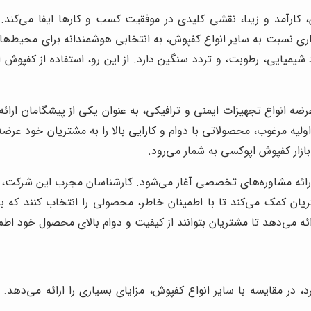
رآمد و زیبا، نقشی کلیدی در موفقیت کسب و کارها ایفا می‌کند. کف
‌شماری نسبت به سایر انواع کفپوش، به انتخابی هوشمندانه برای محیط‌
یمیایی، رطوبت، و تردد سنگین دارد. از این رو، استفاده از کفپوش اپوکس
 عرضه انواع تجهیزات ایمنی و ترافیکی، به عنوان یکی از پیشگامان ارا
اد اولیه مرغوب، محصولاتی با دوام و کارایی بالا را به مشتریان خود 
ازار کفپوش اپوکسی به شمار می‌رود.
 ارائه مشاوره‌های تخصصی آغاز می‌شود. کارشناسان مجرب این شرکت، 
ریان کمک می‌کند تا با اطمینان خاطر، محصولی را انتخاب کنند که ب
ه می‌دهد تا مشتریان بتوانند از کیفیت و دوام بالای محصول خود اطم
، در مقایسه با سایر انواع کفپوش، مزایای بسیاری را ارائه می‌دهد.