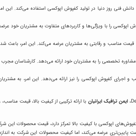
و دانش فنی روز دنیا در تولید کفپوش اپوکسی استفاده می‌کند. این
ش اپوکسی را با ویژگی‌ها و کاربردهای متفاوت به مشتریان خود عرضه م
 قیمت مناسب و رقابتی به مشتریان عرضه می‌کند. این امر، باعث ش
شاوره تخصصی را به مشتریان خود ارائه می‌دهد. کارشناسان مجرب 
و اجرای کفپوش اپوکسی را نیز ارائه می‌دهد. این امر، به مشتریان
ایمن ترافیک ایرانیان
با ارائه ترکیبی از کیفیت بالا، قیمت مناسب، 