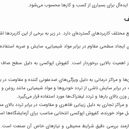
ه ایده‌آل برای بسیاری از کسب و کارها محسوب می‌شود.
ف
ختلف کاربردهای گسترده‌ای دارد. در زیر به برخی از این کاربردها اشا
ایجاد سطحی مقاوم در برابر مواد شیمیایی، سایش و ضربه استفاده می
 اهمیت بالایی برخوردار است. کفپوش اپوکسی به دلیل سطح صاف و ب
ا و مراکز درمانی به دلیل ویژگی‌های ضدعفونی کننده و مقاومت در براب
در برابر سایش ناشی از تردد خودروها و مواد شیمیایی مانند روغن و ب
زن بالای بارها و تردد لیفتراک‌ها مورد استفاده قرار می‌گیرد.
مراکز تجاری به دلیل زیبایی ظاهری و مقاومت در برابر تردد بالای م
ل مواد خورنده، کفپوش اپوکسی انتخابی مناسب برای آزمایشگاه‌ها اس
یازمند بررسی دقیق شرایط محیطی و نیازهای خاص آن صنعت است. 