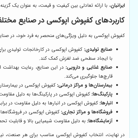
ایرانیان
، با ارائه تعادلی بین کیفیت و قیمت، به عنوان یک گزین
کاربردهای کفپوش اپوکسی در صنایع مختل
کفپوش اپوکسی به دلیل ویژگی‌های منحصر به فرد خود، در صنایع م
صنایع تولیدی:
کفپوش اپوکسی در کارخانجات تولیدی برای 
با ایجاد سطحی ضد لغزش کمک کند.
صنایع غذایی و دارویی:
در این صنایع، رعایت بهداشت از
قارچ‌ها جلوگیری می‌کند.
بیمارستان‌ها و مراکز درمانی:
کفپوش اپوکسی در بیمارستان‌ه
پارکینگ‌ها:
کفپوش اپوکسی در پارکینگ‌ها به دلیل مقاومت 
انبارها:
کفپوش اپوکسی در انبارها به دلیل مقاومت در برابر و
فروشگاه‌ها و مراکز تجاری:
کفپوش اپوکسی در فروشگاه‌ها و 
آزمایشگاه‌ها:
به دلیل مقاومت شیمیایی بالا و قابلیت تحم
در نهایت، انتخاب کفپوش اپوکسی مناسب برای هر صنعت، ن