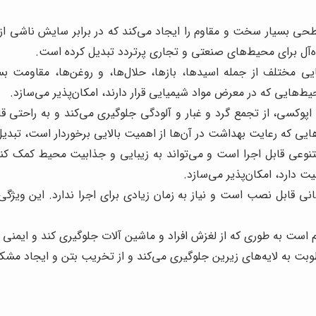
 بسیار سخت و مقاوم را ایجاد می‌کند که در برابر سایش ناشی از 
ده‌آل برای محیط‌های صنعتی و تجاری پرتردد تبدیل کرده است.
ی مختلف از جمله اسیدها، بازها، حلال‌ها، و روغن‌ها، مقاومت بسی
حیط‌هایی که در معرض مواد شیمیایی قرار دارند، امکان‌پذیر می‌سازد.
کسی، از تجمع گرد و غبار و آلودگی جلوگیری می‌کند و به راحتی قا
هایی که رعایت بهداشت در آن‌ها از اهمیت بالایی برخوردار است، تبدی
وعی قابل اجرا است و می‌تواند به زیبایی و جذابیت محیط کمک کند.
 دارد، امکان‌پذیر می‌سازد.
 قابل نصب است و نیاز به زمان زیادی برای اجرا ندارد. این ویژ
ت به طوری که از لغزش افراد و ماشین آلات جلوگیری کند و ایمنی را 
وبت به لایه‌های زیرین جلوگیری می‌کند و از تخریب بتن و ایجاد مشک