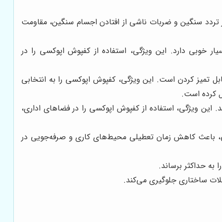
تردد سنگین و ضربات ناشی از افتادن اجسام سنگین، مقاومت
ار خوبی دارد. این ویژگی، استفاده از کفپوش اپوکسی را در
بل تمیز کردن است. این ویژگی، کفپوش اپوکسی را به انتخابی
ل کرده است.
 این ویژگی، استفاده از کفپوش اپوکسی را در فضاهای اداری،
گی، باعث کاهش زمان تعطیلی محیط‌های کاری و صرفه‌جویی در
به حداکثر برساند.
لات ساختاری جلوگیری می‌کند.