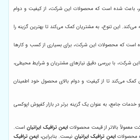
 امر، باعث شده است که محصولات این شرکت، از کیفیت و دوام
ی‌کند. این تنوع، به مشتریان کمک می‌کند تا بهترین گزینه را
ده است که محصولات این شرکت، برای بسیاری از کسب و کارها
این شرکت، با بررسی دقیق نیازهای مشتریان و شرایط محیطی،
 کمک می‌کند تا از کیفیت و دوام بالای محصول خود اطمینان
و خدمات جامع، به عنوان یک گزینه برتر در بازار کفپوش اپوکسی
ایمن ترافیک ایرانیان
است.
ایمن ترافیک ایرانیان
نیست. بنابراین،
ایمن ترافیک