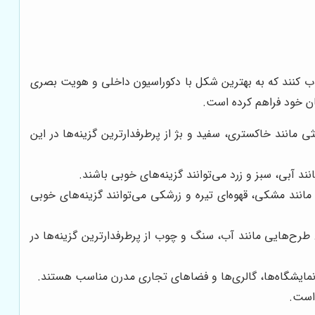
اب کنند که به بهترین شکل با دکوراسیون داخلی و هویت بصری
یان خود فراهم کرده است.
مانند خاکستری، سفید و بژ از پرطرفدارترین گزینه‌ها در این
د آبی، سبز و زرد می‌توانند گزینه‌های خوبی باشند.
ند مشکی، قهوه‌ای تیره و زرشکی می‌توانند گزینه‌های خوبی
رح‌هایی مانند آب، سنگ و چوب از پرطرفدارترین گزینه‌ها در
ر نمایشگاه‌ها، گالری‌ها و فضاهای تجاری مدرن مناسب هستند.
 است.