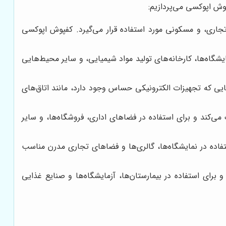
پوش اپوکسی می‌پردازیم:
ری، و مسکونی مورد استفاده قرار می‌گیرد. کفپوش اپوکسی
یشگاه‌ها، کارخانه‌های تولید مواد شیمیایی، و سایر محیط‌هایی
یی که تجهیزات الکترونیکی حساس وجود دارد، مانند اتاق‌های
‌کند و برای استفاده در فضاهای اداری، فروشگاه‌ها، و سایر
تفاده در نمایشگاه‌ها، گالری‌ها و فضاهای تجاری مدرن مناسب
رای استفاده در بیمارستان‌ها، آزمایشگاه‌ها و صنایع غذایی