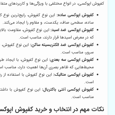
کفپوش اپوکسی، در انواع مختلفی با ویژگی‌ها و کاربردهای متفا
کفپوش اپوکسی ساده:
این نوع کفپوش، رایج‌ترین نوع 
ساده، سطحی صاف، یکدست، و مقاوم را ایجاد می‌کند.
کفپوش اپوکسی ضد اسید:
این نوع کفپوش، مقاومت بالایی 
که در معرض اسیدها قرار دارند، مناسب است.
کفپوش اپوکسی ضد الکتریسیته ساکن:
این نوع کفپوش، از
سرور، مناسب است.
کفپوش اپوکسی سه بعدی:
این نوع کفپوش، با ایجاد طرح
محیط‌هایی که ظاهر بصری آن‌ها اهمیت دارد، مناسب ا
کفپوش اپوکسی متالیک:
این نوع کفپوش با استفاده از رن
است.
کفپوش اپوکسی آنتی باکتریال:
این نوع کفپوش با داشتن 
مناسب است.
نکات مهم در انتخاب و خرید کفپوش اپوکس