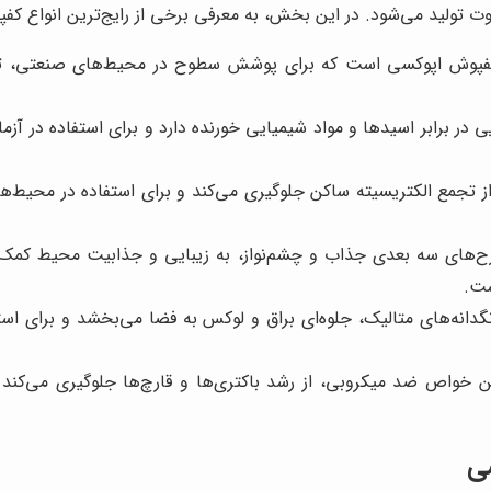
وت تولید می‌شود. در این بخش، به معرفی برخی از رایج‌ترین انواع کف
کفپوش اپوکسی است که برای پوشش سطوح در محیط‌های صنعتی، تجا
در برابر اسیدها و مواد شیمیایی خورنده دارد و برای استفاده در آزما
 تجمع الکتریسیته ساکن جلوگیری می‌کند و برای استفاده در محیط‌ها
‌های سه بعدی جذاب و چشم‌نواز، به زیبایی و جذابیت محیط کمک می
ست.
گدانه‌های متالیک، جلوه‌ای براق و لوکس به فضا می‌بخشد و برای اس
خواص ضد میکروبی، از رشد باکتری‌ها و قارچ‌ها جلوگیری می‌کند و ب
ی