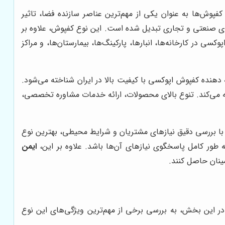
پوش‌ها به عنوان یکی از مهم‌ترین عناصر سازنده فضا، تاثیر
های صنعتی و تجاری تبدیل شده است. این نوع کفپوش، علاوه بر
ی در کارخانه‌ها، انبارها، پارکینگ‌ها، بیمارستان‌ها، و مراکز
ئه دهنده کفپوش اپوکسی با کیفیت بالا در ایران شناخته می‌شود.
عرضه می‌کند. تنوع بالای محصولات، ارائه خدمات مشاوره تخصصی،
با بررسی دقیق نیازهای مشتریان و شرایط محیطی، بهترین نوع
ه طور کامل پاسخگوی نیازهای آن‌ها باشد. علاوه بر این،
ایمن
ینان حاصل کنند.
 در این بخش، به بررسی برخی از مهم‌ترین ویژگی‌های این نوع