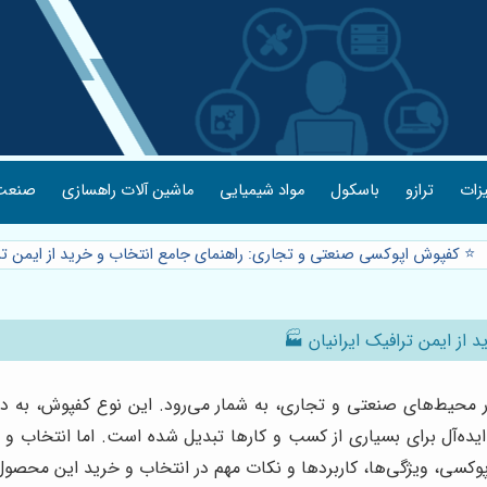
یزات
ترازو
باسکول
مواد شیمیایی
ماشین آلات راهسازی
صنعت 
⭐️ کفپوش اپوکسی صنعتی و تجاری: راهنمای جامع انتخاب و خرید از ایمن تر
از ایمن ترافیک ایرانیان 🏭
حیط‌های صنعتی و تجاری، به شمار می‌رود. این نوع کفپوش، به دلیل
ایده‌آل برای بسیاری از کسب و کارها تبدیل شده است. اما انتخاب 
اپوکسی، ویژگی‌ها، کاربردها و نکات مهم در انتخاب و خرید این محصو