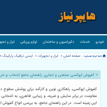
خودرو
خدمات
دکوراسیون و ساختمان
لوازم ورزشی
ابزار و تجه
صفحه اصلی
»
ابزار و تجهیزات
»
ایمنی ترافیک پارکینگ
»
⭐️ کفپوش اپوکسی صنعتی و تجاری: راهنمای جامع انتخاب و خرید 
کفپوش اپوکسی، راهکاری نوین و کارآمد برای پوشش سطوح در م
مقاومت در برابر سایش و ضربه، و زیبایی ظاهری، به انتخابی 
این زمینه است. در این راهنمای جامع، به بررسی انواع کفپوش 