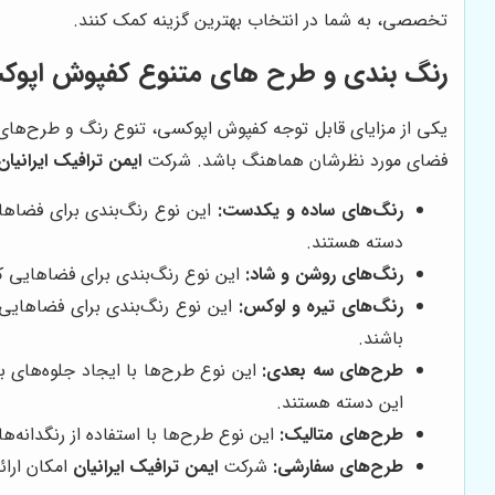
تخصصی، به شما در انتخاب بهترین گزینه کمک کنند.
رنگ بندی و طرح های متنوع کفپوش اپوک
یکی از مزایای قابل توجه کفپوش اپوکسی، تنوع رنگ و طرح‌های
فضای مورد نظرشان هماهنگ باشد. شرکت
ایمن ترافیک ایرانیان
رنگ‌های ساده و یکدست:
این نوع رنگ‌بندی برای فضاهای
دسته هستند.
رنگ‌های روشن و شاد:
این نوع رنگ‌بندی برای فضاهایی که
رنگ‌های تیره و لوکس:
این نوع رنگ‌بندی برای فضاهایی 
باشند.
طرح‌های سه بعدی:
این نوع طرح‌ها با ایجاد جلوه‌های 
این دسته هستند.
طرح‌های متالیک:
این نوع طرح‌ها با استفاده از رنگدانه‌
طرح‌های سفارشی:
شرکت
ایمن ترافیک ایرانیان
امکان ارائ