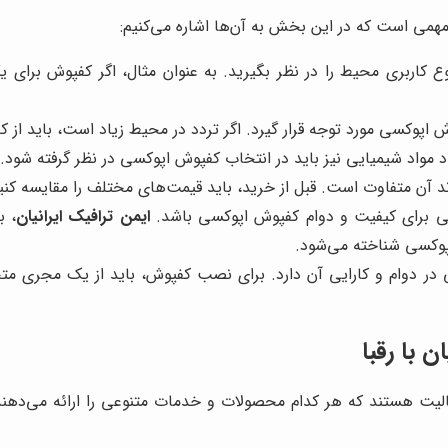
همی است که در این بخش به آن‌ها اشاره می‌کنیم:
 کاربری محیط را در نظر بگیرید. به عنوان مثال، اگر کفپوش برای یک
 اپوکسی مورد توجه قرار گیرد. اگر تردد در محیط زیاد است، باید از ک
مواد شیمیایی نیز باید در انتخاب کفپوش اپوکسی در نظر گرفته شود.
آن متفاوت است. قبل از خرید، باید قیمت‌های مختلف را مقایسه کنید و
ینی برای کیفیت و دوام کفپوش اپوکسی باشد.
ایمن ترافیک ایرانیان
، ب
 اپوکسی شناخته می‌شود.
دوام و کارایی آن دارد. برای نصب کفپوش، باید از یک مجری مت
 با رقبا
الیت هستند که هر کدام محصولات و خدمات متنوعی را ارائه می‌دهند