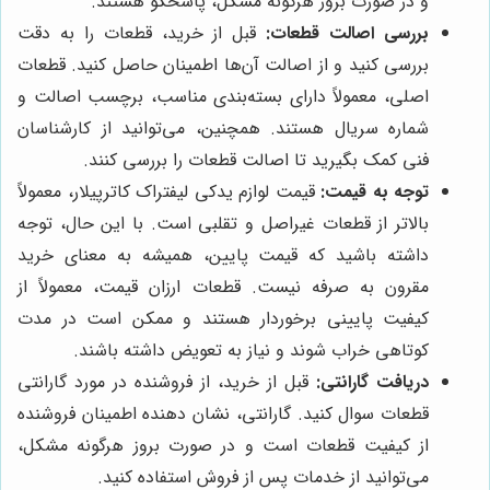
و در صورت بروز هرگونه مشکل، پاسخگو هستند.
بررسی اصالت قطعات:
قبل از خرید، قطعات را به دقت
بررسی کنید و از اصالت آن‌ها اطمینان حاصل کنید. قطعات
اصلی، معمولاً دارای بسته‌بندی مناسب، برچسب اصالت و
شماره سریال هستند. همچنین، می‌توانید از کارشناسان
فنی کمک بگیرید تا اصالت قطعات را بررسی کنند.
توجه به قیمت:
قیمت لوازم یدکی لیفتراک کاترپیلار، معمولاً
بالاتر از قطعات غیراصل و تقلبی است. با این حال، توجه
داشته باشید که قیمت پایین، همیشه به معنای خرید
مقرون به صرفه نیست. قطعات ارزان قیمت، معمولاً از
کیفیت پایینی برخوردار هستند و ممکن است در مدت
کوتاهی خراب شوند و نیاز به تعویض داشته باشند.
دریافت گارانتی:
قبل از خرید، از فروشنده در مورد گارانتی
قطعات سوال کنید. گارانتی، نشان دهنده اطمینان فروشنده
از کیفیت قطعات است و در صورت بروز هرگونه مشکل،
می‌توانید از خدمات پس از فروش استفاده کنید.