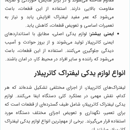
مقاوم ساخته می‌شوند و در برابر سایش، خوردگی و ضربه،
مقاومت بالایی دارند. استفاده از این قطعات، باعث
می‌شود که عمر مفید لیفتراک افزایش یابد و نیاز به
تعمیرات اساسی و تعویض قطعات، کاهش یابد.
ایمنی بیشتر:
لوازم یدکی اصلی، مطابق با استانداردهای
ایمنی کاترپیلار تولید می‌شوند و از بروز حوادث و آسیب
دیدگی جلوگیری می‌کنند. استفاده از این قطعات، باعث
می‌شود که راننده و سایر افراد در محیط کار، در امان باشند.
انواع لوازم یدکی لیفتراک کاترپیلار
لیفتراک‌های کاترپیلار، از اجزای مختلفی تشکیل شده‌اند که هر
کدام، نقش مهمی در عملکرد کلی دستگاه ایفا می‌کنند. لوازم
یدکی لیفتراک کاترپیلار، شامل طیف گسترده‌ای از قطعات است که
برای تعمیر، نگهداری و تعویض اجزای مختلف دستگاه مورد
استفاده قرار می‌گیرند. برخی از مهم‌ترین انواع لوازم یدکی لیفتراک
کاترپیلار عبارتند از: