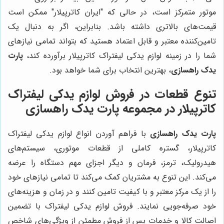
موتور متمرکز است، در حالی که "ایران کاترپیلار" ممکن است
قیمت‌های بالاتری داشته باشد. بنابراین، اگر به دنبال یک
تامین‌کننده معتبر و قابل اعتماد هستید که بتواند تمامی نیازهای
شما را در زمینه لوازم یدکی لیفتراک کاترپیلار برآورده کند،
پارت
یدک راهسازی
، بهترین انتخاب برای شما خواهد بود.
تنوع قطعات در فروش لوازم یدکی لیفتراک
کاترپیلار در مجموعه پارت یدک راهسازی
پارت یدک راهسازی
با فراهم آوردن انواع لوازم یدکی لیفتراک
کاترپیلار، گستره کاملی از قطعات موتوری، سیستم‌های
هیدرولیک، ترمز، فرمان و دیگر اجزای مهم دستگاه را عرضه
می‌کند. این تنوع به مشتریان کمک می‌کند تا تمامی نیازهای خود
را از یک مرکز معتبر و با کیفیت تامین کنند و در زمان و هزینه‌های
خود صرفه‌جویی نمایند. فروش لوازم یدکی لیفتراک با تضمین
اصالت کالا و خدمات پس از فروش مطمئن از ویژگی‌های شاخص