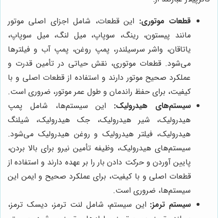
قطعات موتوری:
این قطعات، شامل اجزای اصلی موتور
مانند پیستون، رینگ، سوپاپ، میل لنگ، میل سوپاپ،
یاتاقان، واشر سرسیلندر، پمپ روغن، پمپ آب و فیلترها
می‌شود. قطعات موتوری، نقش حیاتی در تأمین قدرت و
عملکرد صحیح موتور دارند و استفاده از قطعات اصلی و با
کیفیت، برای حفظ راندمان و طول عمر موتور، ضروری است.
سیستم‌های هیدرولیک:
این سیستم‌ها، شامل پمپ
هیدرولیک، شیر هیدرولیک، جک هیدرولیک، شیلنگ
هیدرولیک، فیلتر هیدرولیک و روغن هیدرولیک می‌شود.
سیستم‌های هیدرولیک، وظیفه تأمین نیرو برای بالا بردن،
پایین آوردن و حرکت دادن بار را بر عهده دارند و استفاده از
قطعات اصلی و با کیفیت، برای عملکرد صحیح و ایمن این
سیستم‌ها، ضروری است.
سیستم ترمز:
این سیستم، شامل لنت ترمز، دیسک ترمز،