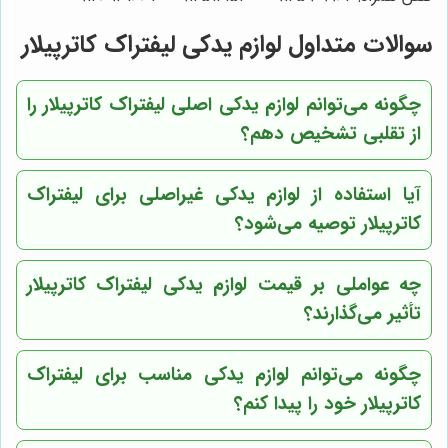
سوالات متداول لوازم یدکی لیفتراک کاترپیلار
چگونه می‌توانم لوازم یدکی اصلی لیفتراک کاترپیلار را
از تقلبی تشخیص دهم؟
آیا استفاده از لوازم یدکی غیراصلی برای لیفتراک
کاترپیلار توصیه می‌شود؟
چه عواملی بر قیمت لوازم یدکی لیفتراک کاترپیلار
تأثیر می‌گذارند؟
چگونه می‌توانم لوازم یدکی مناسب برای لیفتراک
کاترپیلار خود را پیدا کنم؟