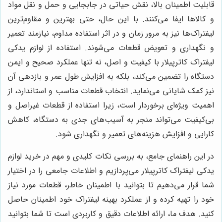
قابلیت اطمینان بالا، نقش حیاتی در جابجایی و حمل و نقل مواد
و کالاها ایفا می‌کنند. با این حال، حتی بهترین و مقاوم‌ترین
لیفتراک‌ها نیز به مرور زمان و در اثر استفاده مداوم، نیازمند تعمیر
و نگهداری و تعویض قطعات می‌شوند. استفاده از لوازم یدکی
لیفتراک کاترپیلار با کیفیت و اصل، نه تنها عملکرد صحیح و ایمن
دستگاه را تضمین می‌کند، بلکه به افزایش طول عمر و بازدهی آن
نیز کمک شایانی می‌نماید. انتخاب قطعات مناسب و استاندارد، از
اهمیت ویژه‌ای برخوردار است، زیرا استفاده از قطعات غیراصل و
بی‌کیفیت می‌تواند منجر به آسیب‌های جدی به دستگاه، کاهش
کارایی و افزایش هزینه‌های تعمیر و نگهداری شود.
در این راهنمای جامع، به بررسی نکات کلیدی و مهم در خرید لوازم
یدکی لیفتراک کاترپیلار می‌پردازیم و اطلاعات جامعی را در اختیار
شما قرار می‌دهیم تا بتوانید با اطمینان خاطر، قطعات مورد نیاز
خود را تهیه کرده و از عملکرد بهینه لیفتراک خود اطمینان حاصل
کنید. هدف ما، ارائه اطلاعات دقیق و کاربردی است تا شما بتوانید