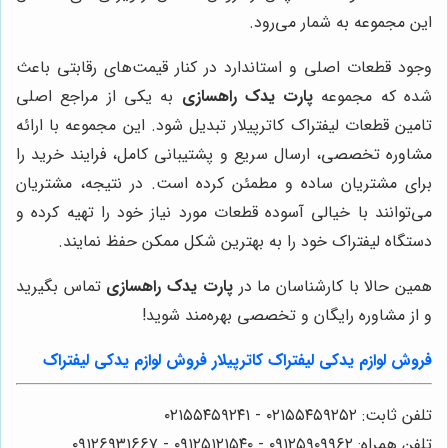
این مجموعه به شمار می‌رود.
وجود قطعات اصلی و استاندارد در کنار قیمت‌های رقابتی باعث
شده که مجموعه
پارت یدک راهسازی
به یکی از مراجع اصلی
تامین قطعات لیفتراک کاترپیلار تبدیل شود. این مجموعه با ارائه
مشاوره تخصصی، ارسال سریع و پشتیبانی کامل، فرایند خرید را
برای مشتریان ساده و مطمئن کرده است. در نتیجه، مشتریان
می‌توانند با خیالی آسوده قطعات مورد نیاز خود را تهیه کرده و
دستگاه لیفتراک خود را به بهترین شکل ممکن حفظ نمایند.
همین حالا با کارشناسان ما در
پارت یدک راهسازی
تماس بگیرید
و از مشاوره رایگان و تخصصی بهره‌مند شوید!
فروش لوازم یدکی لیفتراک کاترپیلار
فروش لوازم یدکی لیفتراک
تلفن ثابت: ۰۲۱۵۵۴۵۹۲۵۲ - ۰۲۱۵۵۴۵۹۲۴۱
تلفن همراه: ۰۹۱۲۵۹۰۹۹۶۲ - ۰۹۱۲۵۱۲۱۵۴۰‌‌‌ - ۰۹۱۲۶۹۳۱۶۶۷