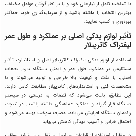
با شناخت کامل از نیازهای خود و با در نظر گرفتن عوامل مختلف،
بهترین انتخاب را داشته باشید و از سرمایه‌گذاری خود، حداکثر
بهره‌وری را کسب نمایید.
تأثیر لوازم یدکی اصلی بر عملکرد و طول عمر
لیفتراک کاترپیلار
استفاده از لوازم یدکی لیفتراک کاترپیلار اصل و استاندارد، تأثیر
مستقیمی بر عملکرد، طول عمر و ایمنی دستگاه دارد. قطعات
اصلی، با دقت و کیفیت بالا طراحی و تولید می‌شوند و با
مشخصات فنی و استانداردهای کاترپیلار مطابقت کامل دارند.
این تطابق، باعث می‌شود که قطعات به درستی در سیستم
دستگاه قرار گیرند و عملکرد هماهنگی داشته باشند. در نتیجه،
راندمان دستگاه افزایش می‌یابد، مصرف سوخت بهینه می‌شود و
احتمال خرابی و آسیب دیدگی کاهش می‌یابد.
در مقابل، استفاده از قطعات غیراصل و تقلبی، می‌تواند عواقب