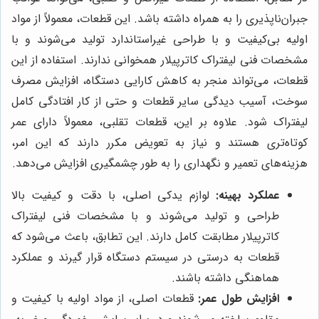
جبران‌ناپذیری را به همراه داشته باشد. این قطعات، معمولاً از مواد
اولیه بی‌کیفیت و با طراحی غیراستاندارد تولید می‌شوند و با
مشخصات فنی لیفتراک کاترپیلار همخوانی ندارند. استفاده از این
قطعات، می‌تواند منجر به کاهش کارایی دستگاه، افزایش مصرف
سوخت، آسیب دیدگی سایر قطعات و حتی از کار افتادگی کامل
لیفتراک شود. علاوه بر این، قطعات تقلبی، معمولاً دارای عمر
کوتاه‌تری هستند و نیاز به تعویض مکرر دارند که این امر،
هزینه‌های تعمیر و نگهداری را به طور چشمگیری افزایش می‌دهد.
عملکرد بهینه:
لوازم یدکی اصلی، با دقت و کیفیت بالا
طراحی و تولید می‌شوند و با مشخصات فنی لیفتراک
کاترپیلار مطابقت کامل دارند. این تطابق، باعث می‌شود که
قطعات به درستی در سیستم دستگاه قرار گیرند و عملکرد
هماهنگی داشته باشند.
افزایش طول عمر:
قطعات اصلی، از مواد اولیه با کیفیت و