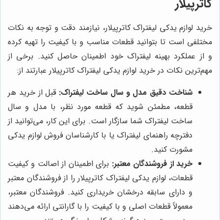
کاترپیلار
خرید لوازم یدکی لیفتراک کاترپیلار، نیازمند دقت و توجه به نکات
مختلفی است تا بتوانید قطعات مناسب و با کیفیت را تهیه کرده
و از عملکرد بهینه لیفتراک خود اطمینان حاصل کنید. برخی از
مهم‌ترین نکات در خرید لوازم یدکی لیفتراک کاترپیلار عبارتند از:
شناخت دقیق مدل و سال ساخت لیفتراک:
قبل از خرید هر
قطعه، مطمئن شوید که قطعه مورد نظر، با مدل و سال
ساخت لیفتراک شما سازگار است. برای این کار، می‌توانید از
دفترچه راهنمای لیفتراک یا با کارشناسان فروش لوازم یدکی
مشورت کنید.
خرید از فروشندگان معتبر:
برای اطمینان از اصالت و کیفیت
قطعات، لوازم یدکی لیفتراک کاترپیلار را از فروشندگان معتبر
و دارای سابقه درخشان خریداری کنید. فروشندگان معتبر،
معمولاً قطعات اصلی و با کیفیت را با گارانتی ارائه می‌دهند