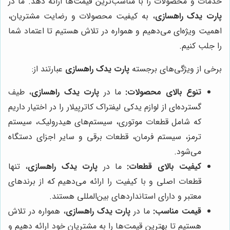
خدمات و محصولات را با مناسب‌ترین قیمت‌ها ارائه دهد. ما در
پارت یدک راهسازی
، به کیفیت محصولات و رضایت مشتریان،
اهمیت ویژه‌ای می‌دهیم و همواره در تلاش هستیم تا اعتماد شما
را جلب کنیم.
برخی از ویژگی‌های برجسته
پارت یدک راهسازی
عبارتند از:
تنوع بالای محصولات:
ما در
پارت یدک راهسازی
، طیف
گسترده‌ای از لوازم یدکی لیفتراک کاترپیلار را در اختیار داریم
که شامل قطعات موتوری، سیستم‌های هیدرولیک، سیستم
ترمز، سیستم فرمان، قطعات برقی و سایر اجزای دستگاه
می‌شود.
کیفیت بالای قطعات:
ما در
پارت یدک راهسازی
، تنها
قطعات اصلی و با کیفیت را ارائه می‌دهیم که از برندهای
معتبر و دارای استانداردهای بین‌المللی هستند.
قیمت مناسب:
ما در
پارت یدک راهسازی
، همواره در تلاش
هستیم تا بهترین قیمت‌ها را به مشتریان خود ارائه دهیم و