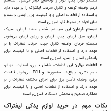
سیلندر ترمز، پمپ ترمز و لوله‌های ترمز می‌شود. سیستم
ترمز، وظیفه توقف و کنترل سرعت لیفتراک را بر عهده دارد
و استفاده از قطعات اصلی و با کیفیت، برای ایمنی راننده و
سایر افراد در محیط کار، ضروری است.
سیستم فرمان:
این سیستم، شامل جعبه فرمان، سیبک
فرمان، میل فرمان، پمپ فرمان و روغن فرمان می‌شود.
سیستم فرمان، وظیفه کنترل جهت حرکت لیفتراک را بر
عهده دارد و استفاده از قطعات اصلی و با کیفیت، برای
رانندگی آسان و ایمن، ضروری است.
قطعات برقی:
این قطعات، شامل باتری، استارت، دینام،
سیم کشی، چراغ‌ها، سنسورها و ECU می‌شود. قطعات
برقی، وظیفه تأمین برق برای اجزای مختلف لیفتراک را بر
عهده دارند و استفاده از قطعات اصلی و با کیفیت، برای
عملکرد صحیح و مطمئن دستگاه، ضروری است.
نکات مهم در خرید لوازم یدکی لیفتراک