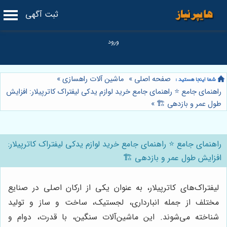
ثبت آگهی
صفحه اصلی
»
ماشین آلات راهسازی
»
راهنمای جامع ⭐️ راهنمای جامع خرید لوازم یدکی لیفتراک کاترپیلار: افزایش
طول عمر و بازدهی 🏗️
»
راهنمای جامع ⭐️ راهنمای جامع خرید لوازم یدکی لیفتراک کاترپیلار:
افزایش طول عمر و بازدهی 🏗️
لیفتراک‌های کاترپیلار، به عنوان یکی از ارکان اصلی در صنایع
مختلف از جمله انبارداری، لجستیک، ساخت و ساز و تولید
شناخته می‌شوند. این ماشین‌آلات سنگین، با قدرت، دوام و