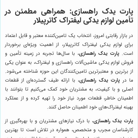
پارت یدک راهسازی
: همراهی مطمئن در
تأمین لوازم یدکی لیفتراک کاترپیلار
در بازار رقابتی امروز، انتخاب یک تامین‌کننده معتبر و قابل اعتماد
برای لوازم یدکی لیفتراک کاترپیلار، از اهمیت ویژه‌ای برخوردار
است.
پارت یدک راهسازی
، با سال‌ها تجربه در زمینه تأمین و
فروش لوازم یدکی ماشین‌آلات راهسازی و لیفتراک، به عنوان یکی
از برترین و معتبرترین تامین‌کنندگان این حوزه شناخته می‌شود.
ما در
پارت یدک راهسازی
، با ارائه طیف گسترده‌ای از قطعات
اصلی و با کیفیت، به مشتریان خود کمک می‌کنیم تا بتوانند با
اطمینان خاطر، قطعات مورد نیاز خود را تهیه کرده و از عملکرد
بهینه لیفتراک‌های خود اطمینان حاصل کنند.
پارت یدک راهسازی
، با درک نیازهای مشتریان و با بهره‌گیری از
کارشناسان مجرب و متخصص، همواره در تلاش است تا بهترین