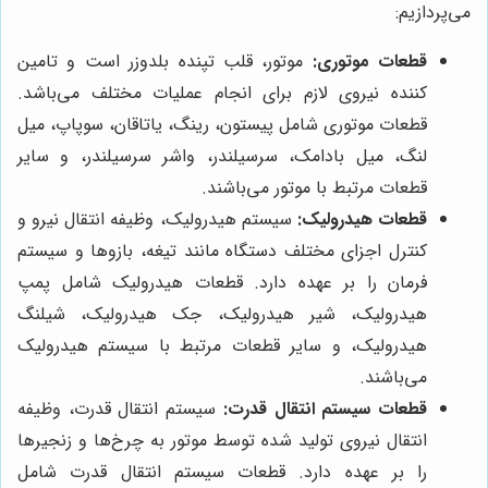
می‌پردازیم:
قطعات موتوری:
موتور، قلب تپنده بلدوزر است و تامین
کننده نیروی لازم برای انجام عملیات مختلف می‌باشد.
قطعات موتوری شامل پیستون، رینگ، یاتاقان، سوپاپ، میل
لنگ، میل بادامک، سرسیلندر، واشر سرسیلندر، و سایر
قطعات مرتبط با موتور می‌باشند.
قطعات هیدرولیک:
سیستم هیدرولیک، وظیفه انتقال نیرو و
کنترل اجزای مختلف دستگاه مانند تیغه، بازوها و سیستم
فرمان را بر عهده دارد. قطعات هیدرولیک شامل پمپ
هیدرولیک، شیر هیدرولیک، جک هیدرولیک، شیلنگ
هیدرولیک، و سایر قطعات مرتبط با سیستم هیدرولیک
می‌باشند.
قطعات سیستم انتقال قدرت:
سیستم انتقال قدرت، وظیفه
انتقال نیروی تولید شده توسط موتور به چرخ‌ها و زنجیرها
را بر عهده دارد. قطعات سیستم انتقال قدرت شامل