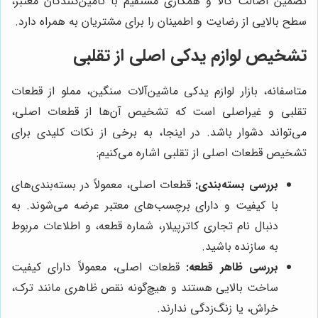
تضمین اصالت کالا و همکاری مستقیم با تامین‌کنندگان معتبر،
سطح بالایی از رضایت و اطمینان را برای مشتریان به همراه دارد.
تشخیص لوازم یدکی اصلی از تقلبی
متاسفانه، بازار لوازم یدکی ماشین‌آلات سنگین، مملو از قطعات
تقلبی و غیراصلی است که تشخیص آن‌ها از قطعات اصلی،
می‌تواند دشوار باشد. در اینجا، به برخی از نکات کلیدی برای
تشخیص قطعات اصلی از تقلبی اشاره می‌کنیم:
بررسی بسته‌بندی:
قطعات اصلی، معمولاً در بسته‌بندی‌های
با کیفیت و دارای برچسب‌های معتبر عرضه می‌شوند. به
دنبال نام تجاری کاترپیلار، شماره قطعه، و اطلاعات مربوط
به سازنده باشید.
بررسی ظاهر قطعه:
قطعات اصلی، معمولاً دارای کیفیت
ساخت بالایی هستند و هیچ‌گونه نقص ظاهری مانند ترک،
خراش، یا زنگ‌زدگی ندارند.