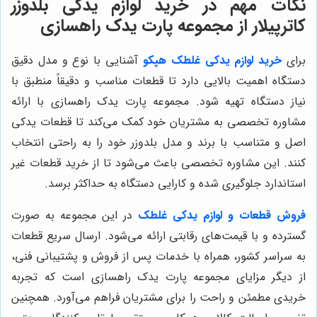
نکات مهم در خرید لوازم یدکی بلدوزر
کاترپیلار از مجموعه پارت یدک راهسازی
برای
خرید لوازم یدکی غلطک هپکو
آشنایی با نوع و مدل دقیق
دستگاه اهمیت بالایی دارد تا قطعات مناسب و دقیقاً منطبق با
نیاز دستگاه تهیه شود. مجموعه پارت یدک راهسازی با ارائه
مشاوره تخصصی به مشتریان خود کمک می‌کند تا قطعات یدکی
اصل و متناسب با برند و مدل بلدوزر خود را به راحتی انتخاب
کنند. این مشاوره تخصصی باعث می‌شود تا از خرید قطعات غیر
استاندارد جلوگیری شده و کارایی دستگاه به حداکثر برسد.
فروش قطعات و لوازم یدکی غلطک
در این مجموعه به صورت
گسترده و با قیمت‌های رقابتی ارائه می‌شود. ارسال سریع قطعات
به سراسر کشور، همراه با خدمات پس از فروش و پشتیبانی فنی،
از دیگر مزایای مجموعه پارت یدک راهسازی است که تجربه
خریدی مطمئن و راحت را برای مشتریان فراهم می‌آورد. همچنین