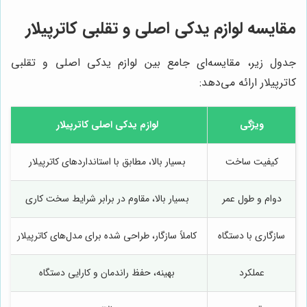
مقایسه لوازم یدکی اصلی و تقلبی کاترپیلار
جدول زیر، مقایسه‌ای جامع بین لوازم یدکی اصلی و تقلبی
کاترپیلار ارائه می‌دهد:
ویژگی
لوازم یدکی اصلی کاترپیلار
کیفیت ساخت
بسیار بالا، مطابق با استانداردهای کاترپیلار
دوام و طول عمر
بسیار بالا، مقاوم در برابر شرایط سخت کاری
سازگاری با دستگاه
کاملاً سازگار، طراحی شده برای مدل‌های کاترپیلار
عملکرد
بهینه، حفظ راندمان و کارایی دستگاه