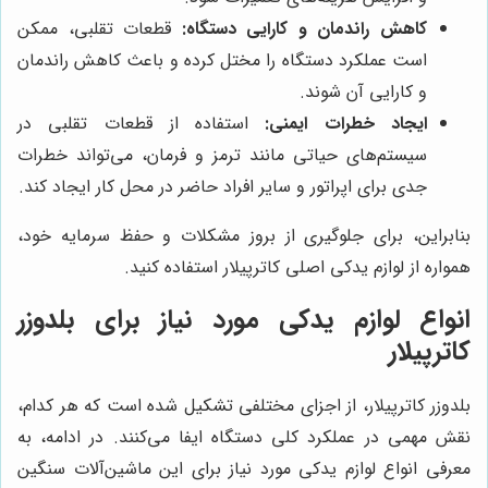
کاهش راندمان و کارایی دستگاه:
قطعات تقلبی، ممکن
است عملکرد دستگاه را مختل کرده و باعث کاهش راندمان
و کارایی آن شوند.
ایجاد خطرات ایمنی:
استفاده از قطعات تقلبی در
سیستم‌های حیاتی مانند ترمز و فرمان، می‌تواند خطرات
جدی برای اپراتور و سایر افراد حاضر در محل کار ایجاد کند.
بنابراین، برای جلوگیری از بروز مشکلات و حفظ سرمایه خود،
همواره از لوازم یدکی اصلی کاترپیلار استفاده کنید.
انواع لوازم یدکی مورد نیاز برای بلدوزر
کاترپیلار
بلدوزر کاترپیلار، از اجزای مختلفی تشکیل شده است که هر کدام،
نقش مهمی در عملکرد کلی دستگاه ایفا می‌کنند. در ادامه، به
معرفی انواع لوازم یدکی مورد نیاز برای این ماشین‌آلات سنگین