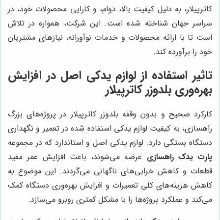
کاترپیلار، به دلیل کیفیت بالا، دوام، و کارایی محصولات خود، در
سراسر جهان شناخته شده است. این شرکت، همواره در تلاش
است تا با ارائه محصولات و خدمات نوآورانه، نیازهای مشتریان
خود را برآورده کند.
تاثیر استفاده از لوازم یدکی اصل در افزایش
بهره‌وری بلدوزر کاترپیلار
کارکرد صحیح و بدون وقفه بلدوزر کاترپیلار در پروژه‌های بزرگ
راهسازی، به کیفیت لوازم یدکی استفاده شده در تعمیر و نگهداری
دستگاه بستگی دارد. لوازم یدکی اصل و استاندارد که در مجموعه
پارت یدک راهسازی
عرضه می‌شوند، باعث افزایش عمر مفید
قطعات و کاهش خرابی‌های ناگهانی می‌گردند. این موضوع به
کاهش هزینه‌های کلی تعمیرات و افزایش بهره‌وری دستگاه کمک
می‌کند و عملکرد پروژه‌ها را با مشکل کمتری روبرو می‌سازد.