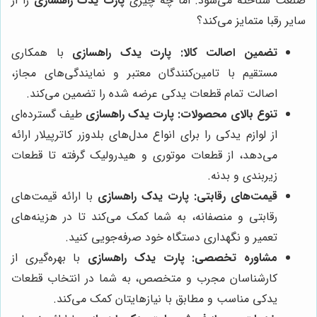
صنعت شناخته می‌شود. اما چه چیزی
پارت یدک راهسازی
را از
سایر رقبا متمایز می‌کند؟
تضمین اصالت کالا:
پارت یدک راهسازی
با همکاری
مستقیم با تامین‌کنندگان معتبر و نمایندگی‌های مجاز،
اصالت تمام قطعات یدکی عرضه شده را تضمین می‌کند.
تنوع بالای محصولات:
پارت یدک راهسازی
طیف گسترده‌ای
از لوازم یدکی را برای انواع مدل‌های بلدوزر کاترپیلار ارائه
می‌دهد، از قطعات موتوری و هیدرولیک گرفته تا قطعات
زیربندی و بدنه.
قیمت‌های رقابتی:
پارت یدک راهسازی
با ارائه قیمت‌های
رقابتی و منصفانه، به شما کمک می‌کند تا در هزینه‌های
تعمیر و نگهداری دستگاه خود صرفه‌جویی کنید.
مشاوره تخصصی:
پارت یدک راهسازی
با بهره‌گیری از
کارشناسان مجرب و متخصص، به شما در انتخاب قطعات
یدکی مناسب و مطابق با نیازهایتان کمک می‌کند.