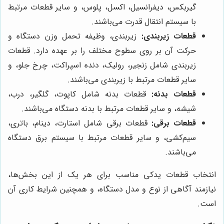
گیربکس، دیفرانسیل، اکسل، پلوس، و سایر قطعات مرتبط
با سیستم انتقال قدرت می‌باشند.
قطعات زیربندی:
زیربندی، وظیفه تحمل وزن دستگاه و
حرکت آن بر روی سطوح مختلف را بر عهده دارد. قطعات
زیربندی شامل زنجیر، رولیک، دنده اسپراکت، چرخ جلو، و
سایر قطعات مرتبط با زیربندی می‌باشند.
قطعات بدنه:
قطعات بدنه شامل کاپوت، گلگیر، درب،
شیشه، و سایر قطعات مرتبط با بدنه دستگاه می‌باشند.
قطعات برقی:
قطعات برقی شامل استارت، دینام، باتری،
سیم‌کشی، و سایر قطعات مرتبط با سیستم برق دستگاه
می‌باشند.
انتخاب قطعات یدکی مناسب برای هر یک از این بخش‌ها،
نیازمند آگاهی از نوع و مدل دستگاه، و همچنین شرایط کاری آن
است.