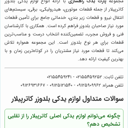
مجموعه
پارت یدک راهسازی
با ارائه انواع لوازم یدکی بلدوزر
کاترپیلار از جمله قطعات موتوری، هیدرولیکی، برقی، سیستم‌های
انتقال نیرو و قطعات زیر بندی، خدماتی جامع برای تأمین قطعات
مورد نیاز صاحبان بلدوزر فراهم کرده است. همکاری با کارشناسان
فنی و فروش مجرب، تضمین‌کننده انتخاب درست و مناسب‌ترین
قطعات برای هر نوع بلدوزر است. این مجموعه همواره تلاش
می‌کند تا قطعات مورد نیاز مشتریان را در کوتاه‌ترین زمان و با
بهترین کیفیت ارائه دهد.
تلفن ثابت: ۰۲۱۵۵۴۵۹۲۵۲ - ۰۲۱۵۵۴۵۹۲۴۱
تلفن همراه: ۰۹۱۲۵۹۰۹۹۶۲ - ۰۹۱۲۵۱۲۱۵۴۰‌‌‌ - ۰۹۱۲۶۹۳۱۶۶۷
سوالات متداول لوازم یدکی بلدوزر کاترپیلار
چگونه می‌توانم لوازم یدکی اصلی کاترپیلار را از تقلبی
تشخیص دهم؟