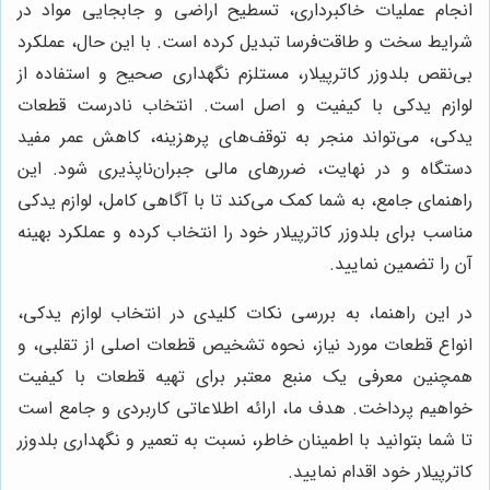
انجام عملیات خاکبرداری، تسطیح اراضی و جابجایی مواد در
شرایط سخت و طاقت‌فرسا تبدیل کرده است. با این حال، عملکرد
بی‌نقص بلدوزر کاترپیلار، مستلزم نگهداری صحیح و استفاده از
لوازم یدکی با کیفیت و اصل است. انتخاب نادرست قطعات
یدکی، می‌تواند منجر به توقف‌های پرهزینه، کاهش عمر مفید
دستگاه و در نهایت، ضررهای مالی جبران‌ناپذیری شود. این
راهنمای جامع، به شما کمک می‌کند تا با آگاهی کامل، لوازم یدکی
مناسب برای بلدوزر کاترپیلار خود را انتخاب کرده و عملکرد بهینه
آن را تضمین نمایید.
در این راهنما، به بررسی نکات کلیدی در انتخاب لوازم یدکی،
انواع قطعات مورد نیاز، نحوه تشخیص قطعات اصلی از تقلبی، و
همچنین معرفی یک منبع معتبر برای تهیه قطعات با کیفیت
خواهیم پرداخت. هدف ما، ارائه اطلاعاتی کاربردی و جامع است
تا شما بتوانید با اطمینان خاطر، نسبت به تعمیر و نگهداری بلدوزر
کاترپیلار خود اقدام نمایید.