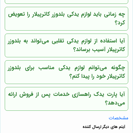
چه زمانی باید لوازم یدکی بلدوزر کاترپیلار را تعویض
کرد؟
آیا استفاده از لوازم یدکی تقلبی می‌تواند به بلدوزر
کاترپیلار آسیب برساند؟
چگونه می‌توانم لوازم یدکی مناسب برای بلدوزر
کاترپیلار خود را پیدا کنم؟
آیا پارت یدک راهسازی خدمات پس از فروش ارائه
می‌دهد؟
مشخصات