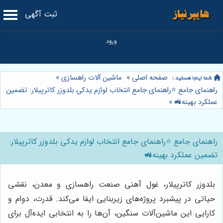
ثبت آگهی
صفحه اصلی
»
ماشین آلات راهسازی
»
راهنمای جامع ⭐️راهنمای جامع انتخاب لوازم یدکی بلدوزر کاترپیلار: تضمین
عملکرد بهینه🚜
»
راهنمای جامع ⭐️راهنمای جامع انتخاب لوازم یدکی بلدوزر کاترپیلار:
تضمین عملکرد بهینه🚜
بلدوزر کاترپیلار، غول آهنی صنعت راهسازی و معدن، نقشی
حیاتی در پیشبرد پروژه‌های زیربنایی ایفا می‌کند. قدرت، دوام و
کارایی این ماشین‌آلات سنگین، آن‌ها را به انتخابی ایده‌آل برای