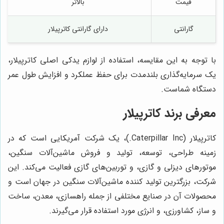
قیمت
بالاتر
گارانتی
دارای گارانتی کاترپیلار
با توجه به این مقایسه، استفاده از لوازم یدکی اصلی کاترپیلار،
یک سرمایه‌گذاری بلندمدت برای حفظ عملکرد و افزایش طول عمر
دستگاه شماست.
معرفی برند کاترپیلار
کاترپیلار (Caterpillar Inc.)، یک شرکت آمریکایی است که در
زمینه طراحی، توسعه، تولید و فروش ماشین‌آلات سنگین،
موتورهای دیزلی و گازی، و توربین‌های گازی فعالیت می‌کند. این
شرکت، بزرگترین تولید کننده ماشین‌آلات سنگین در جهان است و
محصولات آن در صنایع مختلفی از جمله راهسازی، معدن، ساخت
و ساز، کشاورزی، و انرژی مورد استفاده قرار می‌گیرند.