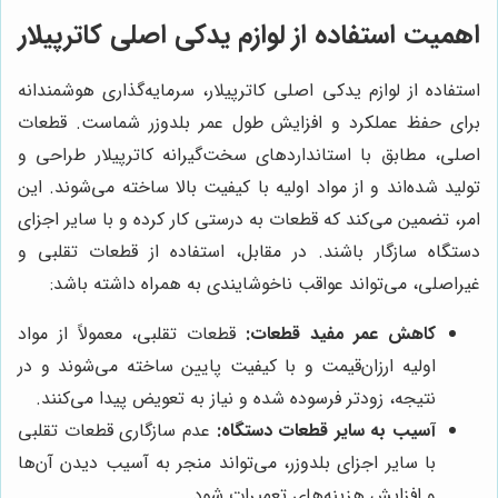
اهمیت استفاده از لوازم یدکی اصلی کاترپیلار
استفاده از لوازم یدکی اصلی کاترپیلار، سرمایه‌گذاری هوشمندانه
برای حفظ عملکرد و افزایش طول عمر بلدوزر شماست. قطعات
اصلی، مطابق با استانداردهای سخت‌گیرانه کاترپیلار طراحی و
تولید شده‌اند و از مواد اولیه با کیفیت بالا ساخته می‌شوند. این
امر، تضمین می‌کند که قطعات به درستی کار کرده و با سایر اجزای
دستگاه سازگار باشند. در مقابل، استفاده از قطعات تقلبی و
غیراصلی، می‌تواند عواقب ناخوشایندی به همراه داشته باشد:
کاهش عمر مفید قطعات:
قطعات تقلبی، معمولاً از مواد
اولیه ارزان‌قیمت و با کیفیت پایین ساخته می‌شوند و در
نتیجه، زودتر فرسوده شده و نیاز به تعویض پیدا می‌کنند.
آسیب به سایر قطعات دستگاه:
عدم سازگاری قطعات تقلبی
با سایر اجزای بلدوزر، می‌تواند منجر به آسیب دیدن آن‌ها
و افزایش هزینه‌های تعمیرات شود.