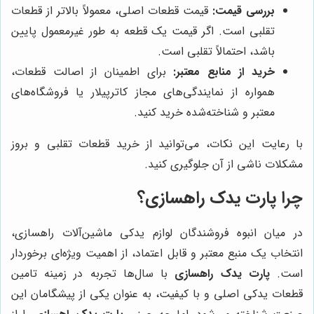
بررسی قیمت:
قیمت قطعات اصلی، معمولاً بالاتر از قطعات
تقلبی است. اگر قیمت یک قطعه به طور غیرمعمول پایین
باشد، احتمالاً تقلبی است.
خرید از منابع معتبر:
برای اطمینان از اصالت قطعات،
همواره از نمایندگی‌های مجاز کاترپیلار یا فروشگاه‌های
معتبر و شناخته‌شده خرید کنید.
با رعایت این نکات، می‌توانید از خرید قطعات تقلبی و بروز
مشکلات ناشی از آن جلوگیری کنید.
چرا پارت یدک راهسازی؟
در میان انبوه فروشندگان لوازم یدکی ماشین‌آلات راهسازی،
انتخاب یک منبع معتبر و قابل اعتماد، از اهمیت ویژه‌ای برخوردار
است.
پارت یدک راهسازی
با سال‌ها تجربه در زمینه تامین
قطعات یدکی اصلی و با کیفیت، به عنوان یکی از پیشگامان این