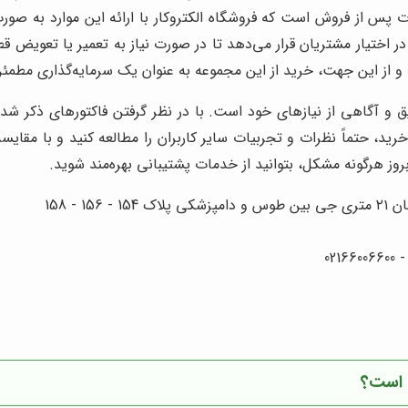
 پس از فروش است که فروشگاه الکتروکار با ارائه این موارد به صور
یز در اختیار مشتریان قرار می‌دهد تا در صورت نیاز به تعمیر یا تعوی
از این جهت، خرید از این مجموعه به عنوان یک سرمایه‌گذاری مطمئ
و آگاهی از نیازهای خود است. با در نظر گرفتن فاکتورهای ذکر شده
رید، حتماً نظرات و تجربیات سایر کاربران را مطالعه کنید و با مقای
ز هرگونه مشکل، بتوانید از خدمات پشتیبانی بهره‌مند شوید.
- 158
 است؟