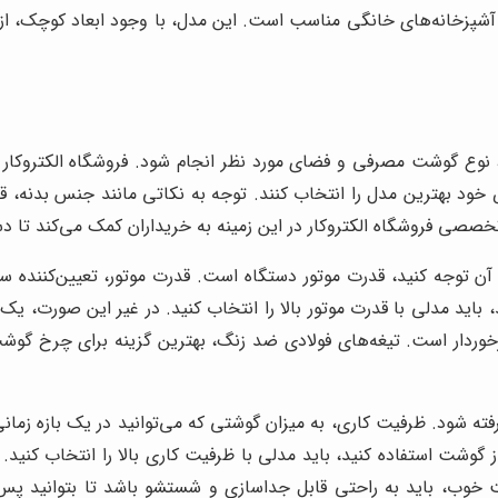
ده در آشپزخانه‌های خانگی مناسب است. این مدل، با وجود ابعاد کوچک، 
 نوع گوشت مصرفی و فضای مورد نظر انجام شود. فروشگاه الکتروکار ب
ص خود بهترین مدل را انتخاب کنند. توجه به نکاتی مانند جنس بدنه، ق
صی فروشگاه الکتروکار در این زمینه به خریداران کمک می‌کند تا دس
 آن توجه کنید، قدرت موتور دستگاه است. قدرت موتور، تعیین‌کنند
مدلی با قدرت موتور بالا را انتخاب کنید. در غیر این صورت، یک مدل
برخوردار است. تیغه‌های فولادی ضد زنگ، بهترین گزینه برای چرخ گوش
ته شود. ظرفیت کاری، به میزان گوشتی که می‌توانید در یک بازه زما
وشت استفاده کنید، باید مدلی با ظرفیت کاری بالا را انتخاب کنید.
، باید به راحتی قابل جداسازی و شستشو باشد تا بتوانید پس از هر