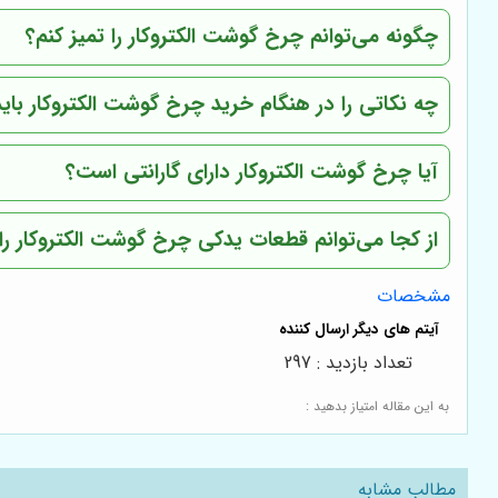
چگونه می‌توانم چرخ گوشت الکتروکار را تمیز کنم؟
چه نکاتی را در هنگام خرید چرخ گوشت الکتروکار باید
آیا چرخ گوشت الکتروکار دارای گارانتی است؟
از کجا می‌توانم قطعات یدکی چرخ گوشت الکتروکار را 
مشخصات
تعداد بازدید : 297
به این مقاله امتیاز بدهید :
مطالب مشابه