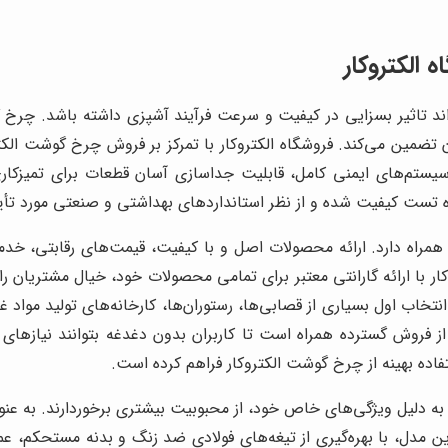
 الکتروکار
 تاثیر بسزایی در کیفیت و سرعت فرآیند آشپزی داشته باشد. چر
ن تضمین می‌کند. فروشگاه الکتروکار با تمرکز بر فروش چرخ گوشت ال
ی سیستم‌های ایمنی کامل، قابلیت جداسازی آسان قطعات برای تمیزک
 تست کیفیت شده و از نظر استانداردهای بهداشتی و صنعتی مورد تأیی
 به همراه دارد. ارائه محصولات اصل و با کیفیت، قیمت‌های رقابتی
وکار با ارائه گارانتی معتبر برای تمامی محصولات خود، خیال مشتریان ر
تخاب اول بسیاری از قصابی‌ها، رستوران‌ها، کارخانه‌های تولید مواد 
 فروش گسترده همراه است تا کاربران بدون دغدغه بتوانند نیازهای 
فاده بهینه از چرخ گوشت الکتروکار فراهم کرده است.
این مدل، با بهره‌گیری از تیغه‌های فولادی ضد زنگ و بدنه مستحکم، عم