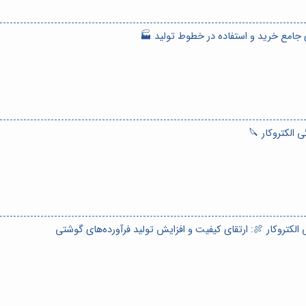
ی جامع خرید و استفاده در خطوط تولید 🏭
 الکتروکار 🔪
کتروکار 🍖: ارتقای کیفیت و افزایش تولید فرآورده‌های گوشتی