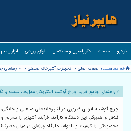
خودرو
خدمات
دکوراسیون و ساختمان
لوازم ورزشی
ابزار و تجه
صفحه اصلی
»
تجهیزات آشپزخانه صنعتی
»
⭐️ راهنمای ج
⭐️ راهنمای جامع خرید چرخ گوشت الکتروکار: مدل‌ها، قیمت و نک
چرخ گوشت، ابزاری ضروری در آشپزخانه‌های صنعتی و خانگی، نق
فلافل و همبرگر، این دستگاه کارآمد، فرآیند آشپزی را تسریع 
محصولاتی با کیفیت و بادوام، جایگاه ویژه‌ای در میان مصرف