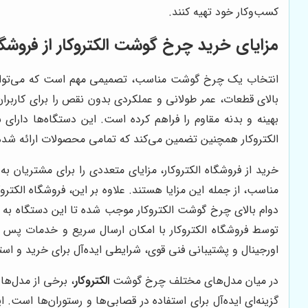
کسب‌وکار خود تهیه کنند.
مزایای خرید چرخ گوشت الکتروکار از فروشگاه
انتخاب یک چرخ گوشت مناسب، تصمیمی مهم است که می‌تواند
بالای قطعات، عمر طولانی و عملکردی بدون نقص را برای کاربرا
بهینه و بدنه مقاوم را فراهم کرده است. این دستگاه‌ها دارا
الکتروکار همچنین تضمین می‌کند که تمامی محصولات ارائه شده
خرید از فروشگاه الکتروکار، مزایای متعددی را برای مشتریان
مناسب، از جمله این مزایا هستند. علاوه بر این، فروشگاه الکتر
دوام بالای چرخ گوشت الکتروکار موجب شده تا این دستگاه به ان
توسط فروشگاه الکتروکار با امکان ارسال سریع و خدمات پس از
اورجینال و پشتیبانی فنی قوی، شرایطی ایده‌آل برای خرید و است
در میان مدل‌های مختلف چرخ گوشت
الکتروکار
گزینه‌ای ایده‌آل برای استفاده در قصابی‌ها و رستوران‌ها است. 