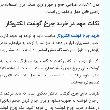
مدل EC-8، با طراحی جمع و جور و وزن سبک، برای استفا
راحتی قابل حمل و نگهداری است.
نکات مهم در خرید چرخ گوشت الکتروکار
خرید چرخ گوشت الکتروکار
مناسب باید با توجه به حجم کاری،
اختیار مشتریان قرار می‌دهد تا بتوانند با توجه به نیازهای خا
بازدهی و طول عمر دستگاه نقش اساسی داشته باشد. مشاوره تخص
یکی از مهم‌ترین نکاتی که در هنگام خرید چرخ گوشت باید به
گوشت برای چرخ کردن گوشت‌های سفت و سخت استفاده کنید، باید 
کند. علاوه بر قدرت موتور، جنس تیغه‌ها نیز از اهمیت بالایی 
ضدعفونی هستند.
ظرفیت کاری چرخ گوشت، فاکتور دیگری است که باید در نظر گرف
از چرخ گوشت به صورت مداوم و برای چرخ کردن حجم زیادی از گ
در هنگام خرید چرخ گوشت به آن توجه کنید. یک چرخ گوشت خوب