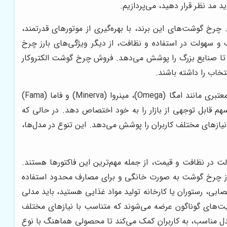
د مد نظر قرار دهید، می‌پردازیم.
چرخ گوشت‌های این برند، با بهره‌گیری از موتورهای قدرتمند،
ک و سهولت در استفاده و نظافت، از دیگر ویژگی‌های بارز چرخ
ک تا صنایع بزرگ را پوشش می‌دهد. فروش چرخ گوشت الکتروکار
خاب را داشته باشند.
می‌توان به برندهای معتبری مانند امگا (Omega)، مینروا (Minerva) و فاما (Fama)
م قابل توجهی از بازار را به خود اختصاص دهد. در حالی که
 نیازهای مختلف کاربران را پوشش می‌دهد. این تنوع در مدل‌ها،
ت در نظافت و قیمت، از جمله مهم‌ترین این فاکتورها هستند.
ید از چرخ گوشت به صورت خانگی و برای مصارف محدود استفاده
بی، رستوران یا کارخانه تولید مواد غذایی هستید، باید مدلی
رفیت‌های گوناگون عرضه می‌شوند که متناسب با نیازهای مختلف
دل مناسب، به کاربران کمک می‌کند تا محصولی هماهنگ با نوع