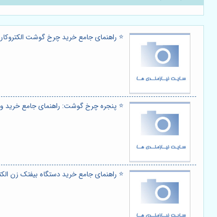
⭐️ راهنمای جامع خرید چرخ گوشت الکتروکار:
⭐️ پنجره چرخ گوشت: راهنمای جامع خرید و 
⭐️ راهنمای جامع خرید دستگاه بیفتک زن الکترو