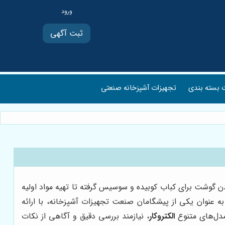
ثبت آگهی
بسته بندی
تجهیزات آشپزخانه صنعتی
 گوشت برای کباب کوبیده و سوسیس گرفته تا تهیه مواد اولیه
ه عنوان یکی از پیشگامان صنعت تجهیزات آشپزخانه، با ارائه
مدل‌های متنوع
الکتروکار
، نیازمند بررسی دقیق و آگاهی از نکات