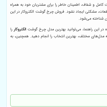
ت کامل و شفاف، اطمینان خاطر را برای مشتریان خود به همراه
ض قطعات، مشکلی ایجاد نشود. فروش چرخ گوشت الکتروکار در این
ن شناخته می‌شود.
 در این راهنما، می‌توانید بهترین مدل چرخ گوشت
الکتروکار
را
سه مدل‌های مختلف، بهترین انتخاب را انجام دهید. همچنین، به