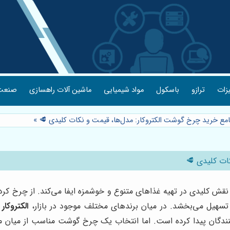
یزات
ترازو
باسکول
مواد شیمیایی
ماشین آلات راهسازی
صنعت 
امع خرید چرخ گوشت الکتروکار: مدل‌ها، قیمت و نکات کلیدی 🥩
»
ات کلیدی 🥩
ش کلیدی در تهیه غذاهای متنوع و خوشمزه ایفا می‌کند. از چرخ کردن
و تسهیل می‌بخشد. در میان برندهای مختلف موجود در بازار،
الکتروکار
ب
‌کنندگان پیدا کرده است. اما انتخاب یک چرخ گوشت مناسب از میان 