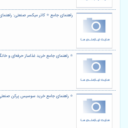
راهنمای جامع ⭐️ کاتر میکسر صنعتی: راهنما
⭐️ راهنمای جامع خرید غذاساز حرفه‌ای و خانگی
⭐️ راهنمای جامع خرید سوسیس پرکن صنعتی ال