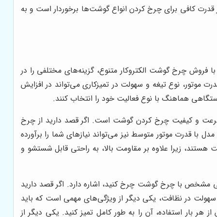
از قدرت کافی برای چرخ کردن انواع گوشت‌ها برخوردار است و به
ا فروش چرخ گوشت الکتروکار متنوع، گزینه‌های مختلفی را در
درت موتور، نوع تیغه و سهولت در تمیزکاری می‌تواند در افزایش
تگاهی هماهنگ با نوع فعالیت خود را انتخاب کنند.
ه سرعت و کیفیت چرخ کردن گوشت است. اگر قصد دارید از چرخ
 با قدرت موتور متوسط نیز می‌تواند نیازهای شما را برآورده
ت هستند، زیرا علاوه بر مقاومت بالا، به راحتی قابل شستشو و
نی مشخص با چرخ گوشت چرخ کنید، اشاره دارد. اگر قصد دارید
 سهولت در نظافت، یکی دیگر از ویژگی‌های مهمی است که باید
 بار استفاده، آن را به طور کامل تمیز کنید. یکی دیگر از