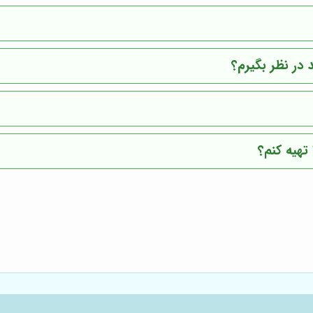
 در نظر بگیرم؟
تهیه کنم؟