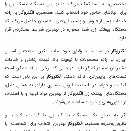
تخصصی، به شما کمک می‌کند تا بهترین دستگاه بیفتک زن را
برای نیازهای خاص خود انتخاب کنید. همچنین،
الکتروکار
با ارائه
خدمات پس از فروش و پشتیبانی فنی، اطمینان حاصل می‌کند که
دستگاه بیفتک زن شما همواره در بهترین شرایط عملکردی قرار
دارد.
الکتروکار
در مقایسه با رقبای خود، مانند تکین صنعت و استیل
ایران، بر ارائه محصولات با کیفیت بالا، قیمت رقابتی و خدمات
مشتریان متمایز تمرکز دارد. در حالی که برخی از رقبا ممکن است
قیمت‌های پایین‌تری ارائه دهند،
الکتروکار
بر این باور است که
کیفیت و دوام، در بلندمدت ارزش بیشتری دارند. به همین دلیل،
دستگاه‌های بیفتک زن
الکتروکار
از بهترین مواد اولیه و با استفاده
از فناوری‌های پیشرفته ساخته می‌شوند.
اگر به دنبال یک دستگاه بیفتک زن با کیفیت، کارآمد و
مقرون‌به‌صرفه هستید،
الکتروکار
بهترین انتخاب برای شماست. با