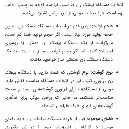
انتخاب دستگاه بیفتک زن مناسب، نیازمند توجه به چندین عامل
مهم است. در اینجا به برخی از این عوامل اشاره می‌کنیم:
حجم تولید:
اولین قدم در انتخاب دستگاه بیفتک زن، تعیین
حجم تولید مورد نیاز است. اگر حجم تولید شما کم است،
می‌توانید از یک دستگاه بیفتک زن دستی یا رومیزی
استفاده کنید. اما اگر حجم تولید شما زیاد است، به یک
دستگاه بیفتک زن صنعتی نیاز خواهید داشت.
نوع گوشت:
نوع گوشتی که قصد دارید با دستگاه بیفتک
زن فرآوری کنید، نیز در انتخاب دستگاه مناسب نقش دارد.
برخی از دستگاه‌ها، برای فرآوری گوشت‌های سفت و سخت
مناسب‌تر هستند، در حالی که برخی دیگر، برای فرآوری
گوشت‌های نرم و لطیف طراحی شده‌اند.
فضای موجود:
قبل از خرید دستگاه بیفتک زن، باید فضای
موجود در کارگاه یا آشپزخانه خود را در نظر بگیرید.