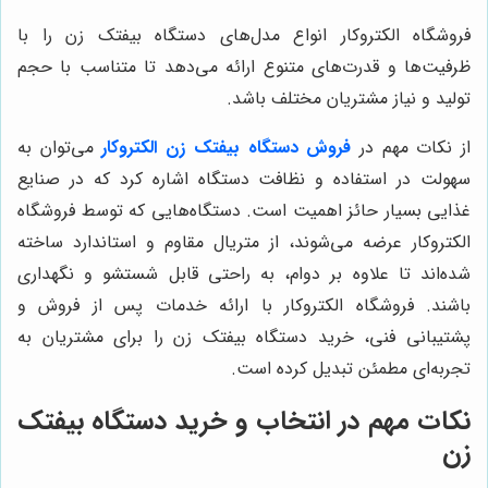
فروشگاه الکتروکار انواع مدل‌های دستگاه بیفتک زن را با
ظرفیت‌ها و قدرت‌های متنوع ارائه می‌دهد تا متناسب با حجم
تولید و نیاز مشتریان مختلف باشد.
از نکات مهم در
فروش دستگاه بیفتک زن الکتروکار
می‌توان به
سهولت در استفاده و نظافت دستگاه اشاره کرد که در صنایع
غذایی بسیار حائز اهمیت است. دستگاه‌هایی که توسط فروشگاه
الکتروکار عرضه می‌شوند، از متریال مقاوم و استاندارد ساخته
شده‌اند تا علاوه بر دوام، به راحتی قابل شستشو و نگهداری
باشند. فروشگاه الکتروکار با ارائه خدمات پس از فروش و
پشتیبانی فنی، خرید دستگاه بیفتک زن را برای مشتریان به
تجربه‌ای مطمئن تبدیل کرده است.
نکات مهم در انتخاب و خرید دستگاه بیفتک
زن