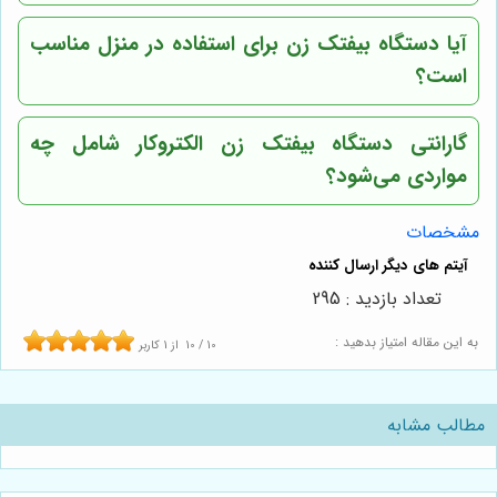
آیا دستگاه بیفتک زن برای استفاده در منزل مناسب
است؟
گارانتی دستگاه بیفتک زن الکتروکار شامل چه
مواردی می‌شود؟
مشخصات
تعداد بازدید : 295
به این مقاله امتیاز بدهید :
10
/
10
از
1
کاربر
مطالب مشابه