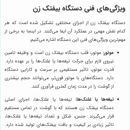
ویژگی‌های فنی دستگاه بیفتک زن
دستگاه بیفتک زن از اجزای مختلفی تشکیل شده است که هر
کدام نقش مهمی در عملکرد آن ایفا می‌کنند. در اینجا به برخی از
مهم‌ترین ویژگی‌های فنی این دستگاه اشاره می‌کنیم:
موتور:
موتور، قلب دستگاه بیفتک زن است و وظیفه تامین
نیروی لازم برای حرکت تیغه‌ها یا غلتک‌ها را بر عهده دارد.
قدرت موتور، تاثیر مستقیمی بر سرعت و کارایی دستگاه
دارد. دستگاه‌های با موتور قوی‌تر، می‌توانند حجم بیشتری
از گوشت را در مدت زمان کمتری فرآوری کنند.
تیغه‌ها یا غلتک‌ها:
تیغه‌ها یا غلتک‌ها، اجزای اصلی
دستگاه بیفتک زن هستند که با گوشت در تماس مستقیم
قرار می‌گیرند. جنس، شکل و تعداد تیغه‌ها یا غلتک‌ها،
تاثیر زیادی بر کیفیت و بافت بیفتک‌های تولید شده دارد.