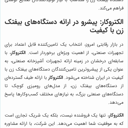
فراهم می‌کند.
الکتروکار
: پیشرو در ارائه دستگاه‌های بیفتک
زن با کیفیت
در بازار رقابتی امروز، انتخاب یک تامین‌کننده قابل اعتماد برای
تجهیزات صنعتی، از اهمیت ویژه‌ای برخوردار است.
الکتروکار
، با
سابقه‌ای درخشان در زمینه ارائه تجهیزات آشپزخانه صنعتی، به
عنوان یکی از پیشروترین تامین‌کنندگان دستگاه‌های بیفتک زن با
کیفیت در ایران شناخته می‌شود.
الکتروکار
با ارائه طیف گسترده‌ای
از دستگاه‌های بیفتک زن، از مدل‌های رومیزی کوچک تا
دستگاه‌های صنعتی بزرگ، به نیازهای مختلف کسب‌وکارها پاسخ
می‌دهد.
الکتروکار
، تنها یک فروشنده نیست، بلکه یک شریک تجاری است
که به موفقیت شما اهمیت می‌دهد. این شرکت، با ارائه مشاوره