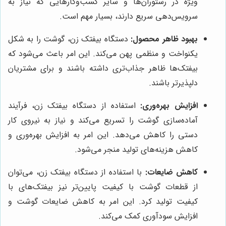
ویژه در رستوران‌ها و سایر کسب‌وکارهایی که نیاز به
سرویس‌دهی سریع دارند، بسیار مهم است.
بهبود ظاهر محصول:
دستگاه بیفتک زن، گوشت را به شکل
یکنواخت و منظمی پهن می‌کند. این امر باعث می‌شود که
بیفتک‌ها ظاهر جذاب‌تری داشته باشند و برای مشتریان
دلپذیرتر باشند.
افزایش بهره‌وری:
استفاده از دستگاه بیفتک زن، فرآیند
آماده‌سازی گوشت را تسریع می‌کند و نیاز به نیروی کار
دستی را کاهش می‌دهد. این امر به افزایش بهره‌وری و
کاهش هزینه‌های تولید منجر می‌شود.
کاهش ضایعات:
با استفاده از دستگاه بیفتک زن، می‌توان
از قطعات گوشت با کیفیت پایین‌تر نیز بیفتک‌های با
کیفیت تولید کرد. این امر به کاهش ضایعات گوشت و
افزایش سودآوری کمک می‌کند.