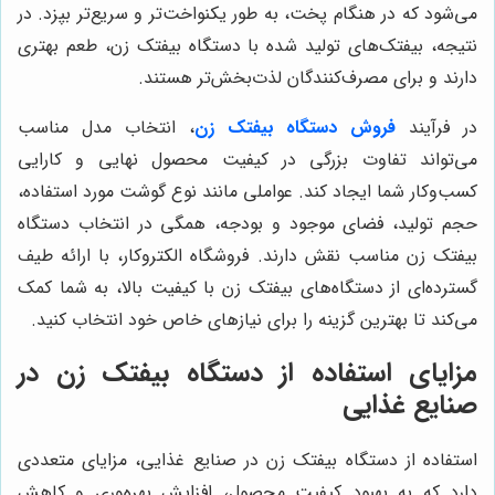
می‌شود که در هنگام پخت، به طور یکنواخت‌تر و سریع‌تر بپزد. در
نتیجه، بیفتک‌های تولید شده با دستگاه بیفتک زن، طعم بهتری
دارند و برای مصرف‌کنندگان لذت‌بخش‌تر هستند.
در فرآیند
فروش دستگاه بیفتک زن
، انتخاب مدل مناسب
می‌تواند تفاوت بزرگی در کیفیت محصول نهایی و کارایی
کسب‌وکار شما ایجاد کند. عواملی مانند نوع گوشت مورد استفاده،
حجم تولید، فضای موجود و بودجه، همگی در انتخاب دستگاه
بیفتک زن مناسب نقش دارند. فروشگاه الکتروکار، با ارائه طیف
گسترده‌ای از دستگاه‌های بیفتک زن با کیفیت بالا، به شما کمک
می‌کند تا بهترین گزینه را برای نیازهای خاص خود انتخاب کنید.
مزایای استفاده از دستگاه بیفتک زن در
صنایع غذایی
استفاده از دستگاه بیفتک زن در صنایع غذایی، مزایای متعددی
دارد که به بهبود کیفیت محصول، افزایش بهره‌وری و کاهش