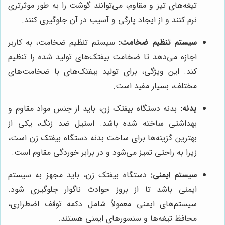
تیغه‌های تیز و مقاوم، می‌توانند گوشت را به طور موثرتری
نرم کنند و از ایجاد پارگی و آسیب در آن جلوگیری کنند.
سیستم تنظیم ضخامت:
سیستم تنظیم ضخامت، به کاربر
اجازه می‌دهد تا ضخامت بیفتک‌های تولید شده را تنظیم
کند. این ویژگی، برای تولید بیفتک‌های با ضخامت‌های
مختلف، بسیار مفید است.
بدنه:
بدنه دستگاه بیفتک زن، باید از جنس مواد مقاوم و
بهداشتی ساخته شده باشد. استیل ضد زنگ، یکی از
بهترین گزینه‌ها برای ساخت بدنه دستگاه بیفتک زن است،
زیرا به راحتی تمیز می‌شود و در برابر خوردگی مقاوم است.
سیستم ایمنی:
دستگاه بیفتک زن، باید مجهز به سیستم
ایمنی باشد تا از بروز حوادث ناگوار جلوگیری شود.
سیستم‌های ایمنی معمولاً شامل دکمه توقف اضطراری،
محافظ تیغه‌ها و سنسورهای ایمنی هستند.