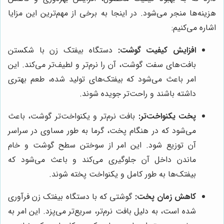
هزینه‌ها منجر می‌شود. در اینجا به برخی از مهم‌ترین این مزایا
اشاره می‌کنیم:
افزایش کیفیت گوشت:
دستگاه بیفتک زن با شکستن
بافت‌های سفت گوشت، آن را نرم‌تر و لطیف‌تر می‌کند. این
امر باعث می‌شود که بیفتک‌های تولید شده، طعم بهتری
داشته باشند و راحت‌تر جویده شوند.
پخت یکنواخت‌تر:
بافت نرم‌تر و یکنواخت‌تر گوشت، باعث
می‌شود که در هنگام پخت، گرما به طور مساوی در سراسر
آن توزیع شود. این امر از سوختن سطح گوشت و خام
ماندن داخل آن جلوگیری می‌کند و باعث می‌شود که
بیفتک‌ها به طور کامل و یکنواخت پخته شوند.
کاهش زمان پخت:
گوشتی که با دستگاه بیفتک زن فرآوری
شده است، به دلیل بافت نرم‌تر، سریع‌تر می‌پزد. این امر به