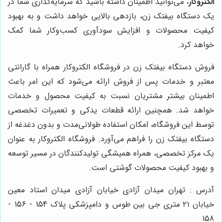
الکتروکار
، می‌توانید اطمینان داشته باشید که سرمایه‌گذاری شما در
یک دستگاه بیفتک زن، بازدهی بالایی خواهد داشت و به بهبود
کیفیت محصولات و افزایش سودآوری کسب‌وکار شما کمک
خواهد کرد.
فروش دستگاه بیفتک زن در فروشگاه الکتروکار همراه با گارانتی
معتبر و خدمات پس از فروش ارائه می‌شود که این امر باعث
اطمینان بیشتر مشتریان نسبت به کیفیت محصول و خدمات
خواهد شد. همچنین ارائه قطعات یدکی و تعمیرات تخصصی
توسط این فروشگاه، امکان استفاده طولانی‌مدت و بدون دغدغه از
دستگاه بیفتک زن را فراهم می‌آورد. فروشگاه الکتروکار به عنوان
یک مرکز تخصصی، همراه همیشگی تولیدکنندگان در مسیر توسعه
و بهبود کیفیت محصولات گوشتی است.
آدرس : تهران میدان آزادی خیابان آزادی میدان استاد معین
خیابان ۲۱ متری جی بین طوس و دامپزشکی پلاک 154 - 156 -
158