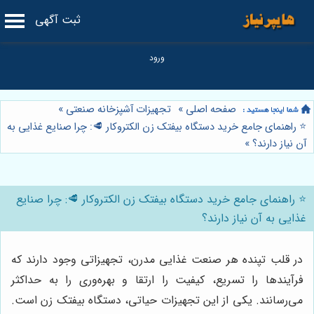
ثبت آگهی
صفحه اصلی
»
تجهیزات آشپزخانه صنعتی
»
⭐️ راهنمای جامع خرید دستگاه بیفتک زن الکتروکار 🥩: چرا صنایع غذایی به
آن نیاز دارند؟
»
⭐️ راهنمای جامع خرید دستگاه بیفتک زن الکتروکار 🥩: چرا صنایع
غذایی به آن نیاز دارند؟
در قلب تپنده هر صنعت غذایی مدرن، تجهیزاتی وجود دارند که
فرآیندها را تسریع، کیفیت را ارتقا و بهره‌وری را به حداکثر
می‌رسانند. یکی از این تجهیزات حیاتی، دستگاه بیفتک زن است.