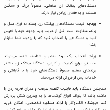
دستگاه‌های بیفتک زن صنعتی، معمولاً بزرگ و سنگین
هستند و به فضای زیادی نیاز دارند.
بودجه:
قیمت دستگاه‌های بیفتک زن، بسته به نوع، مدل و
برند، متفاوت است. قبل از خرید، باید بودجه خود را تعیین
کنید و دستگاهی را انتخاب کنید که با بودجه شما سازگار
باشد.
برند:
انتخاب یک برند معتبر و شناخته شده، می‌تواند
تضمینی برای کیفیت و کارایی دستگاه بیفتک زن باشد.
برندهای معتبر، معمولاً دستگاه‌های خود را با گارانتی و
خدمات پس از فروش ارائه می‌دهند.
همچنین دستگاه باید قابلیت تنظیم سرعت و میزان ضربه زدن را
داشته باشد تا بتواند انواع گوشت‌ها را به بهترین شکل پردازش
کند. فروشگاه الکتروکار با ارائه مشاوره تخصصی، امکان خرید
دستگاه بیفتک زن را متناسب با نیاز تولیدکنندگان صنایع گوشتی