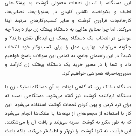
این دستگاه، با تبدیل قطعات معمولی گوشت به بیفتک‌های
لطیف و یکنواخت، نقشی کلیدی در رستوران‌ها، قصابی‌ها،
کارخانجات فرآوری گوشت و سایر کسب‌وکارهای مرتبط ایفا
می‌کند. اما چرا صنایع غذایی به دستگاه بیفتک زن نیاز دارند؟ چه
عواملی در انتخاب یک دستگاه بیفتک زن ایده‌آل نقش دارند؟ و
چگونه می‌توانید بهترین مدل را برای کسب‌وکار خود انتخاب
کنید؟ در این راهنمای جامع، به تمامی این سوالات پاسخ خواهیم
داد و شما را در مسیر خرید یک دستگاه بیفتک زن کارآمد و
مقرون‌به‌صرفه همراهی خواهیم کرد.
دستگاه بیفتک زن، که گاهی اوقات به آن دستگاه استیک زن یا
دستگاه نرم‌کننده گوشت نیز گفته می‌شود، دستگاهی است که
برای ترد کردن و پهن کردن قطعات گوشت استفاده می‌شود. این
کار با استفاده از مجموعه‌ای از تیغه‌ها یا غلتک‌ها انجام می‌شود
که به طور مکرر به گوشت ضربه می‌زنند و بافت آن را می‌شکنند.
این فرآیند، نه تنها گوشت را نرم‌تر و لطیف‌تر می‌کند، بلکه باعث