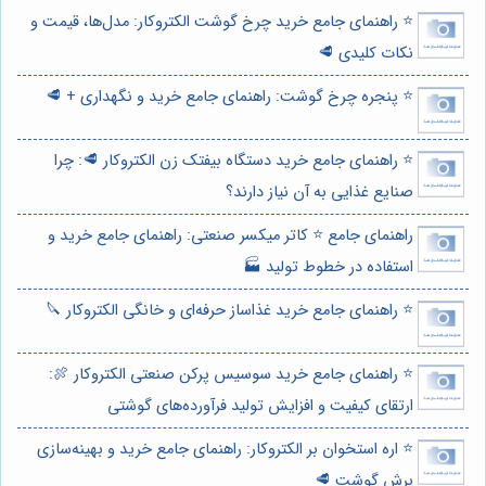
⭐️ راهنمای جامع خرید چرخ گوشت الکتروکار: مدل‌ها، قیمت و
نکات کلیدی 🥩
⭐️ پنجره چرخ گوشت: راهنمای جامع خرید و نگهداری + 🥩
⭐️ راهنمای جامع خرید دستگاه بیفتک زن الکتروکار 🥩: چرا
صنایع غذایی به آن نیاز دارند؟
راهنمای جامع ⭐️ کاتر میکسر صنعتی: راهنمای جامع خرید و
استفاده در خطوط تولید 🏭
⭐️ راهنمای جامع خرید غذاساز حرفه‌ای و خانگی الکتروکار 🔪
⭐️ راهنمای جامع خرید سوسیس پرکن صنعتی الکتروکار 🍖:
ارتقای کیفیت و افزایش تولید فرآورده‌های گوشتی
⭐️ اره استخوان بر الکتروکار: راهنمای جامع خرید و بهینه‌سازی
برش گوشت 🥩