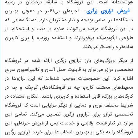
هوشمندانه است. این فروشگاه با سابقه درخشان در زمینه
فروش ترازوی زرگری
، تجربه‌ای بی‌نظیر در معرفی بهترین
دستگاه‌ها بر اساس بودجه و نیاز مشتریان دارد. دستگاه‌هایی که
در این فروشگاه عرضه می‌شوند، علاوه بر دقت و استحکام، از
طراحی ارگونومیک برخوردارند و استفاده روزمره را برای کاربران
ساده‌تر و راحت‌تر می‌کنند.
از دیگر ویژگی‌های بارز ترازوی زرگری ارائه شده در فروشگاه
تخصصی ترازو می‌توان به قابلیت حمل آسان و کالیبراسیون سریع
اشاره کرد. این خصوصیات موجب شده‌اند که این ترازوها در
محیط‌های مختلف کاری، چه در فروشگاه‌های کوچک و چه در
کارگاه‌های بزرگ، قابل استفاده و کاربردی باشند. امکان استفاده در
شرایط مختلف نوری و دمایی از دیگر مزایایی است که فروشگاه
تخصصی ترازو برای ترازوی زرگری تضمین می‌کند. تمامی این
موارد در کنار قیمت رقابتی و خدمات پس از فروش حرفه‌ای، این
فروشگاه را به یکی از بهترین انتخاب‌ها برای خرید ترازوی زرگری