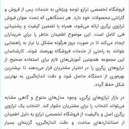
فروشگاه تخصصی ترازو توجه ویژه‌ای به خدمات پس از فروش و
گارانتی محصولات خود دارد. هر دستگاهی که تحت عنوان فروش
ترازوی زرگری ارائه می‌شود، همراه با تضمین کیفیت و پشتیبانی
فنی کامل است. این موضوع اطمینان خاطر را برای خریداران
ایجاد می‌کند تا در صورت بروز هرگونه مشکل یا نیاز به راهنمایی
بتوانند به راحتی از خدمات فروشگاه بهره‌مند شوند. کارشناسان
این مجموعه همچنین آموزش‌های لازم برای استفاده صحیح از
ترازوهای زرگری را در اختیار مشتریان قرار می‌دهند تا بیشترین
بهره‌وری از دستگاه حاصل شود و دقت اندازه‌گیری به بهترین
شکل حفظ گردد.
در بازار ترازوهای زرگری، وجود مدل‌های متنوع و گاهی مشابه
می‌تواند انتخاب را برای مشتریان دشوار کند. انتخاب یک ترازوی
زرگری اصل و باکیفیت از فروشگاه تخصصی ترازو به دلیل اطمینان
از استانداردهای ساخت و دقت اندازه‌گیری، گزینه‌ای بسیار