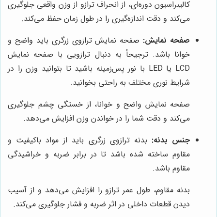
کالیبراسیون دوره‌ای، از انحراف ترازو از وزن واقعی جلوگیری
می‌کند و دقت اندازه‌گیری را در طول زمان حفظ می‌کند.
صفحه نمایش:
صفحه نمایش ترازوی زرگری باید واضح و
خوانا باشد. ترجیحاً به دنبال ترازویی با صفحه نمایش
LCD یا LED با نور پس‌زمینه باشید تا بتوانید وزن را در
شرایط نوری مختلف به راحتی بخوانید.
صفحه نمایش واضح و خوانا، از خستگی چشم جلوگیری
می‌کند و دقت شما را در خواندن وزن افزایش می‌دهد.
جنس بدنه:
بدنه ترازوی زرگری باید از مواد باکیفیت و
مقاوم ساخته شده باشد تا در برابر ضربه و خراشیدگی
مقاوم باشد.
بدنه مقاوم، طول عمر ترازو را افزایش می‌دهد و از آسیب
دیدن قطعات داخلی در اثر ضربه و فشار جلوگیری می‌کند.