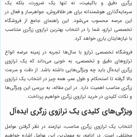
زرگری دقیق و باکیفیت، نه تنها یک ضرورت، بلکه یک
سرمایه‌گذاری هوشمندانه برای هر طلافروش، جواهرساز و فعال در
این عرصه محسوب می‌شود. این راهنمای جامع از فروشگاه
تخصصی ترازو، شما را در انتخاب بهترین ترازوی زرگری متناسب
با نیازهایتان یاری خواهد کرد.
فروشگاه تخصصی ترازو با سال‌ها تجربه در زمینه عرضه انواع
ترازوهای دقیق و تخصصی، به خوبی می‌داند که یک ترازوی
زرگری ایده‌آل باید چه ویژگی‌هایی داشته باشد. از دقت و سرعت
بالا گرفته تا استحکام و طول عمر، همه چیز در انتخاب یک ترازوی
زرگری مناسب اهمیت دارد. در این مقاله، به بررسی این ویژگی‌ها
و نکات کلیدی در خرید ترازوی زرگری خواهیم پرداخت.
ویژگی‌های کلیدی یک ترازوی زرگری ایده‌آل
انتخاب یک ترازوی زرگری مناسب، نیازمند در نظر گرفتن عوامل
مختلفی است. در ادامه، به مهم‌ترین این عوامل اشاره خواهیم