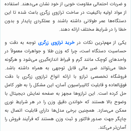
و ضربات احتمالی مقاومت خوبی از خود نشان می‌دهند. استفاده
از مواد اولیه باکیفیت در ساخت ترازوی زرگری باعث شده تا این
دستگاه‌ها عمر طولانی داشته باشند و عملکردی پایدار و بدون
خطا را در شرایط مختلف ارائه دهند.
یکی از مهم‌ترین نکات در
خرید ترازوی زرگری
توجه به دقت و
حساسیت دستگاه است، چرا که وزن طلا و جواهرات معمولاً در
واحدهای کوچک مانند گرم و قیراط اندازه‌گیری می‌شود و هرگونه
خطا می‌تواند ضرر مالی قابل توجهی به همراه داشته باشد.
فروشگاه تخصصی ترازو با ارائه انواع ترازوی زرگری با دقت
فوق‌العاده و قابلیت کالیبراسیون آسان، این مشکل را به طور کامل
حل کرده است. این ترازوها مجهز به صفحه نمایش دیجیتال با
وضوح بالا هستند که خواندن دقیق وزن را در هر شرایط نوری
ممکن می‌سازد. همچنین برخی مدل‌ها دارای قابلیت اتصال به
چاپگر جهت صدور فاکتور و ثبت وزن هستند که فرآیند فروش را
آسان‌تر می‌کند.