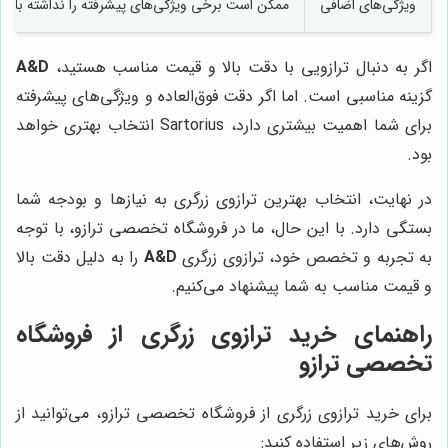
ویژگی‌های اضافی
ممکن است برخی ویژگی‌های پیشرفته را نداشته باشد
اگر به دنبال ترازویی با دقت بالا و قیمت مناسب هستید،
A&D
گزینه مناسبی است. اما اگر دقت فوق‌العاده و ویژگی‌های پیشرفته
برای شما اهمیت بیشتری دارد، Sartorius انتخاب بهتری خواهد
بود.
در نهایت، انتخاب بهترین ترازوی زرگری به نیازها و بودجه شما
بستگی دارد. با این حال، ما در فروشگاه تخصصی ترازو، با توجه
به تجربه و تخصص خود، ترازوی زرگری
A&D
را به دلیل دقت بالا
و قیمت مناسب به شما پیشنهاد می‌کنیم.
راهنمای خرید ترازوی زرگری از فروشگاه
تخصصی ترازو
برای خرید ترازوی زرگری از فروشگاه تخصصی ترازو، می‌توانید از
روش‌های زیر استفاده کنید: