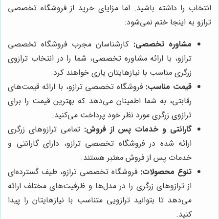
انتخاب را داشته باشید. اما مزایای خرید از فروشگاه تخصصی
ترازو به اینجا ختم نمی‌شود:
مشاوره تخصصی:
کارشناسان مجرب فروشگاه تخصصی
ترازو، با ارائه مشاوره تخصصی، شما را در انتخاب ترازوی
زرگری مناسب با نیازهایتان یاری خواهند کرد.
قیمت مناسب:
فروشگاه تخصصی ترازو، با ارائه قیمت‌های
رقابتی، به شما اطمینان می‌دهد که بهترین قیمت را برای
ترازوی زرگری مورد نظر خود پرداخت می‌کنید.
گارانتی و خدمات پس از فروش:
تمامی ترازوهای زرگری
ارائه شده در فروشگاه تخصصی ترازو، دارای گارانتی و
خدمات پس از فروش معتبر هستند.
تنوع محصولات:
فروشگاه تخصصی ترازو، طیف گسترده‌ای
از ترازوهای زرگری را در مدل‌ها و ظرفیت‌های مختلف ارائه
می‌دهد تا بتوانید ترازویی متناسب با نیازهایتان را پیدا
کنید.