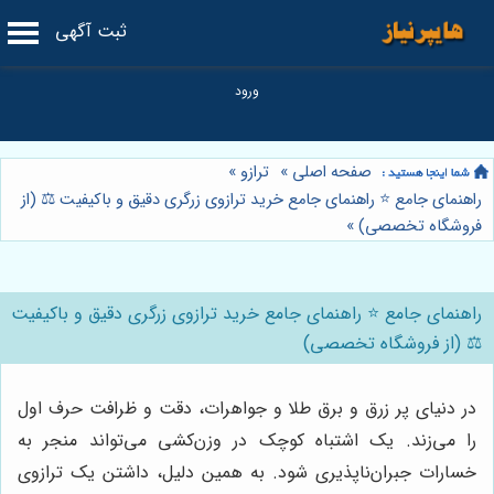
ثبت آگهی
صفحه اصلی
»
ترازو
»
راهنمای جامع ⭐️ راهنمای جامع خرید ترازوی زرگری دقیق و باکیفیت ⚖️ (از
فروشگاه تخصصی)
»
راهنمای جامع ⭐️ راهنمای جامع خرید ترازوی زرگری دقیق و باکیفیت
⚖️ (از فروشگاه تخصصی)
در دنیای پر زرق و برق طلا و جواهرات، دقت و ظرافت حرف اول
را می‌زند. یک اشتباه کوچک در وزن‌کشی می‌تواند منجر به
خسارات جبران‌ناپذیری شود. به همین دلیل، داشتن یک ترازوی