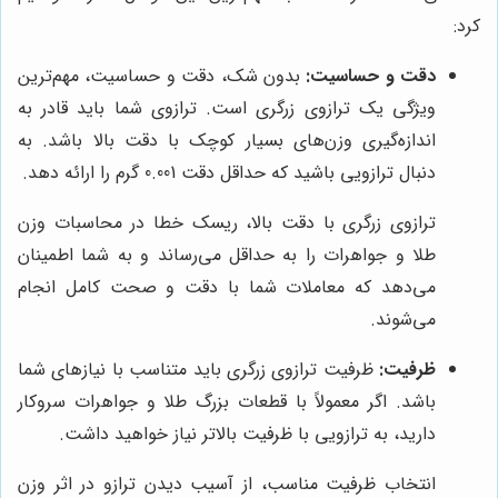
کرد:
دقت و حساسیت:
بدون شک، دقت و حساسیت، مهم‌ترین
ویژگی یک ترازوی زرگری است. ترازوی شما باید قادر به
اندازه‌گیری وزن‌های بسیار کوچک با دقت بالا باشد. به
دنبال ترازویی باشید که حداقل دقت 0.001 گرم را ارائه دهد.
ترازوی زرگری با دقت بالا، ریسک خطا در محاسبات وزن
طلا و جواهرات را به حداقل می‌رساند و به شما اطمینان
می‌دهد که معاملات شما با دقت و صحت کامل انجام
می‌شوند.
ظرفیت:
ظرفیت ترازوی زرگری باید متناسب با نیازهای شما
باشد. اگر معمولاً با قطعات بزرگ طلا و جواهرات سروکار
دارید، به ترازویی با ظرفیت بالاتر نیاز خواهید داشت.
انتخاب ظرفیت مناسب، از آسیب دیدن ترازو در اثر وزن