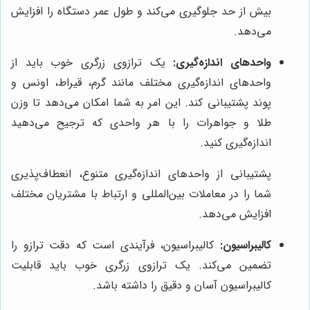
بیش از حد جلوگیری می‌کند و طول عمر دستگاه را افزایش
می‌دهد.
واحدهای اندازه‌گیری:
یک ترازوی زرگری خوب باید از
واحدهای اندازه‌گیری مختلف مانند گرم، قیراط، اونس و
پوند پشتیبانی کند. این امر به شما امکان می‌دهد تا وزن
طلا و جواهرات را با هر واحدی که ترجیح می‌دهید
اندازه‌گیری کنید.
پشتیبانی از واحدهای اندازه‌گیری متنوع، انعطاف‌پذیری
شما را در معاملات بین‌المللی و ارتباط با مشتریان مختلف
افزایش می‌دهد.
کالیبراسیون:
کالیبراسیون، فرآیندی است که دقت ترازو را
تضمین می‌کند. یک ترازوی زرگری خوب باید قابلیت
کالیبراسیون آسان و دقیق را داشته باشد.