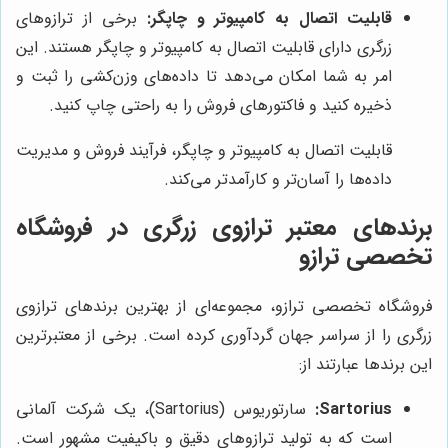
قابلیت اتصال به کامپیوتر و چاپگر:
برخی از ترازوهای
زرگری دارای قابلیت اتصال به کامپیوتر و چاپگر هستند. این
امر به شما امکان می‌دهد تا داده‌های وزن‌کشی را ثبت و
ذخیره کنید و فاکتورهای فروش را به راحتی چاپ کنید.
قابلیت اتصال به کامپیوتر و چاپگر، فرآیند فروش و مدیریت
داده‌ها را آسان‌تر و کارآمدتر می‌کند.
برندهای معتبر ترازوی زرگری در فروشگاه
تخصصی ترازو
فروشگاه تخصصی ترازو، مجموعه‌ای از بهترین برندهای ترازوی
زرگری را از سراسر جهان گردآوری کرده است. برخی از معتبرترین
این برندها عبارتند از:
Sartorius:
سارتوریوس (Sartorius)، یک شرکت آلمانی
است که به تولید ترازوهای دقیق و باکیفیت مشهور است.