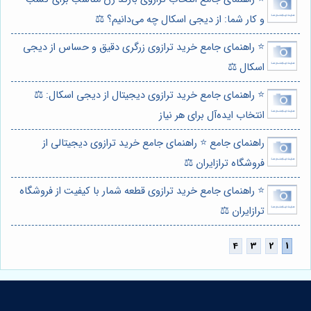
و کار شما: از دیجی اسکال چه می‌دانیم؟ ⚖️
⭐️ راهنمای جامع خرید ترازوی زرگری دقیق و حساس از دیجی
اسکال ⚖️
⭐️ راهنمای جامع خرید ترازوی دیجیتال از دیجی اسکال: ⚖️
انتخاب ایده‌آل برای هر نیاز
راهنمای جامع ⭐️ راهنمای جامع خرید ترازوی دیجیتالی از
فروشگاه ترازایران ⚖️
⭐️ راهنمای جامع خرید ترازوی قطعه شمار با کیفیت از فروشگاه
ترازایران ⚖️