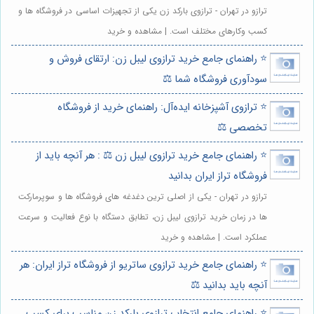
ترازو در تهران - ترازوی بارکد زن یکی از تجهیزات اساسی در فروشگاه ها و
کسب وکارهای مختلف است. | مشاهده و خرید
⭐️ راهنمای جامع خرید ترازوی لیبل زن: ارتقای فروش و
سودآوری فروشگاه شما ⚖️
⭐️ ترازوی آشپزخانه ایده‌آل: راهنمای خرید از فروشگاه
تخصصی ⚖️
⭐️ راهنمای جامع خرید ترازوی لیبل زن ⚖️ : هر آنچه باید از
فروشگاه تراز ایران بدانید
ترازو در تهران - یکی از اصلی ترین دغدغه های فروشگاه ها و سوپرمارکت
ها در زمان خرید ترازوی لیبل زن، تطابق دستگاه با نوع فعالیت و سرعت
عملکرد است. | مشاهده و خرید
⭐️ راهنمای جامع خرید ترازوی ساتریو از فروشگاه تراز ایران: هر
آنچه باید بدانید ⚖️
⭐️ راهنمای جامع انتخاب ترازوی بارکد زن مناسب برای کسب