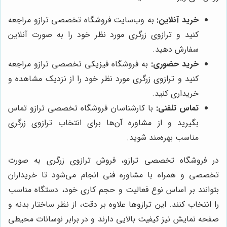
خرید آنلاین:
به وب‌سایت فروشگاه تخصصی ترازو مراجعه
کنید و ترازوی زرگری مورد نظر خود را به صورت آنلاین
سفارش دهید.
خرید حضوری:
به فروشگاه فیزیکی تخصصی ترازو مراجعه
کنید و ترازوی زرگری مورد نظر خود را از نزدیک مشاهده و
خریداری کنید.
تماس تلفنی:
با کارشناسان فروشگاه تخصصی ترازو تماس
بگیرید و از مشاوره آن‌ها برای انتخاب ترازوی زرگری
مناسب بهره‌مند شوید.
در فروشگاه تخصصی ترازو، فروش ترازوی زرگری به صورت
تخصصی و همراه با مشاوره فنی انجام می‌شود تا خریداران
بتوانند بر اساس نوع فعالیت و حجم کاری خود، دستگاه مناسب
را انتخاب کنند. این ترازوها علاوه بر دقت، از نظر ساختار بدنه و
صفحه نمایش نیز کیفیت بالایی دارند و در برابر نوسانات محیطی