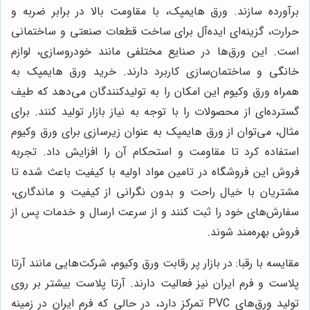
برآورده سازند. ورق هایمپک، با مقاومت بالا در برابر ضربه و
حرارت، گزینه‌ای ایده‌آل برای ساخت قطعات صنعتی و ساختمانی
است. این ورق‌ها در صنایع مختلفی مانند خودروسازی، لوازم
خانگی و ساختمان‌سازی کاربرد دارند. خرید ورق هایمپک به
همراه ورق وکیوم این امکان را به تولیدکنندگان می‌دهد که طیف
گسترده‌ای از محصولات را با توجه به نیاز بازار تولید کنند. برای
مثال، می‌توان از ورق هایمپک به عنوان زیرسازی برای ورق وکیوم
استفاده کرد تا مقاومت و استحکام آن را افزایش داد. تجربه
فروش این فروشگاه در تامین مواد اولیه با کیفیت باعث شده تا
مشتریان با خیال راحت و بدون نگرانی از کیفیت و ماندگاری،
سفارش‌های خود را ثبت کنند و از سرعت ارسال و خدمات پس از
فروش بهره‌مند شوند.
مقایسه با رقبا: در بازار پر رقابت ورق وکیوم، شرکت‌هایی مانند آرتا
پلاست و فرم ایران نیز فعالیت دارند. آرتا پلاست بیشتر بر روی
تولید ورق‌های PVC تمرکز دارد، در حالی که فرم ایران در زمینه