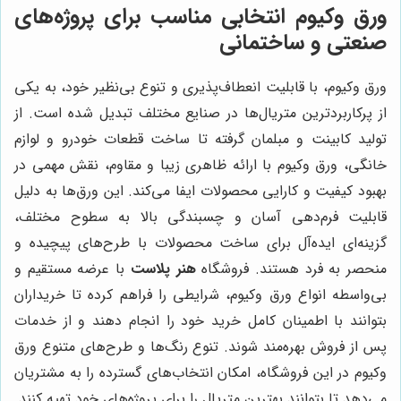
ورق وکیوم انتخابی مناسب برای پروژه‌های
صنعتی و ساختمانی
ورق وکیوم، با قابلیت انعطاف‌پذیری و تنوع بی‌نظیر خود، به یکی
از پرکاربردترین متریال‌ها در صنایع مختلف تبدیل شده است. از
تولید کابینت و مبلمان گرفته تا ساخت قطعات خودرو و لوازم
خانگی، ورق وکیوم با ارائه ظاهری زیبا و مقاوم، نقش مهمی در
بهبود کیفیت و کارایی محصولات ایفا می‌کند. این ورق‌ها به دلیل
قابلیت فرم‌دهی آسان و چسبندگی بالا به سطوح مختلف،
گزینه‌ای ایده‌آل برای ساخت محصولات با طرح‌های پیچیده و
منحصر به فرد هستند. فروشگاه
هنر پلاست
با عرضه مستقیم و
بی‌واسطه انواع ورق وکیوم، شرایطی را فراهم کرده تا خریداران
بتوانند با اطمینان کامل خرید خود را انجام دهند و از خدمات
پس از فروش بهره‌مند شوند. تنوع رنگ‌ها و طرح‌های متنوع ورق
وکیوم در این فروشگاه، امکان انتخاب‌های گسترده را به مشتریان
می‌دهد تا بتوانند بهترین متریال را برای پروژه‌های خود تهیه کنند.