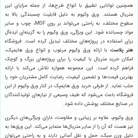
همچنین توانایی تطبیق با انواع طرح‌ها، از جمله مزایای این
متریال هستند. ورق وکیوم به دلیل قابلیت چسبندگی بالا به
سطوح مختلف، به راحتی می‌تواند بر روی MDF، چوب و سایر
مواد چسبانده شود. این ویژگی، ورق وکیوم را به گزینه‌ای ایده‌آل
برای استفاده در پروژه‌های مختلف تبدیل کرده است. فروشگاه
هنر پلاست
با ارائه ورق وکیوم مرغوب و انواع ورق هایمپک،
امکان خرید متریال با کیفیت را برای پروژه‌های بزرگ و کوچک
فراهم کرده است. این مجموعه همواره تلاش می‌کند با ارائه
بهترین قیمت‌ها و تضمین کیفیت، رضایت کامل مشتریان خود را
جلب نماید. از طرفی خرید ورق هایمپک در کنار ورق وکیوم از این
فروشگاه باعث می‌شود که طیف وسیعی از نیازهای تولیدکنندگان
در صنایع مختلف پوشش داده شود.
ورق وکیوم، علاوه بر زیبایی و مقاومت، دارای ویژگی‌های دیگری
نیز هست که آن را از سایر متریال‌ها متمایز می‌کند. این ورق‌ها به
دلیل وزن سبک، حمل و نقل آسانی دارند و به راحتی می‌توان