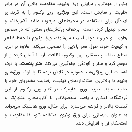
یکی از مهم‌ترین مزایای ورق وکیوم، مقاومت بالای آن در برابر
رطوبت و سایش است. این ویژگی، ورق وکیوم را به گزینه‌ای
ایده‌آل برای استفاده در محیط‌های مرطوب مانند آشپزخانه و
حمام تبدیل کرده است. برخلاف روکش‌های سنتی که در معرض
رطوبت و حرارت دچار آسیب می‌شوند، ورق وکیوم با حفظ ظاهر
و کیفیت خود، طول عمر بالایی را تضمین می‌کند. علاوه بر این،
سطح صاف و صیقلی ورق وکیوم، نظافت آن را آسان کرده و از
تجمع گرد و غبار و آلودگی جلوگیری می‌کند.
هنر پلاست
، با درک
اهمیت این ویژگی‌ها، همواره در تلاش بوده تا با ارائه ورق‌های
وکیوم با بالاترین استانداردهای کیفیت، رضایت مشتریان خود را
جلب نماید. خرید ورق هایمپک در کنار ورق وکیوم از این
فروشگاه، امکان دریافت محصولاتی با کاربردهای متنوع‌تر و
کیفیت بالاتر را فراهم می‌سازد. برای مثال، ورق هایمپک می‌تواند
به عنوان زیرسازی برای ورق وکیوم استفاده شود تا مقاومت و
استحکام آن را افزایش دهد.