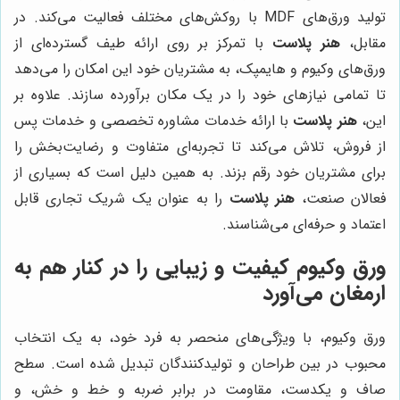
تولید ورق‌های MDF با روکش‌های مختلف فعالیت می‌کند. در
مقابل،
هنر پلاست
با تمرکز بر روی ارائه طیف گسترده‌ای از
ورق‌های وکیوم و هایمپک، به مشتریان خود این امکان را می‌دهد
تا تمامی نیازهای خود را در یک مکان برآورده سازند. علاوه بر
این،
هنر پلاست
با ارائه خدمات مشاوره تخصصی و خدمات پس
از فروش، تلاش می‌کند تا تجربه‌ای متفاوت و رضایت‌بخش را
برای مشتریان خود رقم بزند. به همین دلیل است که بسیاری از
فعالان صنعت،
هنر پلاست
را به عنوان یک شریک تجاری قابل
اعتماد و حرفه‌ای می‌شناسند.
ورق وکیوم کیفیت و زیبایی را در کنار هم به
ارمغان می‌آورد
ورق وکیوم، با ویژگی‌های منحصر به فرد خود، به یک انتخاب
محبوب در بین طراحان و تولیدکنندگان تبدیل شده است. سطح
صاف و یکدست، مقاومت در برابر ضربه و خط و خش، و