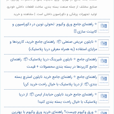
صنایع مختلف از جمله صنعت بسته بندی، ساخت قطعات داخلی خودرو،
تولید تجهیزات پزشکی و دکوراسیون داخلی است. | مشاهده و خرید
⭐️ راهنمای جامع ورق وکیوم: تحولی نوین در دکوراسیون و
کابینت سازی 🗄️
⭐️ نایلون عریض صنعتی 📦: راهنمای جامع خرید، کاربردها و
مزایای استفاده (به همراه معرفی دریا پلاستیک)
راهنمای جامع ⭐️ نایلون شیرینگ دریا پلاستیک 📦: راهنمای
جامع کاربردها در بسته بندی محصولات + قیمت
راهنمای جامع ⭐️ راهنمای جامع خرید نایلون استرچ بسته
بندی 📦: از دریا پلاستیک با خیال راحت خرید کن!
⭐️ راهنمای جامع خرید نایلون حبابدار ایمن 📦: از دریا
پلاستیک با خیال راحت بسته بندی کنید!
⭐️ ورق وکیوم چیست؟ راهنمای خرید ورق وکیوم با بهترین