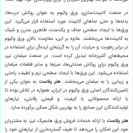
در صنعت کابینت‌سازی، ورق وکیوم به عنوان روکش درب‌ها،
بدنه‌ها و حتی نماهای کابینت مورد استفاده قرار می‌گیرد. این
ورق‌ها با ایجاد سطحی صاف و یکدست، ظاهری مدرن و شیک
به کابینت‌ها می‌بخشند. علاوه بر این، مقاومت بالای ورق وکیوم
در برابر رطوبت و حرارت، آن را به گزینه‌ای ایده‌آل برای استفاده در
محیط‌های آشپزخانه تبدیل کرده است. در صنعت مبلمان نیز،
ورق وکیوم برای روکش صندلی‌ها، میزها و سایر قطعات مبلمان
استفاده می‌شود. این ورق‌ها با ایجاد سطحی نرم و لطیف، راحتی
و زیبایی را به مبلمان می‌بخشند.
هنر پلاست
به عنوان یکی از
تامین‌کنندگان اصلی ورق وکیوم در ایران، همواره در تلاش بوده تا
با ارائه محصولاتی با کیفیت و قیمتی رقابتی، نیازهای
تولیدکنندگان این صنایع را به بهترین شکل ممکن برآورده سازد.
هنر پلاست
با ارائه خدمات فروش ورق هایمپک نیز، به مشتریان
خود این امکان را می‌دهد تا طیف گسترده‌تری از نیازهای خود را