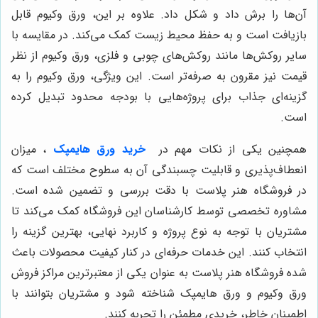
آن‌ها را برش داد و شکل داد. علاوه بر این، ورق وکیوم قابل
بازیافت است و به حفظ محیط زیست کمک می‌کند. در مقایسه با
سایر روکش‌ها مانند روکش‌های چوبی و فلزی، ورق وکیوم از نظر
قیمت نیز مقرون به صرفه‌تر است. این ویژگی، ورق وکیوم را به
گزینه‌ای جذاب برای پروژه‌هایی با بودجه محدود تبدیل کرده
است.
همچنین یکی از نکات مهم در
خرید ورق هایمپک
، میزان
انعطاف‌پذیری و قابلیت چسبندگی آن به سطوح مختلف است که
در فروشگاه هنر پلاست با دقت بررسی و تضمین شده است.
مشاوره تخصصی توسط کارشناسان این فروشگاه کمک می‌کند تا
مشتریان با توجه به نوع پروژه و کاربرد نهایی، بهترین گزینه را
انتخاب کنند. این خدمات حرفه‌ای در کنار کیفیت محصولات باعث
شده فروشگاه هنر پلاست به عنوان یکی از معتبرترین مراکز فروش
ورق وکیوم و ورق هایمپک شناخته شود و مشتریان بتوانند با
اطمینان خاطر، خریدی مطمئن را تجربه کنند.