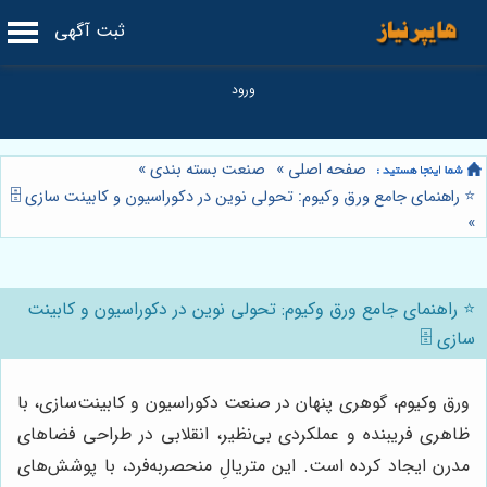
ثبت آگهی
صفحه اصلی
»
صنعت بسته بندی
»
⭐️ راهنمای جامع ورق وکیوم: تحولی نوین در دکوراسیون و کابینت سازی 🗄️
»
⭐️ راهنمای جامع ورق وکیوم: تحولی نوین در دکوراسیون و کابینت
سازی 🗄️
ورق وکیوم، گوهری پنهان در صنعت دکوراسیون و کابینت‌سازی، با
ظاهری فریبنده و عملکردی بی‌نظیر، انقلابی در طراحی فضاهای
مدرن ایجاد کرده است. این متریالِ منحصربه‌فرد، با پوشش‌های