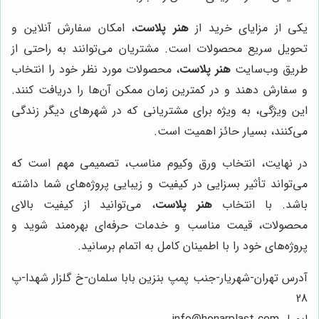
یکی از مزایای خرید از
هنر پلاست
، امکان سفارش آنلاین و
تحویل سریع محصولات است. مشتریان می‌توانند به راحتی از
طریق وب‌سایت
هنر پلاست
، محصولات مورد نظر خود را انتخاب
و سفارش دهند و در کمترین زمان ممکن آن‌ها را دریافت کنند.
این ویژگی، به ویژه برای مشتریانی که در شهرهای دیگر زندگی
می‌کنند، بسیار حائز اهمیت است.
در نهایت، انتخاب ورق وکیوم مناسب، تصمیمی مهم است که
می‌تواند تأثیر بسزایی در کیفیت و زیبایی پروژه‌های شما داشته
باشد. با انتخاب
هنر پلاست
، می‌توانید از کیفیت بالای
محصولات، قیمت مناسب و خدمات حرفه‌ای بهره‌مند شوید و
پروژه‌های خود را با اطمینان کامل به اتمام برسانید.
آدرس تهران-شهریار-جنب پمپ بنزین بابا سلمان-خ گلزار شهدا-پ
28