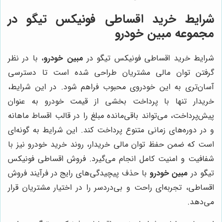
شرایط خرید اقساطی فونیکس تیگو در
مجموعه مبین خودرو
شرایط خرید اقساطی فونیکس تیگو در
مبین خودرو
، با در نظر
گرفتن توان مالی مشتریان طراحی شده است تا دسترسی
آسان‌تری به این خودروی محبوب فراهم شود. در این شرایط،
خریدار تنها با پرداخت بخشی از قیمت خودرو به عنوان
پیش‌پرداخت، می‌تواند باقی‌مانده مبلغ را در قالب اقساط ماهانه
و در دوره‌های زمانی متنوع پرداخت کند. این شرایط به گونه‌ای
است که ضمن حفظ توان مالی خریدار، روند خرید خودرو نیز با
شفافیت و امنیت کامل انجام می‌گیرد. فروش اقساطی فونیکس
تیگو در
مبین خودرو
با حذف پیچیدگی‌های رایج در فرآیند فروش
اقساطی، تجربه‌ای راحت و بی‌دردسر را در اختیار مشتریان قرار
می‌دهد.