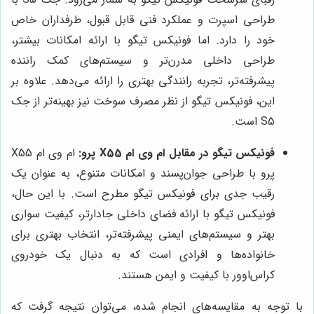
طراحی اسپرت و عملکرد فنی قابل قبول، طرفداران خاص
خود را دارد. اما فونیکس تیگو با ارائه امکانات بیشتر،
طراحی داخلی مدرن‌تر و سیستم‌های کمک راننده
پیشرفته‌تر، تجربه رانندگی بهتری را ارائه می‌دهد. علاوه بر
این، فونیکس تیگو از نظر مصرف سوخت نیز بهینه‌تر از جک
S5 است.
فونیکس تیگو در مقابل ام وی ام X55 پرو:
ام وی ام X55
پرو با طراحی جوان‌پسند و امکانات متنوع، به عنوان یک
رقیب جدی برای فونیکس تیگو مطرح است. با این حال،
فونیکس تیگو با ارائه فضای داخلی جادارتر، کیفیت سواری
بهتر و سیستم‌های ایمنی پیشرفته‌تر، انتخاب بهتری برای
خانواده‌ها و افرادی است که به دنبال یک خودروی
کراس‌اوور با کیفیت و ایمن هستند.
با توجه به مقایسه‌های انجام شده، می‌توان نتیجه گرفت که