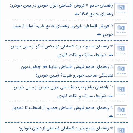
راهنمای جامع ⭐️ فروش اقساطی ایران خودرو در مبین خودرو:
راهنمای جامع 1403 🚗
⭐️ فروش اقساطی خودرو: راهنمای جامع خرید آسان از مبین
خودرو 🚗
⭐️ راهنمای جامع خرید اقساطی فونیکس تیگو از مبین خودرو
🚗: شرایط، مدارک و نکات کلیدی
⭐️ راهنمای جامع فروش اقساطی سایپا 🚗: چطور بدون
نقدینگی صاحب خودرو شوید؟ (مبین خودرو)
✨ راهنمای جامع خرید اقساطی ایران خودرو از مبین خودرو
🚗: شرایط، مدارک و نکات کلیدی
⭐️ راهنمای جامع فروش اقساطی خودرو: از انتخاب تا تحویل
🚗
⭐️ راهنمای جامع خرید اقساطی فیدلیتی از دنیای خودرو: