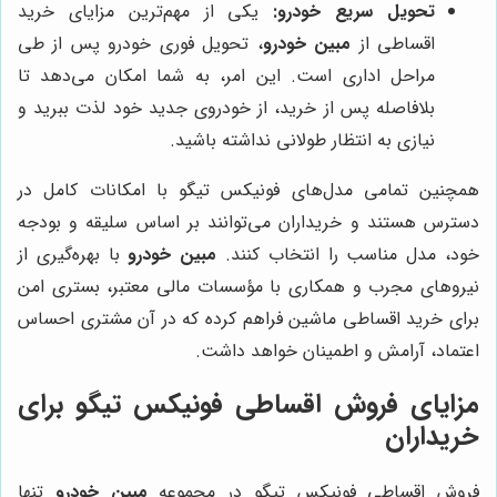
تحویل سریع خودرو:
یکی از مهم‌ترین مزایای خرید
اقساطی از
مبین خودرو
، تحویل فوری خودرو پس از طی
مراحل اداری است. این امر، به شما امکان می‌دهد تا
بلافاصله پس از خرید، از خودروی جدید خود لذت ببرید و
نیازی به انتظار طولانی نداشته باشید.
همچنین تمامی مدل‌های فونیکس تیگو با امکانات کامل در
دسترس هستند و خریداران می‌توانند بر اساس سلیقه و بودجه
خود، مدل مناسب را انتخاب کنند.
مبین خودرو
با بهره‌گیری از
نیروهای مجرب و همکاری با مؤسسات مالی معتبر، بستری امن
برای خرید اقساطی ماشین فراهم کرده که در آن مشتری احساس
اعتماد، آرامش و اطمینان خواهد داشت.
مزایای فروش اقساطی فونیکس تیگو برای
خریداران
فروش اقساطی فونیکس تیگو در مجموعه
مبین خودرو
تنها