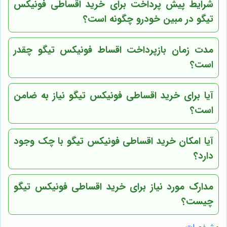
شرایط پیش پرداخت برای خرید اقساطی فونیکس
تیگو در مبین خودرو چگونه است؟
مدت زمان بازپرداخت اقساط فونیکس تیگو چقدر
است؟
آیا برای خرید اقساطی فونیکس تیگو نیاز به ضامن
است؟
آیا امکان خرید اقساطی فونیکس تیگو با چک وجود
دارد؟
مدارک مورد نیاز برای خرید اقساطی فونیکس تیگو
چیست؟