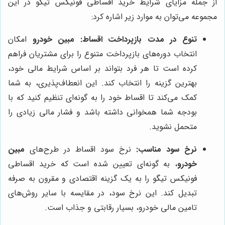
از جمله مزایای شرایط خرید اقساطی فونیکس تیگو در این
مجموعه می‌توان به موارد زیر اشاره کرد:
تنوع در مدت بازپرداخت اقساط:
مبین خودرو
امکان
انتخاب دوره‌های بازپرداخت متنوع را برای مشتریان فراهم
کرده است تا هر فرد بتواند بر اساس شرایط مالی خود،
بهترین گزینه را انتخاب کند. این انعطاف‌پذیری، به شما
کمک می‌کند تا اقساط خود را به گونه‌ای تنظیم کنید که با
بودجه شما همخوانی داشته باشد و فشار مالی زیادی را
متحمل نشوید.
نرخ سود مناسب:
نرخ سود اقساط در طرح‌های
مبین
خودرو
، به گونه‌ای تعیین شده است که خرید اقساطی
فونیکس تیگو را به یک گزینه اقتصادی و مقرون به صرفه
تبدیل کند. این نرخ سود، در مقایسه با سایر روش‌های
تامین مالی خودرو، بسیار رقابتی و جذاب است.