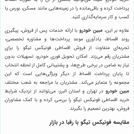
پرداخت کرده و باقی‌مانده را در زمینه‌هایی مانند مسکن، بورس یا
کسب و کار سرمایه‌گذاری کنید.
علاوه بر این،
مبین خودرو
با ارائه خدمات پس از فروش، پیگیری
روند اقساط، یادآوری موعد پرداخت‌ها و مشاوره تخصصی،
تجربه‌ای متفاوت از فروش اقساطی فونیکس تیگو را برای
مشتریان رقم می‌زند. امکان تحویل فوری خودرو، تسهیلات بدون
نیاز به ضامن در برخی طرح‌ها، و پشتیبانی کامل از لحظه انتخاب
تا پایان پرداخت اقساط از دیگر ویژگی‌هایی است که این
مجموعه را متمایز می‌کند. مشتریان با مراجعه به شعب مختلف
مبین خودرو
در تهران و استان البرز، می‌توانند از نزدیک شرایط
خرید اقساطی فونیکس تیگو را بررسی کرده و با کمک مشاوران
فروش، بهترین تصمیم را بگیرند.
مقایسه فونیکس تیگو با رقبا در بازار