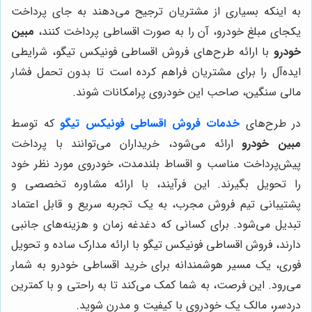
به اینکه بسیاری از مشتریان ترجیح می‌دهند به جای پرداخت
یکجای مبلغ خودرو، آن را به صورت اقساطی پرداخت کنند،
مبین
خودرو
با ارائه طرح‌های فروش اقساطی فونیکس تیگو، شرایطی
ایده‌آل را برای مشتریان فراهم کرده است تا بدون تحمل فشار
مالی سنگین، صاحب این خودروی پرامکانات شوند.
در طرح‌های
خدمات فروش اقساطی فونیکس تیگو
که توسط
مبین خودرو
ارائه می‌شود، خریداران می‌توانند با پرداخت
پیش‌پرداخت مناسب و اقساط بلندمدت، خودروی مورد نظر خود
را تحویل بگیرند. این فرآیند، با ارائه مشاوره تخصصی و
پشتیبانی تیم فروش مجرب، به یک تجربه سریع و قابل اعتماد
تبدیل می‌شود. برای کسانی که دغدغه زمان و هزینه‌های جانبی
دارند، فروش اقساطی فونیکس تیگو با ارائه مدارک ساده و تحویل
فوری، یک مسیر هوشمندانه برای خرید اقساطی خودرو به شمار
می‌رود. این فرصت، به شما کمک می‌کند تا به راحتی و با کمترین
دردسر، مالک یک خودروی با کیفیت و مدرن شوید.