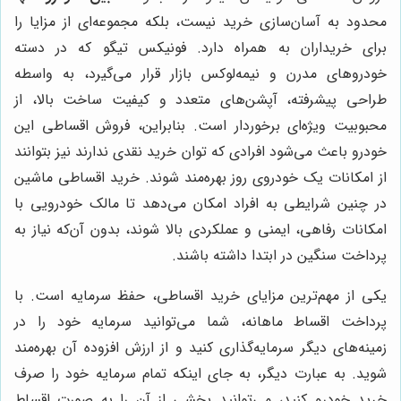
محدود به آسان‌سازی خرید نیست، بلکه مجموعه‌ای از مزایا را
برای خریداران به همراه دارد. فونیکس تیگو که در دسته
خودروهای مدرن و نیمه‌لوکس بازار قرار می‌گیرد، به واسطه
طراحی پیشرفته، آپشن‌های متعدد و کیفیت ساخت بالا، از
محبوبیت ویژه‌ای برخوردار است. بنابراین، فروش اقساطی این
خودرو باعث می‌شود افرادی که توان خرید نقدی ندارند نیز بتوانند
از امکانات یک خودروی روز بهره‌مند شوند. خرید اقساطی ماشین
در چنین شرایطی به افراد امکان می‌دهد تا مالک خودرویی با
امکانات رفاهی، ایمنی و عملکردی بالا شوند، بدون آن‌که نیاز به
پرداخت سنگین در ابتدا داشته باشند.
یکی از مهم‌ترین مزایای خرید اقساطی، حفظ سرمایه است. با
پرداخت اقساط ماهانه، شما می‌توانید سرمایه خود را در
زمینه‌های دیگر سرمایه‌گذاری کنید و از ارزش افزوده آن بهره‌مند
شوید. به عبارت دیگر، به جای اینکه تمام سرمایه خود را صرف
خرید خودرو کنید، می‌توانید بخشی از آن را به صورت اقساط