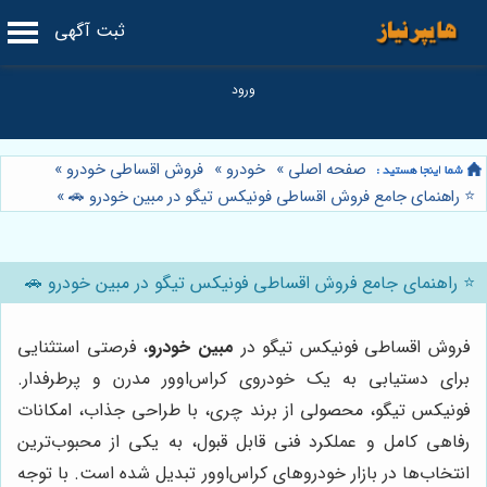
ثبت آگهی
صفحه اصلی
»
خودرو
»
فروش اقساطی خودرو
»
⭐️ راهنمای جامع فروش اقساطی فونیکس تیگو در مبین خودرو 🚗
»
⭐️ راهنمای جامع فروش اقساطی فونیکس تیگو در مبین خودرو 🚗
فروش اقساطی فونیکس تیگو در
مبین خودرو
، فرصتی استثنایی
برای دستیابی به یک خودروی کراس‌اوور مدرن و پرطرفدار.
فونیکس تیگو، محصولی از برند چری، با طراحی جذاب، امکانات
رفاهی کامل و عملکرد فنی قابل قبول، به یکی از محبوب‌ترین
انتخاب‌ها در بازار خودروهای کراس‌اوور تبدیل شده است. با توجه