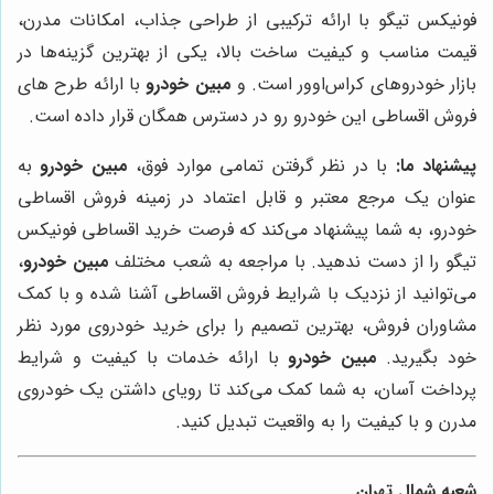
فونیکس تیگو با ارائه ترکیبی از طراحی جذاب، امکانات مدرن،
قیمت مناسب و کیفیت ساخت بالا، یکی از بهترین گزینه‌ها در
بازار خودروهای کراس‌اوور است. و
مبین خودرو
با ارائه طرح های
فروش اقساطی این خودرو رو در دسترس همگان قرار داده است.
پیشنهاد ما:
با در نظر گرفتن تمامی موارد فوق،
مبین خودرو
به
عنوان یک مرجع معتبر و قابل اعتماد در زمینه فروش اقساطی
خودرو، به شما پیشنهاد می‌کند که فرصت خرید اقساطی فونیکس
تیگو را از دست ندهید. با مراجعه به شعب مختلف
مبین خودرو
،
می‌توانید از نزدیک با شرایط فروش اقساطی آشنا شده و با کمک
مشاوران فروش، بهترین تصمیم را برای خرید خودروی مورد نظر
خود بگیرید.
مبین خودرو
با ارائه خدمات با کیفیت و شرایط
پرداخت آسان، به شما کمک می‌کند تا رویای داشتن یک خودروی
مدرن و با کیفیت را به واقعیت تبدیل کنید.
شعبه شمال تهران