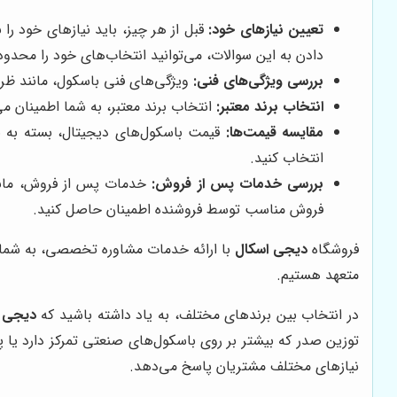
تعیین نیازهای خود:
قبل از هر چیز، باید نیازهای خود ر
دادن به این سوالات، می‌توانید انتخاب‌های خود را محدود 
بررسی ویژگی‌های فنی:
ویژگی‌های فنی باسکول، مانند ظرفی
انتخاب برند معتبر:
انتخاب برند معتبر، به شما اطمینان می
مقایسه قیمت‌ها:
قیمت باسکول‌های دیجیتال، بسته به برن
انتخاب کنید.
بررسی خدمات پس از فروش:
خدمات پس از فروش، مانند 
فروش مناسب توسط فروشنده اطمینان حاصل کنید.
فروشگاه
دیجی اسکال
با ارائه خدمات مشاوره تخصصی، به شما ک
متعهد هستیم.
در انتخاب بین برندهای مختلف، به یاد داشته باشید که
دیجی 
توزین صدر که بیشتر بر روی باسکول‌های صنعتی تمرکز دارد یا 
نیازهای مختلف مشتریان پاسخ می‌دهد.