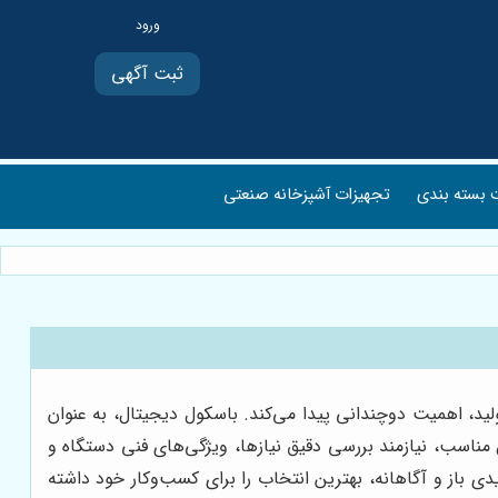
ثبت آگهی
بسته بندی
تجهیزات آشپزخانه صنعتی
لید، اهمیت دوچندانی پیدا می‌کند. باسکول دیجیتال، به عنوان
 مناسب، نیازمند بررسی دقیق نیازها، ویژگی‌های فنی دستگاه و
دی باز و آگاهانه، بهترین انتخاب را برای کسب‌وکار خود داشته