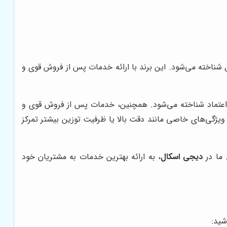
ل شناخته می‌شود. این برند با ارائه خدمات پس از فروش قوی و
 اعتماد شناخته می‌شود. همچنین، خدمات پس از فروش قوی و
ژگی‌های خاصی مانند دقت بالا یا ظرفیت توزین بیشتر تمرکز
 ما در
دیجی اسکال
، به ارائه بهترین خدمات به مشتریان خود
شید: