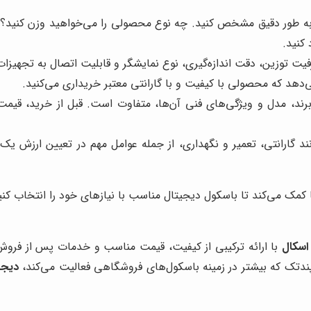
ا به طور دقیق مشخص کنید. چه نوع محصولی را می‌خواهید وزن کنید؟ 
کنید.
ت توزین، دقت اندازه‌گیری، نوع نمایشگر و قابلیت اتصال به تجهیزات
‌دهد که محصولی با کیفیت و با گارانتی معتبر خریداری می‌کنید.
د، مدل و ویژگی‌های فنی آن‌ها، متفاوت است. قبل از خرید، قیمت‌ها
گارانتی، تعمیر و نگهداری، از جمله عوامل مهم در تعیین ارزش یک 
مک می‌کند تا باسکول دیجیتال مناسب با نیازهای خود را انتخاب کنی
اسکال
با ارائه ترکیبی از کیفیت، قیمت مناسب و خدمات پس از فروش قو
پندتک که بیشتر در زمینه باسکول‌های فروشگاهی فعالیت می‌کند،
دیجی