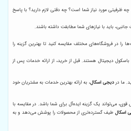
چه ظرفیتی مورد نیاز شما است؟ چه دقتی لازم دارید؟ با پاسخ
 جانبی، باید با نیازهای شما مطابقت داشته باشند.
 را در فروشگاه‌های مختلف مقایسه کنید تا بهترین گزینه را
باسکول دیجیتال هستند. قبل از خرید، از ارائه خدمات پس از
د. ما در
دیجی اسکال
، به ارائه بهترین خدمات به مشتریان خود
ی، می‌تواند یک گزینه ایده‌آل برای شما باشد. در مقایسه با
 اسکال
طیف گسترده‌تری از محصولات را پوشش می‌دهد و به