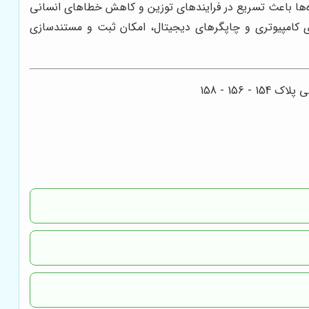
ه‌ها باعث تسریع در فرایندهای توزین و کاهش خطاهای انسانی
ای کامپیوتری و چاپگرهای دیجیتال، امکان ثبت و مستندسازی