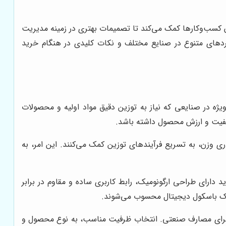
ان کسب‌وکارها کمک می‌کند تا تصمیمات بهتری در زمینه مدیریت
اربردهای متنوع در صنایع مختلف و نکات کلیدی در هنگام خرید
 ویژه در صنایعی که نیاز به توزین دقیق مواد اولیه و محصولات
 کیفیت و ارزش محصول داشته باشد.
ی وزن، به تسریع فرآیندهای توزین کمک می‌کنند. این امر، به
دارای طراحی ارگونومیک، رابط کاربری ساده و مقاوم در برابر
یک باسکول دیجیتال محسوب می‌شوند.
ن برای مصارف صنعتی. انتخاب ظرفیت مناسب، به نوع محصول و