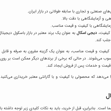
های صنعتی و تجاری با سابقه طولانی در بازار ایران.
هی و آزمایشگاهی با دقت بالا.
آزمایشگاهی با کیفیت و قیمت مناسب.
 کیفیت،
دیجی اسکال
به عنوان یک برند معتبر در بازار باسکول دیجیتا
جلب کند.
ا کیفیت و قیمت مناسب، به عنوان یک گزینه مقرون به صرفه و قابل
ب می‌شوند. در حالی که برخی از برندهای دیگر ممکن است بر روی وی
 قیمت و خدمات پس از فروش ایجاد کند.
 می‌دهد که محصولی با کیفیت و با گارانتی معتبر خریداری می‌کنید.
ل
است. بنابراین، قبل از خرید، باید به نکات کلیدی زیر توجه داشته با