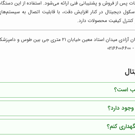
ت پس از فروش و پشتیبانی فنی ارائه می‌شود. استفاده از این دستگا
اسکول دیجیتال در کنار افزایش دقت، با قابلیت اتصال به سیستم‌ه
 کنترل کیفیت محصولات دارد.
۲۱ متری جی بین طوس و دامپزشکی پلاک 154 - 156 - 158
تال
سب است؟
وجود دارد؟
گهداری کنم؟