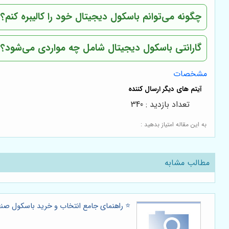
چگونه می‌توانم باسکول دیجیتال خود را کالیبره کنم؟
گارانتی باسکول دیجیتال شامل چه مواردی می‌شود؟
مشخصات
تعداد بازدید : 340
به این مقاله امتیاز بدهید :
مطالب مشابه
⭐️ راهنمای جامع انتخاب و خرید باسکول صن