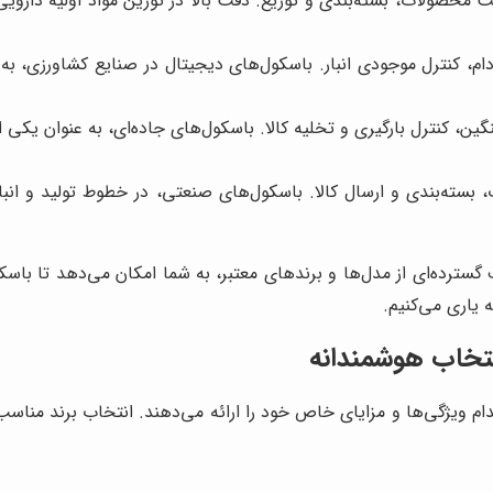
ت محصولات، بسته‌بندی و توزیع. دقت بالا در توزین مواد اولیه دارویی،
 کنترل موجودی انبار. باسکول‌های دیجیتال در صنایع کشاورزی، به 
گین، کنترل بارگیری و تخلیه کالا. باسکول‌های جاده‌ای، به عنوان یک
بسته‌بندی و ارسال کالا. باسکول‌های صنعتی، در خطوط تولید و انباره
گسترده‌ای از مدل‌ها و برندهای معتبر، به شما امکان می‌دهد تا باسک
 یاری می‌کنیم.
نتخاب هوشمندانه
کدام ویژگی‌ها و مزایای خاص خود را ارائه می‌دهند. انتخاب برند منا