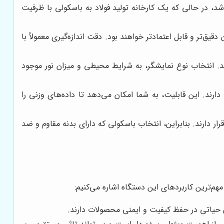
گاه مواد غذایی ممکن است به باسکولی با ظرفیت 30 کیلوگرم نیاز داشته باشد، در حالی که یک کارخانه تولید فولاد به باسکولی با ظرفیت
یق‌تر و قابل اعتمادتر خواهند بود. دقت اندازه‌گیری معمولاً با
را به صورت عددی نمایش می‌دهند. انتخاب نوع نمایشگر، به شرایط محیطی و میزان نور موجود
ارند. این قابلیت، به شما امکان می‌دهد تا داده‌های وزنی را
دارند. بنابراین، انتخاب باسکولی که دارای بدنه مقاوم و ضد
مهم‌ترین کاربردهای این دستگاه اشاره می‌کنیم:
 حیاتی در حفظ کیفیت و ایمنی محصولات دارند.