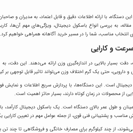
ین دستگاه، با ارائه اطلاعات دقیق و قابل اعتماد، به مدیران و صاحب
ن مقاله، به بررسی انواع باسکول دیجیتال، ویژگی‌های مهم آن‌ها، ک
های انتخاب مناسب، شما را در مسیر خرید آگاهانه همراهی خواهیم کرد.
رعت و کارایی
، دقت بسیار بالایی در اندازه‌گیری وزن ارائه می‌دهند. این دقت، به
یی و دارویی، حتی یک گرم اختلاف وزن می‌تواند تاثیر قابل توجهی بر
یجیتال است. این دستگاه‌ها، با پردازش سریع اطلاعات و نمایش فور
الایی از محصولات در زمان کوتاه دارند، بسیار حائز اهمیت است.
ینان و طول عمر بالای دستگاه است. یک باسکول دیجیتال کارآمد، باید 
ناسب و پشتیبانی فنی قوی، از جمله عوامل مهم در تعیین کارایی 
ی‌شوند، از چند کیلوگرم برای مصارف خانگی و فروشگاهی تا چند ت