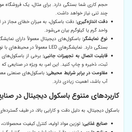
چند تنی نیاز خواهد داشت.
دقت اندازه‌گیری:
دقت باسکول، به میزان خطای مجاز در انداز
واحد گرم یا کیلوگرم بیان می‌شود.
نوع نمایشگر:
بستگی دارد. نمایشگرهای LED معمولاً در محیط‌های با نور کم، خوانایی بهتری دارند.
قابلیت اتصال به تجهیزات جانبی:
برخی از باسکول‌های دی
ثبت، ذخیره و چاپ کنید. این امر، به ویژه در صنایعی که 
مقاومت در برابر شرایط محیطی:
باسکول‌های صنعتی معمول
آب باشد، اهمیت زیادی دارد.
کاربردهای متنوع باسکول دیجیتال در صنا
باسکول دیجیتال، به دلیل دقت و کارایی بالا، در طیف گسترده‌ای ا
صنایع غذایی:
توزین مواد اولیه، کنترل کیفیت محصولات، 