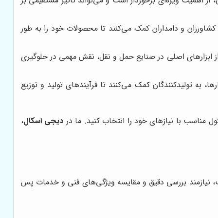
 از اهمیت ویژه‌ای برخوردار است و می‌تواند تاثیر مستقیمی بر
کشاورزان و دامداران کمک می‌کنند تا محصولات خود را به طور
ی از ابزارهای اصلی در صنایع حمل و نقل، نقش مهمی در جلوگیری
ا، به تولیدکنندگان کمک می‌کنند تا فرآیندهای تولید و توزیع
ول مناسب با نیازهای خود را انتخاب کنید. ما در
دیجی اسکال
،
سب، نیازمند بررسی دقیق و مقایسه ویژگی‌های فنی و خدمات پس