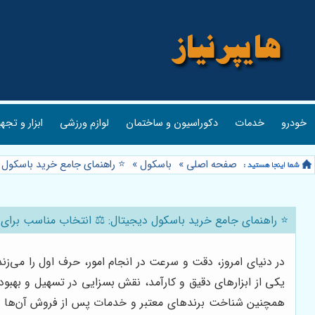
خودرو
خدمات
دکوراسیون و ساختمان
لوازم ورزشی
ابزار و تجه
صفحه اصلی
»
باسکول
»
⭐️ راهنمای جامع خرید باسکول
⭐️ راهنمای جامع خرید باسکول دیجیتال: ⚖️ انتخاب مناسب برای
در دنیای امروز، دقت و سرعت در انجام امور، حرف اول را می‌زن
یکی از ابزارهای دقیق و کارآمد، نقش بسزایی در تسهیل و بهبود
همچنین شناخت برندهای معتبر و خدمات پس از فروش آن‌ها ا