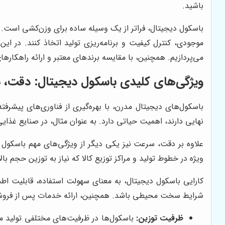
باشید.
باسکول دیجیتال، فراتر از یک وسیله ساده برای وزن‌کشی است. ا
موجودی، کنترل کیفیت و برنامه‌ریزی تولید اتخاذ کنند. در ای
می‌پردازیم. همچنین، با مقایسه برندهای معتبر و ارائه راهکار
ویژگی‌های کلیدی باسکول دیجیتال: دقت، س
باسکول‌های دیجیتال مدرن، با بهره‌گیری از فناوری‌های پیشرفته
نهایی دارند، اهمیت حیاتی دارد. به عنوان مثال، در صنایع غذا
علاوه بر دقت، سرعت نیز یکی دیگر از ویژگی‌های مهم باسکول د
ویژه در خطوط تولید و مراکز توزیع کالا که نیاز به توزین حجم ب
کارایی باسکول دیجیتال، به معنای سهولت استفاده، قابلیت اطم
شرایط سخت محیطی باشد. همچنین، ارائه خدمات پس از فروش م
ظرفیت توزین:
باسکول‌ها در ظرفیت‌های مختلفی تولید م