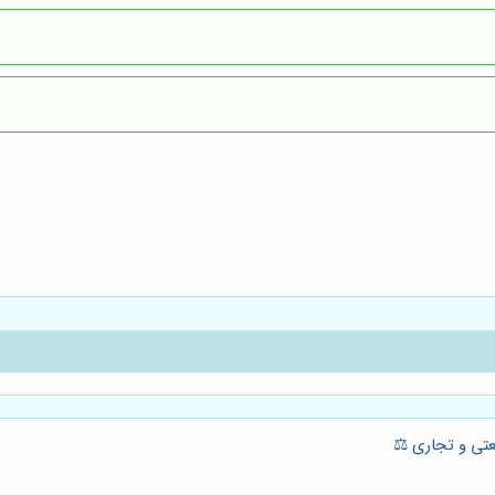
عتی و تجاری ⚖️