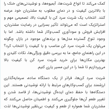
کمک می‌کند تا انواع شربت‌ها، آبمیوه‌ها، و نوشیدنی‌های خنک را
با بالاترین کیفیت و در دمای مطلوب به مشتریان خود عرضه
کنند. انتخاب یک شربت سرد کن با کیفیت بالا، تصمیمی مهم و
استراتژیک است که می‌تواند تأثیر بسزایی در رضایت مشتریان،
افزایش فروش و سودآوری کسب‌وکار شما داشته باشد. اما با
وجود تنوع گسترده مدل‌ها و برندهای موجود در بازار، چگونه
می‌توان یک شربت سرد کن مناسب و با کیفیت را انتخاب کرد؟
در این راهنمای جامع، ما به بررسی دقیق ویژگی‌ها، نکات کلیدی و
بهترین مکان‌ها برای خرید شربت سرد کن با کیفیت بالا
می‌پردازیم تا شما را در این مسیر یاری کنیم.
شربت سرد کن‌ها، فراتر از یک دستگاه ساده، سرمایه‌گذاری
ارزشمند برای کسب‌وکارهای مرتبط با ارائه نوشیدنی هستند. این
دستگاه‌ها با حفظ دمای ایده‌آل نوشیدنی‌ها، از فاسد شدن و
تغییر طعم آن‌ها جلوگیری می‌کنند و اطمینان حاصل می‌کنند که
مشتریان شما همواره از طعم و کیفیت بی‌نظیر نوشیدنی‌ها لذت