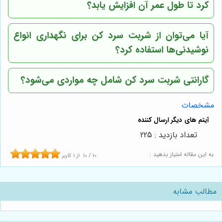
کرد تا طول عمر آن افزایش یابد؟
آیا می‌توان از شربت سرد کن برای نگهداری انواع
نوشیدنی‌ها استفاده کرد؟
گارانتی شربت سرد کن شامل چه مواردی می‌شود؟
مشخصات
تعداد بازدید : 225
به این مقاله امتیاز بدهید :
10
/
10
از
1
کاربر
مطالب مشابه