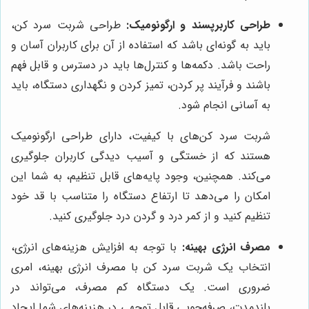
طراحی کاربرپسند و ارگونومیک:
طراحی شربت سرد کن،
باید به گونه‌ای باشد که استفاده از آن برای کاربران آسان و
راحت باشد. دکمه‌ها و کنترل‌ها باید در دسترس و قابل فهم
باشند و فرآیند پر کردن، تمیز کردن و نگهداری دستگاه، باید
به آسانی انجام شود.
شربت سرد کن‌های با کیفیت، دارای طراحی ارگونومیک
هستند که از خستگی و آسیب دیدگی کاربران جلوگیری
می‌کند. همچنین، وجود پایه‌های قابل تنظیم، به شما این
امکان را می‌دهد تا ارتفاع دستگاه را متناسب با قد خود
تنظیم کنید و از کمر درد و گردن درد جلوگیری کنید.
مصرف انرژی بهینه:
با توجه به افزایش هزینه‌های انرژی،
انتخاب یک شربت سرد کن با مصرف انرژی بهینه، امری
ضروری است. یک دستگاه کم مصرف، می‌تواند در
بلندمدت، صرفه‌جویی قابل توجهی در هزینه‌های شما ایجاد