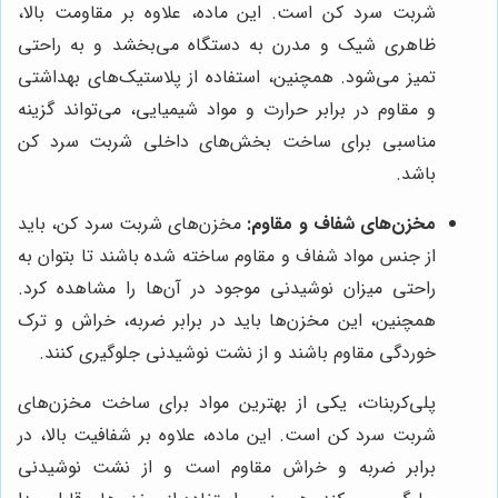
شربت سرد کن است. این ماده، علاوه بر مقاومت بالا،
ظاهری شیک و مدرن به دستگاه می‌بخشد و به راحتی
تمیز می‌شود. همچنین، استفاده از پلاستیک‌های بهداشتی
و مقاوم در برابر حرارت و مواد شیمیایی، می‌تواند گزینه
مناسبی برای ساخت بخش‌های داخلی شربت سرد کن
باشد.
مخزن‌های شفاف و مقاوم:
مخزن‌های شربت سرد کن، باید
از جنس مواد شفاف و مقاوم ساخته شده باشند تا بتوان به
راحتی میزان نوشیدنی موجود در آن‌ها را مشاهده کرد.
همچنین، این مخزن‌ها باید در برابر ضربه، خراش و ترک
خوردگی مقاوم باشند و از نشت نوشیدنی جلوگیری کنند.
پلی‌کربنات، یکی از بهترین مواد برای ساخت مخزن‌های
شربت سرد کن است. این ماده، علاوه بر شفافیت بالا، در
برابر ضربه و خراش مقاوم است و از نشت نوشیدنی