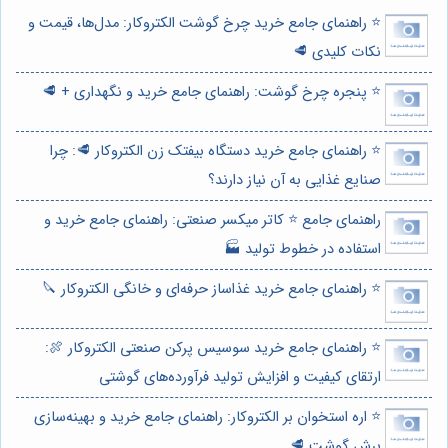
⭐️ راهنمای جامع خرید چرخ گوشت الکتروکار: مدل‌ها، قیمت و
نکات کلیدی 🥩
⭐️ پنجره چرخ گوشت: راهنمای جامع خرید و نگهداری + 🥩
⭐️ راهنمای جامع خرید دستگاه بیفتک زن الکتروکار 🥩: چرا
صنایع غذایی به آن نیاز دارند؟
راهنمای جامع ⭐️ کاتر میکسر صنعتی: راهنمای جامع خرید و
استفاده در خطوط تولید 🏭
⭐️ راهنمای جامع خرید غذاساز حرفه‌ای و خانگی الکتروکار 🔪
⭐️ راهنمای جامع خرید سوسیس پرکن صنعتی الکتروکار 🍖:
ارتقای کیفیت و افزایش تولید فرآورده‌های گوشتی
⭐️ اره استخوان بر الکتروکار: راهنمای جامع خرید و بهینه‌سازی
برش گوشت 🥩