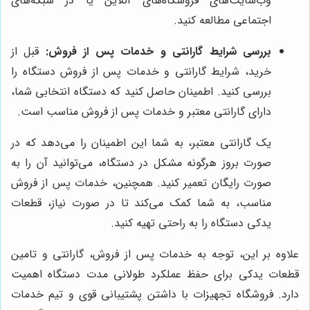
وب‌سایت‌های فروشگاه‌های آنلاین یا در شبکه‌های
اجتماعی مطالعه کنید.
بررسی شرایط گارانتی و خدمات پس از فروش:
قبل از
خرید، شرایط گارانتی و خدمات پس از فروش دستگاه را
بررسی کنید. اطمینان حاصل کنید که دستگاه انتخابی شما،
دارای گارانتی معتبر و خدمات پس از فروش مناسب است.
یک گارانتی معتبر، به شما این اطمینان را می‌دهد که در
صورت بروز هرگونه مشکل در دستگاه، می‌توانید آن را به
صورت رایگان تعمیر کنید. همچنین، خدمات پس از فروش
مناسب، به شما کمک می‌کند تا در صورت نیاز، قطعات
یدکی دستگاه را به راحتی تهیه کنید.
علاوه بر این، توجه به خدمات پس از فروش، گارانتی و تامین
قطعات یدکی برای حفظ عملکرد طولانی مدت دستگاه اهمیت
دارد. فروشگاه تجهیزات با داشتن پشتیبانی قوی و تیم خدمات