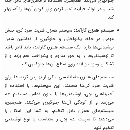
جلوگیری می‌کند. همچنین، استفاده از مخزن‌های قابل جدا
شدن، می‌تواند فرآیند تمیز کردن و پر کردن آن‌ها را آسان‌تر
کند.
سیستم همزن کارآمد:
سیستم همزن شربت سرد کن، نقش
مهمی در حفظ یکنواختی و جلوگیری از ته‌نشین شدن
نوشیدنی‌ها دارد. یک سیستم همزن کارآمد، باید قادر باشد
تا نوشیدنی‌ها را به طور مداوم و یکنواخت هم بزند و از
تشکیل رسوب و لایه روی سطح آن‌ها جلوگیری کند.
سیستم‌های همزن مغناطیسی، یکی از بهترین گزینه‌ها برای
شربت سرد کن‌ها هستند. این سیستم‌ها، با استفاده از
آهنرباهای قوی، نوشیدنی‌ها را بدون تماس مستقیم هم
می‌زنند و از آلودگی آن‌ها جلوگیری می‌کنند. همچنین،
سیستم‌های همزن قابل تنظیم، به شما این امکان را
می‌دهند تا سرعت هم زدن را متناسب با نوع نوشیدنی
تنظیم کنید.