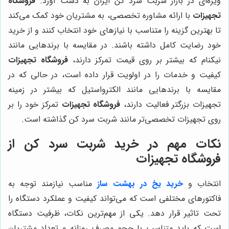
ویژه‌ای در بازار شربت سرد کن ایران به دست آورد.
فروشگاه
تجهیزات
با ارائه مشاوره تخصصی، به مشتریان خود کمک می‌کند
تا بهترین گزینه را متناسب با نیازهای خود انتخاب کنند و از خرید
خود رضایت کامل داشته باشند. در مقایسه با برندهایی مانند
نیکنام که بیشتر بر روی قیمت تمرکز دارند،
فروشگاه تجهیزات
کیفیت و خدمات را در اولویت قرار داده است، در حالی که در
مقایسه با برندهایی مانند الکترواستیل که بیشتر در زمینه
تجهیزات بزرگتر فعالیت دارند،
فروشگاه تجهیزات
تمرکز خود را بر
روی تجهیزات تخصصی‌تر مانند شربت سرد کن گذاشته است.
نکات مهم در خرید شربت سرد کن از
فروشگاه تجهیزات
انتخاب و
خرید یخ در بهشت ساز
مناسب نیازمند توجه به
فاکتورهای مختلفی است که می‌تواند کیفیت و عملکرد دستگاه را
تحت تاثیر قرار دهد. یکی از مهم‌ترین نکات، ظرفیت دستگاه
است که باید متناسب با حجم مصرف روزانه و تعداد مشتریان