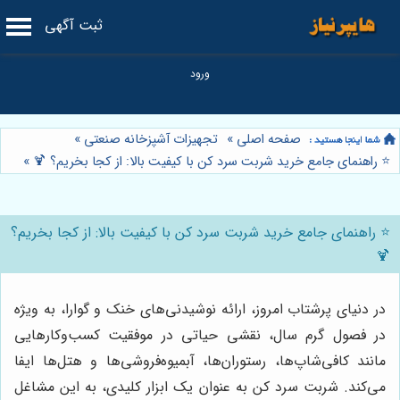
ثبت آگهی
صفحه اصلی
»
تجهیزات آشپزخانه صنعتی
»
⭐️ راهنمای جامع خرید شربت سرد کن با کیفیت بالا: از کجا بخریم؟ 🍹
»
⭐️ راهنمای جامع خرید شربت سرد کن با کیفیت بالا: از کجا بخریم؟
🍹
در دنیای پرشتاب امروز، ارائه نوشیدنی‌های خنک و گوارا، به ویژه
در فصول گرم سال، نقشی حیاتی در موفقیت کسب‌وکارهایی
مانند کافی‌شاپ‌ها، رستوران‌ها، آبمیوه‌فروشی‌ها و هتل‌ها ایفا
می‌کند. شربت سرد کن به عنوان یک ابزار کلیدی، به این مشاغل