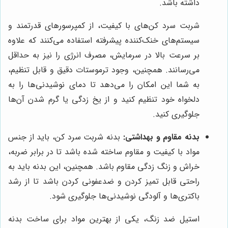
داشته باشد.
شربت سرد کن‌های با کیفیت، از کمپرسورهای قدرتمند و
سیستم‌های خنک‌کننده پیشرفته استفاده می‌کنند که علاوه
بر سرعت بالا در سرمایش، مصرف انرژی را نیز به حداقل
می‌رسانند. همچنین، وجود ترموستات دقیق و قابل تنظیم،
به شما این امکان را می‌دهد تا دمای نوشیدنی‌ها را به
دلخواه خود تنظیم کنید و از یخ زدگی یا گرم شدن آن‌ها
جلوگیری کنید.
بدنه مقاوم و بهداشتی:
بدنه شربت سرد کن، باید از جنس
مواد با کیفیت و مقاوم ساخته شده باشد تا در برابر ضربه،
خراش و زنگ زدگی مقاوم باشد. همچنین، این بدنه باید به
راحتی قابل تمیز کردن و ضدعفونی کردن باشد تا از رشد
باکتری‌ها و آلودگی نوشیدنی‌ها جلوگیری شود.
استیل ضد زنگ، یکی از بهترین مواد برای ساخت بدنه