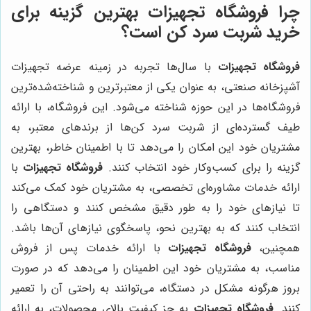
چرا فروشگاه تجهیزات بهترین گزینه برای
خرید شربت سرد کن است؟
فروشگاه تجهیزات
با سال‌ها تجربه در زمینه عرضه تجهیزات
آشپزخانه صنعتی، به عنوان یکی از معتبرترین و شناخته‌شده‌ترین
فروشگاه‌ها در این حوزه شناخته می‌شود. این فروشگاه، با ارائه
طیف گسترده‌ای از شربت سرد کن‌ها از برندهای معتبر، به
مشتریان خود این امکان را می‌دهد تا با اطمینان خاطر، بهترین
گزینه را برای کسب‌وکار خود انتخاب کنند.
فروشگاه تجهیزات
با
ارائه خدمات مشاوره‌ای تخصصی، به مشتریان خود کمک می‌کند
تا نیازهای خود را به طور دقیق مشخص کنند و دستگاهی را
انتخاب کنند که به بهترین نحو، پاسخگوی نیازهای آن‌ها باشد.
همچنین،
فروشگاه تجهیزات
با ارائه خدمات پس از فروش
مناسب، به مشتریان خود این اطمینان را می‌دهد که در صورت
بروز هرگونه مشکل در دستگاه، می‌توانند به راحتی آن را تعمیر
کنند.
فروشگاه تجهیزات
به جز کیفیت بالای محصولات، به ارائه