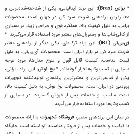
*
براس (Bras):
این برند ایتالیایی، یکی از شناخته‌شده‌ترین و
معتبرترین برندهای شربت سرد کن در جهان است. محصولات
براس، به دلیل کیفیت بالا، عملکرد قوی و طراحی زیبا، در بسیاری
از کافی‌شاپ‌ها و رستوران‌های معتبر مورد استفاده قرار می‌گیرند. *
آی‌بی‌تی (IBT):
این برند ترکیه‌ای، یکی دیگر از برندهای معتبر
شربت سرد کن در بازار ایران است. محصولات آی‌بی‌تی، به دلیل
قیمت مناسب، کیفیت قابل قبول و تنوع مدل‌ها، مورد توجه
بسیاری از کسب‌وکارها قرار گرفته‌اند. *
یخ نوش:
این برند ایرانی،
یکی از قدیمی‌ترین و معتبرترین برندهای تولیدکننده تجهیزات
برودتی در ایران است. محصولات یخ نوش، به دلیل کیفیت بالا،
قیمت مناسب و خدمات پس از فروش گسترده، در بسیاری از
کسب‌وکارها مورد استفاده قرار می‌گیرند.
در میان این برندهای معتبر،
فروشگاه تجهیزات
با ارائه محصولات
با کیفیت و خدمات پس از فروش مناسب، توانسته است جایگاه