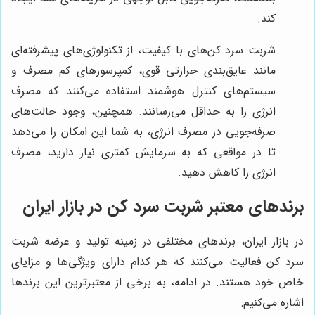
کند.
شربت سرد کن‌های با کیفیت، از تکنولوژی‌های پیشرفته‌ای
مانند عایق‌بندی حرارتی قوی، کمپرسورهای کم مصرف و
سیستم‌های کنترل هوشمند استفاده می‌کنند که مصرف
انرژی را به حداقل می‌رسانند. همچنین، وجود حالت‌های
صرفه‌جویی در مصرف انرژی، به شما این امکان را می‌دهد
تا در مواقعی که به سرمایش کمتری نیاز دارید، مصرف
انرژی را کاهش دهید.
برندهای معتبر شربت سرد کن در بازار ایران
در بازار ایران، برندهای مختلفی در زمینه تولید و عرضه شربت
سرد کن فعالیت می‌کنند که هر کدام دارای ویژگی‌ها و مزایای
خاص خود هستند. در ادامه، به برخی از معتبرترین این برندها
اشاره می‌کنیم: