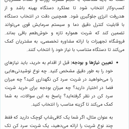
کسب‌وکار انتخاب شود تا عملکرد دستگاه بهینه باشد و از
هدررفت انرژی جلوگیری شود. همچنین دقت در انتخاب دستگاه
با قابلیت کنترل دقیق دما و سیستم سرمایش قوی می‌تواند
تضمین کند که شربت همواره تازه و خوش‌طعم باقی بماند.
فروشگاه تجهیزات با ارائه مشاوره تخصصی، به مشتریان کمک
می‌کند تا دستگاه متناسب با نیاز خود را انتخاب کنند.
تعیین نیازها و بودجه:
قبل از اقدام به خرید، باید نیازهای
خود را به طور دقیق مشخص کنید. چه نوع نوشیدنی‌هایی
را می‌خواهید در شربت سرد کن نگهداری کنید؟ چه میزان
فضا در اختیار دارید؟ چه میزان بودجه برای خرید شربت
سرد کن در نظر گرفته‌اید؟ پاسخ به این سوالات، به شما
کمک می‌کند تا گزینه مناسب را انتخاب کنید.
به عنوان مثال، اگر شما یک کافی‌شاپ کوچک دارید که فقط
چند نوع شربت را ارائه می‌دهید، یک شربت سرد کن تک