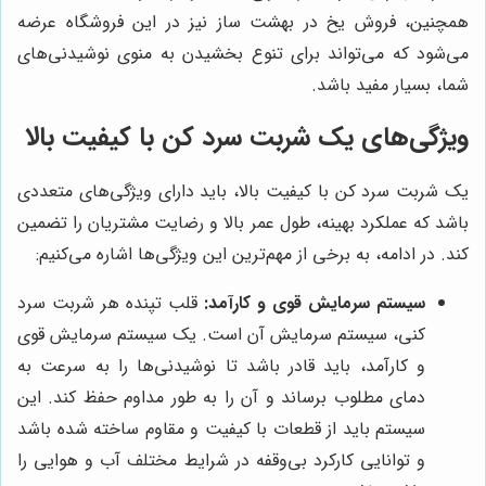
همچنین، فروش یخ در بهشت ساز نیز در این فروشگاه عرضه
می‌شود که می‌تواند برای تنوع بخشیدن به منوی نوشیدنی‌های
شما، بسیار مفید باشد.
ویژگی‌های یک شربت سرد کن با کیفیت بالا
یک شربت سرد کن با کیفیت بالا، باید دارای ویژگی‌های متعددی
باشد که عملکرد بهینه، طول عمر بالا و رضایت مشتریان را تضمین
کند. در ادامه، به برخی از مهم‌ترین این ویژگی‌ها اشاره می‌کنیم:
سیستم سرمایش قوی و کارآمد:
قلب تپنده هر شربت سرد
کنی، سیستم سرمایش آن است. یک سیستم سرمایش قوی
و کارآمد، باید قادر باشد تا نوشیدنی‌ها را به سرعت به
دمای مطلوب برساند و آن را به طور مداوم حفظ کند. این
سیستم باید از قطعات با کیفیت و مقاوم ساخته شده باشد
و توانایی کارکرد بی‌وقفه در شرایط مختلف آب و هوایی را