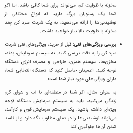
مخزنه با ظرفیت کم، می‌تواند برای شما کافی باشد. اما اگر
شما یک رستوران بزرگ دارید که انواع مختلفی از
نوشیدنی‌ها را ارائه می‌دهید، به یک شربت سرد کن چند
مخزنه با ظرفیت بالا نیاز خواهید داشت.
بررسی ویژگی‌های فنی:
قبل از خرید، ویژگی‌های فنی شربت
سرد کن را به دقت بررسی کنید. به سیستم سرمایش، بدنه،
مخزن‌ها، سیستم همزن، طراحی و مصرف انرژی دستگاه
توجه کنید. اطمینان حاصل کنید که دستگاه انتخابی شما،
دارای ویژگی‌های مورد نیاز شما است.
به عنوان مثال، اگر شما در منطقه‌ای با آب و هوای گرم
زندگی می‌کنید، باید به سیستم سرمایش دستگاه توجه
ویژه‌ای داشته باشید. یک سیستم سرمایش قوی و کارآمد،
می‌تواند نوشیدنی‌ها را در دمای مطلوب نگه دارد و از فاسد
شدن آن‌ها جلوگیری کند.