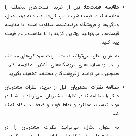
مقایسه قیمت‌ها:
قبل از خرید، قیمت‌های مختلف را
مقایسه کنید. قیمت شربت سرد کن‌ها، بسته به برند، مدل،
ویژگی‌ها و فروشگاه عرضه‌کننده، متفاوت است. با مقایسه
قیمت‌ها، می‌توانید بهترین گزینه را با مناسب‌ترین قیمت
پیدا کنید.
به عنوان مثال، می‌توانید قیمت شربت سرد کن‌های مختلف
را در وب‌سایت‌های فروشگاه‌های آنلاین مقایسه کنید.
همچنین، می‌توانید از فروشندگان مختلف، تخفیف بگیرید.
مطالعه نظرات مشتریان:
قبل از خرید، نظرات مشتریان
دیگر را مطالعه کنید. نظرات مشتریان، می‌تواند به شما در
مورد کیفیت، عملکرد و نقاط قوت و ضعف دستگاه کمک
کند.
به عنوان مثال، می‌توانید نظرات مشتریان را در