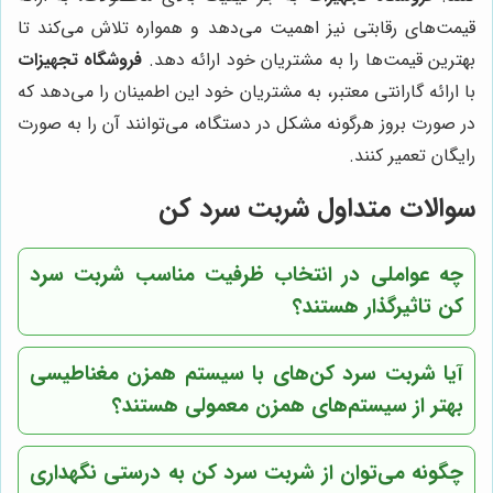
قیمت‌های رقابتی نیز اهمیت می‌دهد و همواره تلاش می‌کند تا
بهترین قیمت‌ها را به مشتریان خود ارائه دهد.
فروشگاه تجهیزات
با ارائه گارانتی معتبر، به مشتریان خود این اطمینان را می‌دهد که
در صورت بروز هرگونه مشکل در دستگاه، می‌توانند آن را به صورت
رایگان تعمیر کنند.
سوالات متداول شربت سرد کن
چه عواملی در انتخاب ظرفیت مناسب شربت سرد
کن تاثیرگذار هستند؟
آیا شربت سرد کن‌های با سیستم همزن مغناطیسی
بهتر از سیستم‌های همزن معمولی هستند؟
چگونه می‌توان از شربت سرد کن به درستی نگهداری