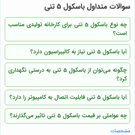
سوالات متداول باسکول 5 تنی
چه نوع باسکول 5 تنی برای کارخانه تولیدی مناسب
است؟
آیا باسکول 5 تنی نیاز به کالیبراسیون دارد؟
چگونه می‌توان از باسکول 5 تنی به درستی نگهداری
کرد؟
آیا باسکول 5 تنی قابلیت اتصال به کامپیوتر را دارد؟
چه عواملی بر قیمت باسکول 5 تنی تاثیر می‌گذارند؟
مشخصات