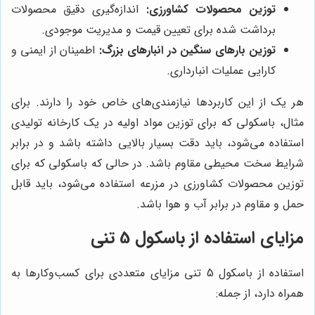
توزین محصولات کشاورزی:
اندازه‌گیری دقیق محصولات
برداشت شده برای تعیین قیمت و مدیریت موجودی.
توزین بارهای سنگین در انبارهای بزرگ:
اطمینان از ایمنی و
کارایی عملیات انبارداری.
هر یک از این کاربردها نیازمندی‌های خاص خود را دارند. برای
مثال، باسکولی که برای توزین مواد اولیه در یک کارخانه تولیدی
استفاده می‌شود، باید دقت بسیار بالایی داشته باشد و در برابر
شرایط سخت محیطی مقاوم باشد. در حالی که باسکولی که برای
توزین محصولات کشاورزی در مزرعه استفاده می‌شود، باید قابل
حمل و مقاوم در برابر آب و هوا باشد.
مزایای استفاده از باسکول 5 تنی
استفاده از باسکول 5 تنی مزایای متعددی برای کسب‌وکارها به
همراه دارد، از جمله: