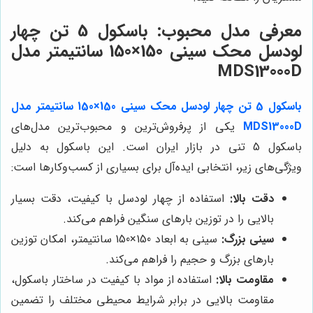
معرفی مدل محبوب: باسکول 5 تن چهار
لودسل محک سینی 150×150 سانتیمتر مدل
MDS13000D
باسکول 5 تن چهار لودسل محک سینی 150×150 سانتیمتر مدل
MDS13000D
یکی از پرفروش‌ترین و محبوب‌ترین مدل‌های
باسکول 5 تنی در بازار ایران است. این باسکول به دلیل
ویژگی‌های زیر، انتخابی ایده‌آل برای بسیاری از کسب‌وکارها است:
دقت بالا:
استفاده از چهار لودسل با کیفیت، دقت بسیار
بالایی را در توزین بارهای سنگین فراهم می‌کند.
سینی بزرگ:
سینی به ابعاد 150×150 سانتیمتر، امکان توزین
بارهای بزرگ و حجیم را فراهم می‌کند.
مقاومت بالا:
استفاده از مواد با کیفیت در ساختار باسکول،
مقاومت بالایی در برابر شرایط محیطی مختلف را تضمین