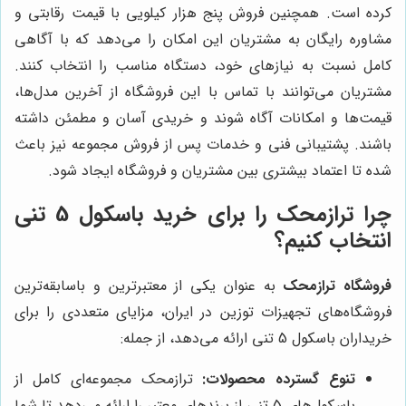
کرده است. همچنین فروش پنج هزار کیلویی با قیمت رقابتی و
مشاوره رایگان به مشتریان این امکان را می‌دهد که با آگاهی
کامل نسبت به نیازهای خود، دستگاه مناسب را انتخاب کنند.
مشتریان می‌توانند با تماس با این فروشگاه از آخرین مدل‌ها،
قیمت‌ها و امکانات آگاه شوند و خریدی آسان و مطمئن داشته
باشند. پشتیبانی فنی و خدمات پس از فروش مجموعه نیز باعث
شده تا اعتماد بیشتری بین مشتریان و فروشگاه ایجاد شود.
چرا ترازمحک را برای خرید باسکول 5 تنی
انتخاب کنیم؟
فروشگاه ترازمحک
به عنوان یکی از معتبرترین و باسابقه‌ترین
فروشگاه‌های تجهیزات توزین در ایران، مزایای متعددی را برای
خریداران باسکول 5 تنی ارائه می‌دهد، از جمله:
تنوع گسترده محصولات:
ترازمحک مجموعه‌ای کامل از
باسکول‌های 5 تنی از برندهای معتبر را ارائه می‌دهد تا شما