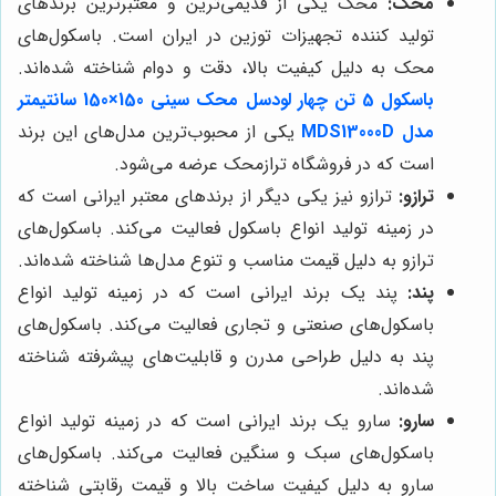
محک:
محک یکی از قدیمی‌ترین و معتبرترین برندهای
تولید کننده تجهیزات توزین در ایران است. باسکول‌های
محک به دلیل کیفیت بالا، دقت و دوام شناخته شده‌اند.
باسکول 5 تن چهار لودسل محک سینی 150×150 سانتیمتر
مدل MDS13000D
یکی از محبوب‌ترین مدل‌های این برند
است که در فروشگاه ترازمحک عرضه می‌شود.
ترازو:
ترازو نیز یکی دیگر از برندهای معتبر ایرانی است که
در زمینه تولید انواع باسکول فعالیت می‌کند. باسکول‌های
ترازو به دلیل قیمت مناسب و تنوع مدل‌ها شناخته شده‌اند.
پند:
پند یک برند ایرانی است که در زمینه تولید انواع
باسکول‌های صنعتی و تجاری فعالیت می‌کند. باسکول‌های
پند به دلیل طراحی مدرن و قابلیت‌های پیشرفته شناخته
شده‌اند.
سارو:
سارو یک برند ایرانی است که در زمینه تولید انواع
باسکول‌های سبک و سنگین فعالیت می‌کند. باسکول‌های
سارو به دلیل کیفیت ساخت بالا و قیمت رقابتی شناخته