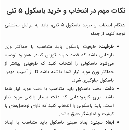
نکات مهم در انتخاب و خرید باسکول 5 تنی
هنگام انتخاب و خرید باسکول 5 تنی، باید به عوامل مختلفی
توجه کنید، از جمله:
ظرفیت:
ظرفیت باسکول باید متناسب با حداکثر وزن
بارهایی باشد که قصد دارید توزین کنید. همواره توصیه
می‌شود باسکولی را انتخاب کنید که ظرفیتی بیشتر از
حداکثر وزن مورد نیاز شما داشته باشد تا از آسیب دیدن
باسکول جلوگیری شود.
دقت:
دقت باسکول باید متناسب با دقت مورد نیاز شما
باشد. برای کاربردهایی که دقت بسیار بالایی مورد نیاز
است، باید باسکولی را انتخاب کنید که دارای لودسل‌های با
کیفیت و نمایشگر دقیق باشد.
ابعاد سینی:
ابعاد سینی باسکول باید متناسب با ابعاد