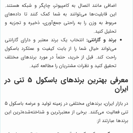
اضافی مانند اتصال به کامپیوتر، چاپگر و شبکه هستند.
این قابلیت‌ها می‌توانند به شما کمک کنند تا داده‌های
مربوط به وزن را به راحتی جمع‌آوری، ذخیره و تجزیه و
تحلیل کنید.
برند و گارانتی:
انتخاب یک برند معتبر و دارای گارانتی
می‌تواند خیال شما را از بابت کیفیت و عملکرد باسکول
راحت کند. قبل از خرید، حتماً در مورد برندهای مختلف
تحقیق کنید و نظرات مشتریان را مطالعه کنید.
معرفی بهترین برندهای باسکول 5 تنی در
ایران
در بازار ایران، برندهای مختلفی در زمینه تولید و عرضه باسکول 5
تنی فعالیت می‌کنند. برخی از معتبرترین و شناخته‌شده‌ترین این
برندها عبارتند از: