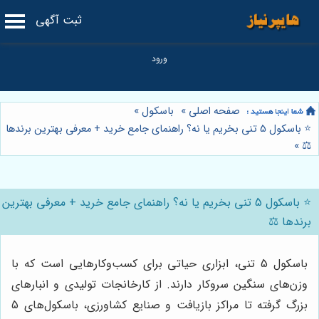
ثبت آگهی
صفحه اصلی
»
باسکول
»
⭐️ باسکول 5 تنی بخریم یا نه؟ راهنمای جامع خرید + معرفی بهترین برندها
»
⚖️
⭐️ باسکول 5 تنی بخریم یا نه؟ راهنمای جامع خرید + معرفی بهترین
برندها ⚖️
باسکول 5 تنی، ابزاری حیاتی برای کسب‌وکارهایی است که با
وزن‌های سنگین سروکار دارند. از کارخانجات تولیدی و انبارهای
بزرگ گرفته تا مراکز بازیافت و صنایع کشاورزی، باسکول‌های 5