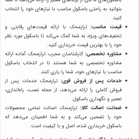
بتوانید به راحتی باسکول مناسب با نیازهای خود را انتخاب
کنید.
قیمت مناسب:
ترازمحک با ارائه قیمت‌های رقابتی و
تخفیف‌های ویژه، به شما کمک می‌کند تا باسکول مورد نظر
خود را با بهترین قیمت خریداری کنید.
مشاوره تخصصی:
کارشناسان مجرب ترازمحک آماده ارائه
مشاوره تخصصی به شما هستند تا در انتخاب باسکول
مناسب با نیازهای خود، شما را یاری کنند.
خدمات پس از فروش قوی:
ترازمحک خدمات پس از
فروش کاملی را ارائه می‌دهد، از جمله نصب، راه‌اندازی،
تعمیر و نگهداری باسکول.
ضمانت اصالت کالا:
ترازمحک اصالت تمامی محصولات
خود را تضمین می‌کند و به شما اطمینان می‌دهد که
باسکول خریداری شده، اصل و با کیفیت است.