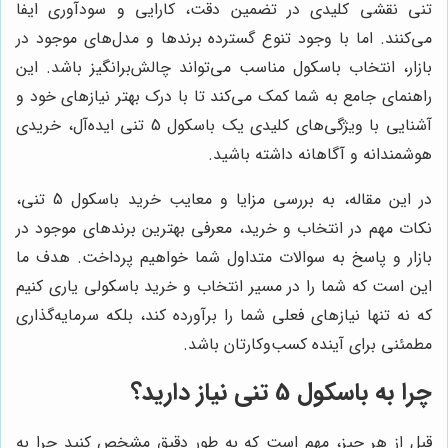
تنی نقشی کلیدی در تضمین دقت، کارایی و سودآوری ایفا
می‌کنند. اما با وجود تنوع گسترده برندها و مدل‌های موجود در
بازار، انتخاب باسکول مناسب می‌تواند چالش‌برانگیز باشد. این
راهنمای جامع به شما کمک می‌کند تا با درک بهتر نیازهای خود و
آشنایی با ویژگی‌های کلیدی یک باسکول 5 تنی ایده‌آل، خریدی
هوشمندانه و آگاهانه داشته باشید.
در این مقاله، به بررسی مزایا و معایب خرید باسکول 5 تنی،
نکات مهم در انتخاب و خرید، معرفی بهترین برندهای موجود در
بازار و پاسخ به سوالات متداول شما خواهیم پرداخت. هدف ما
این است که شما را در مسیر انتخاب و خرید باسکولی یاری کنیم
که نه تنها نیازهای فعلی شما را برآورده کند، بلکه سرمایه‌گذاری
مطمئنی برای آینده کسب‌وکارتان باشد.
چرا به باسکول 5 تنی نیاز دارید؟
قبل از هر چیز، مهم است که به طور دقیق مشخص کنید چرا به