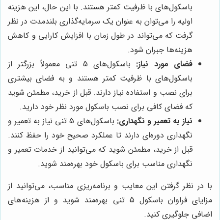
باسکول‌های با ظرفیت کمتر هستند. با این حال، این هزینه
اولیه را می‌توان به عنوان یک سرمایه‌گذاری بلندمدت در نظر
گرفت که می‌تواند در طول زمان با افزایش کارایی و کاهش
هزینه‌ها جبران شود.
فضای مورد نیاز:
باسکول‌های 5 تنی معمولاً بزرگتر از
باسکول‌های با ظرفیت کمتر هستند و به فضای بیشتری
برای نصب و استفاده نیاز دارند. قبل از خرید، مطمئن شوید
که فضای کافی برای نصب باسکول مورد نظر خود دارید.
نیاز به تعمیر و نگهداری:
باسکول‌های 5 تنی نیاز به تعمیر و
نگهداری دوره‌ای دارند تا عملکرد صحیح خود را حفظ کنند.
قبل از خرید، مطمئن شوید که می‌توانید از خدمات تعمیر و
نگهداری مناسب برای باسکول خود بهره‌مند شوید.
با در نظر گرفتن این معایب و برنامه‌ریزی مناسب، می‌توانید از
مزایای فراوان باسکول 5 تنی بهره‌مند شوید و از هزینه‌های
اضافی جلوگیری کنید.