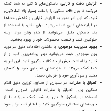
افزایش دقت و کارایی:
باسکول‌های 5 تنی به شما کمک
می‌کنند تا وزن اقلام سنگین را با دقت بسیار بالا اندازه‌گیری
کنید، که این امر منجر به افزایش کارایی و کاهش خطاها
در فرآیندهای کاری شما می‌شود. برای مثال، با استفاده از
یک باسکول دقیق، می‌توانید از هدر رفتن مواد اولیه
جلوگیری کنید و کیفیت محصولات خود را بهبود بخشید.
بهبود مدیریت موجودی:
با داشتن اطلاعات دقیق در مورد
وزن موجودی خود، می‌توانید بهتر برنامه‌ریزی کنید و از
کمبود یا انباشت بیش از حد کالا جلوگیری کنید. این امر به
شما کمک می‌کند تا هزینه‌های انبارداری خود را کاهش
دهید و سودآوری خود را افزایش دهید.
انطباق با مقررات:
در بسیاری از صنایع، توزین دقیق اقلام
سنگین برای انطباق با مقررات قانونی ضروری است.
استفاده از باسکول 5 تنی به شما کمک می‌کند تا از
جریمه‌های احتمالی جلوگیری کنید و اعتبار کسب‌وکار خود