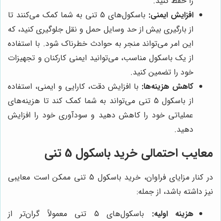
را حفظ کنید.
افزایش ایمنی:
باسکول‌های 5 تنی به شما کمک می‌کنند تا
از بارگیری بیش از حد وسایل حمل و نقل جلوگیری کنید، که
این امر می‌تواند منجر به حوادث خطرناک شود. با استفاده
از یک باسکول مناسب، می‌توانید ایمنی کارکنان و تجهیزات
خود را تضمین کنید.
کاهش هزینه‌ها:
با افزایش دقت، کارایی و ایمنی، استفاده
از باسکول 5 تنی می‌تواند به شما کمک کند تا هزینه‌های
عملیاتی خود را کاهش دهید و سودآوری خود را افزایش
دهید.
معایب احتمالی خرید باسکول 5 تنی
در کنار مزایای فراوان، خرید باسکول 5 تنی ممکن است معایبی
نیز داشته باشد، از جمله:
هزینه اولیه:
باسکول‌های 5 تنی معمولاً گران‌تر از