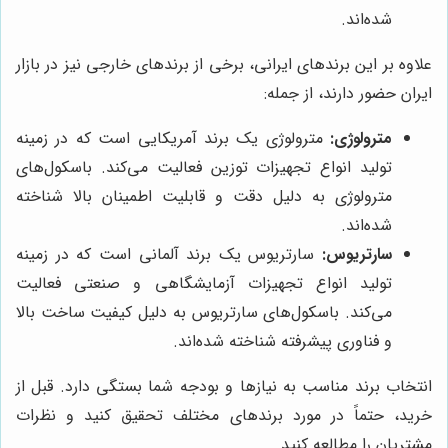
شده‌اند.
علاوه بر این برندهای ایرانی، برخی از برندهای خارجی نیز در بازار
ایران حضور دارند، از جمله:
مترولوژی:
مترولوژی یک برند آمریکایی است که در زمینه
تولید انواع تجهیزات توزین فعالیت می‌کند. باسکول‌های
مترولوژی به دلیل دقت و قابلیت اطمینان بالا شناخته
شده‌اند.
سارتریوس:
سارتریوس یک برند آلمانی است که در زمینه
تولید انواع تجهیزات آزمایشگاهی و صنعتی فعالیت
می‌کند. باسکول‌های سارتریوس به دلیل کیفیت ساخت بالا
و فناوری پیشرفته شناخته شده‌اند.
انتخاب برند مناسب به نیازها و بودجه شما بستگی دارد. قبل از
خرید، حتماً در مورد برندهای مختلف تحقیق کنید و نظرات
مشتریان را مطالعه کنید.