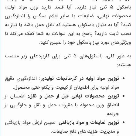
باسکول 5 تنی نیاز دارید. آیا قصد دارید وزن مواد اولیه،
محصولات نهایی، ضایعات یا سایر اقلام سنگین را اندازه‌گیری
کنید؟ آیا به دنبال باسکولی هستید که قابل حمل باشد یا نیاز به
نصب ثابت دارید؟ پاسخ به این سوالات به شما کمک می‌کند تا
ویژگی‌های مورد نیاز باسکول خود را تعیین کنید.
به طور کلی، باسکول‌های 5 تنی برای کاربردهای زیر مناسب
هستند:
توزین مواد اولیه در کارخانجات تولیدی:
اندازه‌گیری دقیق
مواد اولیه برای اطمینان از کیفیت و یکنواختی محصول.
توزین محصولات نهایی قبل از حمل و نقل:
اطمینان از
انطباق وزن محموله با مقررات حمل و نقل و جلوگیری از
جریمه.
توزین ضایعات و مواد بازیافتی:
تعیین ارزش مواد بازیافتی
و مدیریت هزینه‌های دفع ضایعات.