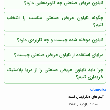
نایلون عریض صنعتی چه کاربردهایی دارد؟
چگونه نایلون عریض صنعتی مناسب را انتخاب
کنیم؟
نایلون دوخته شده چیست و چه کاربردی دارد؟
مزایای استفاده از نایلون عریض صنعتی چیست؟
چرا باید نایلون عریض صنعتی را از
دریا پلاستیک
خریداری کنیم؟
مشخصات
تعداد بازدید : 357