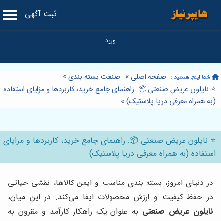
ثبت آگهی
صفحه اصلی
»
صنعت بسته بندی
»
⭐️ نایلون عریض صنعتی 📦: راهنمای جامع خرید، کاربردها و مزایای استفاده
(به همراه معرفی دریا پلاستیک)
»
⭐️ نایلون عریض صنعتی 📦: راهنمای جامع خرید، کاربردها و مزایای
استفاده (به همراه معرفی دریا پلاستیک)
در دنیای امروز، بسته بندی مناسب و ایمن کالاها، نقشی حیاتی
در حفظ کیفیت و ارزش محصولات ایفا می‌کند. در این میان،
نایلون عریض صنعتی
به عنوان یک راهکار کارآمد و مقرون به