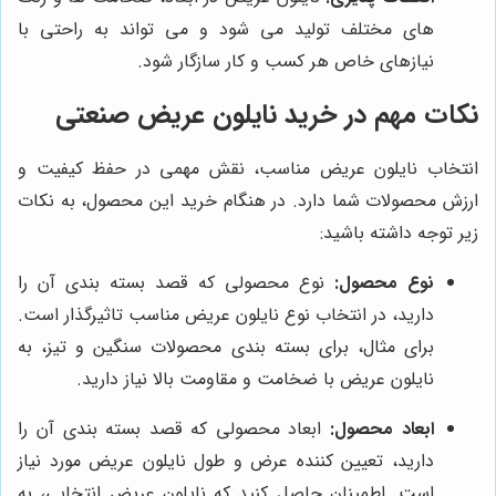
های مختلف تولید می شود و می تواند به راحتی با
نیازهای خاص هر کسب و کار سازگار شود.
نکات مهم در خرید نایلون عریض صنعتی
انتخاب نایلون عریض مناسب، نقش مهمی در حفظ کیفیت و
ارزش محصولات شما دارد. در هنگام خرید این محصول، به نکات
زیر توجه داشته باشید:
نوع محصول:
نوع محصولی که قصد بسته بندی آن را
دارید، در انتخاب نوع نایلون عریض مناسب تاثیرگذار است.
برای مثال، برای بسته بندی محصولات سنگین و تیز، به
نایلون عریض با ضخامت و مقاومت بالا نیاز دارید.
ابعاد محصول:
ابعاد محصولی که قصد بسته بندی آن را
دارید، تعیین کننده عرض و طول نایلون عریض مورد نیاز
است. اطمینان حاصل کنید که نایلون عریض انتخابی، به