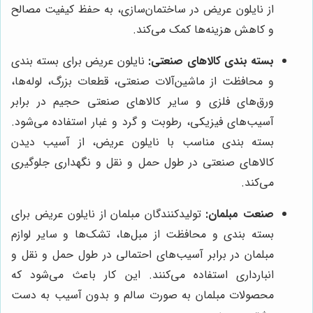
از نایلون عریض در ساختمان‌سازی، به حفظ کیفیت مصالح
و کاهش هزینه‌ها کمک می‌کند.
بسته بندی کالاهای صنعتی:
نایلون عریض برای بسته بندی
و محافظت از ماشین‌آلات صنعتی، قطعات بزرگ، لوله‌ها،
ورق‌های فلزی و سایر کالاهای صنعتی حجیم در برابر
آسیب‌های فیزیکی، رطوبت و گرد و غبار استفاده می‌شود.
بسته بندی مناسب با نایلون عریض، از آسیب دیدن
کالاهای صنعتی در طول حمل و نقل و نگهداری جلوگیری
می‌کند.
صنعت مبلمان:
تولیدکنندگان مبلمان از نایلون عریض برای
بسته بندی و محافظت از مبل‌ها، تشک‌ها و سایر لوازم
مبلمان در برابر آسیب‌های احتمالی در طول حمل و نقل و
انبارداری استفاده می‌کنند. این کار باعث می‌شود که
محصولات مبلمان به صورت سالم و بدون آسیب به دست