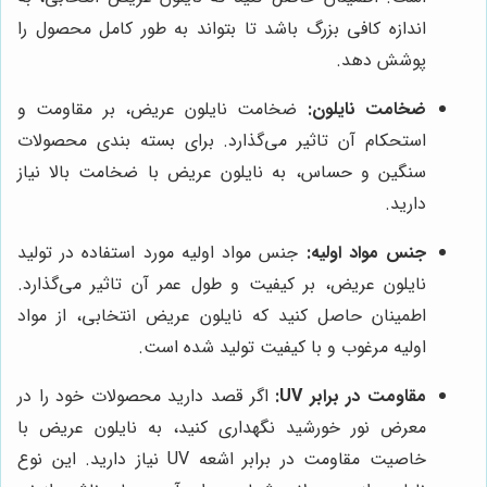
اندازه کافی بزرگ باشد تا بتواند به طور کامل محصول را
پوشش دهد.
ضخامت نایلون:
ضخامت نایلون عریض، بر مقاومت و
استحکام آن تاثیر می‌گذارد. برای بسته بندی محصولات
سنگین و حساس، به نایلون عریض با ضخامت بالا نیاز
دارید.
جنس مواد اولیه:
جنس مواد اولیه مورد استفاده در تولید
نایلون عریض، بر کیفیت و طول عمر آن تاثیر می‌گذارد.
اطمینان حاصل کنید که نایلون عریض انتخابی، از مواد
اولیه مرغوب و با کیفیت تولید شده است.
مقاومت در برابر UV:
اگر قصد دارید محصولات خود را در
معرض نور خورشید نگهداری کنید، به نایلون عریض با
خاصیت مقاومت در برابر اشعه UV نیاز دارید. این نوع