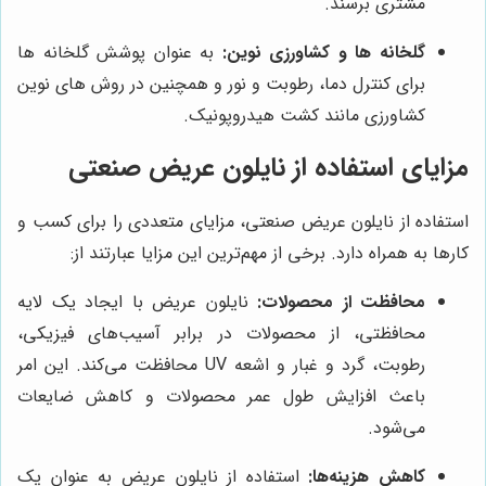
مشتری برسند.
گلخانه ها و کشاورزی نوین:
به عنوان پوشش گلخانه ها
برای کنترل دما، رطوبت و نور و همچنین در روش های نوین
کشاورزی مانند کشت هیدروپونیک.
مزایای استفاده از نایلون عریض صنعتی
استفاده از نایلون عریض صنعتی، مزایای متعددی را برای کسب و
کارها به همراه دارد. برخی از مهم‌ترین این مزایا عبارتند از:
محافظت از محصولات:
نایلون عریض با ایجاد یک لایه
محافظتی، از محصولات در برابر آسیب‌های فیزیکی،
رطوبت، گرد و غبار و اشعه UV محافظت می‌کند. این امر
باعث افزایش طول عمر محصولات و کاهش ضایعات
می‌شود.
کاهش هزینه‌ها:
استفاده از نایلون عریض به عنوان یک