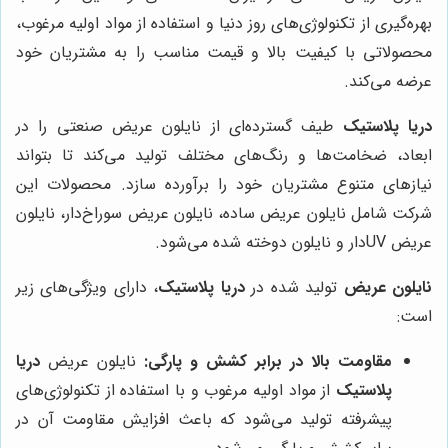
بهره‌گیری از تکنولوژی‌های روز دنیا و استفاده از مواد اولیه مرغوب،
محصولاتی با کیفیت بالا و قیمت مناسب را به مشتریان خود
عرضه می‌کند.
دریا پلاستیک
طیف گسترده‌ای از نایلون عریض صنعتی را در
ابعاد، ضخامت‌ها و رنگ‌های مختلف تولید می‌کند تا بتواند
نیازهای متنوع مشتریان خود را برآورده سازد. محصولات این
شرکت شامل نایلون عریض ساده، نایلون عریض سوراخ‌دار، نایلون
عریض UVدار و نایلون دوخته شده می‌شود.
نایلون عریض
تولید شده در
دریا پلاستیک
، دارای ویژگی‌های زیر
است:
مقاومت بالا در برابر کشش و پارگی:
نایلون عریض
دریا
پلاستیک
از مواد اولیه مرغوب و با استفاده از تکنولوژی‌های
پیشرفته تولید می‌شود که باعث افزایش مقاومت آن در