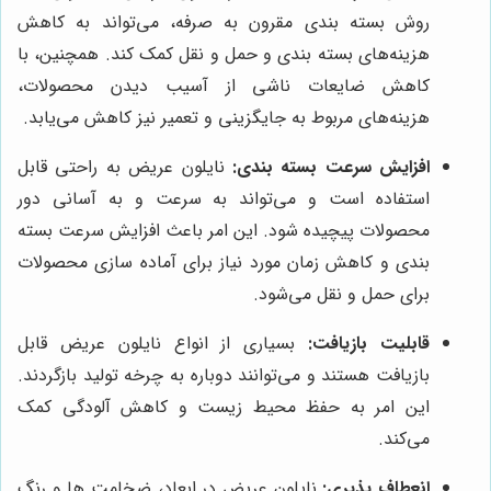
روش بسته بندی مقرون به صرفه، می‌تواند به کاهش
هزینه‌های بسته بندی و حمل و نقل کمک کند. همچنین، با
کاهش ضایعات ناشی از آسیب دیدن محصولات،
هزینه‌های مربوط به جایگزینی و تعمیر نیز کاهش می‌یابد.
افزایش سرعت بسته بندی:
نایلون عریض به راحتی قابل
استفاده است و می‌تواند به سرعت و به آسانی دور
محصولات پیچیده شود. این امر باعث افزایش سرعت بسته
بندی و کاهش زمان مورد نیاز برای آماده سازی محصولات
برای حمل و نقل می‌شود.
قابلیت بازیافت:
بسیاری از انواع نایلون عریض قابل
بازیافت هستند و می‌توانند دوباره به چرخه تولید بازگردند.
این امر به حفظ محیط زیست و کاهش آلودگی کمک
می‌کند.
انعطاف پذیری:
نایلون عریض در ابعاد، ضخامت ها و رنگ