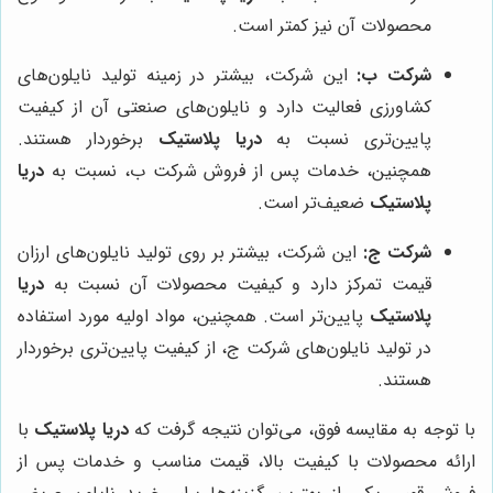
محصولات آن نیز کمتر است.
شرکت ب:
این شرکت، بیشتر در زمینه تولید نایلون‌های
کشاورزی فعالیت دارد و نایلون‌های صنعتی آن از کیفیت
پایین‌تری نسبت به
دریا پلاستیک
برخوردار هستند.
همچنین، خدمات پس از فروش شرکت ب، نسبت به
دریا
پلاستیک
ضعیف‌تر است.
شرکت ج:
این شرکت، بیشتر بر روی تولید نایلون‌های ارزان
قیمت تمرکز دارد و کیفیت محصولات آن نسبت به
دریا
پلاستیک
پایین‌تر است. همچنین، مواد اولیه مورد استفاده
در تولید نایلون‌های شرکت ج، از کیفیت پایین‌تری برخوردار
هستند.
با توجه به مقایسه فوق، می‌توان نتیجه گرفت که
دریا پلاستیک
با
ارائه محصولات با کیفیت بالا، قیمت مناسب و خدمات پس از