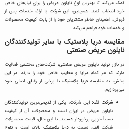
کمک می‌کند تا بهترین نوع نایلون عریض را برای نیازهای خاص
خود انتخاب کنند. همچنین، این شرکت با ارائه خدمات پس از
فروش، اطمینان خاطر مشتریان خود را از بابت کیفیت محصولات
و خدمات خود فراهم می‌کند.
مقایسه
دریا پلاستیک
با سایر تولیدکنندگان
نایلون عریض صنعتی
در بازار تولید نایلون عریض صنعتی، شرکت‌های مختلفی فعالیت
دارند که هر کدام مزایا و معایب خاص خود را دارند. در این
بخش، به مقایسه
دریا پلاستیک
با برخی از رقبای اصلی خود
می‌پردازیم:
شرکت الف:
این شرکت، یکی از قدیمی‌ترین تولیدکنندگان
نایلون عریض در ایران است و محصولات آن از کیفیت
نسبتاً خوبی برخوردار هستند. با این حال، قیمت محصولات
شرکت الف، نسبت به
دریا پلاستیک
بالاتر است و تنوع