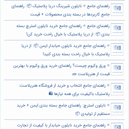
راهنمای جامع ⭐️ نایلون شیرینگ دریا پلاستیک 📦: راهنمای
جامع کاربردها در بسته بندی محصولات + قیمت
راهنمای جامع ⭐️ راهنمای جامع خرید نایلون استرچ بسته
بندی 📦: از دریا پلاستیک با خیال راحت خرید کن!
⭐️ راهنمای جامع خرید نایلون حبابدار ایمن 📦: از دریا
پلاستیک با خیال راحت بسته بندی کنید!
⭐️ ورق وکیوم چیست؟ راهنمای خرید ورق وکیوم با بهترین
قیمت از هنرپلاست 🧱
⭐️ راهنمای جامع انتخاب و خرید از فروشگاه هنرپلاست:
پلاستیک باکیفیت برای همه نیازها 🛍️
⭐️ نایلون استرچ: راهنمای جامع بسته بندی ایمن + خرید
مستقیم از تولیدی 📦
⭐️ راهنمای جامع خرید نایلون حبابدار با کیفیت از تجارت