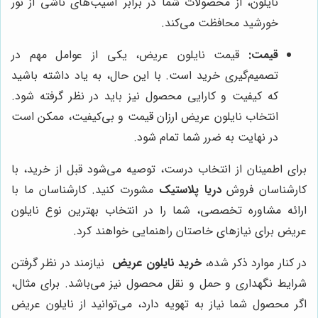
نایلون، از محصولات شما در برابر آسیب‌های ناشی از نور
خورشید محافظت می‌کند.
قیمت:
قیمت نایلون عریض، یکی از عوامل مهم در
تصمیم‌گیری خرید است. با این حال، به یاد داشته باشید
که کیفیت و کارایی محصول نیز باید در نظر گرفته شود.
انتخاب نایلون عریض ارزان قیمت و بی‌کیفیت، ممکن است
در نهایت به ضرر شما تمام شود.
برای اطمینان از انتخاب درست، توصیه می‌شود قبل از خرید، با
کارشناسان فروش
دریا پلاستیک
مشورت کنید. کارشناسان ما با
ارائه مشاوره تخصصی، شما را در انتخاب بهترین نوع نایلون
عریض برای نیازهای خاصتان راهنمایی خواهند کرد.
در کنار موارد ذکر شده،
خرید نایلون عریض
نیازمند در نظر گرفتن
شرایط نگهداری و حمل و نقل محصول نیز می‌باشد. برای مثال،
اگر محصول شما نیاز به تهویه دارد، می‌توانید از نایلون عریض