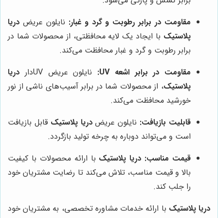
برابر کشش و پارگی می‌شود.
مقاومت در برابر رطوبت و گرد و غبار:
نایلون عریض
دریا
پلاستیک
با ایجاد یک لایه محافظتی، از محصولات شما در
برابر رطوبت و گرد و غبار محافظت می‌کند.
مقاومت در برابر اشعه UV:
نایلون عریض UVدار
دریا
پلاستیک
، از محصولات شما در برابر آسیب‌های ناشی از نور
خورشید محافظت می‌کند.
قابلیت بازیافت:
نایلون عریض
دریا پلاستیک
قابل بازیافت
است و می‌تواند دوباره به چرخه تولید بازگردد.
قیمت مناسب:
دریا پلاستیک
با ارائه محصولات با کیفیت
بالا و قیمت مناسب، تلاش می‌کند تا رضایت مشتریان خود
را جلب کند.
دریا پلاستیک
با ارائه خدمات مشاوره تخصصی، به مشتریان خود