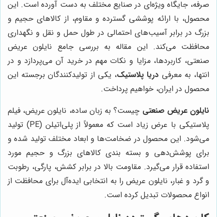
صرفه، جایگاه ویژه‌ای در صنایع مختلف به دست آورده است. این
محصول، با ارائه پوششی گسترده و مقاوم، از کالاهای حجیم و
بزرگ در برابر آسیب‌های احتمالی در طول حمل و نقل و نگهداری
محافظت می‌کند. این مقاله به بررسی جامع نایلون عریض
صنعتی، کاربردها، مزایا و نکات مهم در خرید آن می‌پردازد و در
انتها، به معرفی
دریا پلاستیک
، یکی از تولیدکنندگان برجسته این
محصول در ایران، خواهیم پرداخت.
نایلون عریض صنعتی
چیست؟ به زبان ساده، نایلون عریض، فیلم
پلاستیکی با عرض زیاد است که معمولاً از پلی‌اتیلن (PE) تولید
می‌شود. این محصول در ضخامت‌ها و ابعاد مختلف تولید شده و
برای پوشش‌دهی و بسته بندی کالاهای بزرگ و حجیم مورد
استفاده قرار می‌گیرد. مقاومت بالا در برابر کشش، پارگی، رطوبت
و گرد و غبار، نایلون عریض را به انتخابی ایده‌آل برای محافظت از
انواع محصولات تبدیل کرده است.