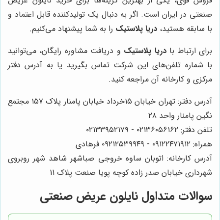
فروش قوی، یکی از بهترین گزینه‌ها برای خرید نایلون عریض
صنعتی در ایران است. اگر به دنبال یک تولیدکننده قابل اعتماد و
با سابقه هستید،
دریا پلاستیک
را به شما پیشنهاد می‌کنیم.
برای ارتباط با
دریا پلاستیک
و دریافت مشاوره رایگان، می‌توانید
با شماره تلفن‌های این شرکت تماس بگیرید یا به آدرس دفتر
مرکزی و کارخانه آن مراجعه کنید.
آدرس دفتر: تهران خیابان ۱۵خرداد خیابان پامنار پلاک ۱۵۷ مجتمع
نگین پامنار واحد ۲۸
تلفن دفتر: ۰۲۱۳۶۰۵۶۱۶۲ - ۰۲۱۳۳۹۵۲۱۷۹
همراه: ۰۹۱۲۲۴۷۱۹۱۲ - ۰۹۲۱۲۵۳۹۹۴۹ فرهادی
آدرس کارخانه: اتوبان ساوه خروجی صباشهر شاهد شهر روبروی
شهرداری خیابان صدر زاده کوچه پویا صنعت پلاک 11
سوالات متداول نایلون عریض صنعتی