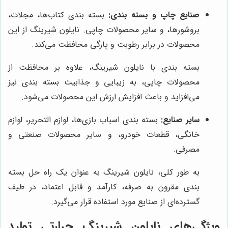
صنایع چاپ و بسته بندی:
بسته بندی کتاب‌ها، مجلات،
بروشورها، و سایر محصولات چاپی. نایلون شیرینگ از این
محصولات در برابر رطوبت و پارگی محافظت می‌کند.
بسته بندی با نایلون شیرینگ، علاوه بر محافظت از
محصولات چاپی، به زیبایی و جذابیت بسته بندی نیز
می‌افزاید و باعث افزایش ارزش این محصولات می‌شود.
سایر صنایع:
بسته بندی اسباب بازی‌ها، لوازم التحریر، لوازم
خانگی، قطعات خودرو، و سایر محصولات صنعتی و
مصرفی.
به طور کلی، نایلون شیرینگ به عنوان یک راه حل بسته
بندی مقرون به صرفه، کارآمد و قابل اعتماد، در طیف
گسترده‌ای از صنایع مورد استفاده قرار می‌گیرد.
ویژگی‌های نایلون شیرینگ حرارتی تولید