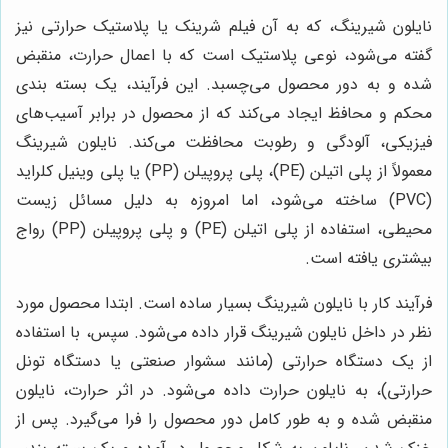
نایلون شیرینگ، که به آن فیلم شرینک یا پلاستیک حرارتی نیز
گفته می‌شود، نوعی پلاستیک است که با اعمال حرارت، منقبض
شده و به دور محصول می‌چسبد. این فرآیند، یک بسته بندی
محکم و محافظ ایجاد می‌کند که از محصول در برابر آسیب‌های
فیزیکی، آلودگی و رطوبت محافظت می‌کند. نایلون شیرینگ
معمولاً از پلی اتیلن (PE)، پلی پروپیلن (PP) یا پلی وینیل کلراید
(PVC) ساخته می‌شود، اما امروزه به دلیل مسائل زیست
محیطی، استفاده از پلی اتیلن (PE) و پلی پروپیلن (PP) رواج
بیشتری یافته است.
فرآیند کار با نایلون شیرینگ بسیار ساده است. ابتدا محصول مورد
نظر در داخل نایلون شیرینگ قرار داده می‌شود. سپس، با استفاده
از یک دستگاه حرارتی (مانند سشوار صنعتی یا دستگاه تونل
حرارتی)، به نایلون حرارت داده می‌شود. در اثر حرارت، نایلون
منقبض شده و به طور کامل دور محصول را فرا می‌گیرد. پس از