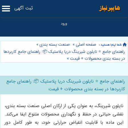
ثبت آگهی
صفحه اصلی
»
صنعت بسته بندی
»
راهنمای جامع ⭐️ نایلون شیرینگ دریا پلاستیک 📦: راهنمای جامع کاربردها
در بسته بندی محصولات + قیمت
»
راهنمای جامع ⭐️ نایلون شیرینگ دریا پلاستیک 📦: راهنمای جامع
کاربردها در بسته بندی محصولات + قیمت
نایلون شیرینگ، به عنوان یکی از ارکان اصلی صنعت بسته بندی،
نقشی حیاتی در حفظ و نگهداری محصولات متنوع ایفا می‌کند.
این ماده با قابلیت انقباض حرارتی خود، به طور کامل دور