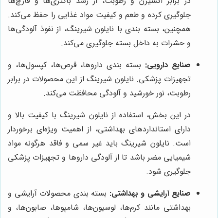
در برابر اکسیژن و رطوبت، از رشد باکتری‌ها و قارچ‌ها
جلوگیری کرده و طعم و کیفیت مواد غذایی را حفظ می‌کند.
همچنین، بسته بندی با نایلون شیرینگ، از نفوذ آلودگی‌ها
و حشرات به داخل بسته جلوگیری می‌کند.
صنایع دارویی:
بسته بندی داروها، قرص‌ها، کپسول‌ها، و
تجهیزات پزشکی. نایلون شیرینگ از این محصولات در برابر
رطوبت، نور خورشید و آلودگی محافظت می‌کند.
در این بخش، استفاده از نایلون شیرینگ با کیفیت بالا و
دارای استانداردهای بهداشتی، از اهمیت ویژه‌ای برخوردار
است. نایلون شیرینگ باید غیر سمی و فاقد هرگونه مواد
شیمیایی مضر باشد تا از آلودگی داروها و تجهیزات پزشکی
جلوگیری شود.
صنایع آرایشی و بهداشتی:
بسته بندی محصولات آرایشی و
بهداشتی مانند کرم‌ها، لوسیون‌ها، شامپوها، صابون‌ها، و