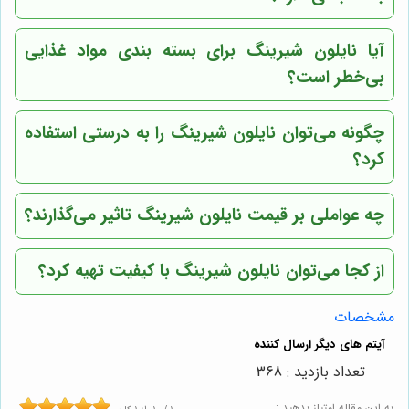
آیا نایلون شیرینگ برای بسته بندی مواد غذایی
بی‌خطر است؟
چگونه می‌توان نایلون شیرینگ را به درستی استفاده
کرد؟
چه عواملی بر قیمت نایلون شیرینگ تاثیر می‌گذارند؟
از کجا می‌توان نایلون شیرینگ با کیفیت تهیه کرد؟
مشخصات
تعداد بازدید : 368
به این مقاله امتیاز بدهید :