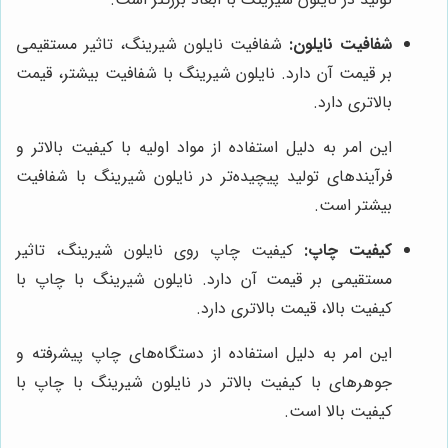
شفافیت نایلون:
شفافیت نایلون شیرینگ، تاثیر مستقیمی
بر قیمت آن دارد. نایلون شیرینگ با شفافیت بیشتر، قیمت
بالاتری دارد.
این امر به دلیل استفاده از مواد اولیه با کیفیت بالاتر و
فرآیندهای تولید پیچیده‌تر در نایلون شیرینگ با شفافیت
بیشتر است.
کیفیت چاپ:
کیفیت چاپ روی نایلون شیرینگ، تاثیر
مستقیمی بر قیمت آن دارد. نایلون شیرینگ با چاپ با
کیفیت بالا، قیمت بالاتری دارد.
این امر به دلیل استفاده از دستگاه‌های چاپ پیشرفته و
جوهرهای با کیفیت بالاتر در نایلون شیرینگ با چاپ با
کیفیت بالا است.