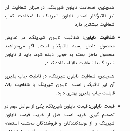
همچنین، ضخامت نایلون شیرینگ، در میزان شفافیت آن
نیز تاثیرگذار است. نایلون شیرینگ با ضخامت کمتر،
شفافیت بیشتری دارد.
شفافیت نایلون:
شفافیت نایلون شیرینگ، در نمایش
محصول داخل بسته تاثیرگذار است. اگر می‌خواهید
محصول داخل بسته به خوبی دیده شود، باید از نایلون
شیرینگ با شفافیت بالا استفاده کنید.
همچنین، شفافیت نایلون شیرینگ، در قابلیت چاپ پذیری
آن نیز تاثیرگذار است. نایلون شیرینگ با شفافیت بالا،
قابلیت چاپ پذیری بهتری دارد.
قیمت نایلون:
قیمت نایلون شیرینگ، یکی از عوامل مهم در
تصمیم گیری خرید است. قبل از خرید، قیمت نایلون
شیرینگ را از تولیدکنندگان و فروشندگان مختلف استعلام