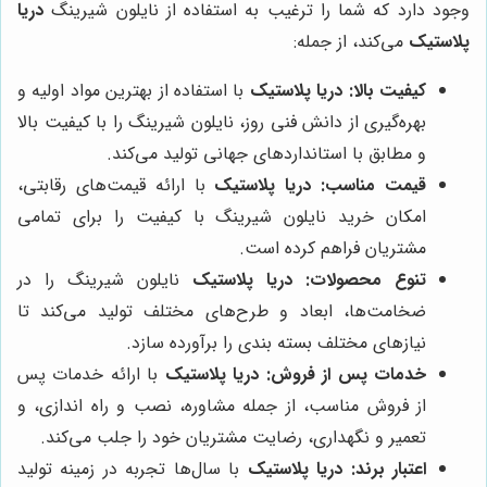
وجود دارد که شما را ترغیب به استفاده از نایلون شیرینگ
دریا
پلاستیک
می‌کند، از جمله:
کیفیت بالا:
دریا پلاستیک
با استفاده از بهترین مواد اولیه و
بهره‌گیری از دانش فنی روز، نایلون شیرینگ را با کیفیت بالا
و مطابق با استانداردهای جهانی تولید می‌کند.
قیمت مناسب:
دریا پلاستیک
با ارائه قیمت‌های رقابتی،
امکان خرید نایلون شیرینگ با کیفیت را برای تمامی
مشتریان فراهم کرده است.
تنوع محصولات:
دریا پلاستیک
نایلون شیرینگ را در
ضخامت‌ها، ابعاد و طرح‌های مختلف تولید می‌کند تا
نیازهای مختلف بسته بندی را برآورده سازد.
خدمات پس از فروش:
دریا پلاستیک
با ارائه خدمات پس
از فروش مناسب، از جمله مشاوره، نصب و راه اندازی، و
تعمیر و نگهداری، رضایت مشتریان خود را جلب می‌کند.
اعتبار برند:
دریا پلاستیک
با سال‌ها تجربه در زمینه تولید