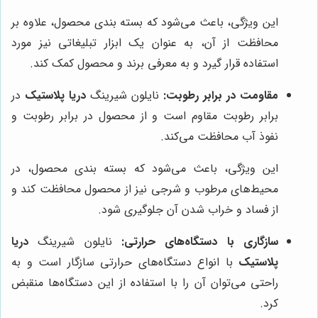
این ویژگی، باعث می‌شود که بسته بندی محصول، علاوه بر
محافظت از آن، به عنوان یک ابزار تبلیغاتی نیز مورد
استفاده قرار گیرد و به معرفی برند و محصول کمک کند.
مقاومت در برابر رطوبت:
نایلون شیرینگ
دریا پلاستیک
در
برابر رطوبت مقاوم است و از محصول در برابر رطوبت و
نفوذ آب محافظت می‌کند.
این ویژگی، باعث می‌شود که بسته بندی محصول، در
محیط‌های مرطوب و شرجی نیز از محصول محافظت کند و
از فساد و خراب شدن آن جلوگیری شود.
سازگاری با دستگاه‌های حرارتی:
نایلون شیرینگ
دریا
پلاستیک
با انواع دستگاه‌های حرارتی سازگار است و به
راحتی می‌توان آن را با استفاده از این دستگاه‌ها منقبض
کرد.