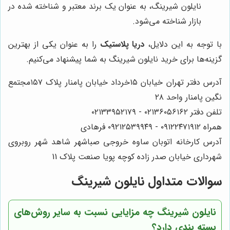
نایلون شیرینگ، به عنوان یک برند معتبر و شناخته شده در
بازار شناخته می‌شود.
با توجه به این دلایل،
دریا پلاستیک
را به عنوان یکی از بهترین
گزینه‌ها برای خرید نایلون شیرینگ به شما پیشنهاد می‌کنیم.
آدرس دفتر تهران خیابان ۱۵خرداد خیابان پامنار پلاک ۱۵۷مجتمع
نگین پامنار واحد ۲۸
تلفن دفتر ۰۲۱۳۶۰۵۶۱۶۲ - ۰۲۱۳۳۹۵۲۱۷۹
همراه ۰۹۱۲۲۴۷۱۹۱۲ - ۰۹۲۱۲۵۳۹۹۴۹ فرهادی
آدرس کارخانه اتوبان ساوه خروجی صباشهر شاهد شهر روبروی
شهرداری خیابان صدر زاده کوچه پویا صنعت پلاک 11
سوالات متداول نایلون شیرینگ
نایلون شیرینگ چه مزایایی نسبت به سایر روش‌های
بسته بندی دارد؟