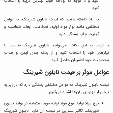
کنید و با توجه به بودجه خود، بهترین گزینه را انتخاب
کنید.
به یاد داشته باشید که قیمت نایلون شیرینگ، به عوامل
مختلفی مانند نوع مواد اولیه، ضخامت، ابعاد، شفافیت و
کیفیت چاپ بستگی دارد.
با توجه به این نکات، می‌توانید نایلون شیرینگ مناسب با
نیازهای خود را انتخاب کنید و از بسته بندی ایمن و جذاب
محصولات خود اطمینان حاصل کنید.
عوامل موثر بر قیمت نایلون شیرینگ
قیمت نایلون شیرینگ به عوامل مختلفی بستگی دارد که در زیر به
برخی از مهم‌ترین آن‌ها اشاره می‌کنیم:
نوع مواد اولیه:
نوع مواد اولیه مورد استفاده در تولید نایلون
شیرینگ، تاثیر بسزایی در قیمت آن دارد. نایلون شیرینگ