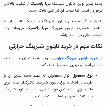
بسته بندی نوین، نایلون شیرینگ
دریا پلاستیک
از کیفیت بالاتری
برخوردار است، اما قیمت آن نیز کمی بالاتر است.
بنابراین، اگر به دنبال نایلون شیرینگ با کیفیت بالا و قیمت
مناسب هستید، نایلون شیرینگ
دریا پلاستیک
می‌تواند یک
انتخاب عالی برای شما باشد.
نکات مهم در خرید نایلون شیرینگ حرارتی
در
خرید نایلون شیرینگ حرارتی
، توجه به نکات زیر می‌تواند به
شما در انتخاب بهترین محصول کمک کند:
نوع محصول:
نوع محصولی که قصد بسته بندی آن را
دارید، در انتخاب نوع نایلون شیرینگ تاثیرگذار است. برای
مثال، برای بسته بندی مواد غذایی، باید از نایلون شیرینگ
با استانداردهای بهداشتی استفاده کنید.