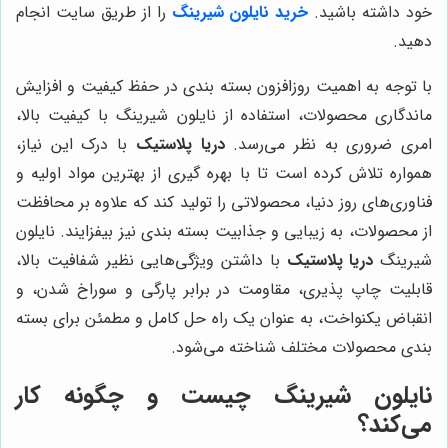
خود داشته باشید.
خرید نایلون شیرینگ
را از طریق سایت انجام
دهید.
با توجه به اهمیت روزافزون بسته بندی در حفظ کیفیت و افزایش
ماندگاری محصولات، استفاده از نایلون شیرینگ با کیفیت بالا،
امری ضروری به نظر می‌رسد.
دریا پلاستیک
با درک این نیاز،
همواره تلاش کرده است تا با بهره گیری از بهترین مواد اولیه و
فناوری‌های روز دنیا، محصولاتی را تولید کند که علاوه بر محافظت
از محصولات، به زیبایی و جذابیت بسته بندی نیز بیفزایند. نایلون
شیرینگ
دریا پلاستیک
با داشتن ویژگی‌هایی نظیر شفافیت بالا،
قابلیت چاپ پذیری، مقاومت در برابر پارگی و سوراخ شدن، و
انقباض یکنواخت، به عنوان یک راه حل کامل و مطمئن برای بسته
بندی محصولات مختلف شناخته می‌شود.
نایلون شیرینگ چیست و چگونه کار
می‌کند؟