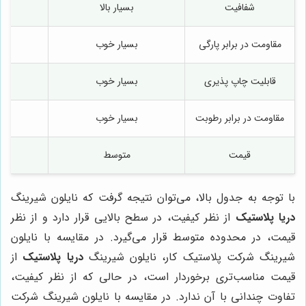
شفافیت
بسیار بالا
مقاومت در برابر پارگی
بسیار خوب
قابلیت چاپ پذیری
بسیار خوب
مقاومت در برابر رطوبت
بسیار خوب
قیمت
متوسط
با توجه به جدول بالا، می‌توان نتیجه گرفت که نایلون شیرینگ
دریا پلاستیک
از نظر کیفیت، در سطح بالایی قرار دارد و از نظر
قیمت، در محدوده متوسط قرار می‌گیرد. در مقایسه با نایلون
شیرینگ شرکت پلاستیک کار، نایلون شیرینگ
دریا پلاستیک
از
قیمت مناسب‌تری برخوردار است، در حالی که از نظر کیفیت،
تفاوت چندانی با آن ندارد. در مقایسه با نایلون شیرینگ شرکت