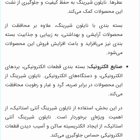
عطرها. نایلون شیرینگ به حفظ کیفیت و جلوگیری از نشت
این محصولات کمک می‌کند.
بسته بندی با نایلون شیرینگ، علاوه بر محافظت از
محصولات آرایشی و بهداشتی، به زیبایی و جذابیت بسته
بندی نیز می‌افزاید و باعث افزایش فروش این محصولات
می‌شود.
صنایع الکترونیک:
بسته بندی قطعات الکترونیکی، بردهای
الکترونیکی، و دستگاه‌های الکترونیکی. نایلون شیرینگ از
این محصولات در برابر ضربه، گرد و غبار و رطوبت محافظت
می‌کند.
در این بخش، استفاده از نایلون شیرینگ آنتی استاتیک، از
اهمیت ویژه‌ای برخوردار است. نایلون شیرینگ آنتی
استاتیک، از ایجاد الکتریسیته ساکن و آسیب دیدن قطعات
الکترونیکی حساس جلوگیری می‌کند.