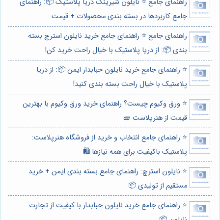
راهنمای جامع ⭐️ نایلون شیرینگ دریا پلاستیک 📦: راهنمای
جامع کاربردها در بسته بندی محصولات + قیمت
راهنمای جامع ⭐️ راهنمای جامع خرید نایلون استرچ بسته
بندی 📦: از دریا پلاستیک با خیال راحت خرید کن!
⭐️ راهنمای جامع خرید نایلون حبابدار ایمن 📦: از دریا
پلاستیک با خیال راحت بسته بندی کنید!
⭐️ ورق وکیوم چیست؟ راهنمای خرید ورق وکیوم با بهترین
قیمت از هنرپلاست 🧱
⭐️ راهنمای جامع انتخاب و خرید از فروشگاه هنرپلاست:
پلاستیک باکیفیت برای همه نیازها 🛍️
⭐️ نایلون استرچ: راهنمای جامع بسته بندی ایمن + خرید
مستقیم از تولیدی 📦
⭐️ راهنمای جامع خرید نایلون حبابدار با کیفیت از تجارت
نایلون 📦