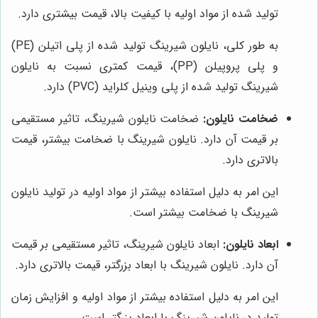
تولید شده از مواد اولیه با کیفیت بالا، قیمت بیشتری دارد.
به طور کلی، نایلون شیرینگ تولید شده از پلی اتیلن (PE)
و پلی پروپیلن (PP)، قیمت کمتری نسبت به نایلون
شیرینگ تولید شده از پلی وینیل کلراید (PVC) دارد.
ضخامت نایلون:
ضخامت نایلون شیرینگ، تاثیر مستقیمی
بر قیمت آن دارد. نایلون شیرینگ با ضخامت بیشتر، قیمت
بالاتری دارد.
این امر به دلیل استفاده بیشتر از مواد اولیه در تولید نایلون
شیرینگ با ضخامت بیشتر است.
ابعاد نایلون:
ابعاد نایلون شیرینگ، تاثیر مستقیمی بر قیمت
آن دارد. نایلون شیرینگ با ابعاد بزرگتر، قیمت بالاتری دارد.
این امر به دلیل استفاده بیشتر از مواد اولیه و افزایش زمان
تولید در نایلون شیرینگ با ابعاد بزرگتر است.