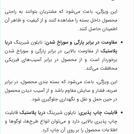
این ویژگی، باعث می‌شود که مشتریان بتوانند به راحتی
محصول داخل بسته را مشاهده کنند و از کیفیت و ظاهر آن
اطمینان حاصل کنند.
مقاومت در برابر پارگی و سوراخ شدن:
نایلون شیرینگ
دریا
پلاستیک
از مقاومت بالایی در برابر پارگی و سوراخ شدن
برخوردار است و از محصول در برابر آسیب‌های فیزیکی
محافظت می‌کند.
این ویژگی، باعث می‌شود که بسته بندی محصول، در برابر
ضربه، فشار و سایش مقاوم باشد و از آسیب دیدن محصول
در حین حمل و نقل و نگهداری جلوگیری شود.
قابلیت چاپ پذیری:
نایلون شیرینگ
دریا پلاستیک
قابلیت
چاپ پذیری بالایی دارد و می‌توان انواع طرح‌ها، لوگوها و
اطلاعات محصول را بر روی آن چاپ کرد.