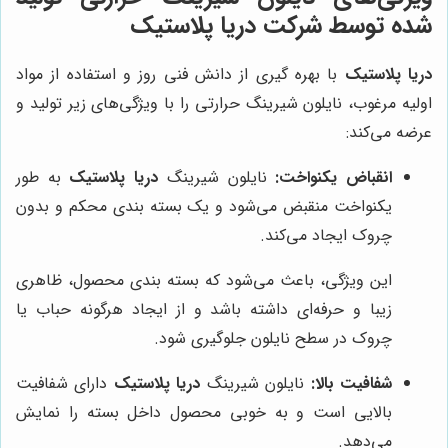
شده توسط شرکت
دریا پلاستیک
دریا پلاستیک
با بهره گیری از دانش فنی روز و استفاده از مواد
اولیه مرغوب، نایلون شیرینگ حرارتی را با ویژگی‌های زیر تولید و
عرضه می‌کند:
انقباض یکنواخت:
نایلون شیرینگ
دریا پلاستیک
به طور
یکنواخت منقبض می‌شود و یک بسته بندی محکم و بدون
چروک ایجاد می‌کند.
این ویژگی، باعث می‌شود که بسته بندی محصول، ظاهری
زیبا و حرفه‌ای داشته باشد و از ایجاد هرگونه حباب یا
چروک در سطح نایلون جلوگیری شود.
شفافیت بالا:
نایلون شیرینگ
دریا پلاستیک
دارای شفافیت
بالایی است و به خوبی محصول داخل بسته را نمایش
می‌دهد.