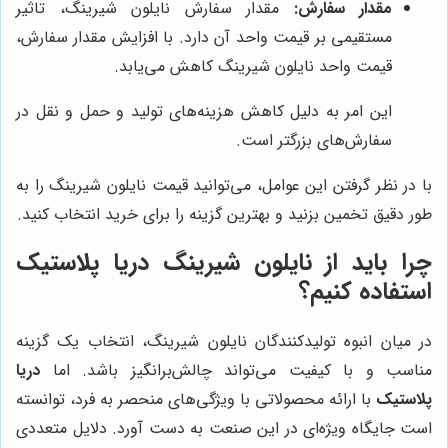
مقدار سفارش:
مقدار سفارش نایلون شیرینگ، تاثیر
مستقیمی بر قیمت واحد آن دارد. با افزایش مقدار سفارش،
قیمت واحد نایلون شیرینگ کاهش می‌یابد.
این امر به دلیل کاهش هزینه‌های تولید و حمل و نقل در
سفارش‌های بزرگتر است.
با در نظر گرفتن این عوامل، می‌توانید قیمت نایلون شیرینگ را به
طور دقیق تخمین بزنید و بهترین گزینه را برای خرید انتخاب کنید.
چرا باید از نایلون شیرینگ
دریا پلاستیک
استفاده کنیم؟
در میان انبوه تولیدکنندگان نایلون شیرینگ، انتخاب یک گزینه
مناسب و با کیفیت می‌تواند چالش‌برانگیز باشد. اما
دریا
پلاستیک
با ارائه محصولاتی با ویژگی‌های منحصر به فرد، توانسته
است جایگاه ویژه‌ای در این صنعت به دست آورد. دلایل متعددی