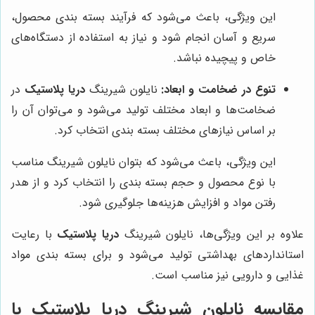
این ویژگی، باعث می‌شود که فرآیند بسته بندی محصول،
سریع و آسان انجام شود و نیاز به استفاده از دستگاه‌های
خاص و پیچیده نباشد.
تنوع در ضخامت و ابعاد:
نایلون شیرینگ
دریا پلاستیک
در
ضخامت‌ها و ابعاد مختلف تولید می‌شود و می‌توان آن را
بر اساس نیازهای مختلف بسته بندی انتخاب کرد.
این ویژگی، باعث می‌شود که بتوان نایلون شیرینگ مناسب
با نوع محصول و حجم بسته بندی را انتخاب کرد و از هدر
رفتن مواد و افزایش هزینه‌ها جلوگیری شود.
علاوه بر این ویژگی‌ها، نایلون شیرینگ
دریا پلاستیک
با رعایت
استانداردهای بهداشتی تولید می‌شود و برای بسته بندی مواد
غذایی و دارویی نیز مناسب است.
مقایسه نایلون شیرینگ
دریا پلاستیک
با