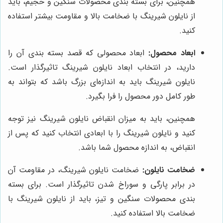
همچنین، برای بسته بندی محصولات سنگین و حجیم، باید
از نایلون شیرینگ با ضخامت بالا و مقاومت بیشتر استفاده
کنید.
ابعاد محصول:
ابعاد محصولی که قصد بسته بندی آن را
دارید، در انتخاب ابعاد نایلون شیرینگ تاثیرگذار است.
نایلون شیرینگ باید به اندازه‌ای بزرگ باشد که بتواند به
طور کامل دور محصول را فرا بگیرد.
همچنین، باید به میزان انقباض نایلون شیرینگ نیز توجه
کنید و نایلون شیرینگ را با ابعادی انتخاب کنید که پس از
انقباض، به اندازه محصول شما باشد.
ضخامت نایلون:
ضخامت نایلون شیرینگ، در مقاومت آن
در برابر پارگی و سوراخ شدن تاثیرگذار است. برای بسته
بندی محصولات سنگین و تیز، باید از نایلون شیرینگ با
ضخامت بالا استفاده کنید.