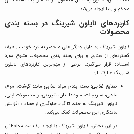
خنک شدن، نایلون به شکل محصول در آمده و یک بسته بندی
محکم و زیبا ایجاد می‌کند.
کاربردهای نایلون شیرینگ در بسته بندی
محصولات
نایلون شیرینگ به دلیل ویژگی‌های منحصر به فرد خود، در طیف
گسترده‌ای از صنایع و برای بسته بندی محصولات متنوع مورد
استفاده قرار می‌گیرد. برخی از مهم‌ترین کاربردهای نایلون
شیرینگ عبارتند از:
صنایع غذایی:
بسته بندی مواد غذایی مانند گوشت، مرغ،
ماهی، سبزیجات، میوه‌ها، نان، شیرینی، و محصولات لبنی.
نایلون شیرینگ به حفظ تازگی، جلوگیری از فساد و افزایش
ماندگاری این محصولات کمک می‌کند.
در این بخش، نایلون شیرینگ با ایجاد یک سد محافظتی