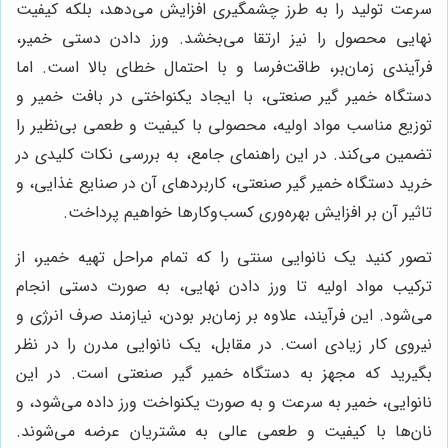
سرعت تولید را به طرز چشمگیری افزایش می‌دهد، بلکه کیفیت
نهایی محصول را نیز ارتقا می‌بخشد. ورز دادن دستی خمیر،
فرآیندی زمان‌بر، طاقت‌فرسا و با احتمال خطای بالا است. اما
دستگاه خمیر گیر صنعتی، با ایجاد یکنواختی در بافت خمیر و
توزیع مناسب مواد اولیه، محصولی با کیفیت و طعمی بی‌نظیر را
تضمین می‌کند. در این راهنمای جامع، به بررسی نکات کلیدی در
خرید دستگاه خمیر گیر صنعتی، کاربردهای آن در صنایع غذایی، و
تاثیر آن بر افزایش بهره‌وری کسب‌وکارها خواهیم پرداخت.
تصور کنید یک نانوایی سنتی را که تمام مراحل تهیه خمیر، از
ترکیب مواد اولیه تا ورز دادن نهایی، به صورت دستی انجام
می‌شود. این فرآیند، علاوه بر زمان‌بر بودن، نیازمند صرف انرژی و
نیروی کار زیادی است. در مقابل، یک نانوایی مدرن را در نظر
بگیرید که مجهز به دستگاه خمیر گیر صنعتی است. در این
نانوایی، خمیر به سرعت و به صورت یکنواخت ورز داده می‌شود، و
نان‌ها با کیفیت و طعمی عالی به مشتریان عرضه می‌شوند.