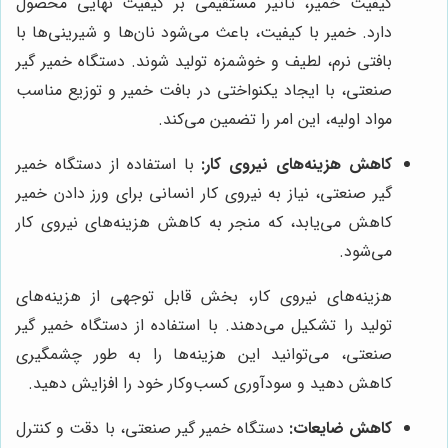
کیفیت خمیر، تاثیر مستقیمی بر کیفیت نهایی محصول
دارد. خمیر با کیفیت، باعث می‌شود نان‌ها و شیرینی‌ها با
بافتی نرم، لطیف و خوشمزه تولید شوند. دستگاه خمیر گیر
صنعتی، با ایجاد یکنواختی در بافت خمیر و توزیع مناسب
مواد اولیه، این امر را تضمین می‌کند.
کاهش هزینه‌های نیروی کار:
با استفاده از دستگاه خمیر
گیر صنعتی، نیاز به نیروی کار انسانی برای ورز دادن خمیر
کاهش می‌یابد، که منجر به کاهش هزینه‌های نیروی کار
می‌شود.
هزینه‌های نیروی کار، بخش قابل توجهی از هزینه‌های
تولید را تشکیل می‌دهند. با استفاده از دستگاه خمیر گیر
صنعتی، می‌توانید این هزینه‌ها را به طور چشمگیری
کاهش دهید و سودآوری کسب‌وکار خود را افزایش دهید.
کاهش ضایعات:
دستگاه خمیر گیر صنعتی، با دقت و کنترل