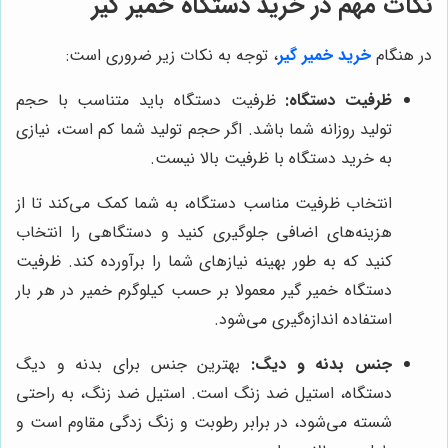
نکات مهم در خرید دستگاه خمیر گیر
در هنگام
خرید خمیر گیر
، توجه به نکات زیر ضروری است:
ظرفیت دستگاه:
ظرفیت دستگاه باید متناسب با حجم
تولید روزانه شما باشد. اگر حجم تولید شما کم است، نیازی
به خرید دستگاه با ظرفیت بالا نیست.
انتخاب ظرفیت مناسب دستگاه، به شما کمک می‌کند تا از
هزینه‌های اضافی جلوگیری کنید و دستگاهی را انتخاب
کنید که به طور بهینه نیازهای شما را برآورده کند. ظرفیت
دستگاه خمیر گیر معمولا بر حسب کیلوگرم خمیر در هر بار
استفاده اندازه‌گیری می‌شود.
جنس بدنه و دیگ:
بهترین جنس برای بدنه و دیگ
دستگاه، استیل ضد زنگ است. استیل ضد زنگ، به راحتی
شسته می‌شود، در برابر رطوبت و زنگ زدگی مقاوم است و