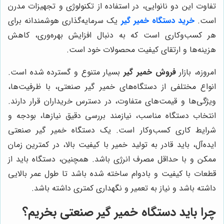
تفاوت این دو نانوایی، در استفاده از تکنولوژی و تجهیزات مدرن
است.
خرید دستگاه خمیر گیر
یک سرمایه‌گذاری هوشمندانه برای
هر کسب‌وکاری است که به دنبال افزایش بهره‌وری، کاهش
هزینه‌ها و ارتقای کیفیت محصولات خود است.
امروزه، بازار
فروش خمیر گیر
بسیار متنوع و گسترده شده است.
انواع مختلفی از دستگاه‌های خمیر گیر صنعتی، با ظرفیت‌ها،
ویژگی‌ها و قیمت‌های متفاوت، در دسترس خریداران قرار دارند.
انتخاب دستگاه مناسب، نیازمند بررسی دقیق نیازها، بودجه و
شرایط کاری کسب‌وکار است. یک دستگاه خمیر گیر صنعتی
ایده‌آل، باید قادر به تولید خمیر با کیفیت بالا، در کمترین زمان
ممکن و با حداقل مصرف انرژی باشد. همچنین، دستگاه باید از
قطعات با کیفیت و بادوام ساخته شده باشد تا طول عمر بالایی
داشته باشد و نیاز به تعمیر و نگهداری کمتری داشته باشد.
چرا باید دستگاه خمیر گیر صنعتی بخریم؟