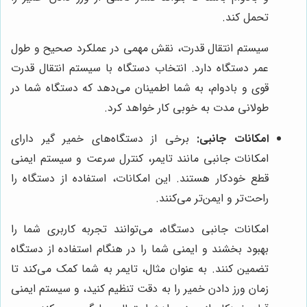
تحمل کند.
سیستم انتقال قدرت، نقش مهمی در عملکرد صحیح و طول
عمر دستگاه دارد. انتخاب دستگاه با سیستم انتقال قدرت
قوی و بادوام، به شما اطمینان می‌دهد که دستگاه شما در
طولانی مدت به خوبی کار خواهد کرد.
امکانات جانبی:
برخی از دستگاه‌های خمیر گیر دارای
امکانات جانبی مانند تایمر، کنترل سرعت و سیستم ایمنی
قطع خودکار هستند. این امکانات، استفاده از دستگاه را
راحت‌تر و ایمن‌تر می‌کنند.
امکانات جانبی دستگاه، می‌توانند تجربه کاربری شما را
بهبود بخشند و ایمنی شما را در هنگام استفاده از دستگاه
تضمین کنند. به عنوان مثال، تایمر به شما کمک می‌کند تا
زمان ورز دادن خمیر را به دقت تنظیم کنید، و سیستم ایمنی