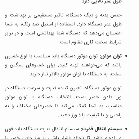
طول عمر بالایی دارد.
جنس بدنه و دیگ دستگاه، تاثیر مستقیمی بر بهداشت و
طول عمر دستگاه دارد. استفاده از استیل ضد زنگ، به شما
اطمینان می‌دهد که دستگاه شما بهداشتی است و در برابر
شرایط سخت کاری مقاوم است.
توان موتور:
توان موتور دستگاه باید متناسب با نوع خمیری
باشد که می‌خواهید تهیه کنید. برای خمیرهای سنگین و
سفت، به دستگاه با توان موتور بالاتر نیاز دارید.
توان موتور دستگاه، تعیین کننده قدرت و سرعت دستگاه در
ورز دادن خمیر است. انتخاب دستگاه با توان موتور
مناسب، به شما کمک می‌کند تا خمیرهای مختلف را به
راحتی و با کیفیت بالا ورز دهید.
سیستم انتقال قدرت:
سیستم انتقال قدرت دستگاه باید قوی
و بادوام باشد تا بتواند فشار ناشی از ورز دادن خمیر را