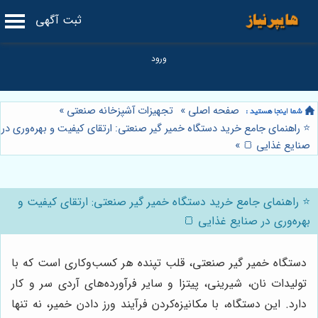
ثبت آگهی
صفحه اصلی
»
تجهیزات آشپزخانه صنعتی
»
⭐️ راهنمای جامع خرید دستگاه خمیر گیر صنعتی: ارتقای کیفیت و بهره‌وری در
صنایع غذایی 🍞
»
⭐️ راهنمای جامع خرید دستگاه خمیر گیر صنعتی: ارتقای کیفیت و
بهره‌وری در صنایع غذایی 🍞
دستگاه خمیر گیر صنعتی، قلب تپنده هر کسب‌وکاری است که با
تولیدات نان، شیرینی، پیتزا و سایر فرآورده‌های آردی سر و کار
دارد. این دستگاه، با مکانیزه‌کردن فرآیند ورز دادن خمیر، نه تنها