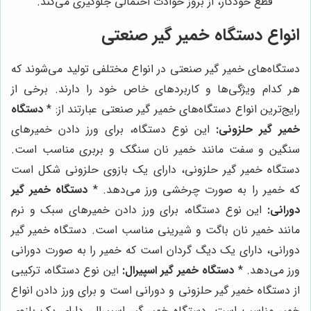
قطع خودکار، از بروز حوادث احتمالی جلوگیری می‌کند.
انواع دستگاه خمیر گیر صنعتی
دستگاه‌های خمیر گیر صنعتی در انواع مختلفی تولید می‌شوند که
هر کدام ویژگی‌ها و کاربردهای خاص خود را دارند. برخی از
رایج‌ترین انواع دستگاه‌های خمیر گیر صنعتی عبارتند از: *
دستگاه
خمیر گیر حلزونی:
این نوع دستگاه، برای ورز دادن خمیرهای
سنگین و سفت مانند خمیر نان سنگک و بربری مناسب است.
دستگاه خمیر گیر حلزونی، دارای یک بازوی حلزونی شکل است
که خمیر را به صورت چرخشی ورز می‌دهد. *
دستگاه خمیر گیر
دورانی:
این نوع دستگاه، برای ورز دادن خمیرهای سبک و نرم
مانند خمیر نان باگت و شیرینی مناسب است. دستگاه خمیر گیر
دورانی، دارای یک دیگ گردان است که خمیر را به صورت دورانی
ورز می‌دهد. *
دستگاه خمیر گیر اسپیرال:
این نوع دستگاه، ترکیبی
از دستگاه خمیر گیر حلزونی و دورانی است و برای ورز دادن انواع
خمیر مناسب است. دستگاه خمیر گیر اسپیرال، دارای یک بازوی