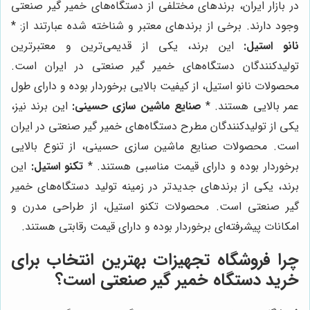
در بازار ایران، برندهای مختلفی از دستگاه‌های خمیر گیر صنعتی
وجود دارند. برخی از برندهای معتبر و شناخته شده عبارتند از: *
نانو استیل:
این برند، یکی از قدیمی‌ترین و معتبرترین
تولیدکنندگان دستگاه‌های خمیر گیر صنعتی در ایران است.
محصولات نانو استیل، از کیفیت بالایی برخوردار بوده و دارای طول
عمر بالایی هستند. *
صنایع ماشین سازی حسینی:
این برند نیز،
یکی از تولیدکنندگان مطرح دستگاه‌های خمیر گیر صنعتی در ایران
است. محصولات صنایع ماشین سازی حسینی، از تنوع بالایی
برخوردار بوده و دارای قیمت مناسبی هستند. *
تکنو استیل:
این
برند، یکی از برندهای جدیدتر در زمینه تولید دستگاه‌های خمیر
گیر صنعتی است. محصولات تکنو استیل، از طراحی مدرن و
امکانات پیشرفته‌ای برخوردار بوده و دارای قیمت رقابتی هستند.
چرا
فروشگاه تجهیزات
بهترین انتخاب برای
خرید دستگاه خمیر گیر صنعتی است؟