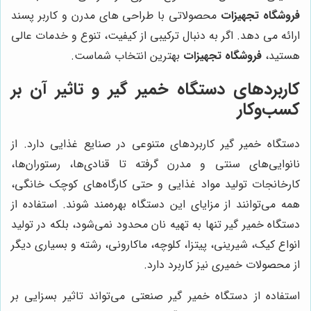
فروشگاه تجهیزات
محصولاتی با طراحی های مدرن و کاربر پسند
ارائه می دهد. اگر به دنبال ترکیبی از کیفیت، تنوع و خدمات عالی
هستید،
فروشگاه تجهیزات
بهترین انتخاب شماست.
کاربردهای دستگاه خمیر گیر و تاثیر آن بر
کسب‌وکار
دستگاه خمیر گیر کاربردهای متنوعی در صنایع غذایی دارد. از
نانوایی‌های سنتی و مدرن گرفته تا قنادی‌ها، رستوران‌ها،
کارخانجات تولید مواد غذایی و حتی کارگاه‌های کوچک خانگی،
همه می‌توانند از مزایای این دستگاه بهره‌مند شوند. استفاده از
دستگاه خمیر گیر تنها به تهیه نان محدود نمی‌شود، بلکه در تولید
انواع کیک، شیرینی، پیتزا، کلوچه، ماکارونی، رشته و بسیاری دیگر
از محصولات خمیری نیز کاربرد دارد.
استفاده از دستگاه خمیر گیر صنعتی می‌تواند تاثیر بسزایی بر