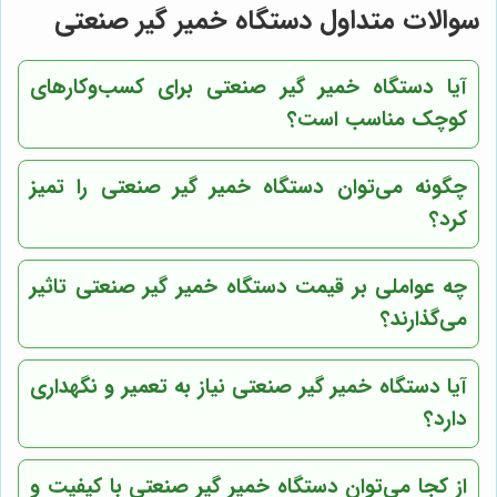
سوالات متداول دستگاه خمیر گیر صنعتی
آیا دستگاه خمیر گیر صنعتی برای کسب‌وکارهای
کوچک مناسب است؟
چگونه می‌توان دستگاه خمیر گیر صنعتی را تمیز
کرد؟
چه عواملی بر قیمت دستگاه خمیر گیر صنعتی تاثیر
می‌گذارند؟
آیا دستگاه خمیر گیر صنعتی نیاز به تعمیر و نگهداری
دارد؟
از کجا می‌توان دستگاه خمیر گیر صنعتی با کیفیت و