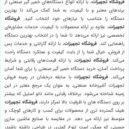
فروشگاه تجهیزات
، با ارائه انواع دستگاه‌های خمیر گیر صنعتی از
برندهای معتبر و با کیفیت، به شما کمک می‌کند تا بهترین
دستگاه را متناسب با نیازهای خود انتخاب کنید.
فروشگاه
تجهیزات
، علاوه بر ارائه محصولات با کیفیت، خدمات مشاوره‌ای
تخصصی نیز ارائه می‌دهد تا شما را در انتخاب بهترین دستگاه
راهنمایی کند.
فروشگاه تجهیزات
، با ارائه گارانتی و خدمات پس
از فروش، خیال شما را از بابت کیفیت و عملکرد دستگاه راحت
می‌کند.
فروشگاه تجهیزات
، با ارائه قیمت‌های رقابتی و شرایط
پرداخت آسان، خرید دستگاه خمیر گیر صنعتی را برای شما آسان
می‌کند.
فروشگاه تجهیزات
با سابقه درخشان در زمینه فروش
تجهیزات آشپزخانه صنعتی، به عنوان یک مرجع معتبر در این
زمینه شناخته می‌شود. برخلاف رقبایی مانند نانو استیل که بیشتر
بر روی دستگاه های با ظرفیت بالا تمرکز دارند،
فروشگاه تجهیزات
طیف گسترده تری از محصولات برای کسب و کارهای کوچک و
متوسط نیز ارائه می دهد. در مقایسه با صنایع ماشین سازی
حسینی که ممکن است تنوع کمتری در طراحی داشته باشند،