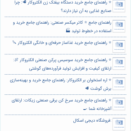
⭐️ راهنمای جامع خرید دستگاه بیفتک زن الکتروکار 🥩: چرا
صنایع غذایی به آن نیاز دارند؟
راهنمای جامع ⭐️ کاتر میکسر صنعتی: راهنمای جامع خرید و
استفاده در خطوط تولید 🏭
⭐️ راهنمای جامع خرید غذاساز حرفه‌ای و خانگی الکتروکار 🔪
⭐️ راهنمای جامع خرید سوسیس پرکن صنعتی الکتروکار 🍖:
ارتقای کیفیت و افزایش تولید فرآورده‌های گوشتی
⭐️ اره استخوان بر الکتروکار: راهنمای جامع خرید و بهینه‌سازی
برش گوشت 🥩
⭐️ راهنمای جامع خرید سرخ کن برقی صنعتی زیکات: ارتقای
آشپزخانه شما 🍳
:فروشگاه دیجی اسکال