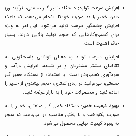
افزایش سرعت تولید:
دستگاه خمیر گیر صنعتی، فرآیند ورز
دادن خمیر را به صورت خودکار انجام می‌دهد، که باعث
افزایش چشمگیر سرعت تولید می‌شود. این امر به ویژه
برای کسب‌وکارهایی که حجم تولید بالایی دارند، بسیار
حائز اهمیت است.
افزایش سرعت تولید به معنای توانایی پاسخگویی به
تقاضای بیشتر مشتریان و در نتیجه، افزایش درآمد و
سودآوری کسب‌وکار است. با استفاده از دستگاه خمیر گیر
صنعتی، می‌توانید در زمان کمتری، حجم بیشتری از خمیر را
آماده کنید و محصولات خود را به بازار عرضه کنید.
بهبود کیفیت خمیر:
دستگاه خمیر گیر صنعتی، خمیر را به
صورت یکنواخت و با بافتی مناسب ورز می‌دهد، که منجر
به بهبود کیفیت نهایی محصول می‌شود.