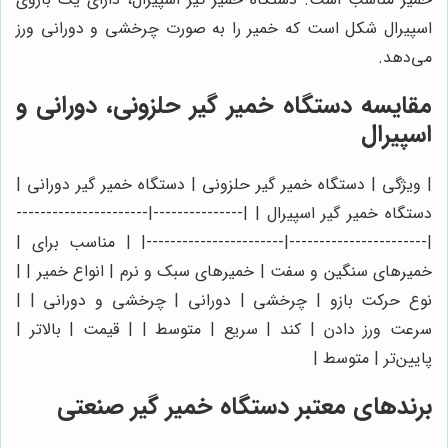
اسپیرال شکل است که خمیر را به صورت چرخشی و دورانی ورز
می‌دهد.
مقایسه دستگاه خمیر گیر حلزونی، دورانی و
اسپیرال
| ویژگی | دستگاه خمیر گیر حلزونی | دستگاه خمیر گیر دورانی |
دستگاه خمیر گیر اسپیرال | |---------------|----------------------
|-----------------------|-----------------------| | مناسب برای |
خمیرهای سنگین و سفت | خمیرهای سبک و نرم | انواع خمیر | |
نوع حرکت بازو | چرخشی | دورانی | چرخشی و دورانی | |
سرعت ورز دادن | کند | سریع | متوسط | | قیمت | بالاتر |
پایین‌تر | متوسط |
برندهای معتبر دستگاه خمیر گیر صنعتی