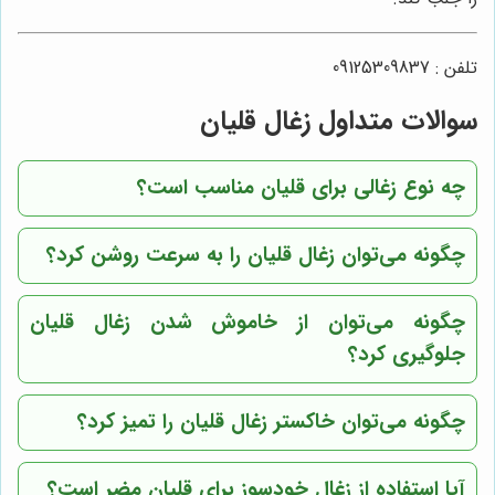
تلفن : 09125309837
سوالات متداول زغال قلیان
چه نوع زغالی برای قلیان مناسب است؟
چگونه می‌توان زغال قلیان را به سرعت روشن کرد؟
چگونه می‌توان از خاموش شدن زغال قلیان
جلوگیری کرد؟
چگونه می‌توان خاکستر زغال قلیان را تمیز کرد؟
آیا استفاده از زغال خودسوز برای قلیان مضر است؟