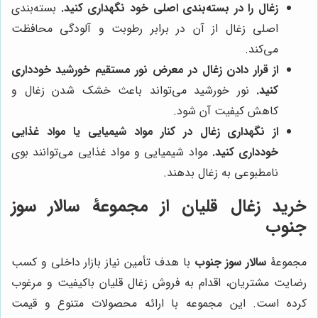
زغال را در بسته‌بندی اصلی خود نگهداری کنید.
بسته‌بندی
اصلی زغال از آن در برابر رطوبت و آلودگی محافظت
می‌کند.
از قرار دادن زغال در معرض نور مستقیم خورشید خودداری
کنید.
نور خورشید می‌تواند باعث خشک شدن زغال و
کاهش کیفیت آن شود.
از نگهداری زغال در کنار مواد شیمیایی یا مواد غذایی
خودداری کنید.
مواد شیمیایی و مواد غذایی می‌توانند بوی
نامطبوعی به زغال بدهند.
خرید زغال قلیان از مجموعۀ
سالار سوز
جنوب
مجموعۀ
سالار سوز جنوب
با هدف تأمین نیاز بازار داخلی و کسب
رضایت مشتریان، اقدام به فروش زغال قلیان باکیفیت و مرغوب
کرده است. این مجموعه با ارائه محصولات متنوع و قیمت