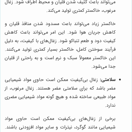
می‌تواند باعث کثیف شدن قلیان و محیط اطراف شود. زغال
مرغوب، خاکستر کمتری تولید می‌کند.
خاکستر زیاد می‌تواند باعث مسدود شدن منافذ قلیان و
کاهش جریان هوا شود. این امر می‌تواند باعث کاهش
کیفیت دود و طعم تنباکو شود. زغال‌های با کیفیت، به دلیل
فرآیند سوختن کامل، خاکستر بسیار کمتری تولید می‌کنند.
این خاکستر معمولاً سبک و نرم است و به راحتی از قلیان
جدا می‌شود.
سلامتی:
زغال بی‌کیفیت ممکن است حاوی مواد شیمیایی
مضر باشد که برای سلامتی مضر هستند. زغال مرغوب، از
مواد طبیعی ساخته شده و هیچ گونه مواد شیمیایی مضری
ندارد.
برخی از زغال‌های بی‌کیفیت ممکن است حاوی مواد
شیمیایی مانند گوگرد، نیترات و سایر مواد افزودنی باشند.