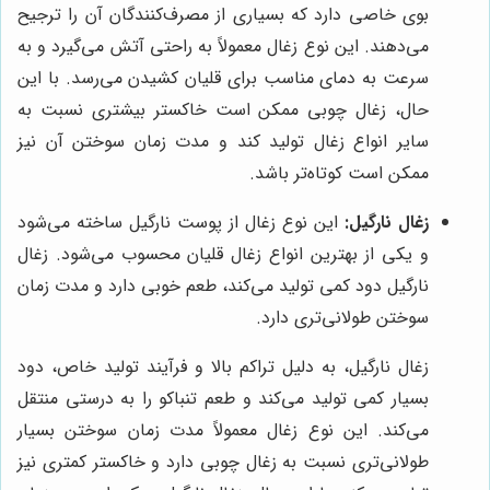
بوی خاصی دارد که بسیاری از مصرف‌کنندگان آن را ترجیح
می‌دهند. این نوع زغال معمولاً به راحتی آتش می‌گیرد و به
سرعت به دمای مناسب برای قلیان کشیدن می‌رسد. با این
حال، زغال چوبی ممکن است خاکستر بیشتری نسبت به
سایر انواع زغال تولید کند و مدت زمان سوختن آن نیز
ممکن است کوتاه‌تر باشد.
زغال نارگیل:
این نوع زغال از پوست نارگیل ساخته می‌شود
و یکی از بهترین انواع زغال قلیان محسوب می‌شود. زغال
نارگیل دود کمی تولید می‌کند، طعم خوبی دارد و مدت زمان
سوختن طولانی‌تری دارد.
زغال نارگیل، به دلیل تراکم بالا و فرآیند تولید خاص، دود
بسیار کمی تولید می‌کند و طعم تنباکو را به درستی منتقل
می‌کند. این نوع زغال معمولاً مدت زمان سوختن بسیار
طولانی‌تری نسبت به زغال چوبی دارد و خاکستر کمتری نیز