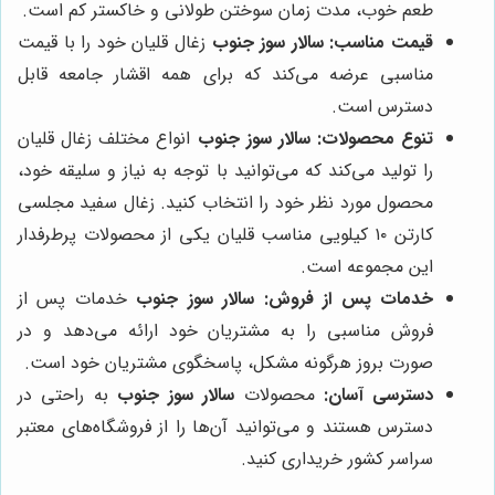
طعم خوب، مدت زمان سوختن طولانی و خاکستر کم است.
قیمت مناسب:
سالار سوز جنوب
زغال قلیان خود را با قیمت
مناسبی عرضه می‌کند که برای همه اقشار جامعه قابل
دسترس است.
تنوع محصولات:
سالار سوز جنوب
انواع مختلف زغال قلیان
را تولید می‌کند که می‌توانید با توجه به نیاز و سلیقه خود،
محصول مورد نظر خود را انتخاب کنید. زغال سفید مجلسی
کارتن ۱۰ کیلویی مناسب قلیان یکی از محصولات پرطرفدار
این مجموعه است.
خدمات پس از فروش:
سالار سوز جنوب
خدمات پس از
فروش مناسبی را به مشتریان خود ارائه می‌دهد و در
صورت بروز هرگونه مشکل، پاسخگوی مشتریان خود است.
دسترسی آسان:
محصولات
سالار سوز جنوب
به راحتی در
دسترس هستند و می‌توانید آن‌ها را از فروشگاه‌های معتبر
سراسر کشور خریداری کنید.