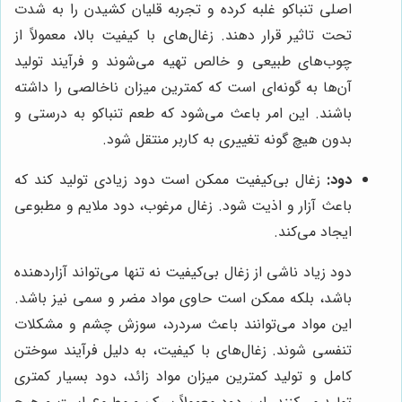
اصلی تنباکو غلبه کرده و تجربه قلیان کشیدن را به شدت
تحت تاثیر قرار دهند. زغال‌های با کیفیت بالا، معمولاً از
چوب‌های طبیعی و خالص تهیه می‌شوند و فرآیند تولید
آن‌ها به گونه‌ای است که کمترین میزان ناخالصی را داشته
باشند. این امر باعث می‌شود که طعم تنباکو به درستی و
بدون هیچ گونه تغییری به کاربر منتقل شود.
دود:
زغال بی‌کیفیت ممکن است دود زیادی تولید کند که
باعث آزار و اذیت شود. زغال مرغوب، دود ملایم و مطبوعی
ایجاد می‌کند.
دود زیاد ناشی از زغال بی‌کیفیت نه تنها می‌تواند آزاردهنده
باشد، بلکه ممکن است حاوی مواد مضر و سمی نیز باشد.
این مواد می‌توانند باعث سردرد، سوزش چشم و مشکلات
تنفسی شوند. زغال‌های با کیفیت، به دلیل فرآیند سوختن
کامل و تولید کمترین میزان مواد زائد، دود بسیار کمتری