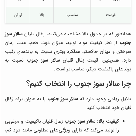
قیمت
مناسب
بالا
ارزان
همانطور که در جدول بالا مشاهده می‌کنید، زغال قلیان
سالار سوز
جنوب
از نظر کیفیت مواد اولیه، میزان دود، طعم، مدت زمان
سوختن و میزان خاکستر، عملکرد بهتری نسبت به برندهای رقیب
دارد. همچنین، قیمت زغال قلیان
سالار سوز جنوب
نسبت به
برندهای باکیفیت دیگر، مناسب‌تر است.
چرا
سالار سوز جنوب
را انتخاب کنیم؟
دلایل زیادی وجود دارد که
سالار سوز جنوب
را به عنوان برند زغال
قلیان خود انتخاب کنید:
کیفیت بالا:
سالار سوز جنوب
زغال قلیان باکیفیت و مرغوبی
را تولید می‌کند که دارای ویژگی‌های مطلوبی مانند دود کم،