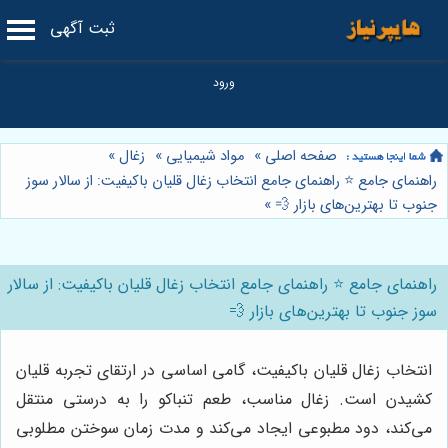
ثبت آگهی
صفحه اصلی
»
مواد شیمیایی
»
زغال
»
راهنمای جامع ⭐️ راهنمای جامع انتخاب زغال قلیان باکیفیت: از سالار سوز
جنوب تا بهترین‌های بازار 💨
»
راهنمای جامع ⭐️ راهنمای جامع انتخاب زغال قلیان باکیفیت: از سالار
سوز جنوب تا بهترین‌های بازار 💨
انتخاب زغال قلیان باکیفیت، گامی اساسی در ارتقای تجربه قلیان
کشیدن است. زغال مناسب، طعم تنباکو را به درستی منتقل
می‌کند، دود مطبوعی ایجاد می‌کند و مدت زمان سوختن مطلوبی