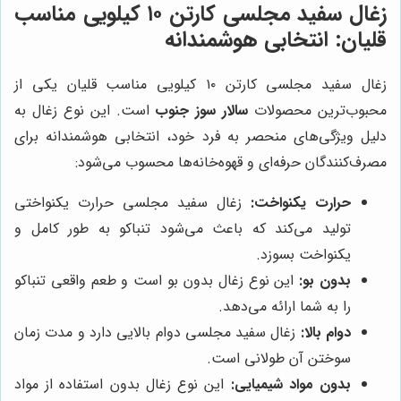
زغال سفید مجلسی کارتن ۱۰ کیلویی مناسب
قلیان: انتخابی هوشمندانه
زغال سفید مجلسی کارتن ۱۰ کیلویی مناسب قلیان یکی از
محبوب‌ترین محصولات
سالار سوز جنوب
است. این نوع زغال به
دلیل ویژگی‌های منحصر به فرد خود، انتخابی هوشمندانه برای
مصرف‌کنندگان حرفه‌ای و قهوه‌خانه‌ها محسوب می‌شود:
حرارت یکنواخت:
زغال سفید مجلسی حرارت یکنواختی
تولید می‌کند که باعث می‌شود تنباکو به طور کامل و
یکنواخت بسوزد.
بدون بو:
این نوع زغال بدون بو است و طعم واقعی تنباکو
را به شما ارائه می‌دهد.
دوام بالا:
زغال سفید مجلسی دوام بالایی دارد و مدت زمان
سوختن آن طولانی است.
بدون مواد شیمیایی:
این نوع زغال بدون استفاده از مواد