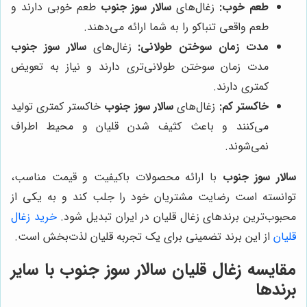
طعم خوب:
زغال‌های
سالار سوز جنوب
طعم خوبی دارند و
طعم واقعی تنباکو را به شما ارائه می‌دهند.
مدت زمان سوختن طولانی:
زغال‌های
سالار سوز جنوب
مدت زمان سوختن طولانی‌تری دارند و نیاز به تعویض
کمتری دارند.
خاکستر کم:
زغال‌های
سالار سوز جنوب
خاکستر کمتری تولید
می‌کنند و باعث کثیف شدن قلیان و محیط اطراف
نمی‌شوند.
سالار سوز جنوب
با ارائه محصولات باکیفیت و قیمت مناسب،
توانسته است رضایت مشتریان خود را جلب کند و به یکی از
محبوب‌ترین برندهای زغال قلیان در ایران تبدیل شود.
خرید زغال
قلیان
از این برند تضمینی برای یک تجربه قلیان لذت‌بخش است.
مقایسه زغال قلیان
سالار سوز جنوب
با سایر
برندها