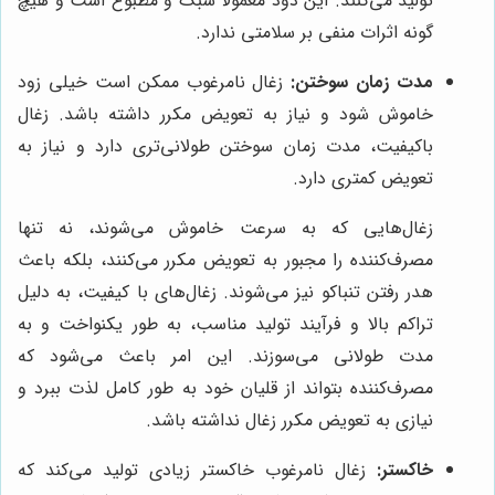
تولید می‌کنند. این دود معمولاً سبک و مطبوع است و هیچ
گونه اثرات منفی بر سلامتی ندارد.
مدت زمان سوختن:
زغال نامرغوب ممکن است خیلی زود
خاموش شود و نیاز به تعویض مکرر داشته باشد. زغال
باکیفیت، مدت زمان سوختن طولانی‌تری دارد و نیاز به
تعویض کمتری دارد.
زغال‌هایی که به سرعت خاموش می‌شوند، نه تنها
مصرف‌کننده را مجبور به تعویض مکرر می‌کنند، بلکه باعث
هدر رفتن تنباکو نیز می‌شوند. زغال‌های با کیفیت، به دلیل
تراکم بالا و فرآیند تولید مناسب، به طور یکنواخت و به
مدت طولانی می‌سوزند. این امر باعث می‌شود که
مصرف‌کننده بتواند از قلیان خود به طور کامل لذت ببرد و
نیازی به تعویض مکرر زغال نداشته باشد.
خاکستر:
زغال نامرغوب خاکستر زیادی تولید می‌کند که