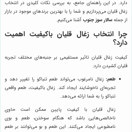
دارد. در این راهنمای جامع، به بررسی نکات کلیدی در انتخاب
زغال قلیان می‌پردازیم و شما را با بهترین برندهای موجود در بازار
از جمله
سالار سوز جنوب
آشنا می‌کنیم.
چرا انتخاب زغال قلیان باکیفیت اهمیت
دارد؟
کیفیت زغال قلیان تاثیر مستقیمی بر جنبه‌های مختلف تجربه
قلیان کشیدن دارد:
طعم:
زغال نامرغوب می‌تواند طعم تنباکو را تغییر دهد و
تجربه‌ای ناخوشایند ایجاد کند. زغال باکیفیت، طعم واقعی
تنباکو را به شما ارائه می‌دهد.
زغال قلیان با کیفیت پایین ممکن است حاوی
ناخالصی‌هایی باشد که هنگام سوختن، طعم و بوی
نامطبوعی ایجاد می‌کنند. این طعم و بو می‌توانند بر طعم