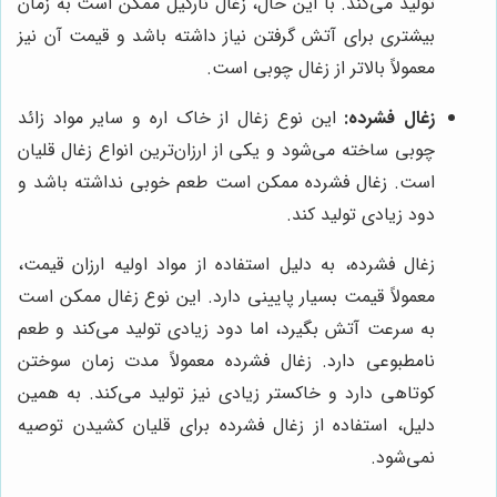
تولید می‌کند. با این حال، زغال نارگیل ممکن است به زمان
بیشتری برای آتش گرفتن نیاز داشته باشد و قیمت آن نیز
معمولاً بالاتر از زغال چوبی است.
زغال فشرده:
این نوع زغال از خاک اره و سایر مواد زائد
چوبی ساخته می‌شود و یکی از ارزان‌ترین انواع زغال قلیان
است. زغال فشرده ممکن است طعم خوبی نداشته باشد و
دود زیادی تولید کند.
زغال فشرده، به دلیل استفاده از مواد اولیه ارزان قیمت،
معمولاً قیمت بسیار پایینی دارد. این نوع زغال ممکن است
به سرعت آتش بگیرد، اما دود زیادی تولید می‌کند و طعم
نامطبوعی دارد. زغال فشرده معمولاً مدت زمان سوختن
کوتاهی دارد و خاکستر زیادی نیز تولید می‌کند. به همین
دلیل، استفاده از زغال فشرده برای قلیان کشیدن توصیه
نمی‌شود.