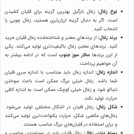
نوع زغال:
زغال نارگیل بهترین گزینه برای قلیان کشیدن
است. اگر به دنبال گزینه ارزان‌تری هستید، زغال چوبی را
انتخاب کنید.
برند زغال:
از برندهای معتبر و شناخته‌شده زغال قلیان خرید
کنید. برندهای معتبر، زغال باکیفیت‌تری تولید می‌کنند. یکی
از این برندها
سالار سوز جنوب
است که در ادامه بیشتر به
آن خواهیم پرداخت.
اندازه زغال:
اندازه زغال باید متناسب با اندازه سری قلیان
شما باشد. زغال خیلی بزرگ ممکن است باعث سوختن
تنباکو شود و زغال خیلی کوچک ممکن است به اندازه کافی
حرارت تولید نکند.
شکل زغال:
زغال قلیان در اشکال مختلفی تولید می‌شود.
زغال‌های مکعبی شکل، حرارت یکنواخت‌تری تولید می‌کنند
و برای استفاده در قلیان‌های بزرگ مناسب هستند.
بسته بندی زغال:
زغال قلیان باید در بسته‌بندی مناسب و