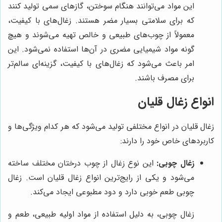
این مواد می‌توانند هنگام سوختن، گازهای سمی تولید کنند
که برای سلامتی بسیار مضر هستند. زغال‌های با کیفیت،
معمولاً از چوب‌های طبیعی و خالص تهیه می‌شوند و هیچ
گونه مواد شیمیایی مضری در آن‌ها استفاده نمی‌شود. این
امر باعث می‌شود که زغال‌های با کیفیت، گزینه‌ای سالم‌تر
برای مصرف باشند.
انواع زغال قلیان
زغال قلیان در انواع مختلفی تولید می‌شود که هر کدام ویژگی‌ها و
کاربردهای خاص خود را دارند:
زغال چوبی:
این نوع زغال از چوب درختان مختلف ساخته
می‌شود و یکی از رایج‌ترین انواع زغال قلیان است. زغال
چوبی طعم خوبی دارد و دود مطبوعی ایجاد می‌کند.
زغال چوبی، به دلیل استفاده از مواد اولیه طبیعی، طعم و