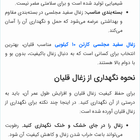
شیمیایی تولید شده است و برای سلامتی مضر نیست.
بسته‌بندی مناسب:
زغال سفید مجلسی در بسته‌بندی مقاوم
و بهداشتی عرضه می‌شود که حمل و نگهداری آن را آسان
می‌کند.
زغال سفید مجلسی کارتن ۱۰ کیلویی
مناسب قلیان، بهترین
انتخاب برای کسانی است که به دنبال زغال باکیفیت، بدون بو و
با دوام بالا هستند.
نحوه نگهداری از زغال قلیان
برای حفظ کیفیت زغال قلیان و افزایش طول عمر آن، باید به
درستی از آن نگهداری کنید. در اینجا چند نکته برای نگهداری از
زغال قلیان آورده شده است:
زغال را در جای خشک و خنک نگهداری کنید.
رطوبت
می‌تواند باعث خراب شدن زغال و کاهش کیفیت آن شود.