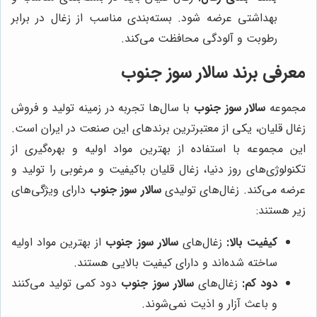
بهداشتی عرضه شود. بسته‌بندی مناسب از زغال در برابر
رطوبت و آلودگی محافظت می‌کند.
معرفی برند
سالار سوز جنوب
مجموعه
سالار سوز جنوب
با سال‌ها تجربه در زمینه تولید و فروش
زغال قلیان، یکی از معتبرترین برندهای این صنعت در ایران است.
این مجموعه با استفاده از بهترین مواد اولیه و بهره‌گیری از
تکنولوژی‌های روز دنیا، زغال قلیان باکیفیت و مرغوبی را تولید و
عرضه می‌کند. زغال‌های تولیدی
سالار سوز جنوب
دارای ویژگی‌های
زیر هستند:
کیفیت بالا:
زغال‌های
سالار سوز جنوب
از بهترین مواد اولیه
ساخته شده‌اند و دارای کیفیت بالایی هستند.
دود کم:
زغال‌های
سالار سوز جنوب
دود کمی تولید می‌کنند
و باعث آزار و اذیت نمی‌شوند.