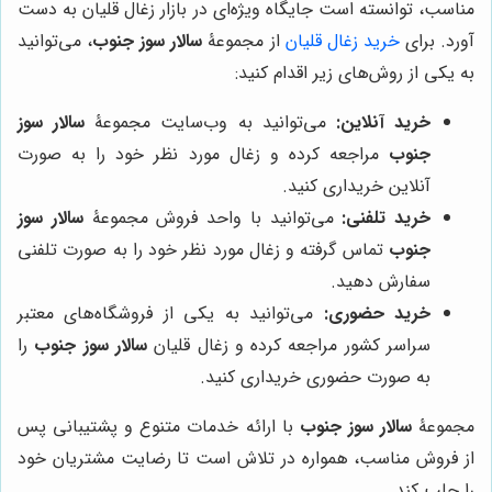
مناسب، توانسته است جایگاه ویژه‌ای در بازار زغال قلیان به دست
آورد. برای
خرید زغال قلیان
از مجموعۀ
سالار سوز جنوب
، می‌توانید
به یکی از روش‌های زیر اقدام کنید:
خرید آنلاین:
می‌توانید به وب‌سایت مجموعۀ
سالار سوز
جنوب
مراجعه کرده و زغال مورد نظر خود را به صورت
آنلاین خریداری کنید.
خرید تلفنی:
می‌توانید با واحد فروش مجموعۀ
سالار سوز
جنوب
تماس گرفته و زغال مورد نظر خود را به صورت تلفنی
سفارش دهید.
خرید حضوری:
می‌توانید به یکی از فروشگاه‌های معتبر
سراسر کشور مراجعه کرده و زغال قلیان
سالار سوز جنوب
را
به صورت حضوری خریداری کنید.
مجموعۀ
سالار سوز جنوب
با ارائه خدمات متنوع و پشتیبانی پس
از فروش مناسب، همواره در تلاش است تا رضایت مشتریان خود
را جلب کند.