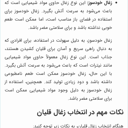
زغال خودسوز:
این نوع زغال حاوی مواد شیمیایی است که
باعث می‌شود به سرعت آتش بگیرد. زغال خودسوز برای
استفاده در فضای باز مناسب است، اما ممکن است طعم
خوبی نداشته باشد و برای سلامتی مضر باشد.
زغال خودسوز، به دلیل سهولت در استفاده، برای افرادی که
به دنبال راهی سریع و آسان برای قلیان کشیدن هستند،
جذاب است. این نوع زغال معمولاً حاوی مواد شیمیایی
مانند نیترات است که باعث می‌شود به سرعت آتش بگیرد.
با این حال، زغال خودسوز ممکن است طعم نامطبوعی
داشته باشد و دود زیادی تولید کند. همچنین، استفاده از
زغال خودسوز به دلیل وجود مواد شیمیایی ممکن است
برای سلامتی مضر باشد.
نکات مهم در انتخاب زغال قلیان
هنگام انتخاب زغال قلیان، به نکات زیر توجه کنید: