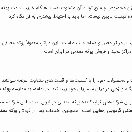
زن مخصوص و منبع تولید آن متفاوت است. هنگام خرید، قیمت پوکه را 
کیفیت پایین نیست، اما باید با احتیاط بیشتری به آن نگاه کرد.
د از مراکز معتبر و شناخته شده است. این مراکز، معمولاً پوکه معدنی
 مراکز تولید و فروش پوکه معدنی در ایران است.
دام محصولات خود را با کیفیت‌ها و قیمت‌های متفاوت عرضه می‌کنند. 
ویژه‌ای در میان مشتریان خود پیدا کند. در ادامه، به مقایسه
پوکه 
رین شرکت‌های تولیدکننده پوکه معدنی در ایران است. این شرکت، مح
دنی گردویی رضایی
است. همچنین، خدمات پس از فروش
پوکه معد