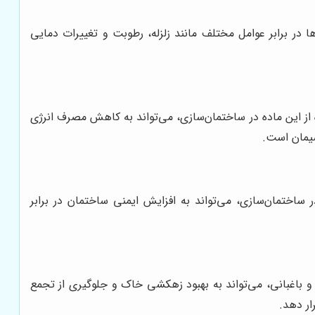
در برابر عوامل مختلف مانند زلزله، رطوبت و تغییرات دمایی
از این ماده در ساختمان‌سازی، می‌تواند به کاهش مصرف انرژی
سیمان است.
ساختمان‌سازی، می‌تواند به افزایش ایمنی ساختمان در برابر
 باغبانی، می‌تواند به بهبود زهکشی خاک و جلوگیری از تجمع
ار دهد.