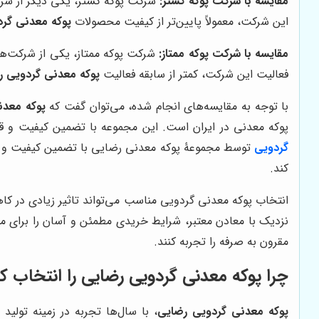
مقایسه با شرکت پوکه گستر:
شرکت پوکه گستر، یکی دیگر از شرک
این شرکت، معمولاً پایین‌تر از کیفیت محصولات
پوکه معدنی گر
مقایسه با شرکت پوکه ممتاز:
شرکت پوکه ممتاز، یکی از شرکت‌ها
فعالیت این شرکت، کمتر از سابقه فعالیت
پوکه معدنی گردویی ر
با توجه به مقایسه‌های انجام شده، می‌توان گفت که
پوکه معدن
پوکه معدنی در ایران است. این مجموعه با تضمین کیفیت و قی
گردویی
توسط مجموعۀ پوکه معدنی رضایی با تضمین کیفیت و قیم
کند.
انتخاب پوکه معدنی گردویی مناسب می‌تواند تاثیر زیادی در 
نزدیک با معادن معتبر، شرایط خریدی مطمئن و آسان را برای م
مقرون به صرفه را تجربه کنند.
چرا پوکه معدنی گردویی رضایی را انتخاب ک
پوکه معدنی گردویی رضایی
، با سال‌ها تجربه در زمینه تولی