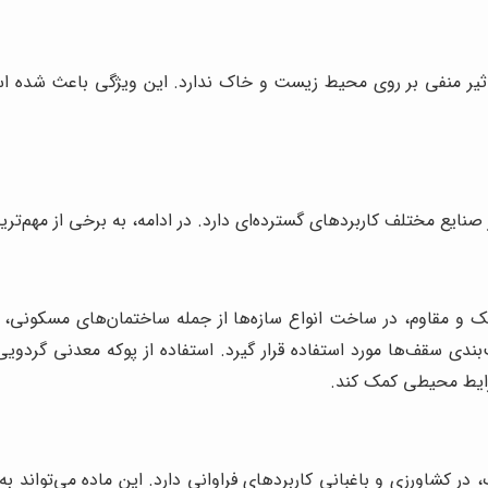
خنثی است و هیچ‌گونه تاثیر منفی بر روی محیط زیست و خاک ندارد. این ویژگی 
ایع مختلف کاربردهای گسترده‌ای دارد. در ادامه، به برخی از مهم‌ترین 
و مقاوم، در ساخت انواع سازه‌ها از جمله ساختمان‌های مسکونی، تج
دی سقف‌ها مورد استفاده قرار گیرد. استفاده از پوکه معدنی گردوی
رایط محیطی کمک کند.
، در کشاورزی و باغبانی کاربردهای فراوانی دارد. این ماده می‌توا