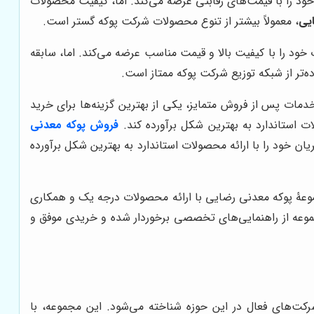
د را با قیمت‌های رقابتی عرضه می‌کند. اما، کیفیت محصولات
یی
، معمولاً بیشتر از تنوع محصولات شرکت پوکه گستر است.
ود را با کیفیت بالا و قیمت مناسب عرضه می‌کند. اما، سابقه
ه‌تر از شبکه توزیع شرکت پوکه ممتاز است.
خدمات پس از فروش متمایز، یکی از بهترین گزینه‌ها برای خرید
 استاندارد به بهترین شکل برآورده کند.
فروش پوکه معدنی
ود را با ارائه محصولات استاندارد به بهترین شکل برآورده
وعۀ پوکه معدنی رضایی با ارائه محصولات درجه یک و همکاری
جموعه از راهنمایی‌های تخصصی برخوردار شده و خریدی موفق و
 شرکت‌های فعال در این حوزه شناخته می‌شود. این مجموعه، با