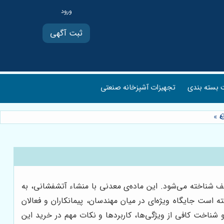
ثبت آگهی
بسته بندی
تجهیزات آشپزخانه صنعتی
»
ف شناخته می‌شود. این ماده‌ی معدنی با منشاء آتشفشانی، به
است جایگاه ویژه‌ای در میان مهندسان، پیمانکاران و فعالان
شناخت کافی از ویژگی‌ها، کاربردها و نکات مهم در خرید این