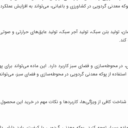
پوکه معدنی گردویی در کشاورزی و باغبانی، می‌تواند به افزایش عملک
ن، تولید بتن سبک، تولید آجر سبک، تولید عایق‌های حرارتی و صوتی و 
کند.
ی، در محوطه‌سازی و فضای سبز کاربرد دارد. این ماده می‌تواند برا
ستفاده از پوکه معدنی گردویی در محوطه‌سازی و فضای سبز، می‌تواند
ناخت کافی از ویژگی‌ها، کاربردها و نکات مهم در خرید این محصول است
 بسیار توجه کنید. پوکه معدنی گردویی با کیفیت، باید دارای دان