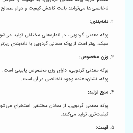
ناخالصی‌ها می‌توانند باعث کاهش کیفیت و دوام مصالح 
دانه‌بندی:
پوکه معدنی گردویی، در اندازه‌های مختلفی تولید می‌شود.
سبک، بهتر است از پوکه معدنی گردویی با دانه‌بندی ریزتر 
وزن مخصوص:
پوکه معدنی گردویی، دارای وزن مخصوص پایینی است. هن
پوکه، نشان‌دهنده وجود ناخالصی در آن است.
منبع تولید:
پوکه معدنی گردویی، از معادن مختلفی استخراج می‌شود. ه
کیفیت‌تری تولید می‌کنند.
قیمت: