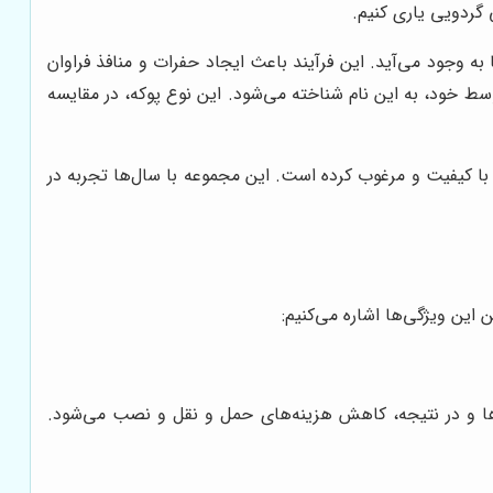
 گردویی یاری کنیم.
 وجود می‌آید. این فرآیند باعث ایجاد حفرات و منافذ فراوان
ط خود، به این نام شناخته می‌شود. این نوع پوکه، در مقایسه
ی با کیفیت و مرغوب کرده است. این مجموعه با سال‌ها تجربه در
 این ویژگی‌ها اشاره می‌کنیم:
ها و در نتیجه، کاهش هزینه‌های حمل و نقل و نصب می‌شود.