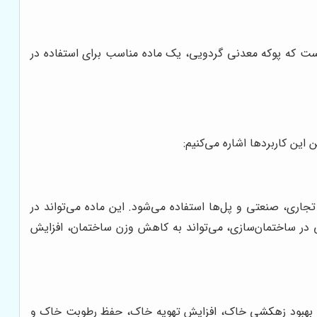
باعث شده است که پوکه معدنی گردویی، یک ماده مناسب برای استفاده در
این کاربردها اشاره می‌کنیم:
اری، صنعتی و پل‌ها استفاده می‌شود. این ماده می‌تواند در
ی در ساختمان‌سازی، می‌تواند به کاهش وزن ساختمان، افزایش
ند به بهبود زهکشی خاک، افزایش تهویه خاک، حفظ رطوبت خاک و