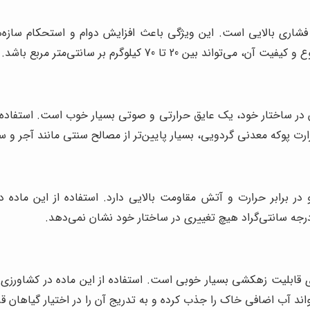
اری بالایی است. این ویژگی باعث افزایش دوام و استحکام سازه‌ها 
20 تا 70 کیلوگرم بر سانتی‌متر مربع باشد.
ن در ساختار خود، یک عایق حرارتی و صوتی بسیار خوب است. استفاده 
رت پوکه معدنی گردویی، بسیار پایین‌تر از مصالح سنتی مانند آجر و 
 برابر حرارت و آتش مقاومت بالایی دارد. استفاده از این ماده در 
 قابلیت زهکشی بسیار خوبی است. استفاده از این ماده در کشاورزی و
ند آب اضافی خاک را جذب کرده و به تدریج آن را در اختیار گیاهان قر