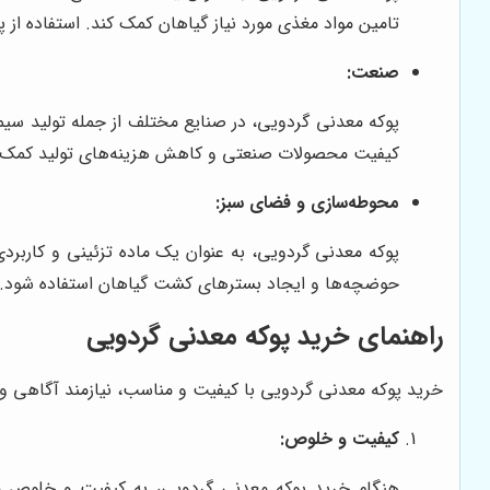
تامین مواد مغذی مورد نیاز گیاهان کمک کند. استفاده از 
صنعت:
پوکه معدنی گردویی، در صنایع مختلف از جمله تولید سیما
کیفیت محصولات صنعتی و کاهش هزینه‌های تولید کمک 
محوطه‌سازی و فضای سبز:
پوکه معدنی گردویی، به عنوان یک ماده تزئینی و کاربرد
حوضچه‌ها و ایجاد بسترهای کشت گیاهان استفاده شود. ا
راهنمای خرید پوکه معدنی گردویی
خرید پوکه معدنی گردویی با کیفیت و مناسب، نیازمند آگاهی و ش
کیفیت و خلوص:
هنگام خرید پوکه معدنی گردویی، به کیفیت و خلوص ماده