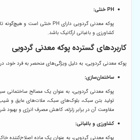
PH خنثی:
پوکه معدنی گردویی دارای PH 
کشاورزی و باغبانی ارگانیک باشد.
کاربردهای گسترده پوکه معدنی گردویی
پوکه معدنی گردویی، به دلیل ویژگی‌های منحصر به فرد خود، در صن
ساختمان‌سازی:
پوکه معدنی گردویی، به عنوان یک مصالح ساختمانی سبک 
تولید بتن سبک، بلوک‌های سبک، ملات‌های عایق و شیب‌بن
مقاومت آن در برابر زلزله، کاهش مصرف انرژی و بهبود ش
کشاورزی و باغبانی:
پوکه معدنی گردویی، به عنوان یک ماده اصلاح‌کننده خاک