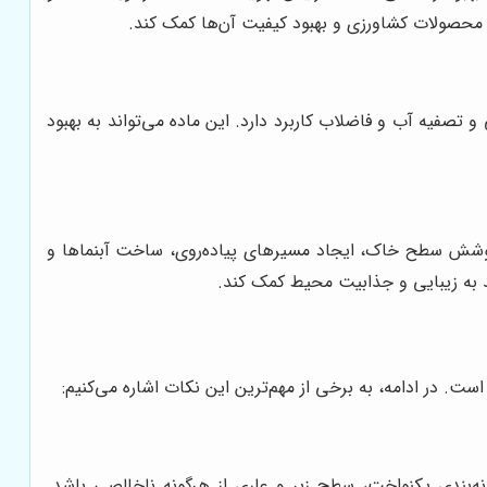
رد محصولات کشاورزی و بهبود کیفیت آن‌ها کمک کند.
تصفیه آب و فاضلاب کاربرد دارد. این ماده می‌تواند به بهبود
ی پوشش سطح خاک، ایجاد مسیرهای پیاده‌روی، ساخت آبنماها و
 به زیبایی و جذابیت محیط کمک کند.
. در ادامه، به برخی از مهم‌ترین این نکات اشاره می‌کنیم:
ه‌بندی یکنواخت، سطح زبر و عاری از هرگونه ناخالصی باشد.