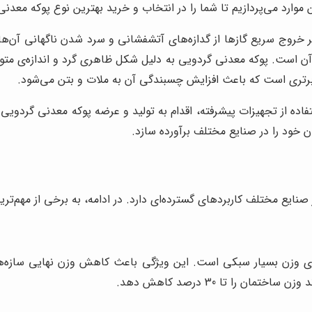
وارد می‌پردازیم تا شما را در انتخاب و خرید بهترین نوع پوکه معدنی
وج سریع گازها از گدازه‌های آتشفشانی و سرد شدن ناگهانی آن‌ها به
 است. پوکه معدنی گردویی به دلیل شکل ظاهری گرد و اندازه‌ی متوس
 زبرتری است که باعث افزایش چسبندگی آن به ملات و بتن می‌شود.
استفاده از تجهیزات پیشرفته، اقدام به تولید و عرضه پوکه معدنی گردوی
 خود را در صنایع مختلف برآورده سازد.
ایع مختلف کاربردهای گسترده‌ای دارد. در ادامه، به برخی از مهم‌ترین
رای وزن بسیار سبکی است. این ویژگی باعث کاهش وزن نهایی سازه‌
 را تا 30 درصد کاهش دهد.