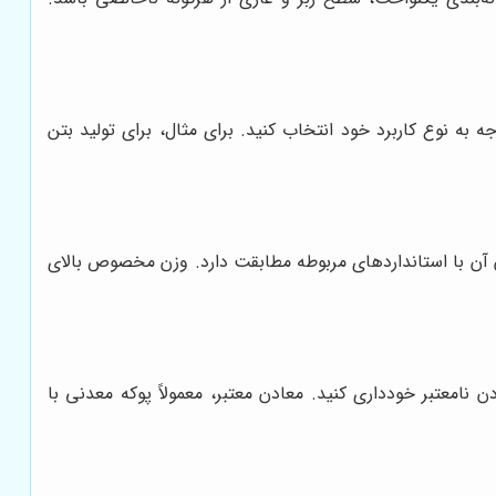
ه به نوع کاربرد خود انتخاب کنید. برای مثال، برای تولید بتن
ن با استانداردهای مربوطه مطابقت دارد. وزن مخصوص بالای
 نامعتبر خودداری کنید. معادن معتبر، معمولاً پوکه معدنی با