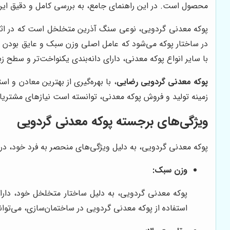
محصول است. در این راهنمای جامع، به بررسی کامل و دقیق این م
پوکه معدنی گردویی، نوعی سنگ آذرین متخلخل است که در اثر خر
در ساختار پوکه می‌شود که عامل اصلی وزن سبک و عایق بودن آن
با سایر انواع پوکه معدنی، دارای دانه‌بندی یکنواخت‌تر و سطح
پوکه معدنی گردویی رضایی
، با بهره‌گیری از بهترین معادن و 
زمینه تولید و فروش پوکه معدنی، توانسته است نیازهای مشتریان
ویژگی‌های برجسته پوکه معدنی گردویی
پوکه معدنی گردویی، به دلیل ویژگی‌های منحصر به فرد خود، در صن
وزن سبک:
پوکه معدنی گردویی، به دلیل ساختار متخلخل خود، دا
استفاده از پوکه معدنی گردویی در ساختمان‌سازی، می‌تواند وزن ساختمان