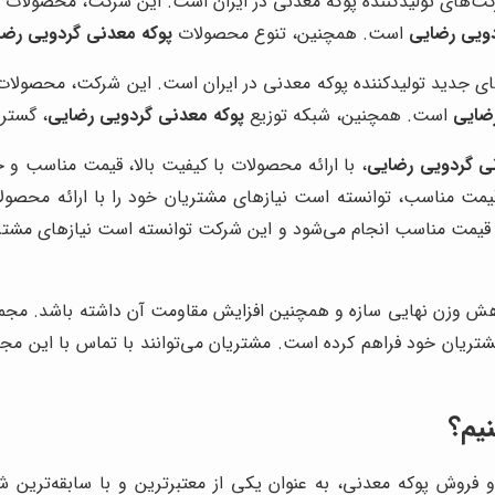
ت‌های تولیدکننده پوکه معدنی در ایران است. این شرکت، محصولات خو
دویی رضایی
است. همچنین، تنوع محصولات
پوکه معدنی گردویی رضا
ی جدید تولیدکننده پوکه معدنی در ایران است. این شرکت، محصولات خ
ضایی
است. همچنین، شبکه توزیع
پوکه معدنی گردویی رضایی
، گسترد
ی گردویی رضایی
، با ارائه محصولات با کیفیت بالا، قیمت مناسب و 
مت مناسب، توانسته است نیازهای مشتریان خود را با ارائه محصولات
ت مناسب انجام می‌شود و این شرکت توانسته است نیازهای مشتریان خ
کاهش وزن نهایی سازه و همچنین افزایش مقاومت آن داشته باشد. مجم
شتریان خود فراهم کرده است. مشتریان می‌توانند با تماس با این م
نیم؟
د و فروش پوکه معدنی، به عنوان یکی از معتبرترین و با سابقه‌ترین