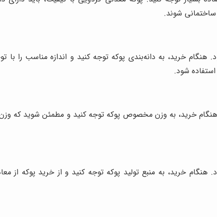
ساختمانی شوند.
 هنگام خرید، به دانه‌بندی پوکه توجه کنید و اندازه مناسب را با توج
استفاده شود.
گام خرید، به وزن مخصوص پوکه توجه کنید و مطمئن شوید که وزن آ
نگام خرید، به منبع تولید پوکه توجه کنید و از خرید پوکه از معادن