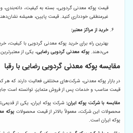
قیمت پوکه معدنی گردویی، بسته به کیفیت، دانه‌بندی، و
غیرمنطقی خودداری کنید. قیمت پایین، همیشه نشان‌دهنده 
خرید از مراکز معتبر:
بهترین راه برای خرید پوکه معدنی گردویی با کیفیت، خری
می‌دهند.
پوکه معدنی گردویی رضایی
، یکی از معتبرترین
مقایسه پوکه معدنی گردویی رضایی با رقبا
در بازار پوکه معدنی، شرکت‌های مختلفی فعالیت دارند که هر ک
قیمت مناسب و خدمات پس از فروش متمایز، توانسته است جایگاه 
مقایسه با شرکت پوکه ایران:
شرکت پوکه ایران، یکی از قدیمی‌ت
محصولات این شرکت، معمولاً بالاتر از قیمت محصولات
پوکه مع
پوکه ایران است.