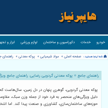
خودرو
خدمات
دکوراسیون و ساختمان
لوازم ورزشی
ابزار و تجه
صفحه اصلی
»
مواد شیمیایی
»
پوکه معدنی
»
راهنمای جا
راهنمای جامع ⭐️ پوکه معدنی گردویی رضایی: راهنمای جامع ویژگی‌ه
پوکه معدنی گردویی، گوهری پنهان در دل زمین، سال‌هاست که ب
دلیل ویژگی‌های منحصر به فرد خود از جمله وزن سبک، مقاومت 
حوزه‌های ساختمان‌سازی، کشاورزی و صنعت پیدا کند. اما انتخ