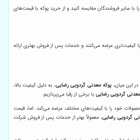
با سایر فروشندگان مقایسه کنید و از خرید پوکه با قیمت‌های
 با کیفیت‌تری عرضه می‌کنند و خدمات پس از فروش بهتری ارائه
در این میان،
پوکه معدنی گردویی رضایی
، به دلیل کیفیت بالا،
معدنی گردویی رضایی
با برخی از رقبا می‌پردازیم:
صولات خود را با کیفیت‌های مختلف عرضه می‌کند. اما، قیمت
نی گردویی رضایی
، معمولاً بهتر از خدمات پس از فروش شرکت