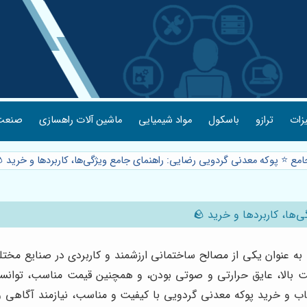
یزات
ترازو
باسکول
مواد شیمیایی
ماشین آلات راهسازی
صنعت 
مع ⭐️ پوکه معدنی گردویی رضایی: راهنمای جامع ویژگی‌ها، کاربردها و خرید 🪨
ا، کاربردها و خرید 🪨
ه عنوان یکی از مصالح ساختمانی ارزشمند و کاربردی در صنایع مختل
بالا، عایق حرارتی و صوتی بودن، و همچنین قیمت مناسب، توانسته 
اب و خرید پوکه معدنی گردویی با کیفیت و مناسب، نیازمند آگاهی و 