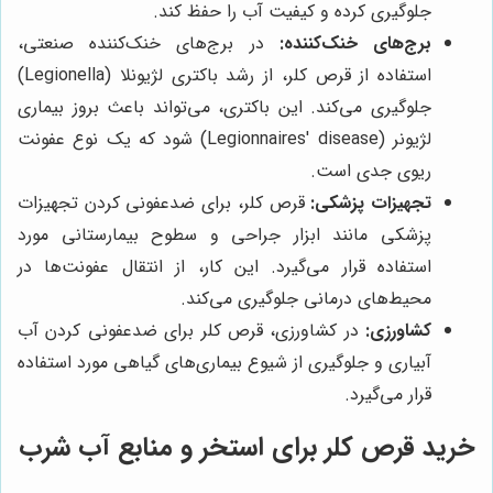
جلوگیری کرده و کیفیت آب را حفظ کند.
برج‌های خنک‌کننده:
در برج‌های خنک‌کننده صنعتی،
استفاده از قرص کلر، از رشد باکتری لژیونلا (Legionella)
جلوگیری می‌کند. این باکتری، می‌تواند باعث بروز بیماری
لژیونر (Legionnaires' disease) شود که یک نوع عفونت
ریوی جدی است.
تجهیزات پزشکی:
قرص کلر، برای ضدعفونی کردن تجهیزات
پزشکی مانند ابزار جراحی و سطوح بیمارستانی مورد
استفاده قرار می‌گیرد. این کار، از انتقال عفونت‌ها در
محیط‌های درمانی جلوگیری می‌کند.
کشاورزی:
در کشاورزی، قرص کلر برای ضدعفونی کردن آب
آبیاری و جلوگیری از شیوع بیماری‌های گیاهی مورد استفاده
قرار می‌گیرد.
خرید قرص کلر برای استخر و منابع آب شرب