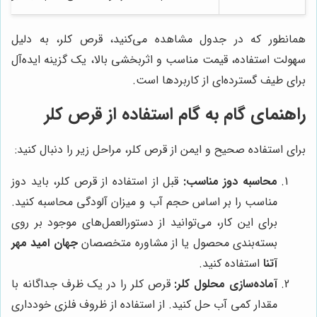
همانطور که در جدول مشاهده می‌کنید، قرص کلر، به دلیل
سهولت استفاده، قیمت مناسب و اثربخشی بالا، یک گزینه ایده‌آل
برای طیف گسترده‌ای از کاربردها است.
راهنمای گام به گام استفاده از قرص کلر
برای استفاده صحیح و ایمن از قرص کلر، مراحل زیر را دنبال کنید:
محاسبه دوز مناسب:
قبل از استفاده از قرص کلر، باید دوز
مناسب را بر اساس حجم آب و میزان آلودگی محاسبه کنید.
برای این کار، می‌توانید از دستورالعمل‌های موجود بر روی
بسته‌بندی محصول یا از مشاوره متخصصان
جهان امید مهر
آتنا
استفاده کنید.
آماده‌سازی محلول کلر:
قرص کلر را در یک ظرف جداگانه با
مقدار کمی آب حل کنید. از استفاده از ظروف فلزی خودداری