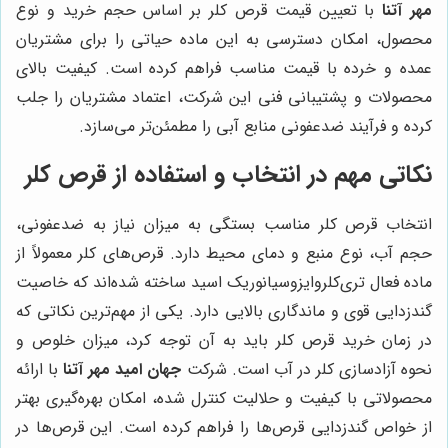
مهر آتنا
با تعیین قیمت قرص کلر بر اساس حجم خرید و نوع
محصول، امکان دسترسی به این ماده حیاتی را برای مشتریان
عمده و خرده با قیمت مناسب فراهم کرده است. کیفیت بالای
محصولات و پشتیبانی فنی این شرکت، اعتماد مشتریان را جلب
کرده و فرآیند ضدعفونی منابع آبی را مطمئن‌تر می‌سازد.
نکاتی مهم در انتخاب و استفاده از قرص کلر
انتخاب قرص کلر مناسب بستگی به میزان نیاز به ضدعفونی،
حجم آب، نوع منبع و دمای محیط دارد. قرص‌های کلر معمولاً از
ماده فعال تری‌کلروایزوسیانوریک اسید ساخته شده‌اند که خاصیت
گندزدایی قوی و ماندگاری بالایی دارد. یکی از مهم‌ترین نکاتی که
در زمان خرید قرص کلر باید به آن توجه کرد، میزان خلوص و
نحوه آزادسازی کلر در آب است. شرکت
جهان امید مهر آتنا
با ارائه
محصولاتی با کیفیت و حلالیت کنترل شده، امکان بهره‌گیری بهتر
از خواص گندزدایی قرص‌ها را فراهم کرده است. این قرص‌ها در