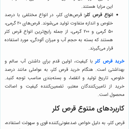
این مزایا هستند.
انواع قرص کلر:
قرص‌های کلر، در انواع مختلفی با درصد
خلوص و اندازه متفاوت تولید می‌شوند. قرص‌های 20 گرمی،
50 گرمی و 200 گرمی، از جمله رایج‌ترین انواع قرص کلر
هستند که بسته به حجم آب و میزان آلودگی، مورد استفاده
قرار می‌گیرند.
خرید قرص کلر
با کیفیت، اولین قدم برای داشتن آب سالم و
بهداشتی است. هنگام خرید قرص کلر، به عواملی مانند درصد
خلوص، تاریخ تولید و انقضا، و بسته‌بندی مناسب توجه کنید.
خرید از تامین‌کنندگان معتبر، تضمین‌کننده کیفیت و اصالت
محصول است.
کاربردهای متنوع قرص کلر
قرص کلر، به دلیل خواص ضدعفونی‌کننده قوی و سهولت استفاده،