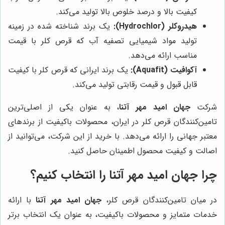
کیفیت بالا و درصد خلوص بالا تولید می‌کند.
هیدروکلر (Hydrochlor):
یک برند شناخته شده در زمینه
تولید مواد شیمیایی تصفیه آب که قرص کلر با قیمت
مناسب ارائه می‌دهد.
آکوافیت (Aquafit):
یک برند ایرانی که قرص کلر با کیفیت
قابل قبول و قیمت رقابتی تولید می‌کند.
شرکت
جهان امید مهر آتنا
، به عنوان یکی از اصلی‌ترین
تامین‌کنندگان قرص کلر در ایران، محصولات باکیفیت از برندهای
معتبر جهانی را ارائه می‌دهد. با خرید از این شرکت، می‌توانید از
اصالت و کیفیت محصول اطمینان حاصل کنید.
چرا
جهان امید مهر آتنا
را انتخاب کنیم؟
در میان تامین‌کنندگان قرص کلر،
جهان امید مهر آتنا
با ارائه
خدمات متمایز و محصولات باکیفیت، به عنوان یک انتخاب برتر