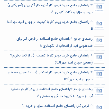
⭐️ راهنمای جامع خرید قرص کلر آنزیم دار آکواپول (آمریکایی):
بررسی، مزایا و نکات کلیدی 💧
⭐️ راهنمای جامع خرید پودر کلر با کیفیت از جهان امید مهر آتنا
🧪
راهنمای جامع ⭐️راهنمای جامع استفاده از قرص کلر برای
ضدعفونی آب: از انتخاب تا نگهداری💧
⭐️ راهنمای جامع خرید پودر کلر با کیفیت 💧: از کجا بخریم؟
(معرفی جهان امید مهر آتنا)
⭐️ راهنمای جامع خرید قرص کلر استخر 💧: ضدعفونی مطمئن
با جهان امید مهر آتنا
راهنمای جامع ⭐️راهنمای جامع استفاده از پودر کلر در تصفیه
آب: از خرید تا کاربرد خانگی و صنعتی💧
⭐️ قرص کلر: راهنمای جامع استفاده، مزایا و خرید 💧