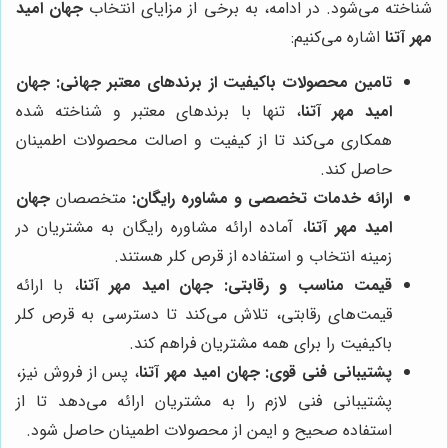
شناخته می‌شود. در ادامه، به برخی از مزایای انتخاب
جهان امید
مهر آتنا
اشاره می‌کنیم:
تامین محصولات باکیفیت از برندهای معتبر جهانی:
جهان
امید مهر آتنا
، تنها با برندهای معتبر و شناخته شده
همکاری می‌کند تا از کیفیت و اصالت محصولات اطمینان
حاصل کند.
ارائه خدمات تخصصی و مشاوره رایگان:
متخصصان
جهان
امید مهر آتنا
، آماده ارائه مشاوره رایگان به مشتریان در
زمینه انتخاب و استفاده از قرص کلر هستند.
قیمت مناسب و رقابتی:
جهان امید مهر آتنا
، با ارائه
قیمت‌های رقابتی، تلاش می‌کند تا دسترسی به قرص کلر
باکیفیت را برای همه مشتریان فراهم کند.
پشتیبانی فنی قوی:
جهان امید مهر آتنا
، پس از فروش نیز،
پشتیبانی فنی لازم را به مشتریان ارائه می‌دهد تا از
استفاده صحیح و ایمن از محصولات اطمینان حاصل شود.