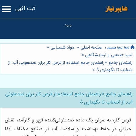
ثبت آگهی
صفحه اصلی
»
مواد شیمیایی
»
اسید صنعتی و آزمایشگاهی
»
راهنمای جامع ⭐️راهنمای جامع استفاده از قرص کلر برای ضدعفونی آب: از
انتخاب تا نگهداری💧
»
راهنمای جامع ⭐️راهنمای جامع استفاده از قرص کلر برای ضدعفونی
آب: از انتخاب تا نگهداری💧
قرص کلر، به عنوان یک ماده ضدعفونی‌کننده قوی و کارآمد، نقش
حیاتی در حفظ بهداشت و سلامت آب در صنایع مختلف ایفا