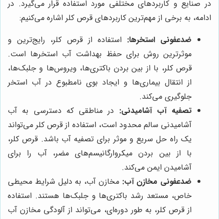
در صنایع و کاربردهای مختلفی مورد استفاده قرار می‌گیرد. در
ادامه، به برخی از مهم‌ترین کاربردهای قرص کلر اشاره می‌کنیم:
ضدعفونی استخرها:
استفاده از قرص کلر، رایج‌ترین و
موثرترین روش برای حفظ بهداشت آب استخرها است.
قرص کلر، با از بین بردن باکتری‌ها، ویروس‌ها و جلبک‌ها،
از انتقال بیماری‌ها و ایجاد بوی نامطبوع در آب استخر
جلوگیری می‌کند.
تصفیه آب آشامیدنی:
در مناطقی که دسترسی به آب
آشامیدنی سالم محدود است، استفاده از قرص کلر می‌تواند
یک راه حل سریع و موثر برای تصفیه آب باشد. قرص کلر،
با از بین بردن میکروارگانیسم‌های مضر، آب را برای
آشامیدن ایمن می‌کند.
ضدعفونی مخازن آب:
مخازن آب، به دلیل شرایط محیطی
خاص، مستعد رشد باکتری‌ها و جلبک‌ها هستند. استفاده
از قرص کلر، به طور دوره‌ای، می‌تواند از آلودگی مخازن آب