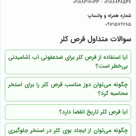
02188848547 - 02188317033
شماره همراه و واتساپ
09121576285
سوالات متداول قرص کلر
آیا استفاده از قرص کلر برای ضدعفونی آب آشامیدنی
بی‌خطر است؟
چگونه می‌توان دوز مناسب قرص کلر را برای استخر
محاسبه کرد؟
آیا قرص کلر تاریخ انقضا دارد؟
چگونه می‌توان از ایجاد بوی کلر در استخر جلوگیری