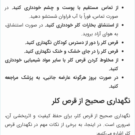
از تماس مستقیم با پوست و چشم خودداری کنید.
در
صورت تماس، فوراً با آب فراوان شستشو دهید.
از استنشاق بخارات کلر خودداری کنید.
در صورت استنشاق،
به هوای آزاد بروید.
قرص کلر را دور از دسترس کودکان نگهداری کنید.
قرص کلر را در جای خشک و خنک نگهداری کنید.
از مخلوط کردن قرص کلر با سایر مواد شیمیایی خودداری
کنید.
در صورت بروز هرگونه عارضه جانبی، به پزشک مراجعه
کنید.
نگهداری صحیح از قرص کلر
نگهداری صحیح از قرص کلر، برای حفظ کیفیت و اثربخشی آن،
ضروری است. در اینجا، به برخی از نکات مهم در نگهداری قرص
کلر اشاره می‌کنیم: