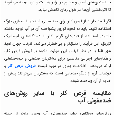
بسته‌بندی‌های ایمن و مقاوم در برابر رطوبت و نور عرضه می‌شوند
تا اثربخشی آن‌ها در طول زمان کاهش نیابد.
اگر قصد دارید از قرص کلر برای ضدعفونی استخر یا مخازن بزرگ
استفاده کنید، باید به نحوه توزیع یکنواخت آن در آب توجه داشته
باشید. استفاده از فیدرهای قرص کلر یا دستگاه‌های اتوماتیک
تزریق، این فرآیند را دقیق‌تر و بی‌خطرتر می‌کند. شرکت
جهان امید
مهر آتنا
با در نظر گرفتن این موارد، علاوه بر فروش قرص کلر،
راهکارهای اجرایی مناسبی برای مشتریان صنعتی و نیمه‌صنعتی
ارائه می‌دهد. اطلاعات به‌روز در مورد قیمت
فروش قرص کلر
و
ترکیبات آن، از دیگر خدماتی است که مشتریان می‌توانند پیش از
خرید از آن بهره‌مند شوند.
مقایسه قرص کلر با سایر روش‌های
ضدعفونی آب
روش‌های مختلفی برای ضدعفونی آب وجود دارد، از جمله