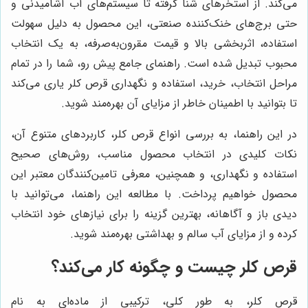
می‌کند. از استخرهای شنا گرفته تا سیستم‌های آب آشامیدنی و
حتی برج‌های خنک‌کننده صنعتی، این محصول به دلیل سهولت
استفاده، اثربخشی بالا و قیمت مقرون‌به‌صرفه، به یک انتخاب
محبوب تبدیل شده است. راهنمای جامع پیش رو، شما را در تمام
مراحل انتخاب، خرید، استفاده و نگهداری قرص کلر یاری می‌کند
تا بتوانید با اطمینان خاطر از مزایای آن بهره‌مند شوید.
در این راهنما، به بررسی انواع قرص کلر، کاربردهای متنوع آن،
نکات کلیدی در انتخاب محصول مناسب، روش‌های صحیح
استفاده و نگهداری، و همچنین، معرفی تامین‌کنندگان معتبر این
محصول خواهیم پرداخت. با مطالعه این راهنما، می‌توانید با
دیدی باز و آگاهانه، بهترین گزینه را برای نیازهای خود انتخاب
کرده و از مزایای آب سالم و بهداشتی بهره‌مند شوید.
قرص کلر چیست و چگونه کار می‌کند؟
قرص کلر، به طور کلی، ترکیبی از ماده‌ای به نام