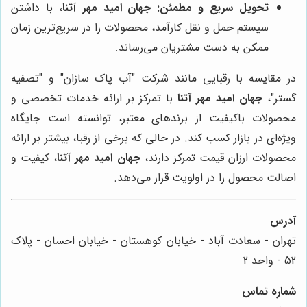
تحویل سریع و مطمئن:
جهان امید مهر آتنا
، با داشتن
سیستم حمل و نقل کارآمد، محصولات را در سریع‌ترین زمان
ممکن به دست مشتریان می‌رساند.
در مقایسه با رقبایی مانند شرکت "آب پاک سازان" و "تصفیه
گستر"،
جهان امید مهر آتنا
با تمرکز بر ارائه خدمات تخصصی و
محصولات باکیفیت از برندهای معتبر، توانسته است جایگاه
ویژه‌ای در بازار کسب کند. در حالی که برخی از رقبا، بیشتر بر ارائه
محصولات ارزان قیمت تمرکز دارند،
جهان امید مهر آتنا
، کیفیت و
اصالت محصول را در اولویت قرار می‌دهد.
آدرس
تهران - سعادت آباد - خیابان کوهستان - خیابان احسان - پلاک
52 - واحد 2
شماره تماس