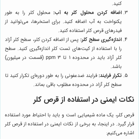
کنید.
اضافه کردن محلول کلر به آب:
محلول کلر را به طور
یکنواخت به آب اضافه کنید. برای استخرها، می‌توانید از
فیدرهای قرص کلر استفاده کنید.
اندازه‌گیری سطح کلر:
پس از اضافه کردن کلر، سطح کلر آزاد
را با استفاده از کیت‌های تست کلر اندازه‌گیری کنید. سطح
کلر آزاد باید در محدوده 1 تا 3 ppm (قسمت در میلیون)
باشد.
تکرار فرایند:
فرایند ضدعفونی را به طور دوره‌ای تکرار کنید تا
سطح کلر آزاد در محدوده مطلوب باقی بماند.
نکات ایمنی در استفاده از قرص کلر
قرص کلر، یک ماده شیمیایی است و باید با احتیاط مورد استفاده
قرار گیرد. در اینجا، به برخی از نکات ایمنی در استفاده از قرص کلر
اشاره می‌کنیم: