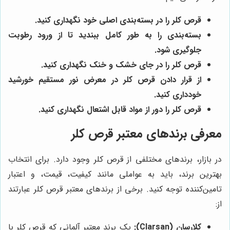
قرص کلر را در بسته‌بندی اصلی خود نگهداری کنید.
بسته‌بندی را به طور کامل ببندید تا از ورود رطوبت
جلوگیری شود.
قرص کلر را در جای خشک و خنک نگهداری کنید.
از قرار دادن قرص کلر در معرض نور مستقیم خورشید
خودداری کنید.
قرص کلر را دور از مواد قابل اشتعال نگهداری کنید.
معرفی برندهای معتبر قرص کلر
در بازار، برندهای مختلفی از قرص کلر وجود دارد. برای انتخاب
بهترین برند، باید به عواملی مانند کیفیت، قیمت، و اعتبار
تامین‌کننده توجه کنید. برخی از برندهای معتبر قرص کلر عبارتند
از:
کلارسان (Clarsan):
یک برند معتبر آلمانی که قرص کلر با