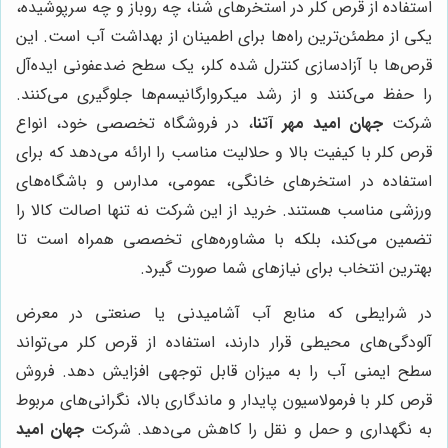
استفاده از قرص کلر در استخرهای شنا، چه روباز و چه سرپوشیده،
یکی از مطمئن‌ترین راه‌ها برای اطمینان از بهداشت آب است. این
قرص‌ها با آزادسازی کنترل شده کلر، یک سطح ضدعفونی ایده‌آل
را حفظ می‌کنند و از رشد میکروارگانیسم‌ها جلوگیری می‌کنند.
شرکت
جهان امید مهر آتنا
، در فروشگاه تخصصی خود، انواع
قرص کلر با کیفیت بالا و حلالیت مناسب را ارائه می‌دهد که برای
استفاده در استخرهای خانگی، عمومی، مدارس و باشگاه‌های
ورزشی مناسب هستند. خرید از این شرکت نه تنها اصالت کالا را
تضمین می‌کند، بلکه با مشاوره‌های تخصصی همراه است تا
بهترین انتخاب برای نیازهای شما صورت گیرد.
در شرایطی که منابع آب آشامیدنی یا صنعتی در معرض
آلودگی‌های محیطی قرار دارند، استفاده از قرص کلر می‌تواند
سطح ایمنی آب را به میزان قابل توجهی افزایش دهد. فروش
قرص کلر با فرمولاسیون پایدار و ماندگاری بالا، نگرانی‌های مربوط
به نگهداری و حمل و نقل را کاهش می‌دهد. شرکت
جهان امید