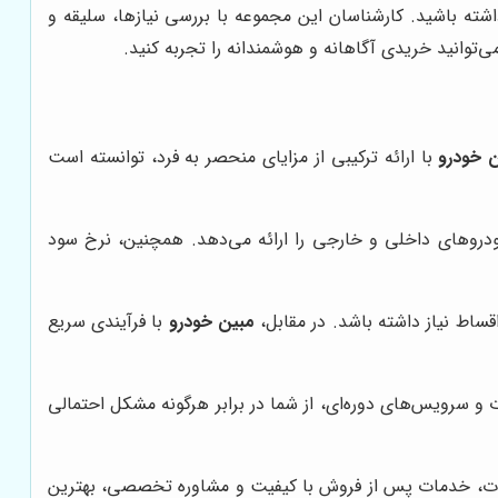
اشته باشید. کارشناسان این مجموعه با بررسی نیازها، سلیقه و
می‌توانید خریدی آگاهانه و هوشمندانه را تجربه کنید.
 خودرو
با ارائه ترکیبی از مزایای منحصر به فرد، توانسته است
دروهای داخلی و خارجی را ارائه می‌دهد. همچنین، نرخ سود
مبین خودرو
با فرآیندی سریع
ات و سرویس‌های دوره‌ای، از شما در برابر هرگونه مشکل احتمالی
ملات، خدمات پس از فروش با کیفیت و مشاوره تخصصی، بهترین