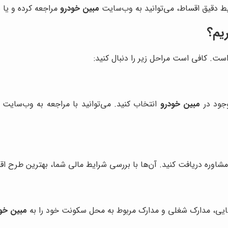
ط دقیق اقساط، می‌توانید به وب‌سایت
مبین خودرو
مراجعه کرده و یا 
یم؟
ست. کافی است مراحل زیر را دنبال کنید:
وجود در
مبین خودرو
انتخاب کنید. می‌توانید با مراجعه به وب‌سایت ی
مشاوره دریافت کنید. آن‌ها با بررسی شرایط مالی شما، بهترین طرح اق
اسایی، مدارک شغلی و مدارک مربوط به محل سکونت خود را به
مبین خو