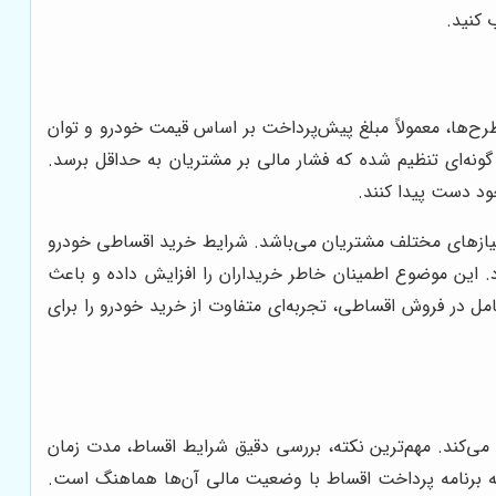
 کنید.
ح‌ها، معمولاً مبلغ پیش‌پرداخت بر اساس قیمت خودرو و توان
ونه‌ای تنظیم شده که فشار مالی بر مشتریان به حداقل برسد.
ود دست پیدا کنند.
نیازهای مختلف مشتریان می‌باشد. شرایط خرید اقساطی خودرو
. این موضوع اطمینان خاطر خریداران را افزایش داده و باعث
ل در فروش اقساطی، تجربه‌ای متفاوت از خرید خودرو را برای
 می‌کند. مهم‌ترین نکته، بررسی دقیق شرایط اقساط، مدت زمان
 که برنامه پرداخت اقساط با وضعیت مالی آن‌ها هماهنگ است.