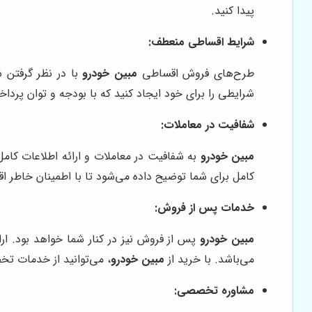
پیدا کنید.
شرایط اقساطی منعطف:
طرح‌های فروش اقساطی
مبین خودرو
با در نظر گرفتن 
شرایطی را برای خود ایجاد کنید که با بودجه و توان پر
شفافیت در معاملات:
مبین خودرو
به شفافیت در معاملات و ارائه اطلاعات کامل
کامل برای شما توضیح داده می‌شود تا با اطمینان خاطر اقد
خدمات پس از فروش:
مبین خودرو
پس از فروش نیز در کنار شما خواهد بود. ار
می‌باشد. با خرید از
مبین خودرو
، می‌توانید از خدمات تخ
مشاوره تخصصی: