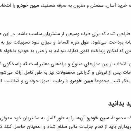
ربه خرید آسان، مطمئن و مقرون به صرفه هستید،
مبین خودرو
را انتخاب
 طراحی شده که برای طیف وسیعی از مشتریان مناسب باشد. در این طر
انه پرداخت می‌شود. طول دوره اقساط و میزان سود تسهیلات نیز به گ
که امکان پرداخت نقدی ندارند بتوانند به راحتی به خودرو دلخواه خ
ن انتخاب از بین مدل‌های متنوع و برندهای معتبر است که پاسخگوی 
مات پس از فروش و گارانتی محصولات نیز به طور کامل ارائه می‌شود
ن فکر کنند. مجموعۀ
مبین خودرو
با رعایت اصول حرفه‌ای و شفافیت کام
 بدانید
که مجموعۀ
مبین خودرو
آن‌ها را به طور کامل به مشتریان خود معرفی
یداران باید از تمام جزئیات مالی مطلع شده و اطمینان حاصل کنند