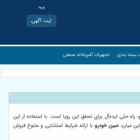
ثبت آگهی
بسته بندی
تجهیزات آشپزخانه صنعتی
، راه حلی ایده‌آل برای تحقق این رویا است. با استفاده از این
این میان،
مبین خودرو
با ارائه شرایط استثنایی و متنوع فروش