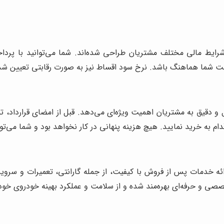
شرایط مالی مختلف مشتریان طراحی شده‌اند. شما می‌توانید با پر
داخت شما هماهنگ باشد. نرخ سود اقساط نیز به صورت رقابتی تعیین شد
 و دقیق به مشتریان اهمیت ویژه‌ای می‌دهد. قبل از امضای قرارداد، 
ام به خرید نمایید. هیچ هزینه پنهانی در کار نخواهد بود و شما می‌تو
ائه خدمات پس از فروش با کیفیت، از جمله گارانتی، تعمیرات و سروی
صصی و حرفه‌ای بهره‌مند شده و از سلامت و عملکرد بهینه خودروی خود