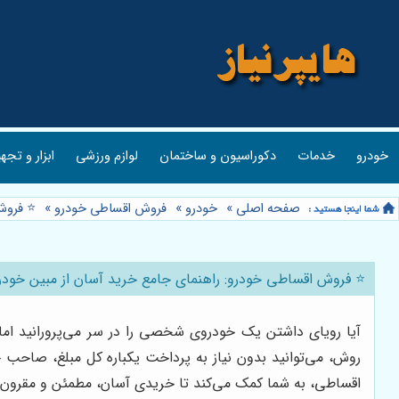
خودرو
خدمات
دکوراسیون و ساختمان
لوازم ورزشی
ابزار و تجه
صفحه اصلی
»
خودرو
»
فروش اقساطی خودرو
»
⭐️ فروش
⭐️ فروش اقساطی خودرو: راهنمای جامع خرید آسان از مبین خودر
آیا رویای داشتن یک خودروی شخصی را در سر می‌پرورانید ام
روش، می‌توانید بدون نیاز به پرداخت یکباره کل مبلغ، صاحب خو
اقساطی، به شما کمک می‌کند تا خریدی آسان، مطمئن و مقرون به