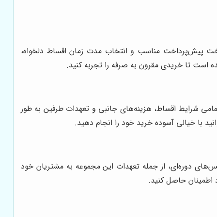
داخت پیش‌پرداخت مناسب و انتخاب مدت زمان اقساط دلخواه،
ه است تا خریدی مقرون به صرفه را تجربه کنید.
تمامی شرایط اقساط، هزینه‌های جانبی و تعهدات طرفین به طور
انید با خیالی آسوده خرید خود را انجام دهید.
س‌های دوره‌ای، از جمله تعهدات این مجموعه به مشتریان خود
 اطمینان حاصل کنید.