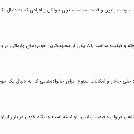
سوخت پایین و قیمت مناسب، برای جوانان و افرادی که به دنبال یک
ه و کیفیت ساخت بالا، یکی از محبوب‌ترین خودروهای وارداتی در بازار
خلی جادار و امکانات متنوع، برای خانواده‌هایی که به دنبال یک خو