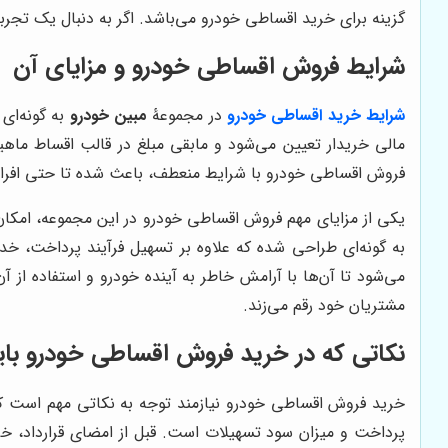
گزینه برای خرید اقساطی خودرو می‌باشد. اگر به دنبال یک تج
شرایط فروش اقساطی خودرو و مزایای آن
شرایط خرید اقساطی خودرو
در مجموعۀ
مبین خودرو
به گونه‌ای
مالی خریدار تعیین می‌شود و مابقی مبلغ در قالب اقساط ماهی
فروش اقساطی خودرو با شرایط منعطف، باعث شده تا حتی افرادی 
یکی از مزایای مهم فروش اقساطی خودرو در این مجموعه، امکا
به گونه‌ای طراحی شده که علاوه بر تسهیل فرآیند پرداخت، خد
می‌شود تا آن‌ها با آرامش خاطر به آینده خودرو و استفاده از آ
مشتریان خود رقم می‌زند.
نکاتی که در خرید فروش اقساطی خودرو باید
خرید فروش اقساطی خودرو نیازمند توجه به نکاتی مهم است 
پرداخت و میزان سود تسهیلات است. قبل از امضای قرارداد، خر