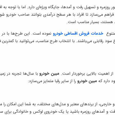
ر روزمره و تسهیل رفت و آمدها، جایگاه ویژه‌ای دارد. اما با توجه به 
فراهم می‌سازد تا افراد با هر سطح درآمدی بتوانند صاحب خودرو شوند 
ود هستند، بسیار مناسب است.
متنوع
خدمات فروش اقساطی خودرو
نموده است. این طرح‌ها با در 
سود رقابتی می‌باشند. با انتخاب طرح مناسب، می‌توانید با کمترین
از اهمیت بالایی برخوردار است.
مبین خودرو
با سال‌ها تجربه در زمی
ود دارد که
مبین خودرو
را از سایر رقبا متمایز می‌سازد:
و خارجی، از برندهای معتبر و مدل‌های مختلف، به شما این امکان را م
رفت و آمدهای روزمره باشید یا یک خودروی لوکس و خانوادگی برای س