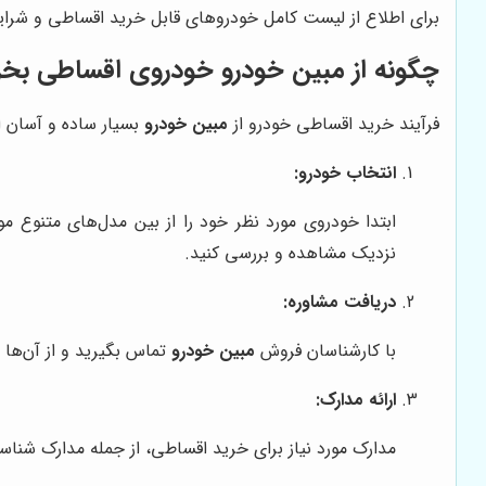
برای اطلاع از لیست کامل خودروهای قابل خرید اقساطی و شرای
چگونه از مبین خودرو خودروی اقساطی بخر
فرآیند خرید اقساطی خودرو از
مبین خودرو
بسیار ساده و آسان ا
انتخاب خودرو:
ابتدا خودروی مورد نظر خود را از بین مدل‌های متنوع م
نزدیک مشاهده و بررسی کنید.
دریافت مشاوره:
با کارشناسان فروش
مبین خودرو
تماس بگیرید و از آن‌ها 
ارائه مدارک:
مدارک مورد نیاز برای خرید اقساطی، از جمله مدارک شن