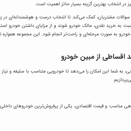
 در انتخاب بهترین گزینه بسیار حائز اهمیت است.
والات مشتریان، کمک می‌کند تا انتخاب درست و هوشمندانه‌ای در 
سبت به خرید نقدی، مالک خودرو شوند و از مزایای داشتن خودرو استف
 خودرو به صورت مرحله‌ای و راحت‌تر انجام شود. این مجموعه همواره 
د اقساطی از مبین خودرو
ی، به شما این امکان را می‌دهد تا خودرویی متناسب با سلیقه و نیاز خ
پردازیم:
فاهی مناسب و قیمت اقتصادی، یکی از پرفروش‌ترین خودروهای داخلی 