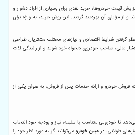
افزایش قیمت خودروها، خرید نقدی برای بسیاری از افراد دشوار و
و از مزایای آن بهره‌مند گردند. این روش خرید، به ویژه برای
نظر گرفتن شرایط اقتصادی و نیازهای مختلف مشتریان طراحی
 فشار مالی، صاحب خودروی دلخواه خود شوید و از رانندگی لذت
نه فروش خودرو و ارائه خدمات پس از فروش، به عنوان یکی از
ی‌دهد تا خودرویی متناسب با سلیقه، نیاز و بودجه خود انتخاب
فرهای طولانی، در
مبین خودرو
می‌توانید گزینه مورد نظر خود را