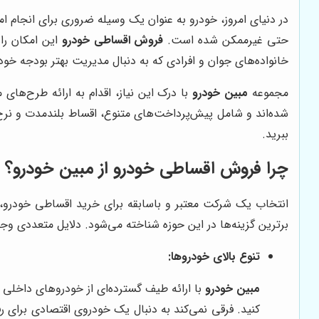
در دنیای امروز، خودرو به عنوان یک وسیله ضروری برای انجام امو
حتی غیرممکن شده است.
فروش اقساطی خودرو
این امکان را 
خانواده‌های جوان و افرادی که به دنبال مدیریت بهتر بودجه خ
مجموعه
مبین خودرو
با درک این نیاز، اقدام به ارائه طرح‌های 
شده‌اند و شامل پیش‌پرداخت‌های متنوع، اقساط بلندمدت و نرخ 
ببرید.
چرا فروش اقساطی خودرو از مبین خودرو؟
انتخاب یک شرکت معتبر و باسابقه برای خرید اقساطی خودرو، 
برترین گزینه‌ها در این حوزه شناخته می‌شود. دلایل متعددی وج
تنوع بالای خودروها:
مبین خودرو
با ارائه طیف گسترده‌ای از خودروهای داخلی 
کنید. فرقی نمی‌کند به دنبال یک خودروی اقتصادی برای 