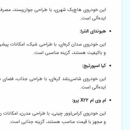
این خودروی هاچ‌بک شهری، با طراحی جوان‌پسند، مصرف 
ایده‌آلی است.
هیوندای النترا:
این خودروی سدان کره‌ای، با طراحی شیک، امکانات پیشرفت
و باکیفیت هستند، گزینه مناسبی است.
کیا اسپورتیج:
این خودروی شاسی‌بلند کره‌ای، با طراحی جذاب، فضای دا
ایده‌آلی است.
ام وی ام X22 پرو:
و مجهز با قیمت مناسب هستند، گزینه جذابی است.