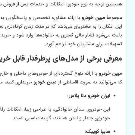
همچنین توجه به نوع خودرو، امکانات و خدمات پس از فروش نیز
مجموعۀ
مبین خودرو
با ارائه مشاوره تخصصی و پاسخگویی به س
این امکان را به مشتریان می‌دهد که در مدت زمان کوتاه‌تری ن
باعث می‌شود فشار مالی کمتری به خانواده‌ها وارد شود و خرید
تسهیلات برای مشتریان خود فراهم آورد.
معرفی برخی از مدل‌های پرطرفدار قابل خری
مبین خودرو
با ارائه تنوع گسترده‌ای از خودروهای داخلی و خارج
که می‌توانید به صورت اقساطی از
مبین خودرو
خریداری کنید، می‌
ایران خودرو دنا پلاس:
این خودروی سدان خانوادگی، با طراحی زیبا، امکانات ر
خودروی جادار و ایمن هستند، گزینه مناسبی است.
سایپا کوییک: