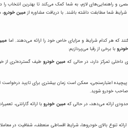
صی و راهنمایی‌های لازم، به شما کمک می‌کند تا بهترین انتخاب را د
 شرایط شما مطابقت داشته باشند. با دریافت مشاوره از
مبین خودرو
، 
ند که هر کدام شرایط و مزایای خاص خود را ارائه می‌دهند. اما
مبین
خودرو
با برخی از رقبا می‌پردازیم:
مبین خودرو
طیف گسترده‌تری از خو
ن صاحب خودرو شوید.
مبین خودرو
با ارائه گارانتی، تعمیر
ارائه تنوع بالای خودروها، شرایط اقساطی منعطف، شفافیت در معا