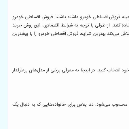
زمینه فروش اقساطی خودرو داشته باشند. فروش اقساطی خودرو
اده کنند. از طرفی با توجه به شرایط اقتصادی، این روش خرید
تلاش می‌کند بهترین شرایط فروش اقساطی خودرو را با بیشترین
ود انتخاب کنید. در اینجا به معرفی برخی از مدل‌های پرطرفدار
محسوب می‌شود. دنا پلاس برای خانواده‌هایی که به دنبال یک