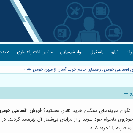
یزات
ترازو
باسکول
مواد شیمیایی
ماشین آلات راهسازی
صنعت 
 اقساطی خودرو: راهنمای جامع خرید آسان از مبین خودرو 🚗
»
و 🚗
ا نگران هزینه‌های سنگین خرید نقدی هستید؟
فروش اقساطی خودرو
دروی دلخواه خود شوید و از مزایای بی‌شمار آن بهره‌مند گردید. در 
 صرفه را تجربه کنید.