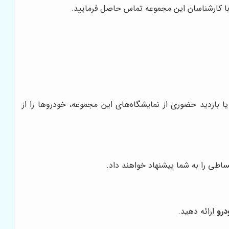
با کارشناسان این مجموعه تماس حاصل فرمایید.
ا بازدید حضوری از نمایشگاه‌های این مجموعه، خودروها را از
ساطی را به شما پیشنهاد خواهند داد.
درو
ارائه دهید.