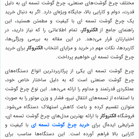
مختلف چرخ گوشت‌های صنعتی، چرخ گوشت تسمه ای به دلیل
قدرت، دوام و کارایی بالا، جایگاه ویژه‌ای دارد. اگر به دنبال خرید
یک چرخ گوشت تسمه ای با کیفیت و مطمئن هستید، این
راهنمای جامع از
الکتروکار
، تمام اطلاعاتی را که نیاز دارید، در
اختیارتان قرار می‌دهد. در این مقاله به بررسی ویژگی‌ها،
کاربردها، نکات مهم در خرید و مزایای انتخاب
الکتروکار
برای خرید
چرخ گوشت تسمه ای خواهیم پرداخت.
چرخ گوشت تسمه ای یکی از پرکاربردترین انواع دستگاه‌های
چرخ گوشت صنعتی است که به دلیل ساختار خاص خود،
عملکردی قدرتمند و مداوم را ارائه می‌دهد. این نوع چرخ گوشت
با استفاده از تسمه‌های انتقال نیرو، فشار و وزن موتور را به صورت
متوازن تقسیم کرده و باعث کاهش استهلاک دستگاه می‌شود.
فروشگاه
الکتروکار
با ارائه بهترین مدل‌های چرخ گوشت تسمه ای،
شرایطی ایده‌آل برای
خرید چرخ گوشت تسمه ای
با کیفیت و
کارایی بالا فراهم آورده است. این دستگاه‌ها مناسب برای