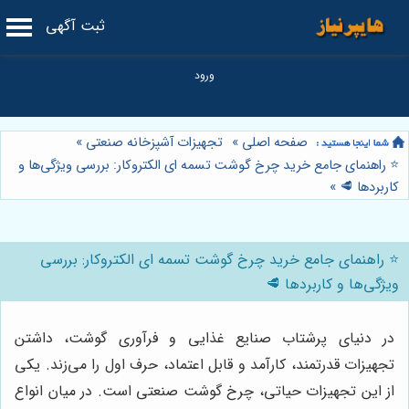
ثبت آگهی
صفحه اصلی
»
تجهیزات آشپزخانه صنعتی
»
⭐️ راهنمای جامع خرید چرخ گوشت تسمه ای الکتروکار: بررسی ویژگی‌ها و
کاربردها 🥩
»
⭐️ راهنمای جامع خرید چرخ گوشت تسمه ای الکتروکار: بررسی
ویژگی‌ها و کاربردها 🥩
در دنیای پرشتاب صنایع غذایی و فرآوری گوشت، داشتن
تجهیزات قدرتمند، کارآمد و قابل اعتماد، حرف اول را می‌زند. یکی
از این تجهیزات حیاتی، چرخ گوشت صنعتی است. در میان انواع