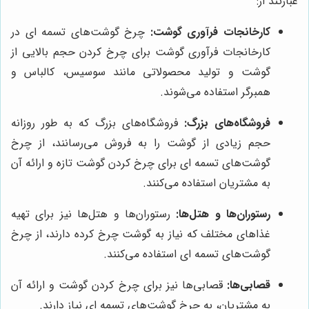
عبارتند از:
کارخانجات فرآوری گوشت:
چرخ گوشت‌های تسمه ای در
کارخانجات فرآوری گوشت برای چرخ کردن حجم بالایی از
گوشت و تولید محصولاتی مانند سوسیس، کالباس و
همبرگر استفاده می‌شوند.
فروشگاه‌های بزرگ:
فروشگاه‌های بزرگ که به طور روزانه
حجم زیادی از گوشت را به فروش می‌رسانند، از چرخ
گوشت‌های تسمه ای برای چرخ کردن گوشت تازه و ارائه آن
به مشتریان استفاده می‌کنند.
رستوران‌ها و هتل‌ها:
رستوران‌ها و هتل‌ها نیز برای تهیه
غذاهای مختلف که نیاز به گوشت چرخ کرده دارند، از چرخ
گوشت‌های تسمه ای استفاده می‌کنند.
قصابی‌ها:
قصابی‌ها نیز برای چرخ کردن گوشت و ارائه آن
به مشتریان، به چرخ گوشت‌های تسمه ای نیاز دارند.