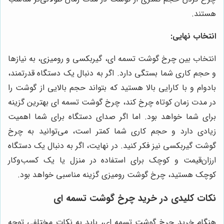
هستند.
انتخاب نهایی:
انتخاب بین چرخ گوشت تسمه ای، گیربکسی و رومیزی، به نیازها
و حجم کاری شما بستگی دارد. اگر به دنبال یک دستگاه قدرتمند،
بادوام و با کارایی بالا هستید که بتواند حجم بالایی از گوشت را
در مدت زمان کوتاه چرخ کند، چرخ گوشت تسمه ای بهترین گزینه
برای شما خواهد بود. اما اگر صدای دستگاه برای شما اهمیت
زیادی دارد و حجم کاری شما کمتر است، می‌توانید به چرخ
گوشت گیربکسی نیز فکر کنید. در نهایت، اگر به دنبال یک دستگاه
ارزان‌قیمت و کوچک برای استفاده در منزل یا یک کسب‌وکار
کوچک هستید، چرخ گوشت رومیزی گزینه مناسبی خواهد بود.
نکات کلیدی در خرید چرخ گوشت تسمه ای
هنگام خرید چرخ گوشت تسمه ای، باید به نکات مختلفی توجه