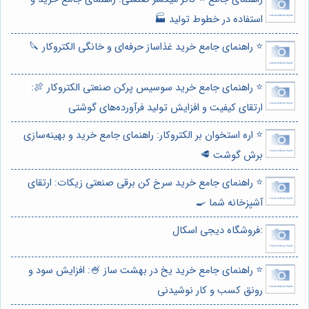
استفاده در خطوط تولید 🏭
⭐️ راهنمای جامع خرید غذاساز حرفه‌ای و خانگی الکتروکار 🔪
⭐️ راهنمای جامع خرید سوسیس پرکن صنعتی الکتروکار 🍖:
ارتقای کیفیت و افزایش تولید فرآورده‌های گوشتی
⭐️ اره استخوان بر الکتروکار: راهنمای جامع خرید و بهینه‌سازی
برش گوشت 🥩
⭐️ راهنمای جامع خرید سرخ کن برقی صنعتی زیکات: ارتقای
آشپزخانه شما 🍳
:فروشگاه دیجی اسکال
⭐️ راهنمای جامع خرید یخ در بهشت ساز 🍧: افزایش سود و
رونق کسب و کار نوشیدنی