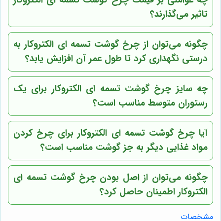
چه عواملی بر قیمت چرخ گوشت تسمه ای الکتروکار
تاثیر می‌گذارند؟
چگونه می‌توان از چرخ گوشت تسمه ای الکتروکار به
درستی نگهداری کرد تا طول عمر آن افزایش یابد؟
چه سایز چرخ گوشت تسمه ای الکتروکار برای یک
رستوران متوسط مناسب است؟
آیا چرخ گوشت تسمه ای الکتروکار برای چرخ کردن
مواد غذایی دیگر به جز گوشت مناسب است؟
چگونه می‌توان از اصل بودن چرخ گوشت تسمه ای
الکتروکار اطمینان حاصل کرد؟
مشخصات