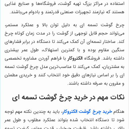
استفاده در مراکز بزرگ تهیه گوشت، فروشگاه‌ها و صنایع غذایی
هستند که نیازمند تجهیزات صنعتی قدرتمند و بادوام می‌باشند.
چرخ گوشت تسمه ای به دلیل توان بالا و عملکرد مستمر،
می‌تواند حجم قابل توجهی از گوشت را در مدت زمان کوتاه چرخ
کند. ساختار تسمه‌ای آن کمک می‌کند تا دستگاه در برابر فشارهای
سنگین مقاوم بوده و با کمترین استهلاک، طول عمر بیشتری
داشته باشد. فروشگاه
الکتروکار
با فراهم آوردن مشاوره تخصصی
به مشتریان، کمک می‌کند تا مناسب‌ترین مدل چرخ گوشت تسمه
ای را بر اساس نیازهای دقیق خود انتخاب کنند و خریدی مطمئن
و مقرون به صرفه داشته باشند.
نکات مهم در خرید چرخ گوشت تسمه ای
هنگام
خرید چرخ گوشت الکتروکار
، باید به چندین نکته مهم توجه
شود تا دستگاه انتخاب شده بتواند عملکرد مطلوب و طول عمر
بالایی داشته باشد. ظرفیت چرخش، قدرت موتور، کیفیت تسمه