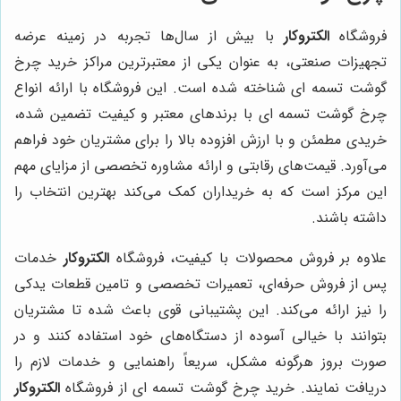
فروشگاه
الکتروکار
با بیش از سال‌ها تجربه در زمینه عرضه
تجهیزات صنعتی، به عنوان یکی از معتبرترین مراکز خرید چرخ
گوشت تسمه ای شناخته شده است. این فروشگاه با ارائه انواع
چرخ گوشت تسمه ای با برندهای معتبر و کیفیت تضمین شده،
خریدی مطمئن و با ارزش افزوده بالا را برای مشتریان خود فراهم
می‌آورد. قیمت‌های رقابتی و ارائه مشاوره تخصصی از مزایای مهم
این مرکز است که به خریداران کمک می‌کند بهترین انتخاب را
داشته باشند.
علاوه بر فروش محصولات با کیفیت، فروشگاه
الکتروکار
خدمات
پس از فروش حرفه‌ای، تعمیرات تخصصی و تامین قطعات یدکی
را نیز ارائه می‌کند. این پشتیبانی قوی باعث شده تا مشتریان
بتوانند با خیالی آسوده از دستگاه‌های خود استفاده کنند و در
صورت بروز هرگونه مشکل، سریعاً راهنمایی و خدمات لازم را
دریافت نمایند. خرید چرخ گوشت تسمه ای از فروشگاه
الکتروکار