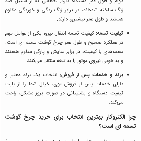
دوام و طول عمر دستگاه دارد. قطعاتی که از استیل ضد
زنگ ساخته شده‌اند، در برابر زنگ زدگی و خوردگی مقاوم
هستند و طول عمر بیشتری دارند.
کیفیت تسمه:
کیفیت تسمه انتقال نیرو، یکی از عوامل مهم
در عملکرد صحیح و طول عمر چرخ گوشت تسمه ای است.
تسمه‌های با کیفیت، در برابر سایش و پارگی مقاوم هستند
و به خوبی نیروی موتور را به تیغه منتقل می‌کنند.
برند و خدمات پس از فروش:
انتخاب یک برند معتبر و
دارای خدمات پس از فروش قوی، خیال شما را از بابت
کیفیت دستگاه و پشتیبانی در صورت بروز مشکل، راحت
می‌کند.
چرا الکتروکار بهترین انتخاب برای خرید چرخ گوشت
تسمه ای است؟