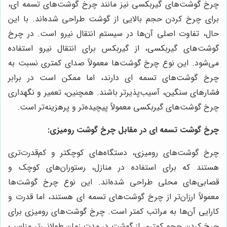
چرخ گوشت‌های گیربکسی نیز مانند چرخ گوشت‌های تسمه ای،
برای چرخ کردن حجم بالایی از گوشت طراحی شده‌اند. با این
حال، تفاوت اصلی آن‌ها در سیستم انتقال نیرو است. در چرخ
گوشت‌های گیربکسی، از گیربکس برای انتقال نیرو استفاده
می‌شود. این نوع چرخ گوشت‌ها معمولاً صدای کمتری نسبت به
چرخ گوشت‌های تسمه ای دارند، اما ممکن است در برابر
فشارهای سنگین، آسیب‌پذیرتر باشند. همچنین، تعمیر و نگهداری
چرخ گوشت‌های گیربکسی معمولاً پیچیده‌تر و پرهزینه‌تر است.
چرخ گوشت تسمه ای در مقابل چرخ گوشت رومیزی:
چرخ گوشت‌های رومیزی، دستگاه‌های کوچکتر و کم‌قدرت‌تری
هستند که برای استفاده در منازل، رستوران‌های کوچک و
قصابی‌های محلی طراحی شده‌اند. این نوع چرخ گوشت‌ها
معمولاً ارزان‌تر از چرخ گوشت‌های تسمه ای هستند، اما قدرت و
کارایی آن‌ها به مراتب کمتر است. چرخ گوشت‌های رومیزی برای
چرخ کردن حجم کمتری از گوشت در مدت زمان طولانی‌تر مناسب