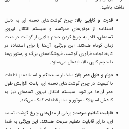
داشته باشید:
قدرت و کارایی بالا:
چرخ گوشت‌های تسمه ای به دلیل
استفاده از موتورهای قدرتمند و سیستم انتقال نیروی
تسمه‌ای، قادر به چرخ کردن حجم بالایی از گوشت در مدت
زمان کوتاه هستند. این ویژگی، آن‌ها را برای استفاده در
کارخانجات فرآوری گوشت، فروشگاه‌های بزرگ و رستوران‌ها
با حجم کاری بالا، ایده‌آل می‌سازد.
دوام و طول عمر بالا:
ساختار مستحکم و استفاده از قطعات
با کیفیت در چرخ گوشت‌های تسمه ای، باعث افزایش طول
عمر آن‌ها می‌شود. سیستم انتقال نیروی تسمه‌ای نیز به
کاهش استهلاک موتور و سایر قطعات کمک می‌کند.
قابلیت تنظیم سرعت:
برخی از مدل‌های چرخ گوشت تسمه
ای، دارای قابلیت تنظیم سرعت هستند. این ویژگی به شما