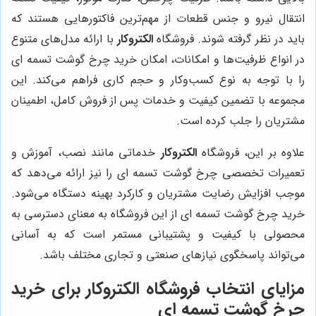
انتقال نیرو و جنس قطعات از مهم‌ترین فاکتورهایی هستند که
باید در نظر گرفته شوند. فروشگاه
الکتروکار
با ارائه مدل‌های متنوع
در انواع ظرفیت‌ها و امکانات، امکان خرید چرخ گوشت تسمه ای
را با توجه به نوع کسب‌وکار و حجم کاری فراهم می‌کند. این
مجموعه با تضمین کیفیت و خدمات پس از فروش کامل، اطمینان
مشتریان را جلب کرده است.
علاوه بر این، فروشگاه
الکتروکار
خدماتی مانند نصب، آموزش و
تعمیرات تخصصی چرخ گوشت تسمه ای را نیز ارائه می‌دهد که
موجب افزایش رضایت مشتریان و کارکرد بهینه دستگاه می‌شود.
خرید چرخ گوشت تسمه ای از این فروشگاه به معنای دسترسی به
محصولی با کیفیت و پشتیبانی مستمر است که به آسانی
می‌تواند پاسخگوی نیازهای صنعتی و تجاری مختلف باشد.
مزایای انتخاب فروشگاه الکتروکار برای خرید
چرخ گوشت تسمه ای