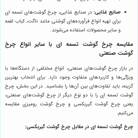
صنایع غذایی:
در صنایع غذایی، چرخ گوشت‌های تسمه ای
برای تهیه انواع فرآورده‌های گوشتی مانند ناگت، کباب لقمه
و سایر محصولات استفاده می‌شوند.
مقایسه چرخ گوشت تسمه ای با سایر انواع چرخ
گوشت صنعتی
در بازار چرخ گوشت‌های صنعتی، انواع مختلفی از دستگاه‌ها با
ویژگی‌ها و کاربردهای متفاوت وجود دارد. برای انتخاب بهترین
گزینه، باید تفاوت‌های بین آن‌ها را بشناسید. در این بخش، چرخ
گوشت تسمه ای را با دو نوع دیگر از چرخ گوشت‌های صنعتی،
یعنی چرخ گوشت گیربکسی و چرخ گوشت رومیزی مقایسه
می‌کنیم:
چرخ گوشت تسمه ای در مقابل چرخ گوشت گیربکسی: