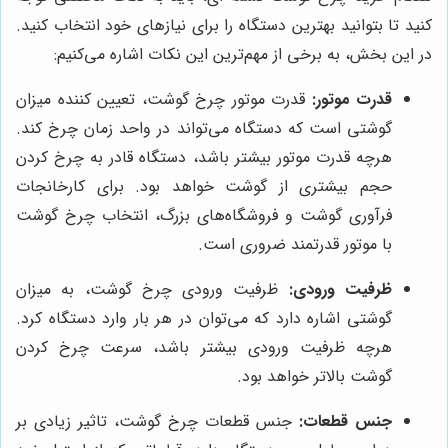
کنید تا بتوانید بهترین دستگاه را برای نیازهای خود انتخاب کنید.
در این بخش، به برخی از مهم‌ترین این نکات اشاره می‌کنیم:
قدرت موتور:
قدرت موتور چرخ گوشت، تعیین کننده میزان
گوشتی است که دستگاه می‌تواند در واحد زمان چرخ کند.
هرچه قدرت موتور بیشتر باشد، دستگاه قادر به چرخ کردن
حجم بیشتری از گوشت خواهد بود. برای کارخانجات
فرآوری گوشت و فروشگاه‌های بزرگ، انتخاب چرخ گوشت
با موتور قدرتمند ضروری است.
ظرفیت ورودی:
ظرفیت ورودی چرخ گوشت، به میزان
گوشتی اشاره دارد که می‌توان در هر بار وارد دستگاه کرد.
هرچه ظرفیت ورودی بیشتر باشد، سرعت چرخ کردن
گوشت بالاتر خواهد بود.
جنس قطعات:
جنس قطعات چرخ گوشت، تاثیر زیادی بر