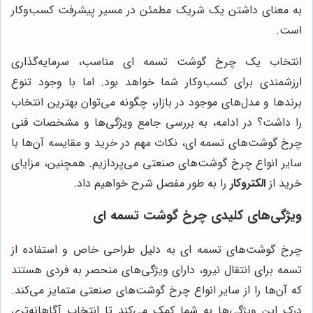
به معنای داشتن یک شریک مطمئن در مسیر پیشرفت کسب‌وکار
است.
انتخاب یک چرخ گوشت تسمه ای مناسب، سرمایه‌گذاری
ارزشمندی برای کسب‌وکار شما خواهد بود. اما با وجود تنوع
برندها و مدل‌های موجود در بازار، چگونه می‌توان بهترین انتخاب
را داشت؟ در ادامه، به بررسی جامع ویژگی‌ها و مشخصات فنی
چرخ گوشت‌های تسمه ای، نکات مهم در خرید و مقایسه آن‌ها با
سایر انواع چرخ گوشت‌های صنعتی می‌پردازیم. همچنین، مزایای
خرید از
الکتروکار
را به طور مفصل شرح خواهیم داد.
ویژگی‌های کلیدی چرخ گوشت تسمه ای
چرخ گوشت‌های تسمه ای به دلیل طراحی خاص و استفاده از
تسمه برای انتقال نیرو، دارای ویژگی‌های منحصر به فردی هستند
که آن‌ها را از سایر انواع چرخ گوشت‌های صنعتی متمایز می‌کند.
درک این ویژگی‌ها به شما کمک می‌کند تا انتخاب آگاهانه‌تری