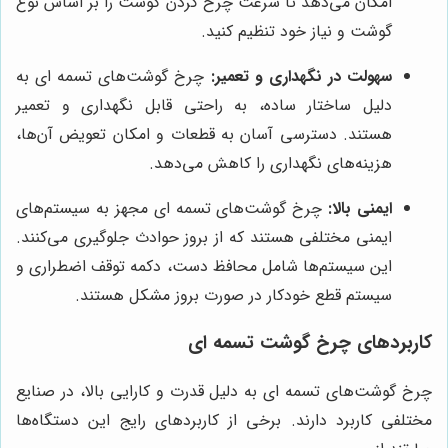
امکان می‌دهد تا سرعت چرخ کردن گوشت را بر اساس نوع
گوشت و نیاز خود تنظیم کنید.
سهولت در نگهداری و تعمیر:
چرخ گوشت‌های تسمه ای به
دلیل ساختار ساده، به راحتی قابل نگهداری و تعمیر
هستند. دسترسی آسان به قطعات و امکان تعویض آن‌ها،
هزینه‌های نگهداری را کاهش می‌دهد.
ایمنی بالا:
چرخ گوشت‌های تسمه ای مجهز به سیستم‌های
ایمنی مختلفی هستند که از بروز حوادث جلوگیری می‌کنند.
این سیستم‌ها شامل محافظ دست، دکمه توقف اضطراری و
سیستم قطع خودکار در صورت بروز مشکل هستند.
کاربردهای چرخ گوشت تسمه ای
چرخ گوشت‌های تسمه ای به دلیل قدرت و کارایی بالا، در صنایع
مختلفی کاربرد دارند. برخی از کاربردهای رایج این دستگاه‌ها