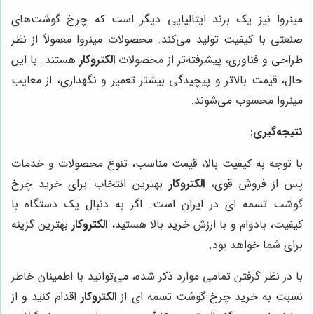
مینروا نیز یک برند ایتالیایی دیگر است که چرخ گوشت‌های
صنعتی با کیفیت تولید می‌کند. محصولات مینروا معمولاً از نظر
طراحی و فناوری، پیشرفته‌تر از محصولات
الکتروکار
هستند. با این
حال، قیمت بالاتر و پیچیدگی بیشتر تعمیر و نگهداری، از معایب
مینروا محسوب می‌شوند.
نتیجه‌گیری:
با توجه به کیفیت بالا، قیمت مناسب، تنوع محصولات و خدمات
پس از فروش قوی،
الکتروکار
بهترین انتخاب برای خرید چرخ
گوشت تسمه ای در ایران است. اگر به دنبال یک دستگاه با
کیفیت، بادوام و با ارزش خرید بالا هستید،
الکتروکار
بهترین گزینه
برای شما خواهد بود.
با در نظر گرفتن تمامی موارد ذکر شده، می‌توانید با اطمینان خاطر
نسبت به خرید چرخ گوشت تسمه ای از
الکتروکار
اقدام کنید و از