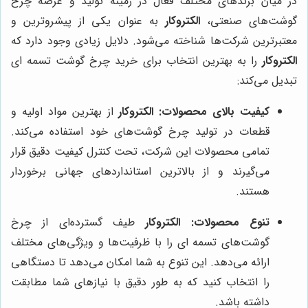
در میان برندهای مختلف فعال در زمینه تولید و عرضه چرخ
گوشت‌های صنعتی،
الکتروکار
به عنوان یکی از پیشروترین و
معتبرترین شرکت‌ها شناخته می‌شود. دلایل زیادی وجود دارد که
الکتروکار
را به بهترین انتخاب برای خرید چرخ گوشت تسمه ای
تبدیل می‌کند:
کیفیت بالای محصولات:
الکتروکار
از بهترین مواد اولیه و
قطعات در تولید چرخ گوشت‌های خود استفاده می‌کند.
تمامی محصولات این شرکت، تحت کنترل کیفیت دقیق قرار
می‌گیرند و از بالاترین استانداردهای جهانی برخوردار
هستند.
تنوع محصولات:
الکتروکار
طیف گسترده‌ای از چرخ
گوشت‌های تسمه ای را با ظرفیت‌ها و ویژگی‌های مختلف
ارائه می‌دهد. این تنوع به شما امکان می‌دهد تا دستگاهی
را انتخاب کنید که به طور دقیق با نیازهای شما مطابقت
داشته باشد.