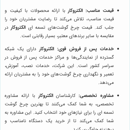
قیمت مناسب:
الکتروکار
با ارائه محصولات با کیفیت و
قیمت مناسب، تلاش می‌کند تا رضایت مشتریان خود را
جلب کند. قیمت چرخ گوشت‌های تسمه ای
الکتروکار
در
مقایسه با سایر برندهای معتبر، بسیار رقابتی است.
خدمات پس از فروش قوی:
الکتروکار
دارای یک شبکه
گسترده از نمایندگی‌ها و مراکز خدمات پس از فروش در
سراسر کشور است. این شرکت، خدمات نصب، آموزش،
تعمیر و نگهداری چرخ گوشت‌های خود را به مشتریان ارائه
می‌دهد.
مشاوره تخصصی:
کارشناسان
الکتروکار
با ارائه مشاوره
تخصصی، به شما کمک می‌کنند تا بهترین چرخ گوشت
تسمه ای را برای نیازهای خود انتخاب کنید. این مشاوره به
شما کمک می‌کند تا از خرید یک دستگاه نامناسب و
پرهزینه جلوگیری کنید.