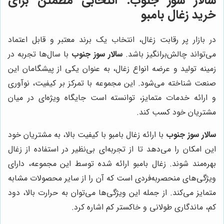
سالار سوز جنوب
: انتخابی مطمئن برای
خرید زغال بامبو
در بازار پر رقابت زغال، انتخاب یک برند معتبر و قابل اعتماد
می‌تواند چالش‌برانگیز باشد.
سالار سوز جنوب
با سال‌ها تجربه در
زمینه تولید و عرضه انواع زغال، به عنوان یکی از پیشگامان این
صنعت شناخته می‌شود. این مجموعه با تمرکز بر کیفیت، نوآوری
و ارائه خدمات متمایز، توانسته است جایگاه ویژه‌ای در میان
مشتریان خود کسب کند.
سالار سوز جنوب
با ارائه زغال بامبو با کیفیت بالا، به مشتریان خود
این امکان را می‌دهد تا از تجربه‌ای بی‌نظیر در استفاده از زغال
بهره‌مند شوند. زغال بامبو ارائه شده توسط این مجموعه، دارای
ویژگی‌های منحصربه‌فردی است که آن را از سایر محصولات مشابه
متمایز می‌کند. از جمله این ویژگی‌ها می‌توان به حرارت بالا، دود
کم، ماندگاری طولانی و خاکستر کم اشاره کرد.