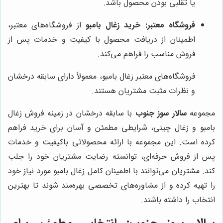
یا تقلبی بودن محصول باشد.
فروشگاه معتبر:
خرید زغال بامبو
از فروشگاه‌های معتبر،
اطمینان از دریافت محصول با کیفیت و خدمات پس از
فروش مناسب را فراهم می‌کند.
فروشگاه‌های معتبر زغال بامبو، معمولاً دارای سابقه درخشان
و نظرات مثبت مشتریان هستند.
مجموعه
سالار سوز جنوب
با سابقه درخشان در زمینه فروش زغال
بامبو و زغال چینی، شرایطی مطمئن و آسان برای خرید فراهم
کرده است. این مجموعه با ارائه محصولاتی باکیفیت و خدمات
پس از فروش حرفه‌ای، توانسته رضایت مشتریان خود را جلب
کند. مشتریان می‌توانند با اطمینان کامل زغال بامبو مورد نیاز خود
را تهیه کرده و از مشاوره‌های تخصصی بهره‌مند شوند تا بهترین
انتخاب را داشته باشند.