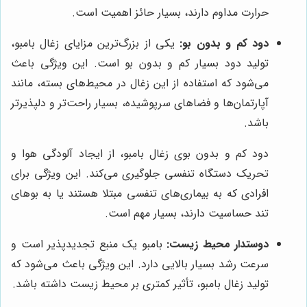
حرارت مداوم دارند، بسیار حائز اهمیت است.
دود کم و بدون بو:
یکی از بزرگ‌ترین مزایای زغال بامبو،
تولید دود بسیار کم و بدون بو است. این ویژگی باعث
می‌شود که استفاده از این زغال در محیط‌های بسته، مانند
آپارتمان‌ها و فضاهای سرپوشیده، بسیار راحت‌تر و دلپذیرتر
باشد.
دود کم و بدون بوی زغال بامبو، از ایجاد آلودگی هوا و
تحریک دستگاه تنفسی جلوگیری می‌کند. این ویژگی برای
افرادی که به بیماری‌های تنفسی مبتلا هستند یا به بوهای
تند حساسیت دارند، بسیار مهم است.
دوستدار محیط زیست:
بامبو یک منبع تجدیدپذیر است و
سرعت رشد بسیار بالایی دارد. این ویژگی باعث می‌شود که
تولید زغال بامبو، تأثیر کمتری بر محیط زیست داشته باشد.