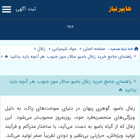
ثبت آگهی
صفحه اصلی
»
مواد شیمیایی
»
زغال
»
⭐️ راهنمای جامع خرید زغال بامبو سالار سوز جنوب: هر آنچه باید بدانید 🔥
»
⭐️ راهنمای جامع خرید زغال بامبو سالار سوز جنوب: هر آنچه باید
بدانید 🔥
زغال بامبو، گوهری پنهان در دنیای سوخت‌های پاک، به دلیل
ویژگی‌های منحصربه‌فرد خود، روزبه‌روز محبوب‌تر می‌شود. این
زغال که از گیاه بامبو به دست می‌آید، با ساختار متراکم و فرآیند
تولید ویژه‌اش، حرارتی بی‌نظیر و دودی تقریباً صفر تولید می‌کند.