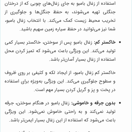
استفاده از زغال بامبو به جای زغال‌های چوبی که از درختان
جنگلی تهیه می‌شوند، به حفظ جنگل‌ها و جلوگیری از
تخریب محیط زیست کمک می‌کند. با انتخاب زغال بامبو،
شما نیز می‌توانید در حفظ سیاره زمین سهیم باشید.
خاکستر کم:
زغال بامبو پس از سوختن، خاکستر بسیار کمی
تولید می‌کند. این ویژگی باعث می‌شود که تمیز کردن محل
استفاده از زغال بسیار آسان‌تر باشد.
خاکستر کم زغال بامبو، از ایجاد لکه و کثیفی بر روی ظروف
و سطوح جلوگیری می‌کند. این ویژگی به‌ویژه برای استفاده
در پخت و پز و گریل کردن بسیار مهم است.
بدون جرقه و خاموشی:
زغال بامبو در هنگام سوختن، جرقه
تولید نمی‌کند و به راحتی خاموش نمی‌شود. این ویژگی
باعث می‌شود که استفاده از این زغال بسیار ایمن‌تر باشد.