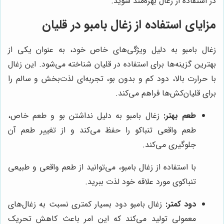
در استفاده از زغال بهره‌مند شوید.
مزایای استفاده از زغال بامبو در قلیان
زغال بامبو به دلیل ویژگی‌های خاص خود، به عنوان یکی از
بهترین گزینه‌ها برای استفاده در قلیان شناخته می‌شود. این زغال
با حرارت بالا، دود کم و بدون بو، تجربه‌ای لذت‌بخش و سالم را
برای قلیان‌کش‌ها فراهم می‌کند.
طعم بهتر:
زغال بامبو به دلیل نداشتن بو و طعم خاص،
طعم واقعی تنباکو را حفظ می‌کند و از تغییر طعم آن
جلوگیری می‌کند.
با استفاده از زغال بامبو، می‌توانید از طعم واقعی و طبیعی
تنباکوی مورد علاقه خود لذت ببرید.
دود کمتر:
زغال بامبو دود بسیار کمتری نسبت به زغال‌های
معمولی تولید می‌کند که این امر باعث کاهش تحریک