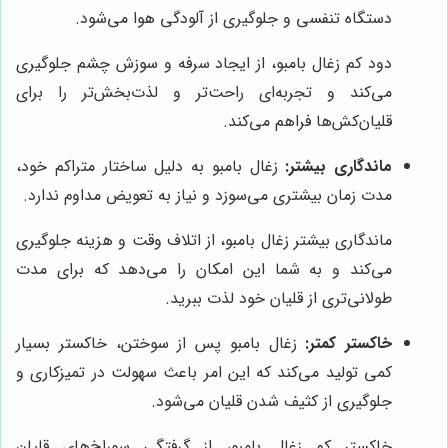
دستگاه تنفسی و جلوگیری از آلودگی هوا می‌شود.
دود کم زغال بامبو، از ایجاد سرفه و سوزش چشم جلوگیری
می‌کند و تجربه‌ای راحت‌تر و لذت‌بخش‌تر را برای
قلیان‌کش‌ها فراهم می‌کند.
ماندگاری بیشتر:
زغال بامبو به دلیل ساختار متراکم خود،
مدت زمان بیشتری می‌سوزد و نیاز به تعویض مداوم ندارد.
ماندگاری بیشتر زغال بامبو، از اتلاف وقت و هزینه جلوگیری
می‌کند و به شما این امکان را می‌دهد که برای مدت
طولانی‌تری از قلیان خود لذت ببرید.
خاکستر کمتر:
زغال بامبو پس از سوختن، خاکستر بسیار
کمی تولید می‌کند که این امر باعث سهولت در تمیزکاری و
جلوگیری از کثیف شدن قلیان می‌شود.
خاکستر کم زغال بامبو، از گرفتگی سوراخ‌های قلیان