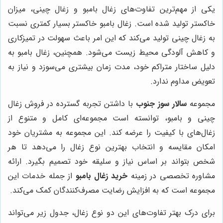
یکی از مهم‌ترین تفاوت‌های زغال بامبو و زغال چینی، میزان
خاکستر تولید شده است. زغال بامبو خاکستر بسیار کمتری نسبت
به زغال چینی تولید می‌کند که این امر باعث سهولت در تمیزکاری
و کاهش آلودگی محیط زیست می‌شود. همچنین، زغال بامبو به
دلیل ساختار متراکم خود، مدت زمان بیشتری می‌سوزد و نیاز به
تعویض مداوم ندارد.
مجموعه
سالار سوز جنوب
با داشتن تجربه گسترده در فروش زغال
چینی و بامبو، توانسته است مجموعه‌ای کامل و متنوع از
زغال‌های با کیفیت را عرضه کند. این مجموعه به مشتریان خود
امکان مقایسه و انتخاب بهترین نوع زغال را می‌دهد تا هر
شخص بتواند بر اساس نیاز و سلیقه خود تصمیم بگیرد. ارائه
مشاوره تخصصی در زمینه
خرید زغال بامبو
از جمله خدمات این
مجموعه است که به افزایش رضایت مصرف‌کنندگان کمک می‌کند.
برای درک بهتر تفاوت‌های این دو نوع زغال، جدول زیر می‌تواند