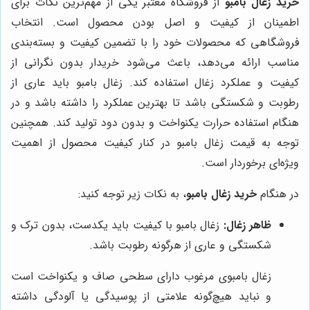
خرید زغال بامبو
از فروشگاه معتبر یکی از مهم‌ترین نکات برای
اطمینان از کیفیت و اصل بودن محصول است. انتخاب
فروشگاهی که محصولات خود را با تضمین کیفیت و بسته‌بندی
مناسب ارائه می‌دهد، باعث می‌شود خریدار بدون نگرانی از
کیفیت و عملکرد زغال استفاده کند. زغال بامبو باید عاری از
رطوبت و شکستگی باشد تا بهترین عملکرد را داشته باشد و در
هنگام استفاده حرارت یکنواخت و بدون دود تولید کند. همچنین
توجه به قیمت زغال بامبو در کنار کیفیت محصول از اهمیت
ویژه‌ای برخوردار است.
در هنگام
خرید زغال بامبو
، به نکات زیر توجه کنید:
ظاهر زغال:
زغال بامبو با کیفیت باید یکدست، بدون ترک و
شکستگی و عاری از هرگونه رطوبت باشد.
زغال بامبوی مرغوب دارای سطحی صاف و یکنواخت است
و نباید هیچ‌گونه علامتی از پوسیدگی یا آلودگی داشته