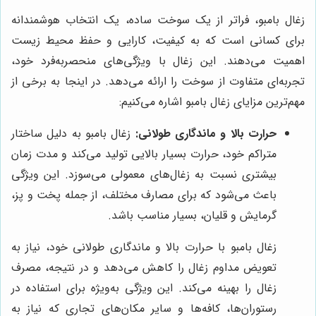
زغال بامبو، فراتر از یک سوخت ساده، یک انتخاب هوشمندانه
برای کسانی است که به کیفیت، کارایی و حفظ محیط زیست
اهمیت می‌دهند. این زغال با ویژگی‌های منحصربه‌فرد خود،
تجربه‌ای متفاوت از سوخت را ارائه می‌دهد. در اینجا به برخی از
مهم‌ترین مزایای زغال بامبو اشاره می‌کنیم:
حرارت بالا و ماندگاری طولانی:
زغال بامبو به دلیل ساختار
متراکم خود، حرارت بسیار بالایی تولید می‌کند و مدت زمان
بیشتری نسبت به زغال‌های معمولی می‌سوزد. این ویژگی
باعث می‌شود که برای مصارف مختلف، از جمله پخت و پز،
گرمایش و قلیان، بسیار مناسب باشد.
زغال بامبو با حرارت بالا و ماندگاری طولانی خود، نیاز به
تعویض مداوم زغال را کاهش می‌دهد و در نتیجه، مصرف
زغال را بهینه می‌کند. این ویژگی به‌ویژه برای استفاده در
رستوران‌ها، کافه‌ها و سایر مکان‌های تجاری که نیاز به