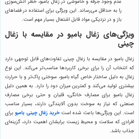
عدم وجود جرقه و خاموشی در زغال بامبو، خطر آتش‌سوزی
را به حداقل می‌رساند. این ویژگی برای استفاده در فضاهای
باز و در نزدیکی مواد قابل اشتعال بسیار مهم است.
ویژگی‌های زغال بامبو در مقایسه با زغال
چینی
زغال بامبو در مقایسه با زغال چینی تفاوت‌های قابل توجهی دارد
که انتخاب آن را برای برخی کاربردها مناسب‌تر می‌کند. این نوع
زغال به دلیل ساختار خاص گیاه بامبو، سوختی پاک‌تر و با حرارت
بیشتری تولید می‌کند و کمترین میزان دود را دارد. به همین دلیل
زغال بامبو برای مصارف خانگی، قلیان و حتی برخی مصارف
صنعتی که نیاز به سوخت بدون آلایندگی دارند، بسیار مناسب
است. این ویژگی‌ها باعث شده است
خرید زغال چینی بامبو
برای
افرادی که سلامت و محیط زیست برایشان اهمیت دارد، گزینه‌ای
جذاب باشد.