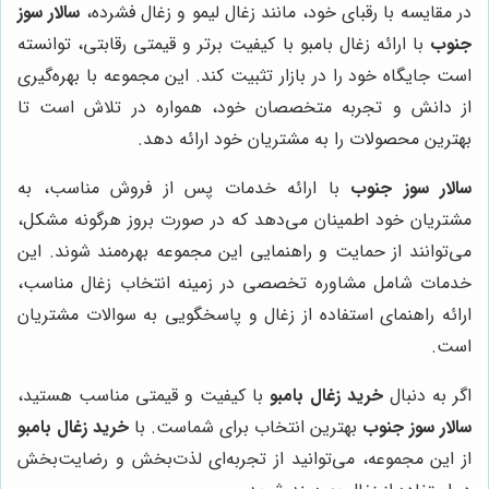
در مقایسه با رقبای خود، مانند زغال لیمو و زغال فشرده،
سالار سوز
جنوب
با ارائه زغال بامبو با کیفیت برتر و قیمتی رقابتی، توانسته
است جایگاه خود را در بازار تثبیت کند. این مجموعه با بهره‌گیری
از دانش و تجربه متخصصان خود، همواره در تلاش است تا
بهترین محصولات را به مشتریان خود ارائه دهد.
سالار سوز جنوب
با ارائه خدمات پس از فروش مناسب، به
مشتریان خود اطمینان می‌دهد که در صورت بروز هرگونه مشکل،
می‌توانند از حمایت و راهنمایی این مجموعه بهره‌مند شوند. این
خدمات شامل مشاوره تخصصی در زمینه انتخاب زغال مناسب،
ارائه راهنمای استفاده از زغال و پاسخگویی به سوالات مشتریان
است.
اگر به دنبال
خرید زغال بامبو
با کیفیت و قیمتی مناسب هستید،
سالار سوز جنوب
بهترین انتخاب برای شماست. با
خرید زغال بامبو
از این مجموعه، می‌توانید از تجربه‌ای لذت‌بخش و رضایت‌بخش