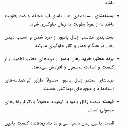
باشد.
بسته‌بندی:
بسته‌بندی زغال بامبو باید محکم و ضد رطوبت
باشد تا از نفوذ رطوبت به زغال جلوگیری شود.
بسته‌بندی مناسب زغال بامبو، از خرد شدن و آسیب دیدن
زغال در هنگام حمل و نقل جلوگیری می‌کند.
برند معتبر:
خرید زغال بامبو
از برندهای معتبر، اطمینان از
کیفیت و اصالت محصول را افزایش می‌دهد.
برندهای معتبر زغال بامبو، معمولاً دارای گواهینامه‌های
استاندارد و مجوزهای بهداشتی هستند.
قیمت:
قیمت زغال بامبو با کیفیت، معمولاً بالاتر از زغال‌های
معمولی است.
قیمت پایین زغال بامبو، می‌تواند نشان‌دهنده کیفیت پایین