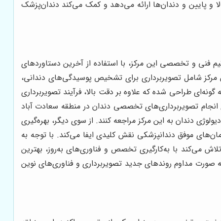
 و پایین و دندان‌ها ارائه می‌دهد و کمک می‌کند دندان‌پزشک
تیم فنی و تخصصی این مرکز، با استفاده از آخرین دستاوردهای
ن مرکز شامل تصویربرداری برای تشخیص پوسیدگی‌های دندانی،
نه‌ای طراحی شده که علاوه بر دقت بالا، فرآیند تصویربرداری
ای انجام تصویربرداری‌های تخصصی دندان در منطقه سعادت آباد
ولوژی دندان به این مرکز مراجعه کنند. از سوی دیگر، بهره‌گیری
ان‌های موفق دندانپزشکی نقش کلیدی ایفا می‌کند. با توجه به
اش می‌کند با به‌کارگیری تخصص و فناوری‌های به‌روز، بهترین
به صورت مداوم روندهای جدید تصویربرداری و فناوری‌های نوین