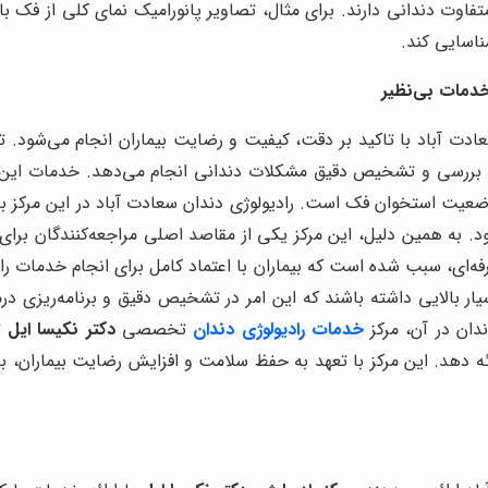
 دندانی دارند. برای مثال، تصاویر پانورامیک نمای کلی از فک بالا
ناسایی کند.
خدمات بی‌نظیر
عادت آباد با تاکید بر دقت، کیفیت و رضایت بیماران انجام می‌شود. 
رای بررسی و تشخیص دقیق مشکلات دندانی انجام می‌دهد. خدمات ای
یت استخوان فک است. رادیولوژی دندان سعادت آباد در این مرکز به گو
شود. به همین دلیل، این مرکز یکی از مقاصد اصلی مراجعه‌کنندگان بر
فه‌ای، سبب شده است که بیماران با اعتماد کامل برای انجام خدمات رادی
ار بالایی داشته باشند که این امر در تشخیص دقیق و برنامه‌ریزی درم
دان در آن، مرکز
خدمات رادیولوژی دندان
تخصصی
دکتر نکیسا ایل
تل
رائه دهد. این مرکز با تعهد به حفظ سلامت و افزایش رضایت بیماران، 