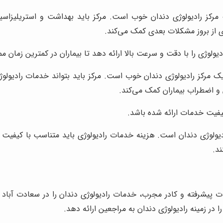
رکز رادیولوژی دندان خوب است. مرکز باید بهداشت و استریلیزاسیون
ی از بروز مشکلات بعدی کمک می‌کند.
دیولوژی را با دقت و سرعت بالا ارائه دهد تا بیماران در کمترین زمان 
مرکز رادیولوژی دندان خوب است. مرکز باید بتواند خدمات رادیولوژی 
و اضطراب بیماران کمک می‌کند.
یفیت خدمات ارائه شده باشد.
ولوژی دندان است. هزینه خدمات رادیولوژی باید متناسب با کیفیت خدما
ند.
یزات پیشرفته و کادر مجرب، خدمات رادیولوژی دندان را در سعادت آباد
در زمینه رادیولوژی دندان به مراجعین ارائه دهد.