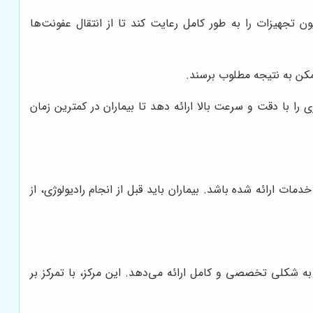
 تجهیزات را به طور کامل رعایت کند تا از انتقال عفونت‌ها
ممکن به نتیجه مطلوب برسند.
را با دقت و سرعت بالا ارائه دهد تا بیماران در کمترین زمان
ت ارائه شده باشد. بیماران باید قبل از انجام رادیولوژی، از
 به شکلی تخصصی و کامل ارائه می‌دهد. این مرکز، با تمرکز بر