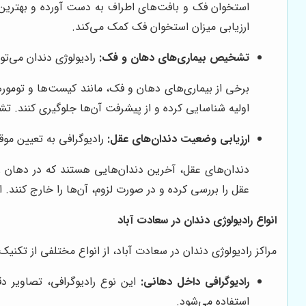
استخوان فک و بافت‌های اطراف به دست آورده و بهترین روش
ارزیابی میزان استخوان فک کمک می‌کند.
تشخیص بیماری‌های دهان و فک:
رادیولوژی دندان می‌تو
برخی از بیماری‌های دهان و فک، مانند کیست‌ها و تومورها
اولیه شناسایی کرده و از پیشرفت آن‌ها جلوگیری کنند. ت
ارزیابی وضعیت دندان‌های عقل:
رادیوگرافی به تعیین مو
دندان‌های عقل، آخرین دندان‌هایی هستند که در دهان ر
عقل را بررسی کرده و در صورت لزوم، آن‌ها را خارج کنند. 
انواع رادیولوژی دندان در سعادت آباد
مراکز رادیولوژی دندان در سعادت آباد، از انواع مختلفی از تکنیک
رادیوگرافی داخل دهانی:
این نوع رادیوگرافی، تصاویر د
استفاده می‌شود.