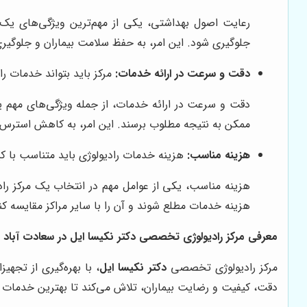
رعایت اصول بهداشتی، یکی از مهم‌ترین ویژگی‌های یک م
جلوگیری شود. این امر، به حفظ سلامت بیماران و جلوگیر
دقت و سرعت در ارائه خدمات:
مرکز باید بتواند خدمات را
دقت و سرعت در ارائه خدمات، از جمله ویژگی‌های مهم یک 
ممکن به نتیجه مطلوب برسند. این امر، به کاهش استرس 
هزینه مناسب:
هزینه خدمات رادیولوژی باید متناسب با ک
هزینه مناسب، یکی از عوامل مهم در انتخاب یک مرکز رادی
هزینه خدمات مطلع شوند و آن را با سایر مراکز مقایسه کن
معرفی مرکز رادیولوژی تخصصی دکتر نکیسا ایل در سعادت آباد
مرکز رادیولوژی تخصصی
دکتر نکیسا ایل
، با بهره‌گیری از تجه
دقت، کیفیت و رضایت بیماران، تلاش می‌کند تا بهترین خدمات را 