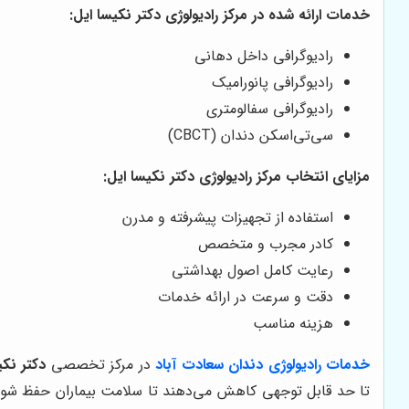
خدمات ارائه شده در مرکز رادیولوژی دکتر نکیسا ایل:
رادیوگرافی داخل دهانی
رادیوگرافی پانورامیک
رادیوگرافی سفالومتری
سی‌تی‌اسکن دندان (CBCT)
مزایای انتخاب مرکز رادیولوژی دکتر نکیسا ایل:
استفاده از تجهیزات پیشرفته و مدرن
کادر مجرب و متخصص
رعایت کامل اصول بهداشتی
دقت و سرعت در ارائه خدمات
هزینه مناسب
خدمات رادیولوژی دندان
سعادت آباد
در مرکز تخصصی
دکتر نکی
تا حد قابل توجهی کاهش می‌دهند تا سلامت بیماران حفظ شود. ر