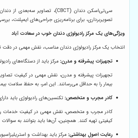
سی‌تی‌اسکن دندان (CBCT)، تصاو
تصویربرداری، برای برنامه‌ریزی جراحی‌های ایمپلنت، ب
ویژگی‌های یک مرکز رادیولوژی دندان خوب در سعادت آباد
انتخاب یک مرکز رادیولوژی دندان مناسب، نقش مهمی در دقت تش
تجهیزات پیشرفته و مدرن:
مرکز باید از دستگاه‌های رادیول
تجهیزات پیشرفته و مدرن، نقش مهمی در کیفیت تصاویر را
بیمار را به حداقل می‌رسانند. این امر، به حفظ سلامت ب
کادر مجرب و متخصص:
تکنسین‌های رادیولوژی باید دارای
کادر مجرب و متخصص، نقش مهمی در کیفیت خدمات رادیولوژ
کیفیتی تهیه کنند. همچنین، آن‌ها باید بتوانند به سوالات ب
رعایت اصول بهداشتی:
مرکز باید بهداشت و استریلیزاسیون 