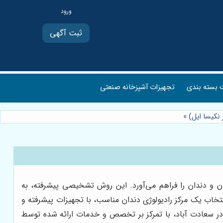
ثبت آگهی
بسته بندی
تجهیزات آشپزخانه صنعتی
 نکیسا ایل)
»
ان و دندان را فراهم می‌آورد. این روش تشخیصی پیشرفته، به
انتخاب یک مرکز رادیولوژی دندان مناسب، با تجهیزات پیشرفته و
ن در سعادت آباد، با تمرکز بر تخصص و خدمات ارائه شده توسط