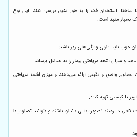
 می‌کند تا ساختار استخوان فک را به طور دقیق بررسی کنند. این نوع
ک بسیار مفید است.
 خوب باید دارای ویژگی‌های زیر باشد:
دهد و میزان اشعه دریافتی بیمار را به حداقل برساند.
، تصاویر واضح و دقیقی ارائه می‌دهند و میزان اشعه دریافتی
یر با کیفیتی تهیه کنند.
فی در زمینه تصویربرداری دندان باشند و بتوانند تصاویر با
د.