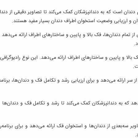
ژی دندان است که به دندانپزشکان کمک می‌کند تا تصاویر دقیقی از دندا
و ارزیابی وضعیت استخوان اطراف دندان بسیار مفید هستند.
 از تمام دندان‌ها، فک بالا و پایین و ساختارهای اطراف ارائه می‌
.
 فک بالا و پایین و ساختارهای اطراف ارائه می‌دهد. این نوع رادیوگ
ت.
از سر ارائه می‌دهد و برای ارزیابی رشد و تکامل فک و دندان‌ها، برن
د که به دندانپزشکان کمک می‌کند تا رشد و تکامل فک و دندان‌ها را ار
یر سه‌بعدی از دندان‌ها و استخوان فک ارائه می‌دهد و برای برنامه
.