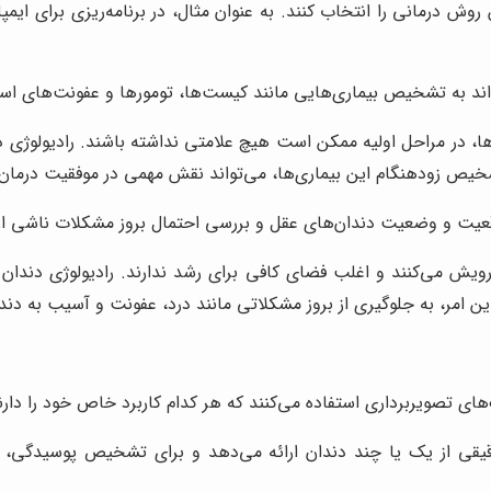
 درمانی را انتخاب کنند. به عنوان مثال، در برنامه‌ریزی برای ایمپل
اند به تشخیص بیماری‌هایی مانند کیست‌ها، تومورها و عفونت‌های اس
، در مراحل اولیه ممکن است هیچ علامتی نداشته باشند. رادیولوژی دند
شخیص زودهنگام این بیماری‌ها، می‌تواند نقش مهمی در موفقیت درمان
قعیت و وضعیت دندان‌های عقل و بررسی احتمال بروز مشکلات ناشی از 
ویش می‌کنند و اغلب فضای کافی برای رشد ندارند. رادیولوژی دندان
این امر، به جلوگیری از بروز مشکلاتی مانند درد، عفونت و آسیب به دن
‌های تصویربرداری استفاده می‌کنند که هر کدام کاربرد خاص خود را دارن
قیقی از یک یا چند دندان ارائه می‌دهد و برای تشخیص پوسیدگی،