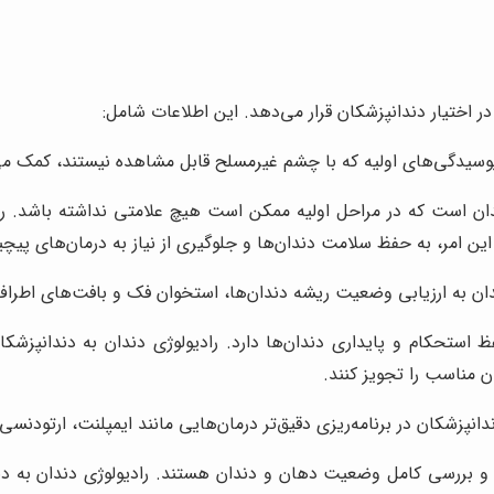
در اختیار دندانپزشکان قرار می‌دهد. این اطلاعات شامل:
سیدگی‌های اولیه که با چشم غیرمسلح قابل مشاهده نیستند، کمک می‌
ن است که در مراحل اولیه ممکن است هیچ علامتی نداشته باشد. راد
این امر، به حفظ سلامت دندان‌ها و جلوگیری از نیاز به درمان‌های پیچی
دان به ارزیابی وضعیت ریشه دندان‌ها، استخوان فک و بافت‌های اطراف
تحکام و پایداری دندان‌ها دارد. رادیولوژی دندان به دندانپزشکا
ن مناسب را تجویز کنند.
دانپزشکان در برنامه‌ریزی دقیق‌تر درمان‌هایی مانند ایمپلنت، ارتود
ق و بررسی کامل وضعیت دهان و دندان هستند. رادیولوژی دندان به دند