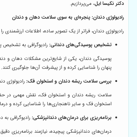
دکتر نکیسا ایل
، می‌پردازیم.
رادیولوژی دندان: پنجره‌ای به سوی سلامت دهان و دندان
رادیولوژی دندان، فراتر از یک تصویر ساده، اطلاعات ارزشمندی را 
تشخیص پوسیدگی‌های دندانی:
رادیوگرافی به تشخیص پو
پوسیدگی دندان، یکی از شایع‌ترین مشکلات دهان و دندا
پنهان را شناسایی کرده و از پیشرفت آن‌ها جلوگیری کنند. 
بررسی سلامت ریشه دندان و استخوان فک:
رادیولوژی دن
سلامت ریشه دندان و استخوان فک، نقش مهمی در حفظ اس
استخوان فک و سایر ناهنجاری‌ها را شناسایی کرده و درما
برنامه‌ریزی برای درمان‌های دندانپزشکی:
رادیوگرافی به دن
درمان‌های دندانپزشکی پیچیده، نیازمند برنامه‌ریزی دقی