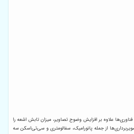
 فناوری‌ها علاوه بر افزایش وضوح تصاویر، میزان تابش اشعه را
یربرداری‌ها از جمله پانورامیک، سفالومتری و سی‌تی‌اسکن سه