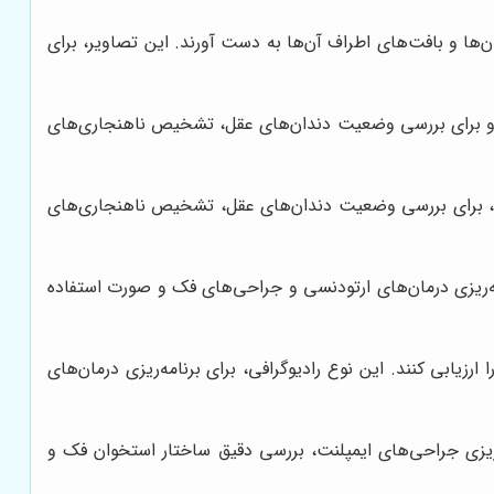
ن‌ها و بافت‌های اطراف آن‌ها به دست آورند. این تصاویر، برای
دهد و برای بررسی وضعیت دندان‌های عقل، تشخیص ناهنجاری‌های
رافی، برای بررسی وضعیت دندان‌های عقل، تشخیص ناهنجاری‌های
امه‌ریزی درمان‌های ارتودنسی و جراحی‌های فک و صورت استفاده
زیابی کنند. این نوع رادیوگرافی، برای برنامه‌ریزی درمان‌های
‌ریزی جراحی‌های ایمپلنت، بررسی دقیق ساختار استخوان فک و