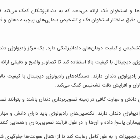
یر سه‌بعدی از دندان‌ها و استخوان فک ارائه می‌دهد که به دندانپزشکان کمک
ررسی دقیق ساختار استخوان فک و تشخیص بیماری‌های پیچیده دهان و ف
خیص و کیفیت درمان‌های دندانپزشکی دارد. یک مرکز رادیولوژی دندان
وژی دیجیتال با کیفیت بالا استفاده کند تا تصاویر واضح و دقیقی ارائه 
دیولوژی دندان دارند. دستگاه‌های رادیولوژی دیجیتال با کیفیت بالا
یماران و افزایش دقت تشخیص کمک می‌کند.
 دانش و مهارت کافی در زمینه تصویربرداری دندان باشند و بتوانند تصاو
ی دندان دارند. تکنسین‌های رادیولوژی باید دارای دانش و مهارت کا
یماران پاسخ داده و آن‌ها را در طول فرآیند تصویربرداری راهنمایی کنند.
تجهیزات را به طور کامل رعایت کند تا از انتقال عفونت‌ها جلوگیری شو