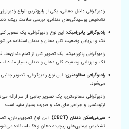
رادیوگرافی داخل دهانی، یکی از رایج‌ترین انواع رادیولو
تشخیص پوسیدگی‌های دندانی، بررسی سلامت ریشه دندان 
رادیوگرافی پانورامیک:
این نوع رادیوگرافی، یک تصویر کلی
فک و ارزیابی وضعیت کلی دهان و دندان استفاده می‌شود
رادیوگرافی پانورامیک، یک تصویر کلی از تمام دندان‌ها،
فک و ارزیابی وضعیت کلی دهان و دندان بسیار مفید اس
رادیوگرافی سفالومتری:
این نوع رادیوگرافی، تصویر جانبی 
می‌شود.
رادیوگرافی سفالومتری، یک تصویر جانبی از سر ارائه می‌ده
ارتودنسی و جراحی‌های فک و صورت بسیار مفید است.
سی‌تی‌اسکن دندان (CBCT):
این نوع تصویربرداری، تصاو
تشخیص بیماری‌های پیچیده دهان و فک استفاده می‌شود