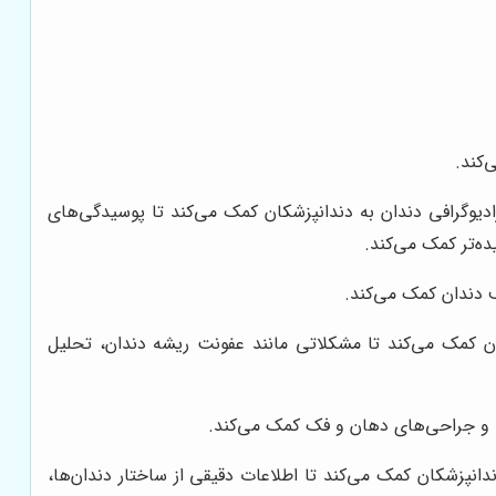
کند.
یوگرافی دندان به دندانپزشکان کمک می‌کند تا پوسیدگی‌های
ده‌تر کمک می‌کند.
 دندان کمک می‌کند.
ن کمک می‌کند تا مشکلاتی مانند عفونت ریشه دندان، تحلیل
نسی و جراحی‌های دهان و فک کمک می‌کند.
انپزشکان کمک می‌کند تا اطلاعات دقیقی از ساختار دندان‌ها،