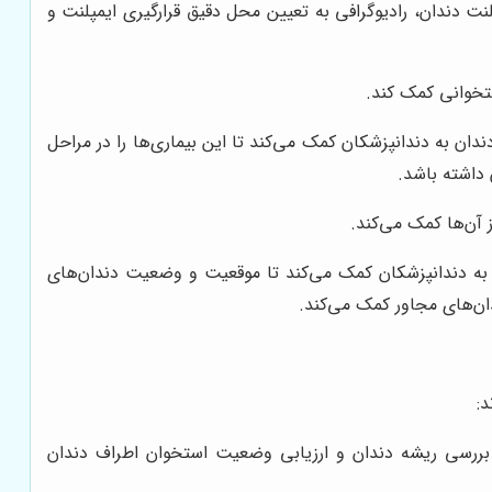
نت دندان، رادیوگرافی به تعیین محل دقیق قرارگیری ایمپلنت و
تخوانی کمک کند.
ان به دندانپزشکان کمک می‌کند تا این بیماری‌ها را در مراحل
 داشته باشد.
آن‌ها کمک می‌کند.
 به دندانپزشکان کمک می‌کند تا موقعیت و وضعیت دندان‌های
دان‌های مجاور کمک می‌کند.
د:
 بررسی ریشه دندان و ارزیابی وضعیت استخوان اطراف دندان