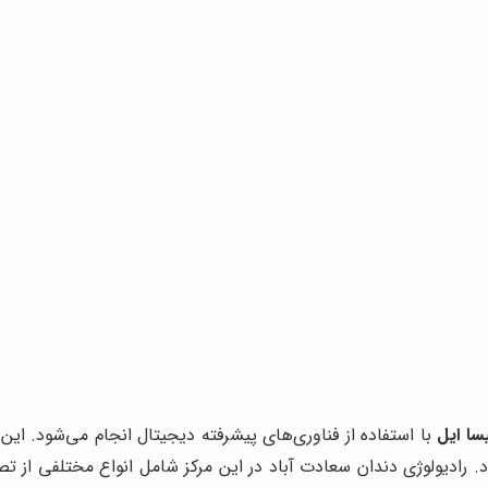
سا ایل
با استفاده از فناوری‌های پیشرفته دیجیتال انجام می‌شود. این
ادیولوژی دندان سعادت آباد در این مرکز شامل انواع مختلفی از تصو