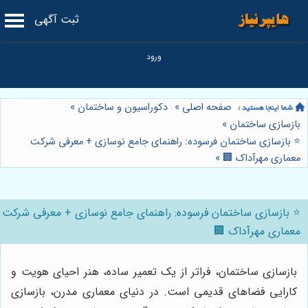
ثبت آگهی
صفحه اصلی
»
دکوراسیون و ساختمان
»
بازسازی ساختمان
»
⭐️ بازسازی ساختمان فرسوده: راهنمای جامع نوسازی + معرفی شرکت
معماری مهرآداک 🏢
»
⭐️ بازسازی ساختمان فرسوده: راهنمای جامع نوسازی + معرفی شرکت
معماری مهرآداک 🏢
بازسازی ساختمان، فراتر از یک تعمیر ساده، هنر احیای هویت و
کارایی فضاهای قدیمی است. در دنیای معماری مدرن، بازسازی