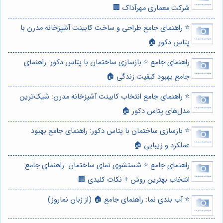
شرکت معماری مهرآداک 🏢
⭐️ راهنمای جامع طراحی و ساخت کابینت آشپزخانه مدرن با
پتاس دکور 🏠
راهنمای جامع ⭐️ بازسازی ساختمان با پتاس دکور: راهنمای
جامع بهبود کیفیت زندگی 🏠
⭐️ راهنمای جامع انتخاب کابینت آشپزخانه مدرن: شیک‌ترین
مدل‌های پتاس دکور 🏠
⭐️ بازسازی ساختمان با پتاس دکور: راهنمای جامع بهبود
عملکرد و زیبایی 🏠
راهنمای جامع ⭐️ شستشوی نمای ساختمان: راهنمای جامع
انتخاب بهترین روش + نکات کلیدی 🏢
⭐️ آب بندی نما: راهنمای جامع 🏠 (از زبان نماروز)