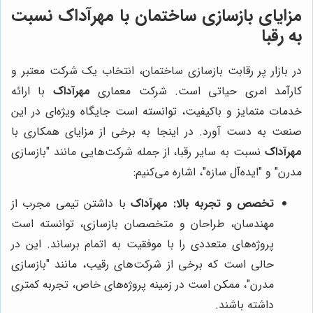
مزایای بازسازی ساختمان با مهرآداک نسبت
به رقبا
در بازار پر رقابت بازسازی ساختمان، انتخاب یک شرکت معتبر و
کارآمد امری حیاتی است. شرکت معماری
مهرآداک
با ارائه
خدمات متمایز و باکیفیت، توانسته است جایگاه ویژه‌ای در این
صنعت به دست آورد. در اینجا به برخی از مزایای همکاری با
مهرآداک
نسبت به سایر رقبا، از جمله شرکت‌هایی مانند "بازسازی
مدرن" و "ایده‌آل سازه"، اشاره می‌کنیم:
تخصص و تجربه بالا:
مهرآداک
با داشتن تیمی مجرب از
مهندسان، طراحان و متخصصان بازسازی، توانسته است
پروژه‌های متعددی را با موفقیت به اتمام برساند. این در
حالی است که برخی از شرکت‌های رقیب، مانند "بازسازی
مدرن"، ممکن است در زمینه پروژه‌های خاص، تجربه کمتری
داشته باشند.