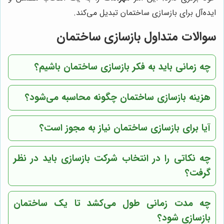
ایده‌آل برای بازسازی ساختمان تبدیل می‌کند.
سوالات متداول بازسازی ساختمان
چه زمانی باید به فکر بازسازی ساختمان باشیم؟
هزینه بازسازی ساختمان چگونه محاسبه می‌شود؟
آیا برای بازسازی ساختمان نیاز به مجوز است؟
چه نکاتی را در انتخاب شرکت بازسازی باید در نظر
گرفت؟
چه مدت زمانی طول می‌کشد تا یک ساختمان
بازسازی شود؟