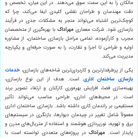
مالکان را به این سمت سوق می‌دهند. در این میان، تخصص و
دقت مهندسان و طراحان نقشی کلیدی ایفا می‌کند، چرا که
کوچک‌ترین اشتباه می‌تواند منجر به مشکلات جدی در فرآیند
بازسازی شود. شرکت معماری
مهرآداک
با بهره‌گیری از متخصصان
مجرب و کارآزموده، تمامی مراحل بازسازی ساختمان، از مشاوره
اولیه و طراحی تا اجرا و نظارت، را به صورت حرفه‌ای و یکپارچه
مدیریت می‌کند.
یکی از پرطرفدارترین و کاربردی‌ترین شاخه‌های بازسازی،
خدمات
بازسازی ساختمان اداری
است. هدف از این نوع بازسازی،
بهینه‌سازی فضا، افزایش بهره‌وری کارکنان و ارتقاء تصویر برند
است. در محیط‌های اداری، طراحی مناسب می‌تواند تأثیر
مستقیمی بر راندمان کاری داشته باشد. بازسازی ساختمان اداری
معمولاً شامل تغییر در چیدمان دیوارها، بازنگری در سیستم‌های
برق و تهویه، نورپردازی هوشمند و استفاده از متریال‌های مدرن و
پایدار است.
مهرآداک
در پروژه‌های متعددی توانسته است با