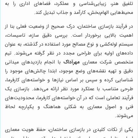
تلفیق هنر، زیبایی‌شناسی و عملکرد، فضاهای اداری را به
محیط‌هایی الهام‌بخش، کارآمد و جذاب تبدیل کند.
در فرآیند بازسازی ساختمان، درک صحیح از وضعیت فعلی بنا از
اهمیت بالایی برخوردار است. بررسی دقیق سازه، تاسیسات،
سیستم لوله‌کشی و نوع مصالح مورد استفاده در گذشته، به عنوان
داده‌های اولیه برای طراحی مجدد در نظر گرفته می‌شوند. تیم
متخصص شرکت معماری
مهرآداک
با انجام بازدیدهای میدانی
دقیق و تهیه نقشه‌های وضع موجود، ابتدا چالش‌های موجود را
شناسایی کرده و سپس بر اساس نیازها و خواسته‌های کارفرما،
طرحی متناسب با عملکرد مورد نظر ارائه می‌دهد. بازسازی یک
فرآیند تعاملی است که در آن خواسته‌های کارفرما، محدودیت‌های
فنی و اصول معماری به شکلی هماهنگ و یکپارچه لحاظ
می‌شوند.
یکی از نکات کلیدی در بازسازی ساختمان، حفظ هویت معماری