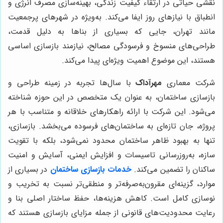
نقشی حیاتی در ارتقاء کیفیت زندگی، بهینه‌سازی مصرف انرژی و
انطباق با نیازهای روز ایفا می‌کند. به‌ویژه در شهرهای پرجمعیت
مانند تهران، جایی که بسیاری از بناها به دلیل قدمت،
طراحی‌های منسوخ و فرسودگی مصالح، نیازمند بازسازی اساسی
هستند، این موضوع اهمیت ویژه‌ای پیدا می‌کند.
شرکت معماری
مهرآداک
با سال‌ها تجربه در زمینه طراحی و
بازسازی ساختمان، به عنوان یک متخصص در این حوزه شناخته
می‌شود. این شرکت با ارائه راهکارهای خلاقانه و متناسب با هر
پروژه، جان تازه‌ای به ساختمان‌های فرسوده می‌بخشد. بازسازی،
تنها به بهبود ظاهر ساختمان محدود نمی‌شود، بلکه با تقویت
سازه، به‌روزرسانی تاسیسات و افزایش ایمنی، آسایش و امنیت
ساکنان را تضمین می‌کند.
خدمات بازسازی ساختمان
در بسیاری از
موارد، گزینه‌ای مقرون‌به‌صرفه‌تر و منطقی‌تر نسبت به تخریب و
نوسازی کامل است. کاهش هزینه‌ها، حفظ ساختار اصلی بنا و
رعایت محدودیت‌های قانونی از جمله مزایای بازسازی هستند که