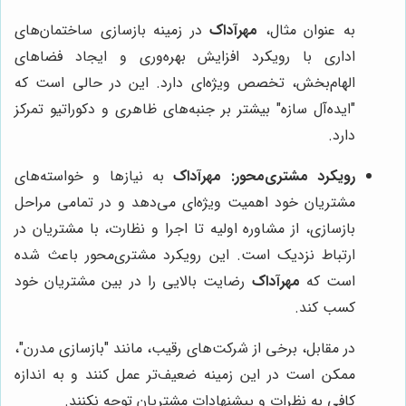
به عنوان مثال،
مهرآداک
در زمینه بازسازی ساختمان‌های
اداری با رویکرد افزایش بهره‌وری و ایجاد فضاهای
الهام‌بخش، تخصص ویژه‌ای دارد. این در حالی است که
"ایده‌آل سازه" بیشتر بر جنبه‌های ظاهری و دکوراتیو تمرکز
دارد.
رویکرد مشتری‌محور:
مهرآداک
به نیازها و خواسته‌های
مشتریان خود اهمیت ویژه‌ای می‌دهد و در تمامی مراحل
بازسازی، از مشاوره اولیه تا اجرا و نظارت، با مشتریان در
ارتباط نزدیک است. این رویکرد مشتری‌محور باعث شده
است که
مهرآداک
رضایت بالایی را در بین مشتریان خود
کسب کند.
در مقابل، برخی از شرکت‌های رقیب، مانند "بازسازی مدرن"،
ممکن است در این زمینه ضعیف‌تر عمل کنند و به اندازه
کافی به نظرات و پیشنهادات مشتریان توجه نکنند.