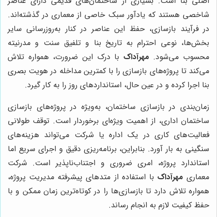
اصلی بنا است. بسیاری از ساختمان‌های قدیمی دارای عناصر
شاخصی هستند که یادآور سبک خاصی از معماری در گذشته‌اند.
در فرآیند بازسازی، حفظ این عناصر در کنار به‌روزرسانی سایر
بخش‌ها، نوعی احترام به تاریخ بنا و تلفیق سنت و مدرنیته
محسوب می‌شود.
مهرآداک
با درک این ضرورت، همواره تلاش
می‌کند تا پروژه‌های بازسازی را با کمترین مداخله در هویت بصری
بنا اجرا کرده و در عین حال، استانداردهای روز را به کار گیرد.
زمان‌بندی در بازسازی ساختمان، به‌ویژه در پروژه‌های بازسازی
ساختمان اداری، از اهمیت ویژه‌ای برخوردار است. توقف طولانی
فعالیت‌های کاری در یک اداره یا شرکت می‌تواند هزینه‌های
سنگینی به بار آورد. بنابراین، برنامه‌ریزی دقیق و اجرای سریع اما
استاندارد پروژه، امری ضروری و اجتناب‌ناپذیر است. شرکت
معماری
مهرآداک
با استفاده از متدهای پیشرفته مدیریت پروژه،
همواره تلاش دارد تا بازسازی‌ها را در کوتاه‌ترین زمان ممکن و با
حفظ کیفیت لازم به انجام رساند.