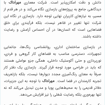
دانش و دقت امکان‌پذیر است. شرکت معماری
مهرآداک
با
دیدگاهی جامع به پروژه‌های بازسازی نگاه می‌کند و در هر قدم از
مسیر، به نیازهای کاربران نهایی توجه دارد. بازسازی در نگاه این
شرکت تنها تغییر در ظاهر نیست، بلکه فرآیندی برای خلق
فضاهایی است که انسان‌ها در آن احساس آرامش و رضایت
داشته باشند.
در بازسازی ساختمان اداری، روانشناسی رنگ‌ها، جانمایی
تجهیزات، دسترسی مناسب به فضاهای کار گروهی و فردی،
نورپردازی و حتی آکوستیک داخلی، همگی جزو عواملی هستند
که باید در طراحی مورد توجه قرار گیرند. بازسازی یک دفتر کار
صرفاً به معنای رنگ‌آمیزی مجدد دیوارها نیست، بلکه بازتعریف
تجربه کارمندان در فضا است.
مهرآداک
با توجه به این جزییات،
دفاتر قدیمی را به محیط‌هایی پویا و مدرن تبدیل می‌کند که نه
تنها بهره‌وری بلکه رضایت شغلی را نیز افزایش می‌دهد.