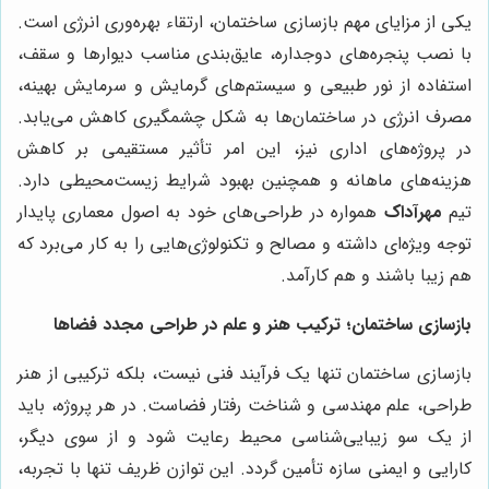
یکی از مزایای مهم بازسازی ساختمان، ارتقاء بهره‌وری انرژی است.
با نصب پنجره‌های دوجداره، عایق‌بندی مناسب دیوارها و سقف،
استفاده از نور طبیعی و سیستم‌های گرمایش و سرمایش بهینه،
مصرف انرژی در ساختمان‌ها به شکل چشمگیری کاهش می‌یابد.
در پروژه‌های اداری نیز، این امر تأثیر مستقیمی بر کاهش
هزینه‌های ماهانه و همچنین بهبود شرایط زیست‌محیطی دارد.
تیم
مهرآداک
همواره در طراحی‌های خود به اصول معماری پایدار
توجه ویژه‌ای داشته و مصالح و تکنولوژی‌هایی را به کار می‌برد که
هم زیبا باشند و هم کارآمد.
بازسازی ساختمان؛ ترکیب هنر و علم در طراحی مجدد فضاها
بازسازی ساختمان تنها یک فرآیند فنی نیست، بلکه ترکیبی از هنر
طراحی، علم مهندسی و شناخت رفتار فضاست. در هر پروژه، باید
از یک سو زیبایی‌شناسی محیط رعایت شود و از سوی دیگر،
کارایی و ایمنی سازه تأمین گردد. این توازن ظریف تنها با تجربه،