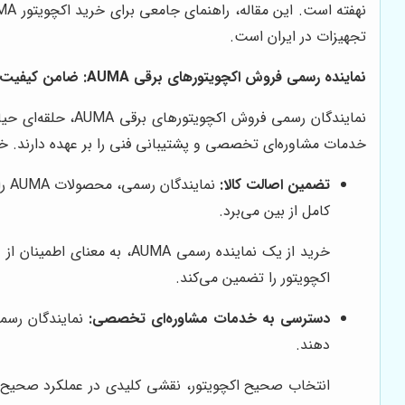
نهفته است. این مقاله، راهنمای جامعی برای خرید اکچویتور AUMA از نماینده رسمی، بررسی مزایای این انتخاب و معرفی شرکت
تجهیزات در ایران است.
نماینده رسمی فروش اکچویتورهای برقی AUMA: ضامن کیفیت و اصالت
خدمات مشاوره‌ای تخصصی و پشتیبانی فنی را بر عهده دارند. خرید 
تضمین اصالت کالا:
نم
کامل از بین می‌برد.
اکچویتور را تضمین می‌کند.
دسترسی به خدمات مشاوره‌ای تخصصی:
نمایندگان رسمی
دهند.