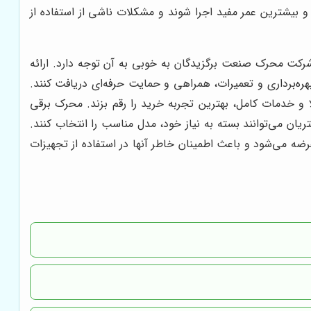
مترین هزینه‌های نگهداری و بیشترین عمر مفید اجرا شوند و مشکلات ناشی از استفاده از
قطعات یدکی از دیگر مزایای مهم خرید از نماینده رسمی فروش اکچویتور های برقی AUMA است که شرکت محرک صنعت برگزیدگان به خوبی به آن توجه دارد. ارائه
ره‌برداری و تعمیرات، همراهی و حمایت حرفه‌ای دریافت کنند.
 و خدمات کامل، بهترین تجربه خرید را رقم بزند. محرک برقی
ان می‌توانند بسته به نیاز خود، مدل مناسب را انتخاب کنند.
ه به مشتریان عرضه می‌شود و باعث اطمینان خاطر آنها در استفاده از تجهیزات