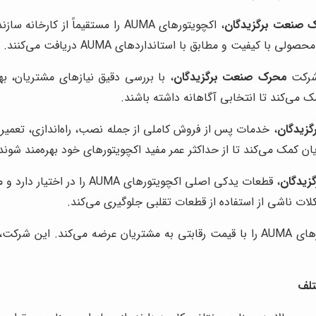
 صنعت برگزیدگان
، اکچویتورهای AUMA را مستقیماً ا
کیفیت و مطابق با استانداردهای AUMA دریافت می‌کنند.
شرکت
محرک صنعت برگزیدگان
ک می‌کند تا انتخابی آگاهانه داشته باشند.
زیدگان
مک می‌کند تا از حداکثر عمر مفید اکچویتورهای خود بهره‌مند شوند
زیدگان
، قطعات یدکی اصلی اکچویتورها
لات ناشی از استفاده از قطعات تقلبی جلوگیری می‌کند.
، اکچویتورهای AUMA را با قیمت رقابتی به مشتریان عرضه می‌کند. 