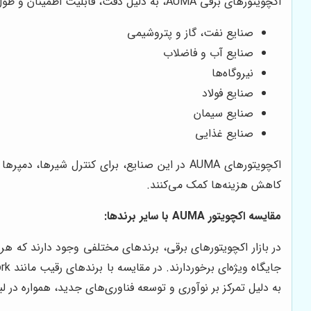
اکچویتورهای برقی AUMA، به دلیل دقت، قابلیت اطمینان و طول عمر بالا، در صنایع مختلفی کاربرد دارند. از جمله این صنایع می‌توان به موارد زیر اشاره کرد:
صنایع نفت، گاز و پتروشیمی
صنایع آب و فاضلاب
نیروگاه‌ها
صنایع فولاد
صنایع سیمان
صنایع غذایی
اکچویتورهای AUMA در این صنایع، برای کنترل شیر
کاهش هزینه‌ها کمک می‌کنند.
مقایسه اکچویتور AUMA با سایر برندها:
به دلیل تمرکز بر نوآوری و توسعه فناوری‌های جدید، همواره در 