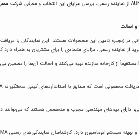
محرک
از نماینده رسمی، مزایای متعددی را برای مشتریان به همراه دارد که از
ایندگان رسمی، محصولات AUMA را مستقیماً از کارخانه سازنده تهیه می‌کنند و اصالت آن‌
، دارای تیم‌های مهندسی مجرب و متخصص هستند که می‌توانند در ا