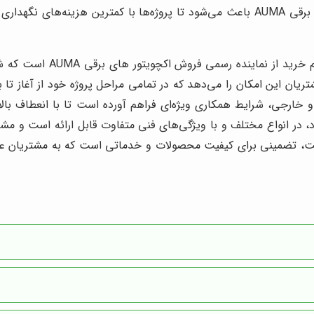
از نماینده رسمی فروش اکچویتور های برقی AUMA باعث می‌شود تا پروژه‌ها با ک
خدمات پس از فروش و تامین 
ان این امکان را می‌دهد که در تمامی مراحل پروژه خود از آغاز تا به
خارجی، شرایط همکاری ویژه‌ای فراهم آورده است تا با انعطاف بالا
در انواع مختلف و با ویژگی‌های فنی متفاوت قابل ارائه است و مشتری
 اکچویتور های برقی AUMA بودن این شرکت، تضمینی برای کیفیت محصولات و خدماتی است ک