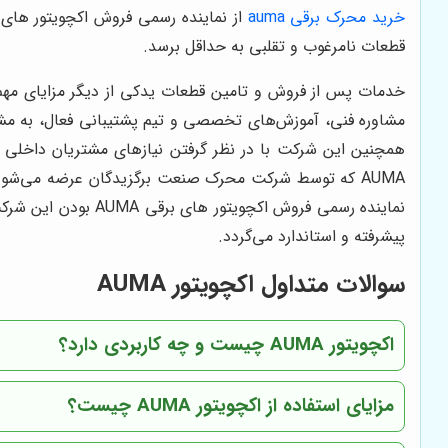
خرید محرک برقی auma
قطعات نامرغوب و تقلبی به حداقل برسد.
مشاوره فنی، آموزش‌های تخصصی و تیم پشتیبانی فعال، به مشتری
همچنین این شرکت با در نظر گرفتن نیازهای مشتریان داخلی و 
AUMA که توسط شرکت محرک صنعت برگزیدگان عرضه می‌شود، 
نماینده رسمی فروش
پیشرفته و استاندارد می‌گردد.
سوالات متداول اکچویتور AUMA
اکچویتور AUMA چیست و چه کاربردی دارد؟
مزایای استفاده از اکچویتور AUMA چیست؟