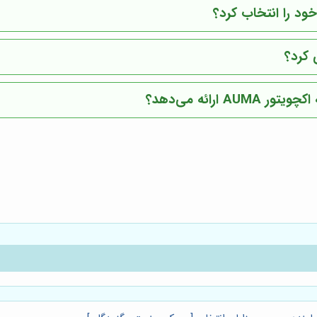
ائه می‌دهد؟