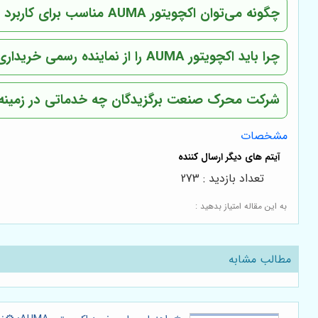
چگونه می‌توان اکچویتور AUMA مناسب برای کاربرد خود را انتخاب کرد؟
چرا باید اکچویتور AUMA را از نماینده رسمی خریداری کرد؟
شرکت محرک صنعت برگزیدگان چه خدماتی در زمینه اکچویتور AUMA ار
مشخصات
تعداد بازدید : 273
به این مقاله امتیاز بدهید :
مطالب مشابه