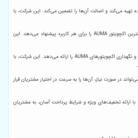
ز کارخانه سازنده تهیه می‌کند و اصالت آن‌ها را تضمین می‌کند. این شرکت، با
، با بررسی دقیق نیازهای مشتریان، بهترین اکچویتور AUMA را برای هر کاربرد پیشنهاد می‌دهد. این
، خدمات پس از فروش کاملی از جمله نصب، راه‌اندازی، تعمیر و نگهداری اکچویتورهای AUMA را ارائه می‌دهد. این شرکت، با
.
ی AUMA را در اختیار دارد و می‌تواند در صورت نیاز، آن‌ها را به سرعت در اختیار مشتریان قرار
این شرکت، با ارائه تخفیف‌های ویژه و شرایط پرداخت آسان، به مشتریان