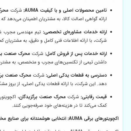
تامین محصولات اصلی و با کیفیت AUMA:
شرکت
محرک
ارائه گواهی اصالت کالا، به مشتریان اطمینان می‌دهد که محصولی با 
ارائه خدمات مشاوره‌ای تخصصی:
تیم مهندسی مجرب 
شرکت، با ارائه اطلاعات فنی کامل و دقیق، به مشتریان کم
ارائه خدمات پس از فروش کامل:
شرکت
محرک صنعت برگ
داشتن تیمی از تکنسین‌های مجرب و متخصص، به مشتریان ک
دسترسی به قطعات یدکی اصلی:
شرکت
محرک صنعت برگ
دهد. این شرکت، با ارائه قطعات یدکی اصلی، از بروز مشک
قیمت رقابتی:
شرکت
محرک صنعت برگزیدگان
کمک می‌کند تا در هزینه‌های خود صرفه‌جویی کنند.
اکچویتورهای برقی AUMA: انتخابی هوشمندانه برای صنایع مختلف