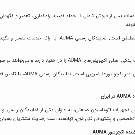
ات پس از فروش کاملی از جمله نصب، راه‌اندازی، تعمیر و نگهداری
شوند.
خدمات پس از فروش، بخش جدایی‌ناپذیر از یک خرید مطمئن ا
ند و می‌توانند در صورت نیاز، آن‌ها را به سرعت در اختیار مشتریان قرار دهند.
استفاده از قطعات یدکی اصلی،
ان
 تخصصی و پشتیبانی فنی قوی، توانسته است رضایت مشتریان بسیاری
کچویتور AUMA: