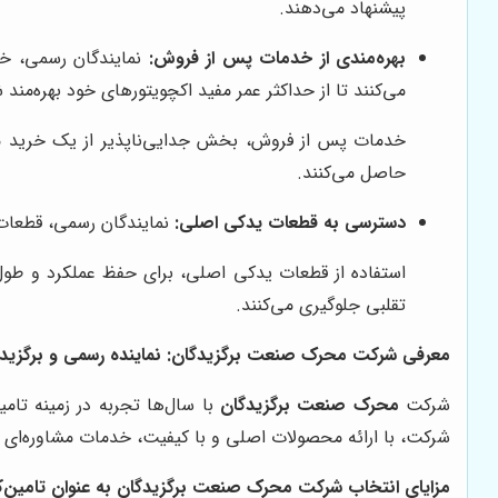
پیشنهاد می‌دهند.
بهره‌مندی از خدمات پس از فروش:
نمایندگان رسمی، خدم
می‌کنند تا از حداکثر عمر مفید اکچویتورهای خود بهره‌مند 
حاصل می‌کنند.
دسترسی به قطعات یدکی اصلی:
نمایندگان رسمی، قطعات یدکی اصلی اکچویتورهای AUMA را در اختیار دار
تقلبی جلوگیری می‌کنند.
معرفی شرکت محرک صنعت برگزیدگان: نماینده رسمی و برگزیده AUMA در ایر
شرکت
محرک صنعت برگزیدگان
شرکت، با ارائه محصولات اصلی و با کیفیت، خدمات مشاوره‌ای
مزایای انتخاب شرکت محرک صنعت برگزیدگان به عنوان تامین‌کننده ا