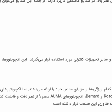
ها، دمپرها و سایر تجهیزات کنترلی مورد استفاده قرار می‌گیرند. این اکچویتور
لبه فناوری این صنعت قرار داشته است.