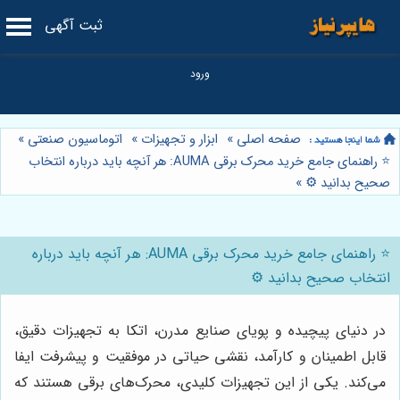
ثبت آگهی
صفحه اصلی
»
ابزار و تجهیزات
»
اتوماسیون صنعتی
»
⭐️ راهنمای جامع خرید محرک برقی AUMA: هر آنچه باید درباره انتخاب
صحیح بدانید ⚙️
»
⭐️ راهنمای جامع خرید محرک برقی AUMA: هر آنچه باید درباره
انتخاب صحیح بدانید ⚙️
در دنیای پیچیده و پویای صنایع مدرن، اتکا به تجهیزات دقیق،
قابل اطمینان و کارآمد، نقشی حیاتی در موفقیت و پیشرفت ایفا
می‌کند. یکی از این تجهیزات کلیدی، محرک‌های برقی هستند که