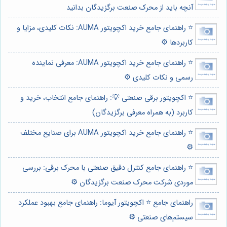
آنچه باید از محرک صنعت برگزیدگان بدانید
⭐️ راهنمای جامع خرید اکچویتور AUMA: نکات کلیدی، مزایا و
کاربردها ⚙️
⭐️ راهنمای جامع خرید اکچویتور AUMA: معرفی نماینده
رسمی و نکات کلیدی ⚙️
⭐️ اکچویتور برقی صنعتی 💡: راهنمای جامع انتخاب، خرید و
کاربرد (به همراه معرفی برگزیدگان)
⭐️ راهنمای جامع خرید اکچویتور AUMA برای صنایع مختلف
⚙️
⭐️ راهنمای جامع کنترل دقیق صنعتی با محرک برقی: بررسی
موردی شرکت محرک صنعت برگزیدگان ⚙️
راهنمای جامع ⭐️ اکچویتور آیوما: راهنمای جامع بهبود عملکرد
سیستم‌های صنعتی ⚙️