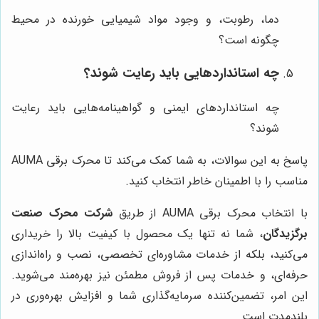
دما، رطوبت، و وجود مواد شیمیایی خورنده در محیط
چگونه است؟
چه استانداردهایی باید رعایت شوند؟
چه استانداردهای ایمنی و گواهینامه‌هایی باید رعایت
شوند؟
پاسخ به این سوالات، به شما کمک می‌کند تا محرک برقی AUMA
مناسب را با اطمینان خاطر انتخاب کنید.
با انتخاب محرک برقی AUMA از طریق
شرکت محرک صنعت
برگزیدگان
، شما نه تنها یک محصول با کیفیت بالا را خریداری
می‌کنید، بلکه از خدمات مشاوره‌ای تخصصی، نصب و راه‌اندازی
حرفه‌ای، و خدمات پس از فروش مطمئن نیز بهره‌مند می‌شوید.
این امر، تضمین‌کننده سرمایه‌گذاری شما و افزایش بهره‌وری در
بلندمدت است.