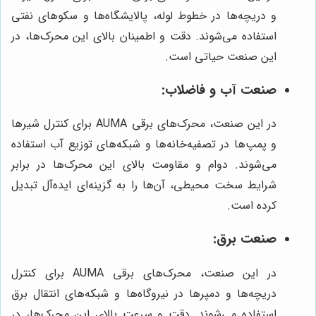
و دریچه‌ها در خطوط لوله، پالایشگاه‌ها و سکوهای نفتی
استفاده می‌شوند. دقت و اطمینان بالای این محرک‌ها، در
این صنعت حیاتی است.
صنعت آب و فاضلاب:
در این صنعت، محرک‌های برقی AUMA برای کنترل شیرها
و پمپ‌ها در تصفیه‌خانه‌ها و شبکه‌های توزیع آب استفاده
می‌شوند. دوام و مقاومت بالای این محرک‌ها در برابر
شرایط سخت محیطی، آن‌ها را به گزینه‌ای ایده‌آل تبدیل
کرده است.
صنعت برق:
در این صنعت، محرک‌های برقی AUMA برای کنترل
دریچه‌ها و دمپرها در نیروگاه‌ها و شبکه‌های انتقال برق
استفاده می‌شوند. دقت و سرعت بالای این محرک‌ها، در