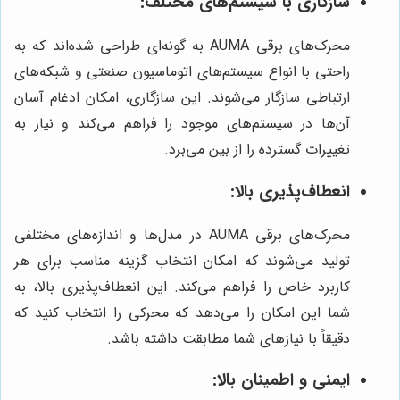
سازگاری با سیستم‌های مختلف:
محرک‌های برقی AUMA به گونه‌ای طراحی شده‌اند که به
راحتی با انواع سیستم‌های اتوماسیون صنعتی و شبکه‌های
ارتباطی سازگار می‌شوند. این سازگاری، امکان ادغام آسان
آن‌ها در سیستم‌های موجود را فراهم می‌کند و نیاز به
تغییرات گسترده را از بین می‌برد.
انعطاف‌پذیری بالا:
محرک‌های برقی AUMA در مدل‌ها و اندازه‌های مختلفی
تولید می‌شوند که امکان انتخاب گزینه مناسب برای هر
کاربرد خاص را فراهم می‌کند. این انعطاف‌پذیری بالا، به
شما این امکان را می‌دهد که محرکی را انتخاب کنید که
دقیقاً با نیازهای شما مطابقت داشته باشد.
ایمنی و اطمینان بالا: