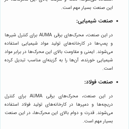
این صنعت بسیار مهم است.
صنعت شیمیایی:
در این صنعت، محرک‌های برقی AUMA برای کنترل شیرها
و پمپ‌ها در کارخانه‌های تولید مواد شیمیایی استفاده
می‌شوند. ایمنی و مقاومت بالای این محرک‌ها در برابر مواد
شیمیایی خورنده، آن‌ها را به گزینه‌ای مناسب تبدیل کرده
است.
صنعت فولاد:
در این صنعت، محرک‌های برقی AUMA برای کنترل
دریچه‌ها و دمپرها در کارخانه‌های تولید فولاد استفاده
می‌شوند. قدرت و دوام بالای این محرک‌ها، در این صنعت
بسیار مهم است.