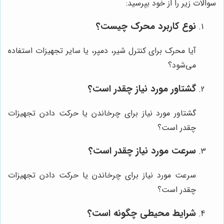
سوالات زیر را از خود بپرسید:
نوع کاربرد محرک چیست؟
آیا محرک برای کنترل شیر، دمپر، یا سایر تجهیزات استفاده
می‌شود؟
گشتاور مورد نیاز چقدر است؟
گشتاور مورد نیاز برای چرخاندن یا حرکت دادن تجهیزات
چقدر است؟
سرعت مورد نیاز چقدر است؟
سرعت مورد نیاز برای چرخاندن یا حرکت دادن تجهیزات
چقدر است؟
شرایط محیطی چگونه است؟