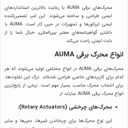
محرک‌های برقی AUMA با رعایت بالاترین استانداردهای
ایمنی طراحی و ساخته می‌شوند. این امر، تضمین‌کننده
ایمنی اپراتورها و تجهیزات در حین کار است. AUMA با
داشتن گواهینامه‌های معتبر بین‌المللی، خیال شما را از
بابت ایمنی راحت می‌کند.
انواع محرک برقی AUMA
محرک‌های برقی AUMA در انواع مختلفی تولید می‌شوند که هر
کدام برای کاربردهای خاصی طراحی شده‌اند. درک این تفاوت‌ها،
برای انتخاب محرک مناسب بسیار مهم است. برخی از رایج‌ترین
انواع محرک برقی AUMA عبارتند از:
محرک‌های چرخشی (Rotary Actuators):
این نوع محرک‌ها برای چرخاندن شیرها، دمپرها و سایر