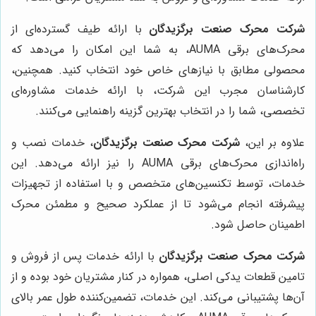
شرکت محرک صنعت برگزیدگان
با ارائه طیف گسترده‌ای از
محرک‌های برقی AUMA، به شما این امکان را می‌دهد که
محصولی مطابق با نیازهای خاص خود انتخاب کنید. همچنین،
کارشناسان مجرب این شرکت، با ارائه خدمات مشاوره‌ای
تخصصی، شما را در انتخاب بهترین گزینه راهنمایی می‌کنند.
علاوه بر این،
شرکت محرک صنعت برگزیدگان
، خدمات نصب و
راه‌اندازی محرک‌های برقی AUMA را نیز ارائه می‌دهد. این
خدمات، توسط تکنسین‌های متخصص و با استفاده از تجهیزات
پیشرفته انجام می‌شود تا از عملکرد صحیح و مطمئن محرک
اطمینان حاصل شود.
شرکت محرک صنعت برگزیدگان
با ارائه خدمات پس از فروش و
تامین قطعات یدکی اصلی، همواره در کنار مشتریان خود بوده و از
آن‌ها پشتیبانی می‌کند. این خدمات، تضمین‌کننده طول عمر بالای