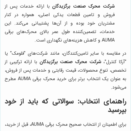
شرکت محرک صنعت برگزیدگان
با ارائه خدمات پس از
فروش و تامین قطعات یدکی اصلی، همواره در کنار
مشتریان خود بوده و از آن‌ها پشتیبانی می‌کند. این
خدمات، تضمین‌کننده طول عمر بالای محرک‌های برقی
AUMA و کاهش هزینه‌های نگهداری است.
در مقایسه با سایر تامین‌کنندگان، مانند شرکت‌های "فلومک" یا
"آرکا کنترل"،
شرکت محرک صنعت برگزیدگان
با ارائه ترکیبی از
تخصص، تنوع محصولات، قیمت رقابتی و خدمات پس از فروش،
به عنوان یک انتخاب برتر برای خرید محرک برقی AUMA مطرح
می‌شود.
راهنمای انتخاب: سوالاتی که باید از خود
بپرسید
برای اطمینان از انتخاب صحیح محرک برقی AUMA، قبل از خرید،