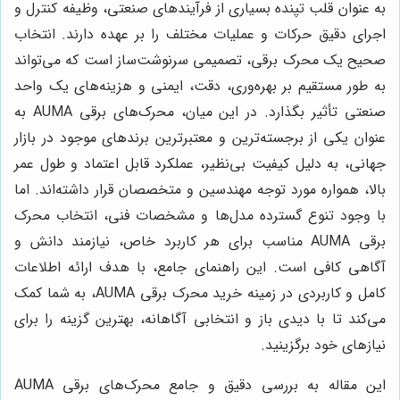
به عنوان قلب تپنده بسیاری از فرآیندهای صنعتی، وظیفه کنترل و
اجرای دقیق حرکات و عملیات مختلف را بر عهده دارند. انتخاب
صحیح یک محرک برقی، تصمیمی سرنوشت‌ساز است که می‌تواند
به طور مستقیم بر بهره‌وری، دقت، ایمنی و هزینه‌های یک واحد
صنعتی تأثیر بگذارد. در این میان، محرک‌های برقی AUMA به
عنوان یکی از برجسته‌ترین و معتبرترین برندهای موجود در بازار
جهانی، به دلیل کیفیت بی‌نظیر، عملکرد قابل اعتماد و طول عمر
بالا، همواره مورد توجه مهندسین و متخصصان قرار داشته‌اند. اما
با وجود تنوع گسترده مدل‌ها و مشخصات فنی، انتخاب محرک
برقی AUMA مناسب برای هر کاربرد خاص، نیازمند دانش و
آگاهی کافی است. این راهنمای جامع، با هدف ارائه اطلاعات
کامل و کاربردی در زمینه خرید محرک برقی AUMA، به شما کمک
می‌کند تا با دیدی باز و انتخابی آگاهانه، بهترین گزینه را برای
نیازهای خود برگزینید.
این مقاله به بررسی دقیق و جامع محرک‌های برقی AUMA