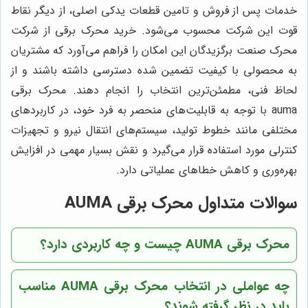
خدمات پس از فروش و تامین قطعات یدکی اصلی، از دیگر نقاط
قوت این شرکت محسوب می‌شود. خرید محرک برقی از شرکت
محرک صنعت برگزیدگان این امکان را فراهم می‌آورد که مشتریان
به محصولی با کیفیت تضمین شده دسترسی داشته باشند و از
لحاظ فنی، مطمئن‌ترین انتخاب را انجام دهند. محرک برقی
auma با توجه به قابلیت‌های منحصر به فرد خود، در کاربردهای
مختلفی مانند خطوط تولید، سیستم‌های انتقال نیرو و تجهیزات
کنترلی مورد استفاده قرار می‌گیرد و نقش بسیار مهمی در افزایش
بهره‌وری و کاهش خطاهای عملیاتی دارد.
سوالات متداول محرک برقی AUMA
محرک برقی AUMA چیست و چه کاربردی دارد؟
چه عواملی در انتخاب محرک برقی AUMA مناسب
باید در نظر گرفته شوند؟