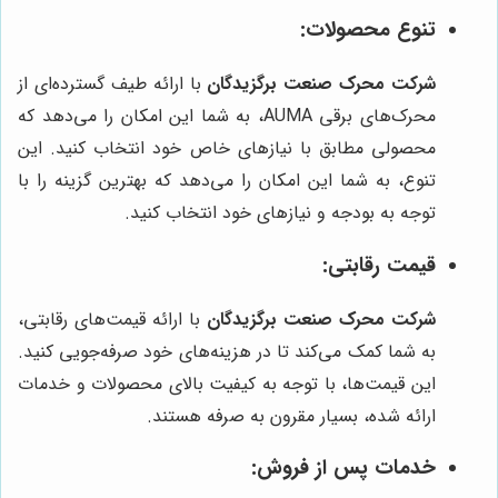
تنوع محصولات:
شرکت محرک صنعت برگزیدگان
با ارائه طیف گسترده‌ای از
محرک‌های برقی AUMA، به شما این امکان را می‌دهد که
محصولی مطابق با نیازهای خاص خود انتخاب کنید. این
تنوع، به شما این امکان را می‌دهد که بهترین گزینه را با
توجه به بودجه و نیازهای خود انتخاب کنید.
قیمت رقابتی:
شرکت محرک صنعت برگزیدگان
با ارائه قیمت‌های رقابتی،
به شما کمک می‌کند تا در هزینه‌های خود صرفه‌جویی کنید.
این قیمت‌ها، با توجه به کیفیت بالای محصولات و خدمات
ارائه شده، بسیار مقرون به صرفه هستند.
خدمات پس از فروش: