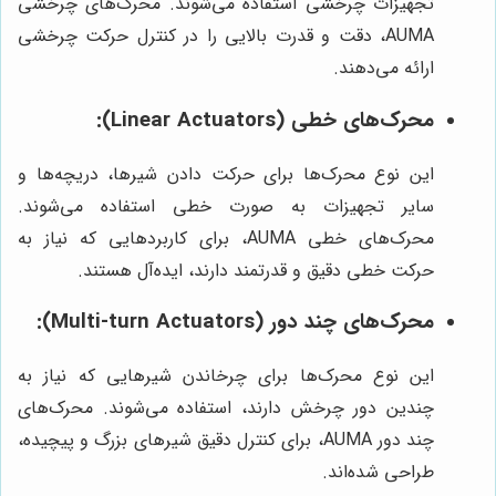
تجهیزات چرخشی استفاده می‌شوند. محرک‌های چرخشی
AUMA، دقت و قدرت بالایی را در کنترل حرکت چرخشی
ارائه می‌دهند.
محرک‌های خطی (Linear Actuators):
این نوع محرک‌ها برای حرکت دادن شیرها، دریچه‌ها و
سایر تجهیزات به صورت خطی استفاده می‌شوند.
محرک‌های خطی AUMA، برای کاربردهایی که نیاز به
حرکت خطی دقیق و قدرتمند دارند، ایده‌آل هستند.
محرک‌های چند دور (Multi-turn Actuators):
این نوع محرک‌ها برای چرخاندن شیرهایی که نیاز به
چندین دور چرخش دارند، استفاده می‌شوند. محرک‌های
چند دور AUMA، برای کنترل دقیق شیرهای بزرگ و پیچیده،
طراحی شده‌اند.