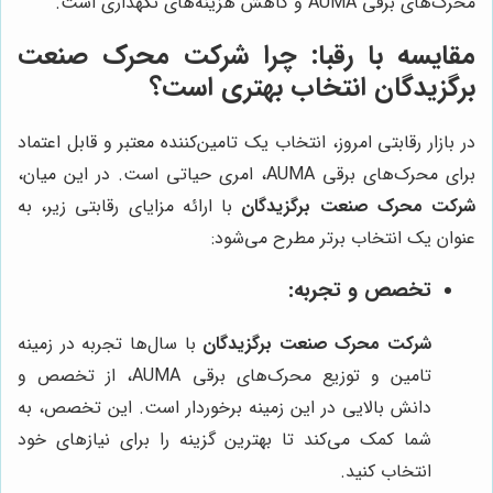
محرک‌های برقی AUMA و کاهش هزینه‌های نگهداری است.
مقایسه با رقبا: چرا
شرکت محرک صنعت
برگزیدگان
انتخاب بهتری است؟
در بازار رقابتی امروز، انتخاب یک تامین‌کننده معتبر و قابل اعتماد
برای محرک‌های برقی AUMA، امری حیاتی است. در این میان،
شرکت محرک صنعت برگزیدگان
با ارائه مزایای رقابتی زیر، به
عنوان یک انتخاب برتر مطرح می‌شود:
تخصص و تجربه:
شرکت محرک صنعت برگزیدگان
با سال‌ها تجربه در زمینه
تامین و توزیع محرک‌های برقی AUMA، از تخصص و
دانش بالایی در این زمینه برخوردار است. این تخصص، به
شما کمک می‌کند تا بهترین گزینه را برای نیازهای خود
انتخاب کنید.