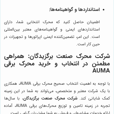
استانداردها و گواهینامه‌ها:
اطمینان حاصل کنید که محرک انتخابی شما، دارای
استانداردهای ایمنی و گواهینامه‌های معتبر بین‌المللی
است. این امر، تضمین‌کننده ایمنی اپراتورها و تجهیزات در
حین کار است.
شرکت محرک صنعت برگزیدگان
: همراهی
مطمئن در انتخاب و خرید محرک برقی
AUMA
با توجه به اهمیت انتخاب صحیح محرک برقی AUMA، همکاری
با یک شرکت معتبر و متخصص، می‌تواند به شما در این زمینه
کمک شایانی کند.
شرکت محرک صنعت برگزیدگان
، با سال‌ها
تجربه در زمینه تامین و توزیع محرک‌های برقی AUMA، آماده
ارائه خدمات مشاوره‌ای و فروش به شما مشتریان گرامی است.