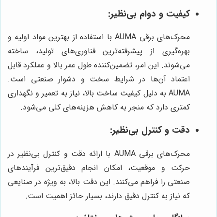
کیفیت و دوام بی‌نظیر:
محرک‌های برقی AUMA با استفاده از بهترین مواد اولیه و
بهره‌گیری از پیشرفته‌ترین فناوری‌های تولید، ساخته
می‌شوند. این امر، تضمین‌کننده طول عمر بالا و عملکرد قابل
اعتماد آن‌ها در شرایط سخت و دشوار صنعتی است.
AUMA به دلیل کیفیت ساخت بالا، نیاز به تعمیر و نگهداری
کمتری دارد که منجر به کاهش هزینه‌های کلی می‌شود.
دقت و کنترل بی‌نظیر:
محرک‌های برقی AUMA با ارائه دقت و کنترل بی‌نظیر در
حرکت و موقعیت، امکان انجام دقیق‌ترین فرآیندهای
صنعتی را فراهم می‌کنند. این دقت بالا، به ویژه در صنایعی
که نیاز به کنترل دقیق دارند، بسیار حائز اهمیت است.