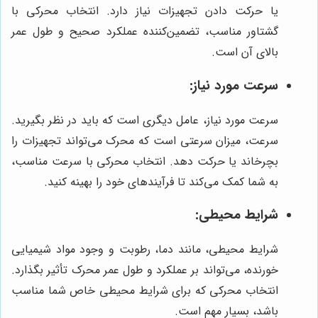
یا حرکت دادن تجهیزات نیاز دارد. انتخاب محرکی با
گشتاور مناسب، تضمین‌کننده عملکرد صحیح و طول عمر
بالای آن است.
سرعت مورد نیاز:
سرعت مورد نیاز، عامل دیگری است که باید در نظر بگیرید.
سرعت، میزان سرعتی است که محرک می‌تواند تجهیزات را
بچرخاند یا حرکت دهد. انتخاب محرکی با سرعت مناسب،
به شما کمک می‌کند تا فرآیندهای خود را بهینه کنید.
شرایط محیطی:
شرایط محیطی، مانند دما، رطوبت و وجود مواد شیمیایی
خورنده، می‌تواند بر عملکرد و طول عمر محرک تأثیر بگذارد.
انتخاب محرکی که برای شرایط محیطی خاص شما مناسب
باشد، بسیار مهم است.