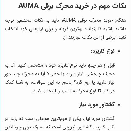
نکات مهم در خرید محرک برقی AUMA
هنگام خرید محرک برقی AUMA، باید به نکات مختلفی توجه
داشته باشید تا بتوانید بهترین گزینه را برای نیازهای خود انتخاب
کنید. برخی از این نکات عبارتند از:
نوع کاربرد:
قبل از هر چیز، باید نوع کاربرد خود را مشخص کنید. آیا به
محرک چرخشی نیاز دارید یا خطی؟ آیا به محرک چند دور
نیاز دارید یا ربع گرد؟ پاسخ به این سوالات، به شما کمک
می‌کند تا نوع محرک مناسب را انتخاب کنید.
گشتاور مورد نیاز:
گشتاور مورد نیاز، یکی از مهم‌ترین عواملی است که باید در
نظر بگیرید. گشتاور، نیرویی است که محرک برای چرخاندن