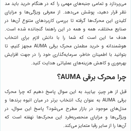
می‌پردازد و تمامی جنبه‌های مهمی را که در هنگام خرید باید مد
نظر قرار دهید، پوشش می‌دهد. از معرفی ویژگی‌ها و مزایای
کلیدی این محرک‌ها گرفته تا بررسی کاربردهای متنوع آن‌ها در
صنایع مختلف، همه و همه در این راهنما گنجانده شده است.
هدف ما این است که شما را با دانش لازم برای انتخاب
هوشمندانه و خرید مطمئن محرک برقی AUMA مجهز کنیم، تا
بتوانید با اطمینان خاطر، سرمایه‌گذاری خود را در جهت افزایش
بهره‌وری و کاهش هزینه‌های عملیاتی هدایت کنید.
چرا محرک برقی AUMA؟
قبل از هر چیز، بیایید به این سوال پاسخ دهیم که چرا محرک
برقی AUMA به عنوان یک انتخاب برتر در میان انبوه برندها و
مدل‌های موجود در بازار مطرح می‌شود؟ پاسخ این سوال، در
ویژگی‌ها و مزایای منحصربه‌فرد این محرک‌ها نهفته است که
آن‌ها را از سایر رقبا متمایز می‌کند.