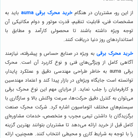
از این رو، مشتریان در هنگام
خرید محرک برقی auma
باید به
مشخصات فنی، قابلیت تنظیم، قدرت موتور و دوام مکانیکی آن
توجه ویژه داشته باشند تا محصولی کارآمد و مطابق با
استانداردهای روز دنیا دریافت کنند.
خرید محرک برقی
به ویژه در صنایع حساس و پیشرفته، نیازمند
آگاهی کامل از ویژگی‌های فنی و نوع کاربرد آن است. محرک
برقی auma به خاطر طراحی مهندسی دقیق و عملکرد پایدار،
توانسته است جایگاه ویژه‌ای در بازار پیدا کند و اعتماد مهندسین
و کارفرمایان را جلب نماید. از مزایای مهم این نوع محرک برقی
می‌توان به کنترل دقیق حرکت‌ها، سرعت واکنش بالا و سازگاری با
سیستم‌های مختلف اتوماسیون اشاره کرد. شرکت محرک صنعت
برگزیدگان با داشتن تیمی مجرب و متخصص، خدمات مشاوره‌ای
کامل قبل از خرید ارائه می‌دهد تا مشتریان بتوانند بهترین گزینه
را با توجه به شرایط کاری و محیطی انتخاب کنند. همچنین، ارائه