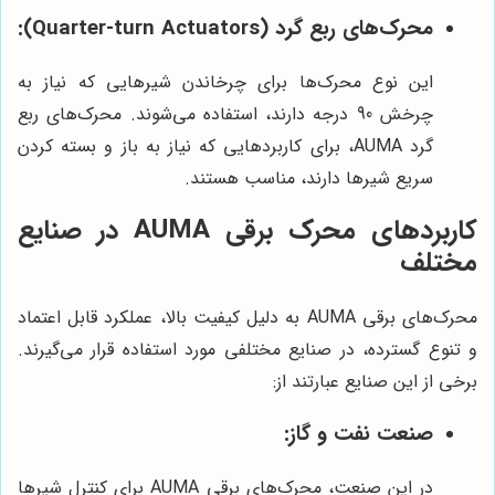
محرک‌های ربع گرد (Quarter-turn Actuators):
این نوع محرک‌ها برای چرخاندن شیرهایی که نیاز به
چرخش 90 درجه دارند، استفاده می‌شوند. محرک‌های ربع
گرد AUMA، برای کاربردهایی که نیاز به باز و بسته کردن
سریع شیرها دارند، مناسب هستند.
کاربردهای محرک برقی AUMA در صنایع
مختلف
محرک‌های برقی AUMA به دلیل کیفیت بالا، عملکرد قابل اعتماد
و تنوع گسترده، در صنایع مختلفی مورد استفاده قرار می‌گیرند.
برخی از این صنایع عبارتند از:
صنعت نفت و گاز:
در این صنعت، محرک‌های برقی AUMA برای کنترل شیرها