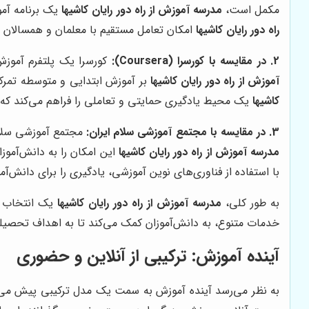
مکمل است،
مدرسه آموزش از راه دور رایان کاشیها
یک برنامه آمو
راه دور رایان کاشیها
امکان تعامل مستقیم با معلمان و همسالان را
2. در مقایسه با کورسرا (Coursera):
کورسرا یک پلتفرم آموزش
آموزش از راه دور رایان کاشیها
بر آموزش ابتدایی و متوسطه تمرکز 
کاشیها
یک محیط یادگیری حمایتی و تعاملی را فراهم می‌کند که ب
3. در مقایسه با مجتمع آموزشی سلام ایران:
مجتمع آموزشی سلام
مدرسه آموزش از راه دور رایان کاشیها
این امکان را به دانش‌آمو
با استفاده از فناوری‌های نوین آموزشی، یادگیری را برای دانش‌آمو
به طور کلی،
مدرسه آموزش از راه دور رایان کاشیها
یک انتخاب عا
خدمات متنوع، به دانش‌آموزان کمک می‌کند تا به اهداف تحصیلی
آینده آموزش: ترکیبی از آنلاین و حضوری
به نظر می‌رسد آینده آموزش به سمت یک مدل ترکیبی پیش می‌رود