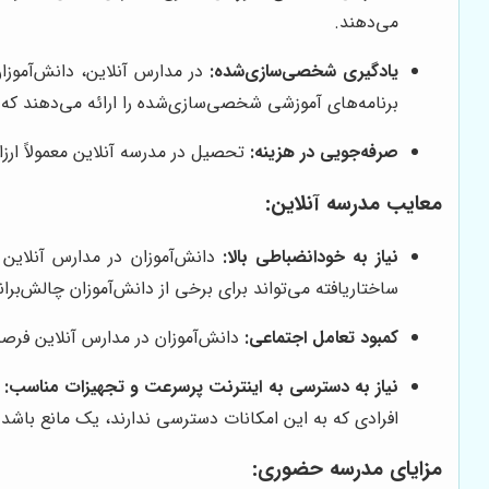
می‌دهند.
یادگیری شخصی‌سازی‌شده:
در مدارس آنلاین، دانش‌آموزا
برنامه‌های آموزشی شخصی‌سازی‌شده را ارائه می‌دهند که 
صرفه‌جویی در هزینه:
تحصیل در مدرسه آنلاین معمولاً ارز
معایب مدرسه آنلاین:
نیاز به خودانضباطی بالا:
دانش‌آموزان در مدارس آنلاین 
ساختاریافته می‌تواند برای برخی از دانش‌آموزان چالش‌بران
کمبود تعامل اجتماعی:
دانش‌آموزان در مدارس آنلاین فرصت 
نیاز به دسترسی به اینترنت پرسرعت و تجهیزات مناسب:
ب
افرادی که به این امکانات دسترسی ندارند، یک مانع باشد.
مزایای مدرسه حضوری: