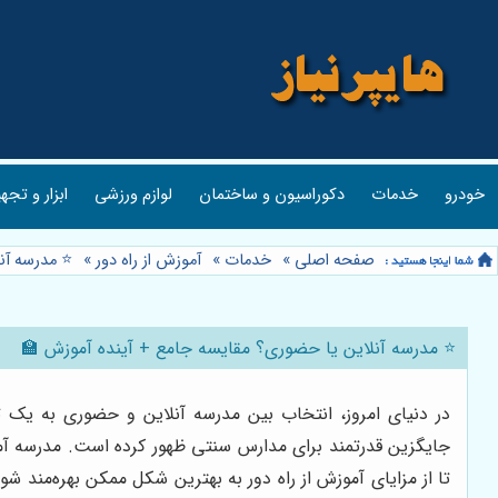
خودرو
خدمات
دکوراسیون و ساختمان
لوازم ورزشی
ابزار و تجه
صفحه اصلی
»
خدمات
»
آموزش از راه دور
»
⭐️ مدرسه آ
⭐️ مدرسه آنلاین یا حضوری؟ مقایسه جامع + آینده آموزش 🏫
در دنیای امروز، انتخاب بین مدرسه آنلاین و حضوری به یک ت
جایگزین قدرتمند برای مدارس سنتی ظهور کرده است. مدرسه آموز
تا از مزایای آموزش از راه دور به بهترین شکل ممکن بهره‌مند ش