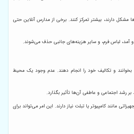
ا مشکل دارند، بیشتر تمرکز کنند. برخی از مدارس آنلاین حتی
و آمد، لباس فرم، و سایر هزینه‌های جانبی حذف می‌شوند.
س بخوانند و تکالیف خود را انجام دهند. عدم وجود یک محیط
بر رشد اجتماعی و عاطفی آن‌ها تأثیر بگذارد.
اتی مانند کامپیوتر یا تبلت نیاز دارند. این امر می‌تواند برای