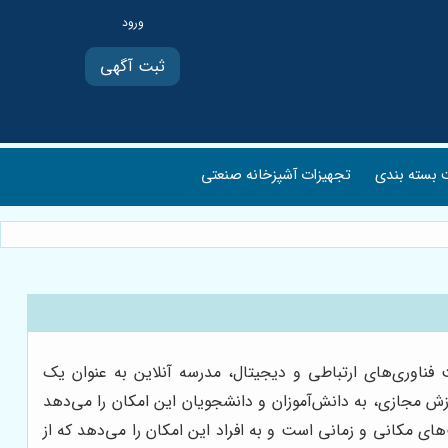
ثبت آگهی
بسته بندی
تجهیزات آشپزخانه صنعتی
فناوری‌های ارتباطی و دیجیتال، مدرسه آنلاین به عنوان یک
زش مجازی، به دانش‌آموزان و دانشجویان این امکان را می‌دهد
های مکانی و زمانی است و به افراد این امکان را می‌دهد که از