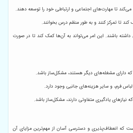
ی‌کند تا مهارت‌های اجتماعی و ارتباطی خود را توسعه دهند.
کند تا تمرکز کنند و به طور منظم درس بخوانند.
شته باشند. این امر می‌تواند به آن‌ها کمک کند تا در صورت
 که دارای مشغله‌های دیگر هستند، مشکل‌ساز باشد.
باس فرم، و سایر هزینه‌های جانبی وجود دارد.
که نیازهای یادگیری متفاوتی دارند، مشکل‌ساز باشد.
است که انعطاف‌پذیری و دسترسی آسان از مهم‌ترین مزایای آن