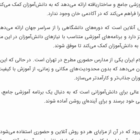
زشی جامع و ساختاریافته ارائه می‌دهد که به دانش‌آموزان کمک می‌
 فراهم می‌کند که در آکادمی خان وجود ندارد.
 آنلاین است که دوره‌های دانشگاهی را از سراسر جهان ارائه می‌د
دارد و برنامه‌های آموزشی متناسب با نیازهای دانش‌آموزان در این مقا
ه دانش‌آموزان کمک می‌کند تا موفق شوند.
 ایران یکی از مدارس حضوری مطرح در تهران است. در حالی که این 
زان می‌دهد که بدون محدودیت‌های مکانی و زمانی، از آموزش با کیفیت
زان جذاب‌تر و کارآمدتر می‌سازد.
لی برای دانش‌آموزانی است که به دنبال یک برنامه آموزشی جامع، ان
 خود برسند و برای آینده‌ای روشن آماده شوند.
 که در آن از مزایای هر دو روش آنلاین و حضوری استفاده می‌شود. 