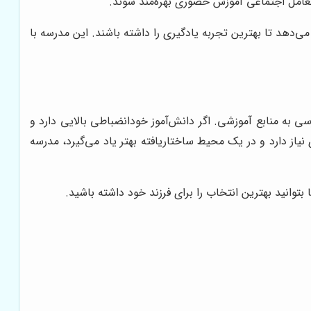
 تعامل اجتماعی آموزش حضوری بهره‌مند شوند.
ی‌دهد تا بهترین تجربه یادگیری را داشته باشند. این مدرسه با
 به منابع آموزشی. اگر دانش‌آموز خودانضباطی بالایی دارد و
نیاز دارد و در یک محیط ساختاریافته بهتر یاد می‌گیرد، مدرسه
توانید بهترین انتخاب را برای فرزند خود داشته باشید.