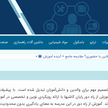
یزات
ترازو
باسکول
مواد شیمیایی
ماشین آلات راهسازی
صنعت 
نلاین یا حضوری؟ مقایسه جامع + آینده آموزش 🏫
»
صمیم مهم برای والدین و دانش‌آموزان تبدیل شده است. با پیشرفت 
ش از راه دور رایان کاشیها با ارائه رویکردی نوین و تخصصی در آمو
وند. آموزش از راه دور در این مدرسه به معنای یادگیری بدون محدودیت‌