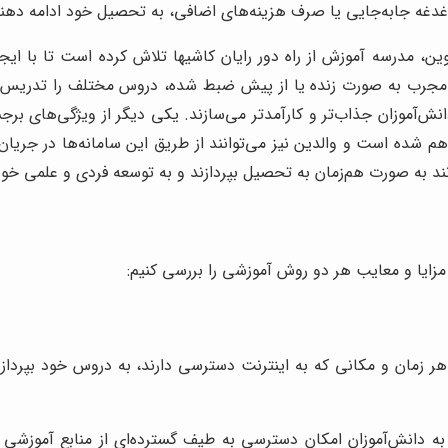
دغدغه جابه‌جایی یا صرف هزینه‌های اضافی، به تحصیل خود ادامه دهند
نوین، مدرسه آموزش از راه دور رایان کاشیها تلاش کرده است تا با ای
رب به صورت زنده یا از پیش ضبط شده، دروس مختلف را تدریس می‌کنن
دانش‌آموزان جذاب‌تر و کارآمدتر می‌سازند. یکی دیگر از ویژگی‌های ب
شده است و والدین نیز می‌توانند از طریق این سامانه‌ها در جریان رون
نند به صورت هم‌زمان به تحصیل بپردازند و به توسعه فردی و علمی خود
مزایا و معایب هر دو روش آموزشی را بررسی کنیم:
هر زمان و مکانی که به اینترنت دسترسی دارند، به دروس خود بپردازند
به دانش‌آموزان امکان دسترسی به طیف گسترده‌ای از منابع آموزشی دی