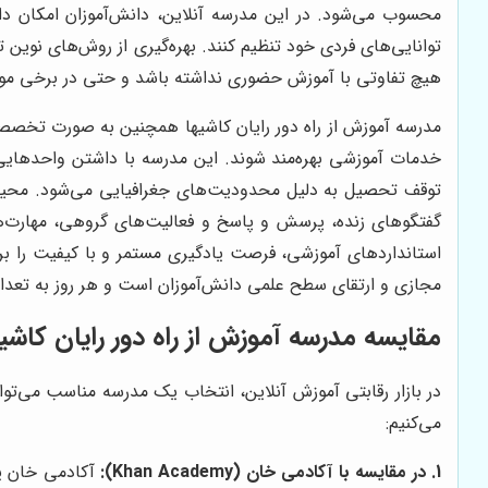
توانایی‌های فردی خود تنظیم کنند. بهره‌گیری از روش‌های نوی
هیچ تفاوتی با آموزش حضوری نداشته باشد و حتی در برخی موار
مدرسه آموزش از راه دور رایان کاشیها همچنین به صورت تخصصی ا
خدمات آموزشی بهره‌مند شوند. این مدرسه با داشتن واحدهایی
توقف تحصیل به دلیل محدودیت‌های جغرافیایی می‌شود. محیط م
گفتگوهای زنده، پرسش و پاسخ و فعالیت‌های گروهی، مهارت‌ها
استانداردهای آموزشی، فرصت یادگیری مستمر و با کیفیت را برای
مجازی و ارتقای سطح علمی دانش‌آموزان است و هر روز به تعداد
مقایسه مدرسه آموزش از راه دور رایان کاشیها
در بازار رقابتی آموزش آنلاین، انتخاب یک مدرسه مناسب می‌توا
می‌کنیم:
1. در مقایسه با آکادمی خان (Khan Academy):
آکادمی خان یک