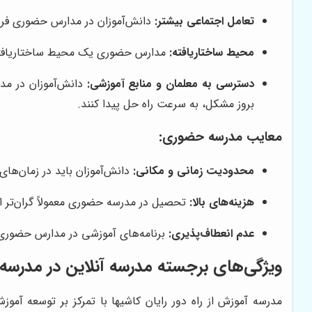
تعامل اجتماعی بیشتر:
دانش‌آموزان در مدارس حضوری فرصت 
محیط ساختاریافته:
مدارس حضوری یک محیط ساختاریافته را 
دسترسی به معلمان و منابع آموزشی:
دانش‌آموزان در مدا
بروز مشکل، به سرعت راه حل پیدا کنند.
معایب مدرسه حضوری:
محدودیت زمانی و مکانی:
دانش‌آموزان باید در زمان‌ها
هزینه‌های بالا:
تحصیل در مدرسه حضوری معمولاً گران‌تر از
عدم انعطاف‌پذیری:
برنامه‌های آموزشی در مدارس حضوری مع
ویژگی‌های برجسته مدرسه آنلاین در مدرسه آ
مدرسه آموزش از راه دور رایان کاشیها با تمرکز بر توسعه آم