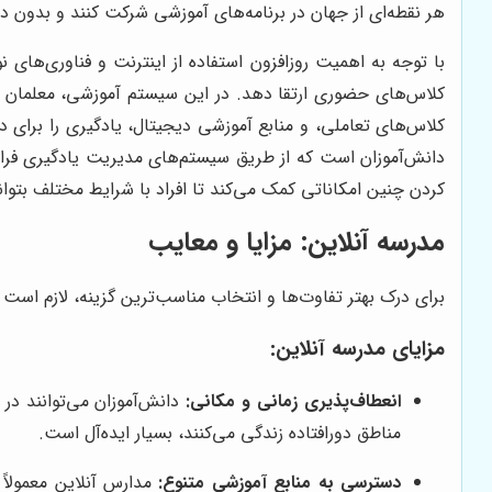
هر نقطه‌ای از جهان در برنامه‌های آموزشی شرکت کنند و بدون 
با توجه به اهمیت روزافزون استفاده از اینترنت و فناوری‌های 
کلاس‌های حضوری ارتقا دهد. در این سیستم آموزشی، معلمان مج
کلاس‌های تعاملی، و منابع آموزشی دیجیتال، یادگیری را برای 
دانش‌آموزان است که از طریق سیستم‌های مدیریت یادگیری فراهم 
کردن چنین امکاناتی کمک می‌کند تا افراد با شرایط مختلف بتوا
مدرسه آنلاین: مزایا و معایب
برای درک بهتر تفاوت‌ها و انتخاب مناسب‌ترین گزینه، لازم است 
مزایای مدرسه آنلاین:
انعطاف‌پذیری زمانی و مکانی:
دانش‌آموزان می‌توانند در 
مناطق دورافتاده زندگی می‌کنند، بسیار ایده‌آل است.
دسترسی به منابع آموزشی متنوع:
مدارس آنلاین معمولاً 