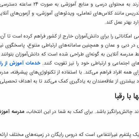
محسوب می‌شود. در این مدرسه آنلاین، د
ن تدریس مانند کلاس‌های تعاملی، ویدئوهای آموزشی، و آزمون‌های آن
د بهتر عمل کند.
مکاناتی را برای دانش‌آموزان خارج از کشور فراهم کرده است تا آن‌ها
 در دبی و عمان و همچنین سامانه‌های ارتباطی متنوع، پاسخگوی نیا
درسه آنلاین به گونه‌ای طراحی شده است که دانش‌آموزان بتوانند ب
ی اجتماعی و ارتباطی خود را نیز تقویت کنند.
خدمات آموزش از راه
 همه افراد فراهم می‌کند. با استفاده از تکنولوژی‌های پیشرفته، مدر
 بیشتری از علاقه‌مندان به یادگیری کمک می‌کند تا به اهداف تحصیلی
 با رقبا
ند چالش‌برانگیز باشد. برای کمک به شما در این انتخاب،
مدرسه آموزش 
 پلتفرم غیرانتفاعی است که دروس رایگان در زمینه‌های مختلف ارائه