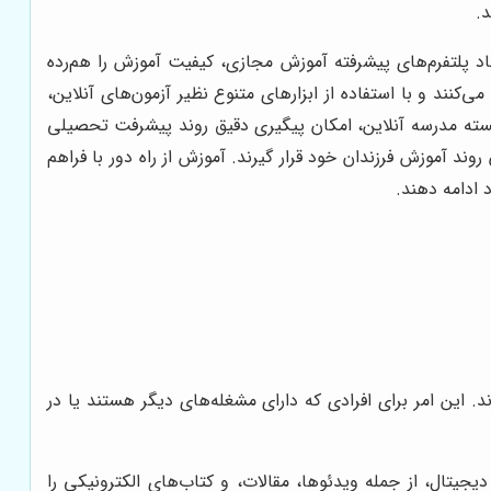
.
جاد پلتفرم‌های پیشرفته آموزش مجازی، کیفیت آموزش را هم‌رده
د و با استفاده از ابزارهای متنوع نظیر آزمون‌های آنلاین،
رجسته مدرسه آنلاین، امکان پیگیری دقیق روند پیشرفت تحصیلی
د آموزش فرزندان خود قرار گیرند. آموزش از راه دور با فراهم
 ادامه دهند.
. این امر برای افرادی که دارای مشغله‌های دیگر هستند یا در
جیتال، از جمله ویدئوها، مقالات، و کتاب‌های الکترونیکی را