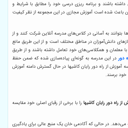
انش‌آموزان امکان دارند به محتوای درسی و منابع آموزشی به صورت 24 ساعته دسترسی داشته باشند و برنامه ریزی درسی خود را مطابق با شرایط و
لاین باعث شده است آموزش مجازی در این مجموعه از نظر کیفیت
 بتوانند به آسانی در کلاس‌های مدرسه آنلاین شرکت کنند و از
زهای دانش‌آموزان در مناطق مختلف است و از این طریق مانع
ا معلمان و همکلاسی‌های خود تعامل داشته باشند و از طریق
 دور
در این مدرسه به گونه‌ای پیاده‌سازی شده که ضمن حفظ
سه آموزش از راه دور رایان کاشیها در حال گسترش دامنه آموزش
 خود برسند.
از راه دور رایان کاشیها
را با برخی از رقبای اصلی خود مقایسه
 می‌دهد. در حالی که آکادمی خان یک منبع عالی برای یادگیری