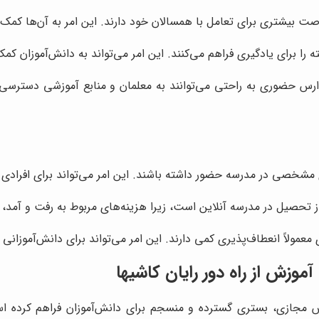
بیشتری برای تعامل با همسالان خود دارند. این امر به آن‌ها کمک م
برای یادگیری فراهم می‌کنند. این امر می‌تواند به دانش‌آموزان کمک 
رس حضوری به راحتی می‌توانند به معلمان و منابع آموزشی دسترسی دا
ی مشخصی در مدرسه حضور داشته باشند. این امر می‌تواند برای افرادی
 تحصیل در مدرسه آنلاین است، زیرا هزینه‌های مربوط به رفت و آمد، ل
مولاً انعطاف‌پذیری کمی دارند. این امر می‌تواند برای دانش‌آموزانی 
موزش از راه دور رایان کاشیها
وزش مجازی، بستری گسترده و منسجم برای دانش‌آموزان فراهم کرده 