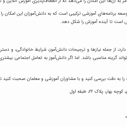
 به آن‌ها این امکان را می‌دهد که از انعطاف‌پذیری آموزش آنلاین و
سعه برنامه‌های آموزشی ترکیبی است که به دانش‌آموزان این امکان را م
اش است تا آینده آموزش را شکل دهد.
د، از جمله نیازها و ترجیحات دانش‌آموز، شرایط خانوادگی، و دسترسی
اند گزینه مناسبی باشد. اما اگر دانش‌آموز به تعامل اجتماعی بیشتری 
 را به دقت بررسی کنید و با مشاوران آموزشی و معلمان صحبت کنید تا ب
ر، پلاک 22، طبقه اول