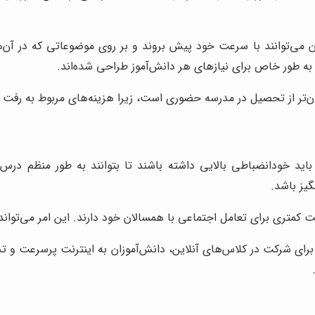
ن می‌توانند با سرعت خود پیش بروند و بر روی موضوعاتی که در آن‌ه
به طور خاص برای نیازهای هر دانش‌آموز طراحی شده‌اند.
ان‌تر از تحصیل در مدرسه حضوری است، زیرا هزینه‌های مربوط به رفت 
باید خودانضباطی بالایی داشته باشند تا بتوانند به طور منظم در
گیز باشد.
کمتری برای تعامل اجتماعی با همسالان خود دارند. این امر می‌تواند 
رای شرکت در کلاس‌های آنلاین، دانش‌آموزان به اینترنت پرسرعت و تجهیز