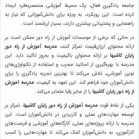
جامعه یادگیری فعال، یک محیط آموزشی منحصربه‌فرد ایجاد
کرده است. این رویکرد، به ویژه برای دانش‌آموزانی که نیاز به
راهنمایی و پشتیبانی بیشتری دارند، بسیار ارزشمند است.
در حالی که برخی از موسسات آموزش از راه دور ممکن است بر
ارائه محتوای ارزان‌قیمت تمرکز کنند،
مدرسه آموزش از راه دور
رایان کاشیها
بر ارائه محتوای باکیفیت و به‌روز تاکید دارد. این
مدرسه با بهره‌گیری از اساتید مجرب و استفاده از تکنولوژی‌های
نوین آموزشی، تلاش می‌کند تا بهترین تجربه یادگیری را برای
دانش‌آموزان خود فراهم کند. این تعهد به کیفیت،
مدرسه آموزش
از راه دور رایان کاشیها
را از سایر رقبا متمایز می‌کند.
یکی از نقاط قوت
مدرسه آموزش از راه دور رایان کاشیها
، تمرکز بر
توسعه مهارت‌های عملی و کاربردی در دانش‌آموزان است. این
مدرسه با ارائه پروژه‌های عملی، کارگاه‌های آموزشی و فرصت‌های
کارآموزی، به دانش‌آموزان کمک می‌کند تا مهارت‌هایی را کسب