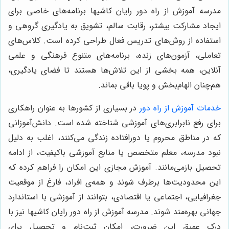
مدرسه آموزش از راه دور رایان کاشیها برنامه‌های خاصی برای
ایجاد مشارکت بیشتر، رقابت سالم، تشویق به یادگیری گروهی و
استفاده از روش‌های تدریس فعال طراحی کرده است. کلاس‌های
تعاملی، آزمون‌های زنده، برنامه‌های متنوع فرهنگی و علمی
آنلاین، همه بخشی از این تلاش‌ها هستند تا فضای یادگیری،
هم‌چنان الهام‌بخش و پویا باقی بماند.
خدمات آموزش از راه دور
در بسیاری از کشورها به عنوان راهکاری
برای رفع نابرابری‌های آموزشی شناخته شده است. دانش‌آموزانی
که در مناطق محروم یا دورافتاده زندگی می‌کنند، اغلب به دلیل
نبود مدرسه، معلم متخصص یا منابع آموزشی باکیفیت، از ادامه
تحصیل بازمی‌مانند. آموزش مجازی این امکان را فراهم کرده که
این محدودیت‌ها برطرف شوند و همه‌ی افراد، فارغ از موقعیت
جغرافیایی، اجتماعی یا اقتصادی، بتوانند از آموزشی با استاندارد
جهانی بهره‌مند شوند. مدرسه آموزش از راه دور رایان کاشیها نیز با
درک عمیق این ضرورت، امکان ثبت‌نام و تحصیل برای