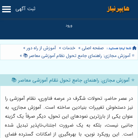
ثبت آگهی
صفحه اصلی
»
خدمات
»
آموزش از راه دور
»
⭐️ آموزش مجازی: راهنمای جامع تحول نظام آموزشی معاصر 📚
»
⭐️ آموزش مجازی: راهنمای جامع تحول نظام آموزشی معاصر 📚
در عصر حاضر، تحولات شگرف در عرصه فناوری، نظام آموزشی را
نیز دستخوش تغییرات بنیادین ساخته است. آموزش مجازی، به
عنوان یکی از بارزترین نمودهای این تحول، دیگر صرفاً یک گزینه
جانبی نیست، بلکه به یک ضرورت اجتناب‌ناپذیر تبدیل شده
است. این رویکرد نوین، با بهره‌گیری از امکانات گسترده فضای