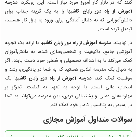
کنند که در بازار کار امروز مورد نیاز است. این رویکرد،
مدرسه
آموزش از راه دور رایان کاشیها
را به یک گزینه جذاب برای
دانش‌آموزانی که به دنبال آمادگی برای ورود به بازار کار هستند،
تبدیل کرده است.
در نهایت،
مدرسه آموزش از راه دور رایان کاشیها
با ارائه یک تجربه
آموزشی جامع، باکیفیت و شخصی‌سازی شده، به دانش‌آموزان
کمک می‌کند تا به اهداف تحصیلی و شغلی خود دست یابند. اگر
به دنبال یک مدرسه آنلاین هستید که به شما در یادگیری، رشد و
موفقیت کمک کند،
مدرسه آموزش از راه دور رایان کاشیها
یک
انتخاب عالی است. با توجه به تعهد به کیفیت، تمرکز بر
مهارت‌های عملی و پشتیبانی فردی، این مدرسه می‌تواند به شما
در رسیدن به پتانسیل کامل خود کمک کند.
سوالات متداول آموزش مجازی