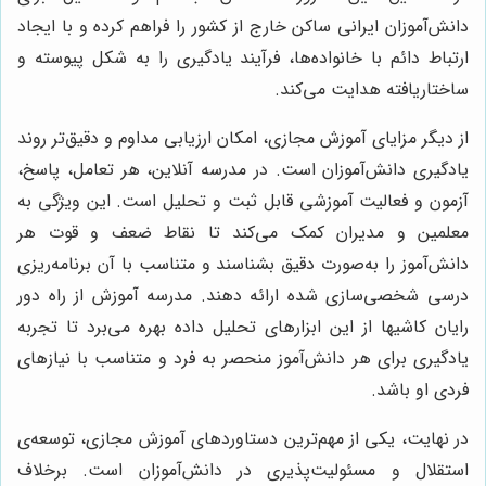
دانش‌آموزان ایرانی ساکن خارج از کشور را فراهم کرده و با ایجاد
ارتباط دائم با خانواده‌ها، فرآیند یادگیری را به شکل پیوسته و
ساختاریافته هدایت می‌کند.
از دیگر مزایای آموزش مجازی، امکان ارزیابی مداوم و دقیق‌تر روند
یادگیری دانش‌آموزان است. در مدرسه آنلاین، هر تعامل، پاسخ،
آزمون و فعالیت آموزشی قابل ثبت و تحلیل است. این ویژگی به
معلمین و مدیران کمک می‌کند تا نقاط ضعف و قوت هر
دانش‌آموز را به‌صورت دقیق بشناسند و متناسب با آن برنامه‌ریزی
درسی شخصی‌سازی شده ارائه دهند. مدرسه آموزش از راه دور
رایان کاشیها از این ابزارهای تحلیل داده بهره می‌برد تا تجربه
یادگیری برای هر دانش‌آموز منحصر به فرد و متناسب با نیازهای
فردی او باشد.
در نهایت، یکی از مهم‌ترین دستاوردهای آموزش مجازی، توسعه‌ی
استقلال و مسئولیت‌پذیری در دانش‌آموزان است. برخلاف