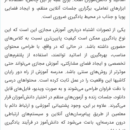
ابزارهای تعاملی، برگزاری جلسات آنلاین منظم، و ایجاد فضایی
پویا و جذاب در محیط یادگیری ضروری است.
یکی از تصورات اشتباه درباره‌ی آموزش مجازی این است که این
نوع یادگیری ممکن است کیفیت پایین‌تری نسبت به کلاس‌های
حضوری داشته باشد. در حالی که در واقع، با طراحی محتوای
مناسب، بهره‌گیری از اساتید توانمند، استفاده از پلتفرم‌های
تخصصی و ایجاد فضای مشارکتی، آموزش مجازی می‌تواند حتی
موثرتر از روش‌های سنتی باشد. مدرسه آموزش از راه دور رایان
کاشیها این واقعیت را در عمل ثابت کرده است. محتواهای درسی
با دقت فراوان طراحی می‌شوند و به صورت ویدیو، فایل‌های قابل
دانلود، جلسات زنده و آزمون‌های منظم در اختیار دانش‌آموزان قرار
می‌گیرند. علاوه بر این، وجود پشتیبانی آموزشی و ارتباط دائم با
معلمین از طریق پیام‌رسان‌های آنلاین و سیستم‌های ارتباطی
درون مدرسه‌ای، باعث می‌شود که دانش‌آموز در فرآیند یادگیری