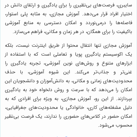
سایبری، فرصت‌های بی‌نظیری را برای یادگیری و ارتقای دانش در
اختیار افراد قرار می‌دهد. آموزش مجازی، به مثابه پلی استوار،
فاصله‌ها را درمی‌نوردد و امکان دسترسی به منابع آموزشی
باکیفیت را برای همگان، در هر زمان و مکانی، فراهم می‌سازد.
آموزش مجازی تنها انتقال محتوا از طریق اینترنت نیست، بلکه
یک اکوسیستم یادگیری پویا و تعاملی است که با استفاده از
ابزارهای متنوع و روش‌های نوین آموزشی، تجربه یادگیری را
غنی‌تر و جذاب‌تر می‌کند. این شیوه آموزشی، با حذف
محدودیت‌های زمانی و مکانی، به دانش‌آموزان و دانشجویان این
امکان را می‌دهد که با سرعت و روش دلخواه خود به یادگیری
بپردازند. از این رو، آموزش مجازی، به ویژه برای افرادی که به
دلیل مشغله‌های کاری، خانوادگی یا محدودیت‌های جغرافیایی،
امکان حضور در کلاس‌های حضوری را ندارند، یک فرصت بی‌نظیر
محسوب می‌شود.