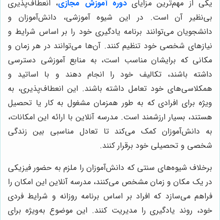
یکی از مهم‌ترین مزایای
دوره آموزش مجازی
، انعطاف‌پذیری
بی‌نظیر آن است. در این شیوه آموزشی، دانش‌آموزان و
دانشجویان می‌توانند برنامه یادگیری خود را بر اساس شرایط و
نیازهای شخصی خود تنظیم کنند. آن‌ها می‌توانند در هر زمان و
مکانی که برایشان مناسب است، به منابع آموزشی دسترسی
داشته باشند، تکالیف خود را انجام دهند و با اساتید و
همکلاسی‌های خود تعامل داشته باشند. این انعطاف‌پذیری، به
ویژه برای افرادی که به طور همزمان مشغول به کار یا تحصیل
هستند، بسیار ارزشمند است. مدرسه آنلاین با ارائه این امکانات،
به دانش‌آموزان کمک می‌کند تا تعادل مناسبی بین زندگی
شخصی و تحصیلی خود برقرار کنند.
برخلاف شیوه‌های سنتی که دانش‌آموزان را ملزم به حضور فیزیکی
در یک مکان و زمان مشخص می‌کنند، مدرسه آنلاین این امکان را
فراهم می‌سازد که افراد بر اساس برنامه روزانه و شرایط فردی
خود، روند یادگیری را مدیریت کنند. این موضوع به‌ویژه برای