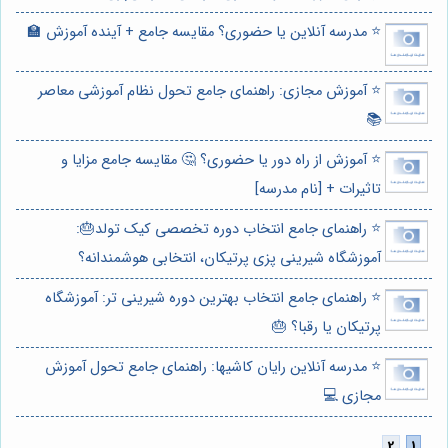
⭐️ مدرسه آنلاین یا حضوری؟ مقایسه جامع + آینده آموزش 🏫
⭐️ آموزش مجازی: راهنمای جامع تحول نظام آموزشی معاصر
📚
⭐️ آموزش از راه دور یا حضوری؟ 🤔 مقایسه جامع مزایا و
تاثیرات + [نام مدرسه]
⭐️ راهنمای جامع انتخاب دوره تخصصی کیک تولد🎂:
آموزشگاه شیرینی پزی پرتیکان، انتخابی هوشمندانه؟
⭐️ راهنمای جامع انتخاب بهترین دوره شیرینی تر: آموزشگاه
پرتیکان یا رقبا؟ 🎂
⭐️ مدرسه آنلاین رایان کاشیها: راهنمای جامع تحول آموزش
مجازی 💻