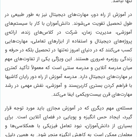
تنها نباشد.
در آموزش از راه دور، مهارت‌های دیجیتال نیز به طور طبیعی در
طول تحصیل تقویت می‌شوند. دانش‌آموزان با کار با سیستم‌های
آموزشی، مدیریت زمان، شرکت در کلاس‌های زنده، ارائه‌ی
پروژه‌های دیجیتال و استفاده از ابزارهای تعاملی، مهارت‌هایی
کسب می‌کنند که در دنیای امروز نه‌تنها در تحصیل بلکه در حرفه و
زندگی روزمره ضروری هستند. این ویژگی یکی از تفاوت‌های مهم
میان مدرسه آنلاین و مدرسه سنتی است که معمولاً تأکید کمتری
بر مهارت‌های دیجیتال دارد. مدرسه آموزش از راه دور رایان کاشیها
با فراهم کردن بستری کاربرپسند و آموزشی، نقش مهمی در رشد
مهارت‌های قرن بیست‌ویکمی ایفا می‌کند.
مسئله‌ی مهم دیگری که در آموزش مجازی باید مورد توجه قرار
گیرد، ایجاد حس انگیزه و پویایی در فضای آنلاین است. برای
بسیاری از دانش‌آموزان، نبود تعامل فیزیکی با همکلاسی‌ها و
معلمان ممکن است به کاهش انگیزه منجر شود. به همین دلیل،