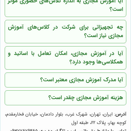
آیا آموزش مجازی به اندازه کلاس‌های حضوری موثر
است؟
چه تجهیزاتی برای شرکت در کلاس‌های آموزش
مجازی نیاز است؟
آیا در آموزش مجازی، امکان تعامل با اساتید و
همکلاسی‌ها وجود دارد؟
آیا مدرک آموزش مجازی معتبر است؟
هزینه آموزش مجازی چقدر است؟
آدرس
: ایران، تهران، شهرک غرب، بلوار دادمان، خیابان فخارمقدم،
کوچه بهار، پلاک 22، طبقه اول