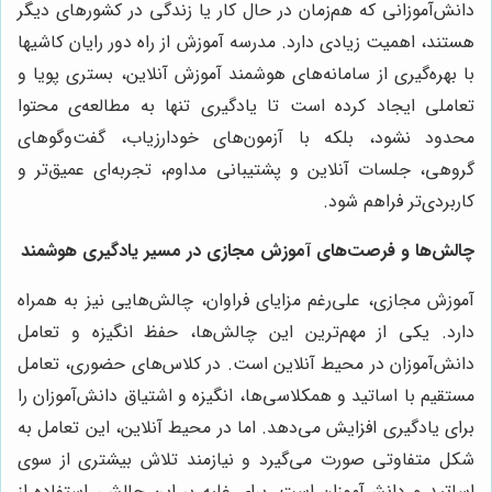
دانش‌آموزانی که هم‌زمان در حال کار یا زندگی در کشورهای دیگر
هستند، اهمیت زیادی دارد. مدرسه آموزش از راه دور رایان کاشیها
با بهره‌گیری از سامانه‌های هوشمند آموزش آنلاین، بستری پویا و
تعاملی ایجاد کرده است تا یادگیری تنها به مطالعه‌ی محتوا
محدود نشود، بلکه با آزمون‌های خودارزیاب، گفت‌وگوهای
گروهی، جلسات آنلاین و پشتیبانی مداوم، تجربه‌ای عمیق‌تر و
کاربردی‌تر فراهم شود.
چالش‌ها و فرصت‌های آموزش مجازی در مسیر یادگیری هوشمند
آموزش مجازی، علی‌رغم مزایای فراوان، چالش‌هایی نیز به همراه
دارد. یکی از مهم‌ترین این چالش‌ها، حفظ انگیزه و تعامل
دانش‌آموزان در محیط آنلاین است. در کلاس‌های حضوری، تعامل
مستقیم با اساتید و همکلاسی‌ها، انگیزه و اشتیاق دانش‌آموزان را
برای یادگیری افزایش می‌دهد. اما در محیط آنلاین، این تعامل به
شکل متفاوتی صورت می‌گیرد و نیازمند تلاش بیشتری از سوی
اساتید و دانش‌آموزان است. برای غلبه بر این چالش، استفاده از