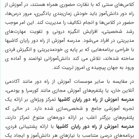
کلاس‌های سنتی که با نظارت حضوری همراه هستند، در آموزش از
راه دور دانش‌آموز باید خودش زمان‌بندی یادگیری، مرور درس‌ها،
حضور در کلاس‌ها و انجام تکالیف را مدیریت کند. این امر موجب
رشد شخصیتی، افزایش انگیزه درونی و تقویت مهارت‌های
مدیریتی در افراد می‌شود. مدرسه آموزش از راه دور رایان کاشیها
با طراحی برنامه‌هایی که بر پایه ی خودمدیریتی و انگیزش فردی
ساخته شده‌اند، تلاش می کند دانش‌آموزانی توانمند و آماده ی
ورود به جهان پیچیده ی امروز تربیت کند.
در مقایسه با سایر موسسات آموزش از راه دور مانند آکادمی
آنلاین خان، یا پلتفرم‌های آموزش مجازی مانند کورسرا و یودمی،
مدرسه آموزش از راه دور رایان کاشیها
تمرکز ویژه‌ای بر ارائه یک
تجربه آموزشی جامع و شخصی‌سازی شده دارد. در حالی که
پلتفرم‌های بزرگتر اغلب بر ارائه دوره‌های متنوع تمرکز دارند،
مدرسه آموزش از راه دور رایان کاشیها
با ارائه پشتیبانی فردی،
برنامه‌های درسی متناسب با نیازهای هر دانش‌آموز و ایجاد یک