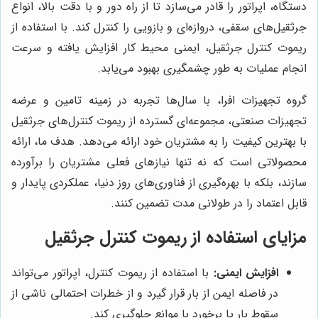
دستگاه، اپراتور را قادر می‌سازد تا از راه دور و با دقت بالا، انواع
جرثقیل‌های سقفی، دروازه‌ای و بازویی را کنترل کند. با استفاده از
ریموت کنترل جرثقیل، ایمنی محیط کار افزایش یافته و سرعت
انجام عملیات به طور چشمگیری بهبود می‌یابد.
گروه تجهیزات افرا، با سال‌ها تجربه در زمینه تامین و عرضه
تجهیزات صنعتی، مجموعه‌ای گسترده از ریموت کنترل‌های جرثقیل
با بهترین کیفیت را به مشتریان خود ارائه می‌دهد. هدف ما، ارائه
محصولاتی است که نه تنها نیازهای فعلی مشتریان را برآورده
سازند، بلکه با بهره‌گیری از فناوری‌های روز دنیا، عملکردی پایدار و
قابل اعتماد را در طولانی مدت تضمین کنند.
مزایای استفاده از ریموت کنترل جرثقیل
افزایش ایمنی:
با استفاده از ریموت کنترل، اپراتور می‌تواند
در فاصله ایمن از بار قرار گیرد و از خطرات احتمالی ناشی از
سقوط بار یا برخورد با موانع جلوگیری کند.