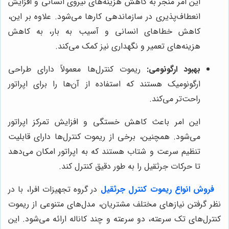
این امر منجر به کاهش هزینه‌های نیروی انسانی و افزایش
انعطاف‌پذیری در سازماندهی کارها می‌شود. علاوه بر این،
کاهش خطاهای انسانی و آسیب به بار، به کاهش
هزینه‌های تعمیر و نگهداری نیز کمک می‌کند.
بهبود ارگونومی:
ریموت کنترل‌ها معمولاً دارای طراحی
ارگونومیک هستند که استفاده از آن‌ها را برای اپراتور
راحت‌تر می‌کند.
این امر باعث کاهش خستگی و افزایش تمرکز اپراتور
می‌شود. همچنین، برخی از ریموت کنترل‌ها دارای قابلیت
تنظیم سرعت و شتاب هستند که به اپراتور امکان می‌دهد
تا حرکات جرثقیل را به طور دقیق کنترل کند.
فروش انواع ریموت کنترل جرثقیل
در گروه تجهیزات افرا، با در
نظر گرفتن نیازهای مختلف مشتریان، مدل‌های متنوعی از ریموت
کنترل‌های تک سرعته، دو سرعته و چند کاناله ارائه می‌شود. این