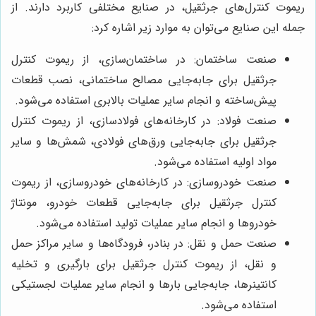
ریموت کنترل‌های جرثقیل، در صنایع مختلفی کاربرد دارند. از
جمله این صنایع می‌توان به موارد زیر اشاره کرد:
صنعت ساختمان: در ساختمان‌سازی، از ریموت کنترل
جرثقیل برای جابه‌جایی مصالح ساختمانی، نصب قطعات
پیش‌ساخته و انجام سایر عملیات بالابری استفاده می‌شود.
صنعت فولاد: در کارخانه‌های فولادسازی، از ریموت کنترل
جرثقیل برای جابه‌جایی ورق‌های فولادی، شمش‌ها و سایر
مواد اولیه استفاده می‌شود.
صنعت خودروسازی: در کارخانه‌های خودروسازی، از ریموت
کنترل جرثقیل برای جابه‌جایی قطعات خودرو، مونتاژ
خودروها و انجام سایر عملیات تولید استفاده می‌شود.
صنعت حمل و نقل: در بنادر، فرودگاه‌ها و سایر مراکز حمل
و نقل، از ریموت کنترل جرثقیل برای بارگیری و تخلیه
کانتینرها، جابه‌جایی بارها و انجام سایر عملیات لجستیکی
استفاده می‌شود.