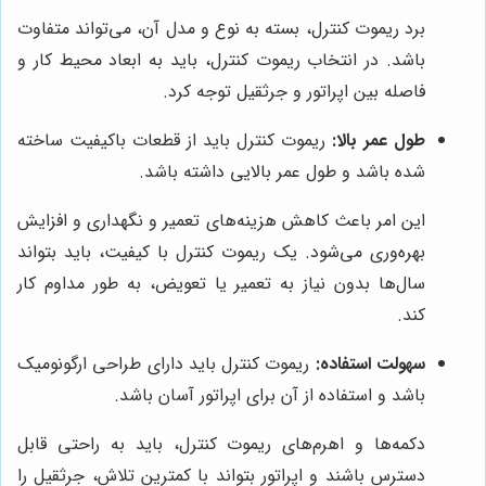
برد ریموت کنترل، بسته به نوع و مدل آن، می‌تواند متفاوت
باشد. در انتخاب ریموت کنترل، باید به ابعاد محیط کار و
فاصله بین اپراتور و جرثقیل توجه کرد.
طول عمر بالا:
ریموت کنترل باید از قطعات باکیفیت ساخته
شده باشد و طول عمر بالایی داشته باشد.
این امر باعث کاهش هزینه‌های تعمیر و نگهداری و افزایش
بهره‌وری می‌شود. یک ریموت کنترل با کیفیت، باید بتواند
سال‌ها بدون نیاز به تعمیر یا تعویض، به طور مداوم کار
کند.
سهولت استفاده:
ریموت کنترل باید دارای طراحی ارگونومیک
باشد و استفاده از آن برای اپراتور آسان باشد.
دکمه‌ها و اهرم‌های ریموت کنترل، باید به راحتی قابل
دسترس باشند و اپراتور بتواند با کمترین تلاش، جرثقیل را