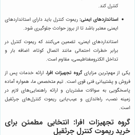
کنترل کند.
استانداردهای ایمنی:
ریموت کنترل باید دارای استانداردهای
ایمنی معتبر باشد تا از بروز حوادث جلوگیری شود.
استانداردهای ایمنی، تضمین می‌کنند که ریموت کنترل در
برابر خطرات احتمالی مانند اتصال کوتاه، اضافه بار و
تداخل الکترومغناطیسی، مقاوم است.
یکی از مهم‌ترین مزایای
گروه تجهیزات افرا
، ارائه خدمات پس از
فروش و پشتیبانی فنی قوی است. تیم متخصص ما، همواره آماده
پاسخگویی به سوالات مشتریان و ارائه راهنمایی‌های لازم در
زمینه نصب، راه‌اندازی و عیب‌یابی ریموت کنترل‌های جرثقیل
است.
گروه تجهیزات افرا
: انتخابی مطمئن برای
خرید ریموت کنترل جرثقیل