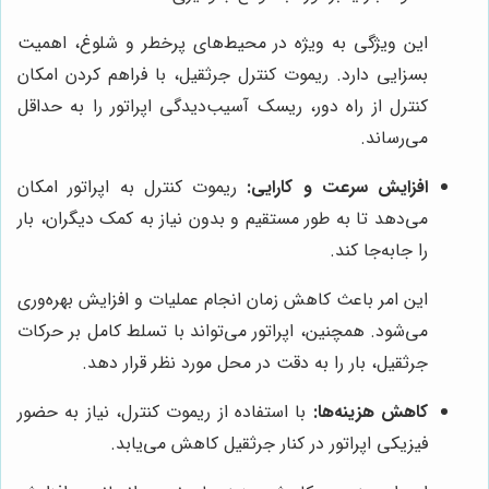
این ویژگی به ویژه در محیط‌های پرخطر و شلوغ، اهمیت
بسزایی دارد. ریموت کنترل جرثقیل، با فراهم کردن امکان
کنترل از راه دور، ریسک آسیب‌دیدگی اپراتور را به حداقل
می‌رساند.
افزایش سرعت و کارایی:
ریموت کنترل به اپراتور امکان
می‌دهد تا به طور مستقیم و بدون نیاز به کمک دیگران، بار
را جابه‌جا کند.
این امر باعث کاهش زمان انجام عملیات و افزایش بهره‌وری
می‌شود. همچنین، اپراتور می‌تواند با تسلط کامل بر حرکات
جرثقیل، بار را به دقت در محل مورد نظر قرار دهد.
کاهش هزینه‌ها:
با استفاده از ریموت کنترل، نیاز به حضور
فیزیکی اپراتور در کنار جرثقیل کاهش می‌یابد.