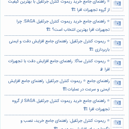
⭐️ راهنمای جامع خرید ریموت کنترل جرثقیل با بهترین کیفیت
از گروه تجهیزات افرا 🏗️
⭐️ راهنمای جامع خرید ریموت کنترل جرثقیل SAGA: چرا
تجهیزات افرا بهترین انتخاب است؟ 🏗️
⭐️ ریموت کنترل جرثقیل: راهنمای جامع افزایش دقت و ایمنی
باربرداری 🏗️
⭐️ ریموت کنترل ساگا: راهنمای جامع افزایش دقت با تجهیزات
افرا 📡
راهنمای جامع ⭐️ ریموت کنترل جرثقیل: راهنمای جامع افزایش
ایمنی و سرعت در عملیات🏗️
⭐️ راهنمای جامع خرید ریموت کنترل جرثقیل SAGA از گروه
تجهیزات افرا 🏗️
⭐️ ریموت کنترل جرثقیل: راهنمای جامع خرید، نصب و