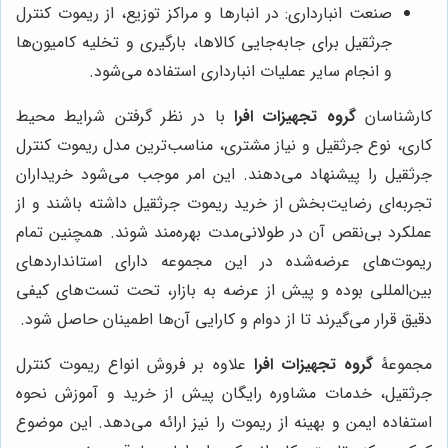
صنعت انبارداری: در انبارها و مراکز توزیع، از ریموت کنترل
جرثقیل برای جابه‌جایی کالاها، بارگیری و تخلیه کامیون‌ها
و انجام سایر عملیات انبارداری استفاده می‌شود.
کارشناسان
گروه تجهیزات افرا
با در نظر گرفتن شرایط محیط
کاری، نوع جرثقیل و نیاز مشتری، مناسب‌ترین مدل ریموت کنترل
جرثقیل را پیشنهاد می‌دهند. این امر موجب می‌شود خریداران
تجربه‌ای رضایت‌بخش از خرید ریموت جرثقیل داشته باشند و از
عملکرد بی‌نقص آن در طولانی‌مدت بهره‌مند شوند. همچنین تمام
ریموت‌های عرضه‌شده در این مجموعه دارای استانداردهای
بین‌المللی بوده و پیش از عرضه به بازار، تحت تست‌های کیفی
دقیق قرار می‌گیرند تا از دوام و کارایی آن‌ها اطمینان حاصل شود.
مجموعۀ
گروه تجهیزات افرا
علاوه بر فروش انواع ریموت کنترل
جرثقیل، خدمات مشاوره رایگان پیش از خرید و آموزش نحوه
استفاده ایمن و بهینه از ریموت را نیز ارائه می‌دهد. این موضوع