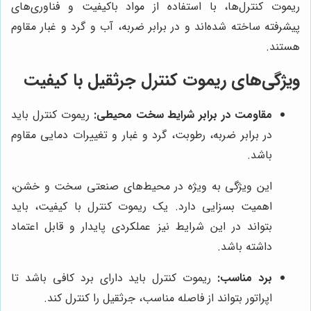
ریموت کنترل‌ها، با استفاده از مواد باکیفیت و فناوری‌های
پیشرفته ساخته شده‌اند و در برابر ضربه، آب و گرد و غبار مقاوم
هستند.
ویژگی‌های ریموت کنترل جرثقیل با کیفیت
مقاومت در برابر شرایط سخت محیطی:
ریموت کنترل باید
در برابر ضربه، رطوبت، گرد و غبار و تغییرات دمایی مقاوم
باشد.
این ویژگی به ویژه در محیط‌های صنعتی سخت و خشن،
اهمیت بسزایی دارد. یک ریموت کنترل با کیفیت، باید
بتواند در این شرایط نیز عملکردی پایدار و قابل اعتماد
داشته باشد.
برد مناسب:
ریموت کنترل باید دارای برد کافی باشد تا
اپراتور بتواند از فاصله مناسب، جرثقیل را کنترل کند.