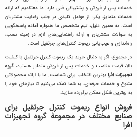
خدمات پس از فروش و پشتیبانی فنی دارد. ما معتقدیم که ارائه
خدمات متمایز، یکی از عوامل کلیدی در جلب رضایت مشتریان
است. به همین دلیل، تیم متخصص ما همواره آماده پاسخگویی
به سوالات مشتریان و ارائه راهنمایی‌های لازم در زمینه نصب،
راه‌اندازی و عیب‌یابی ریموت کنترل‌های جرثقیل است.
در مجموع، اگر به دنبال خرید یک ریموت کنترل جرثقیل با کیفیت
بالا، قیمت مناسب و خدمات پس از فروش متمایز هستید،
گروه
تجهیزات افرا
بهترین انتخاب برای شماست. ما با ارائه محصولاتی
متنوع و خدمات حرفه‌ای، به شما کمک می‌کنیم تا نیازهای خود را
به بهترین شکل ممکن برآورده سازید.
فروش انواع ریموت کنترل جرثقیل برای
صنایع مختلف در مجموعۀ
گروه تجهیزات
افرا