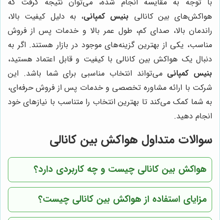
با توجه به مقایسه انجام شده، می‌توان نتیجه گرفت که
هواکش‌های بین کانالی
بنیس کمپانی
، به دلیل کیفیت بالا،
راندمان بالا، صدای کم، طول عمر بالا و خدمات پس از فروش
مناسب، یکی از بهترین گزینه‌های موجود در بازار هستند. اگر به
دنبال یک هواکش بین کانالی با کیفیت و قابل اعتماد هستید،
بنیس کمپانی
می‌تواند انتخاب مناسبی برای شما باشد. این
شرکت با ارائه مشاوره تخصصی و خدمات پس از فروش حرفه‌ای،
به شما کمک می‌کند تا بهترین انتخاب را متناسب با نیازهای خود
انجام دهید.
سوالات متداول هواکش بین کانالی
هواکش بین کانالی چیست و چه کاربردی دارد؟
مزایای استفاده از هواکش بین کانالی چیست؟