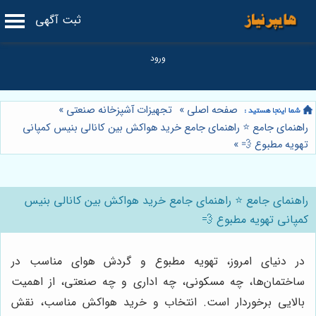
ثبت آگهی
صفحه اصلی
»
تجهیزات آشپزخانه صنعتی
»
راهنمای جامع ⭐️ راهنمای جامع خرید هواکش بین کانالی بنیس کمپانی
تهویه مطبوع 💨
»
راهنمای جامع ⭐️ راهنمای جامع خرید هواکش بین کانالی بنیس
کمپانی تهویه مطبوع 💨
در دنیای امروز، تهویه مطبوع و گردش هوای مناسب در
ساختمان‌ها، چه مسکونی، چه اداری و چه صنعتی، از اهمیت
بالایی برخوردار است. انتخاب و خرید هواکش مناسب، نقش