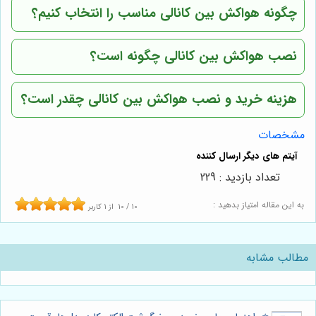
چگونه هواکش بین کانالی مناسب را انتخاب کنیم؟
نصب هواکش بین کانالی چگونه است؟
هزینه خرید و نصب هواکش بین کانالی چقدر است؟
مشخصات
تعداد بازدید : 229
به این مقاله امتیاز بدهید :
10
/
10
از
1
کاربر
مطالب مشابه