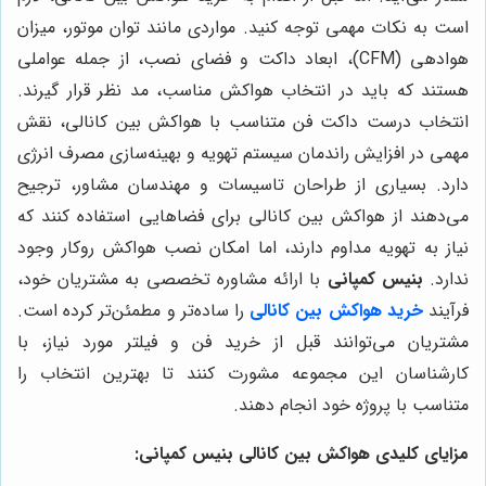
است به نکات مهمی توجه کنید. مواردی مانند توان موتور، میزان
هوادهی (CFM)، ابعاد داکت و فضای نصب، از جمله عواملی
هستند که باید در انتخاب هواکش مناسب، مد نظر قرار گیرند.
انتخاب درست داکت فن متناسب با هواکش بین کانالی، نقش
مهمی در افزایش راندمان سیستم تهویه و بهینه‌سازی مصرف انرژی
دارد. بسیاری از طراحان تاسیسات و مهندسان مشاور، ترجیح
می‌دهند از هواکش بین کانالی برای فضاهایی استفاده کنند که
نیاز به تهویه مداوم دارند، اما امکان نصب هواکش روکار وجود
ندارد.
بنیس کمپانی
با ارائه مشاوره تخصصی به مشتریان خود،
فرآیند
خرید هواکش بین کانالی
را ساده‌تر و مطمئن‌تر کرده است.
مشتریان می‌توانند قبل از خرید فن و فیلتر مورد نیاز، با
کارشناسان این مجموعه مشورت کنند تا بهترین انتخاب را
متناسب با پروژه خود انجام دهند.
مزایای کلیدی هواکش بین کانالی بنیس کمپانی: