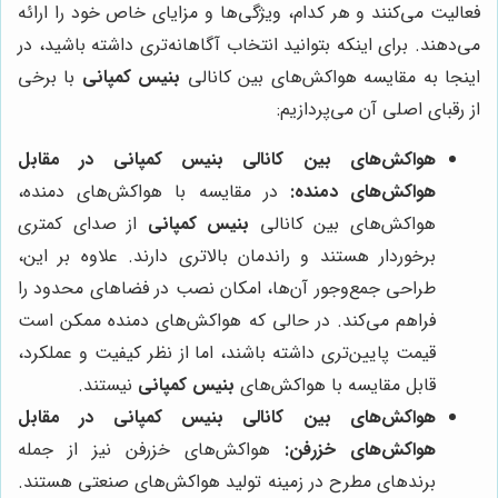
فعالیت می‌کنند و هر کدام، ویژگی‌ها و مزایای خاص خود را ارائه
می‌دهند. برای اینکه بتوانید انتخاب آگاهانه‌تری داشته باشید، در
اینجا به مقایسه هواکش‌های بین کانالی
بنیس کمپانی
با برخی
از رقبای اصلی آن می‌پردازیم:
هواکش‌های بین کانالی بنیس کمپانی در مقابل
هواکش‌های دمنده:
در مقایسه با هواکش‌های دمنده،
هواکش‌های بین کانالی
بنیس کمپانی
از صدای کمتری
برخوردار هستند و راندمان بالاتری دارند. علاوه بر این،
طراحی جمع‌وجور آن‌ها، امکان نصب در فضاهای محدود را
فراهم می‌کند. در حالی که هواکش‌های دمنده ممکن است
قیمت پایین‌تری داشته باشند، اما از نظر کیفیت و عملکرد،
قابل مقایسه با هواکش‌های
بنیس کمپانی
نیستند.
هواکش‌های بین کانالی بنیس کمپانی در مقابل
هواکش‌های خزرفن:
هواکش‌های خزرفن نیز از جمله
برندهای مطرح در زمینه تولید هواکش‌های صنعتی هستند.