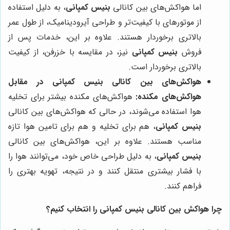
اما هواکش‌های بین کانالی
بنیس کمپانی
، به دلیل استفاده
از موتورهای با کیفیت‌تر و طراحی آیرودینامیک، از طول عمر
بالاتری برخوردار هستند. علاوه بر این، خدمات پس از
فروش
بنیس کمپانی
نیز، در مقایسه با خزرفن، از کیفیت
بالاتری برخوردار است.
هواکش‌های بین کانالی بنیس کمپانی در مقابل
هواکش‌های مکنده:
هواکش‌های مکنده بیشتر برای تخلیه
هوا استفاده می‌شوند، در حالی که هواکش‌های بین کانالی
بنیس کمپانی
، هم برای تخلیه و هم برای تامین هوا تازه
مناسب هستند. علاوه بر این، هواکش‌های بین کانالی
بنیس کمپانی
، به دلیل طراحی خاص خود، می‌توانند هوا را
با فشار بیشتری منتقل کنند و در نتیجه، تهویه بهتری را
فراهم کنند.
چرا هواکش بین کانالی بنیس کمپانی را انتخاب کنیم؟