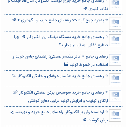
⭐️ راهنمای جامع خرید چرخ گوشت الکتروکار: مدل‌ها، قیمت و
نکات کلیدی 🥩
⭐️ پنجره چرخ گوشت: راهنمای جامع خرید و نگهداری + 🥩
⭐️ راهنمای جامع خرید دستگاه بیفتک زن الکتروکار 🥩: چرا
صنایع غذایی به آن نیاز دارند؟
راهنمای جامع ⭐️ کاتر میکسر صنعتی: راهنمای جامع خرید و
استفاده در خطوط تولید 🏭
⭐️ راهنمای جامع خرید غذاساز حرفه‌ای و خانگی الکتروکار 🔪
⭐️ راهنمای جامع خرید سوسیس پرکن صنعتی الکتروکار 🍖:
ارتقای کیفیت و افزایش تولید فرآورده‌های گوشتی
⭐️ اره استخوان بر الکتروکار: راهنمای جامع خرید و بهینه‌سازی
برش گوشت 🥩