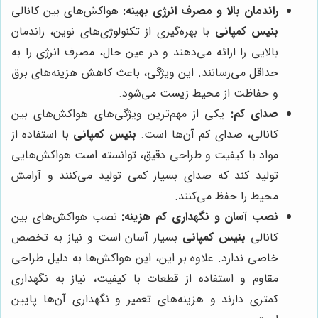
راندمان بالا و مصرف انرژی بهینه:
هواکش‌های بین کانالی
بنیس کمپانی
با بهره‌گیری از تکنولوژی‌های نوین، راندمان
بالایی را ارائه می‌دهند و در عین حال، مصرف انرژی را به
حداقل می‌رسانند. این ویژگی، باعث کاهش هزینه‌های برق
و حفاظت از محیط زیست می‌شود.
صدای کم:
یکی از مهم‌ترین ویژگی‌های هواکش‌های بین
کانالی، صدای کم آن‌ها است.
بنیس کمپانی
با استفاده از
مواد با کیفیت و طراحی دقیق، توانسته است هواکش‌هایی
تولید کند که صدای بسیار کمی تولید می‌کنند و آرامش
محیط را حفظ می‌کنند.
نصب آسان و نگهداری کم هزینه:
نصب هواکش‌های بین
کانالی
بنیس کمپانی
بسیار آسان است و نیاز به تخصص
خاصی ندارد. علاوه بر این، این هواکش‌ها به دلیل طراحی
مقاوم و استفاده از قطعات با کیفیت، نیاز به نگهداری
کمتری دارند و هزینه‌های تعمیر و نگهداری آن‌ها پایین