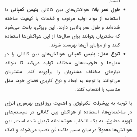
است.
طول عمر بالا:
هواکش‌های بین کانالی
بنیس کمپانی
با
استفاده از مواد اولیه مرغوب و قطعات با کیفیت ساخته
شده‌اند و طول عمر بالایی دارند. این ویژگی، باعث می‌شود
که مشتریان بتوانند برای سال‌ها از این هواکش‌ها استفاده
کنند و از مزایای آن‌ها بهره‌مند شوند.
تنوع مدل:
بنیس کمپانی
هواکش‌های بین کانالی را در
مدل‌ها و ظرفیت‌های مختلف تولید می‌کند تا بتواند
نیازهای مختلف مشتریان را برآورده کند. مشتریان
می‌توانند با توجه به ابعاد و نوع کاربری فضای خود، مدل
مناسب را انتخاب کنند.
با توجه به پیشرفت تکنولوژی و اهمیت روزافزون بهره‌وری انرژی
در ساختمان‌ها، استفاده از هواکش بین کانالی در سیستم‌های
تهویه مطبوع، به یک انتخاب هوشمندانه تبدیل شده است. این
هواکش‌ها معمولاً در میان مسیر داکت فن نصب می‌شوند و کمک