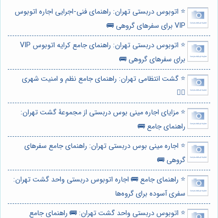
⭐️ اتوبوس دربستی تهران: راهنمای فنی-اجرایی اجاره اتوبوس
VIP برای سفرهای گروهی 🚌
⭐️ اتوبوس دربستی تهران: راهنمای جامع کرایه اتوبوس VIP
برای سفرهای گروهی 🚌
⭐️ گشت انتظامی تهران: راهنمای جامع نظم و امنیت شهری
👮‍♂️
⭐️ مزایای اجاره مینی بوس دربستی از مجموعۀ گشت تهران:
راهنمای جامع 🚌
⭐️ اجاره مینی بوس دربستی تهران: راهنمای جامع سفرهای
گروهی 🚌
⭐️ راهنمای جامع 🚌 اجاره اتوبوس دربستی واحد گشت تهران:
سفری آسوده برای گروه‌ها
⭐️ اتوبوس دربستی واحد گشت تهران: 🚌 راهنمای جامع