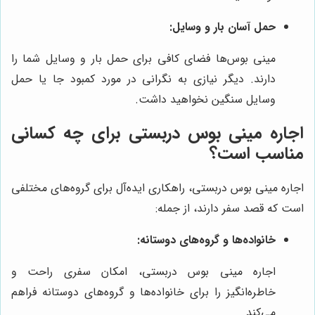
حمل آسان بار و وسایل:
مینی بوس‌ها فضای کافی برای حمل بار و وسایل شما را
دارند. دیگر نیازی به نگرانی در مورد کمبود جا یا حمل
وسایل سنگین نخواهید داشت.
اجاره مینی بوس دربستی برای چه کسانی
مناسب است؟
اجاره مینی بوس دربستی، راهکاری ایده‌آل برای گروه‌های مختلفی
است که قصد سفر دارند، از جمله:
خانواده‌ها و گروه‌های دوستانه:
اجاره مینی بوس دربستی، امکان سفری راحت و
خاطره‌انگیز را برای خانواده‌ها و گروه‌های دوستانه فراهم
می‌کند.