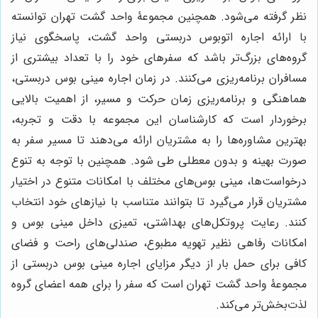
نظر گرفته می‌شود. همچنین مجموعۀ واحد گشت تهران توانسته
با ارائه اجاره اتوبوس دربستی واحد گشت، پاسخگوی نیاز
گروه‌های بزرگ‌تر باشد که سفرهای خود را با تعداد بیشتری از
مسافران برنامه‌ریزی می‌کنند. در زمان اجاره مینی بوس دربستی،
هماهنگی و برنامه‌ریزی زمان حرکت و مسیر، از اهمیت بالایی
برخوردار است که کارشناسان این مجموعه با دقت و تجربه،
بهترین مشاوره‌ها را به مشتریان ارائه می‌دهند تا مسیر سفر به
صورت بهینه و بدون معطلی طی شود. همچنین با توجه به تنوع
درخواست‌ها، مینی بوس‌های مختلف با امکانات متنوع در اختیار
مشتریان قرار می‌گیرد تا بتوانند متناسب با نیازهای خود انتخاب
کنند. رعایت پروتکل‌های بهداشتی، تمیزی داخل مینی بوس و
امکانات رفاهی نظیر تهویه مطبوع، صندلی‌های راحت و فضای
کافی برای حمل بار از دیگر مزایای اجاره مینی بوس دربستی از
مجموعۀ واحد گشت تهران است که سفر را برای همه اعضای گروه
لذت‌بخش‌تر می‌کند.