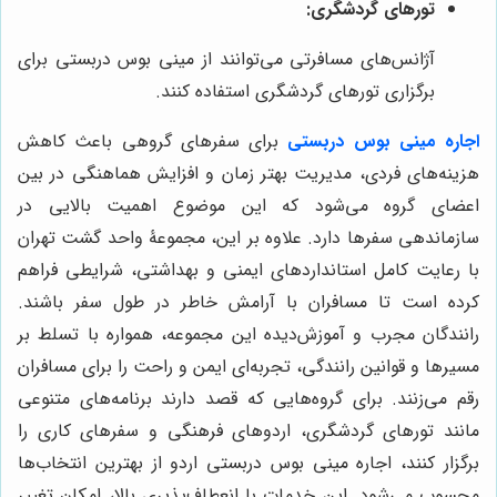
تورهای گردشگری:
آژانس‌های مسافرتی می‌توانند از مینی بوس دربستی برای
برگزاری تورهای گردشگری استفاده کنند.
اجاره مینی بوس دربستی
برای سفرهای گروهی باعث کاهش
هزینه‌های فردی، مدیریت بهتر زمان و افزایش هماهنگی در بین
اعضای گروه می‌شود که این موضوع اهمیت بالایی در
سازماندهی سفرها دارد. علاوه بر این، مجموعۀ واحد گشت تهران
با رعایت کامل استانداردهای ایمنی و بهداشتی، شرایطی فراهم
کرده است تا مسافران با آرامش خاطر در طول سفر باشند.
رانندگان مجرب و آموزش‌دیده این مجموعه، همواره با تسلط بر
مسیرها و قوانین رانندگی، تجربه‌ای ایمن و راحت را برای مسافران
رقم می‌زنند. برای گروه‌هایی که قصد دارند برنامه‌های متنوعی
مانند تورهای گردشگری، اردوهای فرهنگی و سفرهای کاری را
برگزار کنند، اجاره مینی بوس دربستی اردو از بهترین انتخاب‌ها
محسوب می‌شود. این خدمات با انعطاف‌پذیری بالا، امکان تغییر