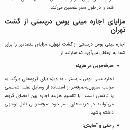
شما را در طول سفر تضمین می‌کند.
مزایای اجاره مینی بوس دربستی از گشت
تهران
اجاره مینی بوس دربستی از
گشت تهران
، مزایای متعددی را برای
شما به ارمغان می‌آورد که عبارتند از:
صرفه‌جویی در هزینه:
اجاره مینی بوس دربستی، به ویژه برای گروه‌های بزرگ، به
مراتب مقرون‌به‌صرفه‌تر از استفاده از وسایل نقلیه شخصی
یا تاکسی است. با تقسیم هزینه اجاره بین اعضای گروه،
می‌توانید در هزینه‌های سفر خود صرفه‌جویی قابل توجهی
داشته باشید.
راحتی و آسایش: