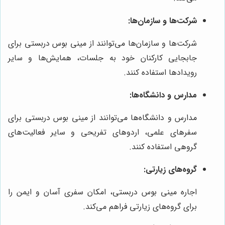
شرکت‌ها و سازمان‌ها:
شرکت‌ها و سازمان‌ها می‌توانند از مینی بوس دربستی برای
جابجایی کارکنان خود به جلسات، همایش‌ها و سایر
رویدادها استفاده کنند.
مدارس و دانشگاه‌ها:
مدارس و دانشگاه‌ها می‌توانند از مینی بوس دربستی برای
سفرهای علمی، اردوهای تفریحی و سایر فعالیت‌های
گروهی استفاده کنند.
گروه‌های زیارتی:
اجاره مینی بوس دربستی، امکان سفری آسان و ایمن را
برای گروه‌های زیارتی فراهم می‌کند.