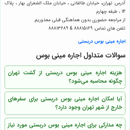
آدرس: تهران، خیابان طالقانی ، خیابان ملک الشعرای بهار ، پلاک
14 ، طبقه چهارم
از مراجعه حضوری بدون هماهنگی قبلی معذوریم.
تلفن های تماس: 88815169 & 88813689
اجاره مینی بوس دربستی
سوالات متداول اجاره مینی بوس
هزینه اجاره مینی بوس دربستی از گشت تهران
چگونه محاسبه می‌شود؟
آیا امکان اجاره مینی بوس دربستی برای سفرهای
خارج از شهر تهران وجود دارد؟
چه مدارکی برای اجاره مینی بوس دربستی مورد نیاز