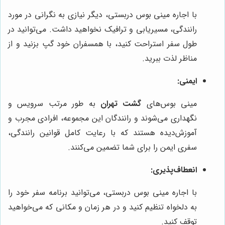
با اجاره مینی بوس دربستی، دیگر نیازی به نگرانی در مورد
رانندگی، مسیریابی و ترافیک نخواهید داشت. می‌توانید در
طول سفر استراحت کنید، با همسفران خود گپ بزنید و از
مناظر لذت ببرید.
ایمنی:
مینی بوس‌های
گشت تهران
به طور مرتب سرویس و
نگهداری می‌شوند و رانندگان این مجموعه، افرادی مجرب و
آموزش‌دیده هستند که با رعایت کامل قوانین رانندگی،
سفری ایمن را برای شما تضمین می‌کنند.
انعطاف‌پذیری:
با اجاره مینی بوس دربستی، می‌توانید برنامه سفر خود را
به دلخواه تنظیم کنید و در هر زمان و مکانی که می‌خواهید
توقف کنید.