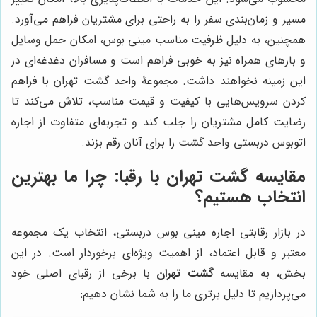
مسیر و زمان‌بندی سفر را به راحتی برای مشتریان فراهم می‌آورد.
همچنین، به دلیل ظرفیت مناسب مینی بوس، امکان حمل وسایل
و بارهای همراه نیز به خوبی فراهم است و مسافران دغدغه‌ای در
این زمینه نخواهند داشت. مجموعۀ واحد گشت تهران با فراهم
کردن سرویس‌هایی با کیفیت و قیمت مناسب، تلاش می‌کند تا
رضایت کامل مشتریان را جلب کند و تجربه‌ای متفاوت از اجاره
اتوبوس دربستی واحد گشت را برای آنان رقم بزند.
مقایسه گشت تهران با رقبا: چرا ما بهترین
انتخاب هستیم؟
در بازار رقابتی اجاره مینی بوس دربستی، انتخاب یک مجموعه
معتبر و قابل اعتماد، از اهمیت ویژه‌ای برخوردار است. در این
بخش، به مقایسه
گشت تهران
با برخی از رقبای اصلی خود
می‌پردازیم تا دلیل برتری ما را به شما نشان دهیم: