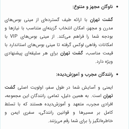
ناوگان مجهز و متنوع:
گشت تهران
با ارائه طیف گسترده‌ای از مینی بوس‌های
مدرن و مجهز، امکان انتخاب گزینه‌ای متناسب با نیازها و
بودجه شما را فراهم می‌کند. از مینی بوس‌های VIP با
امکانات رفاهی لوکس گرفته تا مینی بوس‌های استاندارد با
قیمت مناسب،
گشت تهران
برای هر سلیقه‌ای پیشنهادی
ویژه دارد.
رانندگان مجرب و آموزش‌دیده:
ایمنی و آسایش شما در طول سفر، اولویت اصلی
گشت
تهران
است. به همین دلیل، تمامی رانندگان این مجموعه،
افرادی مجرب، متعهد و آموزش‌دیده هستند که با تسلط
کامل بر مسیرها و قوانین رانندگی، سفری ایمن و
خاطره‌انگیز را برای شما رقم می‌زنند.