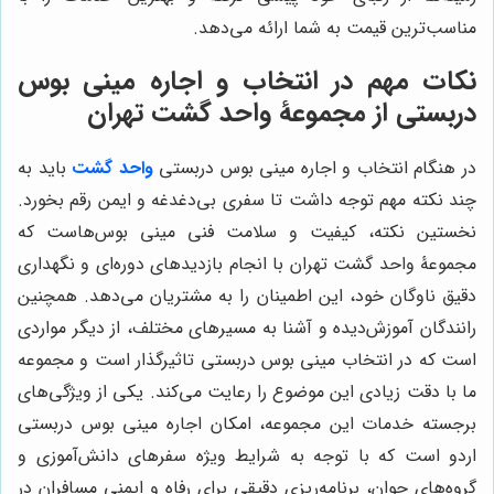
مناسب‌ترین قیمت به شما ارائه می‌دهد.
نکات مهم در انتخاب و اجاره مینی بوس
دربستی از مجموعۀ واحد گشت تهران
در هنگام انتخاب و اجاره مینی بوس دربستی
واحد گشت
باید به
چند نکته مهم توجه داشت تا سفری بی‌دغدغه و ایمن رقم بخورد.
نخستین نکته، کیفیت و سلامت فنی مینی بوس‌هاست که
مجموعۀ واحد گشت تهران با انجام بازدیدهای دوره‌ای و نگهداری
دقیق ناوگان خود، این اطمینان را به مشتریان می‌دهد. همچنین
رانندگان آموزش‌دیده و آشنا به مسیرهای مختلف، از دیگر مواردی
است که در انتخاب مینی بوس دربستی تاثیرگذار است و مجموعه
ما با دقت زیادی این موضوع را رعایت می‌کند. یکی از ویژگی‌های
برجسته خدمات این مجموعه، امکان اجاره مینی بوس دربستی
اردو است که با توجه به شرایط ویژه سفرهای دانش‌آموزی و
گروه‌های جوان، برنامه‌ریزی دقیقی برای رفاه و ایمنی مسافران در