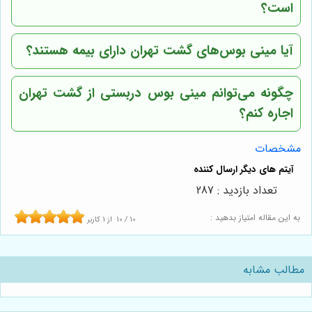
است؟
آیا مینی بوس‌های گشت تهران دارای بیمه هستند؟
چگونه می‌توانم مینی بوس دربستی از گشت تهران
اجاره کنم؟
مشخصات
تعداد بازدید : 287
به این مقاله امتیاز بدهید :
10
/
10
از
1
کاربر
مطالب مشابه