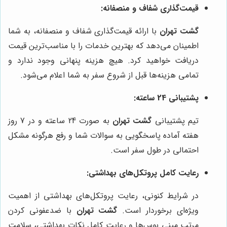
قیمت‌گذاری شفاف و منصفانه:
گشت تهران
با ارائه قیمت‌گذاری شفاف و منصفانه، به شما
اطمینان می‌دهد که بهترین خدمات را با مناسب‌ترین قیمت
دریافت خواهید کرد. هیچ هزینه پنهانی وجود ندارد و
تمامی هزینه‌ها قبل از شروع سفر به شما اعلام می‌شود.
پشتیبانی 24 ساعته:
تیم پشتیبانی
گشت تهران
به صورت 24 ساعته و در 7 روز
هفته آماده پاسخگویی به سوالات شما و رفع هرگونه مشکل
احتمالی در طول سفر است.
رعایت کامل پروتکل‌های بهداشتی:
در شرایط کنونی، رعایت پروتکل‌های بهداشتی از اهمیت
ویژه‌ای برخوردار است.
گشت تهران
با ضدعفونی کردن
مرتب مینی بوس‌ها و رعایت کامل نکات بهداشتی، سلامت