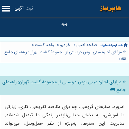
ثبت آگهی
صفحه اصلی
»
خودرو
»
واحد گشت
»
⭐️ مزایای اجاره مینی بوس دربستی از مجموعۀ گشت تهران: راهنمای جامع
»
🚌
⭐️ مزایای اجاره مینی بوس دربستی از مجموعۀ گشت تهران: راهنمای
جامع 🚌
امروزه، سفرهای گروهی، چه برای مقاصد تفریحی، کاری، زیارتی
یا آموزشی، به بخش جدایی‌ناپذیر زندگی ما تبدیل شده‌اند.
مدیریت این سفرها، به‌ویژه از نظر حمل‌ونقل، می‌تواند