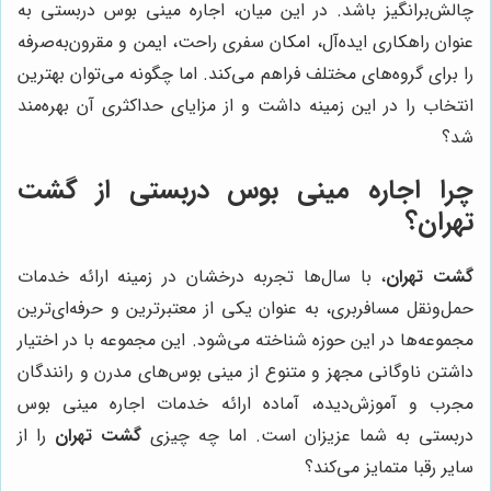
چالش‌برانگیز باشد. در این میان، اجاره مینی بوس دربستی به
عنوان راهکاری ایده‌آل، امکان سفری راحت، ایمن و مقرون‌به‌صرفه
را برای گروه‌های مختلف فراهم می‌کند. اما چگونه می‌توان بهترین
انتخاب را در این زمینه داشت و از مزایای حداکثری آن بهره‌مند
شد؟
چرا اجاره مینی بوس دربستی از گشت
تهران؟
گشت تهران
، با سال‌ها تجربه درخشان در زمینه ارائه خدمات
حمل‌ونقل مسافربری، به عنوان یکی از معتبرترین و حرفه‌ای‌ترین
مجموعه‌ها در این حوزه شناخته می‌شود. این مجموعه با در اختیار
داشتن ناوگانی مجهز و متنوع از مینی بوس‌های مدرن و رانندگان
مجرب و آموزش‌دیده، آماده ارائه خدمات اجاره مینی بوس
دربستی به شما عزیزان است. اما چه چیزی
گشت تهران
را از
سایر رقبا متمایز می‌کند؟