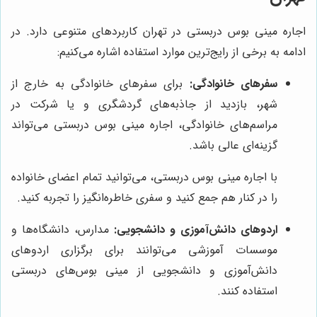
اجاره مینی بوس دربستی در تهران کاربردهای متنوعی دارد. در
ادامه به برخی از رایج‌ترین موارد استفاده اشاره می‌کنیم:
سفرهای خانوادگی:
برای سفرهای خانوادگی به خارج از
شهر، بازدید از جاذبه‌های گردشگری و یا شرکت در
مراسم‌های خانوادگی، اجاره مینی بوس دربستی می‌تواند
گزینه‌ای عالی باشد.
با اجاره مینی بوس دربستی، می‌توانید تمام اعضای خانواده
را در کنار هم جمع کنید و سفری خاطره‌انگیز را تجربه کنید.
اردوهای دانش‌آموزی و دانشجویی:
مدارس، دانشگاه‌ها و
موسسات آموزشی می‌توانند برای برگزاری اردوهای
دانش‌آموزی و دانشجویی از مینی بوس‌های دربستی
استفاده کنند.