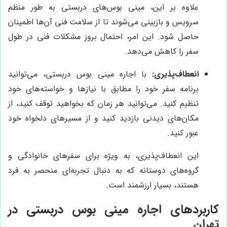
علاوه بر این، مینی بوس‌های دربستی به طور منظم
سرویس و بازبینی می‌شوند تا از سلامت فنی آن‌ها اطمینان
حاصل شود. این امر، احتمال بروز مشکلات فنی در طول
سفر را کاهش می‌دهد.
انعطاف‌پذیری:
با اجاره مینی بوس دربستی، می‌توانید
برنامه سفر خود را مطابق با نیازها و خواسته‌های خود
تنظیم کنید. می‌توانید هر زمان که بخواهید توقف کنید، از
مکان‌های دیدنی بازدید کنید و از مسیرهای دلخواه خود
عبور کنید.
این انعطاف‌پذیری، به ویژه برای سفرهای خانوادگی و
گروه‌های دوستانه که به دنبال تجربه‌ای منحصر به فرد
هستند، بسیار ارزشمند است.
کاربردهای اجاره مینی بوس دربستی در
تهران