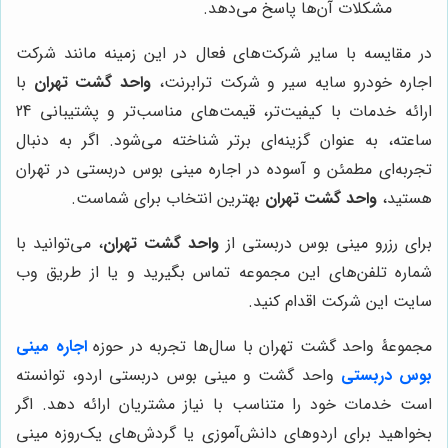
مشکلات آن‌ها پاسخ می‌دهد.
در مقایسه با سایر شرکت‌های فعال در این زمینه مانند شرکت
اجاره خودرو سایه سیر و شرکت ترابرنت،
واحد گشت تهران
با
ارائه خدمات با کیفیت‌تر، قیمت‌های مناسب‌تر و پشتیبانی 24
ساعته، به عنوان گزینه‌ای برتر شناخته می‌شود. اگر به دنبال
تجربه‌ای مطمئن و آسوده در اجاره مینی بوس دربستی در تهران
هستید،
واحد گشت تهران
بهترین انتخاب برای شماست.
برای رزرو مینی بوس دربستی از
واحد گشت تهران
، می‌توانید با
شماره تلفن‌های این مجموعه تماس بگیرید و یا از طریق وب
سایت این شرکت اقدام کنید.
مجموعۀ واحد گشت تهران با سال‌ها تجربه در حوزه
اجاره مینی
بوس دربستی
واحد گشت و مینی بوس دربستی اردو، توانسته
است خدمات خود را متناسب با نیاز مشتریان ارائه دهد. اگر
بخواهید برای اردوهای دانش‌آموزی یا گردش‌های یک‌روزه مینی