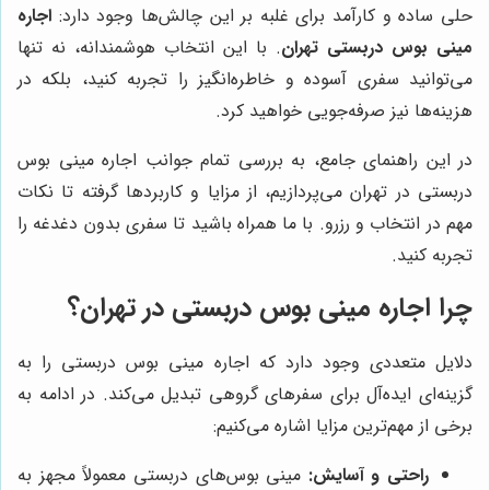
حلی ساده و کارآمد برای غلبه بر این چالش‌ها وجود دارد:
اجاره
مینی بوس دربستی تهران
. با این انتخاب هوشمندانه، نه تنها
می‌توانید سفری آسوده و خاطره‌انگیز را تجربه کنید، بلکه در
هزینه‌ها نیز صرفه‌جویی خواهید کرد.
در این راهنمای جامع، به بررسی تمام جوانب اجاره مینی بوس
دربستی در تهران می‌پردازیم، از مزایا و کاربردها گرفته تا نکات
مهم در انتخاب و رزرو. با ما همراه باشید تا سفری بدون دغدغه را
تجربه کنید.
چرا اجاره مینی بوس دربستی در تهران؟
دلایل متعددی وجود دارد که اجاره مینی بوس دربستی را به
گزینه‌ای ایده‌آل برای سفرهای گروهی تبدیل می‌کند. در ادامه به
برخی از مهم‌ترین مزایا اشاره می‌کنیم:
راحتی و آسایش:
مینی بوس‌های دربستی معمولاً مجهز به