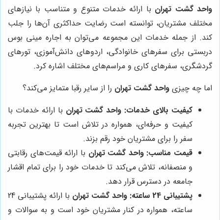
واحد گشت تهران
با ارائه خدمات متنوع و متناسب با نیازهای
مختلف مشتریان، توانسته است رضایت حداکثری آن‌ها را جلب
کند. از جمله خدمات این مجموعه می‌توان به اجاره مینی بوس
دربستی برای سفرهای خانوادگی، اردوهای دانش‌آموزی، تورهای
گردشگری، سفرهای کاری و مراسم‌های مختلف اشاره کرد.
اما چه چیزی
واحد گشت تهران
را از سایر رقبا متمایز می‌کند؟
کیفیت بالای خدمات:
واحد گشت تهران
با ارائه خدمات با
کیفیت و حرفه‌ای، همواره در تلاش است تا بهترین تجربه
سفر را برای مشتریان خود رقم بزند.
قیمت مناسب:
واحد گشت تهران
با ارائه قیمت‌های رقابتی
و منصفانه، تلاش می‌کند تا خدمات خود را برای تمام اقشار
جامعه در دسترس قرار دهد.
پشتیبانی 24 ساعته:
واحد گشت تهران
با ارائه پشتیبانی 24
ساعته، همواره در کنار مشتریان خود است و به سوالات و