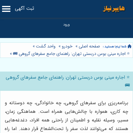
ثبت آگهی
صفحه اصلی
»
خودرو
»
واحد گشت
»
⭐️ اجاره مینی بوس دربستی تهران: راهنمای جامع سفرهای گروهی 🚌
»
⭐️ اجاره مینی بوس دربستی تهران: راهنمای جامع سفرهای گروهی
🚌
برنامه‌ریزی برای سفرهای گروهی، چه خانوادگی، چه دوستانه و
چه کاری، همواره با چالش‌هایی همراه است. هماهنگی زمان،
مسیر، وسیله نقلیه و اطمینان از راحتی همه افراد، دغدغه‌هایی
هستند که می‌توانند لذت سفر را تحت‌الشعاع قرار دهند. اما راه