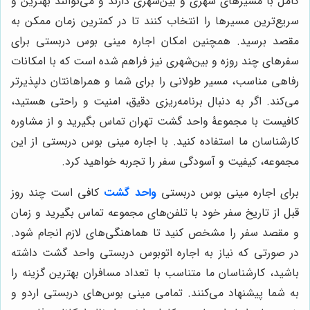
کامل با مسیرهای شهری و بین‌شهری دارند و می‌توانند بهترین و
سریع‌ترین مسیرها را انتخاب کنند تا در کمترین زمان ممکن به
مقصد برسید. همچنین امکان اجاره مینی بوس دربستی برای
سفرهای چند روزه و بین‌شهری نیز فراهم شده است که با امکانات
رفاهی مناسب، مسیر طولانی را برای شما و همراهانتان دلپذیرتر
می‌کند. اگر به دنبال برنامه‌ریزی دقیق، امنیت و راحتی هستید،
کافیست با مجموعۀ واحد گشت تهران تماس بگیرید و از مشاوره
کارشناسان ما استفاده کنید. با اجاره مینی بوس دربستی از این
مجموعه، کیفیت و آسودگی سفر را تجربه خواهید کرد.
برای اجاره مینی بوس دربستی
واحد گشت
کافی است چند روز
قبل از تاریخ سفر خود با تلفن‌های مجموعه تماس بگیرید و زمان
و مقصد سفر را مشخص کنید تا هماهنگی‌های لازم انجام شود.
در صورتی که نیاز به اجاره اتوبوس دربستی واحد گشت داشته
باشید، کارشناسان ما متناسب با تعداد مسافران بهترین گزینه را
به شما پیشنهاد می‌کنند. تمامی مینی بوس‌های دربستی اردو و