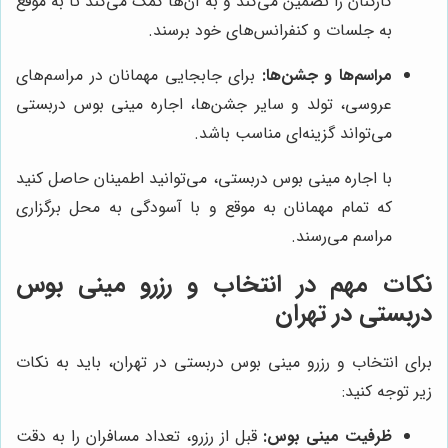
کارکنان را تضمین می‌کند و به آن‌ها کمک می‌کند تا به موقع
به جلسات و کنفرانس‌های خود برسند.
مراسم‌ها و جشن‌ها:
برای جابجایی مهمانان در مراسم‌های
عروسی، تولد و سایر جشن‌ها، اجاره مینی بوس دربستی
می‌تواند گزینه‌ای مناسب باشد.
با اجاره مینی بوس دربستی، می‌توانید اطمینان حاصل کنید
که تمام مهمانان به موقع و با آسودگی به محل برگزاری
مراسم می‌رسند.
نکات مهم در انتخاب و رزرو مینی بوس
دربستی در تهران
برای انتخاب و رزرو مینی بوس دربستی در تهران، باید به نکات
زیر توجه کنید:
ظرفیت مینی بوس:
قبل از رزرو، تعداد مسافران را به دقت