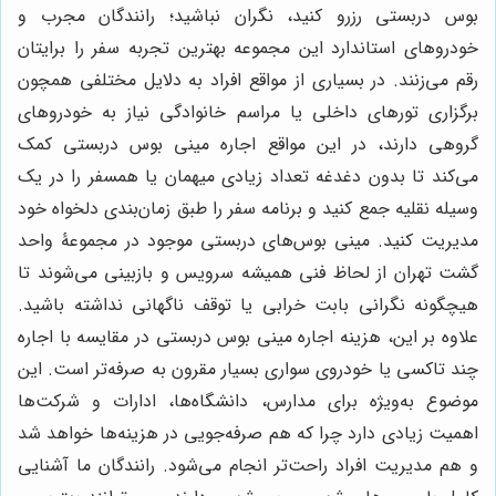
بوس دربستی رزرو کنید، نگران نباشید؛ رانندگان مجرب و
خودروهای استاندارد این مجموعه بهترین تجربه سفر را برایتان
رقم می‌زنند. در بسیاری از مواقع افراد به دلایل مختلفی همچون
برگزاری تورهای داخلی یا مراسم خانوادگی نیاز به خودروهای
گروهی دارند، در این مواقع اجاره مینی بوس دربستی کمک
می‌کند تا بدون دغدغه تعداد زیادی میهمان یا همسفر را در یک
وسیله نقلیه جمع کنید و برنامه سفر را طبق زمان‌بندی دلخواه خود
مدیریت کنید. مینی بوس‌های دربستی موجود در مجموعۀ واحد
گشت تهران از لحاظ فنی همیشه سرویس و بازبینی می‌شوند تا
هیچگونه نگرانی بابت خرابی یا توقف ناگهانی نداشته باشید.
علاوه بر این، هزینه اجاره مینی بوس دربستی در مقایسه با اجاره
چند تاکسی یا خودروی سواری بسیار مقرون به صرفه‌تر است. این
موضوع به‌ویژه برای مدارس، دانشگاه‌ها، ادارات و شرکت‌ها
اهمیت زیادی دارد چرا که هم صرفه‌جویی در هزینه‌ها خواهد شد
و هم مدیریت افراد راحت‌تر انجام می‌شود. رانندگان ما آشنایی