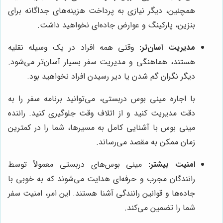
همچنین، دیگر نیازی به پرداخت هزینه‌های جداگانه برای
بنزین، پارکینگ و عوارض جاده‌ای نخواهید داشت.
مدیریت آسان‌تر:
وقتی همه افراد در یک وسیله نقلیه
هستند، هماهنگی و مدیریت سفر بسیار آسان‌تر می‌شود.
دیگر نگران گم شدن یا دیر رسیدن افراد نخواهید بود.
با اجاره مینی بوس دربستی، می‌توانید برنامه سفر را به
دقت مدیریت کنید و از اتلاف وقت جلوگیری کنید. راننده
مینی بوس با آشنایی کامل به مسیرها، شما را در کمترین
زمان ممکن به مقصد می‌رساند.
امنیت بیشتر:
مینی بوس‌های دربستی معمولاً توسط
رانندگان مجرب و حرفه‌ای هدایت می‌شوند که به خوبی با
جاده‌ها و قوانین رانندگی آشنا هستند. این امر، امنیت سفر
شما را تضمین می‌کند.