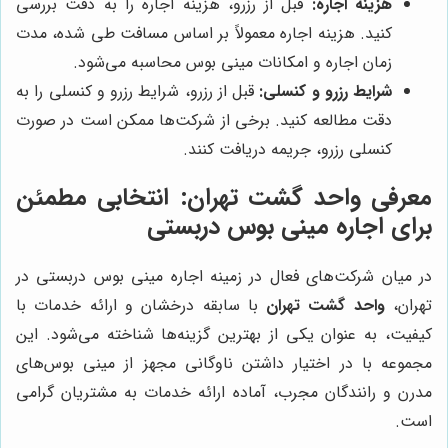
هزینه اجاره:
قبل از رزرو، هزینه اجاره را به دقت بررسی
کنید. هزینه اجاره معمولاً بر اساس مسافت طی شده، مدت
زمان اجاره و امکانات مینی بوس محاسبه می‌شود.
شرایط رزرو و کنسلی:
قبل از رزرو، شرایط رزرو و کنسلی را به
دقت مطالعه کنید. برخی از شرکت‌ها ممکن است در صورت
کنسلی رزرو، جریمه دریافت کنند.
معرفی
واحد گشت تهران
: انتخابی مطمئن
برای اجاره مینی بوس دربستی
در میان شرکت‌های فعال در زمینه اجاره مینی بوس دربستی در
تهران،
واحد گشت تهران
با سابقه درخشان و ارائه خدمات با
کیفیت، به عنوان یکی از بهترین گزینه‌ها شناخته می‌شود. این
مجموعه با در اختیار داشتن ناوگانی مجهز از مینی بوس‌های
مدرن و رانندگان مجرب، آماده ارائه خدمات به مشتریان گرامی
است.