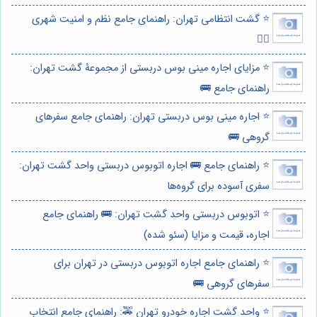
⭐️ گشت انتظامی تهران: راهنمای جامع نظم و امنیت شهری
👮‍♂️
⭐️ مزایای اجاره مینی بوس دربستی از مجموعۀ گشت تهران:
راهنمای جامع 🚌
⭐️ اجاره مینی بوس دربستی تهران: راهنمای جامع سفرهای
گروهی 🚌
⭐️ راهنمای جامع 🚌 اجاره اتوبوس دربستی واحد گشت تهران:
سفری آسوده برای گروه‌ها
⭐️ اتوبوس دربستی واحد گشت تهران: 🚌 راهنمای جامع
اجاره، قیمت و مزایا (سئو شده)
⭐️ راهنمای جامع اجاره اتوبوس دربستی در تهران برای
سفرهای گروهی 🚌
⭐️ واحد گشت اجاره خودرو تهران 🚕: راهنمای جامع انتخاب