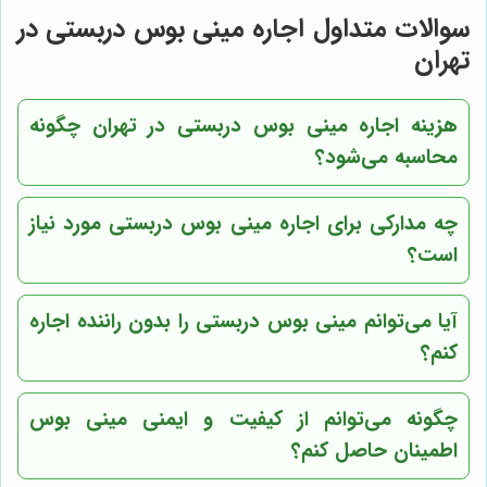
سوالات متداول اجاره مینی بوس دربستی در
تهران
هزینه اجاره مینی بوس دربستی در تهران چگونه
محاسبه می‌شود؟
چه مدارکی برای اجاره مینی بوس دربستی مورد نیاز
است؟
آیا می‌توانم مینی بوس دربستی را بدون راننده اجاره
کنم؟
چگونه می‌توانم از کیفیت و ایمنی مینی بوس
اطمینان حاصل کنم؟