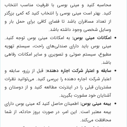
محاسبه کنید و مینی بوسی با ظرفیت مناسب انتخاب
کنید. بهتر است مینی بوسی را انتخاب کنید که کمی بزرگتر
از تعداد مسافران باشد تا فضای کافی برای حمل بار و
وسایل شخصی وجود داشته باشد.
امکانات مینی بوس:
به امکانات مینی بوس توجه کنید.
مینی بوس باید دارای صندلی‌های راحت، سیستم تهویه
مطبوع، سیستم صوتی و تصویری و سایر امکانات رفاهی
باشد.
سابقه و اعتبار شرکت اجاره دهنده:
قبل از رزرو، سابقه و
اعتبار شرکت اجاره دهنده را بررسی کنید. می‌توانید نظرات
مشتریان قبلی را در اینترنت مطالعه کنید و از دوستان و
آشنایان خود مشورت بگیرید.
بیمه مینی بوس:
اطمینان حاصل کنید که مینی بوس دارای
بیمه معتبر است. این امر، در صورت بروز حادثه، از شما
محافظت می‌کند.