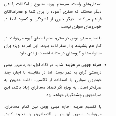
صندلی‌های راحت، سیستم تهویه مطبوع و امکانات رفاهی
دیگر هستند که سفری آسوده را برای شما و همراهانتان
فراهم می‌کنند. دیگر خبری از فشردگی و کمبود فضا در
خودروهای سواری نیست.
با اجاره مینی بوس دربستی، تمام اعضای گروه می‌توانند در
کنار هم بنشینند و از سفر لذت ببرند. این امر به ویژه برای
خانواده‌ها و گروه‌های دوستانه اهمیت زیادی دارد.
صرفه جویی در هزینه:
شاید در نگاه اول، اجاره مینی بوس
دربستی گران به نظر برسد، اما در مقایسه با اجاره چند
خودروی سواری یا استفاده از تاکسی، اغلب مقرون به
صرفه‌تر است. به ویژه اگر تعداد مسافران زیاد باشد، این
صرفه‌جویی چشمگیرتر خواهد بود.
با تقسیم هزینه اجاره مینی بوس بین تمام مسافران،
می‌توانید سفری ارزان‌تر و اقتصادی‌تر را تجربه کنید.