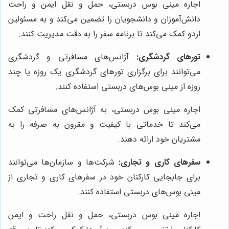
اجاره مینی بوس دربستی، حمل و نقل ایمن و راحت
دانش‌آموزان و دانشجویان را تضمین می‌کند و به مسئولین
اردو کمک می‌کند تا برنامه سفر را به دقت مدیریت کنند.
تورهای گردشگری:
آژانس‌های مسافرتی و گردشگری
می‌توانند برای برگزاری تورهای گردشگری یک روزه یا چند
روزه از مینی بوس‌های دربستی استفاده کنند.
اجاره مینی بوس دربستی، به آژانس‌های مسافرتی کمک
می‌کند تا خدماتی با کیفیت و مقرون به صرفه را به
مشتریان خود ارائه دهند.
سفرهای کاری و تجاری:
شرکت‌ها و سازمان‌ها می‌توانند
برای جابجایی کارکنان خود در سفرهای کاری و تجاری از
مینی بوس‌های دربستی استفاده کنند.
اجاره مینی بوس دربستی، حمل و نقل راحت و ایمن