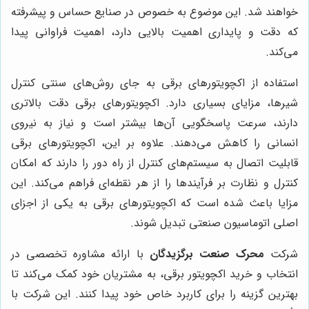
خواهند شد. این موضوع به خصوص در صنایع حساس و پیشرفته
که دقت و پایداری اهمیت بالایی دارد، اهمیت فراوانی پیدا
می‌کند.
استفاده از اکچویتورهای برقی به جای روش‌های سنتی کنترل
شیرها، مزایای بسیاری دارد. اکچویتورهای برقی دقت بالاتری
دارند، سرعت پاسخگویی آن‌ها بیشتر است و نیاز به نیروی
انسانی را کاهش می‌دهند. علاوه بر این، اکچویتورهای برقی
قابلیت اتصال به سیستم‌های کنترل از راه دور را دارند که امکان
کنترل و نظارت بر فرآیندها را از هر نقطه‌ای فراهم می‌کند. این
مزایا باعث شده است که اکچویتورهای برقی به یکی از اجزای
اصلی اتوماسیون صنعتی تبدیل شوند.
شرکت
محرک صنعت برگزیدگان
با ارائه مشاوره تخصصی در
انتخاب و خرید اکچویتور برقی، به مشتریان خود کمک می‌کند تا
بهترین گزینه را برای کاربرد خاص خود پیدا کنند. این شرکت با