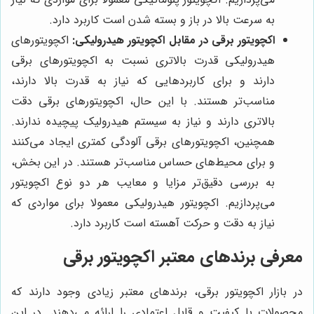
به سرعت بالا در باز و بسته شدن است کاربرد دارد.
اکچویتور برقی در مقابل اکچویتور هیدرولیکی:
اکچویتورهای
هیدرولیکی قدرت بالاتری نسبت به اکچویتورهای برقی
دارند و برای کاربردهایی که نیاز به قدرت بالا دارند،
مناسب‌تر هستند. با این حال، اکچویتورهای برقی دقت
بالاتری دارند و نیاز به سیستم هیدرولیک پیچیده ندارند.
همچنین، اکچویتورهای برقی آلودگی کمتری ایجاد می‌کنند
و برای محیط‌های حساس مناسب‌تر هستند. در این بخش،
به بررسی دقیق‌تر مزایا و معایب هر دو نوع اکچویتور
می‌پردازیم. اکچویتور هیدرولیکی معمولا برای مواردی که
نیاز به دقت و حرکت آهسته است کاربرد دارد.
معرفی برندهای معتبر اکچویتور برقی
در بازار اکچویتور برقی، برندهای معتبر زیادی وجود دارند که
محصولات با کیفیت و قابل اعتمادی را ارائه می‌دهند. در این