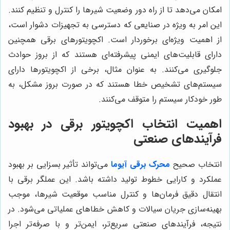
امکان می‌دهد تا از راه دور وضعیت شیرها را کنترل و تنظیم کنند.
این امر به ویژه در صنایعی که دسترسی به تجهیزات دشوار است،
از اهمیت ویژه‌ای برخوردار است. اکچویتورهای برقی همچنین
دارای قابلیت‌های ایمنی پیشرفته‌ای هستند که از بروز حوادث
جلوگیری می‌کنند. به عنوان مثال، برخی از اکچویتورها دارای
سیستم‌های تشخیص خطا هستند که در صورت بروز مشکل، به
طور خودکار سیستم را متوقف می‌کنند.
اهمیت انتخاب اکچویتور برقی در بهبود
فرآیندهای صنعتی
انتخاب صحیح
محرک برقی آیوما
می‌تواند تأثیر بسزایی بر بهبود
عملکرد و کارایی خطوط تولید داشته باشد. این عملگر برقی با
انتقال دقیق فرمان‌ها و کنترل مناسب موقعیت شیرها، موجب
بهینه‌سازی جریان سیالات و کاهش خطاهای عملیاتی می‌شود. در
نتیجه، فرآیندهای صنعتی سریع‌تر، ایمن‌تر و با صرفه‌تر اجرا