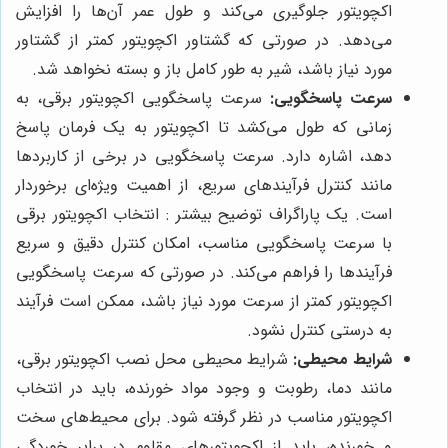
اکچویتور جلوگیری می‌کند و طول عمر آن‌ها را افزایش
می‌دهد. در صورتی که گشتاور اکچویتور کمتر از گشتاور
مورد نیاز باشد، شیر به طور کامل باز و بسته نخواهد شد.
سرعت پاسخگویی:
سرعت پاسخگویی اکچویتور برقی، به
زمانی که طول می‌کشد تا اکچویتور به یک فرمان پاسخ
دهد، اشاره دارد. سرعت پاسخگویی در برخی از کاربردها
مانند کنترل فرآیندهای سریع، از اهمیت ویژه‌ای برخوردار
است. یک پاراگراف توضیح بیشتر : انتخاب اکچویتور برقی
با سرعت پاسخگویی مناسب، امکان کنترل دقیق و سریع
فرآیندها را فراهم می‌کند. در صورتی که سرعت پاسخگویی
اکچویتور کمتر از سرعت مورد نیاز باشد، ممکن است فرآیند
به درستی کنترل نشود.
شرایط محیطی:
شرایط محیطی محل نصب اکچویتور برقی،
مانند دما، رطوبت و وجود مواد خورنده، باید در انتخاب
اکچویتور مناسب در نظر گرفته شود. برای محیط‌های سخت
و خورنده، باید از اکچویتورهای مقاوم در برابر خوردگی