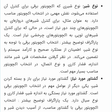
نوع شیر:
نوع شیری که اکچویتور برقی برای کنترل آن
استفاده می‌شود، نقش مهمی در انتخاب اکچویتور مناسب
دارد. به عنوان مثال، برای کنترل شیرهای دروازه‌ای به
اکچویتورهای چند دور نیاز است، در حالی که برای کنترل
شیرهای توپی به اکچویتورهای چرخشی نیاز است. یک
پاراگراف توضیح بیشتر : انتخاب اکچویتور برقی با توجه به
نوع شیر، اطمینان از عملکرد صحیح و کارآمد سیستم را
تضمین می‌کند. در نظر گرفتن مشخصات فنی شیر مانند
اندازه، فشار کاری و نوع اتصال، در انتخاب اکچویتور
مناسب بسیار مهم است.
گشتاور مورد نیاز:
گشتاور مورد نیاز برای باز و بسته کردن
شیر، یکی دیگر از عوامل مهم در انتخاب اکچویتور برقی
است. گشتاور مورد نیاز بستگی به اندازه شیر، فشار کاری و
نوع سیال دارد. یک پاراگراف توضیح بیشتر : انتخاب
اکچویتور برقی با گشتاور مناسب، از آسیب دیدن شیر و