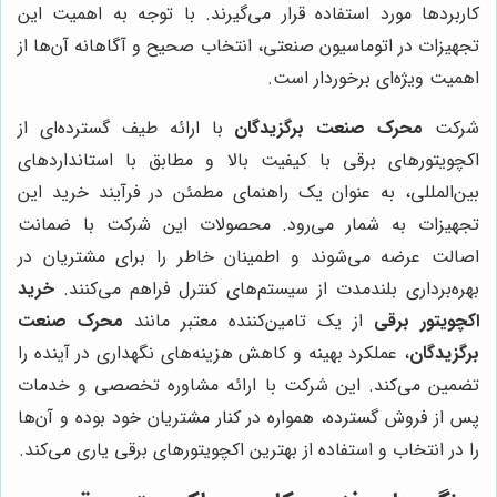
کاربردها مورد استفاده قرار می‌گیرند. با توجه به اهمیت این
تجهیزات در اتوماسیون صنعتی، انتخاب صحیح و آگاهانه آن‌ها از
اهمیت ویژه‌ای برخوردار است.
شرکت
محرک صنعت برگزیدگان
با ارائه طیف گسترده‌ای از
اکچویتورهای برقی با کیفیت بالا و مطابق با استانداردهای
بین‌المللی، به عنوان یک راهنمای مطمئن در فرآیند خرید این
تجهیزات به شمار می‌رود. محصولات این شرکت با ضمانت
اصالت عرضه می‌شوند و اطمینان خاطر را برای مشتریان در
بهره‌برداری بلندمدت از سیستم‌های کنترل فراهم می‌کنند.
خرید
اکچویتور برقی
از یک تامین‌کننده معتبر مانند
محرک صنعت
برگزیدگان
، عملکرد بهینه و کاهش هزینه‌های نگهداری در آینده را
تضمین می‌کند. این شرکت با ارائه مشاوره تخصصی و خدمات
پس از فروش گسترده، همواره در کنار مشتریان خود بوده و آن‌ها
را در انتخاب و استفاده از بهترین اکچویتورهای برقی یاری می‌کند.