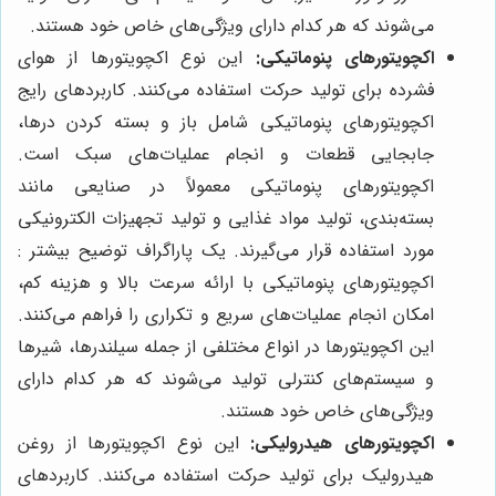
می‌شوند که هر کدام دارای ویژگی‌های خاص خود هستند.
اکچویتورهای پنوماتیکی:
این نوع اکچویتورها از هوای
فشرده برای تولید حرکت استفاده می‌کنند. کاربردهای رایج
اکچویتورهای پنوماتیکی شامل باز و بسته کردن درها،
جابجایی قطعات و انجام عملیات‌های سبک است.
اکچویتورهای پنوماتیکی معمولاً در صنایعی مانند
بسته‌بندی، تولید مواد غذایی و تولید تجهیزات الکترونیکی
مورد استفاده قرار می‌گیرند. یک پاراگراف توضیح بیشتر :
اکچویتورهای پنوماتیکی با ارائه سرعت بالا و هزینه کم،
امکان انجام عملیات‌های سریع و تکراری را فراهم می‌کنند.
این اکچویتورها در انواع مختلفی از جمله سیلندرها، شیرها
و سیستم‌های کنترلی تولید می‌شوند که هر کدام دارای
ویژگی‌های خاص خود هستند.
اکچویتورهای هیدرولیکی:
این نوع اکچویتورها از روغن
هیدرولیک برای تولید حرکت استفاده می‌کنند. کاربردهای