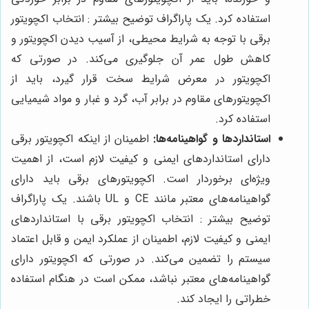
استفاده کرد. یک پاراگراف توضیح بیشتر : انتخاب اکچویتور
برقی با توجه به شرایط محیطی، از آسیب دیدن اکچویتور و
کاهش طول عمر آن جلوگیری می‌کند. در صورتی که
اکچویتور در معرض شرایط سخت قرار گیرد، باید از
اکچویتورهای مقاوم در برابر آب، گرد و غبار و مواد شیمیایی
استفاده کرد.
استانداردها و گواهینامه‌ها:
اطمینان از اینکه اکچویتور برقی
دارای استانداردهای ایمنی و کیفیت لازم است، از اهمیت
ویژه‌ای برخوردار است. اکچویتورهای برقی باید دارای
گواهینامه‌های معتبر مانند CE و UL باشند. یک پاراگراف
توضیح بیشتر : انتخاب اکچویتور برقی با استانداردهای
ایمنی و کیفیت لازم، اطمینان از عملکرد ایمن و قابل اعتماد
سیستم را تضمین می‌کند. در صورتی که اکچویتور دارای
گواهینامه‌های معتبر نباشد، ممکن است در هنگام استفاده
خطراتی را ایجاد کند.