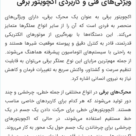
ویژگی‌های فنی و کاربردی اکچویتور برقی
اکچویتور برقی به عنوان یک محرک برقی، دارای ویژگی‌های
منحصر به فردی است که آن را از سایر انواع عملگرها متمایز
می‌کند. این دستگاه‌ها با بهره‌گیری از موتورهای الکتریکی
قدرتمند، قادر به کنترل دقیق و پیوسته موقعیت شیرها هستند و
به راحتی با سیستم‌های اتوماسیون پیشرفته هماهنگ می‌شوند.
از جمله مهم‌ترین مزایای این نوع عملگر برقی می‌توان به قابلیت
تنظیم سرعت و گشتاور، واکنش سریع به تغییرات فرمان و کاهش
نیاز به نیروی انسانی اشاره کرد.
محرک‌های برقی
در انواع مختلفی از جمله خطی، چرخشی و چند
دور تولید می‌شوند که هر کدام برای کاربردهای خاصی مناسب
هستند. اکچویتورهای خطی برای حرکت دادن یک جسم در یک
خط مستقیم استفاده می‌شوند، در حالی که اکچویتورهای
چرخشی برای چرخاندن یک جسم حول یک محور به کار می‌روند.