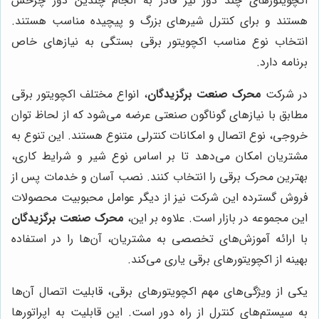
اکچویتورهای چند دور نیز قادر به انجام چندین دور چرخش
هستند و برای کنترل شیرهای بزرگ و پیچیده مناسب هستند.
انتخاب نوع مناسب اکچویتور برقی بستگی به نیازهای خاص
برنامه دارد.
در شرکت
محرک صنعت برگزیدگان
، انواع مختلف اکچویتور برقی
مطابق با نیازهای گوناگون صنعتی عرضه می‌شود که از لحاظ توان
خروجی، نوع اتصال و امکانات کنترلی متنوع هستند. این تنوع به
مشتریان امکان می‌دهد تا بر اساس نوع شیر و شرایط کاری،
بهترین محرک برقی را انتخاب کنند. نصب آسان و خدمات پس از
فروش گسترده این شرکت نیز از دیگر عوامل محبوبیت محصولات
این مجموعه در بازار است. علاوه بر این،
محرک صنعت برگزیدگان
با ارائه آموزش‌های تخصصی به مشتریان، آن‌ها را در استفاده
بهینه از اکچویتورهای برقی یاری می‌کند.
یکی از ویژگی‌های مهم اکچویتورهای برقی، قابلیت اتصال آن‌ها
به سیستم‌های کنترل از راه دور است. این قابلیت به اپراتورها