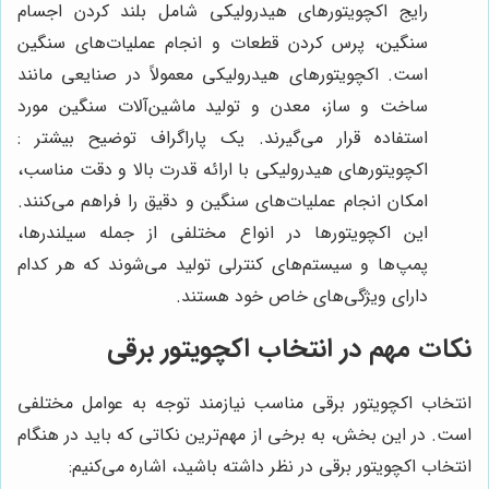
رایج اکچویتورهای هیدرولیکی شامل بلند کردن اجسام
سنگین، پرس کردن قطعات و انجام عملیات‌های سنگین
است. اکچویتورهای هیدرولیکی معمولاً در صنایعی مانند
ساخت و ساز، معدن و تولید ماشین‌آلات سنگین مورد
استفاده قرار می‌گیرند. یک پاراگراف توضیح بیشتر :
اکچویتورهای هیدرولیکی با ارائه قدرت بالا و دقت مناسب،
امکان انجام عملیات‌های سنگین و دقیق را فراهم می‌کنند.
این اکچویتورها در انواع مختلفی از جمله سیلندرها،
پمپ‌ها و سیستم‌های کنترلی تولید می‌شوند که هر کدام
دارای ویژگی‌های خاص خود هستند.
نکات مهم در انتخاب اکچویتور برقی
انتخاب اکچویتور برقی مناسب نیازمند توجه به عوامل مختلفی
است. در این بخش، به برخی از مهم‌ترین نکاتی که باید در هنگام
انتخاب اکچویتور برقی در نظر داشته باشید، اشاره می‌کنیم: