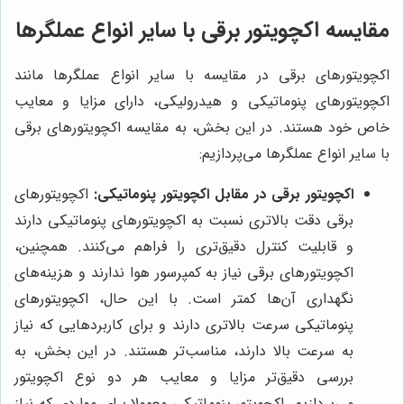
مقایسه اکچویتور برقی با سایر انواع عملگرها
اکچویتورهای برقی در مقایسه با سایر انواع عملگرها مانند
اکچویتورهای پنوماتیکی و هیدرولیکی، دارای مزایا و معایب
خاص خود هستند. در این بخش، به مقایسه اکچویتورهای برقی
با سایر انواع عملگرها می‌پردازیم:
اکچویتور برقی در مقابل اکچویتور پنوماتیکی:
اکچویتورهای
برقی دقت بالاتری نسبت به اکچویتورهای پنوماتیکی دارند
و قابلیت کنترل دقیق‌تری را فراهم می‌کنند. همچنین،
اکچویتورهای برقی نیاز به کمپرسور هوا ندارند و هزینه‌های
نگهداری آن‌ها کمتر است. با این حال، اکچویتورهای
پنوماتیکی سرعت بالاتری دارند و برای کاربردهایی که نیاز
به سرعت بالا دارند، مناسب‌تر هستند. در این بخش، به
بررسی دقیق‌تر مزایا و معایب هر دو نوع اکچویتور
می‌پردازیم. اکچویتور پنوماتیکی معمولا برای مواردی که نیاز