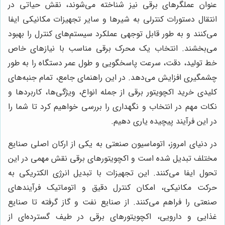
عنوان عملگرهای برقی نیز شناخته می‌شوند، نقش حیاتی در
انتقال دستورات کنترلی به شیرها و سایر تجهیزات مکانیکی ایفا
می‌کنند و به طور قابل توجهی عملکرد سیستم‌های کنترل را بهبود
می‌بخشند. انتخاب یک محرک برقی مناسب با نیازهای خاص
خط تولید، دقت، سرعت پاسخگویی و طول عمر دستگاه را به طور
چشمگیری افزایش می‌دهد. در این راهنمای جامع، تمام جنبه‌های
کلیدی خرید اکچویتور برقی از جمله انواع، ویژگی‌ها، کاربردها و
نکات مهم در انتخاب و نگهداری را بررسی خواهیم کرد تا شما را
در این فرآیند پیچیده یاری دهیم.
در دنیای امروز، اتوماسیون صنعتی به یکی از ارکان اصلی صنایع
مختلف تبدیل شده است و اکچویتورهای برقی نقش مهمی در این
تحول ایفا می‌کنند. این تجهیزات با تبدیل انرژی الکتریکی به
حرکت مکانیکی، امکان کنترل دقیق و اتوماتیک فرآیندهای
صنعتی را فراهم می‌کنند. از صنایع نفت و گاز گرفته تا صنایع
غذایی و دارویی، اکچویتورهای برقی در طیف گسترده‌ای از