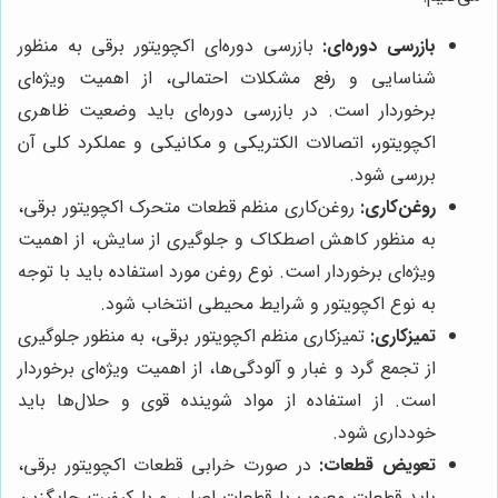
بازرسی دوره‌ای:
بازرسی دوره‌ای اکچویتور برقی به منظور
شناسایی و رفع مشکلات احتمالی، از اهمیت ویژه‌ای
برخوردار است. در بازرسی دوره‌ای باید وضعیت ظاهری
اکچویتور، اتصالات الکتریکی و مکانیکی و عملکرد کلی آن
بررسی شود.
روغن‌کاری:
روغن‌کاری منظم قطعات متحرک اکچویتور برقی،
به منظور کاهش اصطکاک و جلوگیری از سایش، از اهمیت
ویژه‌ای برخوردار است. نوع روغن مورد استفاده باید با توجه
به نوع اکچویتور و شرایط محیطی انتخاب شود.
تمیزکاری:
تمیزکاری منظم اکچویتور برقی، به منظور جلوگیری
از تجمع گرد و غبار و آلودگی‌ها، از اهمیت ویژه‌ای برخوردار
است. از استفاده از مواد شوینده قوی و حلال‌ها باید
خودداری شود.
تعویض قطعات:
در صورت خرابی قطعات اکچویتور برقی،
باید قطعات معیوب با قطعات اصلی و با کیفیت جایگزین