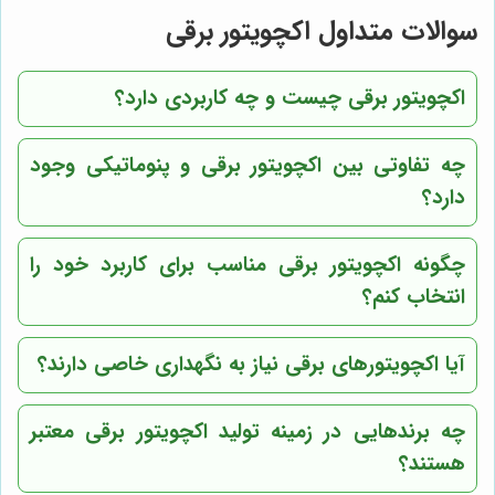
سوالات متداول اکچویتور برقی
اکچویتور برقی چیست و چه کاربردی دارد؟
چه تفاوتی بین اکچویتور برقی و پنوماتیکی وجود
دارد؟
چگونه اکچویتور برقی مناسب برای کاربرد خود را
انتخاب کنم؟
آیا اکچویتورهای برقی نیاز به نگهداری خاصی دارند؟
چه برندهایی در زمینه تولید اکچویتور برقی معتبر
هستند؟