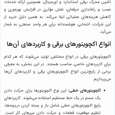
تأمین محرک برقی استاندارد و اورجینال، همچنین ارائه خدمات
نصب و راه‌اندازی حرفه‌ای، نقش مؤثری در افزایش بهره‌وری و
کاهش هزینه‌های عملیاتی ایفا می‌کند. به همین دلیل خرید از
این شرکت، انتخابی هوشمندانه برای هر واحد صنعتی به شمار
می‌آید.
انواع اکچویتورهای برقی و کاربردهای آن‌ها
اکچویتورهای برقی در انواع مختلفی تولید می‌شوند که هر کدام
برای کاربردهای خاصی مناسب هستند. در این بخش، به معرفی
برخی از رایج‌ترین انواع اکچویتورهای برقی و کاربردهای آن‌ها
می‌پردازیم:
اکچویتورهای خطی:
این نوع اکچویتورها برای حرکت دادن
یک جسم در یک خط مستقیم استفاده می‌شوند. کاربردهای
رایج اکچویتورهای خطی شامل باز و بسته کردن دریچه‌ها،
تنظیم موقعیت قطعات و حرکت دادن میزهای کار است.