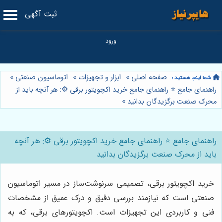
ثبت آگهی
صفحه اصلی
»
ابزار و تجهیزات
»
اتوماسیون صنعتی
»
راهنمای جامع ⭐️ راهنمای جامع خرید اکچویتور برقی ⚙️: هر آنچه باید از
محرک صنعت برگزیدگان بدانید
»
راهنمای جامع ⭐️ راهنمای جامع خرید اکچویتور برقی ⚙️: هر آنچه
باید از محرک صنعت برگزیدگان بدانید
خرید اکچویتور برقی، تصمیمی سرنوشت‌ساز در مسیر اتوماسیون
صنعتی است که نیازمند بررسی دقیق و درک عمیق از مشخصات
فنی و کاربردی این تجهیزات است. اکچویتورهای برقی، که به