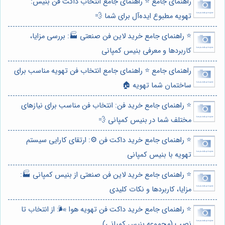
راهنمای جامع ⭐️ راهنمای جامع انتخاب داکت فن بنیس:
تهویه مطبوع ایده‌آل برای شما 💨
⭐️ راهنمای جامع خرید لاین فن صنعتی 🏭: بررسی مزایا،
کاربردها و معرفی بنیس کمپانی
راهنمای جامع ⭐️ راهنمای جامع انتخاب فن تهویه مناسب برای
ساختمان شما تهویه 🏠
⭐️ راهنمای جامع خرید فن: انتخاب فن مناسب برای نیازهای
مختلف شما در بنیس کمپانی 💨
⭐️ راهنمای جامع خرید داکت فن ⚙️: ارتقای کارایی سیستم
تهویه با بنیس کمپانی
⭐️ راهنمای جامع خرید لاین فن صنعتی از بنیس کمپانی 🏭:
مزایا، کاربردها و نکات کلیدی
⭐️ راهنمای جامع خرید داکت فن تهویه هوا 🌬️: از انتخاب تا
نصب (مجموعه بنیس کمپانی)