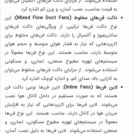
استفاده می‌شوند. از مزایای داکت فن‌های آکسیال می‌توان
به قیمت مناسب، نصب آسان، و وزن کم اشاره کرد.
داکت فن‌های مخلوط (Mixed Flow Duct Fans):
این
نوع داکت فن‌ها ترکیبی از ویژگی‌های داکت فن‌های
سانتریفیوژ و آکسیال را دارند. داکت فن‌های مخلوط برای
کاربردهایی که نیاز به فشار هوای متوسط و حجم هوای
متوسط دارند، مناسب هستند. این نوع فن‌ها معمولاً در
سیستم‌های تهویه مطبوع صنعتی، تجاری، و مسکونی
استفاده می‌شوند. از مزایای داکت فن‌های مخلوط می‌توان
به کارایی بالا، صدای کم، و اندازه کوچک اشاره کرد.
لاین فن‌ها (Inline Fans):
لاین فن‌ها نوعی داکت فن
هستند که به صورت مستقیم در داخل کانال هوا نصب
می‌شوند. لاین فن‌ها برای کاربردهایی که نیاز به افزایش
جریان هوا در کانال دارند، مناسب هستند. این نوع فن‌ها
معمولاً در سیستم‌های تهویه مطبوع مسکونی، تجاری، و
صنعتی استفاده می‌شوند. لاین فن‌ها به دلیل نصب آسان،