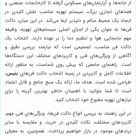
از خانه‌ها و آپارتمان‌های مسکونی گرفته تا کارخانجات صنعتی و
فضاهای تجاری بزرگ، سیستم تهویه مناسب نقش کلیدی در
ایجاد یک محیط سالم و دلپذیر ایفا می‌کند. در این میان، داکت
فن‌ها به عنوان یکی از اجزای اصلی سیستم‌های تهویه، وظیفه
مهم جابجایی هوا و تنظیم دما را بر عهده دارند. انتخاب یک
داکت فن مناسب، تصمیمی است که نیازمند بررسی دقیق و
آگاهی از ویژگی‌های فنی و کاربردهای مختلف این دستگاه‌ها
است. راهنمای جامعی که پیش روی شماست، به منظور ارائه
اطلاعات کامل و کاربردی در زمینه انتخاب داکت فن‌های
بنیس
،
طراحی شده است. هدف ما، ارائه یک منبع جامع و قابل اعتماد
است تا شما بتوانید با اطمینان خاطر، بهترین گزینه را برای
نیازهای تهویه مطبوع خود انتخاب کنید.
در این راهنما، به بررسی انواع داکت فن‌ها، ویژگی‌های فنی مهم،
کاربردهای مختلف، نکات کلیدی در خرید، و مقایسه با سایر
برندهای موجود در بازار خواهیم پرداخت. همچنین، به معرفی