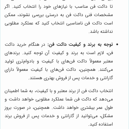
تا داکت فن مناسب با نیازهای خود را انتخاب کنید. اگر
مشخصات فنی داکت فن به درستی بررسی نشوند، ممکن
است داکت فن نامناسبی انتخاب کنید که عملکرد مطلوبی
نداشته باشد.
توجه به برند و کیفیت داکت فن:
در هنگام خرید داکت
فن، لازم است به برند و کیفیت آن توجه کنید. برندهای
معتبر معمولاً داکت فن‌های با کیفیت و بادوام‌تری تولید
می‌کنند. همچنین، داکت فن‌های با کیفیت معمولاً دارای
گارانتی و خدمات پس از فروش بهتری هستند.
انتخاب داکت فن از برند معتبر و با کیفیت، به شما اطمینان
می‌دهد که داکت فن شما عملکرد مطلوبی خواهد داشت و
طول عمر بیشتری خواهد داشت. همچنین، در صورت بروز
مشکل، می‌توانید از گارانتی و خدمات پس از فروش برند
استفاده کنید.