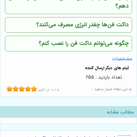
دهم؟
داکت فن‌ها چقدر انرژی مصرف می‌کنند؟
چگونه می‌توانم داکت فن را نصب کنم؟
مشخصات
تعداد بازدید : 255
به این مقاله امتیاز بدهید :
10
/
10
از
1
کاربر
مطالب مشابه