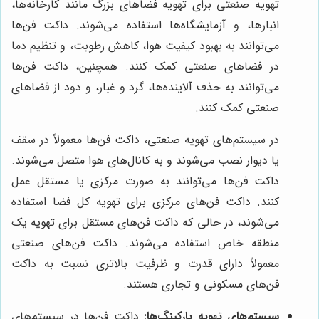
تهویه صنعتی برای تهویه فضاهای بزرگ مانند کارخانه‌ها،
انبارها، و آزمایشگاه‌ها استفاده می‌شوند. داکت فن‌ها
می‌توانند به بهبود کیفیت هوا، کاهش رطوبت، و تنظیم دما
در فضاهای صنعتی کمک کنند. همچنین، داکت فن‌ها
می‌توانند به حذف آلاینده‌ها، گرد و غبار، و دود از فضاهای
صنعتی کمک کنند.
در سیستم‌های تهویه صنعتی، داکت فن‌ها معمولاً در سقف
یا دیوار نصب می‌شوند و به کانال‌های هوا متصل می‌شوند.
داکت فن‌ها می‌توانند به صورت مرکزی یا مستقل عمل
کنند. داکت فن‌های مرکزی برای تهویه کل فضا استفاده
می‌شوند، در حالی که داکت فن‌های مستقل برای تهویه یک
منطقه خاص استفاده می‌شوند. داکت فن‌های صنعتی
معمولاً دارای قدرت و ظرفیت بالاتری نسبت به داکت
فن‌های مسکونی و تجاری هستند.
سیستم‌های تهویه پارکینگ‌ها:
داکت فن‌ها در سیستم‌های