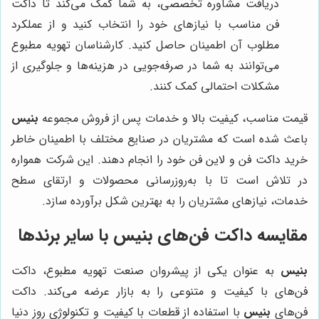
دریافت مشاوره تخصصی، به شما کمک می‌کند تا داکت
فن مناسب با نیازهای خود را انتخاب کنید و از عملکرد
مطلوب آن اطمینان حاصل کنید. کارشناسان تهویه مطبوع
می‌توانند به شما در صرفه‌جویی در هزینه‌ها و جلوگیری از
مشکلات احتمالی کمک کنند.
قیمت مناسب، کیفیت بالا و خدمات پس از فروش مجموعه
بنیس
باعث شده است که مشتریان در صنایع مختلف با اطمینان خاطر
خرید داکت فن و لاین فن خود را انجام دهند. این شرکت همواره
در تلاش است تا با به‌روزرسانی محصولات و ارتقای سطح
خدمات، نیازهای مشتریان را به بهترین شکل برآورده سازد.
مقایسه داکت فن‌های
بنیس
با سایر برندها
بنیس
به عنوان یکی از پیشروان صنعت تهویه مطبوع، داکت
فن‌های با کیفیت و متنوعی را به بازار عرضه می‌کند. داکت
فن‌های
بنیس
با استفاده از قطعات با کیفیت و تکنولوژی روز دنیا