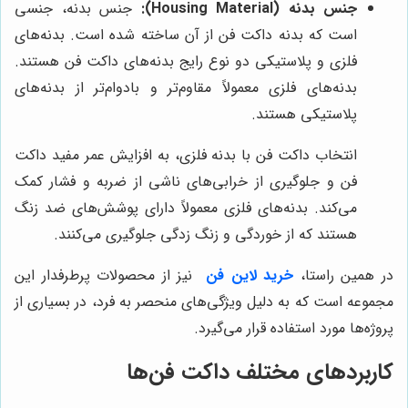
جنس بدنه (Housing Material):
جنس بدنه، جنسی
است که بدنه داکت فن از آن ساخته شده است. بدنه‌های
فلزی و پلاستیکی دو نوع رایج بدنه‌های داکت فن هستند.
بدنه‌های فلزی معمولاً مقاوم‌تر و بادوام‌تر از بدنه‌های
پلاستیکی هستند.
انتخاب داکت فن با بدنه فلزی، به افزایش عمر مفید داکت
فن و جلوگیری از خرابی‌های ناشی از ضربه و فشار کمک
می‌کند. بدنه‌های فلزی معمولاً دارای پوشش‌های ضد زنگ
هستند که از خوردگی و زنگ زدگی جلوگیری می‌کنند.
در همین راستا،
خرید لاین فن
نیز از محصولات پرطرفدار این
مجموعه است که به دلیل ویژگی‌های منحصر به فرد، در بسیاری از
پروژه‌ها مورد استفاده قرار می‌گیرد.
کاربردهای مختلف داکت فن‌ها