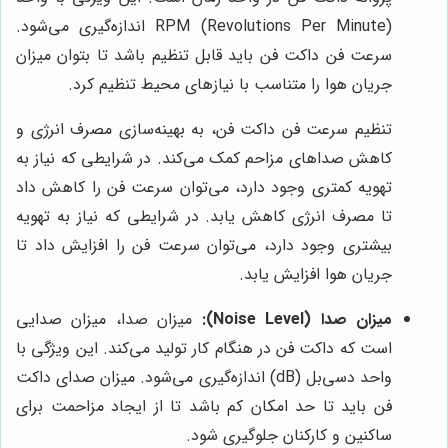
RPM (Revolutions Per Minute) اندازه‌گیری می‌شود.
سرعت فن داکت فن باید قابل تنظیم باشد تا بتوان میزان
جریان هوا را متناسب با نیازهای محیط تنظیم کرد.
تنظیم سرعت فن داکت فن، به بهینه‌سازی مصرف انرژی و
کاهش صداهای مزاحم کمک می‌کند. در شرایطی که نیاز به
تهویه کمتری وجود دارد، می‌توان سرعت فن را کاهش داد
تا مصرف انرژی کاهش یابد. در شرایطی که نیاز به تهویه
بیشتری وجود دارد، می‌توان سرعت فن را افزایش داد تا
جریان هوا افزایش یابد.
میزان صدا (Noise Level):
میزان صدا، میزان صدایی
است که داکت فن در هنگام کار تولید می‌کند. این ویژگی با
واحد دسی‌بل (dB) اندازه‌گیری می‌شود. میزان صدای داکت
فن باید تا حد امکان کم باشد تا از ایجاد مزاحمت برای
ساکنین و کارکنان جلوگیری شود.