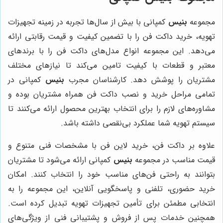
مجموعه
بنیس
کمپانی با بیش از سال‌ها تجربه در زمینه تجهیزات
تهویه، خرید داکت فن را با تضمین کیفیت و قیمت رقابتی ارائه
می‌دهد. این مجموعه انواع مدل‌های داکت فن را با برندهای
معتبر و قطعات با کیفیت تامین می‌کند تا نیازهای مختلف
مشتریان را پوشش دهد. کارشناسان مجرب
بنیس
کمپانی در
تمامی مراحل خرید و نصب داکت فن همراه مشتریان بوده و
مشاوره‌های لازم را برای انتخاب بهترین محصول ارائه می‌کنند تا
سیستم تهویه شما عملکرد بی‌نقصی داشته باشد.
علاوه بر داکت فن، خرید لاین فن با مشخصات فنی متنوع و
قیمت مناسب در مجموعه
بنیس
کمپانی ارائه می‌شود تا مشتریان
بتوانند به راحتی فن‌های مناسب خود را انتخاب کنند. امکان
خرید حضوری، تلفنی و پاسخگویی آنلاین، این مجموعه را به
انتخابی مطمئن برای تأمین تجهیزات تهویه تبدیل کرده است.
همچنین خدمات پس از فروش و پشتیبانی فنی از ویژگی‌های