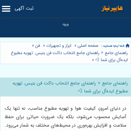
ثبت آگهی
صفحه اصلی
»
ابزار و تجهیزات
»
فن
»
راهنمای جامع ⭐️ راهنمای جامع انتخاب داکت فن بنیس: تهویه مطبوع
ایده‌آل برای شما 💨
»
راهنمای جامع ⭐️ راهنمای جامع انتخاب داکت فن بنیس: تهویه
مطبوع ایده‌آل برای شما 💨
در دنیای امروز، کیفیت هوا و تهویه مطبوع مناسب، نه تنها یک
آسایش محسوب می‌شود، بلکه یک ضرورت حیاتی برای حفظ
سلامت و افزایش بهره‌وری در محیط‌های مختلف به شمار می‌رود.