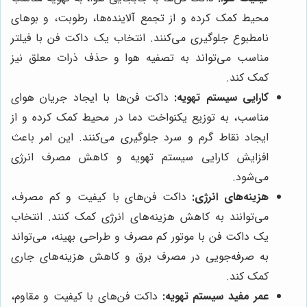
محیط کمک کرده و از تجمع آلاینده‌ها، رطوبت، و بوهای
نامطبوع جلوگیری می‌کنند. انتخاب یک داکت فن با فیلتر
مناسب می‌تواند به تصفیه هوا و حذف ذرات معلق نیز
کمک کند.
کارایی سیستم تهویه:
داکت فن‌ها با ایجاد جریان هوای
مناسب، به توزیع یکنواخت دما در محیط کمک کرده و از
ایجاد نقاط گرم و سرد جلوگیری می‌کنند. این امر باعث
افزایش کارایی سیستم تهویه و کاهش مصرف انرژی
می‌شود.
هزینه‌های انرژی:
داکت فن‌های با کیفیت و کم مصرف،
می‌توانند به کاهش هزینه‌های انرژی کمک کنند. انتخاب
یک داکت فن با موتور کم مصرف و طراحی بهینه، می‌تواند
به صرفه‌جویی در مصرف برق و کاهش هزینه‌های جاری
کمک کند.
عمر مفید سیستم تهویه:
داکت فن‌های با کیفیت و مقاوم،