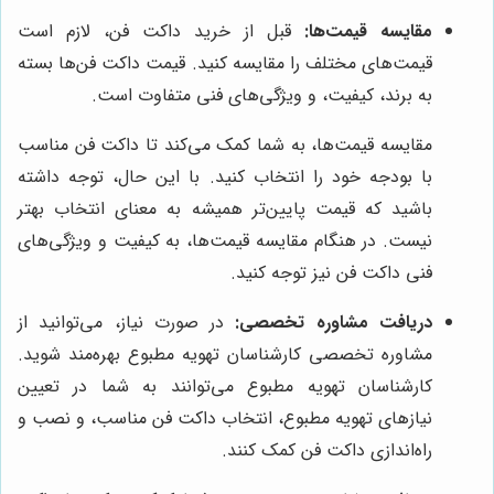
مقایسه قیمت‌ها:
قبل از خرید داکت فن، لازم است
قیمت‌های مختلف را مقایسه کنید. قیمت داکت فن‌ها بسته
به برند، کیفیت، و ویژگی‌های فنی متفاوت است.
مقایسه قیمت‌ها، به شما کمک می‌کند تا داکت فن مناسب
با بودجه خود را انتخاب کنید. با این حال، توجه داشته
باشید که قیمت پایین‌تر همیشه به معنای انتخاب بهتر
نیست. در هنگام مقایسه قیمت‌ها، به کیفیت و ویژگی‌های
فنی داکت فن نیز توجه کنید.
دریافت مشاوره تخصصی:
در صورت نیاز، می‌توانید از
مشاوره تخصصی کارشناسان تهویه مطبوع بهره‌مند شوید.
کارشناسان تهویه مطبوع می‌توانند به شما در تعیین
نیازهای تهویه مطبوع، انتخاب داکت فن مناسب، و نصب و
راه‌اندازی داکت فن کمک کنند.