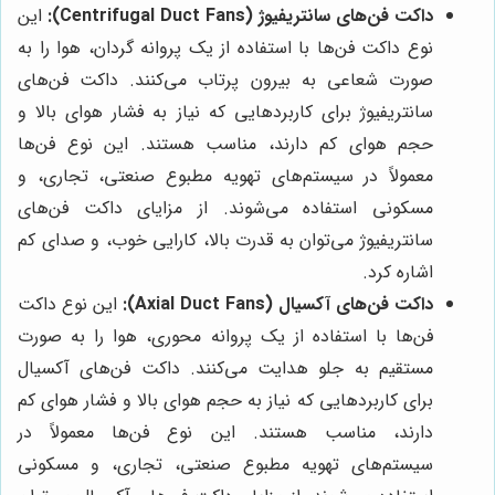
داکت فن‌های سانتریفیوژ (Centrifugal Duct Fans):
این
نوع داکت فن‌ها با استفاده از یک پروانه گردان، هوا را به
صورت شعاعی به بیرون پرتاب می‌کنند. داکت فن‌های
سانتریفیوژ برای کاربردهایی که نیاز به فشار هوای بالا و
حجم هوای کم دارند، مناسب هستند. این نوع فن‌ها
معمولاً در سیستم‌های تهویه مطبوع صنعتی، تجاری، و
مسکونی استفاده می‌شوند. از مزایای داکت فن‌های
سانتریفیوژ می‌توان به قدرت بالا، کارایی خوب، و صدای کم
اشاره کرد.
داکت فن‌های آکسیال (Axial Duct Fans):
این نوع داکت
فن‌ها با استفاده از یک پروانه محوری، هوا را به صورت
مستقیم به جلو هدایت می‌کنند. داکت فن‌های آکسیال
برای کاربردهایی که نیاز به حجم هوای بالا و فشار هوای کم
دارند، مناسب هستند. این نوع فن‌ها معمولاً در
سیستم‌های تهویه مطبوع صنعتی، تجاری، و مسکونی