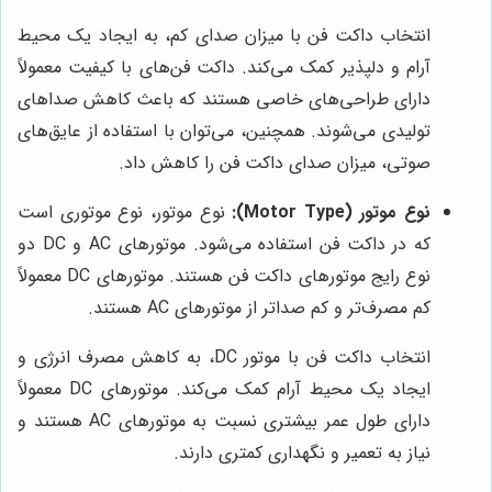
انتخاب داکت فن با میزان صدای کم، به ایجاد یک محیط
آرام و دلپذیر کمک می‌کند. داکت فن‌های با کیفیت معمولاً
دارای طراحی‌های خاصی هستند که باعث کاهش صداهای
تولیدی می‌شوند. همچنین، می‌توان با استفاده از عایق‌های
صوتی، میزان صدای داکت فن را کاهش داد.
نوع موتور (Motor Type):
نوع موتور، نوع موتوری است
که در داکت فن استفاده می‌شود. موتورهای AC و DC دو
نوع رایج موتورهای داکت فن هستند. موتورهای DC معمولاً
کم مصرف‌تر و کم صداتر از موتورهای AC هستند.
انتخاب داکت فن با موتور DC، به کاهش مصرف انرژی و
ایجاد یک محیط آرام کمک می‌کند. موتورهای DC معمولاً
دارای طول عمر بیشتری نسبت به موتورهای AC هستند و
نیاز به تعمیر و نگهداری کمتری دارند.