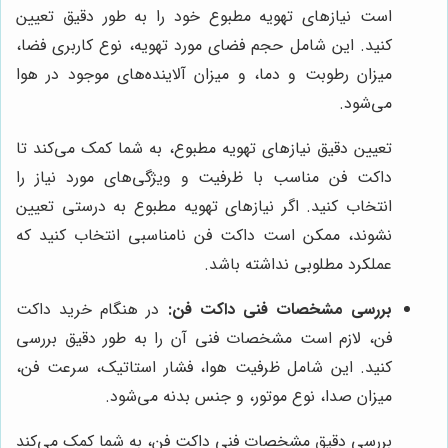
است نیازهای تهویه مطبوع خود را به طور دقیق تعیین
کنید. این شامل حجم فضای مورد تهویه، نوع کاربری فضا،
میزان رطوبت و دما، و میزان آلاینده‌های موجود در هوا
می‌شود.
تعیین دقیق نیازهای تهویه مطبوع، به شما کمک می‌کند تا
داکت فن مناسب با ظرفیت و ویژگی‌های مورد نیاز را
انتخاب کنید. اگر نیازهای تهویه مطبوع به درستی تعیین
نشوند، ممکن است داکت فن نامناسبی انتخاب کنید که
عملکرد مطلوبی نداشته باشد.
بررسی مشخصات فنی داکت فن:
در هنگام خرید داکت
فن، لازم است مشخصات فنی آن را به طور دقیق بررسی
کنید. این شامل ظرفیت هوا، فشار استاتیک، سرعت فن،
میزان صدا، نوع موتور، و جنس بدنه می‌شود.
بررسی دقیق مشخصات فنی داکت فن، به شما کمک می‌کند