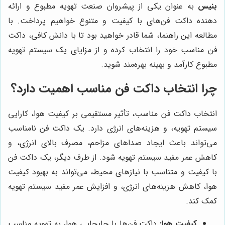
بنیس
به عنوان یکی از پیشروان صنعت تهویه مطبوع و ارائه
دهنده داکت فن‌های با کیفیت و متنوع خواهیم پرداخت. با
مطالعه این راهنما، شما قادر خواهید بود تا با دانش کافی، داکت
فن مناسب خود را انتخاب کرده و از مزایای یک سیستم تهویه
مطبوع کارآمد و بهینه بهره‌مند شوید.
چرا انتخاب داکت فن مناسب اهمیت دارد؟
انتخاب داکت فن مناسب، تأثیر مستقیمی بر کیفیت هوا، کارایی
سیستم تهویه، و هزینه‌های انرژی دارد. یک داکت فن نامناسب
می‌تواند باعث ایجاد صداهای مزاحم، مصرف بالای انرژی، و
کاهش عمر مفید سیستم تهویه شود. از طرف دیگر، یک داکت فن
با کیفیت و متناسب با نیازهای محیط، می‌تواند به بهبود کیفیت
هوا، کاهش هزینه‌های انرژی، و افزایش عمر مفید سیستم تهویه
کمک کند.
کیفیت هوا:
داکت فن‌ها با جابجایی هوا، به تهویه مناسب