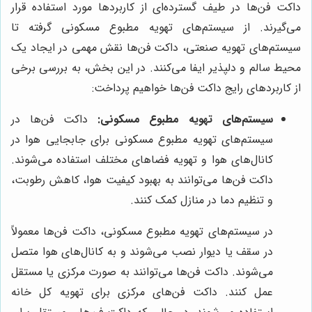
داکت فن‌ها در طیف گسترده‌ای از کاربردها مورد استفاده قرار
می‌گیرند. از سیستم‌های تهویه مطبوع مسکونی گرفته تا
سیستم‌های تهویه صنعتی، داکت فن‌ها نقش مهمی در ایجاد یک
محیط سالم و دلپذیر ایفا می‌کنند. در این بخش، به بررسی برخی
از کاربردهای رایج داکت فن‌ها خواهیم پرداخت:
سیستم‌های تهویه مطبوع مسکونی:
داکت فن‌ها در
سیستم‌های تهویه مطبوع مسکونی برای جابجایی هوا در
کانال‌های هوا و تهویه فضاهای مختلف استفاده می‌شوند.
داکت فن‌ها می‌توانند به بهبود کیفیت هوا، کاهش رطوبت،
و تنظیم دما در منازل کمک کنند.
در سیستم‌های تهویه مطبوع مسکونی، داکت فن‌ها معمولاً
در سقف یا دیوار نصب می‌شوند و به کانال‌های هوا متصل
می‌شوند. داکت فن‌ها می‌توانند به صورت مرکزی یا مستقل
عمل کنند. داکت فن‌های مرکزی برای تهویه کل خانه