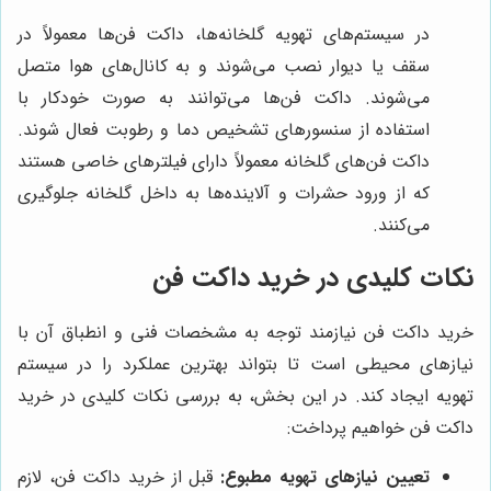
در سیستم‌های تهویه گلخانه‌ها، داکت فن‌ها معمولاً در
سقف یا دیوار نصب می‌شوند و به کانال‌های هوا متصل
می‌شوند. داکت فن‌ها می‌توانند به صورت خودکار با
استفاده از سنسورهای تشخیص دما و رطوبت فعال شوند.
داکت فن‌های گلخانه معمولاً دارای فیلترهای خاصی هستند
که از ورود حشرات و آلاینده‌ها به داخل گلخانه جلوگیری
می‌کنند.
نکات کلیدی در خرید داکت فن
خرید داکت فن نیازمند توجه به مشخصات فنی و انطباق آن با
نیازهای محیطی است تا بتواند بهترین عملکرد را در سیستم
تهویه ایجاد کند. در این بخش، به بررسی نکات کلیدی در خرید
داکت فن خواهیم پرداخت:
تعیین نیازهای تهویه مطبوع:
قبل از خرید داکت فن، لازم