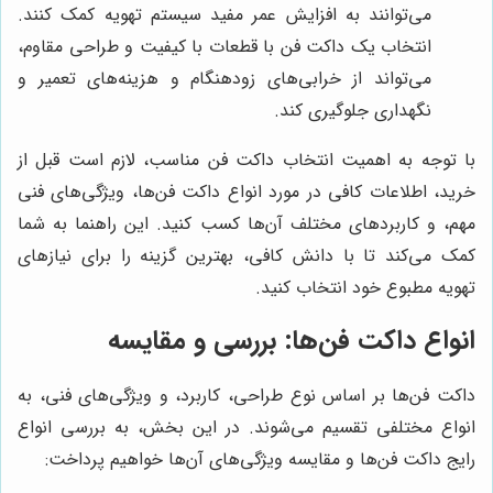
می‌توانند به افزایش عمر مفید سیستم تهویه کمک کنند.
انتخاب یک داکت فن با قطعات با کیفیت و طراحی مقاوم،
می‌تواند از خرابی‌های زودهنگام و هزینه‌های تعمیر و
نگهداری جلوگیری کند.
با توجه به اهمیت انتخاب داکت فن مناسب، لازم است قبل از
خرید، اطلاعات کافی در مورد انواع داکت فن‌ها، ویژگی‌های فنی
مهم، و کاربردهای مختلف آن‌ها کسب کنید. این راهنما به شما
کمک می‌کند تا با دانش کافی، بهترین گزینه را برای نیازهای
تهویه مطبوع خود انتخاب کنید.
انواع داکت فن‌ها: بررسی و مقایسه
داکت فن‌ها بر اساس نوع طراحی، کاربرد، و ویژگی‌های فنی، به
انواع مختلفی تقسیم می‌شوند. در این بخش، به بررسی انواع
رایج داکت فن‌ها و مقایسه ویژگی‌های آن‌ها خواهیم پرداخت: