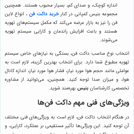
اندازه کوچک، و صدای کم، بسیار محبوب هستند. همچنین
مجموعه بنیس کمپانی در کنار
خرید داکت فن
، انواع لاین
فن را نیز به بازار عرضه می‌کند که مکمل سیستم‌های تهویه
هستند و باعث افزایش راندمان و کارایی سیستم تهویه
می‌شوند.
انتخاب نوع مناسب داکت فن، بستگی به نیازهای خاص سیستم
تهویه مطبوع شما دارد. برای انتخاب بهترین گزینه، لازم است به
عواملی مانند حجم هوا مورد نیاز، فشار هوا مورد نیاز، اندازه کانال
هوا، و میزان صدا توجه کنید. همچنین، می‌توانید از مشاوره
تخصصی کارشناسان
بنیس
بهره‌مند شوید.
ویژگی‌های فنی مهم داکت فن‌ها
در هنگام انتخاب داکت فن، لازم است به ویژگی‌های فنی مختلف
آن توجه کنید. این ویژگی‌ها تأثیر مستقیمی بر عملکرد، کارایی، و