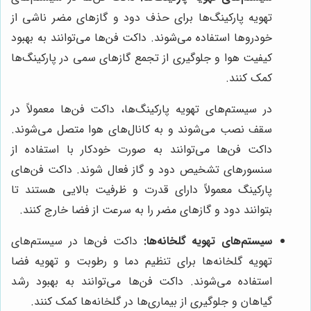
تهویه پارکینگ‌ها برای حذف دود و گازهای مضر ناشی از
خودروها استفاده می‌شوند. داکت فن‌ها می‌توانند به بهبود
کیفیت هوا و جلوگیری از تجمع گازهای سمی در پارکینگ‌ها
کمک کنند.
در سیستم‌های تهویه پارکینگ‌ها، داکت فن‌ها معمولاً در
سقف نصب می‌شوند و به کانال‌های هوا متصل می‌شوند.
داکت فن‌ها می‌توانند به صورت خودکار با استفاده از
سنسورهای تشخیص دود و گاز فعال شوند. داکت فن‌های
پارکینگ معمولاً دارای قدرت و ظرفیت بالایی هستند تا
بتوانند دود و گازهای مضر را به سرعت از فضا خارج کنند.
سیستم‌های تهویه گلخانه‌ها:
داکت فن‌ها در سیستم‌های
تهویه گلخانه‌ها برای تنظیم دما و رطوبت و تهویه فضا
استفاده می‌شوند. داکت فن‌ها می‌توانند به بهبود رشد
گیاهان و جلوگیری از بیماری‌ها در گلخانه‌ها کمک کنند.