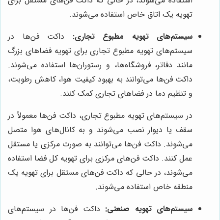
استفاده می‌شوند، در حالی که داکت فن‌های مستقل برای
تهویه یک اتاق خاص استفاده می‌شوند.
سیستم‌های تهویه مطبوع تجاری:
داکت فن‌ها در
سیستم‌های تهویه مطبوع تجاری برای تهویه فضاهای بزرگ
مانند دفاتر، فروشگاه‌ها، و رستوران‌ها استفاده می‌شوند.
داکت فن‌ها می‌توانند به بهبود کیفیت هوا، کاهش رطوبت،
و تنظیم دما در فضاهای تجاری کمک کنند.
در سیستم‌های تهویه مطبوع تجاری، داکت فن‌ها معمولاً در
سقف یا دیوار نصب می‌شوند و به کانال‌های هوا متصل
می‌شوند. داکت فن‌ها می‌توانند به صورت مرکزی یا مستقل
عمل کنند. داکت فن‌های مرکزی برای تهویه کل فضا استفاده
می‌شوند، در حالی که داکت فن‌های مستقل برای تهویه یک
منطقه خاص استفاده می‌شوند.
سیستم‌های تهویه صنعتی:
داکت فن‌ها در سیستم‌های