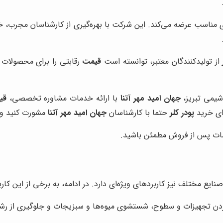
ای مناسب عرضه می‌کند. این شرکت با بهره‌گیری از کارشناسان مجرب، 
از تولیدکنندگان معتبر، توانسته است
قیمت
رقابتی را برای محصولات 
شیمی تبریز،
جهان امید مهر آتنا
با ارائه خدمات مشاوره تخصصی،
قی
رای خرید
پودر کلر
حتما با کارشناسان
جهان امید مهر آتنا
مشورت کنید و 
ت پس از فروش مطمئن باشید.
ایع مختلف نیز کاربردهای ویژه‌ای دارد. در ادامه، به برخی از این کاربر
 تجهیزات و سطوح، شستشوی میوه‌ها و سبزیجات و جلوگیری از رشد باک