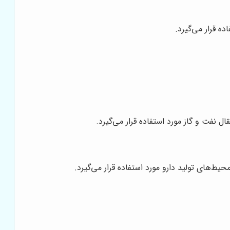
ه قرار می‌گیرد.
ل نفت و گاز مورد استفاده قرار می‌گیرد.
ط‌های تولید دارو مورد استفاده قرار می‌گیرد.