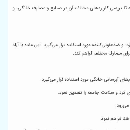
تا بررسی کاربردهای مختلف آن در صنایع و مصارف خانگی، و
 ضدعفونی‌کننده مورد استفاده قرار می‌گیرد. این ماده با آزاد
 برای مصارف مختلف فراهم کند.
ای آبرسانی خانگی مورد استفاده قرار می‌گیرد.
ری کرد و سلامت جامعه را تضمین نمود.
ی‌رود.
شنا فراهم نمود.