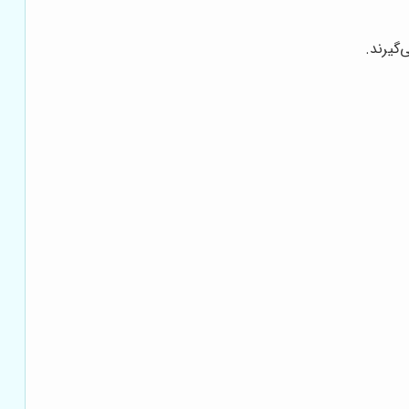
گیرند.