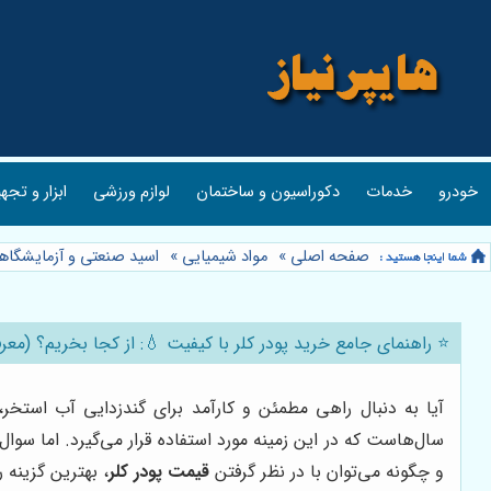
خودرو
خدمات
دکوراسیون و ساختمان
لوازم ورزشی
ابزار و تجه
صفحه اصلی
»
مواد شیمیایی
»
اسید صنعتی و آزمایشگاه
⭐️ راهنمای جامع خرید پودر کلر با کیفیت 💧: از کجا بخریم؟ (معرف
آیا به دنبال راهی مطمئن و کارآمد برای گندزدایی آب است
سال‌هاست که در این زمینه مورد استفاده قرار می‌گیرد. اما سوا
و چگونه می‌توان با در نظر گرفتن
قیمت پودر کلر
، بهترین گزینه ر