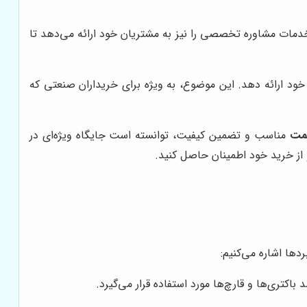
خدمات مشاوره تخصصی را نیز به مشتریان خود ارائه می‌دهد تا
خود ارائه دهد. این موضوع، به ویژه برای خریداران صنعتی که
مت
مناسب و تضمین کیفیت، توانسته است جایگاه ویژه‌ای در
از خرید خود اطمینان حاصل کنید.
دها اشاره می‌کنیم:
تری‌ها و قارچ‌ها مورد استفاده قرار می‌گیرد.