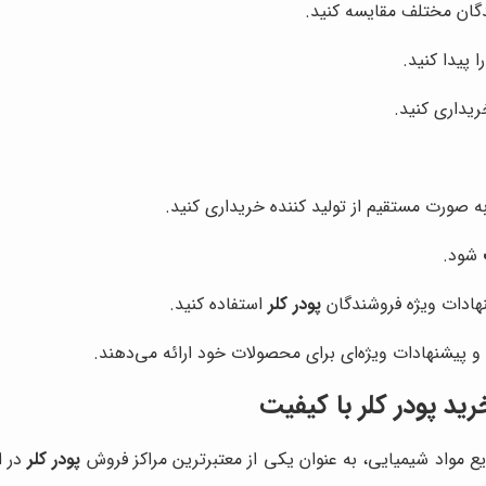
دگان مختلف مقایسه کنید.
 پیدا کنید.
یداری کنید.
ه صورت مستقیم از تولید کننده خریداری کنید.
شود.
هادات ویژه فروشندگان
پودر کلر
استفاده کنید.
 پیشنهادات ویژه‌ای برای محصولات خود ارائه می‌دهند.
خرید
پودر کلر
با کیفیت
زیع مواد شیمیایی، به عنوان یکی از معتبرترین مراکز فروش
پودر کلر
در ا