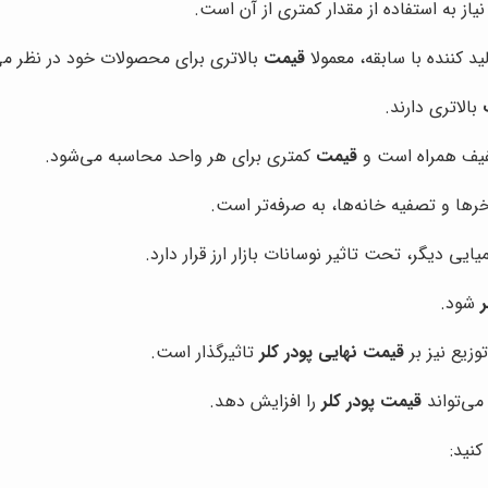
یاز به استفاده از مقدار کمتری از آن است.
د کننده با سابقه، معمولا
قیمت
بالاتری برای محصولات خود در نظر می‌
بالاتری دارند.
خفیف همراه است و
قیمت
کمتری برای هر واحد محاسبه می‌شود.
رها و تصفیه خانه‌ها، به صرفه‌تر است.
یایی دیگر، تحت تاثیر نوسانات بازار ارز قرار دارد.
شود.
زیع نیز بر
قیمت نهایی پودر کلر
تاثیرگذار است.
می‌تواند
قیمت پودر کلر
را افزایش دهد.
کنید: