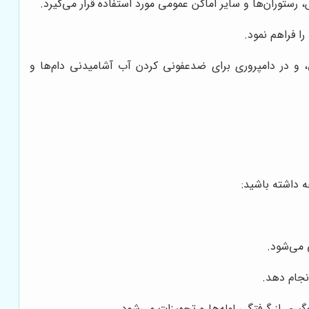
ستوران‌ها و سایر اماکن عمومی مورد استفاده قرار می‌گیرد.
ا فراهم نمود.
 و در دامپروری برای ضدعفونی کردن آب آشامیدنی دام‌ها و
ه داشته باشید:
 می‌شود.
نجام دهد.
ری از گرفتگی لوله‌ها و تجهیزات می‌شود.