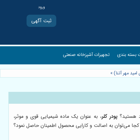
ثبت آگهی
بسته بندی
تجهیزات آشپزخانه صنعتی
امید مهر آتنا)
»
ود هستید؟
پودر کلر
، به عنوان یک ماده شیمیایی قوی و موثر،
 کجا می‌توان به اصالت و کارایی محصول اطمینان حاصل نمود؟