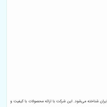
یران شناخته می‌شود. این شرکت با ارائه محصولات با کیفیت و