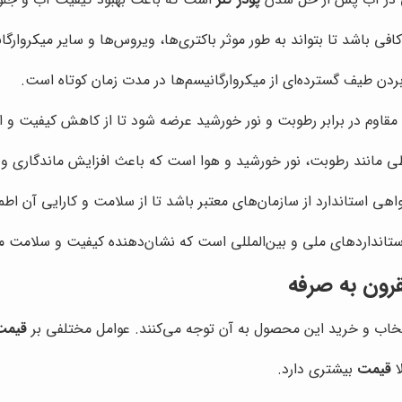
فی باشد تا بتواند به طور موثر باکتری‌ها، ویروس‌ها و سایر میکروارگان
بردن طیف گسترده‌ای از میکروارگانیسم‌ها در مدت زمان کوتاه است.
مقاوم در برابر رطوبت و نور خورشید عرضه شود تا از کاهش کیفیت و ا
ی مانند رطوبت، نور خورشید و هوا است که باعث افزایش ماندگاری 
واهی استاندارد از سازمان‌های معتبر باشد تا از سلامت و کارایی آن ا
ستانداردهای ملی و بین‌المللی است که نشان‌دهنده کیفیت و سلامت
قرون به صرفه
خاب و خرید این محصول به آن توجه می‌کنند. عوامل مختلفی بر
قیمت 
ا
قیمت
بیشتری دارد.