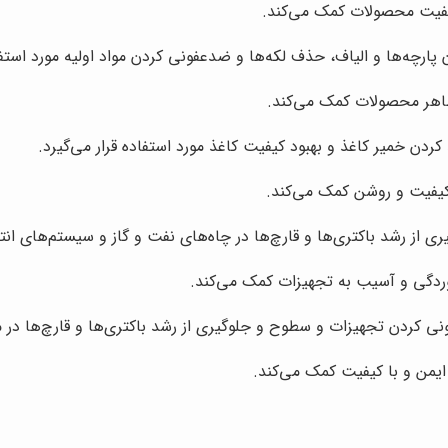
فیت محصولات کمک می‌کند.
رچه‌ها و الیاف، حذف لکه‌ها و ضدعفونی کردن مواد اولیه مورد استفاد
ظاهر محصولات کمک می‌کند.
ردن خمیر کاغذ و بهبود کیفیت کاغذ مورد استفاده قرار می‌گیرد.
 کیفیت و روشن کمک می‌کند.
ی از رشد باکتری‌ها و قارچ‌ها در چاه‌های نفت و گاز و سیستم‌های انتقا
وردگی و آسیب به تجهیزات کمک می‌کند.
 کردن تجهیزات و سطوح و جلوگیری از رشد باکتری‌ها و قارچ‌ها در محی
ایمن و با کیفیت کمک می‌کند.