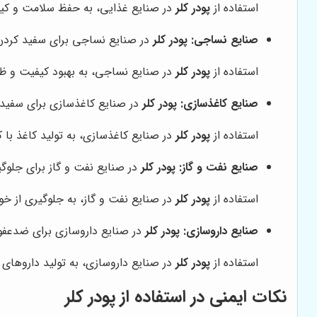
استفاده از
پودر کلر
در صنایع غذایی، به حفظ سلامت و کی
صنایع نساجی:
پودر کلر
در صنایع نساجی برای سفید کردن پا
استفاده از
پودر کلر
در صنایع نساجی، به بهبود کیفیت و 
صنایع کاغذسازی:
پودر کلر
در صنایع کاغذسازی برای سفید ک
استفاده از
پودر کلر
در صنایع کاغذسازی، به تولید کاغذ با
صنایع نفت و گاز:
پودر کلر
در صنایع نفت و گاز برای جلوگیر
استفاده از
پودر کلر
در صنایع نفت و گاز، به جلوگیری از خ
صنایع داروسازی:
پودر کلر
در صنایع داروسازی برای ضدعفونی
استفاده از
پودر کلر
در صنایع داروسازی، به تولید داروهای 
نکات ایمنی در استفاده از
پودر کلر