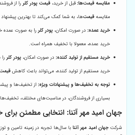
مقایسه قیمت‌ها:
قبل از خرید،
قیمت پودر کلر
را از فروشن
مقایسه
قیمت
‌ها، به شما کمک می‌کند تا بهترین پیشنهاد را
خرید عمده:
در صورت امکان،
پودر کلر
را به صورت عمده خر
خرید عمده، معمولا با تخفیف همراه است.
خرید مستقیم از تولید کننده:
در صورت امکان،
پودر کلر
را ب
خرید مستقیم از تولید کننده، می‌تواند باعث کاهش
قیمت
توجه به تخفیف‌ها و پیشنهادات ویژه:
از تخفیف‌ها و پیشن
بسیاری از فروشندگان، در مناسبت‌های مختلف، تخفیف‌ها و
جهان امید مهر آتنا
: انتخابی مطمئن برای 
شرکت
جهان امید مهر آتنا
با سال‌ها تجربه در زمینه تامین و تو