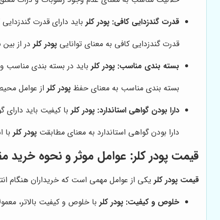
قدرت گندزدایی کافی:
پودر کلر
باید دارای قدرت گندزدایی کا
قدرت گندزدایی کافی به معنای توانایی
پودر کلر
در از بین 
بسته بندی مناسب:
پودر کلر
باید در بسته بندی مناسب و 
بسته بندی مناسب به معنای حفظ
پودر کلر
از عوامل محیط
دارا بودن گواهی استاندارد:
پودر کلر
با کیفیت باید دارای گ
دارا بودن گواهی استاندارد به معنای مطابقت
پودر کلر
با ا
قیمت پودر کلر
: عوامل موثر و نحوه خرید م
قیمت پودر کلر
یکی از عوامل مهمی است که خریداران هنگام انت
خلوص و کیفیت:
پودر کلر
با خلوص و کیفیت بالاتر، معمول