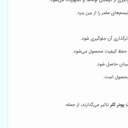
یسم‌های مضر را از بین ببرد.
ثرگذاری آن جلوگیری شود.
و حفظ کیفیت محصول می‌شود.
طمینان حاصل شود.
 محصول است.
پودر کلر
تاثیر می‌گذارند، از جمله: