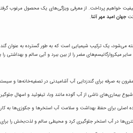
یفیت خواهیم پرداخت. از معرفی ویژگی‌های یک محصول مرغوب گرفته 
رکت
جهان امید مهر آتنا
.
ته می‌شود، یک ترکیب شیمیایی است که به طور گسترده به عنوان گندزدا و
 سایر میکروارگانیسم‌های مضر را از بین ببرد و آبی سالم و بهداشتی را
رون به صرفه برای گندزدایی آب آشامیدنی در تصفیه‌خانه‌ها و سیستم‌ه
یوع بیماری‌های ناشی از آب آلوده مانند وبا، تیفوئید و اسهال جلوگی
ه اصلی برای حفظ بهداشت و سلامت آب استخرها و جکوزی‌ها به کار م
اکتری‌ها در آب استخر جلوگیری کرد و محیطی سالم و لذت‌بخش را برای 