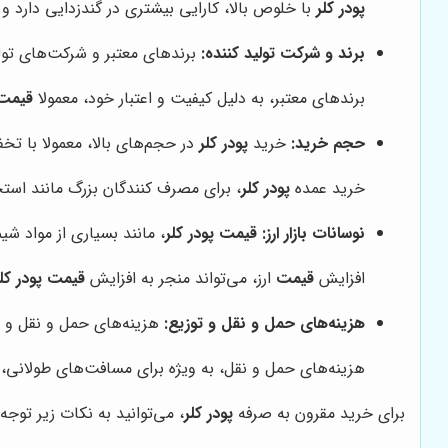
پودر کلر
با خلوص بالا، کارایی بیشتری در گندزدایی دارد و ن
برند و شرکت تولید کننده:
برندهای معتبر و شرکت‌های تولی
برندهای معتبر، به دلیل کیفیت و اعتبار خود، معمولا
قیمت
حجم خرید:
خرید
پودر کلر
در حجم‌های بالا، معمولا با ت
خرید عمده
پودر کلر
، برای مصرف کنندگان بزرگ مانند استخ
نوسانات بازار ارز:
قیمت پودر کلر
، مانند بسیاری از مواد شیم
افزایش
قیمت
ارز، می‌تواند منجر به افزایش
قیمت پودر کلر
هزینه‌های حمل و نقل و توزیع:
هزینه‌های حمل و نقل و تو
هزینه‌های حمل و نقل، به ویژه برای مسافت‌های طولانی، 
برای خرید مقرون به صرفه
پودر کلر
، می‌توانید به نکات زیر توجه 