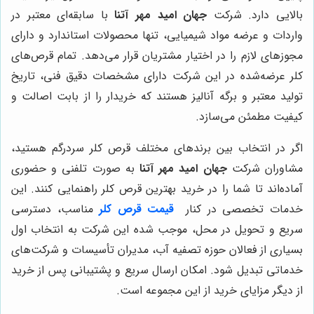
بالایی دارد. شرکت
جهان امید مهر آتنا
با سابقه‌ای معتبر در
واردات و عرضه مواد شیمیایی، تنها محصولات استاندارد و دارای
مجوزهای لازم را در اختیار مشتریان قرار می‌دهد. تمام قرص‌های
کلر عرضه‌شده در این شرکت دارای مشخصات دقیق فنی، تاریخ
تولید معتبر و برگه آنالیز هستند که خریدار را از بابت اصالت و
کیفیت مطمئن می‌سازد.
اگر در انتخاب بین برندهای مختلف قرص کلر سردرگم هستید،
مشاوران شرکت
جهان امید مهر آتنا
به صورت تلفنی و حضوری
آماده‌اند تا شما را در خرید بهترین قرص کلر راهنمایی کنند. این
خدمات تخصصی در کنار
قیمت قرص کلر
مناسب، دسترسی
سریع و تحویل در محل، موجب شده این شرکت به انتخاب اول
بسیاری از فعالان حوزه تصفیه آب، مدیران تأسیسات و شرکت‌های
خدماتی تبدیل شود. امکان ارسال سریع و پشتیبانی پس از خرید
از دیگر مزایای خرید از این مجموعه است.