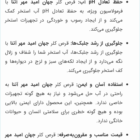
حفظ تعادل pH آب:
قرص کلر
جهان امید مهر آتنا
با
فرمولاسیون ویژه، به حفظ تعادل pH آب استخر کمک
می‌کند و از ایجاد رسوب و خوردگی در تجهیزات استخر
جلوگیری می‌کند.
جلوگیری از رشد جلبک‌ها:
قرص کلر
جهان امید مهر آتنا
با
جلوگیری از رشد جلبک‌ها، آب استخر شما را شفاف و زلال
نگه می‌دارد و از ایجاد لکه‌های سبز و لزج در دیواره‌ها و
کف استخر جلوگیری می‌کند.
استفاده آسان و ایمن:
قرص کلر
جهان امید مهر آتنا
به
راحتی در آب حل می‌شود و نیاز به هیچ گونه تجهیزات
خاصی ندارد. همچنین، این محصول دارای ایمنی بالایی
بوده و هیچ گونه خطری برای سلامتی انسان و حیوانات
خانگی ندارد.
قیمت مناسب و مقرون‌به‌صرفه:
قرص کلر
جهان امید مهر