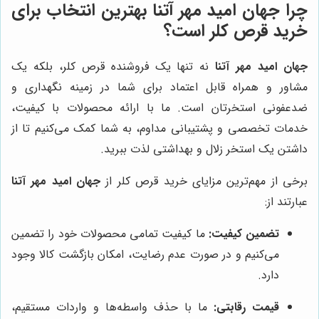
چرا
جهان امید مهر آتنا
بهترین انتخاب برای
خرید قرص کلر است؟
جهان امید مهر آتنا
نه تنها یک فروشنده قرص کلر، بلکه یک
مشاور و همراه قابل اعتماد برای شما در زمینه نگهداری و
ضدعفونی استخرتان است. ما با ارائه محصولات با کیفیت،
خدمات تخصصی و پشتیبانی مداوم، به شما کمک می‌کنیم تا از
داشتن یک استخر زلال و بهداشتی لذت ببرید.
برخی از مهم‌ترین مزایای خرید قرص کلر از
جهان امید مهر آتنا
عبارتند از:
تضمین کیفیت:
ما کیفیت تمامی محصولات خود را تضمین
می‌کنیم و در صورت عدم رضایت، امکان بازگشت کالا وجود
دارد.
قیمت رقابتی:
ما با حذف واسطه‌ها و واردات مستقیم،