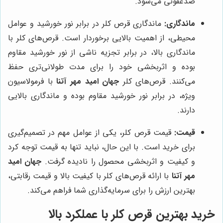
ضدعفونی می‌شود.
ماندگاری:
ماندگاری قرص کلر در برابر نور خورشید و عوامل
محیطی، از اهمیت بالایی برخوردار است. قرص‌های کلر با
ماندگاری بالا، در برابر تجزیه ناشی از نور خورشید مقاوم
بوده و اثربخشی خود را برای مدت طولانی‌تری حفظ
می‌کنند. قرص‌های کلر
جهان امید مهر آتنا
با فرمولاسیون
ویژه، در برابر نور خورشید مقاوم بوده و ماندگاری بالایی
دارند.
قیمت:
قیمت قرص کلر، یکی از عوامل مهم در تصمیم‌گیری
برای خرید است. با این حال، نباید تنها به قیمت توجه کرد
و کیفیت و اثربخشی محصول را نادیده گرفت.
جهان امید
مهر آتنا
با ارائه قرص‌های کلر با کیفیت بالا و قیمت رقابتی،
بهترین ارزش را برای سرمایه‌گذاری شما فراهم می‌کند.
خرید بهترین قرص کلر با عملکرد بالا