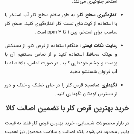
استخر جلوگیری می‌کند.
اندازه‌گیری سطح کلر:
به طور منظم سطح کلر آب استخر را
با استفاده از کیت‌های تست کلر اندازه‌گیری کنید. سطح کلر
مناسب برای استخر، بین 1 تا 3 ppm است.
رعایت نکات ایمنی:
هنگام استفاده از قرص کلر، از دستکش
و عینک محافظ استفاده کنید و از تماس مستقیم آن با
پوست و چشم خودداری کنید. در صورت تماس، بلافاصله با
آب فراوان شستشو دهید.
نگهداری مناسب:
قرص کلر را در جای خشک و خنک و دور
از دسترس کودکان نگهداری کنید.
خرید بهترین قرص کلر با تضمین اصالت کالا
در بازار محصولات شیمیایی، خرید بهترین قرص کلر فقط به قیمت
پایین محدود نمی‌شود بلکه اصالت و سلامت محصول نیز اهمیت