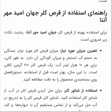
است.
راهنمای استفاده از قرص کلر
جهان امید مهر
آتنا
برای استفاده بهینه از قرص کلر
جهان امید مهر آتنا
، رعایت نکات
زیر ضروری است:
تعیین میزان مورد نیاز:
میزان قرص کلر مورد نیاز، بستگی
به حجم آب استخر و میزان آلودگی آن دارد. به طور کلی،
برای هر 10 هزار لیتر آب، یک قرص کلر 200 گرمی کافی
است. با این حال، بهتر است قبل از استفاده، دستورالعمل
روی بسته‌بندی محصول را به دقت مطالعه کنید.
استفاده از شناور کلر:
برای حل کردن قرص کلر در آب، از
شناور کلر استفاده کنید. شناور کلر، قرص کلر را به تدریج در
آب حل می‌کند و از تماس مستقیم آن با دیواره‌ها و کف