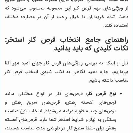
از ویژگی‌های مهم قرص کلر این مجموعه محسوب می‌شود که
باعث شده خریداران با خیال راحت از آن در مصارف مختلف
استفاده کنند.
راهنمای جامع انتخاب قرص کلر استخر:
نکات کلیدی که باید بدانید
قبل از اینکه به بررسی ویژگی‌های قرص کلر
جهان امید مهر آتنا
بپردازیم، اجازه دهید نگاهی به نکات کلیدی انتخاب قرص کلر
مناسب داشته باشیم:
نوع قرص کلر:
قرص‌های کلر در انواع مختلفی مانند
قرص‌های آهسته رهش، قرص‌های سریع رهش و
قرص‌های چند منظوره عرضه می‌شوند. انتخاب نوع مناسب
بستگی به نیاز و شرایط استخر شما دارد. قرص‌های آهسته
رهش برای حفظ سطح کلر در طولانی مدت مناسب هستند،