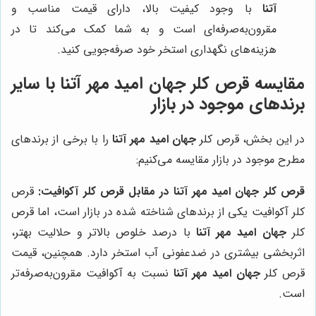
آتنا
با وجود کیفیت بالا، دارای قیمت مناسب و
مقرون‌به‌صرفه‌ای است و به شما کمک می‌کند تا در
هزینه‌های نگهداری استخر خود صرفه‌جویی کنید.
مقایسه قرص کلر
جهان امید مهر آتنا
با سایر
برندهای موجود در بازار
در این بخش، قرص کلر
جهان امید مهر آتنا
را با برخی از برندهای
مطرح موجود در بازار مقایسه می‌کنیم:
قرص کلر
جهان امید مهر آتنا
در مقابل قرص کلر آکوافیت:
قرص
کلر آکوافیت یکی از برندهای شناخته شده در بازار است، اما قرص
کلر
جهان امید مهر آتنا
با درصد خلوص بالاتر و حلالیت بهتر،
اثربخشی بیشتری در ضدعفونی آب استخر دارد. همچنین، قیمت
قرص کلر
جهان امید مهر آتنا
نسبت به آکوافیت مقرون‌به‌صرفه‌تر
است.