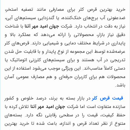
خرید بهترین قرص کلر برای مصارفی مانند تصفیه استخر،
ضدعفونی آب برج‌های خنک‌کننده، یا گندزدایی سیستم‌های آبی،
نیاز به دقت در انتخاب دارد. شرکت
جهان امید مهر آتنا
با شناخت
دقیق نیاز بازار، محصولاتی را ارائه می‌دهد که عملکرد بالا و
پایداری در شرایط مختلف دمایی و شیمیایی دارند. قرص‌های کلر
عرضه‌شده توسط این مجموعه از نوع پایدار و با قابلیت حل شدن
تدریجی در آب هستند و برای سیستم‌های کلرزنی اتوماتیک یا
دستی کاملاً مناسب‌اند. این ویژگی موجب می‌شود استفاده از این
محصولات هم برای کاربران حرفه‌ای و هم مصارف عمومی آسان
باشد.
قیمت قرص کلر
در بازار بسته به برند، درصد خلوص و کشور
سازنده متفاوت است اما شرکت
جهان امید مهر آتنا
تلاش کرده با
حفظ کیفیت، قیمت را در سطحی رقابتی نگه دارد. بسته‌های
متنوع از نظر تعداد قرص و اندازه، باعث شده تا خرید بهترین