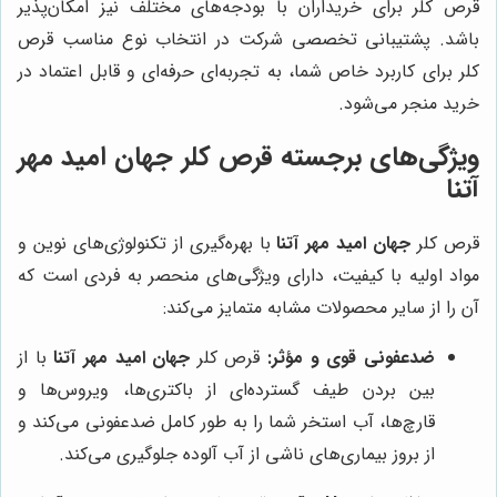
قرص کلر برای خریداران با بودجه‌های مختلف نیز امکان‌پذیر
باشد. پشتیبانی تخصصی شرکت در انتخاب نوع مناسب قرص
کلر برای کاربرد خاص شما، به تجربه‌ای حرفه‌ای و قابل اعتماد در
خرید منجر می‌شود.
ویژگی‌های برجسته قرص کلر
جهان امید مهر
آتنا
قرص کلر
جهان امید مهر آتنا
با بهره‌گیری از تکنولوژی‌های نوین و
مواد اولیه با کیفیت، دارای ویژگی‌های منحصر به فردی است که
آن را از سایر محصولات مشابه متمایز می‌کند:
ضدعفونی قوی و مؤثر:
قرص کلر
جهان امید مهر آتنا
با از
بین بردن طیف گسترده‌ای از باکتری‌ها، ویروس‌ها و
قارچ‌ها، آب استخر شما را به طور کامل ضدعفونی می‌کند و
از بروز بیماری‌های ناشی از آب آلوده جلوگیری می‌کند.