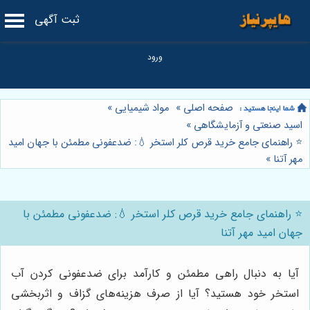
ثبت آگهی
صفحه اصلی
»
مواد شیمیایی
»
اسید صنعتی و آزمایشگاهی
»
⭐️ راهنمای جامع خرید قرص کلر استخر 💧: ضدعفونی مطمئن با جهان امید
مهر آتنا
»
⭐️ راهنمای جامع خرید قرص کلر استخر 💧: ضدعفونی مطمئن با
جهان امید مهر آتنا
آیا به دنبال راهی مطمئن و کارآمد برای ضدعفونی کردن آب
استخر خود هستید؟ آیا از صرف هزینه‌های گزاف و اثربخشی