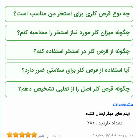
چه نوع قرص کلری برای استخر من مناسب است؟
چگونه میزان کلر مورد نیاز استخر را محاسبه کنم؟
چگونه از قرص کلر در استخر استفاده کنم؟
آیا استفاده از قرص کلر برای سلامتی ضرر دارد؟
چگونه قرص کلر اصل را از تقلبی تشخیص دهم؟
مشخصات
تعداد بازدید : 280
به این مقاله امتیاز بدهید :
10
/
10
از
1
کاربر