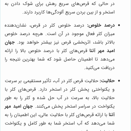
در حالی که قرص‌های سریع رهش برای شوک دادن به
استخر و از بین بردن سریع آلودگی‌ها کاربرد دارند.
درصد خلوص:
درصد خلوص کلر در قرص، نشان‌دهنده
میزان کلر فعال موجود در آن است. هرچه درصد خلوص
بالاتر باشد، اثربخشی قرص نیز بیشتر خواهد بود.
جهان
امید مهر آتنا
قرص‌های کلر با درصد خلوص بالا را ارائه
می‌دهد تا اطمینان حاصل شود که شما بهترین نتیجه را
دریافت می‌کنید.
حلالیت:
حلالیت قرص کلر در آب، تأثیر مستقیمی بر سرعت
و یکنواختی پخش کلر در استخر دارد. قرص‌های کلر با
حلالیت بالا، به سرعت در آب حل شده و کلر را به طور
یکنواخت در سراسر استخر پخش می‌کنند.
جهان امید مهر
آتنا
با ارائه قرص‌های کلر با حلالیت عالی، این اطمینان را به
شما می‌دهد که آب استخر شما به طور کامل و یکنواخت