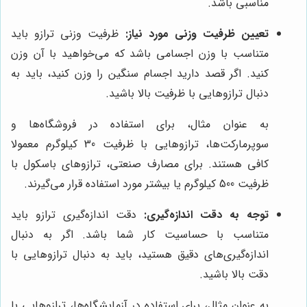
مناسبی باشد.
تعیین ظرفیت وزنی مورد نیاز:
ظرفیت وزنی ترازو باید
متناسب با وزن اجسامی باشد که می‌خواهید با آن وزن
کنید. اگر قصد دارید اجسام سنگین را وزن کنید، باید به
دنبال ترازوهایی با ظرفیت بالا باشید.
به عنوان مثال، برای استفاده در فروشگاه‌ها و
سوپرمارکت‌ها، ترازوهایی با ظرفیت 30 کیلوگرم معمولا
کافی هستند. برای مصارف صنعتی، ترازوهای باسکول با
ظرفیت 500 کیلوگرم یا بیشتر مورد استفاده قرار می‌گیرند.
توجه به دقت اندازه‌گیری:
دقت اندازه‌گیری ترازو باید
متناسب با حساسیت کار شما باشد. اگر به دنبال
اندازه‌گیری‌های دقیق هستید، باید به دنبال ترازوهایی با
دقت بالا باشید.
به عنوان مثال، برای استفاده در آزمایشگاه‌ها، ترازوهایی با