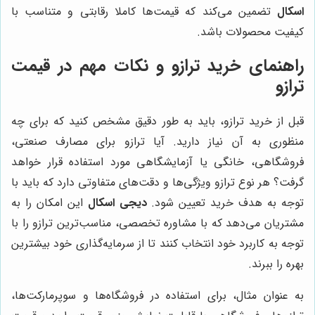
اسکال
تضمین می‌کند که قیمت‌ها کاملا رقابتی و متناسب با
کیفیت محصولات باشد.
راهنمای خرید ترازو و نکات مهم در قیمت
ترازو
قبل از خرید ترازو، باید به طور دقیق مشخص کنید که برای چه
منظوری به آن نیاز دارید. آیا ترازو برای مصارف صنعتی،
فروشگاهی، خانگی یا آزمایشگاهی مورد استفاده قرار خواهد
گرفت؟ هر نوع ترازو ویژگی‌ها و دقت‌های متفاوتی دارد که باید با
توجه به هدف خرید تعیین شود.
دیجی اسکال
این امکان را به
مشتریان می‌دهد که با مشاوره تخصصی، مناسب‌ترین ترازو را با
توجه به کاربرد خود انتخاب کنند تا از سرمایه‌گذاری خود بیشترین
بهره را ببرند.
به عنوان مثال، برای استفاده در فروشگاه‌ها و سوپرمارکت‌ها،