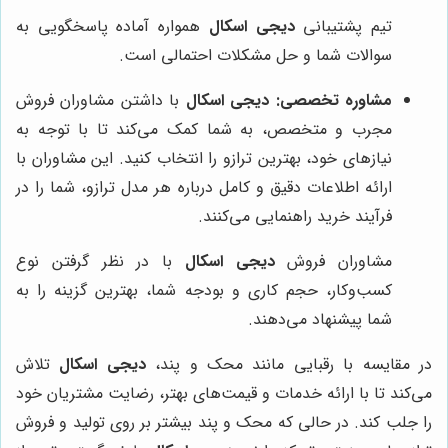
تیم پشتیبانی
دیجی اسکال
همواره آماده پاسخگویی به
سوالات شما و حل مشکلات احتمالی است.
مشاوره تخصصی:
دیجی اسکال
با داشتن مشاوران فروش
مجرب و متخصص، به شما کمک می‌کند تا با توجه به
نیازهای خود، بهترین ترازو را انتخاب کنید. این مشاوران با
ارائه اطلاعات دقیق و کامل درباره هر مدل ترازو، شما را در
فرآیند خرید راهنمایی می‌کنند.
مشاوران فروش
دیجی اسکال
با در نظر گرفتن نوع
کسب‌وکار، حجم کاری و بودجه شما، بهترین گزینه را به
شما پیشنهاد می‌دهند.
در مقایسه با رقبایی مانند محک و پند،
دیجی اسکال
تلاش
می‌کند تا با ارائه خدمات و قیمت‌های بهتر، رضایت مشتریان خود
را جلب کند. در حالی که محک و پند بیشتر بر روی تولید و فروش