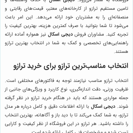
تامین مستقیم ترازو از کارخانه‌های معتبر، قیمت‌های رقابتی و
منصفانه‌ای را به مشتریان خود ارائه می‌دهد. این امر باعث
می‌شود تا شما بتوانید با صرف کمترین هزینه، بهترین کیفیت را
تجربه کنید. مشاوران فروش
دیجی اسکال
نیز همواره آماده ارائه
راهنمایی‌های تخصصی و کمک به شما در انتخاب بهترین ترازو
هستند.
انتخاب مناسب‌ترین ترازو برای خرید ترازو
انتخاب ترازو مناسب نیازمند توجه به فاکتورهای مختلفی است.
ظرفیت وزنی، دقت اندازه‌گیری، نوع کاربرد و ویژگی‌های جانبی از
جمله مواردی هستند که باید در هنگام خرید ترازو در نظر گرفته
شوند.
دیجی اسکال
با ارائه اطلاعات دقیق و کامل درباره هر مدل
ترازو، به شما کمک می‌کند تا با دید باز و آگاهانه، بهترین انتخاب
را داشته باشید. هر ترازو در این فروشگاه از نظر کیفیت و کارایی
تست شده و مشخصات فنی کاملی ارائه شده است.