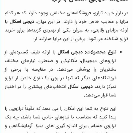
در بازار خرید ترازو، فروشگاه‌های مختلفی وجود دارند که هر کدام
مزایا و معایب خاص خود را دارند. در این میان،
دیجی اسکال
با
ارائه مزایای رقابتی، به عنوان یکی از بهترین گزینه‌ها برای خرید
ترازو شناخته می‌شود. برخی از این مزایا عبارتند از:
تنوع محصولات:
دیجی اسکال
با ارائه طیف گسترده‌ای از
ترازوهای دیجیتال، مکانیکی و صنعتی، نیازهای مختلف
مشتریان را پوشش می‌دهد. در مقایسه با برخی از
فروشگاه‌های دیگر که تنها بر روی یک نوع خاص از ترازو
تمرکز دارند،
دیجی اسکال
انتخاب‌های بیشتری را در اختیار
شما قرار می‌دهد.
این تنوع به شما این امکان را می دهد که دقیقاً ترازویی را
پیدا کنید که متناسب با نیازهای خاص شما باشد، چه یک
ترازوی حساس برای اندازه گیری های دقیق آزمایشگاهی و