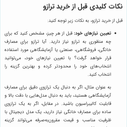
نکات کلیدی قبل از خرید ترازو
قبل از خرید ترازو، به نکات زیر توجه کنید:
تعیین نیازهای خود:
قبل از هر چیز، مشخص کنید که برای
چه منظوری به ترازو نیاز دارید. آیا ترازو برای مصارف
خانگی، فروشگاهی، صنعتی یا آزمایشگاهی مورد استفاده
قرار خواهد گرفت؟ با تعیین نیازهای خود، می‌توانید
انتخاب‌های خود را محدودتر کرده و بهترین گزینه را
انتخاب کنید.
به عنوان مثال، اگر به دنبال یک ترازوی دقیق برای مصارف
آزمایشگاهی هستید، باید به دنبال مدل‌هایی با دقت بالا و
قابلیت کالیبراسیون باشید. در مقابل، اگر به یک ترازوی
ساده برای مصارف خانگی نیاز دارید، یک مدل دیجیتال با
ظرفیت مناسب و قیمت مقرون‌به‌صرفه می‌تواند گزینه