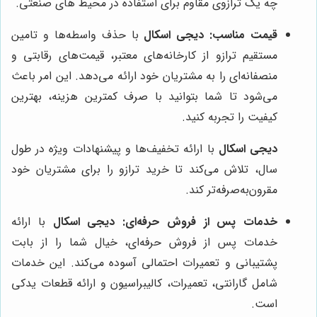
چه یک ترازوی مقاوم برای استفاده در محیط های صنعتی.
قیمت مناسب:
دیجی اسکال
با حذف واسطه‌ها و تامین
مستقیم ترازو از کارخانه‌های معتبر، قیمت‌های رقابتی و
منصفانه‌ای را به مشتریان خود ارائه می‌دهد. این امر باعث
می‌شود تا شما بتوانید با صرف کمترین هزینه، بهترین
کیفیت را تجربه کنید.
دیجی اسکال
با ارائه تخفیف‌ها و پیشنهادات ویژه در طول
سال، تلاش می‌کند تا خرید ترازو را برای مشتریان خود
مقرون‌به‌صرفه‌تر کند.
خدمات پس از فروش حرفه‌ای:
دیجی اسکال
با ارائه
خدمات پس از فروش حرفه‌ای، خیال شما را از بابت
پشتیبانی و تعمیرات احتمالی آسوده می‌کند. این خدمات
شامل گارانتی، تعمیرات، کالیبراسیون و ارائه قطعات یدکی
است.