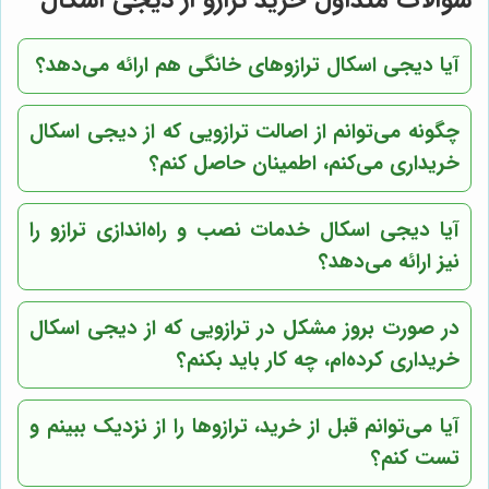
آیا دیجی اسکال ترازوهای خانگی هم ارائه می‌دهد؟
چگونه می‌توانم از اصالت ترازویی که از دیجی اسکال
خریداری می‌کنم، اطمینان حاصل کنم؟
آیا دیجی اسکال خدمات نصب و راه‌اندازی ترازو را
نیز ارائه می‌دهد؟
در صورت بروز مشکل در ترازویی که از دیجی اسکال
خریداری کرده‌ام، چه کار باید بکنم؟
آیا می‌توانم قبل از خرید، ترازوها را از نزدیک ببینم و
تست کنم؟