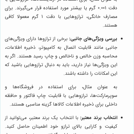
دقت 0.001 گرم یا بیشتر مورد استفاده قرار می‌گیرند. برای
مصارف خانگی، ترازوهایی با دقت 1 گرم معمولا کافی
هستند.
بررسی ویژگی‌های جانبی:
برخی از ترازوها دارای ویژگی‌های
جانبی مانند قابلیت اتصال به کامپیوتر، ذخیره اطلاعات،
محاسبه وزن خالص و ناخالص و چاپ رسید هستند. اگر به
این ویژگی‌ها نیاز دارید، باید به دنبال ترازوهایی باشید که
این امکانات را داشته باشند.
به عنوان مثال، برای استفاده در فروشگاه‌ها و
سوپرمارکت‌ها، ترازوهایی با قابلیت چاپ فاکتور و حافظه
داخلی برای ذخیره اطلاعات کالاها گزینه مناسبی هستند.
انتخاب برند معتبر:
با انتخاب یک برند معتبر، می‌توانید از
کیفیت و کارایی بالای ترازو خود اطمینان حاصل کنید.