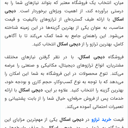
میان، انتخاب یک فروشگاه معتبر که بتواند نیازهای شما را به
درستی برآورده کند، از اهمیت ویژه‌ای برخوردار است.
دیجی
اسکال
با ارائه طیف گسترده‌ای از ترازوهای باکیفیت و قیمت
مناسب، به عنوان یکی از بهترین گزینه‌ها در این زمینه شناخته
می‌شود. این راهنمای جامع به شما کمک می‌کند تا با آگاهی
کامل، بهترین ترازو را از
دیجی اسکال
انتخاب کنید.
فروشگاه
دیجی اسکال
، با در نظر گرفتن نیازهای مختلف
مشتریان، انواع ترازوهای دیجیتال، مکانیکی و صنعتی را عرضه
می‌کند. تنوع محصولات در این فروشگاه به شما این امکان را
می‌دهد که با توجه به نوع کسب‌وکار، حجم کاری و بودجه خود،
بهترین گزینه را انتخاب کنید. علاوه بر این،
دیجی اسکال
با ارائه
خدمات پس از فروش حرفه‌ای، خیال شما را از بابت پشتیبانی و
تعمیرات احتمالی آسوده می‌کند.
قیمت
خرید ترازو
در
دیجی اسکال
یکی از مهم‌ترین مزایای این
فروشگاه به شمار می‌رود.
دیجی اسکال
با حذف واسطه‌ها و