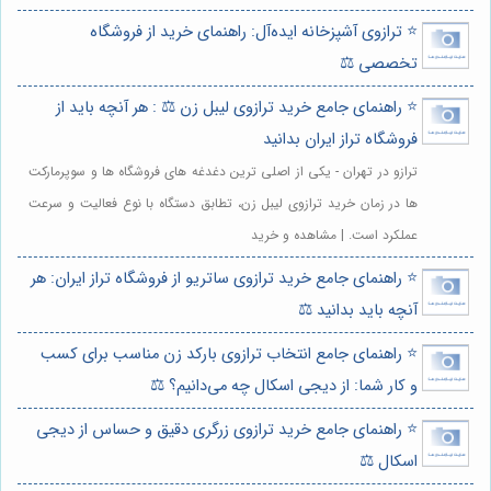
⭐️ ترازوی آشپزخانه ایده‌آل: راهنمای خرید از فروشگاه
تخصصی ⚖️
⭐️ راهنمای جامع خرید ترازوی لیبل زن ⚖️ : هر آنچه باید از
فروشگاه تراز ایران بدانید
ترازو در تهران - یکی از اصلی ترین دغدغه های فروشگاه ها و سوپرمارکت
ها در زمان خرید ترازوی لیبل زن، تطابق دستگاه با نوع فعالیت و سرعت
عملکرد است. | مشاهده و خرید
⭐️ راهنمای جامع خرید ترازوی ساتریو از فروشگاه تراز ایران: هر
آنچه باید بدانید ⚖️
⭐️ راهنمای جامع انتخاب ترازوی بارکد زن مناسب برای کسب
و کار شما: از دیجی اسکال چه می‌دانیم؟ ⚖️
⭐️ راهنمای جامع خرید ترازوی زرگری دقیق و حساس از دیجی
اسکال ⚖️