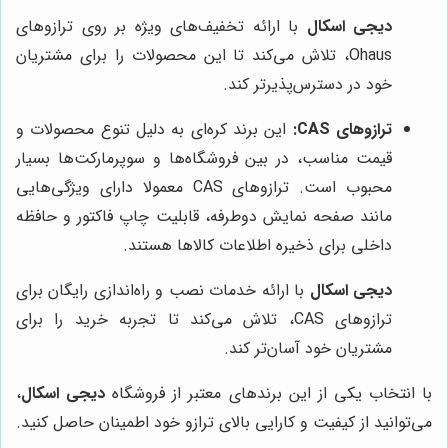
دیجی اسکال
با ارائه تخفیف‌های ویژه بر روی ترازوهای
Ohaus، تلاش می‌کند تا این محصولات را برای مشتریان
خود در دسترس‌پذیرتر کند.
ترازوهای CAS:
این برند کره‌ای به دلیل تنوع محصولات و
قیمت مناسب، در بین فروشگاه‌ها و سوپرمارکت‌ها بسیار
محبوب است. ترازوهای CAS معمولا دارای ویژگی‌هایی
مانند صفحه نمایش دوطرفه، قابلیت چاپ فاکتور و حافظه
داخلی برای ذخیره اطلاعات کالاها هستند.
دیجی اسکال
با ارائه خدمات نصب و راه‌اندازی رایگان برای
ترازوهای CAS، تلاش می‌کند تا تجربه خرید را برای
مشتریان خود آسان‌تر کند.
با انتخاب یکی از این برندهای معتبر از فروشگاه
دیجی اسکال
،
می‌توانید از کیفیت و کارایی بالای ترازو خود اطمینان حاصل کنید.