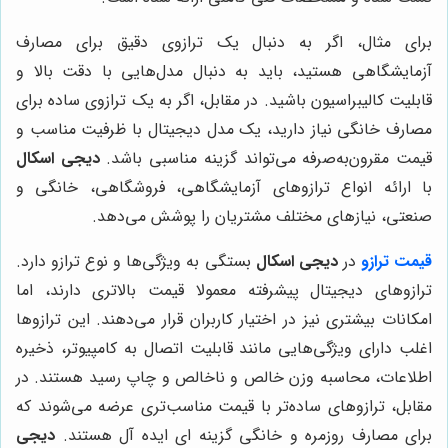
برای مثال، اگر به دنبال یک ترازوی دقیق برای مصارف
آزمایشگاهی هستید، باید به دنبال مدل‌هایی با دقت بالا و
قابلیت کالیبراسیون باشید. در مقابل، اگر به یک ترازوی ساده برای
مصارف خانگی نیاز دارید، یک مدل دیجیتال با ظرفیت مناسب و
قیمت مقرون‌به‌صرفه می‌تواند گزینه مناسبی باشد.
دیجی اسکال
با ارائه انواع ترازوهای آزمایشگاهی، فروشگاهی، خانگی و
صنعتی، نیازهای مختلف مشتریان را پوشش می‌دهد.
قیمت
ترازو
در
دیجی اسکال
بستگی به ویژگی‌ها و نوع ترازو دارد.
ترازوهای دیجیتال پیشرفته معمولا قیمت بالاتری دارند، اما
امکانات بیشتری نیز در اختیار کاربران قرار می‌دهند. این ترازوها
اغلب دارای ویژگی‌هایی مانند قابلیت اتصال به کامپیوتر، ذخیره
اطلاعات، محاسبه وزن خالص و ناخالص و چاپ رسید هستند. در
مقابل، ترازوهای ساده‌تر با قیمت مناسب‌تری عرضه می‌شوند که
برای مصارف روزمره و خانگی گزینه ای ایده آل هستند.
دیجی