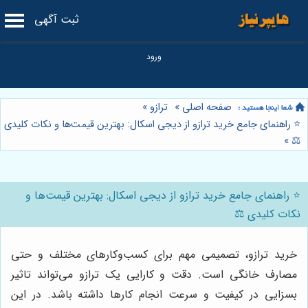
ثبت آگهی
صفحه اصلی
»
ترازو
»
⭐️ راهنمای جامع خرید ترازو از دیجی اسکال: بهترین قیمت‌ها و نکات کلیدی
»
⚖️
⭐️ راهنمای جامع خرید ترازو از دیجی اسکال: بهترین قیمت‌ها و
نکات کلیدی ⚖️
خرید ترازو، تصمیمی مهم برای کسب‌وکارهای مختلف و حتی
مصارف خانگی است. دقت و کارایی یک ترازو می‌تواند تاثیر
بسزایی در کیفیت و سرعت انجام کارها داشته باشد. در این