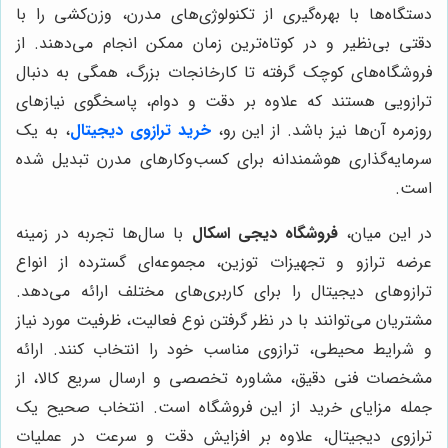
دستگاه‌ها با بهره‌گیری از تکنولوژی‌های مدرن، وزن‌کشی را با
دقتی بی‌نظیر و در کوتاه‌ترین زمان ممکن انجام می‌دهند. از
فروشگاه‌های کوچک گرفته تا کارخانجات بزرگ، همگی به دنبال
ترازویی هستند که علاوه بر دقت و دوام، پاسخگوی نیازهای
روزمره آن‌ها نیز باشد. از این رو،
خرید ترازوی دیجیتال
، به یک
سرمایه‌گذاری هوشمندانه برای کسب‌وکارهای مدرن تبدیل شده
است.
در این میان،
فروشگاه دیجی اسکال
با سال‌ها تجربه در زمینه
عرضه ترازو و تجهیزات توزین، مجموعه‌ای گسترده از انواع
ترازوهای دیجیتال را برای کاربری‌های مختلف ارائه می‌دهد.
مشتریان می‌توانند با در نظر گرفتن نوع فعالیت، ظرفیت مورد نیاز
و شرایط محیطی، ترازوی مناسب خود را انتخاب کنند. ارائه
مشخصات فنی دقیق، مشاوره تخصصی و ارسال سریع کالا، از
جمله مزایای خرید از این فروشگاه است. انتخاب صحیح یک
ترازوی دیجیتال، علاوه بر افزایش دقت و سرعت در عملیات