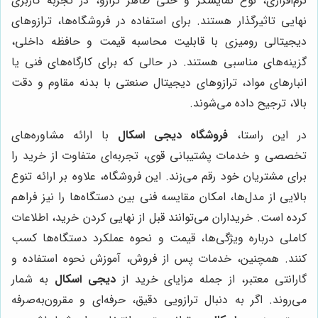
نرم‌افزاری، نوع نمایشگر و حتی ظاهر ترازو، در تجربه کاربری
نهایی تاثیرگذار هستند. برای استفاده در فروشگاه‌ها، ترازوهای
دیجیتالی رومیزی با قابلیت محاسبه قیمت و حافظه داخلی،
گزینه‌های مناسبی هستند. در حالی که برای کارگاه‌های فنی یا
انبارهای مواد، ترازوهای دیجیتال صنعتی با بدنه مقاوم و دقت
بالا، ترجیح داده می‌شوند.
در این راستا،
فروشگاه دیجی اسکال
با ارائه مشاوره‌های
تخصصی و خدمات پشتیبانی قوی، تجربه‌ای متفاوت از خرید را
برای مشتریان خود رقم می‌زند. این فروشگاه، علاوه بر ارائه تنوع
بالایی از مدل‌ها، امکان مقایسه فنی بین دستگاه‌ها را نیز فراهم
کرده است. خریداران می‌توانند قبل از نهایی کردن خرید، اطلاعات
کاملی درباره ویژگی‌ها، قیمت و نحوه عملکرد دستگاه‌ها کسب
کنند. همچنین، خدمات پس از فروش، آموزش نحوه استفاده و
گارانتی معتبر، از جمله مزایای خرید از
دیجی اسکال
به شمار
می‌روند. اگر به دنبال ترازویی دقیق، حرفه‌ای و مقرون‌به‌صرفه