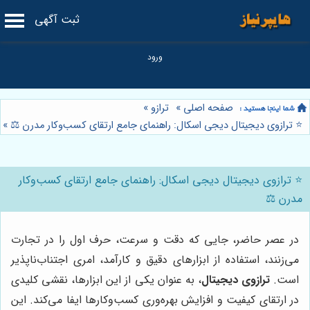
ثبت آگهی
صفحه اصلی
»
ترازو
»
⭐️ ترازوی دیجیتال دیجی اسکال: راهنمای جامع ارتقای کسب‌وکار مدرن ⚖️
»
⭐️ ترازوی دیجیتال دیجی اسکال: راهنمای جامع ارتقای کسب‌وکار
مدرن ⚖️
در عصر حاضر، جایی که دقت و سرعت، حرف اول را در تجارت
می‌زنند، استفاده از ابزارهای دقیق و کارآمد، امری اجتناب‌ناپذیر
است.
ترازوی دیجیتال
، به عنوان یکی از این ابزارها، نقشی کلیدی
در ارتقای کیفیت و افزایش بهره‌وری کسب‌وکارها ایفا می‌کند. این