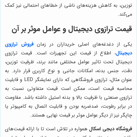
توزین، به کاهش هزینه‌های ناشی از خطاهای احتمالی نیز کمک
می‌کند.
قیمت ترازوی دیجیتال و عوامل موثر بر آن
یکی از دغدغه‌های اصلی خریداران در زمان
فروش ترازوی
دیجیتال
، اطلاع از قیمت این تجهیزات است. قیمت ترازوی
دیجیتال تحت تاثیر عوامل مختلفی مانند برند، ظرفیت توزین،
دقت، جنس بدنه، امکانات جانبی و نوع کاربری قرار دارد. به
عنوان مثال، ترازوی فروشگاهی که دارای نمایشگر LED و قابلیت
محاسبه قیمت است، ممکن است قیمت متفاوتی نسبت به
ترازوی صنعتی با ظرفیت بالا و بدنه استیل داشته باشد. مقاومت
در برابر رطوبت، ضدضربه بودن و قابلیت اتصال به کامپیوتر یا
چاپگر نیز از دیگر عوامل موثر بر قیمت نهایی هستند.
فروشگاه دیجی اسکال
همواره در تلاش است تا با ارائه قیمت‌های