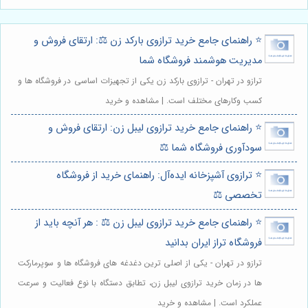
⭐️ راهنمای جامع خرید ترازوی بارکد زن ⚖️: ارتقای فروش و
مدیریت هوشمند فروشگاه شما
ترازو در تهران - ترازوی بارکد زن یکی از تجهیزات اساسی در فروشگاه ها و
کسب وکارهای مختلف است. | مشاهده و خرید
⭐️ راهنمای جامع خرید ترازوی لیبل زن: ارتقای فروش و
سودآوری فروشگاه شما ⚖️
⭐️ ترازوی آشپزخانه ایده‌آل: راهنمای خرید از فروشگاه
تخصصی ⚖️
⭐️ راهنمای جامع خرید ترازوی لیبل زن ⚖️ : هر آنچه باید از
فروشگاه تراز ایران بدانید
ترازو در تهران - یکی از اصلی ترین دغدغه های فروشگاه ها و سوپرمارکت
ها در زمان خرید ترازوی لیبل زن، تطابق دستگاه با نوع فعالیت و سرعت
عملکرد است. | مشاهده و خرید