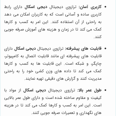
کاربری آسان:
ترازوی دیجیتال
دیجی اسکال
دارای رابط
کاربری ساده و آسانی است که به کاربران امکان می دهد
به راحتی از آن استفاده کنند. این امر به کسب و کارها
کمک می کند تا در زمان و هزینه های آموزش صرفه جویی
کنند.
قابلیت های پیشرفته:
ترازوی دیجیتال
دیجی اسکال
دارای
قابلیت های پیشرفته ای مانند قابلیت اتصال به کامپیوتر،
چاپگر، و شبکه است. این قابلیت ها به کسب و کارها
کمک می کند تا داده های وزن کشی خود را به راحتی
مدیریت کنند و گزارش های دقیقی تهیه نمایند.
طول عمر بالا:
ترازوی دیجیتال
دیجی اسکال
از مواد با
کیفیت و مقاوم ساخته شده است و دارای طول عمر بالایی
است. این امر به کسب و کارها کمک می کند تا در هزینه
های نگهداری و تعمیرات صرفه جویی کنند.