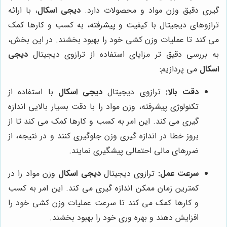
گیری دقیق وزن مواد و محصولات دارد.
دیجی اسکال
، با ارائه
ترازوهای دیجیتال با کیفیت و پیشرفته، به کسب و کارها کمک
می کند تا عملیات وزن کشی خود را بهبود بخشند. در این بخش،
به بررسی دقیق تر مزایای استفاده از ترازوی دیجیتال
دیجی
اسکال
می پردازیم:
دقت بالا:
ترازوی دیجیتال
دیجی اسکال
با استفاده از
تکنولوژی پیشرفته، وزن مواد را با دقت بسیار بالایی اندازه
گیری می کند. این امر به کسب و کارها کمک می کند تا از
بروز خطا در اندازه گیری وزن جلوگیری کنند و در نتیجه، از
ضررهای مالی احتمالی پیشگیری نمایند.
سرعت عمل:
ترازوی دیجیتال
دیجی اسکال
وزن مواد را در
کمترین زمان ممکن اندازه گیری می کند. این امر به کسب
و کارها کمک می کند تا سرعت عملیات وزن کشی خود را
افزایش دهند و بهره وری خود را بهبود بخشند.