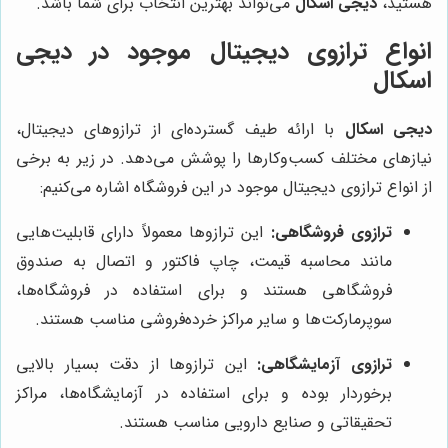
هستید،
دیجی اسکال
می‌تواند بهترین انتخاب برای شما باشد.
انواع ترازوی دیجیتال موجود در دیجی
اسکال
دیجی اسکال
با ارائه طیف گسترده‌ای از ترازوهای دیجیتال،
نیازهای مختلف کسب‌وکارها را پوشش می‌دهد. در زیر به برخی
از انواع ترازوی دیجیتال موجود در این فروشگاه اشاره می‌کنیم:
ترازوی فروشگاهی:
این ترازوها معمولاً دارای قابلیت‌هایی
مانند محاسبه قیمت، چاپ فاکتور و اتصال به صندوق
فروشگاهی هستند و برای استفاده در فروشگاه‌ها،
سوپرمارکت‌ها و سایر مراکز خرده‌فروشی مناسب هستند.
ترازوی آزمایشگاهی:
این ترازوها از دقت بسیار بالایی
برخوردار بوده و برای استفاده در آزمایشگاه‌ها، مراکز
تحقیقاتی و صنایع دارویی مناسب هستند.