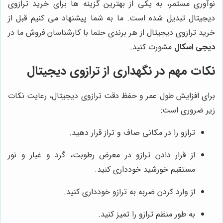
نوآوری مستمر، به یکی از بهترین گزینه ها برای خرید ترازوی
دیجیتال تبدیل شده است. ما به شما پیشنهاد می کنیم قبل از
خرید ترازوی دیجیتال از هر برندی حتما با کارشناسان فروش ما در
دیجی اسکال
مشورت کنید.
نکات مهم در نگهداری از ترازوی دیجیتال
برای افزایش طول عمر و حفظ دقت ترازوی دیجیتال، رعایت نکات
زیر ضروری است:
ترازو را در مکانی صاف و تراز قرار دهید.
از قرار دادن ترازو در معرض رطوبت، گرد و غبار و نور
مستقیم خورشید خودداری کنید.
از وارد کردن ضربه به ترازو خودداری کنید.
به طور منظم ترازو را تمیز کنید.