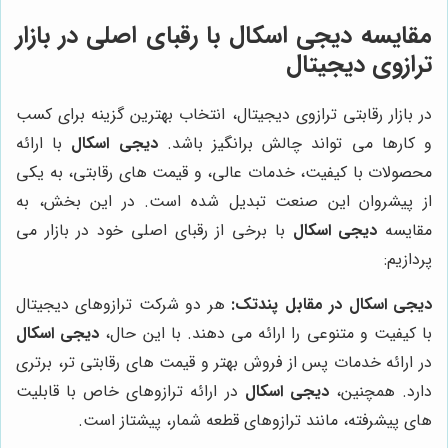
مقایسه دیجی اسکال با رقبای اصلی در بازار
ترازوی دیجیتال
در بازار رقابتی ترازوی دیجیتال، انتخاب بهترین گزینه برای کسب
و کارها می تواند چالش برانگیز باشد.
دیجی اسکال
با ارائه
محصولات با کیفیت، خدمات عالی، و قیمت های رقابتی، به یکی
از پیشروان این صنعت تبدیل شده است. در این بخش، به
مقایسه
دیجی اسکال
با برخی از رقبای اصلی خود در بازار می
پردازیم:
دیجی اسکال در مقابل پندتک:
هر دو شرکت ترازوهای دیجیتال
با کیفیت و متنوعی را ارائه می دهند. با این حال،
دیجی اسکال
در ارائه خدمات پس از فروش بهتر و قیمت های رقابتی تر، برتری
دارد. همچنین،
دیجی اسکال
در ارائه ترازوهای خاص با قابلیت
های پیشرفته، مانند ترازوهای قطعه شمار، پیشتاز است.