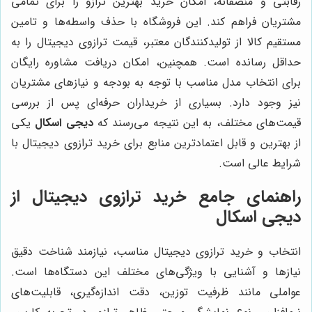
رقابتی و منصفانه، امکان خرید بهترین ترازو را برای تمامی
مشتریان فراهم کند. این فروشگاه با حذف واسطه‌ها و تامین
مستقیم کالا از تولیدکنندگان معتبر، قیمت ترازوی دیجیتال را به
حداقل رسانده است. همچنین، امکان دریافت مشاوره رایگان
برای انتخاب مدل مناسب با توجه به بودجه و نیازهای مشتریان
نیز وجود دارد. بسیاری از خریداران حرفه‌ای پس از بررسی
قیمت‌های مختلف، به این نتیجه می‌رسند که
دیجی اسکال
یکی
از بهترین و قابل اعتمادترین منابع برای خرید ترازوی دیجیتال با
شرایط عالی است.
راهنمای جامع خرید ترازوی دیجیتال از
دیجی اسکال
انتخاب و خرید ترازوی دیجیتال مناسب، نیازمند شناخت دقیق
نیازها و آشنایی با ویژگی‌های مختلف این دستگاه‌ها است.
عواملی مانند ظرفیت توزین، دقت اندازه‌گیری، قابلیت‌های