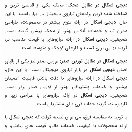
دیجی اسکال در مقابل محک:
محک یکی از قدیمی ترین و
شناخته شده ترین برندهای ترازوی دیجیتال در ایران است. با این
حال،
دیجی اسکال
در ارائه تنوع بیشتر در محصولات، طراحی
مدرن تر، و خدمات آنلاین بهتر، از محک پیشی گرفته است.
همچنین،
دیجی اسکال
در ارائه ترازوهای با قیمت مناسب تر،
گزینه بهتری برای کسب و کارهای کوچک و متوسط است.
دیجی اسکال در مقابل توزین صدر:
توزین صدر نیز یکی از رقبای
اصلی
دیجی اسکال
در بازار ترازوی دیجیتال است. با این حال،
دیجی اسکال
در ارائه ترازوهای با دقت بالاتر، قابلیت اطمینان
بیشتر، و خدمات پشتیبانی بهتر، از توزین صدر برتر است.
همچنین،
دیجی اسکال
در ارائه ترازوهای با طراحی زیبا و
کاربرپسند، گزینه جذاب تری برای مشتریان است.
با توجه به مقایسه فوق، می توان نتیجه گرفت که
دیجی اسکال
با
ارائه محصولات با کیفیت، خدمات عالی، قیمت های رقابتی، و