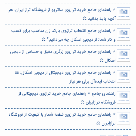
⭐️ راهنمای جامع خرید ترازوی ساتریو از فروشگاه تراز ایران: هر
آنچه باید بدانید ⚖️
⭐️ راهنمای جامع انتخاب ترازوی بارکد زن مناسب برای کسب
و کار شما: از دیجی اسکال چه می‌دانیم؟ ⚖️
⭐️ راهنمای جامع خرید ترازوی زرگری دقیق و حساس از دیجی
اسکال ⚖️
⭐️ راهنمای جامع خرید ترازوی دیجیتال از دیجی اسکال: ⚖️
انتخاب ایده‌آل برای هر نیاز
راهنمای جامع ⭐️ راهنمای جامع خرید ترازوی دیجیتالی از
فروشگاه ترازایران ⚖️
⭐️ راهنمای جامع خرید ترازوی قطعه شمار با کیفیت از فروشگاه
ترازایران ⚖️