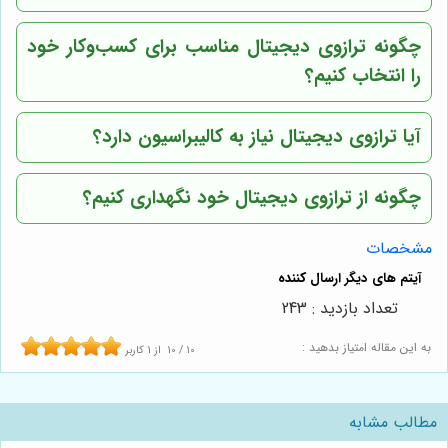
چگونه ترازوی دیجیتال مناسب برای کسب‌وکار خود
را انتخاب کنیم؟
آیا ترازوی دیجیتال نیاز به کالیبراسیون دارد؟
چگونه از ترازوی دیجیتال خود نگهداری کنیم؟
مشخصات
تعداد بازدید : 243
به این مقاله امتیاز بدهید :
10
/
10
از
1
کاربر
مطالب مشابه