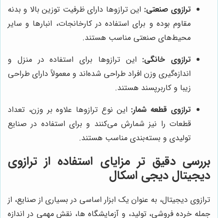
ترازوی صنعتی:
این ترازوها دارای ظرفیت توزین بالا و بدنه
مقاوم بوده و برای استفاده در کارخانجات، انبارها و سایر
محیط‌های صنعتی مناسب هستند.
ترازوی خانگی:
این ترازوها برای استفاده در منزل و
اندازه‌گیری وزن افراد طراحی شده‌اند و معمولاً دارای طراحی
زیبا و کاربرپسند هستند.
ترازوی قطعه شمار:
این نوع ترازوها علاوه بر وزن، تعداد
قطعات را نیز شمارش می‌کنند و برای استفاده در صنایع
تولیدی و بسته‌بندی مناسب هستند.
بررسی دقیق تر مزایای استفاده از ترازوی
دیجیتال دیجی اسکال
ترازوی دیجیتال، به عنوان یک ابزار اساسی در بسیاری از صنایع، از
جمله خرده فروشی، تولید، و آزمایشگاه ها، نقش مهمی در اندازه