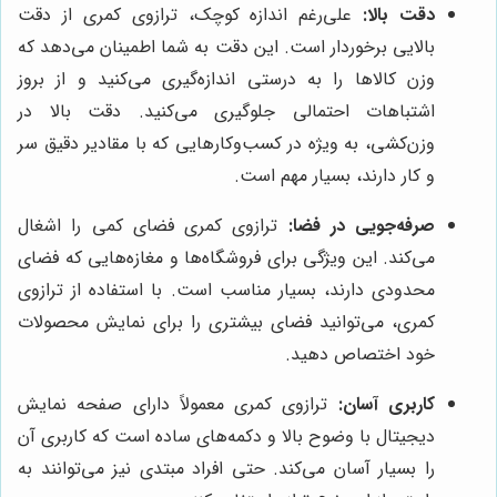
دقت بالا:
علی‌رغم اندازه کوچک، ترازوی کمری از دقت
بالایی برخوردار است. این دقت به شما اطمینان می‌دهد که
وزن کالاها را به درستی اندازه‌گیری می‌کنید و از بروز
اشتباهات احتمالی جلوگیری می‌کنید. دقت بالا در
وزن‌کشی، به ویژه در کسب‌وکارهایی که با مقادیر دقیق سر
و کار دارند، بسیار مهم است.
صرفه‌جویی در فضا:
ترازوی کمری فضای کمی را اشغال
می‌کند. این ویژگی برای فروشگاه‌ها و مغازه‌هایی که فضای
محدودی دارند، بسیار مناسب است. با استفاده از ترازوی
کمری، می‌توانید فضای بیشتری را برای نمایش محصولات
خود اختصاص دهید.
کاربری آسان:
ترازوی کمری معمولاً دارای صفحه نمایش
دیجیتال با وضوح بالا و دکمه‌های ساده است که کاربری آن
را بسیار آسان می‌کند. حتی افراد مبتدی نیز می‌توانند به