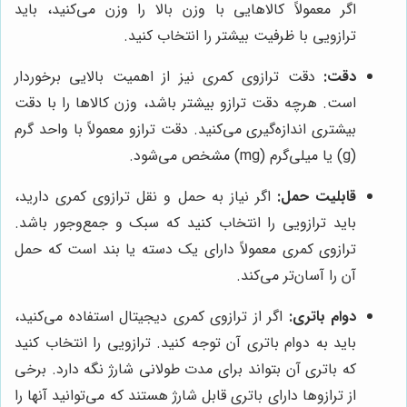
اگر معمولاً کالاهایی با وزن بالا را وزن می‌کنید، باید
ترازویی با ظرفیت بیشتر را انتخاب کنید.
دقت:
دقت ترازوی کمری نیز از اهمیت بالایی برخوردار
است. هرچه دقت ترازو بیشتر باشد، وزن کالاها را با دقت
بیشتری اندازه‌گیری می‌کنید. دقت ترازو معمولاً با واحد گرم
(g) یا میلی‌گرم (mg) مشخص می‌شود.
قابلیت حمل:
اگر نیاز به حمل و نقل ترازوی کمری دارید،
باید ترازویی را انتخاب کنید که سبک و جمع‌وجور باشد.
ترازوی کمری معمولاً دارای یک دسته یا بند است که حمل
آن را آسان‌تر می‌کند.
دوام باتری:
اگر از ترازوی کمری دیجیتال استفاده می‌کنید،
باید به دوام باتری آن توجه کنید. ترازویی را انتخاب کنید
که باتری آن بتواند برای مدت طولانی شارژ نگه دارد. برخی
از ترازوها دارای باتری قابل شارژ هستند که می‌توانید آنها را