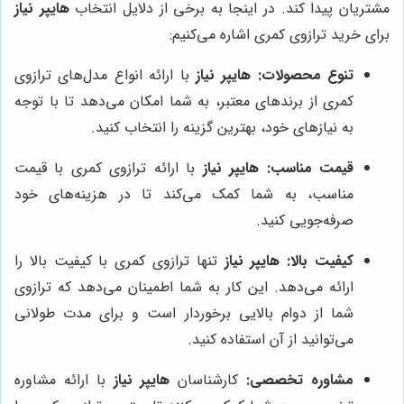
مشتریان پیدا کند. در اینجا به برخی از دلایل انتخاب
هایپر نیاز
برای خرید ترازوی کمری اشاره می‌کنیم:
تنوع محصولات:
هایپر نیاز
با ارائه انواع مدل‌های ترازوی
کمری از برندهای معتبر، به شما امکان می‌دهد تا با توجه
به نیازهای خود، بهترین گزینه را انتخاب کنید.
قیمت مناسب:
هایپر نیاز
با ارائه ترازوی کمری با قیمت
مناسب، به شما کمک می‌کند تا در هزینه‌های خود
صرفه‌جویی کنید.
کیفیت بالا:
هایپر نیاز
تنها ترازوی کمری با کیفیت بالا را
ارائه می‌دهد. این کار به شما اطمینان می‌دهد که ترازوی
شما از دوام بالایی برخوردار است و برای مدت طولانی
می‌توانید از آن استفاده کنید.
مشاوره تخصصی:
کارشناسان
هایپر نیاز
با ارائه مشاوره