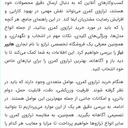
کسب‌وکارهای آنلاین که به دنبال ارسال دقیق محصولات خود
هستند، ترازوی کمری می‌تواند نقش مهمی در بهبود کارایی و
افزایش رضایت مشتریان ایفا کند. در این راهنمای جامع، هر آنچه
را که باید در مورد خرید ترازوی کمری بدانید، از جمله انواع
مدل‌ها، ویژگی‌های کلیدی، نکات مهم در انتخاب و نگهداری، و
همچنین معرفی یک فروشگاه تخصصی ترازو با نام تجاری
هایپر
نیاز
را بررسی خواهیم کرد. این اطلاعات به شما کمک می‌کند تا با
دید باز و آگاهانه، بهترین ترازوی کمری را برای نیازهای خاص
خود انتخاب کنید.
هنگام خرید ترازوی کمری، عوامل متعددی وجود دارند که باید در
نظر گرفته شوند. ظرفیت وزن‌کشی، دقت، قابلیت حمل، دوام
باتری، و امکانات جانبی از جمله مهم‌ترین این عوامل هستند. در
ادامه، به بررسی دقیق هر یک از این موارد می‌پردازیم تا بتوانید
تصمیمی آگاهانه بگیرید. همچنین، به مقایسه ترازوی کمری با
سایر انواع ترازوها خواهیم پرداخت تا مزایا و معایب هر کدام را