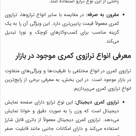
راحتی از این نوع ترازو استفاده کنند.
مقرون به صرفه:
در مقایسه با سایر انواع ترازوها، ترازوی
کمری معمولاً قیمت پایین‌تری دارد. این ویژگی آن را به یک
گزینه مناسب برای کسب‌وکارهای کوچک و نوپا تبدیل
می‌کند.
معرفی انواع ترازوی کمری موجود در بازار
ترازوی کمری در انواع مختلفی با ظرفیت‌ها و ویژگی‌های متفاوت
در بازار موجود است. در این بخش، به معرفی برخی از رایج‌ترین
انواع ترازوی کمری می‌پردازیم:
ترازوی کمری دیجیتال:
این نوع ترازو دارای صفحه نمایش
دیجیتال است که وزن را به صورت دقیق و خوانا نمایش
می‌دهد. ترازوی کمری دیجیتال معمولاً از باتری قابل شارژ
استفاده می‌کند و دارای امکانات جانبی مانند قابلیت صفر