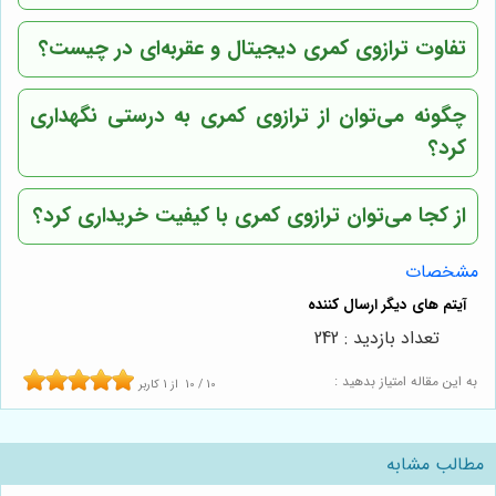
تفاوت ترازوی کمری دیجیتال و عقربه‌ای در چیست؟
چگونه می‌توان از ترازوی کمری به درستی نگهداری
کرد؟
از کجا می‌توان ترازوی کمری با کیفیت خریداری کرد؟
مشخصات
تعداد بازدید : 242
به این مقاله امتیاز بدهید :
10
/
10
از
1
کاربر
مطالب مشابه