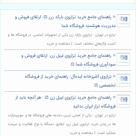
⭐️ راهنمای جامع خرید ترازوی بارکد زن ⚖️: ارتقای فروش و
مدیریت هوشمند فروشگاه شما
ترازو در تهران - ترازوی بارکد زن یکی از تجهیزات اساسی در فروشگاه ها و
کسب وکارهای مختلف است. | مشاهده و خرید
⭐️ راهنمای جامع خرید ترازوی لیبل زن: ارتقای فروش و
سودآوری فروشگاه شما ⚖️
⭐️ ترازوی آشپزخانه ایده‌آل: راهنمای خرید از فروشگاه
تخصصی ⚖️
⭐️ راهنمای جامع خرید ترازوی لیبل زن ⚖️ : هر آنچه باید از
فروشگاه تراز ایران بدانید
ترازو در تهران - یکی از اصلی ترین دغدغه های فروشگاه ها و سوپرمارکت
ها در زمان خرید ترازوی لیبل زن، تطابق دستگاه با نوع فعالیت و سرعت
عملکرد است. | مشاهده و خرید