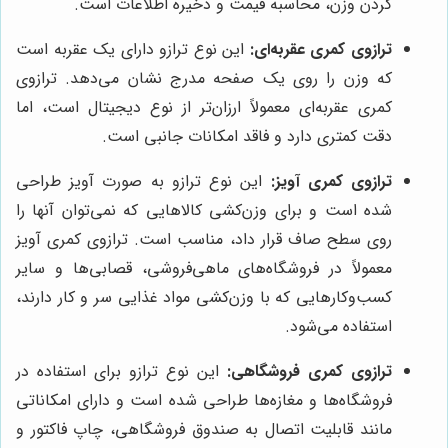
کردن وزن، محاسبه قیمت و ذخیره اطلاعات است.
ترازوی کمری عقربه‌ای:
این نوع ترازو دارای یک عقربه است
که وزن را روی یک صفحه مدرج نشان می‌دهد. ترازوی
کمری عقربه‌ای معمولاً ارزان‌تر از نوع دیجیتال است، اما
دقت کمتری دارد و فاقد امکانات جانبی است.
ترازوی کمری آویز:
این نوع ترازو به صورت آویز طراحی
شده است و برای وزن‌کشی کالاهایی که نمی‌توان آنها را
روی سطح صاف قرار داد، مناسب است. ترازوی کمری آویز
معمولاً در فروشگاه‌های ماهی‌فروشی، قصابی‌ها و سایر
کسب‌وکارهایی که با وزن‌کشی مواد غذایی سر و کار دارند،
استفاده می‌شود.
ترازوی کمری فروشگاهی:
این نوع ترازو برای استفاده در
فروشگاه‌ها و مغازه‌ها طراحی شده است و دارای امکاناتی
مانند قابلیت اتصال به صندوق فروشگاهی، چاپ فاکتور و