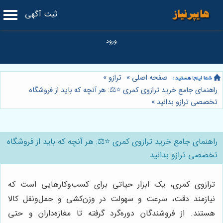
ثبت آگهی
صفحه اصلی
»
ترازو
»
راهنمای جامع خرید ترازوی کمری ⭐️⚖️: هر آنچه که باید از فروشگاه
تخصصی ترازو بدانید
»
راهنمای جامع خرید ترازوی کمری ⭐️⚖️: هر آنچه که باید از فروشگاه
تخصصی ترازو بدانید
ترازوی کمری، یک ابزار حیاتی برای کسب‌وکارهایی است که
نیازمند دقت، سرعت و سهولت در وزن‌کشی و حمل‌ونقل کالا
هستند. از فروشندگان دوره‌گرد گرفته تا مغازه‌داران و حتی