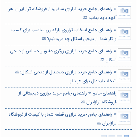
⭐️ راهنمای جامع خرید ترازوی ساتریو از فروشگاه تراز ایران: هر
آنچه باید بدانید ⚖️
⭐️ راهنمای جامع انتخاب ترازوی بارکد زن مناسب برای کسب
و کار شما: از دیجی اسکال چه می‌دانیم؟ ⚖️
⭐️ راهنمای جامع خرید ترازوی زرگری دقیق و حساس از دیجی
اسکال ⚖️
⭐️ راهنمای جامع خرید ترازوی دیجیتال از دیجی اسکال: ⚖️
انتخاب ایده‌آل برای هر نیاز
راهنمای جامع ⭐️ راهنمای جامع خرید ترازوی دیجیتالی از
فروشگاه ترازایران ⚖️
⭐️ راهنمای جامع خرید ترازوی قطعه شمار با کیفیت از فروشگاه
ترازایران ⚖️