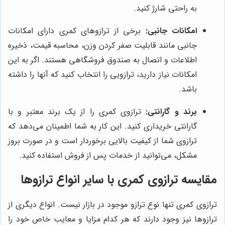
به راحتی شارژ کنید.
امکانات جانبی:
برخی از ترازوهای کمری دارای امکانات
جانبی مانند قابلیت صفر کردن وزن، محاسبه قیمت، ذخیره
اطلاعات و اتصال به صندوق فروشگاهی هستند. اگر به این
امکانات نیاز دارید، ترازویی را انتخاب کنید که آنها را داشته
باشد.
برند و گارانتی:
ترازوی کمری را از یک برند معتبر و با
گارانتی خریداری کنید. این کار به شما اطمینان می‌دهد که
ترازوی شما از کیفیت بالایی برخوردار است و در صورت بروز
مشکل، می‌توانید از خدمات پس از فروش استفاده کنید.
مقایسه ترازوی کمری با سایر انواع ترازوها
ترازوی کمری تنها نوع ترازو موجود در بازار نیست. انواع دیگری از
ترازوها نیز وجود دارند که هر کدام مزایا و معایب خاص خود را