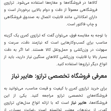
کالاها در فروشگاه‌ها و مغازه‌ها استفاده می‌شود. ترازوی
فروشگاهی معمولاً از دقت و دوام بالایی برخوردار است و
دارای امکاناتی مانند قابلیت اتصال به صندوق فروشگاهی
و چاپ فاکتور است.
با توجه به مقایسه فوق، می‌توان گفت که ترازوی کمری یک گزینه
مناسب برای کسب‌وکارهایی است که نیازمند دقت، سرعت و
سهولت در وزن‌کشی و حمل‌ونقل کالا هستند. اما اگر به دقت
بسیار بالا یا قابلیت وزن‌کشی کالاهای سنگین نیاز دارید، باید از
انواع دیگر ترازوها استفاده کنید.
معرفی فروشگاه تخصصی ترازو:
هایپر نیاز
برای خرید ترازوی کمری با کیفیت و قیمت مناسب، می‌توانید به
فروشگاه‌های تخصصی ترازو مراجعه کنید. یکی از این
فروشگاه‌ها،
هایپر نیاز
است که با ارائه انواع مدل‌های ترازوی
کمری از برندهای معتبر، توانسته است رضایت بسیاری از