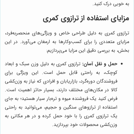
به خوبی درک کنید.
مزایای استفاده از ترازوی کمری
ترازوی کمری به دلیل طراحی خاص و ویژگی‌های منحصربه‌فرد،
مزایای متعددی را برای کسب‌وکارها به ارمغان می‌آورد. در این
بخش، به بررسی دقیق این مزایا می‌پردازیم:
حمل و نقل آسان:
ترازوی کمری به دلیل وزن سبک و ابعاد
کوچک، به راحتی قابل حمل است. این ویژگی برای
فروشندگان دوره‌گرد، بازاریابان و افرادی که نیاز به وزن‌کشی
کالا در مکان‌های مختلف دارند، بسیار حائز اهمیت است.
فرض کنید یک فروشنده میوه و تره‌بار سیار هستید؛ به جای
استفاده از ترازوهای سنگین و حجیم، می‌توانید به راحتی
یک ترازوی کمری را با خود حمل کرده و در هر مکانی به
وزن‌کشی محصولات خود بپردازید.