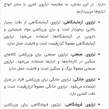
دارند. در این بخش، به مقایسه ترازوی کمری با سایر انواع
ترازوها می‌پردازیم:
ترازوی آزمایشگاهی:
ترازوی آزمایشگاهی از دقت بسیار
بالایی برخوردار است و برای وزن‌کشی مواد شیمیایی و
دارویی در آزمایشگاه‌ها استفاده می‌شود. ترازوی
آزمایشگاهی معمولاً گران‌قیمت است و قابلیت حمل ندارد.
ترازوی صنعتی:
ترازوی صنعتی برای وزن‌کشی کالاهای
سنگین در کارخانه‌ها و انبارها استفاده می‌شود. ترازوی
صنعتی معمولاً بزرگ و سنگین است و قابلیت حمل ندارد.
ترازوی خانگی:
ترازوی خانگی برای وزن‌کشی افراد در منزل
استفاده می‌شود. ترازوی خانگی معمولاً ارزان‌قیمت است و
دقت کمتری دارد.
ترازوی فروشگاهی:
ترازوی فروشگاهی برای وزن‌کشی