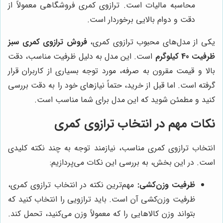
محاسبه مالیات است. ترازوی کمری فروشگاهی معمولاً از
دقت و دوام بالایی برخوردار است.
یکی از مدل‌های محبوب ترازوی کمری،
فروش ترازوی کمری سبز
ظرفیت 40 کیلوگرم
است. این مدل به دلیل ظرفیت مناسب، دقت
بالا و قیمت مقرون به صرفه، مورد توجه بسیاری از کاربران قرار
گرفته است. اما قبل از خرید، حتماً نیازهای خود را به دقت بررسی
کنید و مطمئن شوید که این مدل برای شما مناسب است.
نکات مهم در انتخاب ترازوی کمری
انتخاب ترازوی کمری مناسب، نیازمند توجه به چند نکته کلیدی
است. در این بخش، به بررسی این نکات می‌پردازیم:
ظرفیت وزن‌کشی:
مهم‌ترین نکته در انتخاب ترازوی کمری،
ظرفیت وزن‌کشی آن است. باید ترازویی را انتخاب کنید که
بتواند وزن کالاهایی را که معمولاً وزن می‌کنید، تحمل کند.