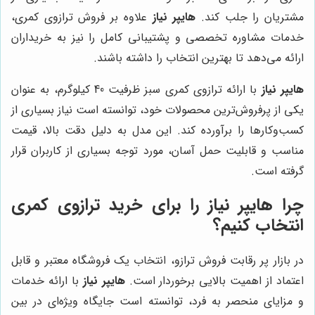
مشتریان را جلب کند.
هایپر نیاز
علاوه بر فروش ترازوی کمری،
خدمات مشاوره تخصصی و پشتیبانی کامل را نیز به خریداران
ارائه می‌دهد تا بهترین انتخاب را داشته باشند.
هایپر نیاز
با ارائه ترازوی کمری سبز ظرفیت 40 کیلوگرم، به عنوان
یکی از پرفروش‌ترین محصولات خود، توانسته است نیاز بسیاری از
کسب‌وکارها را برآورده کند. این مدل به دلیل دقت بالا، قیمت
مناسب و قابلیت حمل آسان، مورد توجه بسیاری از کاربران قرار
گرفته است.
چرا
هایپر نیاز
را برای خرید ترازوی کمری
انتخاب کنیم؟
در بازار پر رقابت فروش ترازو، انتخاب یک فروشگاه معتبر و قابل
اعتماد از اهمیت بالایی برخوردار است.
هایپر نیاز
با ارائه خدمات
و مزایای منحصر به فرد، توانسته است جایگاه ویژه‌ای در بین