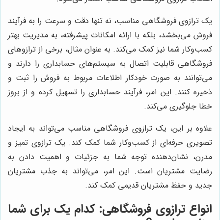
یک ترازوی فروشگاهی مناسب، نه تنها دقت و سرعت را به فرآیند
فروش می‌بخشد، بلکه با ارائه امکانات پیشرفته، به مدیریت بهتر
کسب‌وکار شما نیز کمک می‌کند. به عنوان مثال، برخی از ترازوهای
فروشگاهی قابلیت اتصال به سیستم‌های حسابداری را دارند و
می‌توانند به صورت خودکار اطلاعات مربوط به فروش را ثبت و
ذخیره کنند. این امر، فرآیند حسابداری را تسهیل کرده و از بروز
خطا جلوگیری می‌کند.
علاوه بر این، یک ترازوی فروشگاهی مناسب می‌تواند به ایجاد
تصویری حرفه‌ای از کسب‌وکار شما کمک کند. یک ترازوی تمیز و
مدرن، نشان‌دهنده توجه شما به جزئیات و اهمیت دادن به
رضایت مشتریان است. این امر، می‌تواند به جذب مشتریان
جدید و حفظ مشتریان قدیمی کمک کند.
انواع ترازوی فروشگاهی: کدام یک برای شما