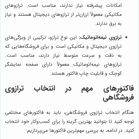
امکانات پیشرفته نیاز ندارند، مناسب است. ترازوهای
مکانیکی معمولاً ارزان‌تر از ترازوهای دیجیتال هستند و نیاز
به برق ندارند.
ترازوی نیمه‌اتوماتیک:
این نوع ترازو، ترکیبی از ویژگی‌های
ترازوی دیجیتال و مکانیکی است و برای فروشگاه‌هایی که
به دقت و سرعت متوسط نیاز دارند، مناسب است.
ترازوهای نیمه‌اتوماتیک معمولاً دارای صفحه نمایشگر
کوچک و قابلیت چاپ فاکتور هستند.
فاکتورهای مهم در انتخاب ترازوی
فروشگاهی
هنگام انتخاب ترازوی فروشگاهی، باید به فاکتورهای مختلفی
توجه کنید تا بتوانید بهترین گزینه را برای کسب‌وکار خود انتخاب
کنید. در ادامه، به بررسی مهم‌ترین فاکتورها می‌پردازیم: