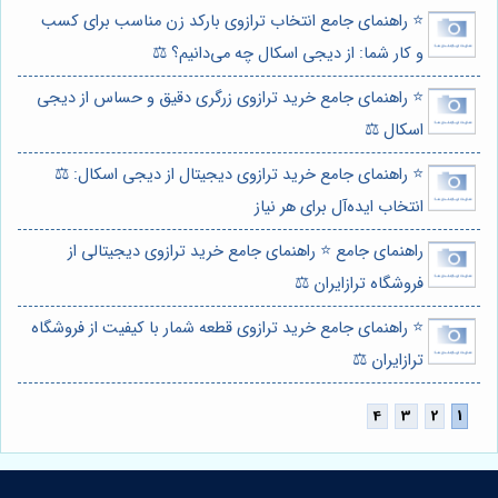
⭐️ راهنمای جامع انتخاب ترازوی بارکد زن مناسب برای کسب
و کار شما: از دیجی اسکال چه می‌دانیم؟ ⚖️
⭐️ راهنمای جامع خرید ترازوی زرگری دقیق و حساس از دیجی
اسکال ⚖️
⭐️ راهنمای جامع خرید ترازوی دیجیتال از دیجی اسکال: ⚖️
انتخاب ایده‌آل برای هر نیاز
راهنمای جامع ⭐️ راهنمای جامع خرید ترازوی دیجیتالی از
فروشگاه ترازایران ⚖️
⭐️ راهنمای جامع خرید ترازوی قطعه شمار با کیفیت از فروشگاه
ترازایران ⚖️