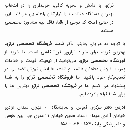
ترازو
، با دانش و تجربه کافی، خریداران را در انتخاب
بهترین دستگاه متناسب با نیازشان راهنمایی می‌کند. این
در حالی است که برخی از رقبا، فاقد تیم مشاوره تخصصی
هستند.
با توجه به مزایای رقابتی ذکر شده،
فروشگاه تخصصی ترازو
،
بهترین گزینه برای خرید ترازوی فروشگاهی است. با خرید از
فروشگاه تخصصی ترازو
، می‌توانید از کیفیت، قیمت و خدمات
پس از فروش مطمئن باشید و شاهد افزایش فروش تضمینی در
کسب‌وکار خود باشید. ما
فروشگاه تخصصی ترازو
را به شما
پیشنهاد می کنیم. ما در
فروشگاه تخصصی ترازو
بهترین ها را
برای شما فراهم کرده ایم.
آدرس دفتر مرکزی فروش و نمایشگاه ← تهران میدان آزادی
خیابان آزادی میدان استاد معین خیابان ۲۱ متری جی بین طوس
و دامپزشکی پلاک 154 - 156 - 158