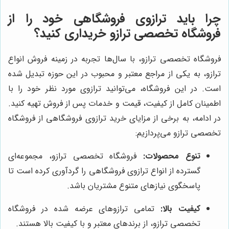
چرا باید ترازوی فروشگاهی خود را از
فروشگاه تخصصی ترازو خریداری کنید؟
فروشگاه تخصصی ترازو، با سال‌ها تجربه در زمینه فروش انواع
ترازو، به یکی از مراجع معتبر و محبوب در این حوزه تبدیل شده
است. در این فروشگاه، می‌توانید ترازوی مورد نظر خود را با
اطمینان کامل از کیفیت، قیمت و خدمات پس از فروش تهیه کنید.
در ادامه، به برخی از مزایای خرید ترازوی فروشگاهی از فروشگاه
تخصصی ترازو می‌پردازیم:
تنوع محصولات:
فروشگاه تخصصی ترازو، مجموعه‌ای
گسترده از انواع ترازوی فروشگاهی را گردآوری کرده است تا
پاسخگوی نیازهای متنوع مشتریان باشد.
کیفیت بالا:
تمامی ترازوهای عرضه شده در فروشگاه
تخصصی ترازو، از برندهای معتبر و با کیفیت بالا هستند.