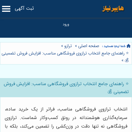
ثبت آگهی
صفحه اصلی
»
ترازو
»
⭐️ راهنمای جامع انتخاب ترازوی فروشگاهی مناسب: افزایش فروش تضمینی
»
💰
⭐️ راهنمای جامع انتخاب ترازوی فروشگاهی مناسب: افزایش فروش
تضمینی 💰
انتخاب ترازوی فروشگاهی مناسب، فراتر از یک خرید ساده،
سرمایه‌گذاری هوشمندانه در رونق کسب‌وکار شماست. ترازوی
فروشگاهی نه تنها دقت در وزن‌کشی را تضمین می‌کند، بلکه با