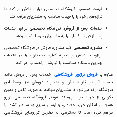
قیمت مناسب:
فروشگاه تخصصی ترازو، تلاش می‌کند تا
ترازوهای خود را با قیمت مناسب به مشتریان عرضه کند.
خدمات پس از فروش:
فروشگاه تخصصی ترازو، خدمات
پس از فروش کاملی را به مشتریان خود ارائه می‌دهد.
مشاوره تخصصی:
تیم مشاوره فروش در فروشگاه تخصصی
ترازو، با دانش و تجربه کافی، خریداران را در انتخاب
بهترین دستگاه متناسب با نیازشان راهنمایی می‌کند.
علاوه بر
فروش ترازوی فروشگاهی
، خدمات پس از فروش مانند
نصب، آموزش کار با ترازو و تعمیرات دوره‌ای نیز توسط این
فروشگاه ارائه می‌شود تا مشتریان بتوانند به صورت کامل و بدون
نگرانی از خرید خود بهره‌مند شوند. فروشگاه تخصصی ترازو
همچنین امکان خرید حضوری و ارسال سریع به سراسر کشور را
فراهم کرده است تا دسترسی به بهترین ترازوهای فروشگاهی