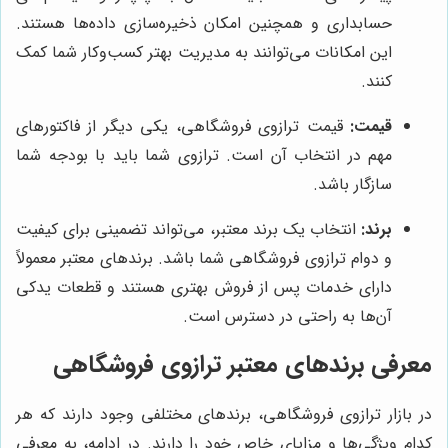
حسابداری و همچنین امکان ذخیره‌سازی داده‌ها هستند.
این امکانات می‌توانند به مدیریت بهتر کسب‌وکار شما کمک
کنند.
قیمت:
قیمت ترازوی فروشگاهی، یکی دیگر از فاکتورهای
مهم در انتخاب آن است. ترازوی شما باید با بودجه شما
سازگار باشد.
برند:
انتخاب یک برند معتبر، می‌تواند تضمینی برای کیفیت
و دوام ترازوی فروشگاهی شما باشد. برندهای معتبر معمولاً
دارای خدمات پس از فروش بهتری هستند و قطعات یدکی
آن‌ها به راحتی در دسترس است.
معرفی برندهای معتبر ترازوی فروشگاهی
در بازار ترازوی فروشگاهی، برندهای مختلفی وجود دارند که هر
کدام ویژگی‌ها و مزایای خاص خود را دارند. در ادامه، به معرفی