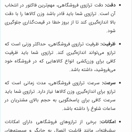
دقت:
دقت ترازوی فروشگاهی، مهم‌ترین فاکتور در انتخاب
آن است. ترازوی شما باید قادر باشد وزن کالاها را با دقت
بالا اندازه‌گیری کند تا از بروز خطا در قیمت‌گذاری جلوگیری
شود.
ظرفیت:
ظرفیت ترازوی فروشگاهی، حداکثر وزنی است که
ترازو می‌تواند اندازه‌گیری کند. ترازوی شما باید ظرفیت
کافی برای وزن‌کشی انواع کالاهایی که در فروشگاه خود
می‌فروشید، داشته باشد.
سرعت:
سرعت ترازوی فروشگاهی، مدت زمانی است که
ترازو برای اندازه‌گیری وزن کالاها نیاز دارد. ترازوی شما باید
سرعت کافی برای پاسخگویی به حجم بالای مشتریان در
ساعات شلوغ را داشته باشد.
امکانات:
برخی از ترازوهای فروشگاهی دارای امکانات
پیشرفته‌ای مانند قابلیت اتصال به چاپگر و سیستم‌های