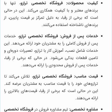
کیفیت محصولات:
فروشگاه تخصصی ترازو
، تنها با
برندهای معتبر و با کیفیت همکاری می‌کند. این در حالی
است که برخی از رقبا، به دلیل تمرکز بر قیمت پایین، از
برندهای ناشناخته استفاده می‌کنند.
خدمات پس از فروش:
فروشگاه تخصصی ترازو
، خدمات
پس از فروش کاملی را به مشتریان خود ارائه می‌دهد. این
خدمات شامل نصب، آموزش کار با ترازو، تعمیرات دوره‌ای و
تامین قطعات یدکی می‌شود. در حالی که برخی از رقبا،
خدمات پس از فروش محدودی را ارائه می‌دهند.
قیمت مناسب:
فروشگاه تخصصی ترازو
، تلاش می‌کند تا
ترازوهای خود را با قیمت مناسب به مشتریان عرضه کند.
این در حالی است که برخی از رقبا، قیمت‌های بالاتری را
ارائه می‌دهند.
مشاوره تخصصی:
تیم مشاوره فروش در
فروشگاه تخصصی