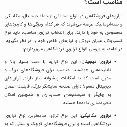
مناسب است؟
ترازوهای فروشگاهی در انواع مختلفی از جمله دیجیتال، مکانیکی
و نیمه‌اتوماتیک عرضه می‌شوند که هر کدام ویژگی‌ها و کاربردهای
مخصوص به خود را دارند. برای انتخاب ترازوی مناسب، باید نوع
کسب‌وکار، میزان فروش و نیازهای خاص خود را در نظر بگیرید.
در ادامه، به بررسی انواع ترازوی فروشگاهی می‌پردازیم:
ترازوی دیجیتال:
این نوع ترازو، با دقت بسیار بالا و
قابلیت‌های هوشمند، مناسب برای فروشگاه‌های بزرگ و
مدرن است که به امکانات پیشرفته نیاز دارند. ترازوهای
دیجیتال معمولاً دارای صفحه نمایشگر بزرگ، قابلیت اتصال
به چاپگر و سیستم‌های حسابداری و همچنین امکان
ذخیره‌سازی داده‌ها هستند.
ترازوی مکانیکی:
این نوع ترازو، ساده‌ترین نوع ترازوی
فروشگاهی است و برای فروشگاه‌های کوچک و سنتی که به