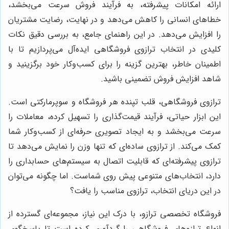
ارائه امکانات پیشرفته، به فرآیند فروش سرعت می‌بخشد،
خطاهای انسانی را کاهش می‌دهد و در نهایت، رضایت مشتریان
را افزایش می‌دهد. در این راهنمای جامع، به بررسی دقیق نکات
کلیدی در انتخاب ترازوی فروشگاهی ایده‌آل می‌پردازیم تا با
اطمینان خاطر، بهترین گزینه را برای کسب‌وکار خود برگزینید و
شاهد افزایش فروش تضمینی باشید.
ترازوی فروشگاهی، قلب تپنده هر فروشگاه و سوپرمارکتی است.
این ابزار حیاتی، فرآیند قیمت‌گذاری را تسهیل کرده، معاملات را
سرعت می‌بخشد و به ایجاد تصویری حرفه‌ای از کسب‌وکار شما
کمک می‌کند. از ترازوی ساده‌ای که تنها وزن را نمایش می‌دهد تا
ترازوی پیشرفته‌ای که قابلیت اتصال به سیستم‌های حسابداری را
دارد، انتخاب‌های متنوعی پیش روی شماست. اما چگونه می‌توان
در این دریای انتخاب، ترازوی مناسب را یافت؟
فروشگاه تخصصی ترازو، با درک این نیاز، مجموعه‌ای گسترده از
انواع ترازوهای فروشگاهی را گردآوری کرده است تا پاسخگوی