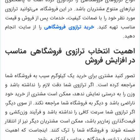
نیازهای متنوع مشتریان باشد. در این فروشگاه، می‌توانید ترازوی
مورد نظر خود را با ضمانت کیفیت، خدمات پس از فروش و قیمت
مناسب تهیه کنید.
خرید ترازوی فروشگاهی
را از سایت انجام
دهید.
اهمیت انتخاب ترازوی فروشگاهی مناسب
در افزایش فروش
تصور کنید مشتری برای خرید یک کیلوگرم سیب به فروشگاه شما
مراجعه کرده است. اگر ترازوی شما دقت لازم را نداشته باشد و
وزن را به درستی نمایش ندهد، ممکن است مشتری از خرید خود
ناراضی باشد و دیگر به فروشگاه شما مراجعه نکند. از سوی دیگر،
اگر ترازوی شما سرعت کافی را نداشته باشد و فرآیند وزن‌کشی و
قیمت‌گذاری زمان‌بر باشد، ممکن است مشتریان دیگر نیز از انتظار
خسته شوند و فروشگاه شما را ترک کنند. اینجاست که اهمیت
انتخاب ترازوی فروشگاهی مناسب آشکار می‌شود.