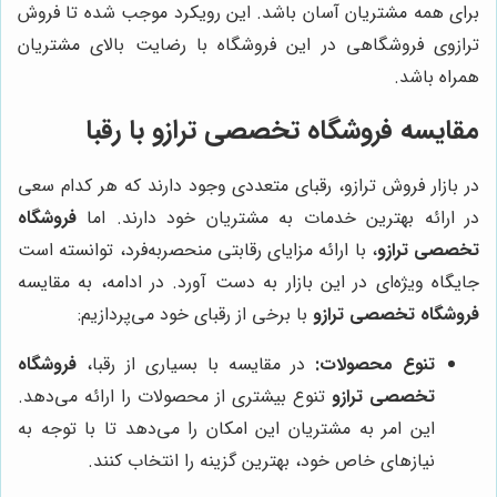
برای همه مشتریان آسان باشد. این رویکرد موجب شده تا فروش
ترازوی فروشگاهی در این فروشگاه با رضایت بالای مشتریان
همراه باشد.
مقایسه
فروشگاه تخصصی ترازو
با رقبا
در بازار فروش ترازو، رقبای متعددی وجود دارند که هر کدام سعی
در ارائه بهترین خدمات به مشتریان خود دارند. اما
فروشگاه
تخصصی ترازو
، با ارائه مزایای رقابتی منحصربه‌فرد، توانسته است
جایگاه ویژه‌ای در این بازار به دست آورد. در ادامه، به مقایسه
فروشگاه تخصصی ترازو
با برخی از رقبای خود می‌پردازیم:
تنوع محصولات:
در مقایسه با بسیاری از رقبا،
فروشگاه
تخصصی ترازو
تنوع بیشتری از محصولات را ارائه می‌دهد.
این امر به مشتریان این امکان را می‌دهد تا با توجه به
نیازهای خاص خود، بهترین گزینه را انتخاب کنند.