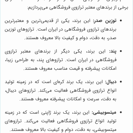
برخی از برندهای معتبر ترازوی فروشگاهی می‌پردازیم:
توزین صدر:
این برند، یکی از قدیمی‌ترین و معتبرترین
برندهای ترازوی فروشگاهی در ایران است. ترازوهای توزین
صدر، به دقت، دوام و کیفیت بالا معروف هستند.
پند:
این برند، یکی دیگر از برندهای معتبر ترازوی
فروشگاهی در ایران است. ترازوهای پند، به طراحی زیبا،
امکانات پیشرفته و قیمت مناسب معروف هستند.
دیبال:
این برند، یک برند کره‌ای است که در زمینه تولید
انواع ترازوی فروشگاهی فعالیت می‌کند. ترازوهای دیبال،
به دقت، سرعت و امکانات پیشرفته معروف هستند.
میتسوبیشی:
این برند، یک برند ژاپنی است که در زمینه
تولید انواع ترازوی فروشگاهی فعالیت می‌کند. ترازوهای
میتسوبیشی، به دقت، دوام و کیفیت بالا معروف هستند.