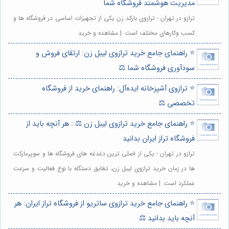
مدیریت هوشمند فروشگاه شما
ترازو در تهران - ترازوی بارکد زن یکی از تجهیزات اساسی در فروشگاه ها و
کسب وکارهای مختلف است. | مشاهده و خرید
⭐️ راهنمای جامع خرید ترازوی لیبل زن: ارتقای فروش و
سودآوری فروشگاه شما ⚖️
⭐️ ترازوی آشپزخانه ایده‌آل: راهنمای خرید از فروشگاه
تخصصی ⚖️
⭐️ راهنمای جامع خرید ترازوی لیبل زن ⚖️ : هر آنچه باید از
فروشگاه تراز ایران بدانید
ترازو در تهران - یکی از اصلی ترین دغدغه های فروشگاه ها و سوپرمارکت
ها در زمان خرید ترازوی لیبل زن، تطابق دستگاه با نوع فعالیت و سرعت
عملکرد است. | مشاهده و خرید
⭐️ راهنمای جامع خرید ترازوی ساتریو از فروشگاه تراز ایران: هر
آنچه باید بدانید ⚖️